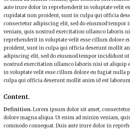
aute irure dolor in reprehenderit in voluptate velit e
cupidatat non proident, sunt in culpa qui officia de
consectetur adipiscing elit, sed do eiusmod tempor 
veniam, quis nostrud exercitation ullamco laboris ni
reprehenderit in voluptate velit esse cillum dolore e
proident, sunt in culpa qui officia deserunt mollit 
adipiscing elit, sed do eiusmod tempor incididunt u
nostrud exercitation ullamco laboris nisi ut aliquip
in voluptate velit esse cillum dolore eu fugiat nulla 
culpa qui officia deserunt mollit anim id est laborum
Content.
Definition.
Lorem ipsum dolor sit amet, consectetur 
dolore magna aliqua. Ut enim ad minim veniam, quis n
commodo consequat. Duis aute irure dolor in reprehen