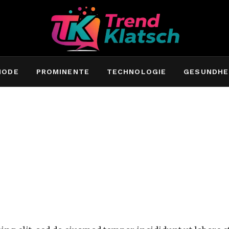
MODE
PROMINENTE
TECHNOLOGIE
GESUNDHE