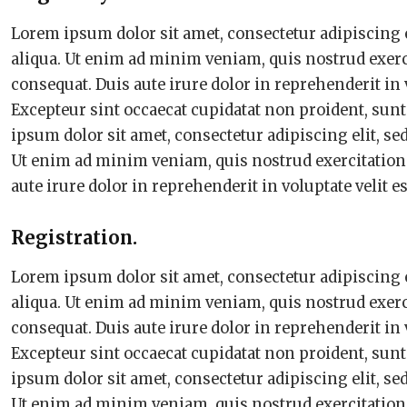
Lorem ipsum dolor sit amet, consectetur adipiscing 
aliqua. Ut enim ad minim veniam, quis nostrud exerc
consequat. Duis aute irure dolor in reprehenderit in v
Excepteur sint occaecat cupidatat non proident, sunt
ipsum dolor sit amet, consectetur adipiscing elit, s
Ut enim ad minim veniam, quis nostrud exercitation 
aute irure dolor in reprehenderit in voluptate velit e
Registration.
Lorem ipsum dolor sit amet, consectetur adipiscing 
aliqua. Ut enim ad minim veniam, quis nostrud exerc
consequat. Duis aute irure dolor in reprehenderit in v
Excepteur sint occaecat cupidatat non proident, sunt
ipsum dolor sit amet, consectetur adipiscing elit, s
Ut enim ad minim veniam, quis nostrud exercitation 