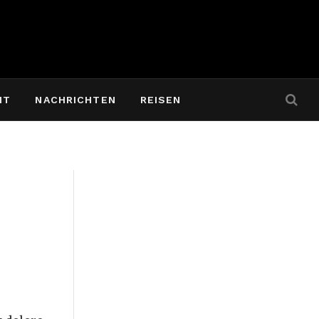
IT
NACHRICHTEN
REISEN