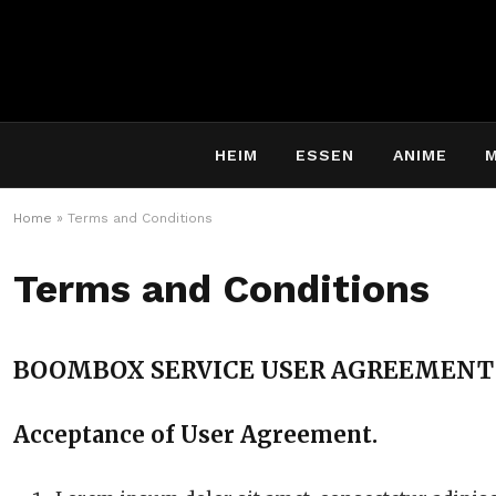
HEIM
ESSEN
ANIME
Home
»
Terms and Conditions
Terms and Conditions
BOOMBOX SERVICE USER AGREEMENT
Acceptance of User Agreement.