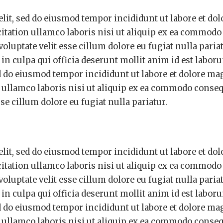
elit, sed do eiusmod tempor incididunt ut labore et do
itation ullamco laboris nisi ut aliquip ex ea commodo
oluptate velit esse cillum dolore eu fugiat nulla pariat
 in culpa qui officia deserunt mollit anim id est labo
ed do eiusmod tempor incididunt ut labore et dolore ma
ullamco laboris nisi ut aliquip ex ea commodo conseq
sse cillum dolore eu fugiat nulla pariatur.
elit, sed do eiusmod tempor incididunt ut labore et do
itation ullamco laboris nisi ut aliquip ex ea commodo
oluptate velit esse cillum dolore eu fugiat nulla pariat
 in culpa qui officia deserunt mollit anim id est labo
ed do eiusmod tempor incididunt ut labore et dolore ma
ullamco laboris nisi ut aliquip ex ea commodo conseq