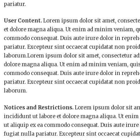
pariatur.
User Content.
Lorem ipsum dolor sit amet, consectet
et dolore magna aliqua. Ut enim ad minim veniam, qui
commodo consequat. Duis aute irure dolor in reprehen
pariatur. Excepteur sint occaecat cupidatat non proid
laborum.Lorem ipsum dolor sit amet, consectetur adi
dolore magna aliqua. Ut enim ad minim veniam, quis n
commodo consequat. Duis aute irure dolor in reprehen
pariatur. Excepteur sint occaecat cupidatat non proid
laborum.
Notices and Restrictions.
Lorem ipsum dolor sit am
incididunt ut labore et dolore magna aliqua. Ut enim
ut aliquip ex ea commodo consequat. Duis aute irure d
fugiat nulla pariatur. Excepteur sint occaecat cupida