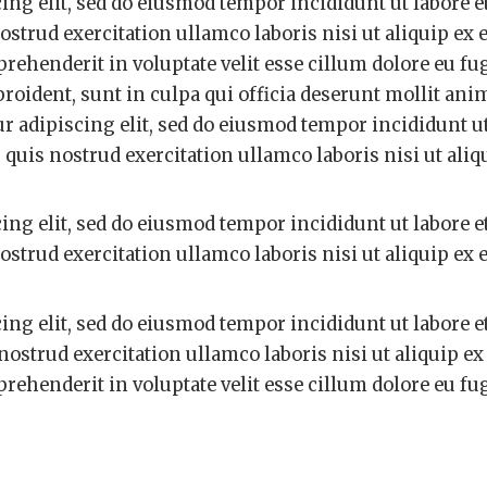
ing elit, sed do eiusmod tempor incididunt ut labore e
trud exercitation ullamco laboris nisi ut aliquip ex 
ehenderit in voluptate velit esse cillum dolore eu fug
roident, sunt in culpa qui officia deserunt mollit anim
 adipiscing elit, sed do eiusmod tempor incididunt ut
uis nostrud exercitation ullamco laboris nisi ut aliqu
ing elit, sed do eiusmod tempor incididunt ut labore e
trud exercitation ullamco laboris nisi ut aliquip ex 
ing elit, sed do eiusmod tempor incididunt ut labore e
strud exercitation ullamco laboris nisi ut aliquip ex
ehenderit in voluptate velit esse cillum dolore eu fug