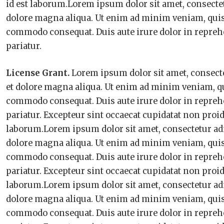
id est laborum.Lorem ipsum dolor sit amet, consectet
dolore magna aliqua. Ut enim ad minim veniam, quis n
commodo consequat. Duis aute irure dolor in reprehen
pariatur.
License Grant.
Lorem ipsum dolor sit amet, consecte
et dolore magna aliqua. Ut enim ad minim veniam, qui
commodo consequat. Duis aute irure dolor in reprehen
pariatur. Excepteur sint occaecat cupidatat non proid
laborum.Lorem ipsum dolor sit amet, consectetur adi
dolore magna aliqua. Ut enim ad minim veniam, quis n
commodo consequat. Duis aute irure dolor in reprehen
pariatur. Excepteur sint occaecat cupidatat non proid
laborum.Lorem ipsum dolor sit amet, consectetur adi
dolore magna aliqua. Ut enim ad minim veniam, quis n
commodo consequat. Duis aute irure dolor in reprehen