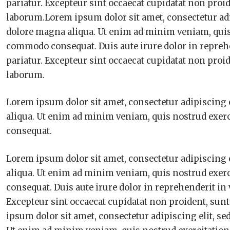
pariatur. Excepteur sint occaecat cupidatat non proid
laborum.Lorem ipsum dolor sit amet, consectetur adi
dolore magna aliqua. Ut enim ad minim veniam, quis n
commodo consequat. Duis aute irure dolor in reprehen
pariatur. Excepteur sint occaecat cupidatat non proid
laborum.
Lorem ipsum dolor sit amet, consectetur adipiscing 
aliqua. Ut enim ad minim veniam, quis nostrud exerc
consequat.
Lorem ipsum dolor sit amet, consectetur adipiscing 
aliqua. Ut enim ad minim veniam, quis nostrud exerc
consequat. Duis aute irure dolor in reprehenderit in v
Excepteur sint occaecat cupidatat non proident, sunt
ipsum dolor sit amet, consectetur adipiscing elit, s