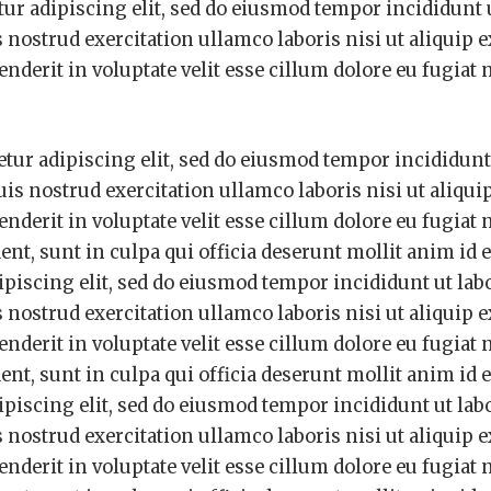
ur adipiscing elit, sed do eiusmod tempor incididunt u
ostrud exercitation ullamco laboris nisi ut aliquip e
derit in voluptate velit esse cillum dolore eu fugiat 
tur adipiscing elit, sed do eiusmod tempor incididunt
s nostrud exercitation ullamco laboris nisi ut aliquip
derit in voluptate velit esse cillum dolore eu fugiat 
ent, sunt in culpa qui officia deserunt mollit anim id e
piscing elit, sed do eiusmod tempor incididunt ut labo
ostrud exercitation ullamco laboris nisi ut aliquip e
derit in voluptate velit esse cillum dolore eu fugiat 
ent, sunt in culpa qui officia deserunt mollit anim id e
piscing elit, sed do eiusmod tempor incididunt ut labo
ostrud exercitation ullamco laboris nisi ut aliquip e
derit in voluptate velit esse cillum dolore eu fugiat 