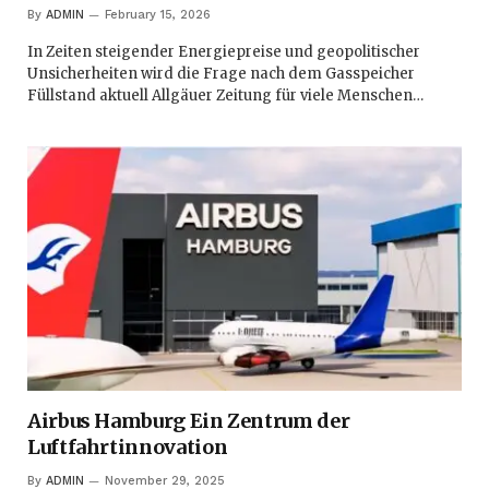
By
ADMIN
February 15, 2026
In Zeiten steigender Energiepreise und geopolitischer
Unsicherheiten wird die Frage nach dem Gasspeicher
Füllstand aktuell Allgäuer Zeitung für viele Menschen…
Airbus Hamburg Ein Zentrum der
Luftfahrtinnovation
By
ADMIN
November 29, 2025