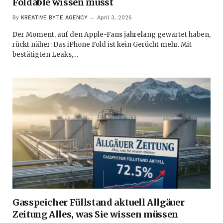
Foldable wissen musst
By
KREATIVE BYTE AGENCY
April 3, 2026
Der Moment, auf den Apple-Fans jahrelang gewartet haben,
rückt näher: Das iPhone Fold ist kein Gerücht mehr. Mit
bestätigten Leaks,…
Gasspeicher Füllstand aktuell Allgäuer
Zeitung Alles, was Sie wissen müssen