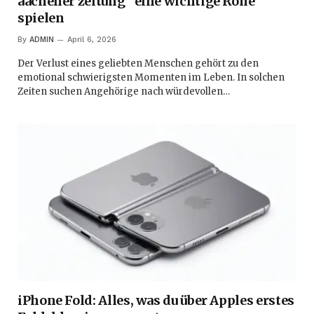
aachener zeitung“ eine wichtige Rolle
spielen
By
ADMIN
April 6, 2026
Der Verlust eines geliebten Menschen gehört zu den
emotional schwierigsten Momenten im Leben. In solchen
Zeiten suchen Angehörige nach würdevollen…
iPhone Fold: Alles, was du über Apples erstes