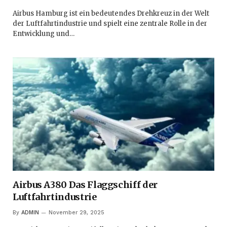
Airbus Hamburg ist ein bedeutendes Drehkreuz in der Welt
der Luftfahrtindustrie und spielt eine zentrale Rolle in der
Entwicklung und…
Airbus A380 Das Flaggschiff der
Luftfahrtindustrie
By
ADMIN
November 29, 2025