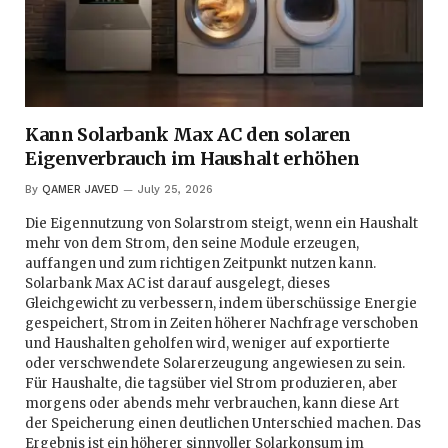
Kann Solarbank Max AC den solaren
Eigenverbrauch im Haushalt erhöhen
By
QAMER JAVED
July 25, 2026
Die Eigennutzung von Solarstrom steigt, wenn ein Haushalt
mehr von dem Strom, den seine Module erzeugen,
auffangen und zum richtigen Zeitpunkt nutzen kann.
Solarbank Max AC ist darauf ausgelegt, dieses
Gleichgewicht zu verbessern, indem überschüssige Energie
gespeichert, Strom in Zeiten höherer Nachfrage verschoben
und Haushalten geholfen wird, weniger auf exportierte
oder verschwendete Solarerzeugung angewiesen zu sein.
Für Haushalte, die tagsüber viel Strom produzieren, aber
morgens oder abends mehr verbrauchen, kann diese Art
der Speicherung einen deutlichen Unterschied machen. Das
Ergebnis ist ein höherer sinnvoller Solarkonsum im