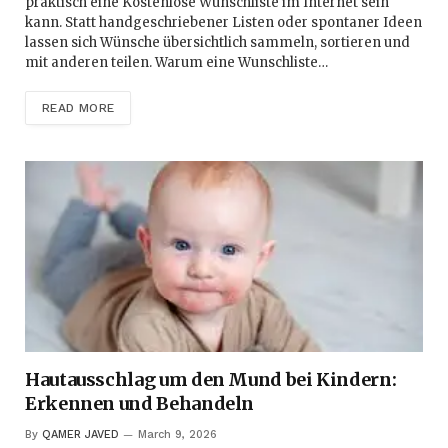
praktisch eine Kostenlose Wunschliste im Internet sein
kann. Statt handgeschriebener Listen oder spontaner Ideen
lassen sich Wünsche übersichtlich sammeln, sortieren und
mit anderen teilen. Warum eine Wunschliste…
READ MORE
Hautausschlag um den Mund bei Kindern:
Erkennen und Behandeln
By
QAMER JAVED
March 9, 2026