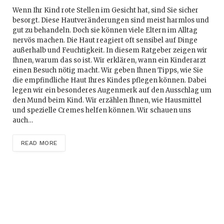
Wenn Ihr Kind rote Stellen im Gesicht hat, sind Sie sicher
besorgt. Diese Hautveränderungen sind meist harmlos und
gut zu behandeln. Doch sie können viele Eltern im Alltag
nervös machen. Die Haut reagiert oft sensibel auf Dinge
außerhalb und Feuchtigkeit. In diesem Ratgeber zeigen wir
Ihnen, warum das so ist. Wir erklären, wann ein Kinderarzt
einen Besuch nötig macht. Wir geben Ihnen Tipps, wie Sie
die empfindliche Haut Ihres Kindes pflegen können. Dabei
legen wir ein besonderes Augenmerk auf den Ausschlag um
den Mund beim Kind. Wir erzählen Ihnen, wie Hausmittel
und spezielle Cremes helfen können. Wir schauen uns
auch…
READ MORE