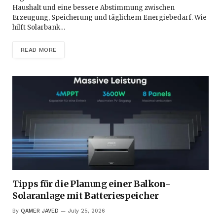
Haushalt und eine bessere Abstimmung zwischen
Erzeugung, Speicherung und täglichem Energiebedarf. Wie
hilft Solarbank…
READ MORE
Tipps für die Planung einer Balkon-
Solaranlage mit Batteriespeicher
By
QAMER JAVED
July 25, 2026