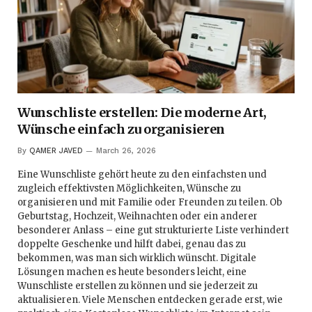
Wunschliste erstellen: Die moderne Art,
Wünsche einfach zu organisieren
By
QAMER JAVED
March 26, 2026
Eine Wunschliste gehört heute zu den einfachsten und
zugleich effektivsten Möglichkeiten, Wünsche zu
organisieren und mit Familie oder Freunden zu teilen. Ob
Geburtstag, Hochzeit, Weihnachten oder ein anderer
besonderer Anlass – eine gut strukturierte Liste verhindert
doppelte Geschenke und hilft dabei, genau das zu
bekommen, was man sich wirklich wünscht. Digitale
Lösungen machen es heute besonders leicht, eine
Wunschliste erstellen zu können und sie jederzeit zu
aktualisieren. Viele Menschen entdecken gerade erst, wie