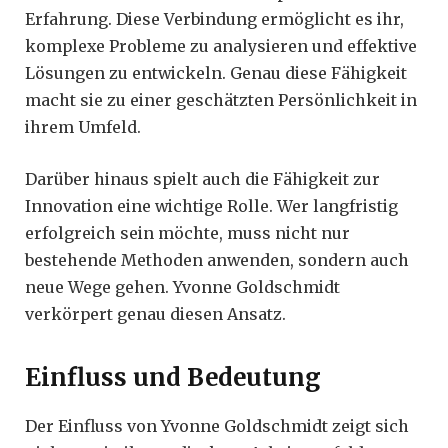
Erfahrung. Diese Verbindung ermöglicht es ihr,
komplexe Probleme zu analysieren und effektive
Lösungen zu entwickeln. Genau diese Fähigkeit
macht sie zu einer geschätzten Persönlichkeit in
ihrem Umfeld.
Darüber hinaus spielt auch die Fähigkeit zur
Innovation eine wichtige Rolle. Wer langfristig
erfolgreich sein möchte, muss nicht nur
bestehende Methoden anwenden, sondern auch
neue Wege gehen. Yvonne Goldschmidt
verkörpert genau diesen Ansatz.
Einfluss und Bedeutung
Der Einfluss von Yvonne Goldschmidt zeigt sich