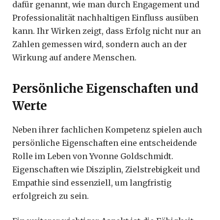
dafür genannt, wie man durch Engagement und
Professionalität nachhaltigen Einfluss ausüben
kann. Ihr Wirken zeigt, dass Erfolg nicht nur an
Zahlen gemessen wird, sondern auch an der
Wirkung auf andere Menschen.
Persönliche Eigenschaften und
Werte
Neben ihrer fachlichen Kompetenz spielen auch
persönliche Eigenschaften eine entscheidende
Rolle im Leben von Yvonne Goldschmidt.
Eigenschaften wie Disziplin, Zielstrebigkeit und
Empathie sind essenziell, um langfristig
erfolgreich zu sein.