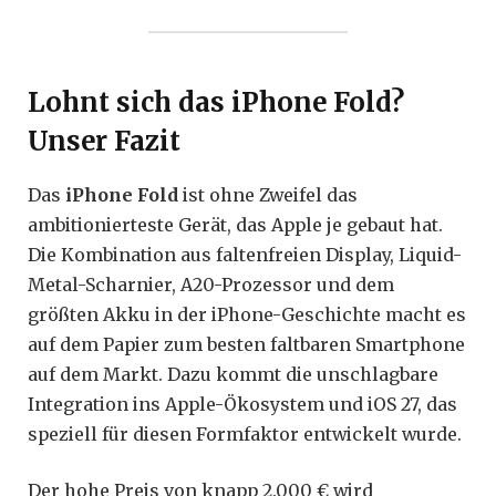
Lohnt sich das iPhone Fold?
Unser Fazit
Das
iPhone Fold
ist ohne Zweifel das
ambitionierteste Gerät, das Apple je gebaut hat.
Die Kombination aus faltenfreien Display, Liquid-
Metal-Scharnier, A20-Prozessor und dem
größten Akku in der iPhone-Geschichte macht es
auf dem Papier zum besten faltbaren Smartphone
auf dem Markt. Dazu kommt die unschlagbare
Integration ins Apple-Ökosystem und iOS 27, das
speziell für diesen Formfaktor entwickelt wurde.
Der hohe Preis von knapp 2.000 € wird