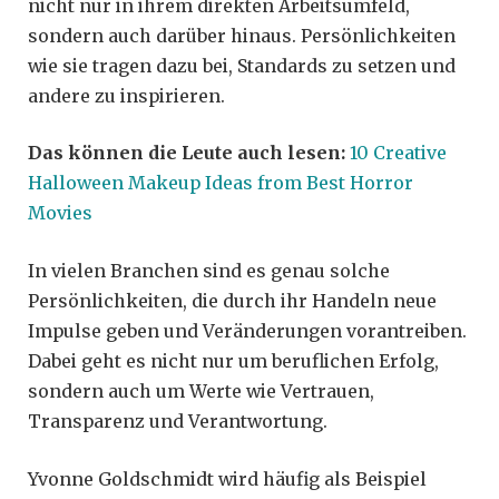
nicht nur in ihrem direkten Arbeitsumfeld,
sondern auch darüber hinaus. Persönlichkeiten
wie sie tragen dazu bei, Standards zu setzen und
andere zu inspirieren.
Das können die Leute auch lesen:
10 Creative
Halloween Makeup Ideas from Best Horror
Movies
In vielen Branchen sind es genau solche
Persönlichkeiten, die durch ihr Handeln neue
Impulse geben und Veränderungen vorantreiben.
Dabei geht es nicht nur um beruflichen Erfolg,
sondern auch um Werte wie Vertrauen,
Transparenz und Verantwortung.
Yvonne Goldschmidt wird häufig als Beispiel