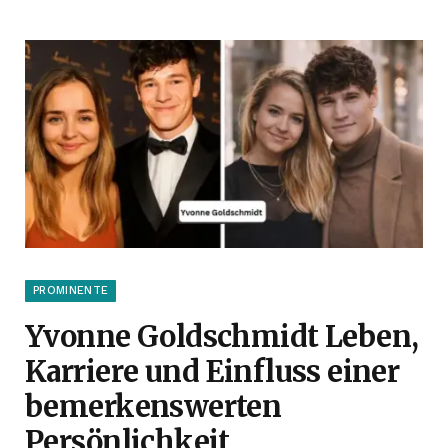
PROMINENTE
Yvonne Goldschmidt Leben,
Karriere und Einfluss einer
bemerkenswerten
Persönlichkeit