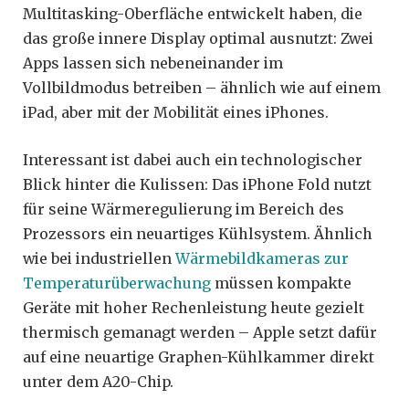
Multitasking-Oberfläche entwickelt haben, die
das große innere Display optimal ausnutzt: Zwei
Apps lassen sich nebeneinander im
Vollbildmodus betreiben – ähnlich wie auf einem
iPad, aber mit der Mobilität eines iPhones.
Interessant ist dabei auch ein technologischer
Blick hinter die Kulissen: Das iPhone Fold nutzt
für seine Wärmeregulierung im Bereich des
Prozessors ein neuartiges Kühlsystem. Ähnlich
wie bei industriellen
Wärmebildkameras zur
Temperaturüberwachung
müssen kompakte
Geräte mit hoher Rechenleistung heute gezielt
thermisch gemanagt werden – Apple setzt dafür
auf eine neuartige Graphen-Kühlkammer direkt
unter dem A20-Chip.