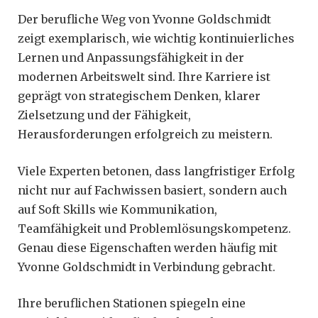
Der berufliche Weg von Yvonne Goldschmidt
zeigt exemplarisch, wie wichtig kontinuierliches
Lernen und Anpassungsfähigkeit in der
modernen Arbeitswelt sind. Ihre Karriere ist
geprägt von strategischem Denken, klarer
Zielsetzung und der Fähigkeit,
Herausforderungen erfolgreich zu meistern.
Viele Experten betonen, dass langfristiger Erfolg
nicht nur auf Fachwissen basiert, sondern auch
auf Soft Skills wie Kommunikation,
Teamfähigkeit und Problemlösungskompetenz.
Genau diese Eigenschaften werden häufig mit
Yvonne Goldschmidt in Verbindung gebracht.
Ihre beruflichen Stationen spiegeln eine