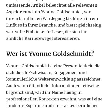
umfassende Artikel beleuchtet alle relevanten
Aspekte rund um Yvonne Goldschmidt, von
ihrem beruflichen Werdegang bis hin zu ihrem
Einfluss in ihrer Branche, und bietet gleichzeitig
wertvolle Einblicke für Leser, die sich für
ähnliche Karrierewege interessieren.
Wer ist Yvonne Goldschmidt?
Yvonne Goldschmidt ist eine Persönlichkeit, die
sich durch Fachwissen, Engagement und
kontinuierliche Weiterentwicklung auszeichnet.
Auch wenn öffentliche Informationen teilweise
begrenzt sind, wird ihr Name häufig in
professionellen Kontexten erwähnt, was auf eine
fundierte Expertise und ein starkes berufliches