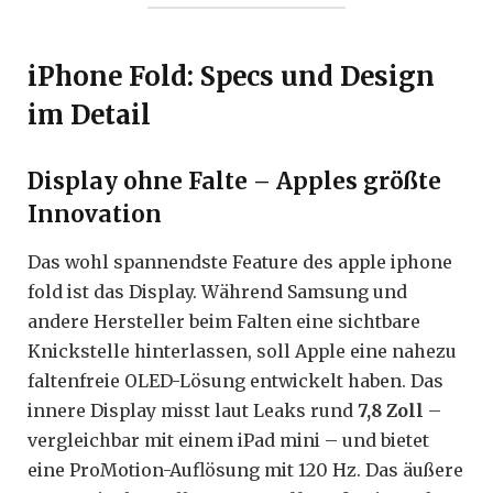
iPhone Fold: Specs und Design
im Detail
Display ohne Falte – Apples größte
Innovation
Das wohl spannendste Feature des apple iphone
fold ist das Display. Während Samsung und
andere Hersteller beim Falten eine sichtbare
Knickstelle hinterlassen, soll Apple eine nahezu
faltenfreie OLED-Lösung entwickelt haben. Das
innere Display misst laut Leaks rund
7,8 Zoll
–
vergleichbar mit einem iPad mini – und bietet
eine ProMotion-Auflösung mit 120 Hz. Das äußere