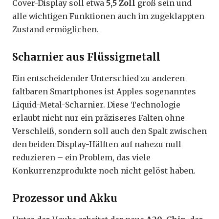
Cover-Display soll etwa
5,5 Zoll
groß sein und
alle wichtigen Funktionen auch im zugeklappten
Zustand ermöglichen.
Scharnier aus Flüssigmetall
Ein entscheidender Unterschied zu anderen
faltbaren Smartphones ist Apples sogenanntes
Liquid-Metal-Scharnier. Diese Technologie
erlaubt nicht nur ein präziseres Falten ohne
Verschleiß, sondern soll auch den Spalt zwischen
den beiden Display-Hälften auf nahezu null
reduzieren – ein Problem, das viele
Konkurrenzprodukte noch nicht gelöst haben.
Prozessor und Akku