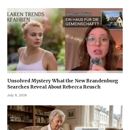
Unsolved Mystery What the New Brandenburg
Searches Reveal About Rebecca Reusch
July 9, 2026