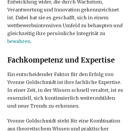
Entwicklung wider, die durch Wachstum,
Verantwortung und Innovation gekennzeichnet
ist. Dabei hat sie es geschafft, sich in einem
wettbewerbsintensiven Umfeld zu behaupten und
gleichzeitig ihre persönliche Integrität zu
bewahren
.
Fachkompetenz und Expertise
Ein entscheidender Faktor für den Erfolg von
Yvonne Goldschmidt ist ihre fachliche Expertise.
In einer Zeit, in der Wissen schnell veraltet, ist es
essenziell, sich kontinuierlich weiterzubilden
und neue Trends zu erkennen.
Yvonne Goldschmidt steht für eine Kombination
aus theoretischem Wissen und praktischer