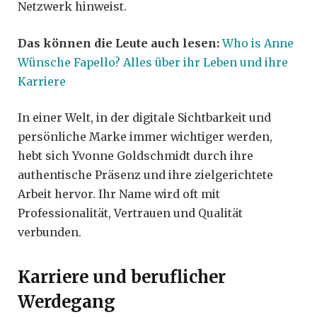
Netzwerk hinweist.
Das können die Leute auch lesen:
Who is Anne
Wünsche Fapello? Alles über ihr Leben und ihre
Karriere
In einer Welt, in der digitale Sichtbarkeit und
persönliche Marke immer wichtiger werden,
hebt sich Yvonne Goldschmidt durch ihre
authentische Präsenz und ihre zielgerichtete
Arbeit hervor. Ihr Name wird oft mit
Professionalität, Vertrauen und Qualität
verbunden.
Karriere und beruflicher
Werdegang