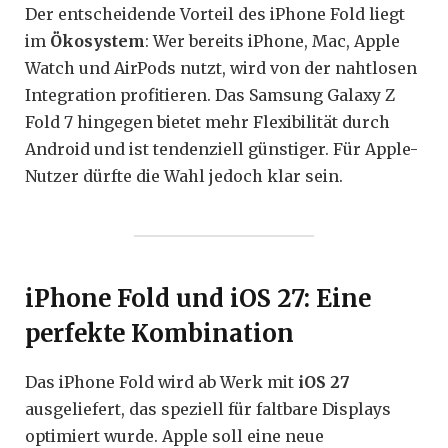
Der entscheidende Vorteil des iPhone Fold liegt
im
Ökosystem
: Wer bereits iPhone, Mac, Apple
Watch und AirPods nutzt, wird von der nahtlosen
Integration profitieren. Das Samsung Galaxy Z
Fold 7 hingegen bietet mehr Flexibilität durch
Android und ist tendenziell günstiger. Für Apple-
Nutzer dürfte die Wahl jedoch klar sein.
iPhone Fold und iOS 27: Eine
perfekte Kombination
Das iPhone Fold wird ab Werk mit
iOS 27
ausgeliefert, das speziell für faltbare Displays
optimiert wurde. Apple soll eine neue