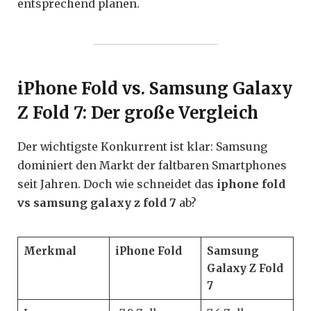
entsprechend planen.
iPhone Fold vs. Samsung Galaxy
Z Fold 7: Der große Vergleich
Der wichtigste Konkurrent ist klar: Samsung
dominiert den Markt der faltbaren Smartphones
seit Jahren. Doch wie schneidet das
iphone fold
vs samsung galaxy z fold 7
ab?
Merkmal
iPhone Fold
Samsung
Galaxy Z Fold
7