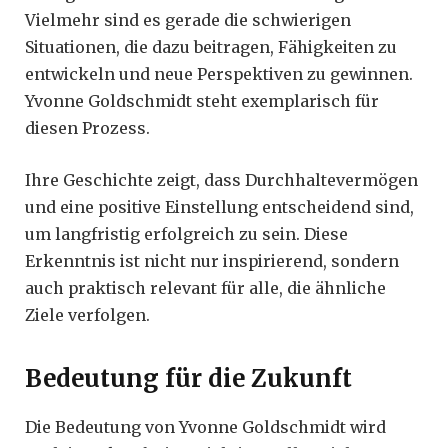
Vielmehr sind es gerade die schwierigen
Situationen, die dazu beitragen, Fähigkeiten zu
entwickeln und neue Perspektiven zu gewinnen.
Yvonne Goldschmidt steht exemplarisch für
diesen Prozess.
Ihre Geschichte zeigt, dass Durchhaltevermögen
und eine positive Einstellung entscheidend sind,
um langfristig erfolgreich zu sein. Diese
Erkenntnis ist nicht nur inspirierend, sondern
auch praktisch relevant für alle, die ähnliche
Ziele verfolgen.
Bedeutung für die Zukunft
Die Bedeutung von Yvonne Goldschmidt wird