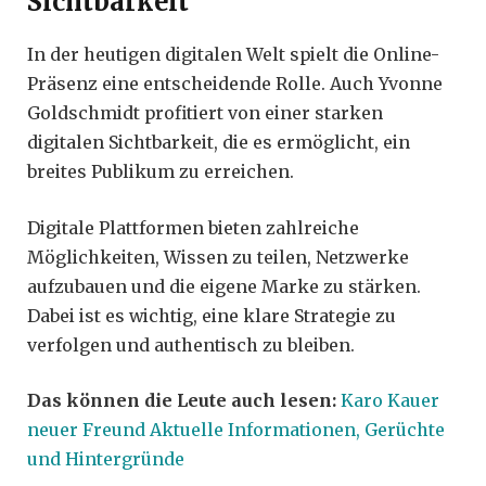
Sichtbarkeit
In der heutigen digitalen Welt spielt die Online-
Präsenz eine entscheidende Rolle. Auch Yvonne
Goldschmidt profitiert von einer starken
digitalen Sichtbarkeit, die es ermöglicht, ein
breites Publikum zu erreichen.
Digitale Plattformen bieten zahlreiche
Möglichkeiten, Wissen zu teilen, Netzwerke
aufzubauen und die eigene Marke zu stärken.
Dabei ist es wichtig, eine klare Strategie zu
verfolgen und authentisch zu bleiben.
Das können die Leute auch lesen:
Karo Kauer
neuer Freund Aktuelle Informationen, Gerüchte
und Hintergründe