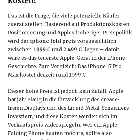
kosten?
Das ist die Frage, die viele potenzielle Käufer
zuerst stellen. Basierend auf Produktionskosten,
Positionierung und Apples bisheriger Preispolitik
wird der
iphone fold preis
voraussichtlich
zwischen
1.999 € und 2.499 €
liegen – damit
wäre es das teuerste Apple-Gerät in der iPhone-
Geschichte. Zum Vergleich: Das iPhone 17 Pro
Max kostet derzeit rund 1.599 €.
Dieser hohe Preis ist jedoch kein Zufall. Apple
hat jahrelang in die Entwicklung des crease-
freien Displays und des Liquid-Metal-Scharniers
investiert, und diese Kosten werden sich im
Verkaufspreis widerspiegeln. Wer ein Apple
Folding Phone kaufen möchte, sollte also