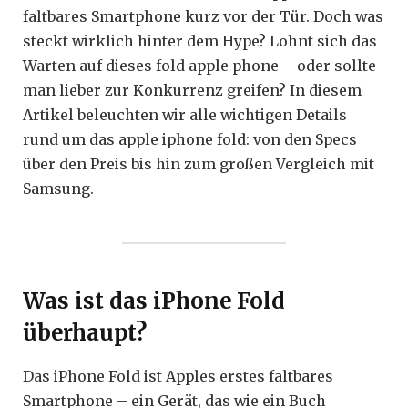
faltbares Smartphone kurz vor der Tür. Doch was
steckt wirklich hinter dem Hype? Lohnt sich das
Warten auf dieses fold apple phone – oder sollte
man lieber zur Konkurrenz greifen? In diesem
Artikel beleuchten wir alle wichtigen Details
rund um das apple iphone fold: von den Specs
über den Preis bis hin zum großen Vergleich mit
Samsung.
Was ist das iPhone Fold
überhaupt?
Das iPhone Fold ist Apples erstes faltbares
Smartphone – ein Gerät, das wie ein Buch