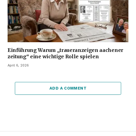
Einführung Warum „traueranzeigen aachener
zeitung“ eine wichtige Rolle spielen
April 6, 2026
ADD A COMMENT