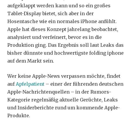
aufgeklappt werden kann und so ein großes
Tablet-Display bietet, sich aber in der
Hosentasche wie ein normales iPhone anfühlt.
Apple hat dieses Konzept jahrelang beobachtet,
analysiert und verfeinert, bevor es in die
Produktion ging. Das Ergebnis soll laut Leaks das
bisher dünnste und hochwertigste folding iphone
auf dem Markt sein.
Wer keine Apple-News verpassen möchte, findet
auf
Apfelpatient
– einer der führenden deutschen
Apple-Nachrichtenquellen – in der Rumors-
Kategorie regelmäßig aktuelle Gerüchte, Leaks
und Insiderberichte rund um kommende Apple-
Produkte.