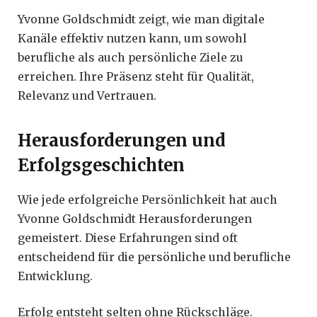
Yvonne Goldschmidt zeigt, wie man digitale
Kanäle effektiv nutzen kann, um sowohl
berufliche als auch persönliche Ziele zu
erreichen. Ihre Präsenz steht für Qualität,
Relevanz und Vertrauen.
Herausforderungen und
Erfolgsgeschichten
Wie jede erfolgreiche Persönlichkeit hat auch
Yvonne Goldschmidt Herausforderungen
gemeistert. Diese Erfahrungen sind oft
entscheidend für die persönliche und berufliche
Entwicklung.
Erfolg entsteht selten ohne Rückschläge.