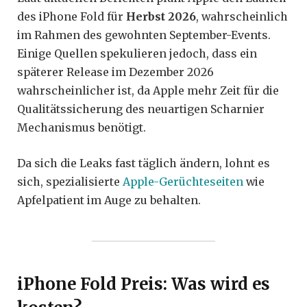
des iPhone Fold für
Herbst 2026
, wahrscheinlich
im Rahmen des gewohnten September-Events.
Einige Quellen spekulieren jedoch, dass ein
späterer Release im Dezember 2026
wahrscheinlicher ist, da Apple mehr Zeit für die
Qualitätssicherung des neuartigen Scharnier
Mechanismus benötigt.
Da sich die Leaks fast täglich ändern, lohnt es
sich, spezialisierte
Apple-Gerüchteseiten
wie
Apfelpatient im Auge zu behalten.
iPhone Fold Preis: Was wird es