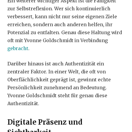
Ein weiterer wichtiger Aspekt ist die Fähigkeit
zur Selbstreflexion. Wer sich kontinuierlich
verbessert, kann nicht nur seine eigenen Ziele
erreichen, sondern auch anderen helfen, ihr
Potenzial zu entfalten. Genau diese Haltung wird
oft mit Yvonne Goldschmidt in Verbindung
gebracht
.
Darüber hinaus ist auch Authentizität ein
zentraler Faktor. In einer Welt, die oft von
Oberflächlichkeit geprägt ist, gewinnt echte
Persönlichkeit zunehmend an Bedeutung.
Yvonne Goldschmidt steht für genau diese
Authentizität.
Digitale Präsenz und