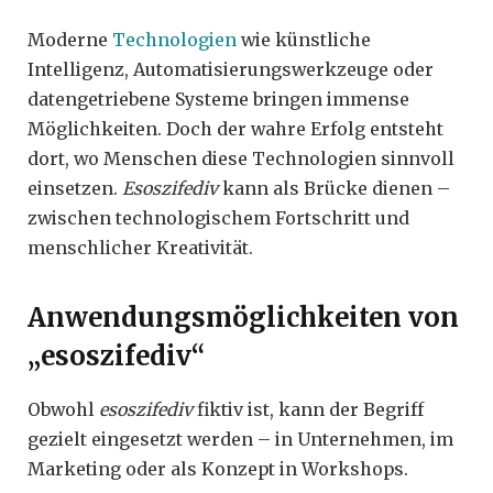
Moderne
Technologien
wie künstliche
Intelligenz, Automatisierungswerkzeuge oder
datengetriebene Systeme bringen immense
Möglichkeiten. Doch der wahre Erfolg entsteht
dort, wo Menschen diese Technologien sinnvoll
einsetzen.
Esoszifediv
kann als Brücke dienen –
zwischen technologischem Fortschritt und
menschlicher Kreativität.
Anwendungsmöglichkeiten von
„esoszifediv“
Obwohl
esoszifediv
fiktiv ist, kann der Begriff
gezielt eingesetzt werden – in Unternehmen, im
Marketing oder als Konzept in Workshops.