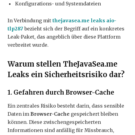
Konfigurations- und Systemdateien
In Verbindung mit
thejavasea.me leaks aio-
tlp287
bezieht sich der Begriff auf ein konkretes
Leak-Paket, das angeblich über diese Plattform
verbreitet wurde.
Warum stellen TheJavaSea.me
Leaks ein Sicherheitsrisiko dar?
1. Gefahren durch Browser-Cache
Ein zentrales Risiko besteht darin, dass sensible
Daten im
Browser-Cache
gespeichert bleiben
können. Diese zwischengespeicherten
Informationen sind anfällig für Missbrauch,