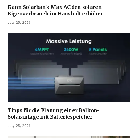
Kann Solarbank Max AC den solaren
Eigenverbrauch im Haushalt erhöhen
July 25, 2026
Tipps für die Planung einer Balkon-
Solaranlage mit Batteriespeicher
July 25, 2026