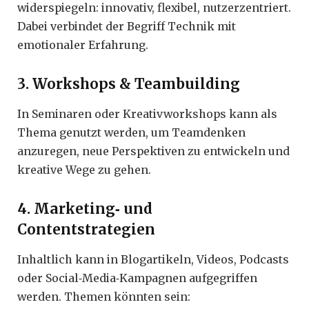
widerspiegeln: innovativ, flexibel, nutzerzentriert.
Dabei verbindet der Begriff Technik mit
emotionaler Erfahrung.
3. Workshops & Teambuilding
In Seminaren oder Kreativworkshops kann als
Thema genutzt werden, um Teamdenken
anzuregen, neue Perspektiven zu entwickeln und
kreative Wege zu gehen.
4. Marketing‑ und
Contentstrategien
Inhaltlich kann in Blogartikeln, Videos, Podcasts
oder Social‑Media‑Kampagnen aufgegriffen
werden. Themen könnten sein: