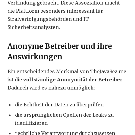
Verbindung gebracht. Diese Assoziation macht
die Plattform besonders interessant für
Strafverfolgungsbehörden und IT-
Sicherheitsanalysten.
Anonyme Betreiber und ihre
Auswirkungen
Ein entscheidendes Merkmal von TheJavaSea.me
ist die
vollständige Anonymität der Betreiber
.
Dadurch wird es nahezu unmöglich:
die Echtheit der Daten zu überprüfen
die ursprünglichen Quellen der Leaks zu
identifizieren
rechtliche Verantwortung durchzusetzen