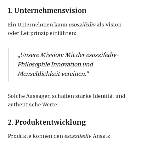
1. Unternehmensvision
Ein Unternehmen kann
esoszifediv
als Vision
oder Leitprinzip einführen:
„Unsere Mission: Mit der esoszifediv-
Philosophie Innovation und
Menschlichkeit vereinen.“
Solche Aussagen schaffen starke Identität und
authentische Werte.
2. Produktentwicklung
Produkte können den
esoszifediv
-Ansatz