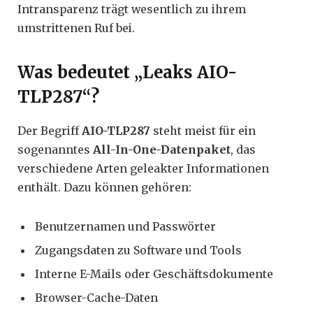
Intransparenz trägt wesentlich zu ihrem
umstrittenen Ruf bei.
Was bedeutet „Leaks AIO-
TLP287“?
Der Begriff
AIO-TLP287
steht meist für ein
sogenanntes
All-In-One-Datenpaket
, das
verschiedene Arten geleakter Informationen
enthält. Dazu können gehören:
Benutzernamen und Passwörter
Zugangsdaten zu Software und Tools
Interne E-Mails oder Geschäftsdokumente
Browser-Cache-Daten