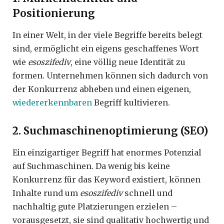
Positionierung
In einer Welt, in der viele Begriffe bereits belegt
sind, ermöglicht ein eigens geschaffenes Wort
wie
esoszifediv
, eine völlig neue Identität zu
formen. Unternehmen können sich dadurch von
der Konkurrenz abheben und einen eigenen,
wiedererkennbaren
Begriff kultivieren.
2. Suchmaschinenoptimierung (SEO)
Ein einzigartiger Begriff hat enormes Potenzial
auf Suchmaschinen. Da wenig bis keine
Konkurrenz für das Keyword existiert, können
Inhalte rund um
esoszifediv
schnell und
nachhaltig gute Platzierungen erzielen –
vorausgesetzt, sie sind qualitativ hochwertig und