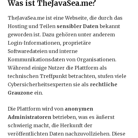
Was ist TheJavaSea.me?
TheJavaSea.me ist eine Webseite, die durch das
Hosting und Teilen
sensibler Daten
bekannt
geworden ist. Dazu gehören unter anderem
Login-Informationen, proprietäre
Softwaredateien und interne
Kommunikationsdaten von Organisationen.
Während einige Nutzer die Plattform als
technischen Treffpunkt betrachten, stufen viele
Cybersicherheitsexperten sie als
rechtliche
Grauzone
ein.
Die Plattform wird von
anonymen
Administratoren
betrieben, was es äußerst
schwierig macht, die Herkunft der
veröffentlichten Daten nachzuvollziehen. Diese