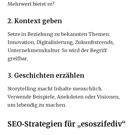
Mehrwert bietet er?
2. Kontext geben
Setze in Beziehung zu bekannten Themen:
Innovation, Digitalisierung, Zukunftstrends,
Unternehmenskultur. So wird der Begriff
greifbar.
3. Geschichten erzählen
Storytelling macht Inhalte menschlich.
Verwende Beispiele, Anekdoten oder Visionen,
um lebendig zu machen.
SEO‑Strategien für „esoszifediv“