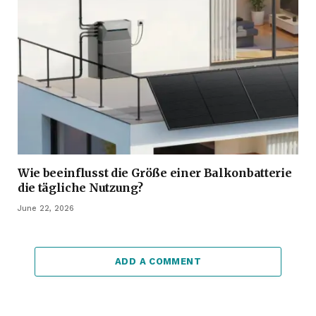
Wie beeinflusst die Größe einer Balkonbatterie
die tägliche Nutzung?
June 22, 2026
ADD A COMMENT