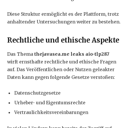
Diese Struktur ermöglicht es der Plattform, trotz
anhaltender Untersuchungen weiter zu bestehen.
Rechtliche und ethische Aspekte
Das Thema
thejavasea.me leaks aio-tlp287
wirft ernsthafte rechtliche und ethische Fragen
auf. Das Veröffentlichen oder Nutzen geleakter
Daten kann gegen folgende Gesetze verstoßen:
Datenschutzgesetze
Urheber- und Eigentumsrechte
Vertraulichkeitsvereinbarungen