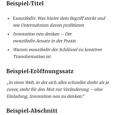
Beispiel‑Titel
E
soszifediv: Was hinter dem Begriff steckt und
wie Unternehmen davon profitieren
Innovation neu denken – Der
esoszifediv‑Ansatz in der Praxis
Warum esoszifediv der Schlüssel zu kreativer
Transformation ist
Beispiel‑Eröffnungssatz
„In einer Welt, in der sich alles schneller dreht als je
zuvor, steht für den Mut zur Veränderung – eine
Einladung, Innovation neu zu denken.“
Beispiel‑Abschnitt