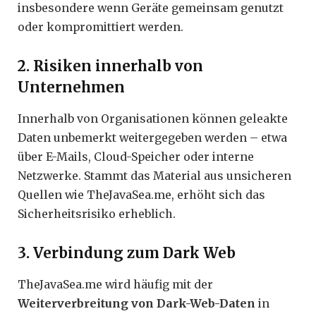
insbesondere wenn Geräte gemeinsam genutzt
oder kompromittiert werden.
2. Risiken innerhalb von
Unternehmen
Innerhalb von Organisationen können geleakte
Daten unbemerkt weitergegeben werden – etwa
über E-Mails, Cloud-Speicher oder interne
Netzwerke. Stammt das Material aus unsicheren
Quellen wie TheJavaSea.me, erhöht sich das
Sicherheitsrisiko erheblich.
3. Verbindung zum Dark Web
TheJavaSea.me wird häufig mit der
Weiterverbreitung von Dark-Web-Daten
in