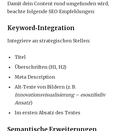
Damit dein Content rund umgefunden wird,
beachte folgende SEO‑Empfehlungen:
Keyword‑Integration
Integriere an strategischen Stellen:
Titel
Überschriften (H1, H2)
Meta Description
Alt‑Texte von Bildern (z. B.
Innovationsvisualisierung – esoszifediv
Ansatz
)
Im ersten Absatz des Textes
Semantische Erweiterungen