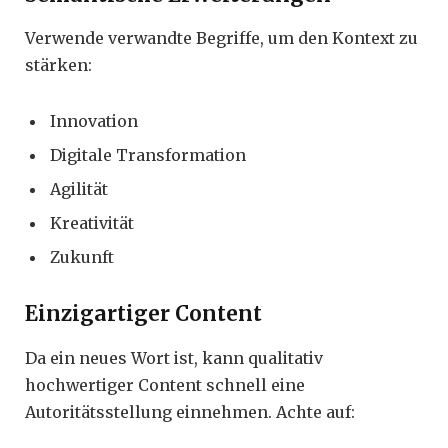
Verwende verwandte Begriffe, um den Kontext zu
stärken:
Innovation
Digitale Transformation
Agilität
Kreativität
Zukunft
Einzigartiger Content
Da ein neues Wort ist, kann qualitativ
hochwertiger Content schnell eine
Autoritätsstellung einnehmen. Achte auf: