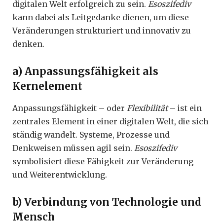
digitalen Welt erfolgreich zu sein.
Esoszifediv
kann dabei als Leitgedanke dienen, um diese
Veränderungen strukturiert und innovativ zu
denken.
a) Anpassungsfähigkeit als
Kernelement
Anpassungsfähigkeit – oder
Flexibilität
– ist ein
zentrales Element in einer digitalen Welt, die sich
ständig wandelt. Systeme, Prozesse und
Denkweisen müssen agil sein.
Esoszifediv
symbolisiert diese Fähigkeit zur Veränderung
und Weiterentwicklung.
b) Verbindung von Technologie und
Mensch