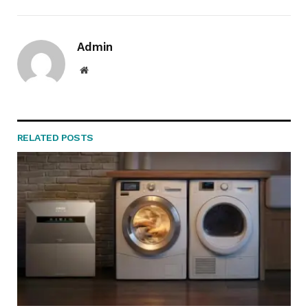
Admin
Website
RELATED
POSTS