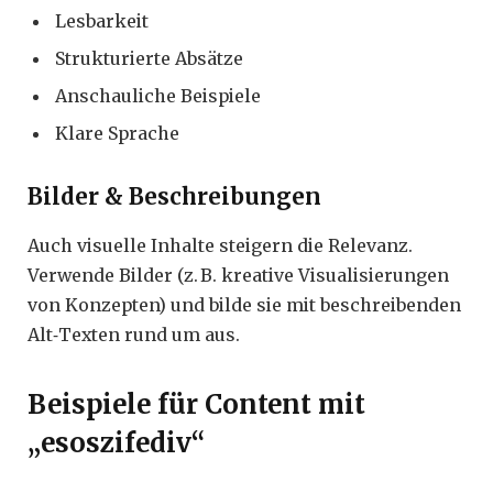
Lesbarkeit
Strukturierte Absätze
Anschauliche Beispiele
Klare Sprache
Bilder & Beschreibungen
Auch visuelle Inhalte steigern die Relevanz.
Verwende Bilder (z. B. kreative Visualisierungen
von Konzepten) und bilde sie mit beschreibenden
Alt‑Texten rund um aus.
Beispiele für Content mit
„esoszifediv“