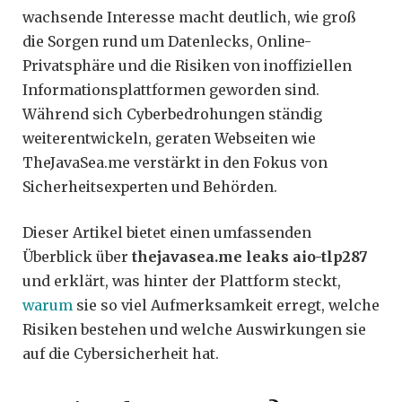
wachsende Interesse macht deutlich, wie groß
die Sorgen rund um Datenlecks, Online-
Privatsphäre und die Risiken von inoffiziellen
Informationsplattformen geworden sind.
Während sich Cyberbedrohungen ständig
weiterentwickeln, geraten Webseiten wie
TheJavaSea.me verstärkt in den Fokus von
Sicherheitsexperten und Behörden.
Dieser Artikel bietet einen umfassenden
Überblick über
thejavasea.me leaks aio-tlp287
und erklärt, was hinter der Plattform steckt,
warum
sie so viel Aufmerksamkeit erregt, welche
Risiken bestehen und welche Auswirkungen sie
auf die Cybersicherheit hat.