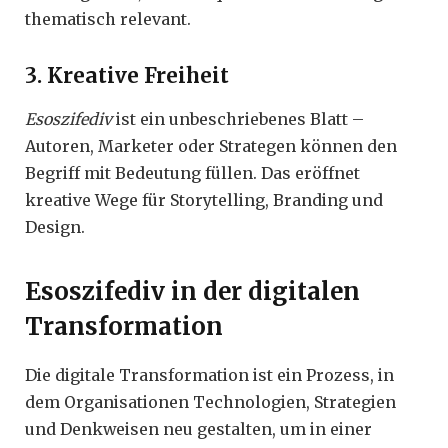
thematisch relevant.
3. Kreative Freiheit
Esoszifediv
ist ein unbeschriebenes Blatt –
Autoren, Marketer oder Strategen können den
Begriff mit Bedeutung füllen. Das eröffnet
kreative Wege für Storytelling, Branding und
Design.
Esoszifediv in der digitalen
Transformation
Die digitale Transformation ist ein Prozess, in
dem Organisationen Technologien, Strategien
und Denkweisen neu gestalten, um in einer