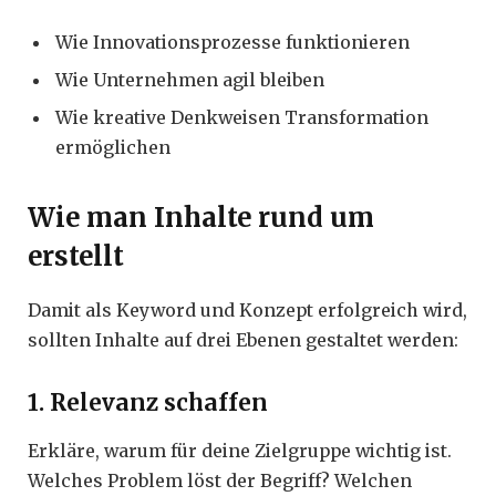
Wie Innovationsprozesse funktionieren
Wie Unternehmen agil bleiben
Wie kreative Denkweisen Transformation
ermöglichen
Wie man Inhalte rund um
erstellt
Damit als Keyword und Konzept erfolgreich wird,
sollten Inhalte auf drei Ebenen gestaltet werden:
1. Relevanz schaffen
Erkläre, warum für deine Zielgruppe wichtig ist.
Welches Problem löst der Begriff? Welchen