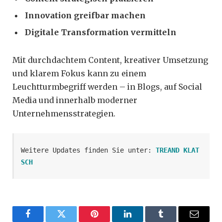
Innovation greifbar machen
Digitale Transformation vermitteln
Mit durchdachtem Content, kreativer Umsetzung
und klarem Fokus kann zu einem
Leuchtturmbegriff werden – in Blogs, auf Social
Media und innerhalb moderner
Unternehmensstrategien.
Weitere Updates finden Sie unter: 
TREAND KLAT
SCH
Facebook
Twitter
Pinterest
LinkedIn
Tumblr
Email