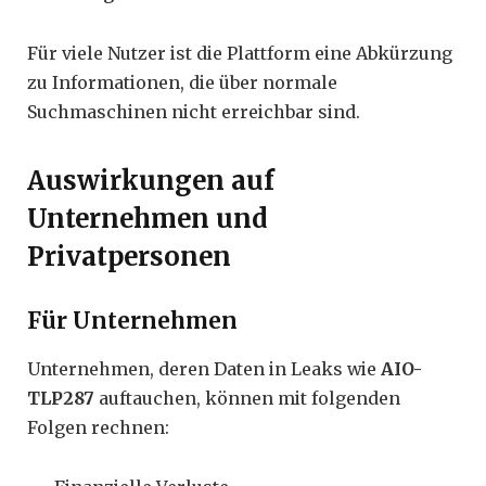
Für viele Nutzer ist die Plattform eine Abkürzung
zu Informationen, die über normale
Suchmaschinen nicht erreichbar sind.
Auswirkungen auf
Unternehmen und
Privatpersonen
Für Unternehmen
Unternehmen, deren Daten in Leaks wie
AIO-
TLP287
auftauchen, können mit folgenden
Folgen rechnen: