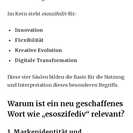
Im Kern steht
esoszifediv
für:
Innovation
Flexibilität
Kreative Evolution
Digitale Transformation
Diese vier Säulen bilden die Basis für die Nutzung
und Interpretation dieses besonderen Begriffs.
Warum ist ein neu geschaffenes
Wort wie „esoszifediv“ relevant?
1. Markenidentität und