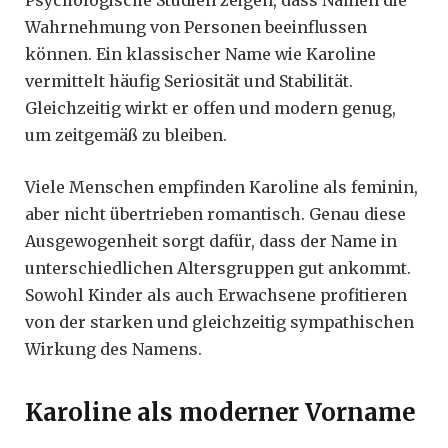
Psychologische Studien zeigen, dass Namen die
Wahrnehmung von Personen beeinflussen
können. Ein klassischer Name wie Karoline
vermittelt häufig Seriosität und Stabilität.
Gleichzeitig wirkt er offen und modern genug,
um zeitgemäß zu bleiben.
Viele Menschen empfinden Karoline als feminin,
aber nicht übertrieben romantisch. Genau diese
Ausgewogenheit sorgt dafür, dass der Name in
unterschiedlichen Altersgruppen gut ankommt.
Sowohl Kinder als auch Erwachsene profitieren
von der starken und gleichzeitig sympathischen
Wirkung des Namens.
Karoline als moderner Vorname