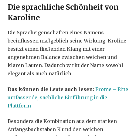
Die sprachliche Schönheit von
Karoline
Die Spracheigenschaften eines Namens
beeinflussen maßgeblich seine Wirkung. Kroline
besitzt einen fließenden Klang mit einer
angenehmen Balance zwischen weichen und
klaren Lauten. Dadurch wirkt der Name sowohl
elegant als auch natürlich.
Das können die Leute auch lesen:
Erome – Eine
umfassende, sachliche Einführung in die
Plattform
Besonders die Kombination aus dem starken
Anfangsbuchstaben K und den weichen