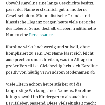
Obwohl Karoline eine lange Geschichte besitzt,
passt der Name erstaunlich gut in moderne
Gesellschaften. Minimalistische Trends und
klassische Eleganz prägen heute viele Bereiche
des Lebens. Genau deshalb erleben traditionelle
Namen eine
Renaissance
.
Karoline wirkt hochwertig und stilvoll, ohne
kompliziert zu sein. Der Name lässt sich leicht
aussprechen und schreiben, was im Alltag ein
großer Vorteil ist. Gleichzeitig hebt sich Karoline
positiv von häufig verwendeten Modenamen ab.
Viele Eltern achten heute stärker auf die
langfristige Wirkung eines Namens. Karoline
klingt sowohl im Kindergarten als auch im
Berufsleben passend. Diese Vielseitigkeit macht