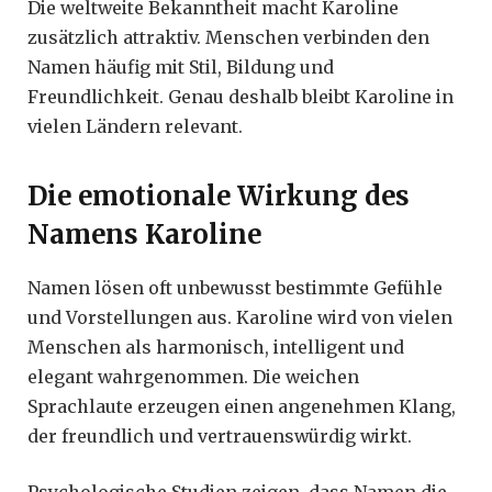
Die weltweite Bekanntheit macht Karoline
zusätzlich attraktiv. Menschen verbinden den
Namen häufig mit Stil, Bildung und
Freundlichkeit. Genau deshalb bleibt Karoline in
vielen Ländern relevant.
Die emotionale Wirkung des
Namens Karoline
Namen lösen oft unbewusst bestimmte Gefühle
und Vorstellungen aus. Karoline wird von vielen
Menschen als harmonisch, intelligent und
elegant wahrgenommen. Die weichen
Sprachlaute erzeugen einen angenehmen Klang,
der freundlich und vertrauenswürdig wirkt.