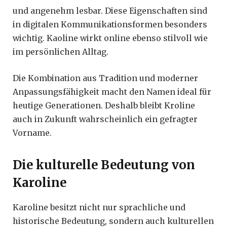
und angenehm lesbar. Diese Eigenschaften sind
in digitalen Kommunikationsformen besonders
wichtig. Kaoline wirkt online ebenso stilvoll wie
im persönlichen Alltag.
Die Kombination aus Tradition und moderner
Anpassungsfähigkeit macht den Namen ideal für
heutige Generationen. Deshalb bleibt Kroline
auch in Zukunft wahrscheinlich ein gefragter
Vorname.
Die kulturelle Bedeutung von
Karoline
Karoline besitzt nicht nur sprachliche und
historische Bedeutung, sondern auch kulturellen