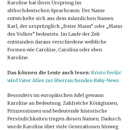
Karoline hat ihren Ursprung im
althochdeutschen Sprachraum. Der Name
entwickelte sich aus dem männlichen Namen
Karl, der ursprünglich „freier Mann“ oder „Mann
des Volkes“ bedeutete. Im Laufe der Zeit
entstanden daraus verschiedene weibliche
Formen wie Caroline, Carolina oder eben
Karoline.
Das können die Leute auch lesen:
Kristo Ferkic
wird Vater Alles zur überraschenden Baby-News
Besonders im europäischen Adel gewann
Karoline an Bedeutung. Zahlreiche Königinnen,
Prinzessinnen und bedeutende historische
Persönlichkeiten trugen diesen Namen. Dadurch
wurde Karoline über viele Generationen hinweg