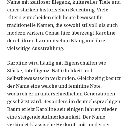
Name mit zeitloser Eleganz, kultureller Tiefe und
einer starken historischen Bedeutung. Viele
Eltern entscheiden sich heute bewusst für
traditionelle Namen, die sowohl stilvoll als auch
modern wirken. Genau hier überzeugt Karoline
durch ihren harmonischen Klang und ihre
vielseitige Ausstrahlung.
Karoline wird häufig mit Eigenschaften wie
Stärke, Intelligenz, Natürlichkeit und
Selbstbewusstsein verbunden. Gleichzeitig besitzt
der Name eine weiche und feminine Note,
wodurch er in unterschiedlichen Generationen
geschätzt wird. Besonders im deutschsprachigen
Raum erlebt Karoline seit einigen Jahren wieder
eine steigende Aufmerksamkeit. Der Name
verbindet klassische Herkunft mit moderner