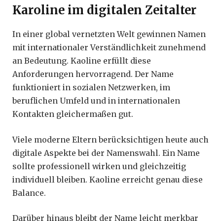
Karoline im digitalen Zeitalter
In einer global vernetzten Welt gewinnen Namen
mit internationaler Verständlichkeit zunehmend
an Bedeutung. Kaoline erfüllt diese
Anforderungen hervorragend. Der Name
funktioniert in sozialen Netzwerken, im
beruflichen Umfeld und in internationalen
Kontakten gleichermaßen gut.
Viele moderne Eltern berücksichtigen heute auch
digitale Aspekte bei der Namenswahl. Ein Name
sollte professionell wirken und gleichzeitig
individuell bleiben. Kaoline erreicht genau diese
Balance.
Darüber hinaus bleibt der Name leicht merkbar