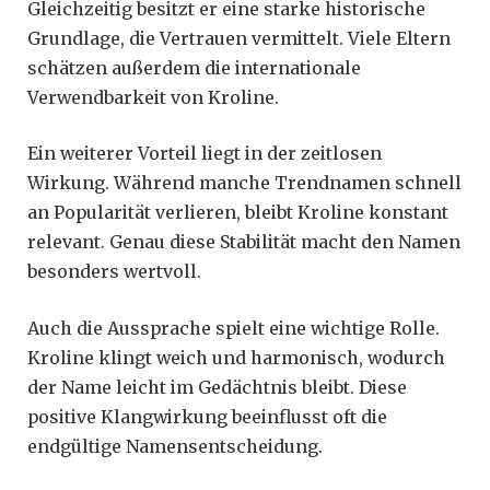
Gleichzeitig besitzt er eine starke historische
Grundlage, die Vertrauen vermittelt. Viele Eltern
schätzen außerdem die internationale
Verwendbarkeit von Kroline.
Ein weiterer Vorteil liegt in der zeitlosen
Wirkung. Während manche Trendnamen schnell
an Popularität verlieren, bleibt Kroline konstant
relevant. Genau diese Stabilität macht den Namen
besonders wertvoll.
Auch die Aussprache spielt eine wichtige Rolle.
Kroline klingt weich und harmonisch, wodurch
der Name leicht im Gedächtnis bleibt. Diese
positive Klangwirkung beeinflusst oft die
endgültige Namensentscheidung.