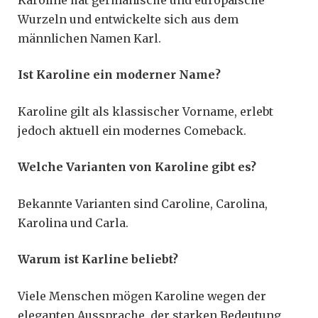
Wurzeln und entwickelte sich aus dem
männlichen Namen Karl.
Ist Karoline ein moderner Name?
Karoline gilt als klassischer Vorname, erlebt
jedoch aktuell ein modernes Comeback.
Welche Varianten von Karoline gibt es?
Bekannte Varianten sind Caroline, Carolina,
Karolina und Carla.
Warum ist Karline beliebt?
Viele Menschen mögen Karoline wegen der
eleganten Aussprache, der starken Bedeutung