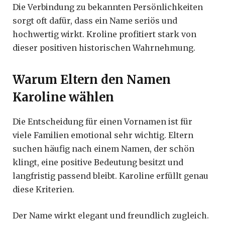
Die Verbindung zu bekannten Persönlichkeiten
sorgt oft dafür, dass ein Name seriös und
hochwertig wirkt. Kroline profitiert stark von
dieser positiven historischen Wahrnehmung.
Warum Eltern den Namen
Karoline wählen
Die Entscheidung für einen Vornamen ist für
viele Familien emotional sehr wichtig. Eltern
suchen häufig nach einem Namen, der schön
klingt, eine positive Bedeutung besitzt und
langfristig passend bleibt. Karoline erfüllt genau
diese Kriterien.
Der Name wirkt elegant und freundlich zugleich.