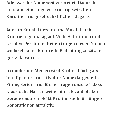
Adel war der Name weit verbreitet. Dadurch
entstand eine enge Verbindung zwischen
Karoline und gesellschaftlicher Eleganz.
Auch in Kunst, Literatur und Musik taucht
Kroline regelmäßig auf. Viele Autorinnen und
kreative Persönlichkeiten trugen diesen Namen,
wodurch seine kulturelle Bedeutung zusätzlich
gestärkt wurde.
In modernen Medien wird Kroline häufig als
intelligenter und stilvoller Name dargestellt.
Filme, Serien und Bücher tragen dazu bei, dass
klassische Namen weiterhin relevant bleiben.
Gerade dadurch bleibt Kroline auch für jüngere
Generationen attraktiv.