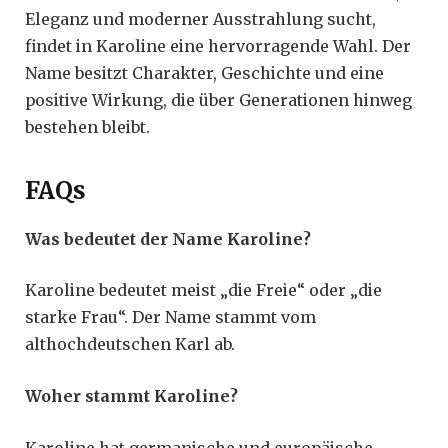
Eleganz und moderner Ausstrahlung sucht,
findet in Karoline eine hervorragende Wahl. Der
Name besitzt Charakter, Geschichte und eine
positive Wirkung, die über Generationen hinweg
bestehen bleibt.
FAQs
Was bedeutet der Name Karoline?
Karoline bedeutet meist „die Freie“ oder „die
starke Frau“. Der Name stammt vom
althochdeutschen Karl ab.
Woher stammt Karoline?
Karoline hat germanische und europäische