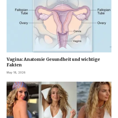
Vagina: Anatomie Gesundheit und wichtige
Fakten
May 18, 2026