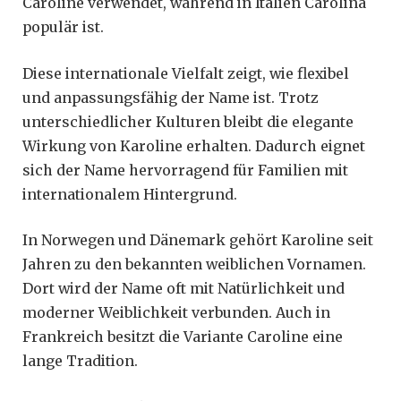
Caroline verwendet, während in Italien Carolina
populär ist.
Diese internationale Vielfalt zeigt, wie flexibel
und anpassungsfähig der Name ist. Trotz
unterschiedlicher Kulturen bleibt die elegante
Wirkung von Karoline erhalten. Dadurch eignet
sich der Name hervorragend für Familien mit
internationalem Hintergrund.
In Norwegen und Dänemark gehört Karoline seit
Jahren zu den bekannten weiblichen Vornamen.
Dort wird der Name oft mit Natürlichkeit und
moderner Weiblichkeit verbunden. Auch in
Frankreich besitzt die Variante Caroline eine
lange Tradition.