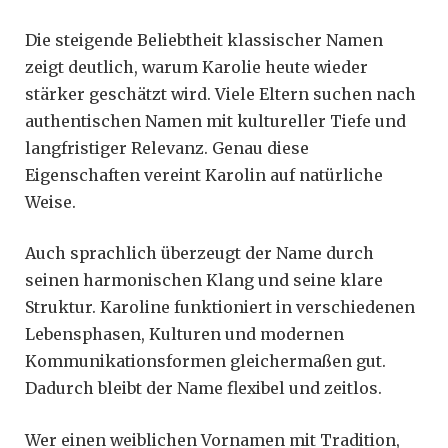
Die steigende Beliebtheit klassischer Namen
zeigt deutlich, warum Karolie heute wieder
stärker geschätzt wird. Viele Eltern suchen nach
authentischen Namen mit kultureller Tiefe und
langfristiger Relevanz. Genau diese
Eigenschaften vereint Karolin auf natürliche
Weise.
Auch sprachlich überzeugt der Name durch
seinen harmonischen Klang und seine klare
Struktur. Karoline funktioniert in verschiedenen
Lebensphasen, Kulturen und modernen
Kommunikationsformen gleichermaßen gut.
Dadurch bleibt der Name flexibel und zeitlos.
Wer einen weiblichen Vornamen mit Tradition,