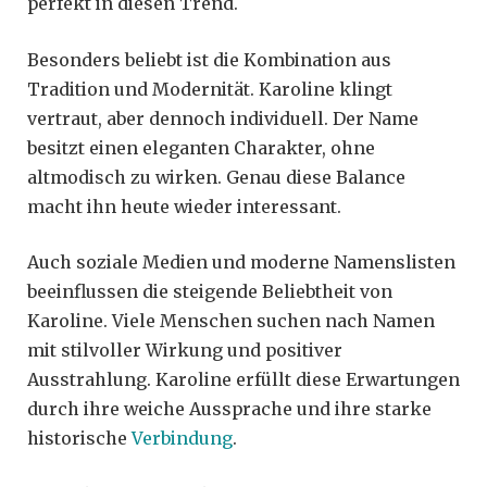
perfekt in diesen Trend.
Besonders beliebt ist die Kombination aus
Tradition und Modernität. Karoline klingt
vertraut, aber dennoch individuell. Der Name
besitzt einen eleganten Charakter, ohne
altmodisch zu wirken. Genau diese Balance
macht ihn heute wieder interessant.
Auch soziale Medien und moderne Namenslisten
beeinflussen die steigende Beliebtheit von
Karoline. Viele Menschen suchen nach Namen
mit stilvoller Wirkung und positiver
Ausstrahlung. Karoline erfüllt diese Erwartungen
durch ihre weiche Aussprache und ihre starke
historische
Verbindung
.