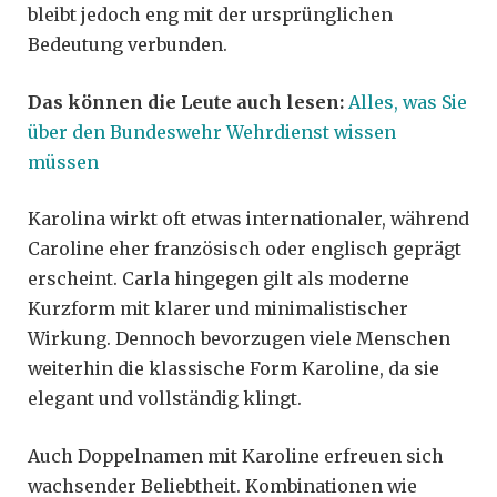
bleibt jedoch eng mit der ursprünglichen
Bedeutung verbunden.
Das können die Leute auch lesen:
Alles, was Sie
über den Bundeswehr Wehrdienst wissen
müssen
Karolina wirkt oft etwas internationaler, während
Caroline eher französisch oder englisch geprägt
erscheint. Carla hingegen gilt als moderne
Kurzform mit klarer und minimalistischer
Wirkung. Dennoch bevorzugen viele Menschen
weiterhin die klassische Form Karoline, da sie
elegant und vollständig klingt.
Auch Doppelnamen mit Karoline erfreuen sich
wachsender Beliebtheit. Kombinationen wie