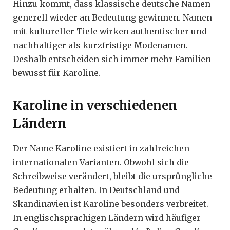
Hinzu kommt, dass klassische deutsche Namen
generell wieder an Bedeutung gewinnen. Namen
mit kultureller Tiefe wirken authentischer und
nachhaltiger als kurzfristige Modenamen.
Deshalb entscheiden sich immer mehr Familien
bewusst für Karoline.
Karoline in verschiedenen
Ländern
Der Name Karoline existiert in zahlreichen
internationalen Varianten. Obwohl sich die
Schreibweise verändert, bleibt die ursprüngliche
Bedeutung erhalten. In Deutschland und
Skandinavien ist Karoline besonders verbreitet.
In englischsprachigen Ländern wird häufiger