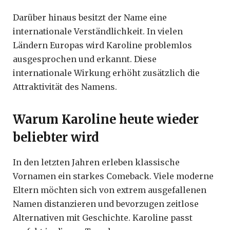
Darüber hinaus besitzt der Name eine
internationale Verständlichkeit. In vielen
Ländern Europas wird Karoline problemlos
ausgesprochen und erkannt. Diese
internationale Wirkung erhöht zusätzlich die
Attraktivität des Namens.
Warum Karoline heute wieder
beliebter wird
In den letzten Jahren erleben klassische
Vornamen ein starkes Comeback. Viele moderne
Eltern möchten sich von extrem ausgefallenen
Namen distanzieren und bevorzugen zeitlose
Alternativen mit Geschichte. Karoline passt