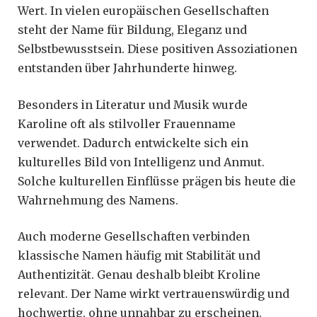
Wert. In vielen europäischen Gesellschaften
steht der Name für Bildung, Eleganz und
Selbstbewusstsein. Diese positiven Assoziationen
entstanden über Jahrhunderte hinweg.
Besonders in Literatur und Musik wurde
Karoline oft als stilvoller Frauenname
verwendet. Dadurch entwickelte sich ein
kulturelles Bild von Intelligenz und Anmut.
Solche kulturellen Einflüsse prägen bis heute die
Wahrnehmung des Namens.
Auch moderne Gesellschaften verbinden
klassische Namen häufig mit Stabilität und
Authentizität. Genau deshalb bleibt Kroline
relevant. Der Name wirkt vertrauenswürdig und
hochwertig, ohne unnahbar zu erscheinen.