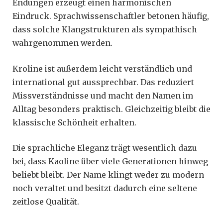
Endungen erzeugt einen harmonischen
Eindruck. Sprachwissenschaftler betonen häufig,
dass solche Klangstrukturen als sympathisch
wahrgenommen werden.
Kroline ist außerdem leicht verständlich und
international gut aussprechbar. Das reduziert
Missverständnisse und macht den Namen im
Alltag besonders praktisch. Gleichzeitig bleibt die
klassische Schönheit erhalten.
Die sprachliche Eleganz trägt wesentlich dazu
bei, dass Kaoline über viele Generationen hinweg
beliebt bleibt. Der Name klingt weder zu modern
noch veraltet und besitzt dadurch eine seltene
zeitlose Qualität.