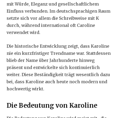
mit Würde, Eleganz und gesellschaftlichem
Einfluss verbunden. Im deutschsprachigen Raum
setzte sich vor allem die Schreibweise mit K
durch, während international oft Caroline
verwendet wird.
Die historische Entwicklung zeigt, dass Karoline
nie ein kurzfristiger Trendname war. Stattdessen
blieb der Name über Jahrhunderte hinweg
präsent und entwickelte sich kontinuierlich
weiter. Diese Beständigkeit trägt wesentlich dazu
bei, dass Karoline auch heute noch modern und
hochwertig wirkt.
Die Bedeutung von Karoline