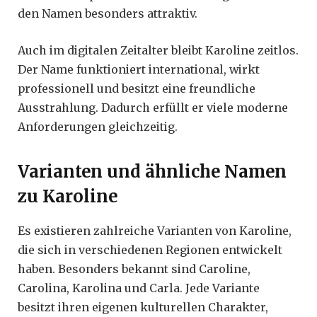
den Namen besonders attraktiv.
Auch im digitalen Zeitalter bleibt Karoline zeitlos.
Der Name funktioniert international, wirkt
professionell und besitzt eine freundliche
Ausstrahlung. Dadurch erfüllt er viele moderne
Anforderungen gleichzeitig.
Varianten und ähnliche Namen
zu Karoline
Es existieren zahlreiche Varianten von Karoline,
die sich in verschiedenen Regionen entwickelt
haben. Besonders bekannt sind Caroline,
Carolina, Karolina und Carla. Jede Variante
besitzt ihren eigenen kulturellen Charakter,