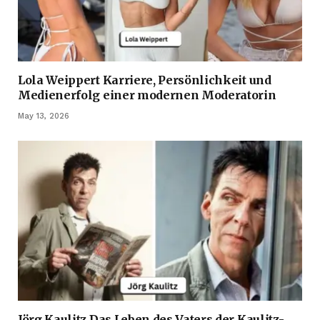
Lola Weippert Karriere, Persönlichkeit und
Medienerfolg einer modernen Moderatorin
May 13, 2026
Jörg Kaulitz Das Leben des Vaters der Kaulitz-