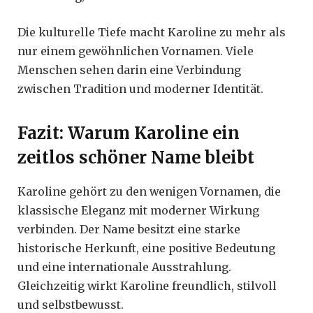
Die kulturelle Tiefe macht Karoline zu mehr als
nur einem gewöhnlichen Vornamen. Viele
Menschen sehen darin eine Verbindung
zwischen Tradition und moderner Identität.
Fazit: Warum Karoline ein
zeitlos schöner Name bleibt
Karoline gehört zu den wenigen Vornamen, die
klassische Eleganz mit moderner Wirkung
verbinden. Der Name besitzt eine starke
historische Herkunft, eine positive Bedeutung
und eine internationale Ausstrahlung.
Gleichzeitig wirkt Karoline freundlich, stilvoll
und selbstbewusst.