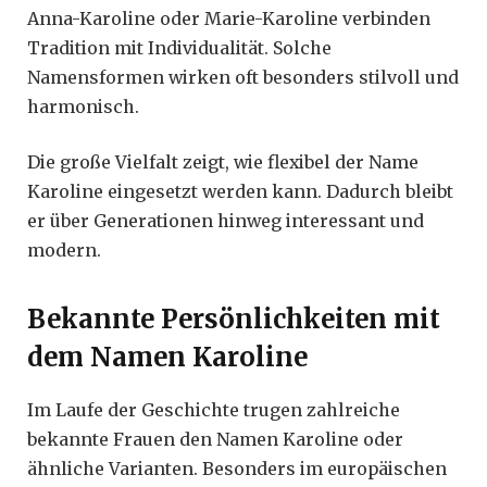
Anna-Karoline oder Marie-Karoline verbinden
Tradition mit Individualität. Solche
Namensformen wirken oft besonders stilvoll und
harmonisch.
Die große Vielfalt zeigt, wie flexibel der Name
Karoline eingesetzt werden kann. Dadurch bleibt
er über Generationen hinweg interessant und
modern.
Bekannte Persönlichkeiten mit
dem Namen Karoline
Im Laufe der Geschichte trugen zahlreiche
bekannte Frauen den Namen Karoline oder
ähnliche Varianten. Besonders im europäischen