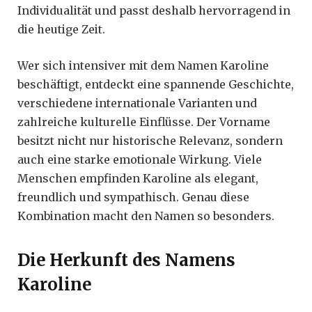
Individualität und passt deshalb hervorragend in
die heutige Zeit.
Wer sich intensiver mit dem Namen Karoline
beschäftigt, entdeckt eine spannende Geschichte,
verschiedene internationale Varianten und
zahlreiche kulturelle Einflüsse. Der Vorname
besitzt nicht nur historische Relevanz, sondern
auch eine starke emotionale Wirkung. Viele
Menschen empfinden Karoline als elegant,
freundlich und sympathisch. Genau diese
Kombination macht den Namen so besonders.
Die Herkunft des Namens
Karoline