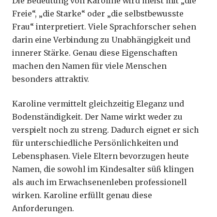
Die Bedeutung von Karoline wird meist mit „die
Freie“, „die Starke“ oder „die selbstbewusste
Frau“ interpretiert. Viele Sprachforscher sehen
darin eine Verbindung zu Unabhängigkeit und
innerer Stärke. Genau diese Eigenschaften
machen den Namen für viele Menschen
besonders attraktiv.
Karoline vermittelt gleichzeitig Eleganz und
Bodenständigkeit. Der Name wirkt weder zu
verspielt noch zu streng. Dadurch eignet er sich
für unterschiedliche Persönlichkeiten und
Lebensphasen. Viele Eltern bevorzugen heute
Namen, die sowohl im Kindesalter süß klingen
als auch im Erwachsenenleben professionell
wirken. Karoline erfüllt genau diese
Anforderungen.