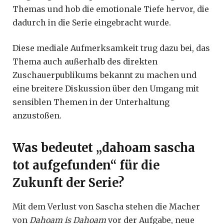
Themas und hob die emotionale Tiefe hervor, die
dadurch in die Serie eingebracht wurde.
Diese mediale Aufmerksamkeit trug dazu bei, das
Thema auch außerhalb des direkten
Zuschauerpublikums bekannt zu machen und
eine breitere Diskussion über den Umgang mit
sensiblen Themen in der Unterhaltung
anzustoßen.
Was bedeutet „dahoam sascha
tot aufgefunden“ für die
Zukunft der Serie?
Mit dem Verlust von Sascha stehen die Macher
von
Dahoam is Dahoam
vor der Aufgabe, neue