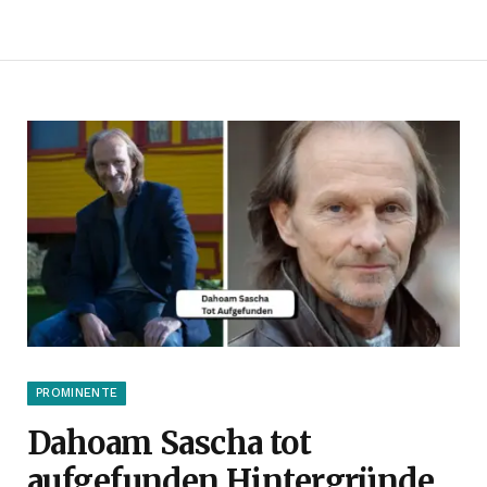
PROMINENTE
Dahoam Sascha tot
aufgefunden Hintergründe,