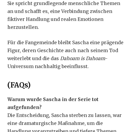
Sie spricht grundlegende menschliche Themen
an und schafft es, eine Verbindung zwischen
fiktiver Handlung und realen Emotionen
herzustellen.
Für die Fangemeinde bleibt Sascha eine prägende
Figur, deren Geschichte auch nach seinem Tod
weiterlebt und die das
Dahoam is Dahoam
-
Universum nachhaltig beeinflusst.
(FAQs)
Warum wurde Sascha in der Serie tot
aufgefunden?
Die Entscheidung, Sascha sterben zu lassen, war
eine dramaturgische Maßnahme, um die
Handlung voranzutreiben und tiefere Themen