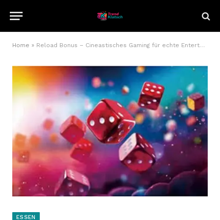
Home
»
Reload Bonus – Cineastisches Gaming für echte Entertainment-Fans
ESSEN