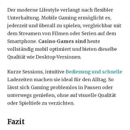
Der moderne Lifestyle verlangt nach flexibler
Unterhaltung. Mobile Gaming ermöglicht es,
jederzeit und überall zu spielen, vergleichbar mit
dem Streamen von Filmen oder Serien auf dem
Smartphone.
Casino-Games sind
heute
vollständig mobil optimiert und bieten dieselbe
Qualität wie Desktop-Versionen.
Kurze Sessions, intuitive
Bedienung und schnelle
Ladezeiten machen sie ideal für den Alltag. So
lässt sich Gaming problemlos in Pausen oder
unterwegs genießen, ohne auf visuelle Qualität
oder Spieltiefe zu verzichten.
Fazit