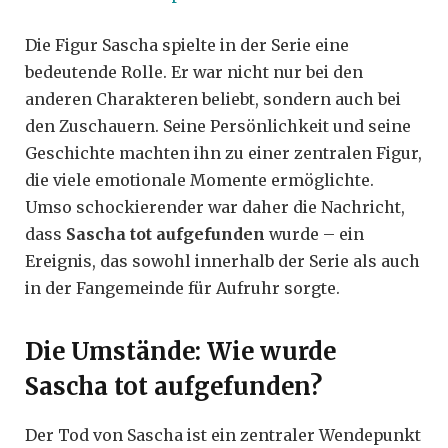
Die Figur Sascha spielte in der Serie eine
bedeutende Rolle. Er war nicht nur bei den
anderen Charakteren beliebt, sondern auch bei
den Zuschauern. Seine Persönlichkeit und seine
Geschichte machten ihn zu einer zentralen Figur,
die viele emotionale Momente ermöglichte.
Umso schockierender war daher die Nachricht,
dass
Sascha tot aufgefunden
wurde – ein
Ereignis, das sowohl innerhalb der Serie als auch
in der Fangemeinde für Aufruhr sorgte.
Die Umstände: Wie wurde
Sascha tot aufgefunden?
Der Tod von Sascha ist ein zentraler Wendepunkt