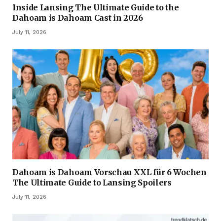
Inside Lansing The Ultimate Guide to the
Dahoam is Dahoam Cast in 2026
July 11, 2026
Dahoam is Dahoam Vorschau XXL für 6 Wochen
The Ultimate Guide to Lansing Spoilers
July 11, 2026