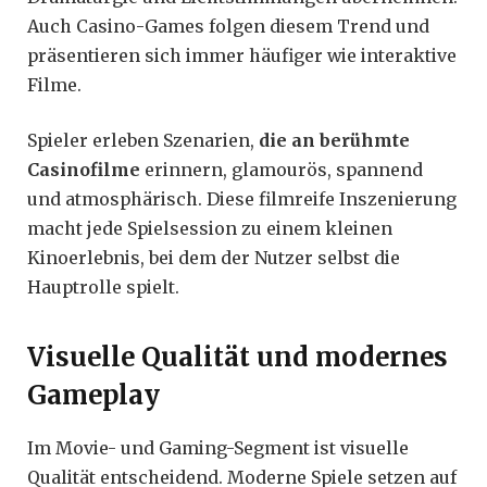
Auch Casino-Games folgen diesem Trend und
präsentieren sich immer häufiger wie interaktive
Filme.
Spieler erleben Szenarien,
die an berühmte
Casinofilme
erinnern, glamourös, spannend
und atmosphärisch. Diese filmreife Inszenierung
macht jede Spielsession zu einem kleinen
Kinoerlebnis, bei dem der Nutzer selbst die
Hauptrolle spielt.
Visuelle Qualität und modernes
Gameplay
Im Movie- und Gaming-Segment ist visuelle
Qualität entscheidend. Moderne Spiele setzen auf