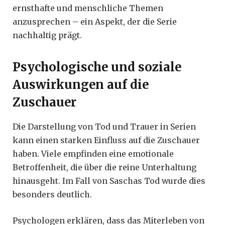
ernsthafte und menschliche Themen
anzusprechen – ein Aspekt, der die Serie
nachhaltig prägt.
Psychologische und soziale
Auswirkungen auf die
Zuschauer
Die Darstellung von Tod und Trauer in Serien
kann einen starken Einfluss auf die Zuschauer
haben. Viele empfinden eine emotionale
Betroffenheit, die über die reine Unterhaltung
hinausgeht. Im Fall von Saschas Tod wurde dies
besonders deutlich.
Psychologen erklären, dass das Miterleben von