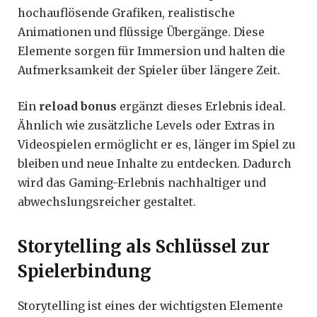
hochauflösende Grafiken, realistische
Animationen und flüssige Übergänge. Diese
Elemente sorgen für Immersion und halten die
Aufmerksamkeit der Spieler über längere Zeit.
Ein
reload bonus
ergänzt dieses Erlebnis ideal.
Ähnlich wie zusätzliche Levels oder Extras in
Videospielen ermöglicht er es, länger im Spiel zu
bleiben und neue Inhalte zu entdecken. Dadurch
wird das Gaming-Erlebnis nachhaltiger und
abwechslungsreicher gestaltet.
Storytelling als Schlüssel zur
Spielerbindung
Storytelling ist eines der wichtigsten Elemente