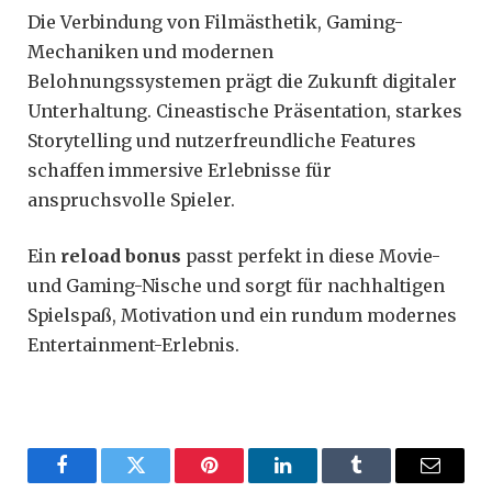
Die Verbindung von Filmästhetik, Gaming-
Mechaniken und modernen
Belohnungssystemen prägt die Zukunft digitaler
Unterhaltung. Cineastische Präsentation, starkes
Storytelling und nutzerfreundliche Features
schaffen immersive Erlebnisse für
anspruchsvolle Spieler.
Ein
reload bonus
passt perfekt in diese Movie-
und Gaming-Nische und sorgt für nachhaltigen
Spielspaß, Motivation und ein rundum modernes
Entertainment-Erlebnis.
Facebook
Twitter
Pinterest
LinkedIn
Tumblr
Email