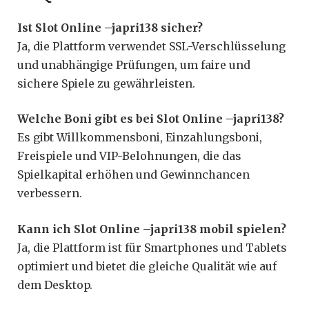
Ist Slot Online –japri138 sicher?
Ja, die Plattform verwendet SSL-Verschlüsselung
und unabhängige Prüfungen, um faire und
sichere Spiele zu gewährleisten.
Welche Boni gibt es bei Slot Online –japri138?
Es gibt Willkommensboni, Einzahlungsboni,
Freispiele und VIP-Belohnungen, die das
Spielkapital erhöhen und Gewinnchancen
verbessern.
Kann ich Slot Online –japri138 mobil spielen?
Ja, die Plattform ist für Smartphones und Tablets
optimiert und bietet die gleiche Qualität wie auf
dem Desktop.