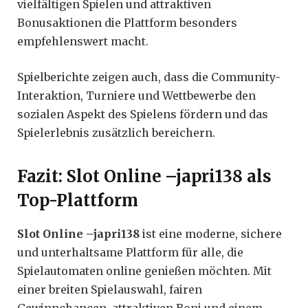
vielfältigen Spielen und attraktiven
Bonusaktionen die Plattform besonders
empfehlenswert macht.
Spielberichte zeigen auch, dass die Community-
Interaktion, Turniere und Wettbewerbe den
sozialen Aspekt des Spielens fördern und das
Spielerlebnis zusätzlich bereichern.
Fazit: Slot Online –japri138 als
Top-Plattform
Slot Online –japri138
ist eine moderne, sichere
und unterhaltsame Plattform für alle, die
Spielautomaten online genießen möchten. Mit
einer breiten Spielauswahl, fairen
Gewinnchancen, attraktiven Boni und einem