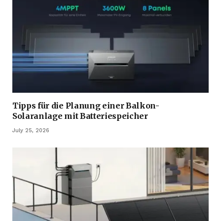
Tipps für die Planung einer Balkon-
Solaranlage mit Batteriespeicher
July 25, 2026