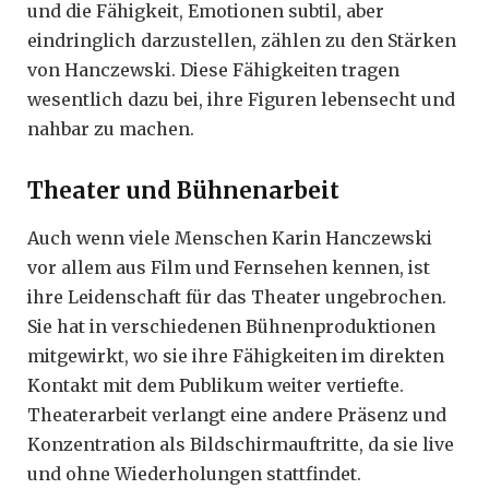
und die Fähigkeit, Emotionen subtil, aber
eindringlich darzustellen, zählen zu den Stärken
von Hanczewski. Diese Fähigkeiten tragen
wesentlich dazu bei, ihre Figuren lebensecht und
nahbar zu machen.
Theater und Bühnenarbeit
Auch wenn viele Menschen Karin Hanczewski
vor allem aus Film und Fernsehen kennen, ist
ihre Leidenschaft für das Theater ungebrochen.
Sie hat in verschiedenen Bühnenproduktionen
mitgewirkt, wo sie ihre Fähigkeiten im direkten
Kontakt mit dem Publikum weiter vertiefte.
Theaterarbeit verlangt eine andere Präsenz und
Konzentration als Bildschirmauftritte, da sie live
und ohne Wiederholungen stattfindet.