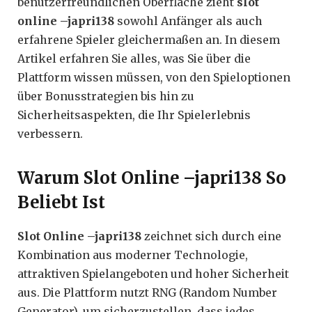
benutzerfreundlichen Oberfläche zieht
slot
online –japri138
sowohl Anfänger als auch
erfahrene Spieler gleichermaßen an. In diesem
Artikel erfahren Sie alles, was Sie über die
Plattform wissen müssen, von den Spieloptionen
über Bonusstrategien bis hin zu
Sicherheitsaspekten, die Ihr Spielerlebnis
verbessern.
Warum Slot Online –japri138 So
Beliebt Ist
Slot Online –japri138
zeichnet sich durch eine
Kombination aus moderner Technologie,
attraktiven Spielangeboten und hoher Sicherheit
aus. Die Plattform nutzt RNG (Random Number
Generator), um sicherzustellen, dass jedes