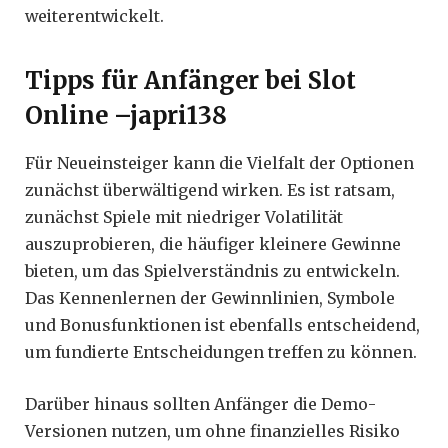
weiterentwickelt.
Tipps für Anfänger bei Slot
Online –japri138
Für Neueinsteiger kann die Vielfalt der Optionen
zunächst überwältigend wirken. Es ist ratsam,
zunächst Spiele mit niedriger Volatilität
auszuprobieren, die häufiger kleinere Gewinne
bieten, um das Spielverständnis zu entwickeln.
Das Kennenlernen der Gewinnlinien, Symbole
und Bonusfunktionen ist ebenfalls entscheidend,
um fundierte Entscheidungen treffen zu können.
Darüber hinaus sollten Anfänger die Demo-
Versionen nutzen, um ohne finanzielles Risiko