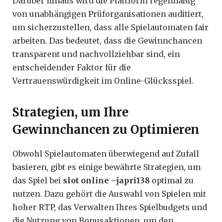
Darüber hinaus wird die Plattform regelmäßig
von unabhängigen Prüforganisationen auditiert,
um sicherzustellen, dass alle Spielautomaten fair
arbeiten. Das bedeutet, dass die Gewinnchancen
transparent und nachvollziehbar sind, ein
entscheidender Faktor für die
Vertrauenswürdigkeit im Online-Glücksspiel.
Strategien, um Ihre
Gewinnchancen zu Optimieren
Obwohl Spielautomaten überwiegend auf Zufall
basieren, gibt es einige bewährte Strategien, um
das Spiel bei
slot online –japri138
optimal zu
nutzen. Dazu gehört die Auswahl von Spielen mit
hoher RTP, das Verwalten Ihres Spielbudgets und
die Nutzung von Bonusaktionen, um den