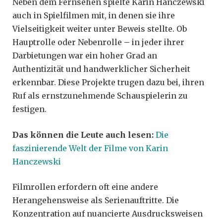
Neben dem Fernsehen spielte Karin Hanczewski
auch in Spielfilmen mit, in denen sie ihre
Vielseitigkeit weiter unter Beweis stellte. Ob
Hauptrolle oder Nebenrolle – in jeder ihrer
Darbietungen war ein hoher Grad an
Authentizität und handwerklicher Sicherheit
erkennbar. Diese Projekte trugen dazu bei, ihren
Ruf als ernstzunehmende Schauspielerin zu
festigen.
Das können die Leute auch lesen:
Die
faszinierende Welt der Filme von Karin
Hanczewski
Filmrollen erfordern oft eine andere
Herangehensweise als Serienauftritte. Die
Konzentration auf nuancierte Ausdrucksweisen