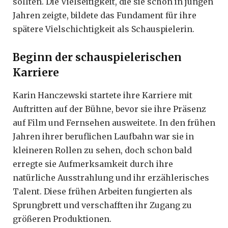
sollten. Die Vielseitigkeit, die sie schon in jungen
Jahren zeigte, bildete das Fundament für ihre
spätere Vielschichtigkeit als Schauspielerin.
Beginn der schauspielerischen
Karriere
Karin Hanczewski startete ihre Karriere mit
Auftritten auf der Bühne, bevor sie ihre Präsenz
auf Film und Fernsehen ausweitete. In den frühen
Jahren ihrer beruflichen Laufbahn war sie in
kleineren Rollen zu sehen, doch schon bald
erregte sie Aufmerksamkeit durch ihre
natürliche Ausstrahlung und ihr erzählerisches
Talent. Diese frühen Arbeiten fungierten als
Sprungbrett und verschafften ihr Zugang zu
größeren Produktionen.