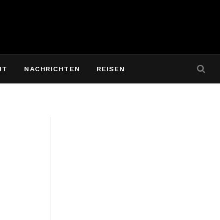
IT
NACHRICHTEN
REISEN