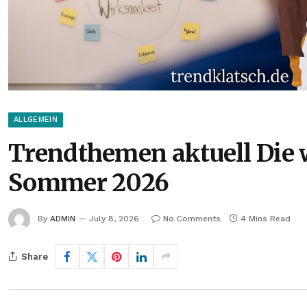
ALLGEMEIN
Trendthemen aktuell Die 
Sommer 2026
By
ADMIN
July 8, 2026
No Comments
4 Mins Read
Share