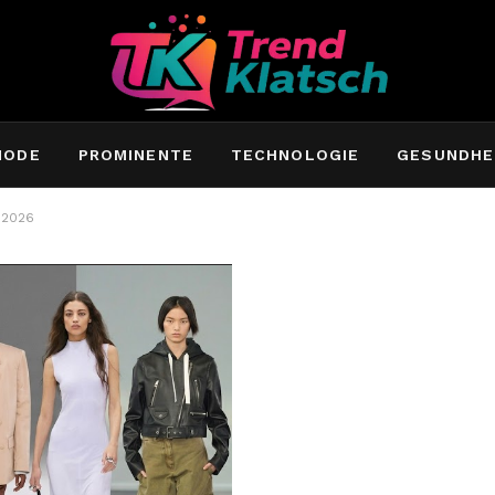
MODE
PROMINENTE
TECHNOLOGIE
GESUNDHE
 2026