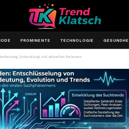
MODE
PROMINENTE
TECHNOLOGIE
GESUNDHE
Bedeutung, Entwicklung und aktuellen Relevanz