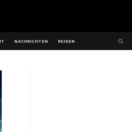
IT
NACHRICHTEN
REISEN