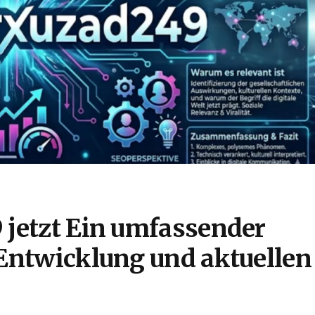
 jetzt Ein umfassender
 Entwicklung und aktuellen