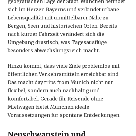
geografischen Lage der Stadt. München befindet
sich im Herzen Bayerns und verbindet urbane
Lebensqualität mit unmittelbarer Nähe zu
Bergen, Seen und historischen Orten. Bereits
nach kurzer Fahrzeit verändert sich die
Umgebung drastisch, was Tagesausflüge
besonders abwechslungsreich macht.
Hinzu kommt, dass viele Ziele problemlos mit
öffentlichen Verkehrsmitteln erreichbar sind.
Das macht day trips from Munich nicht nur
flexibel, sondern auch nachhaltig und
komfortabel. Gerade für Reisende ohne
Mietwagen bietet München ideale
Voraussetzungen für spontane Entdeckungen.
Neuschwanstein und