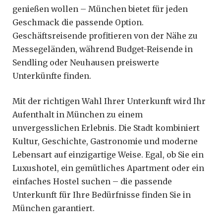
genießen wollen – München bietet für jeden
Geschmack die passende Option.
Geschäftsreisende profitieren von der Nähe zu
Messegeländen, während Budget-Reisende in
Sendling oder Neuhausen preiswerte
Unterkünfte finden.
Mit der richtigen Wahl Ihrer Unterkunft wird Ihr
Aufenthalt in München zu einem
unvergesslichen Erlebnis. Die Stadt kombiniert
Kultur, Geschichte, Gastronomie und moderne
Lebensart auf einzigartige Weise. Egal, ob Sie ein
Luxushotel, ein gemütliches Apartment oder ein
einfaches Hostel suchen – die passende
Unterkunft für Ihre Bedürfnisse finden Sie in
München garantiert.