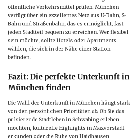
öffentliche Verkehrsmittel prüfen. München
verfügt über ein exzellentes Netz aus U-Bahn, S-
Bahn und Straßenbahn, das es ermöglicht, fast
jeden Stadtteil bequem zu erreichen. Wer flexibel
sein möchte, sollte Hotels oder Apartments
wählen, die sich in der Nähe einer Station
befinden.
Fazit: Die perfekte Unterkunft in
München finden
Die Wahl der Unterkunft in München hängt stark
von den persönlichen Prioritäten ab. Ob Sie das
pulsierende Stadtleben in Schwabing erleben
möchten, kulturelle Highlights in Maxvorstadt
erkunden oder die Ruhe von Haidhausen