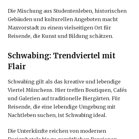
Die Mischung aus Studentenleben, historischen
Gebäuden und kulturellen Angeboten macht
Maxvorstadt zu einem vielseitigen Ort für
Reisende, die Kunst und Bildung schätzen.
Schwabing: Trendviertel mit
Flair
Schwabing gilt als das kreative und lebendige
Viertel Münchens. Hier treffen Boutiquen, Cafés
und Galerien auf traditionelle Biergärten. Für
Reisende, die eine lebendige Umgebung mit
Nachtleben suchen, ist Schwabing ideal.
Die Unterkünfte reichen von modernen