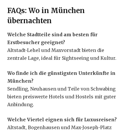
FAQs: Wo in München
übernachten
Welche Stadtteile sind am besten für
Erstbesucher geeignet?
Altstadt-Lehel und Maxvorstadt bieten die
zentrale Lage, ideal für Sightseeing und Kultur.
Wo finde ich die günstigsten Unterkünfte in
München?
Sendling, Neuhausen und Teile von Schwabing
bieten preiswerte Hotels und Hostels mit guter
Anbindung.
Welche Viertel eignen sich für Luxusreisen?
Altstadt, Bogenhausen und Max-Joseph-Platz