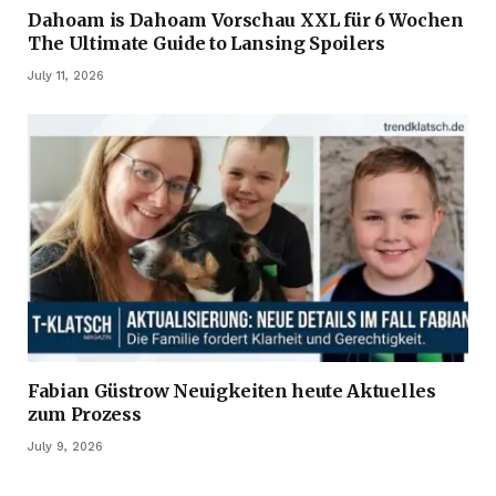
Dahoam is Dahoam Vorschau XXL für 6 Wochen
The Ultimate Guide to Lansing Spoilers
July 11, 2026
Fabian Güstrow Neuigkeiten heute Aktuelles
zum Prozess
July 9, 2026