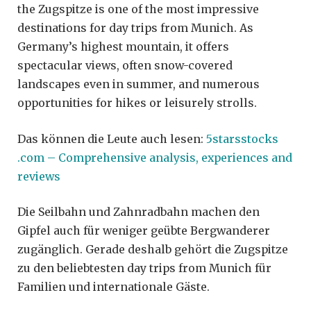
the Zugspitze is one of the most impressive
destinations for day trips from Munich. As
Germany’s highest mountain, it offers
spectacular views, often snow-covered
landscapes even in summer, and numerous
opportunities for hikes or leisurely strolls.
Das können die Leute auch lesen:
5starsstocks
.com – Comprehensive analysis, experiences and
reviews
Die Seilbahn und Zahnradbahn machen den
Gipfel auch für weniger geübte Bergwanderer
zugänglich. Gerade deshalb gehört die Zugspitze
zu den beliebtesten day trips from Munich für
Familien und internationale Gäste.