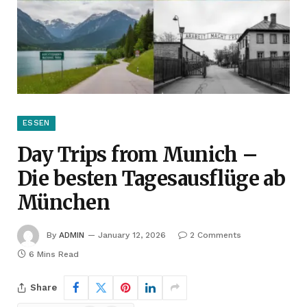
ESSEN
Day Trips from Munich –
Die besten Tagesausflüge ab
München
By
ADMIN
January 12, 2026
2 Comments
6 Mins Read
Share