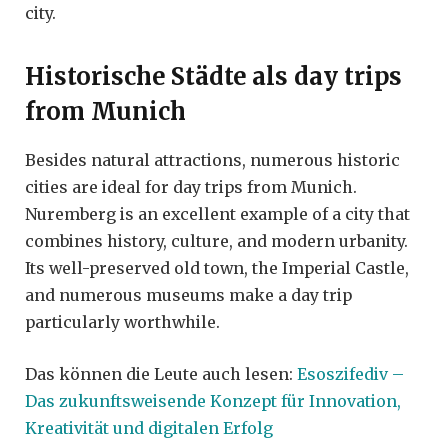
city.
Historische Städte als day trips
from Munich
Besides natural attractions, numerous historic
cities are ideal for day trips from Munich.
Nuremberg is an excellent example of a city that
combines history, culture, and modern urbanity.
Its well-preserved old town, the Imperial Castle,
and numerous museums make a day trip
particularly worthwhile.
Das können die Leute auch lesen:
Esoszifediv –
Das zukunftsweisende Konzept für Innovation,
Kreativität und digitalen Erfolg