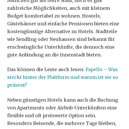
München gilt als teure Stadt, doch es gibt
zahlreiche Möglichkeiten, auch mit kleinem
Budget komfortabel zu wohnen. Hostels,
Gästehäuser und einfache Pensionen bieten eine
kostengünstige Alternative zu Hotels. Stadtteile
wie Sendling oder Neuhausen sind bekannt für
erschwingliche Unterkünfte, die dennoch eine
gute Anbindung an die Innenstadt bieten.
Das können die Leute auch lesen:
Fapello – Was
steckt hinter der Plattform und warum ist sie so
präsent?
Neben günstigen Hotels kann auch die Buchung
von Apartments oder Airbnb-Unterkünften eine
flexible und oft preiswerte Option sein.
Besonders Reisende, die mehrere Tage bleiben,