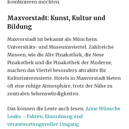
kombinieren möchten.
Maxvorstadt: Kunst, Kultur und
Bildung
Maxvorstadt ist bekannt als Münchens
Universitäts- und Museumsviertel. Zahlreiche
Museen, wie die Alte Pinakothek, die Neue
Pinakothek und die Pinakothek der Moderne,
machen das Viertel besonders attraktiv für
Kulturinteressierte. Hotels in Maxvorstadt bieten
oft eine ruhige Atmosphäre, trotz der Nähe zu
zentralen Sehenswürdigkeiten.
Das können die Leute auch lesen:
Anne Wünsche
Leaks – Fakten, Einordnung und
verantwortungsvoller Umgang