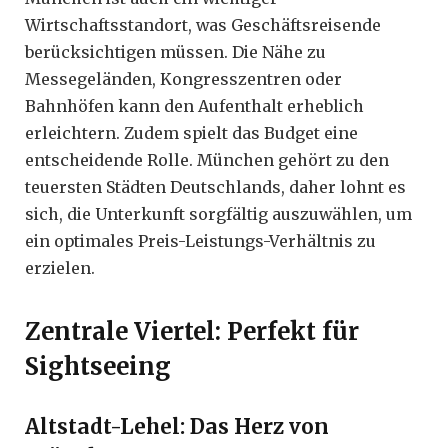
Wirtschaftsstandort, was Geschäftsreisende
berücksichtigen müssen. Die Nähe zu
Messegeländen, Kongresszentren oder
Bahnhöfen kann den Aufenthalt erheblich
erleichtern. Zudem spielt das Budget eine
entscheidende Rolle. München gehört zu den
teuersten Städten Deutschlands, daher lohnt es
sich, die Unterkunft sorgfältig auszuwählen, um
ein optimales Preis-Leistungs-Verhältnis zu
erzielen.
Zentrale Viertel: Perfekt für
Sightseeing
Altstadt-Lehel: Das Herz von