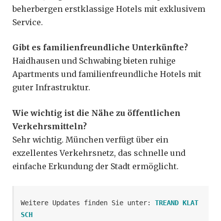
beherbergen erstklassige Hotels mit exklusivem
Service.
Gibt es familienfreundliche Unterkünfte?
Haidhausen und Schwabing bieten ruhige
Apartments und familienfreundliche Hotels mit
guter Infrastruktur.
Wie wichtig ist die Nähe zu öffentlichen
Verkehrsmitteln?
Sehr wichtig. München verfügt über ein
exzellentes Verkehrsnetz, das schnelle und
einfache Erkundung der Stadt ermöglicht.
Weitere Updates finden Sie unter: 
TREAND KLAT
SCH