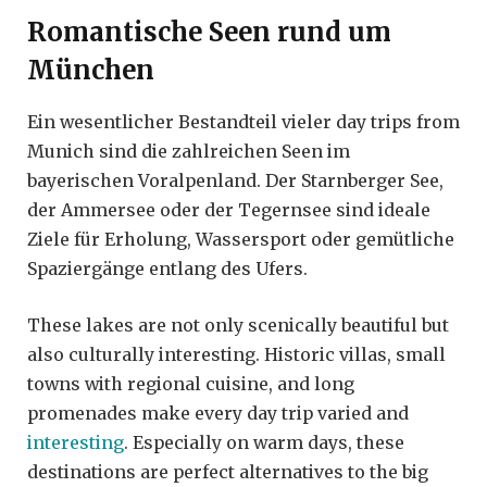
Romantische Seen rund um
München
Ein wesentlicher Bestandteil vieler day trips from
Munich sind die zahlreichen Seen im
bayerischen Voralpenland. Der Starnberger See,
der Ammersee oder der Tegernsee sind ideale
Ziele für Erholung, Wassersport oder gemütliche
Spaziergänge entlang des Ufers.
These lakes are not only scenically beautiful but
also culturally interesting. Historic villas, small
towns with regional cuisine, and long
promenades make every day trip varied and
interesting
. Especially on warm days, these
destinations are perfect alternatives to the big