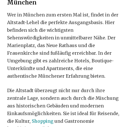
München
Wer in München zum ersten Mal ist, findet in der
Altstadt-Lehel die perfekte Ausgangsbasis. Hier
befinden sich die wichtigsten
Sehenswürdigkeiten in unmittelbarer Nähe. Der
Marienplatz, das Neue Rathaus und die
Frauenkirche sind fußläufig erreichbar. In der
Umgebung gibt es zahlreiche Hotels, Boutique-
Unterkünfte und Apartments, die eine
authentische Münchener Erfahrung bieten.
Die Altstadt überzeugt nicht nur durch ihre
zentrale Lage, sondern auch durch die Mischung
aus historischen Gebäuden und modernen
Einkaufsmöglichkeiten. Sie ist ideal für Reisende,
die Kultur,
Shopping
und Gastronomie