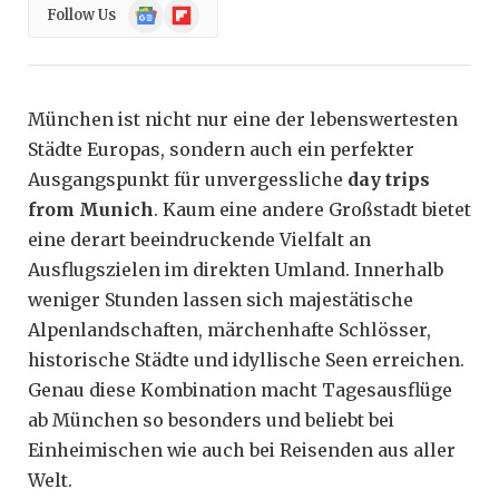
Google
Flipboard
Follow Us
News
München ist nicht nur eine der lebenswertesten
Städte Europas, sondern auch ein perfekter
Ausgangspunkt für unvergessliche
day trips
from Munich
. Kaum eine andere Großstadt bietet
eine derart beeindruckende Vielfalt an
Ausflugszielen im direkten Umland. Innerhalb
weniger Stunden lassen sich majestätische
Alpenlandschaften, märchenhafte Schlösser,
historische Städte und idyllische Seen erreichen.
Genau diese Kombination macht Tagesausflüge
ab München so besonders und beliebt bei
Einheimischen wie auch bei Reisenden aus aller
Welt.