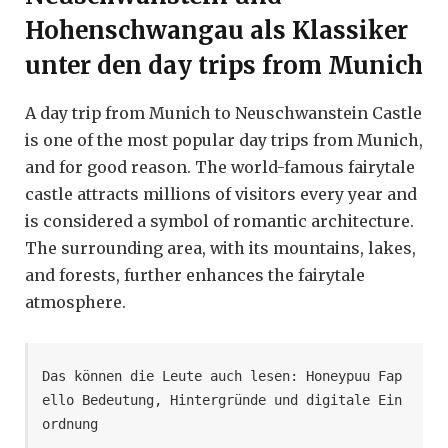
Hohenschwangau als Klassiker
unter den day trips from Munich
A day trip from Munich to Neuschwanstein Castle
is one of the most popular day trips from Munich,
and for good reason. The world-famous fairytale
castle attracts millions of visitors every year and
is considered a symbol of romantic architecture.
The surrounding area, with its mountains, lakes,
and forests, further enhances the fairytale
atmosphere.
Das können die Leute auch lesen: Honeypuu Fap
ello Bedeutung, Hintergründe und digitale Ein
ordnung