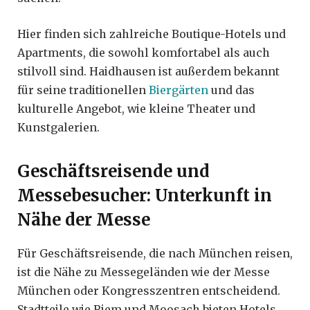
Hier finden sich zahlreiche Boutique-Hotels und
Apartments, die sowohl komfortabel als auch
stilvoll sind. Haidhausen ist außerdem bekannt
für seine traditionellen
Biergärten
und das
kulturelle Angebot, wie kleine Theater und
Kunstgalerien.
Geschäftsreisende und
Messebesucher: Unterkunft in
Nähe der Messe
Für Geschäftsreisende, die nach München reisen,
ist die Nähe zu Messegeländen wie der Messe
München oder Kongresszentren entscheidend.
Stadtteile wie Riem und Moosach bieten Hotels,