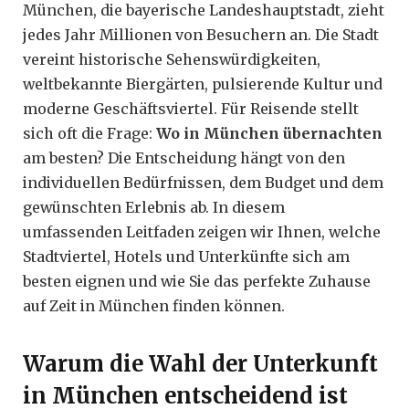
München, die bayerische Landeshauptstadt, zieht
jedes Jahr Millionen von Besuchern an. Die Stadt
vereint historische Sehenswürdigkeiten,
weltbekannte Biergärten, pulsierende Kultur und
moderne Geschäftsviertel. Für Reisende stellt
sich oft die Frage:
Wo in München übernachten
am besten? Die Entscheidung hängt von den
individuellen Bedürfnissen, dem Budget und dem
gewünschten Erlebnis ab. In diesem
umfassenden Leitfaden zeigen wir Ihnen, welche
Stadtviertel, Hotels und Unterkünfte sich am
besten eignen und wie Sie das perfekte Zuhause
auf Zeit in München finden können.
Warum die Wahl der Unterkunft
in München entscheidend ist