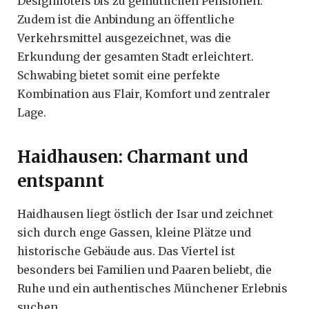
Designhotels bis zu gemütlichen Pensionen.
Zudem ist die Anbindung an öffentliche
Verkehrsmittel ausgezeichnet, was die
Erkundung der gesamten Stadt erleichtert.
Schwabing bietet somit eine perfekte
Kombination aus Flair, Komfort und zentraler
Lage.
Haidhausen: Charmant und
entspannt
Haidhausen liegt östlich der Isar und zeichnet
sich durch enge Gassen, kleine Plätze und
historische Gebäude aus. Das Viertel ist
besonders bei Familien und Paaren beliebt, die
Ruhe und ein authentisches Münchener Erlebnis
suchen.