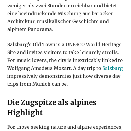
weniger als zwei Stunden erreichbar und bietet
eine beeindruckende Mischung aus barocker
Architektur, musikalischer Geschichte und
alpinem Panorama.
Salzburg’s Old Town is a UNESCO World Heritage
Site and invites visitors to take leisurely strolls.
For music lovers, the city is inextricably linked to
Wolfgang Amadeus Mozart. A day trip to
Salzburg
impressively demonstrates just how diverse day
trips from Munich can be.
Die Zugspitze als alpines
Highlight
For those seeking nature and alpine experiences,