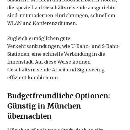
die speziell auf Geschäftsreisende ausgerichtet
sind, mit modernen Einrichtungen, schnellem
WLAN und Konferenzräumen.
Zugleich ermöglichen gute
Verkehrsanbindungen, wie U-Bahn- und S-Bahn-
Stationen, eine schnelle Verbindung in die
Innenstadt. Auf diese Weise können
Geschäftsreisende Arbeit und Sightseeing
effizient kombinieren.
Budgetfreundliche Optionen:
Günstig in München
übernachten