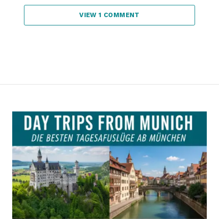
VIEW 1 COMMENT