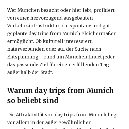
Wer München besucht oder hier lebt, profitiert
von einer hervorragend ausgebauten
Verkehrsinfrastruktur, die spontane und gut
geplante day trips from Munich gleichermaßen
ermöglicht. Ob kulturell interessiert,
naturverbunden oder auf der Suche nach
Entspannung – rund um München findet jeder
das passende Ziel für einen erfüllenden Tag
außerhalb der Stadt.
Warum day trips from Munich
so beliebt sind
Die Attraktivität von day trips from Munich liegt
vor allem in der außergewöhnlichen