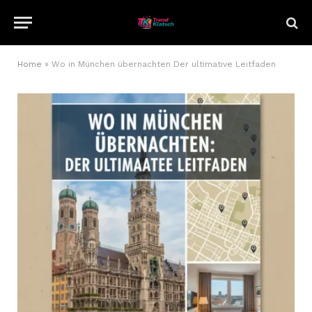
Home
»
Wo in München übernachten Der ultimative Leitfaden