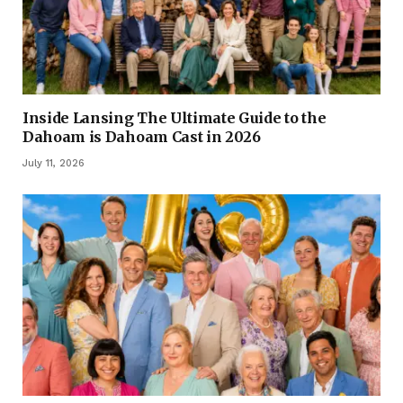
Inside Lansing The Ultimate Guide to the
Dahoam is Dahoam Cast in 2026
July 11, 2026