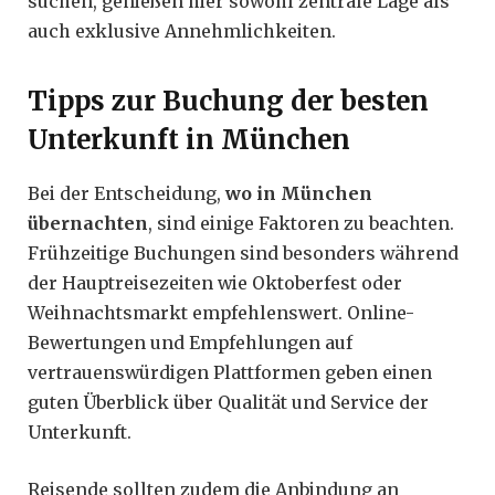
suchen, genießen hier sowohl zentrale Lage als
auch exklusive Annehmlichkeiten.
Tipps zur Buchung der besten
Unterkunft in München
Bei der Entscheidung,
wo in München
übernachten
, sind einige Faktoren zu beachten.
Frühzeitige Buchungen sind besonders während
der Hauptreisezeiten wie Oktoberfest oder
Weihnachtsmarkt empfehlenswert. Online-
Bewertungen und Empfehlungen auf
vertrauenswürdigen Plattformen geben einen
guten Überblick über Qualität und Service der
Unterkunft.
Reisende sollten zudem die Anbindung an