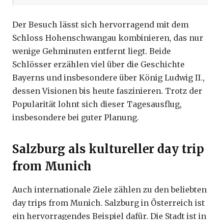
Der Besuch lässt sich hervorragend mit dem
Schloss Hohenschwangau kombinieren, das nur
wenige Gehminuten entfernt liegt. Beide
Schlösser erzählen viel über die Geschichte
Bayerns und insbesondere über König Ludwig II.,
dessen Visionen bis heute faszinieren. Trotz der
Popularität lohnt sich dieser Tagesausflug,
insbesondere bei guter Planung.
Salzburg als kultureller day trip
from Munich
Auch internationale Ziele zählen zu den beliebten
day trips from Munich. Salzburg in Österreich ist
ein hervorragendes Beispiel dafür. Die Stadt ist in