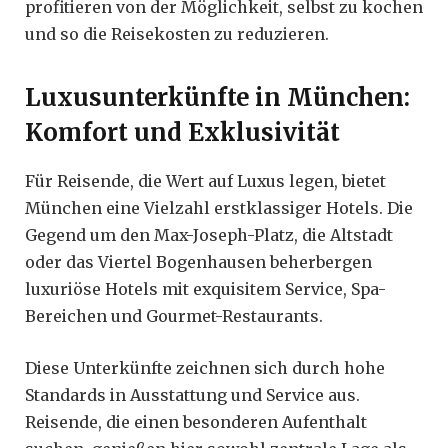
profitieren von der Möglichkeit, selbst zu kochen
und so die Reisekosten zu reduzieren.
Luxusunterkünfte in München:
Komfort und Exklusivität
Für Reisende, die Wert auf Luxus legen, bietet
München eine Vielzahl erstklassiger Hotels. Die
Gegend um den Max-Joseph-Platz, die Altstadt
oder das Viertel Bogenhausen beherbergen
luxuriöse Hotels mit exquisitem Service, Spa-
Bereichen und Gourmet-Restaurants.
Diese Unterkünfte zeichnen sich durch hohe
Standards in Ausstattung und Service aus.
Reisende, die einen besonderen Aufenthalt