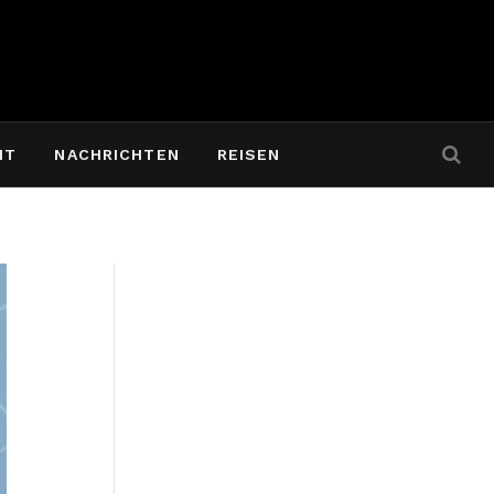
IT
NACHRICHTEN
REISEN