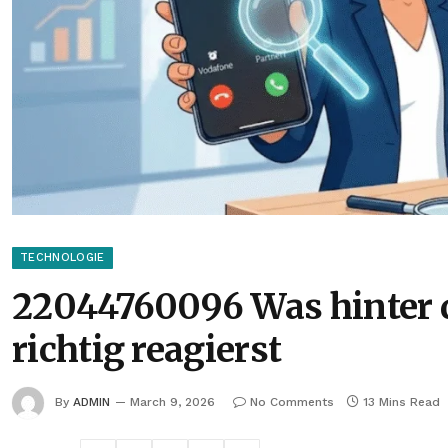
TECHNOLOGIE
22044760096 Was hinter 
richtig reagierst
By
ADMIN
March 9, 2026
No Comments
13 Mins Read