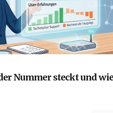
der Nummer steckt und wie