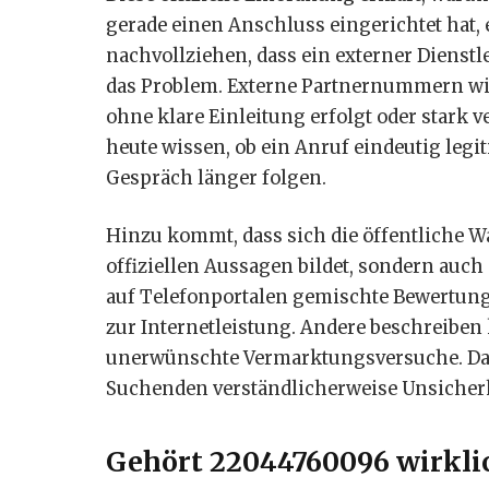
gerade einen Anschluss eingerichtet hat, 
nachvollziehen, dass ein externer Dienstle
das Problem. Externe Partnernummern wi
ohne klare Einleitung erfolgt oder stark ve
heute wissen, ob ein Anruf eindeutig legi
Gespräch länger folgen.
Hinzu kommt, dass sich die öffentliche
offiziellen Aussagen bildet, sondern au
auf Telefonportalen gemischte Bewertung
zur Internetleistung. Andere beschreiben 
unerwünschte Vermarktungsversuche. Dadu
Suchenden verständlicherweise Unsicher
Gehört 22044760096 wirkli