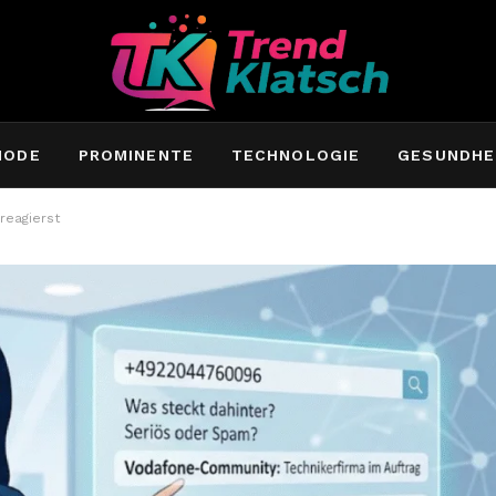
MODE
PROMINENTE
TECHNOLOGIE
GESUNDHE
reagierst