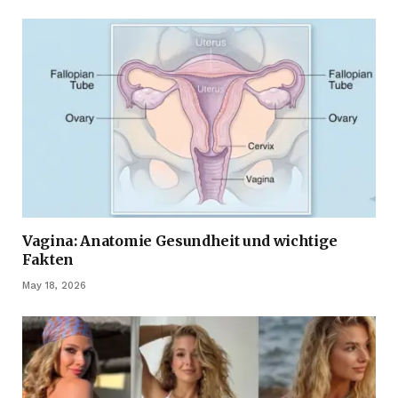
Vagina: Anatomie Gesundheit und wichtige
Fakten
May 18, 2026