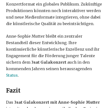
Konzertformat ein globales Publikum. Zukünftige
Produktionen könnten noch interaktiver werden
und neue Medienformate integrieren, ohne dabei
die künstlerische Qualität zu beeinträchtigen.
Anne-Sophie Mutter bleibt ein zentraler
Bestandteil dieser Entwicklung. Ihre
kontinuierliche künstlerische Exzellenz und ihr
Engagement für die Förderung junger Talente
sichern dem
3sat Galakonzert
auch in den
kommenden Jahren seinen herausragenden
Status
.
Fazit
Das
3sat Galakonzert mit Anne-Sophie Mutter