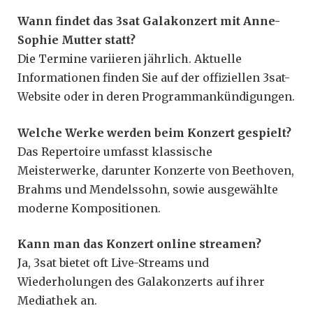
Wann findet das 3sat Galakonzert mit Anne-
Sophie Mutter statt?
Die Termine variieren jährlich. Aktuelle
Informationen finden Sie auf der offiziellen 3sat-
Website oder in deren Programmankündigungen.
Welche Werke werden beim Konzert gespielt?
Das Repertoire umfasst klassische
Meisterwerke, darunter Konzerte von Beethoven,
Brahms und Mendelssohn, sowie ausgewählte
moderne Kompositionen.
Kann man das Konzert online streamen?
Ja, 3sat bietet oft Live-Streams und
Wiederholungen des Galakonzerts auf ihrer
Mediathek an.