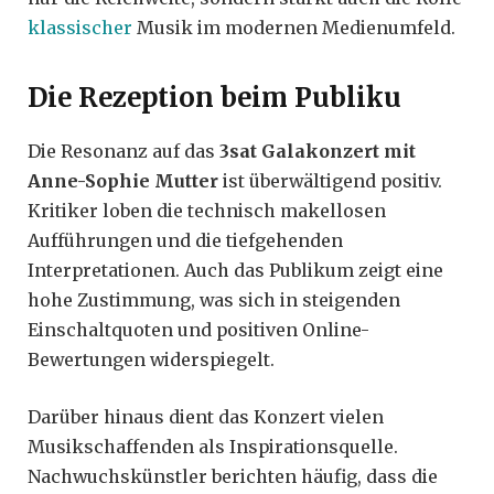
klassischer
Musik im modernen Medienumfeld.
Die Rezeption beim Publiku
Die Resonanz auf das
3sat Galakonzert mit
Anne-Sophie Mutter
ist überwältigend positiv.
Kritiker loben die technisch makellosen
Aufführungen und die tiefgehenden
Interpretationen. Auch das Publikum zeigt eine
hohe Zustimmung, was sich in steigenden
Einschaltquoten und positiven Online-
Bewertungen widerspiegelt.
Darüber hinaus dient das Konzert vielen
Musikschaffenden als Inspirationsquelle.
Nachwuchskünstler berichten häufig, dass die