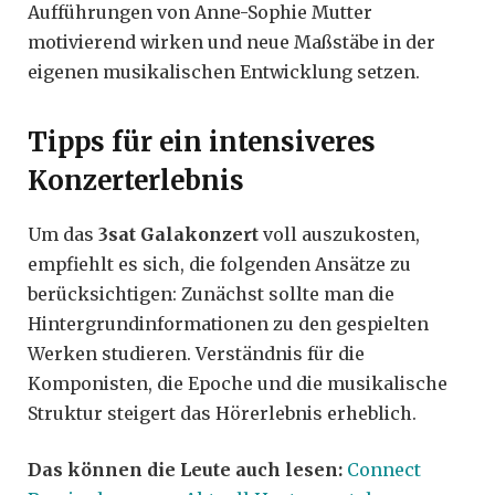
Aufführungen von Anne-Sophie Mutter
motivierend wirken und neue Maßstäbe in der
eigenen musikalischen Entwicklung setzen.
Tipps für ein intensiveres
Konzerterlebnis
Um das
3sat Galakonzert
voll auszukosten,
empfiehlt es sich, die folgenden Ansätze zu
berücksichtigen: Zunächst sollte man die
Hintergrundinformationen zu den gespielten
Werken studieren. Verständnis für die
Komponisten, die Epoche und die musikalische
Struktur steigert das Hörerlebnis erheblich.
Das können die Leute auch lesen:
Connect