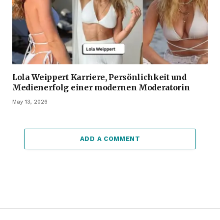
Lola Weippert Karriere, Persönlichkeit und
Medienerfolg einer modernen Moderatorin
May 13, 2026
ADD A COMMENT