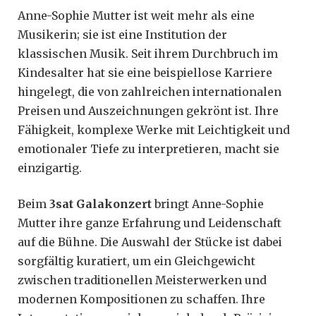
Anne-Sophie Mutter ist weit mehr als eine
Musikerin; sie ist eine Institution der
klassischen Musik. Seit ihrem Durchbruch im
Kindesalter hat sie eine beispiellose Karriere
hingelegt, die von zahlreichen internationalen
Preisen und Auszeichnungen gekrönt ist. Ihre
Fähigkeit, komplexe Werke mit Leichtigkeit und
emotionaler Tiefe zu interpretieren, macht sie
einzigartig.
Beim
3sat Galakonzert
bringt Anne-Sophie
Mutter ihre ganze Erfahrung und Leidenschaft
auf die Bühne. Die Auswahl der Stücke ist dabei
sorgfältig kuratiert, um ein Gleichgewicht
zwischen traditionellen Meisterwerken und
modernen Kompositionen zu schaffen. Ihre