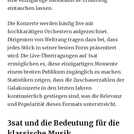
eintauchen lassen.
Die Konzerte werden häufig live mit
hochkarätigen Orchestern aufgezeichnet.
Dirigenten von Weltrang tragen dazu bei, dass
jedes Stück in seiner besten Form präsentiert
wird. Die Live-Übertragungen auf 3sat
ermöglichen es, diese einzigartigen Momente
einem breiten Publikum zugänglich zu machen.
Statistiken zeigen, dass die Zuschauerzahlen der
Galakonzerte in den letzten Jahren
kontinuierlich gestiegen sind, was die Relevanz
und Popularität dieses Formats unterstreicht.
3sat und die Bedeutung für die
klassische Musik