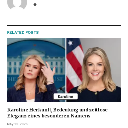
Website
RELATED
POSTS
Karoline Herkunft, Bedeutung und zeitlose
Eleganz eines besonderen Namens
May 18, 2026