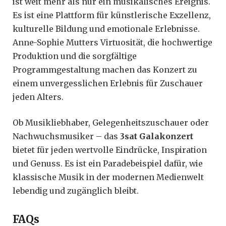
ist weit mehr als nur ein musikalisches Ereignis.
Es ist eine Plattform für künstlerische Exzellenz,
kulturelle Bildung und emotionale Erlebnisse.
Anne-Sophie Mutters Virtuosität, die hochwertige
Produktion und die sorgfältige
Programmgestaltung machen das Konzert zu
einem unvergesslichen Erlebnis für Zuschauer
jeden Alters.
Ob Musikliebhaber, Gelegenheitszuschauer oder
Nachwuchsmusiker – das
3sat Galakonzert
bietet für jeden wertvolle Eindrücke, Inspiration
und Genuss. Es ist ein Paradebeispiel dafür, wie
klassische Musik in der modernen Medienwelt
lebendig und zugänglich bleibt.
FAQs