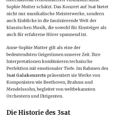
Sophie Mutter schätzt. Das Konzert auf 3sat bietet
nicht nur musikalische Meisterwerke, sondern
auch Einblicke in die faszinierende Welt der
klassischen Musik, die sowohl für Einsteiger als
auch für erfahrene Hörer spannend ist.
Anne-Sophie Mutter gilt als eine der
bedeutendsten Geigerinnen unserer Zeit. Ihre
Interpretationen kombinieren technische
Perfektion mit emotionaler Tiefe. Im Rahmen des
3sat Galakonzerts
präsentiert sie Werke von
Komponisten wie Beethoven, Brahms und
Mendelssohn, begleitet von weltbekannten
Orchestern und Dirigenten.
Die Historie des 3sat