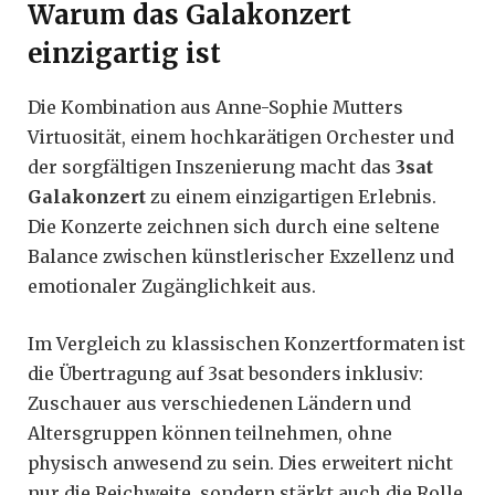
Warum das Galakonzert
einzigartig ist
Die Kombination aus Anne-Sophie Mutters
Virtuosität, einem hochkarätigen Orchester und
der sorgfältigen Inszenierung macht das
3sat
Galakonzert
zu einem einzigartigen Erlebnis.
Die Konzerte zeichnen sich durch eine seltene
Balance zwischen künstlerischer Exzellenz und
emotionaler Zugänglichkeit aus.
Im Vergleich zu klassischen Konzertformaten ist
die Übertragung auf 3sat besonders inklusiv:
Zuschauer aus verschiedenen Ländern und
Altersgruppen können teilnehmen, ohne
physisch anwesend zu sein. Dies erweitert nicht
nur die Reichweite, sondern stärkt auch die Rolle