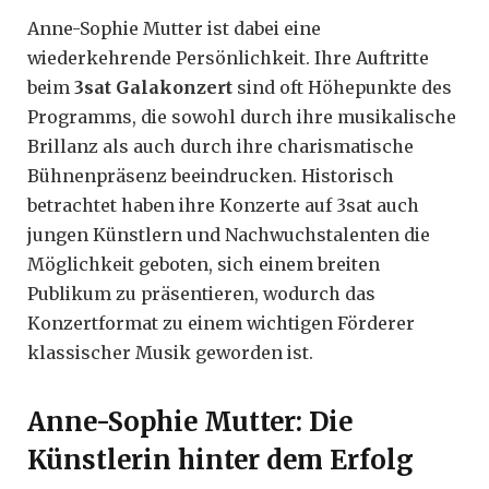
Anne-Sophie Mutter ist dabei eine
wiederkehrende Persönlichkeit. Ihre Auftritte
beim
3sat Galakonzert
sind oft Höhepunkte des
Programms, die sowohl durch ihre musikalische
Brillanz als auch durch ihre charismatische
Bühnenpräsenz beeindrucken. Historisch
betrachtet haben ihre Konzerte auf 3sat auch
jungen Künstlern und Nachwuchstalenten die
Möglichkeit geboten, sich einem breiten
Publikum zu präsentieren, wodurch das
Konzertformat zu einem wichtigen Förderer
klassischer Musik geworden ist.
Anne-Sophie Mutter: Die
Künstlerin hinter dem Erfolg