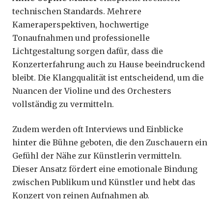
technischen Standards. Mehrere
Kameraperspektiven, hochwertige
Tonaufnahmen und professionelle
Lichtgestaltung sorgen dafür, dass die
Konzerterfahrung auch zu Hause beeindruckend
bleibt. Die Klangqualität ist entscheidend, um die
Nuancen der Violine und des Orchesters
vollständig zu vermitteln.
Zudem werden oft Interviews und Einblicke
hinter die Bühne geboten, die den Zuschauern ein
Gefühl der Nähe zur Künstlerin vermitteln.
Dieser Ansatz fördert eine emotionale Bindung
zwischen Publikum und Künstler und hebt das
Konzert von reinen Aufnahmen ab.