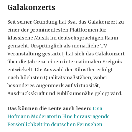
Galakonzerts
Seit seiner Gründung hat 3sat das Galakonzert zu
einer der prominentesten Plattformen für
klassische Musik im deutschsprachigen Raum
gemacht. Ursprünglich als monatliche TV-
Veranstaltung gestartet, hat sich das Galakonzert
über die Jahre zu einem internationalen Ereignis
entwickelt. Die Auswahl der Künstler erfolgt
nach höchsten Qualitätsmaßstäben, wobei
besonderes Augenmerk auf Virtuosität,
Ausdruckskraft und Publikumsnähe gelegt wird.
Das können die Leute auch lesen:
Lisa
Hofmann Moderatorin Eine herausragende
Persönlichkeit im deutschen Fernsehen