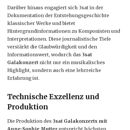
Darüber hinaus engagiert sich 3sat in der
Dokumentation der Entstehungsgeschichte
klassischer Werke und bietet
Hintergrundinformationen zu Komponisten und
Interpretationen. Diese journalistische Tiefe
verstärkt die Glaubwürdigkeit und den
Informationswert, wodurch das
3sat
Galakonzert
nicht nur ein musikalisches
Highlight, sondern auch eine lehrreiche
Erfahrung ist.
Technische Exzellenz und
Produktion
Die Produktion des
3sat Galakonzerts mit
Anne-Sophie Mutter
entspricht höchsten