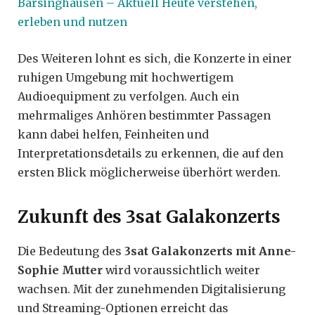
Barsinghausen – Aktuell Heute verstehen,
erleben und nutzen
Des Weiteren lohnt es sich, die Konzerte in einer
ruhigen Umgebung mit hochwertigem
Audioequipment zu verfolgen. Auch ein
mehrmaliges Anhören bestimmter Passagen
kann dabei helfen, Feinheiten und
Interpretationsdetails zu erkennen, die auf den
ersten Blick möglicherweise überhört werden.
Zukunft des 3sat Galakonzerts
Die Bedeutung des
3sat Galakonzerts mit Anne-
Sophie Mutter
wird voraussichtlich weiter
wachsen. Mit der zunehmenden Digitalisierung
und Streaming-Optionen erreicht das