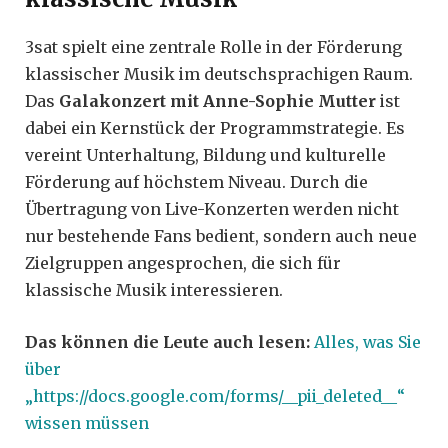
3sat spielt eine zentrale Rolle in der Förderung
klassischer Musik im deutschsprachigen Raum.
Das
Galakonzert mit Anne-Sophie Mutter
ist
dabei ein Kernstück der Programmstrategie. Es
vereint Unterhaltung, Bildung und kulturelle
Förderung auf höchstem Niveau. Durch die
Übertragung von Live-Konzerten werden nicht
nur bestehende Fans bedient, sondern auch neue
Zielgruppen angesprochen, die sich für
klassische Musik interessieren.
Das können die Leute auch lesen:
Alles, was Sie
über
„https://docs.google.com/forms/__pii_deleted__“
wissen müssen