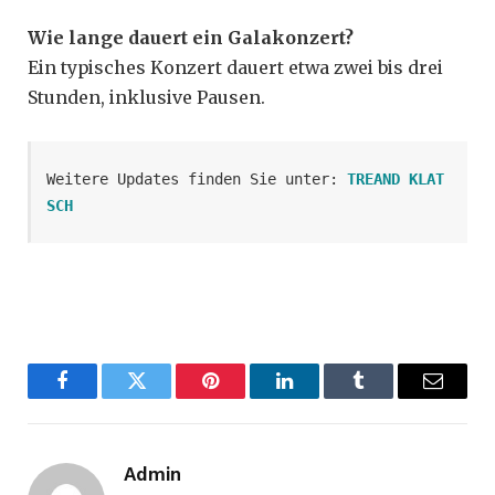
Wie lange dauert ein Galakonzert?
Ein typisches Konzert dauert etwa zwei bis drei
Stunden, inklusive Pausen.
Weitere Updates finden Sie unter: 
TREAND KLAT
SCH
Facebook
Twitter
Pinterest
LinkedIn
Tumblr
Email
Admin