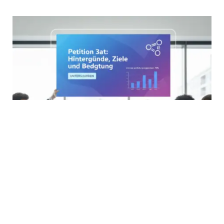
ESSEN