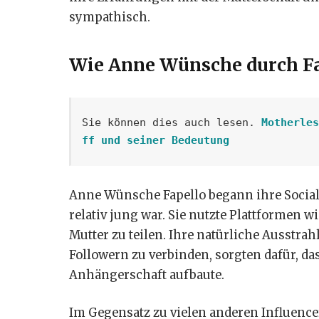
sympathisch.
Wie Anne Wünsche durch Fap
Sie können dies auch lesen. 
Motherles
ff und seiner Bedeutung
Anne Wünsche Fapello begann ihre Social-
relativ jung war. Sie nutzte Plattformen w
Mutter zu teilen. Ihre natürliche Ausstra
Followern zu verbinden, sorgten dafür, da
Anhängerschaft aufbaute.
Im Gegensatz zu vielen anderen Influencern