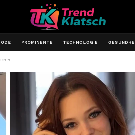
MODE
PROMINENTE
TECHNOLOGIE
GESUNDHE
rriere