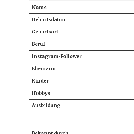
Name
Geburtsdatum
Geburtsort
Beruf
Instagram-Follower
Ehemann
Kinder
Hobbys
Ausbildung
Bekannt durch