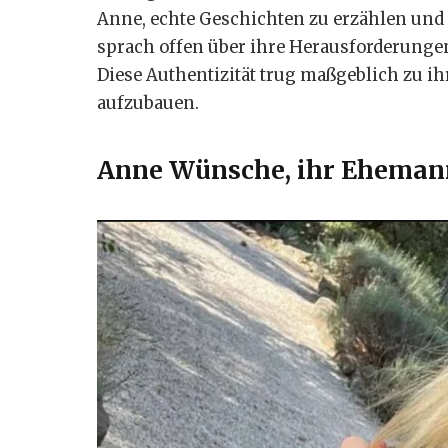
Anne, echte Geschichten zu erzählen und
sprach offen über ihre Herausforderungen 
Diese Authentizität trug maßgeblich zu ih
aufzubauen.
Anne Wünsche, ihr Ehemann