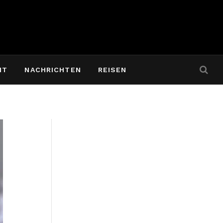
IT
NACHRICHTEN
REISEN