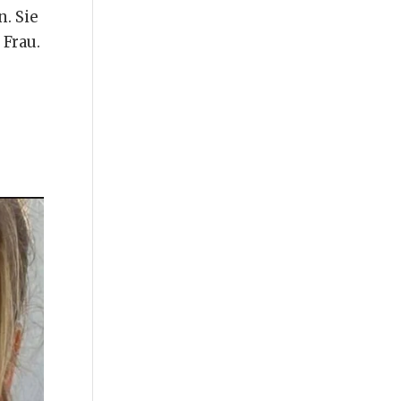
. Sie
 Frau.