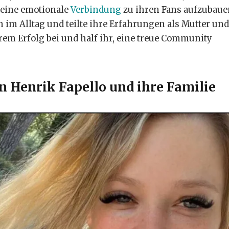
 eine emotionale
Verbindung
zu ihren Fans aufzubauen
im Alltag und teilte ihre Erfahrungen als Mutter und
rem Erfolg bei und half ihr, eine treue Community
 Henrik Fapello und ihre Familie