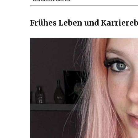
Frühes Leben und Karriere