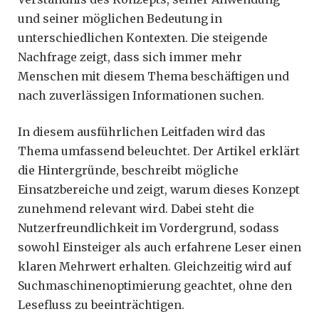
und seiner möglichen Bedeutung in
unterschiedlichen Kontexten. Die steigende
Nachfrage zeigt, dass sich immer mehr
Menschen mit diesem Thema beschäftigen und
nach zuverlässigen Informationen suchen.
In diesem ausführlichen Leitfaden wird das
Thema umfassend beleuchtet. Der Artikel erklärt
die Hintergründe, beschreibt mögliche
Einsatzbereiche und zeigt, warum dieses Konzept
zunehmend relevant wird. Dabei steht die
Nutzerfreundlichkeit im Vordergrund, sodass
sowohl Einsteiger als auch erfahrene Leser einen
klaren Mehrwert erhalten. Gleichzeitig wird auf
Suchmaschinenoptimierung geachtet, ohne den
Lesefluss zu beeinträchtigen.