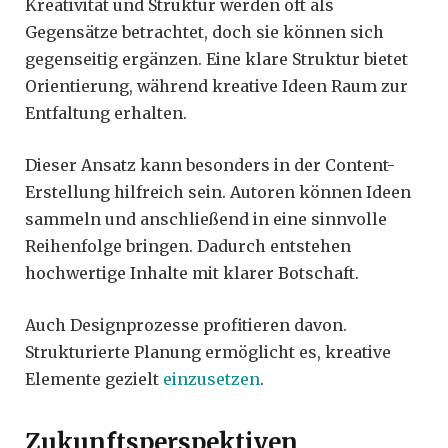
Kreativität und Struktur werden oft als
Gegensätze betrachtet, doch sie können sich
gegenseitig ergänzen. Eine klare Struktur bietet
Orientierung, während kreative Ideen Raum zur
Entfaltung erhalten.
Dieser Ansatz kann besonders in der Content-
Erstellung hilfreich sein. Autoren können Ideen
sammeln und anschließend in eine sinnvolle
Reihenfolge bringen. Dadurch entstehen
hochwertige Inhalte mit klarer Botschaft.
Auch Designprozesse profitieren davon.
Strukturierte Planung ermöglicht es, kreative
Elemente gezielt
einzusetzen
.
Zukunftsperspektiven