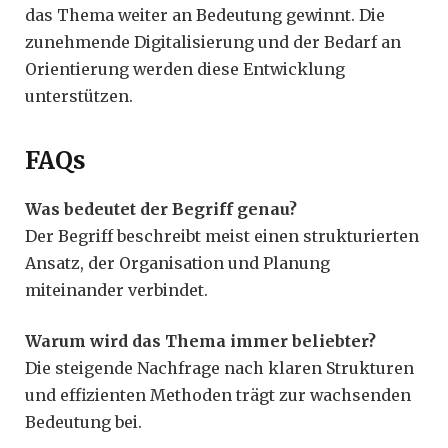
das Thema weiter an Bedeutung gewinnt. Die
zunehmende Digitalisierung und der Bedarf an
Orientierung werden diese Entwicklung
unterstützen.
FAQs
Was bedeutet der Begriff genau?
Der Begriff beschreibt meist einen strukturierten
Ansatz, der Organisation und Planung
miteinander verbindet.
Warum wird das Thema immer beliebter?
Die steigende Nachfrage nach klaren Strukturen
und effizienten Methoden trägt zur wachsenden
Bedeutung bei.