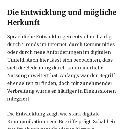
Die Entwicklung und mögliche
Herkunft
Sprachliche Entwicklungen entstehen häufig
durch Trends im Internet, durch Communities
oder durch neue Anforderungen im digitalen
Umfeld. Auch hier lässt sich beobachten, dass
sich die Bedeutung durch kontinuierliche
Nutzung erweitert hat. Anfangs war der Begriff
eher selten zu finden, doch mit zunehmender
Verbreitung wurde er häufiger in Diskussionen
integriert.
Die Entwicklung zeigt, wie stark digitale
Kommunikation neue Begriffe prägt. Sobald ein