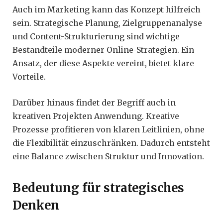
Auch im Marketing kann das Konzept hilfreich
sein. Strategische Planung, Zielgruppenanalyse
und Content-Strukturierung sind wichtige
Bestandteile moderner Online-Strategien. Ein
Ansatz, der diese Aspekte vereint, bietet klare
Vorteile.
Darüber hinaus findet der Begriff auch in
kreativen Projekten Anwendung. Kreative
Prozesse profitieren von klaren Leitlinien, ohne
die Flexibilität einzuschränken. Dadurch entsteht
eine Balance zwischen Struktur und Innovation.
Bedeutung für strategisches
Denken