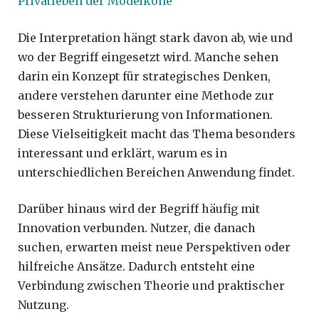
Privatleben der Modeikone
Die Interpretation hängt stark davon ab, wie und
wo der Begriff eingesetzt wird. Manche sehen
darin ein Konzept für strategisches Denken,
andere verstehen darunter eine Methode zur
besseren Strukturierung von Informationen.
Diese Vielseitigkeit macht das Thema besonders
interessant und erklärt, warum es in
unterschiedlichen Bereichen Anwendung findet.
Darüber hinaus wird der Begriff häufig mit
Innovation verbunden. Nutzer, die danach
suchen, erwarten meist neue Perspektiven oder
hilfreiche Ansätze. Dadurch entsteht eine
Verbindung zwischen Theorie und praktischer
Nutzung.