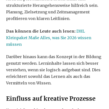
strukturierte Herangehensweise hilfreich sein.
Planung, Zielsetzung und Zeitmanagement
profitieren von klaren Leitlinien.
Das können die Leute auch lesen:
DHL
Kleinpaket Maße Alles, was Sie 2026 wissen
müssen
Darüber hinaus kann das Konzept in der Bildung
genutzt werden. Lerninhalte lassen sich besser
verstehen, wenn sie logisch aufgebaut sind. Dies
erleichtert sowohl das Lernen als auch das
Vermitteln von Wissen.
Einfluss auf kreative Prozesse