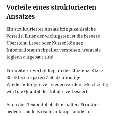
Vorteile eines strukturierten
Ansatzes
Ein strukturierter Ansatz bringt zahlreiche
Vorteile. Einer der wichtigsten ist die bessere
Übersicht. Leser oder Nutzer können
Informationen schneller verstehen, wenn sie
logisch aufgebaut sind.
Ein weiterer Vorteil liegt in der Effizienz. Klare
Strukturen sparen Zeit, da unnötige
Wiederholungen vermieden werden. Gleichzeitig
wird die Qualität der Inhalte verbessert.
Auch die Flexibilität bleibt erhalten. Struktur
bedeutet nicht Einschränkung, sondern