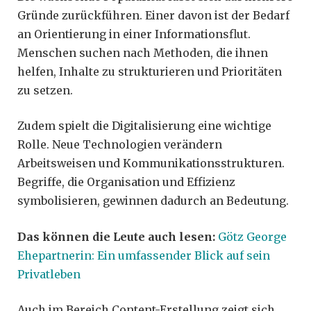
Gründe zurückführen. Einer davon ist der Bedarf
an Orientierung in einer Informationsflut.
Menschen suchen nach Methoden, die ihnen
helfen, Inhalte zu strukturieren und Prioritäten
zu setzen.
Zudem spielt die Digitalisierung eine wichtige
Rolle. Neue Technologien verändern
Arbeitsweisen und Kommunikationsstrukturen.
Begriffe, die Organisation und Effizienz
symbolisieren, gewinnen dadurch an Bedeutung.
Das können die Leute auch lesen:
Götz George
Ehepartnerin: Ein umfassender Blick auf sein
Privatleben
Auch im Bereich Content-Erstellung zeigt sich