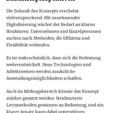
Die Zukunft des Konzepts erscheint
vielversprechend. Mit zunehmender
Digitalisierung wächst der Bedarf an klaren
Strukturen. Unternehmen und Einzelpersonen
suchen nach Methoden, die Effizienz und
Flexibilität verbinden.
Es ist wahrscheinlich, dass sich die Bedeutung
weiterentwickelt. Neue Technologien und
Arbeitsweisen werden zusätzliche
Anwendungsmöglichkeiten schaffen.
Auch im Bildungsbereich könnte das Konzept
stärker genutzt werden. Strukturierte
Lernmethoden gewinnen an Bedeutung, und ein
klarer Ansatz kann dabei unterstützen.