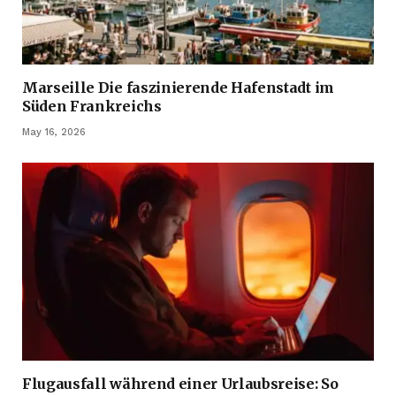
Marseille Die faszinierende Hafenstadt im
Süden Frankreichs
May 16, 2026
Flugausfall während einer Urlaubsreise: So