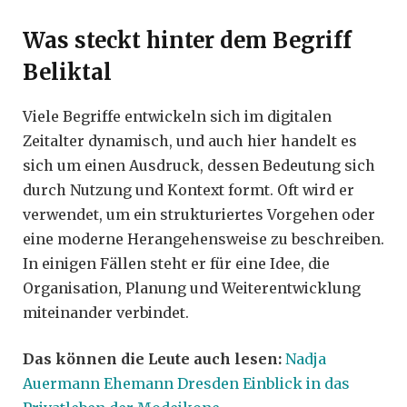
Was steckt hinter dem Begriff
Beliktal
Viele Begriffe entwickeln sich im digitalen
Zeitalter dynamisch, und auch hier handelt es
sich um einen Ausdruck, dessen Bedeutung sich
durch Nutzung und Kontext formt. Oft wird er
verwendet, um ein strukturiertes Vorgehen oder
eine moderne Herangehensweise zu beschreiben.
In einigen Fällen steht er für eine Idee, die
Organisation, Planung und Weiterentwicklung
miteinander verbindet.
Das können die Leute auch lesen:
Nadja
Auermann Ehemann Dresden Einblick in das