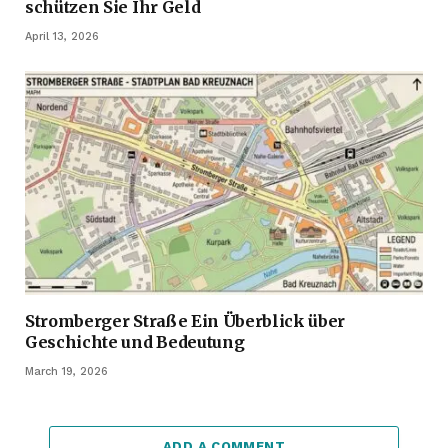
schützen Sie Ihr Geld
April 13, 2026
Stromberger Straße Ein Überblick über
Geschichte und Bedeutung
March 19, 2026
ADD A COMMENT