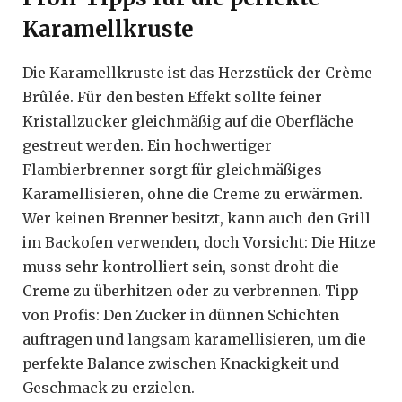
Karamellkruste
Die Karamellkruste ist das Herzstück der Crème
Brûlée. Für den besten Effekt sollte feiner
Kristallzucker gleichmäßig auf die Oberfläche
gestreut werden. Ein hochwertiger
Flambierbrenner sorgt für gleichmäßiges
Karamellisieren, ohne die Creme zu erwärmen.
Wer keinen Brenner besitzt, kann auch den Grill
im Backofen verwenden, doch Vorsicht: Die Hitze
muss sehr kontrolliert sein, sonst droht die
Creme zu überhitzen oder zu verbrennen. Tipp
von Profis: Den Zucker in dünnen Schichten
auftragen und langsam karamellisieren, um die
perfekte Balance zwischen Knackigkeit und
Geschmack zu erzielen.