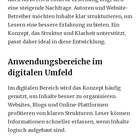
eine steigende Nachfrage. Autoren und Website-
Betreiber möchten Inhalte klar strukturieren, um
Lesern eine bessere Erfahrung zu bieten. Ein
Konzept, das Struktur und Klarheit unterstützt,
passt daher ideal in diese Entwicklung.
Anwendungsbereiche im
digitalen Umfeld
Im digitalen Bereich wird das Konzept häufig
genutzt, um Inhalte besser zu organisieren.
Websites, Blogs und Online-Plattformen
profitieren von klaren Strukturen. Leser können
Informationen schneller erfassen, wenn Inhalte
logisch aufgebaut sind.