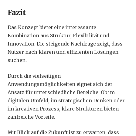
Fazit
Das Konzept bietet eine interessante
Kombination aus Struktur, Flexibilität und
Innovation. Die steigende Nachfrage zeigt, dass
Nutzer nach klaren und effizienten Lösungen
suchen.
Durch die vielseitigen
Anwendungsmöglichkeiten eignet sich der
Ansatz für unterschiedliche Bereiche. Ob im
digitalen Umfeld, im strategischen Denken oder
im kreativen Prozess, klare Strukturen bieten
zahlreiche Vorteile.
Mit Blick auf die Zukunft ist zu erwarten, dass