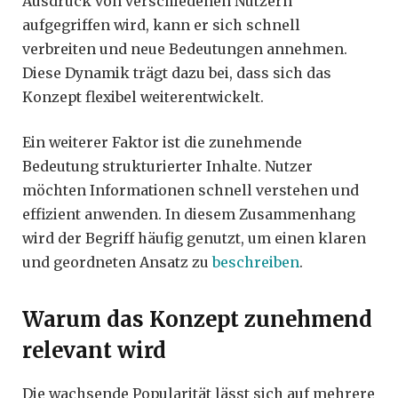
Ausdruck von verschiedenen Nutzern
aufgegriffen wird, kann er sich schnell
verbreiten und neue Bedeutungen annehmen.
Diese Dynamik trägt dazu bei, dass sich das
Konzept flexibel weiterentwickelt.
Ein weiterer Faktor ist die zunehmende
Bedeutung strukturierter Inhalte. Nutzer
möchten Informationen schnell verstehen und
effizient anwenden. In diesem Zusammenhang
wird der Begriff häufig genutzt, um einen klaren
und geordneten Ansatz zu
beschreiben
.
Warum das Konzept zunehmend
relevant wird
Die wachsende Popularität lässt sich auf mehrere