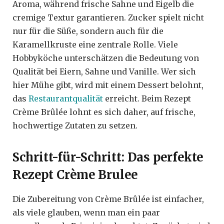
Aroma, während frische Sahne und Eigelb die
cremige Textur garantieren. Zucker spielt nicht
nur für die Süße, sondern auch für die
Karamellkruste eine zentrale Rolle. Viele
Hobbyköche unterschätzen die Bedeutung von
Qualität bei Eiern, Sahne und Vanille. Wer sich
hier Mühe gibt, wird mit einem Dessert belohnt,
das
Restaurantqualität
erreicht. Beim Rezept
Crème Brûlée lohnt es sich daher, auf frische,
hochwertige Zutaten zu setzen.
Schritt-für-Schritt: Das perfekte
Rezept Crème Brulee
Die Zubereitung von Crème Brûlée ist einfacher,
als viele glauben, wenn man ein paar