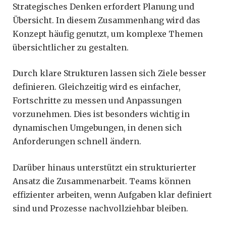
Strategisches Denken erfordert Planung und
Übersicht. In diesem Zusammenhang wird das
Konzept häufig genutzt, um komplexe Themen
übersichtlicher zu gestalten.
Durch klare Strukturen lassen sich Ziele besser
definieren. Gleichzeitig wird es einfacher,
Fortschritte zu messen und Anpassungen
vorzunehmen. Dies ist besonders wichtig in
dynamischen Umgebungen, in denen sich
Anforderungen schnell ändern.
Darüber hinaus unterstützt ein strukturierter
Ansatz die Zusammenarbeit. Teams können
effizienter arbeiten, wenn Aufgaben klar definiert
sind und Prozesse nachvollziehbar bleiben.