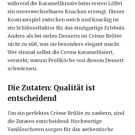
während die Karamellkruste beim ersten Löffel
ein unverwechselbares Knacken erzeugt. Dieses
Kontrastspiel zwischen weich und knackig ist
ein Schlüsselfaktor für das einzigartige Erlebnis.
Anders als bei vielen Desserts ist Crème Brûlée
nicht zu süß, was sie besonders elegant macht.
Wer einmal selbst die Creme karamellisiert,
versteht, warum Profiköche von diesem Dessert
schwärmen.
Die Zutaten: Qualität ist
entscheidend
Um ein perfektes Crème Brûlée zu zaubern, sind
die Zutaten entscheidend. Hochwertige
Vanilleschoten sorgen für das authentische