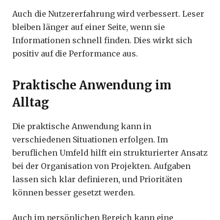
Auch die Nutzererfahrung wird verbessert. Leser
bleiben länger auf einer Seite, wenn sie
Informationen schnell finden. Dies wirkt sich
positiv auf die Performance aus.
Praktische Anwendung im
Alltag
Die praktische Anwendung kann in
verschiedenen Situationen erfolgen. Im
beruflichen Umfeld hilft ein strukturierter Ansatz
bei der Organisation von Projekten. Aufgaben
lassen sich klar definieren, und Prioritäten
können besser gesetzt werden.
Auch im persönlichen Bereich kann eine