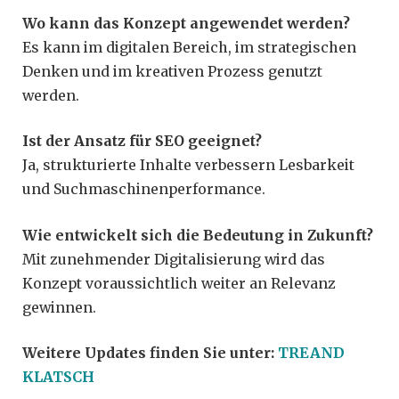
Wo kann das Konzept angewendet werden?
Es kann im digitalen Bereich, im strategischen
Denken und im kreativen Prozess genutzt
werden.
Ist der Ansatz für SEO geeignet?
Ja, strukturierte Inhalte verbessern Lesbarkeit
und Suchmaschinenperformance.
Wie entwickelt sich die Bedeutung in Zukunft?
Mit zunehmender Digitalisierung wird das
Konzept voraussichtlich weiter an Relevanz
gewinnen.
Weitere Updates finden Sie unter:
TREAND
KLATSCH