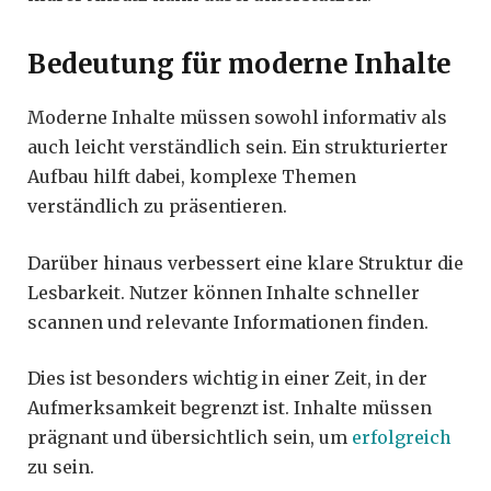
Bedeutung für moderne Inhalte
Moderne Inhalte müssen sowohl informativ als
auch leicht verständlich sein. Ein strukturierter
Aufbau hilft dabei, komplexe Themen
verständlich zu präsentieren.
Darüber hinaus verbessert eine klare Struktur die
Lesbarkeit. Nutzer können Inhalte schneller
scannen und relevante Informationen finden.
Dies ist besonders wichtig in einer Zeit, in der
Aufmerksamkeit begrenzt ist. Inhalte müssen
prägnant und übersichtlich sein, um
erfolgreich
zu sein.