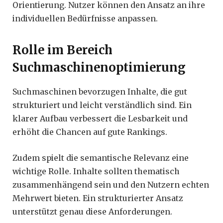
Orientierung. Nutzer können den Ansatz an ihre
individuellen Bedürfnisse anpassen.
Rolle im Bereich
Suchmaschinenoptimierung
Suchmaschinen bevorzugen Inhalte, die gut
strukturiert und leicht verständlich sind. Ein
klarer Aufbau verbessert die Lesbarkeit und
erhöht die Chancen auf gute Rankings.
Zudem spielt die semantische Relevanz eine
wichtige Rolle. Inhalte sollten thematisch
zusammenhängend sein und den Nutzern echten
Mehrwert bieten. Ein strukturierter Ansatz
unterstützt genau diese Anforderungen.