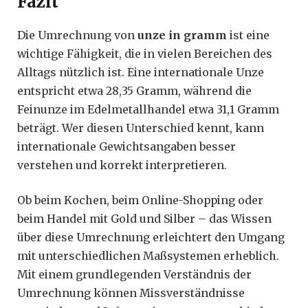
Fazit
Die Umrechnung von
unze in gramm
ist eine
wichtige Fähigkeit, die in vielen Bereichen des
Alltags nützlich ist. Eine internationale Unze
entspricht etwa 28,35 Gramm, während die
Feinunze im Edelmetallhandel etwa 31,1 Gramm
beträgt. Wer diesen Unterschied kennt, kann
internationale Gewichtsangaben besser
verstehen und korrekt interpretieren.
Ob beim Kochen, beim Online-Shopping oder
beim Handel mit Gold und Silber – das Wissen
über diese Umrechnung erleichtert den Umgang
mit unterschiedlichen Maßsystemen erheblich.
Mit einem grundlegenden Verständnis der
Umrechnung können Missverständnisse