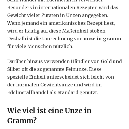
Besonders in internationalen Rezepten wird das
Gewicht vieler Zutaten in Unzen angegeben.
Wenn jemand ein amerikanisches Rezept liest,
wird er häufig auf diese Maßeinheit stoßen.
Deshalb ist die Umrechnung von
unze in gramm
für viele Menschen nützlich.
Darüber hinaus verwenden Händler von Gold und
Silber oft die sogenannte Feinunze. Diese
spezielle Einheit unterscheidet sich leicht von
der normalen Gewichtsunze und wird im
Edelmetallhandel als Standard genutzt.
Wie viel ist eine Unze in
Gramm?