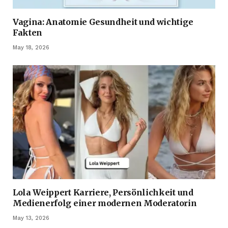
Vagina: Anatomie Gesundheit und wichtige
Fakten
May 18, 2026
Lola Weippert Karriere, Persönlichkeit und
Medienerfolg einer modernen Moderatorin
May 13, 2026