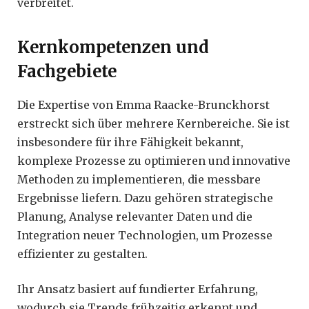
verbreitet.
Kernkompetenzen und
Fachgebiete
Die Expertise von Emma Raacke-Brunckhorst
erstreckt sich über mehrere Kernbereiche. Sie ist
insbesondere für ihre Fähigkeit bekannt,
komplexe Prozesse zu optimieren und innovative
Methoden zu implementieren, die messbare
Ergebnisse liefern. Dazu gehören strategische
Planung, Analyse relevanter Daten und die
Integration neuer Technologien, um Prozesse
effizienter zu gestalten.
Ihr Ansatz basiert auf fundierter Erfahrung,
wodurch sie Trends frühzeitig erkennt und