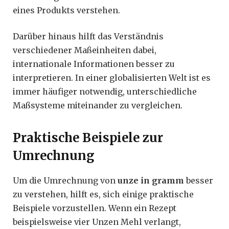
eines Produkts verstehen.
Darüber hinaus hilft das Verständnis
verschiedener Maßeinheiten dabei,
internationale Informationen besser zu
interpretieren. In einer globalisierten Welt ist es
immer häufiger notwendig, unterschiedliche
Maßsysteme miteinander zu vergleichen.
Praktische Beispiele zur
Umrechnung
Um die Umrechnung von
unze in gramm
besser
zu verstehen, hilft es, sich einige praktische
Beispiele vorzustellen. Wenn ein Rezept
beispielsweise vier Unzen Mehl verlangt,