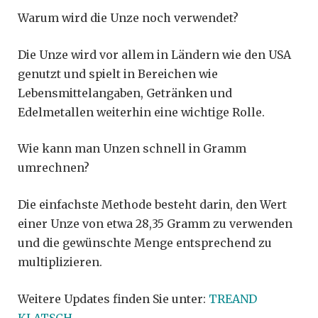
Warum wird die Unze noch verwendet?
Die Unze wird vor allem in Ländern wie den USA
genutzt und spielt in Bereichen wie
Lebensmittelangaben, Getränken und
Edelmetallen weiterhin eine wichtige Rolle.
Wie kann man Unzen schnell in Gramm
umrechnen?
Die einfachste Methode besteht darin, den Wert
einer Unze von etwa 28,35 Gramm zu verwenden
und die gewünschte Menge entsprechend zu
multiplizieren.
Weitere Updates finden Sie unter:
TREAND
KLATSCH