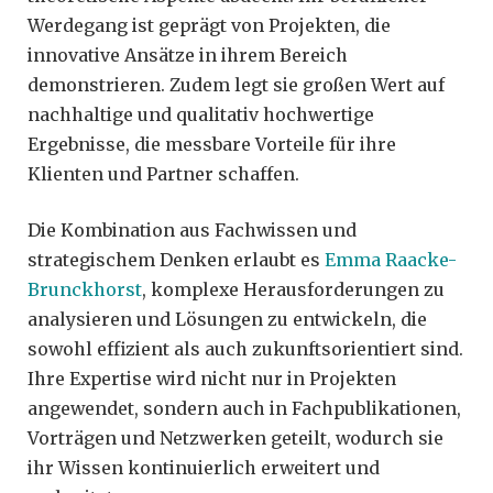
Werdegang ist geprägt von Projekten, die
innovative Ansätze in ihrem Bereich
demonstrieren. Zudem legt sie großen Wert auf
nachhaltige und qualitativ hochwertige
Ergebnisse, die messbare Vorteile für ihre
Klienten und Partner schaffen.
Die Kombination aus Fachwissen und
strategischem Denken erlaubt es
Emma Raacke-
Brunckhorst
, komplexe Herausforderungen zu
analysieren und Lösungen zu entwickeln, die
sowohl effizient als auch zukunftsorientiert sind.
Ihre Expertise wird nicht nur in Projekten
angewendet, sondern auch in Fachpublikationen,
Vorträgen und Netzwerken geteilt, wodurch sie
ihr Wissen kontinuierlich erweitert und