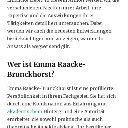
verschiedenen Facetten ihrer Arbeit, ihre
Expertise und die Auswirkungen ihrer
Tätigkeiten detailliert untersuchen. Dabei
werden wir auch die neuesten Entwicklungen
berücksichtigen und aufzeigen, warum ihr
Ansatz als wegweisend gilt.
Wer ist Emma Raacke-
Brunckhorst?
Emma Raacke-Brunckhorst ist eine profilierte
Persönlichkeit in ihrem Fachgebiet. Sie hat sich
durch eine Kombination aus Erfahrung und
akademischem
Hintergrund eine Autorität
erarbeitet, die sowohl praktische als auch
theoretische Aspekte abdeckt. Ihr beruflicher