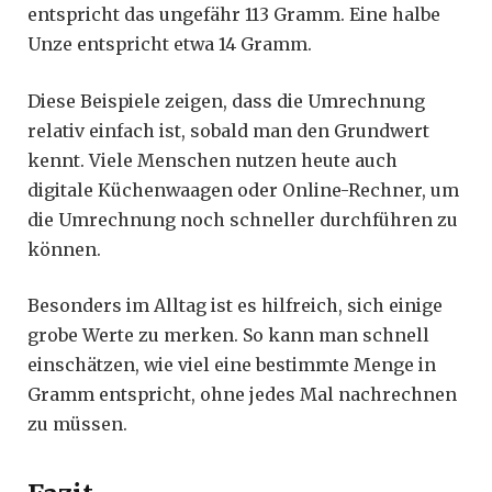
entspricht das ungefähr 113 Gramm. Eine halbe
Unze entspricht etwa 14 Gramm.
Diese Beispiele zeigen, dass die Umrechnung
relativ einfach ist, sobald man den Grundwert
kennt. Viele Menschen nutzen heute auch
digitale Küchenwaagen oder Online-Rechner, um
die Umrechnung noch schneller durchführen zu
können.
Besonders im Alltag ist es hilfreich, sich einige
grobe Werte zu merken. So kann man schnell
einschätzen, wie viel eine bestimmte Menge in
Gramm entspricht, ohne jedes Mal nachrechnen
zu müssen.