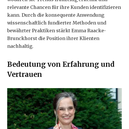
relevante Chancen für ihre Kunden identifizieren
kann. Durch die konsequente Anwendung
wissenschaftlich fundierter Methoden und
bewährter Praktiken stärkt Emma Raacke-
Brunckhorst die Position ihrer Klienten
nachhaltig.
Bedeutung von Erfahrung und
Vertrauen