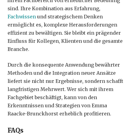
ihrem Fachbereich von erheblicher Bedeutung
sind. Ihre Kombination aus Erfahrung,
Fachwissen
und strategischem Denken
ermöglicht es, komplexe Herausforderungen
effizient zu bewältigen. Sie bleibt ein prägender
Einfluss für Kollegen, Klienten und die gesamte
Branche.
Durch die konsequente Anwendung bewährter
Methoden und die Integration neuer Ansätze
liefert sie nicht nur Ergebnisse, sondern schafft
langfristigen Mehrwert. Wer sich mit ihrem
Fachgebiet beschäftigt, kann von den
Erkenntnissen und Strategien von Emma
Raacke-Brunckhorst erheblich profitieren.
FAQs