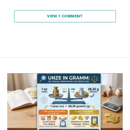
VIEW 1 COMMENT