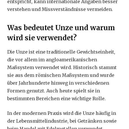
entspricht, kann internationale Angaben besser
verstehen und Missverständnisse vermeiden.
Was bedeutet Unze und warum
wird sie verwendet?
Die Unze ist eine traditionelle Gewichtseinheit,
die vor allem im angloamerikanischen
Maßsystem verwendet wird. Historisch stammt
sie aus dem römischen Maßsystem und wurde
über Jahrhunderte hinweg in verschiedenen
Formen genutzt. Auch heute spielt sie in
bestimmten Bereichen eine wichtige Rolle.
In der modernen Praxis wird die Unze häufig in
der Lebensmittelindustrie, bei Getränken sowie
beim Handel mit Edelmetallen verwendet.