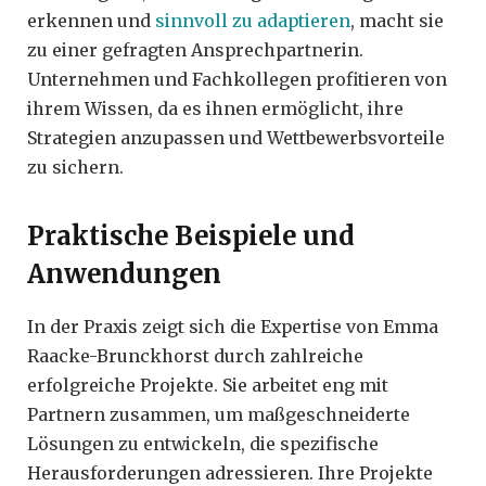
erkennen und
sinnvoll zu adaptieren
, macht sie
zu einer gefragten Ansprechpartnerin.
Unternehmen und Fachkollegen profitieren von
ihrem Wissen, da es ihnen ermöglicht, ihre
Strategien anzupassen und Wettbewerbsvorteile
zu sichern.
Praktische Beispiele und
Anwendungen
In der Praxis zeigt sich die Expertise von Emma
Raacke-Brunckhorst durch zahlreiche
erfolgreiche Projekte. Sie arbeitet eng mit
Partnern zusammen, um maßgeschneiderte
Lösungen zu entwickeln, die spezifische
Herausforderungen adressieren. Ihre Projekte