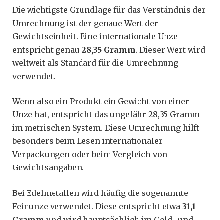
Die wichtigste Grundlage für das Verständnis der
Umrechnung ist der genaue Wert der
Gewichtseinheit. Eine internationale Unze
entspricht genau
28,35 Gramm
. Dieser Wert wird
weltweit als Standard für die Umrechnung
verwendet.
Wenn also ein Produkt ein Gewicht von einer
Unze hat, entspricht das ungefähr 28,35 Gramm
im metrischen System. Diese Umrechnung hilft
besonders beim Lesen internationaler
Verpackungen oder beim Vergleich von
Gewichtsangaben.
Bei Edelmetallen wird häufig die sogenannte
Feinunze verwendet. Diese entspricht etwa
31,1
Gramm
und wird hauptsächlich im Gold- und