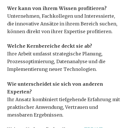
Wer kann von ihrem Wissen profitieren?
Unternehmen, Fachkollegen und Interessierte,
die innovative Ansätze in ihrem Bereich suchen,
können direkt von ihrer Expertise profitieren.
Welche Kernbereiche deckt sie ab?
Ihre Arbeit umfasst strategische Planung,
Prozessoptimierung, Datenanalyse und die
Implementierung neuer Technologien.
Wie unterscheidet sie sich von anderen
Experten?
Ihr Ansatz kombiniert tiefgehende Erfahrung mit
praktischer Anwendung, Vertrauen und
messbaren Ergebnissen.