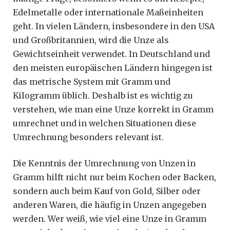
Edelmetalle oder internationale Maßeinheiten
geht. In vielen Ländern, insbesondere in den USA
und Großbritannien, wird die Unze als
Gewichtseinheit verwendet. In Deutschland und
den meisten europäischen Ländern hingegen ist
das metrische System mit Gramm und
Kilogramm üblich. Deshalb ist es wichtig zu
verstehen, wie man eine Unze korrekt in Gramm
umrechnet und in welchen Situationen diese
Umrechnung besonders relevant ist.
Die Kenntnis der Umrechnung von Unzen in
Gramm hilft nicht nur beim Kochen oder Backen,
sondern auch beim Kauf von Gold, Silber oder
anderen Waren, die häufig in Unzen angegeben
werden. Wer weiß, wie viel eine Unze in Gramm