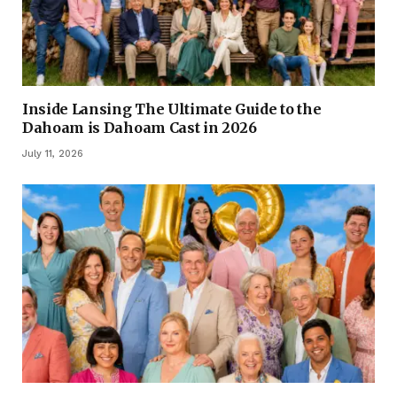
Inside Lansing The Ultimate Guide to the
Dahoam is Dahoam Cast in 2026
July 11, 2026