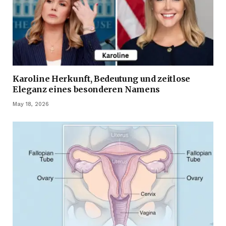
Karoline Herkunft, Bedeutung und zeitlose
Eleganz eines besonderen Namens
May 18, 2026