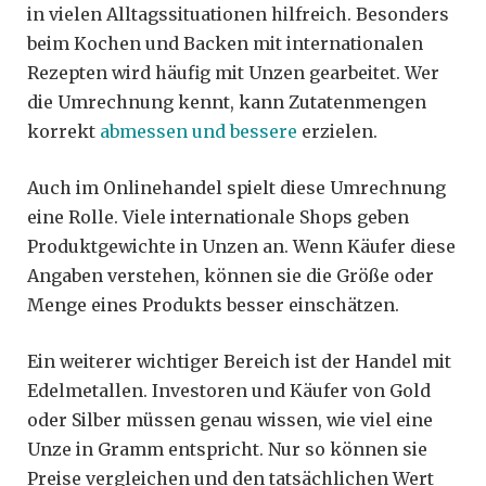
in vielen Alltagssituationen hilfreich. Besonders
beim Kochen und Backen mit internationalen
Rezepten wird häufig mit Unzen gearbeitet. Wer
die Umrechnung kennt, kann Zutatenmengen
korrekt
abmessen und bessere
erzielen.
Auch im Onlinehandel spielt diese Umrechnung
eine Rolle. Viele internationale Shops geben
Produktgewichte in Unzen an. Wenn Käufer diese
Angaben verstehen, können sie die Größe oder
Menge eines Produkts besser einschätzen.
Ein weiterer wichtiger Bereich ist der Handel mit
Edelmetallen. Investoren und Käufer von Gold
oder Silber müssen genau wissen, wie viel eine
Unze in Gramm entspricht. Nur so können sie
Preise vergleichen und den tatsächlichen Wert