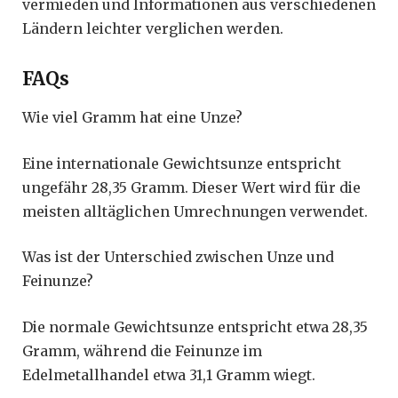
vermieden und Informationen aus verschiedenen
Ländern leichter verglichen werden.
FAQs
Wie viel Gramm hat eine Unze?
Eine internationale Gewichtsunze entspricht
ungefähr 28,35 Gramm. Dieser Wert wird für die
meisten alltäglichen Umrechnungen verwendet.
Was ist der Unterschied zwischen Unze und
Feinunze?
Die normale Gewichtsunze entspricht etwa 28,35
Gramm, während die Feinunze im
Edelmetallhandel etwa 31,1 Gramm wiegt.