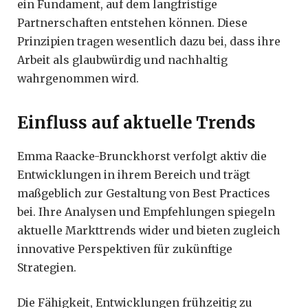
ein Fundament, auf dem langfristige
Partnerschaften entstehen können. Diese
Prinzipien tragen wesentlich dazu bei, dass ihre
Arbeit als glaubwürdig und nachhaltig
wahrgenommen wird.
Einfluss auf aktuelle Trends
Emma Raacke-Brunckhorst verfolgt aktiv die
Entwicklungen in ihrem Bereich und trägt
maßgeblich zur Gestaltung von Best Practices
bei. Ihre Analysen und Empfehlungen spiegeln
aktuelle Markttrends wider und bieten zugleich
innovative Perspektiven für zukünftige
Strategien.
Die Fähigkeit, Entwicklungen frühzeitig zu