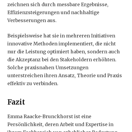
zeichnen sich durch messbare Ergebnisse,
Effizienzsteigerungen und nachhaltige
Verbesserungen aus.
Beispielsweise hat sie in mehreren Initiativen
innovative Methoden implementiert, die nicht
nur die Leistung optimiert haben, sondern auch
die Akzeptanz bei den Stakeholdern erhöhten.
Solche praxisnahen Umsetzungen
unterstreichen ihren Ansatz, Theorie und Praxis
effektiv zu verbinden.
Fazit
Emma Raacke-Brunckhorst ist eine
Persönlichkeit, deren Arbeit und Expertise in