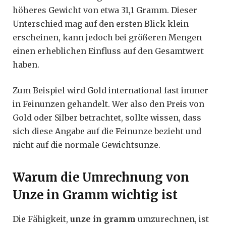
höheres Gewicht von etwa 31,1 Gramm. Dieser
Unterschied mag auf den ersten Blick klein
erscheinen, kann jedoch bei größeren Mengen
einen erheblichen Einfluss auf den Gesamtwert
haben.
Zum Beispiel wird Gold international fast immer
in Feinunzen gehandelt. Wer also den Preis von
Gold oder Silber betrachtet, sollte wissen, dass
sich diese Angabe auf die Feinunze bezieht und
nicht auf die normale Gewichtsunze.
Warum die Umrechnung von
Unze in Gramm wichtig ist
Die Fähigkeit,
unze in gramm
umzurechnen, ist