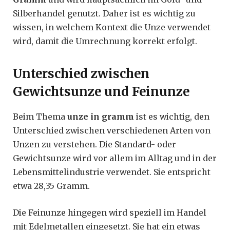
Silberhandel genutzt. Daher ist es wichtig zu
wissen, in welchem Kontext die Unze verwendet
wird, damit die Umrechnung korrekt erfolgt.
Unterschied zwischen
Gewichtsunze und Feinunze
Beim Thema
unze in gramm
ist es wichtig, den
Unterschied zwischen verschiedenen Arten von
Unzen zu verstehen. Die Standard- oder
Gewichtsunze wird vor allem im Alltag und in der
Lebensmittelindustrie verwendet. Sie entspricht
etwa 28,35 Gramm.
Die Feinunze hingegen wird speziell im Handel
mit Edelmetallen eingesetzt. Sie hat ein etwas