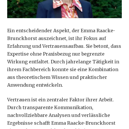
Ein entscheidender Aspekt, der Emma Raacke-
Brunckhorst auszeichnet, ist ihr Fokus auf
Erfahrung und Vertrauensaufbau. Sie betont, dass
Expertise ohne Praxisbezug nur begrenzte
Wirkung entfaltet. Durch jahrelange Tätigkeit in
ihrem Fachbereich konnte sie eine Kombination
aus theoretischem Wissen und praktischer
Anwendung entwickeln.
Vertrauen ist ein zentraler Faktor ihrer Arbeit.
Durch transparente Kommunikation,
nachvollziehbare Analysen und verlässliche
Ergebnisse schafft Emma Raacke-Brunckhorst