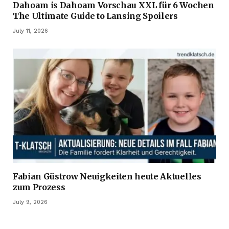
Dahoam is Dahoam Vorschau XXL für 6 Wochen
The Ultimate Guide to Lansing Spoilers
July 11, 2026
Fabian Güstrow Neuigkeiten heute Aktuelles
zum Prozess
July 9, 2026