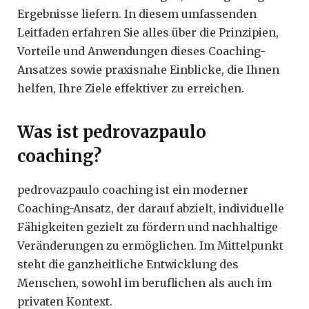
Ergebnisse liefern. In diesem umfassenden
Leitfaden erfahren Sie alles über die Prinzipien,
Vorteile und Anwendungen dieses Coaching-
Ansatzes sowie praxisnahe Einblicke, die Ihnen
helfen, Ihre Ziele effektiver zu erreichen.
Was ist pedrovazpaulo
coaching?
pedrovazpaulo coaching ist ein moderner
Coaching-Ansatz, der darauf abzielt, individuelle
Fähigkeiten gezielt zu fördern und nachhaltige
Veränderungen zu ermöglichen. Im Mittelpunkt
steht die ganzheitliche Entwicklung des
Menschen, sowohl im beruflichen als auch im
privaten Kontext.