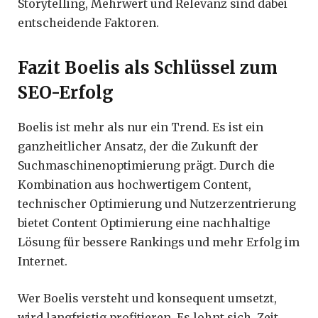
Storytelling, Mehrwert und Relevanz sind dabei
entscheidende Faktoren.
Fazit Boelis als Schlüssel zum
SEO-Erfolg
Boelis ist mehr als nur ein Trend. Es ist ein
ganzheitlicher Ansatz, der die Zukunft der
Suchmaschinenoptimierung prägt. Durch die
Kombination aus hochwertigem Content,
technischer Optimierung und Nutzerzentrierung
bietet Content Optimierung eine nachhaltige
Lösung für bessere Rankings und mehr Erfolg im
Internet.
Wer Boelis versteht und konsequent umsetzt,
wird langfristig profitieren. Es lohnt sich, Zeit