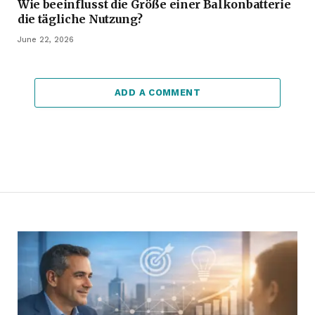
Wie beeinflusst die Größe einer Balkonbatterie
die tägliche Nutzung?
June 22, 2026
ADD A COMMENT