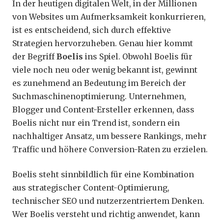
In der heutigen digitalen Welt, in der Millionen
von Websites um Aufmerksamkeit konkurrieren,
ist es entscheidend, sich durch effektive
Strategien hervorzuheben. Genau hier kommt
der Begriff
Boelis
ins Spiel. Obwohl Boelis für
viele noch neu oder wenig bekannt ist, gewinnt
es zunehmend an Bedeutung im Bereich der
Suchmaschinenoptimierung. Unternehmen,
Blogger und Content-Ersteller erkennen, dass
Boelis nicht nur ein Trend ist, sondern ein
nachhaltiger Ansatz, um bessere Rankings, mehr
Traffic und höhere Conversion-Raten zu erzielen.
Boelis steht sinnbildlich für eine Kombination
aus strategischer Content-Optimierung,
technischer SEO und nutzerzentriertem Denken.
Wer Boelis versteht und richtig anwendet, kann