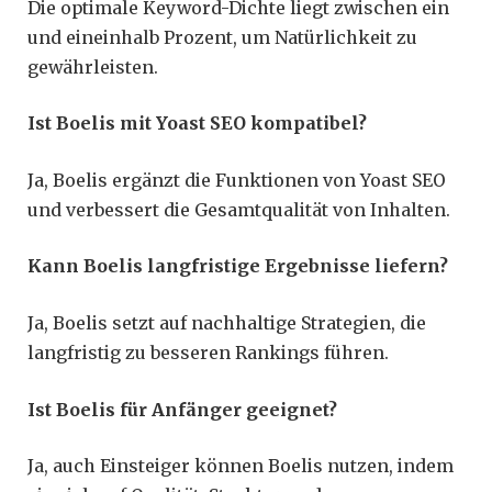
Die optimale Keyword-Dichte liegt zwischen ein
und eineinhalb Prozent, um Natürlichkeit zu
gewährleisten.
Ist Boelis mit Yoast SEO kompatibel?
Ja, Boelis ergänzt die Funktionen von Yoast SEO
und verbessert die Gesamtqualität von Inhalten.
Kann Boelis langfristige Ergebnisse liefern?
Ja, Boelis setzt auf nachhaltige Strategien, die
langfristig zu besseren Rankings führen.
Ist Boelis für Anfänger geeignet?
Ja, auch Einsteiger können Boelis nutzen, indem