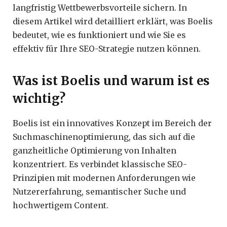
langfristig Wettbewerbsvorteile sichern. In
diesem Artikel wird detailliert erklärt, was Boelis
bedeutet, wie es funktioniert und wie Sie es
effektiv für Ihre SEO-Strategie nutzen können.
Was ist Boelis und warum ist es
wichtig?
Boelis ist ein innovatives Konzept im Bereich der
Suchmaschinenoptimierung, das sich auf die
ganzheitliche Optimierung von Inhalten
konzentriert. Es verbindet klassische SEO-
Prinzipien mit modernen Anforderungen wie
Nutzererfahrung, semantischer Suche und
hochwertigem Content.