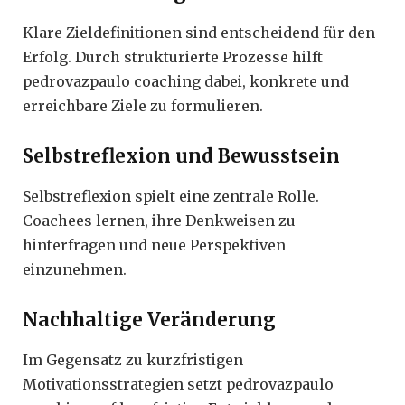
Klare Zieldefinitionen sind entscheidend für den
Erfolg. Durch strukturierte Prozesse hilft
pedrovazpaulo coaching dabei, konkrete und
erreichbare Ziele zu formulieren.
Selbstreflexion und Bewusstsein
Selbstreflexion spielt eine zentrale Rolle.
Coachees lernen, ihre Denkweisen zu
hinterfragen und neue Perspektiven
einzunehmen.
Nachhaltige Veränderung
Im Gegensatz zu kurzfristigen
Motivationsstrategien setzt pedrovazpaulo