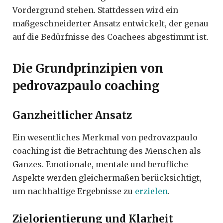
Vordergrund stehen. Stattdessen wird ein
maßgeschneiderter Ansatz entwickelt, der genau
auf die Bedürfnisse des Coachees abgestimmt ist.
Die Grundprinzipien von
pedrovazpaulo coaching
Ganzheitlicher Ansatz
Ein wesentliches Merkmal von pedrovazpaulo
coaching ist die Betrachtung des Menschen als
Ganzes. Emotionale, mentale und berufliche
Aspekte werden gleichermaßen berücksichtigt,
um nachhaltige Ergebnisse zu
erzielen
.
Zielorientierung und Klarheit