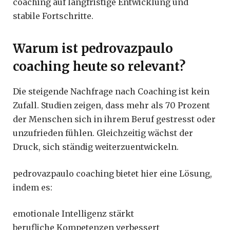
coaching auf langfristige Entwicklung und
stabile Fortschritte.
Warum ist pedrovazpaulo
coaching heute so relevant?
Die steigende Nachfrage nach Coaching ist kein
Zufall. Studien zeigen, dass mehr als 70 Prozent
der Menschen sich in ihrem Beruf gestresst oder
unzufrieden fühlen. Gleichzeitig wächst der
Druck, sich ständig weiterzuentwickeln.
pedrovazpaulo coaching bietet hier eine Lösung,
indem es:
emotionale Intelligenz stärkt
berufliche Kompetenzen verbessert