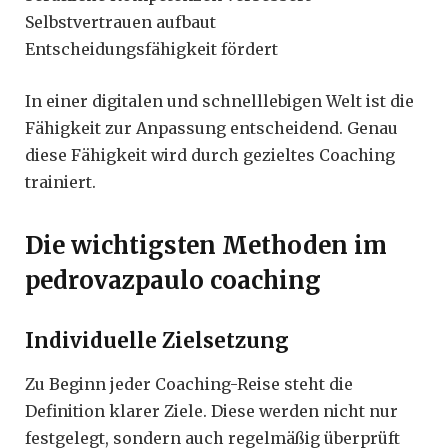
Selbstvertrauen aufbaut
Entscheidungsfähigkeit fördert
In einer digitalen und schnelllebigen Welt ist die
Fähigkeit zur Anpassung entscheidend. Genau
diese Fähigkeit wird durch gezieltes Coaching
trainiert.
Die wichtigsten Methoden im
pedrovazpaulo coaching
Individuelle Zielsetzung
Zu Beginn jeder Coaching-Reise steht die
Definition klarer Ziele. Diese werden nicht nur
festgelegt, sondern auch regelmäßig überprüft