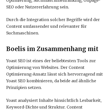
Optimierung, Suchmaschinenranking, Onpage-
SEO oder Nutzererfahrung sein.
Durch die Integration solcher Begriffe wird der
Content umfassender und relevanter für
Suchmaschinen.
Boelis im Zusammenhang mit
Yoast SEO ist eines der beliebtesten Tools zur
Optimierung von Websites. Der Content
Optimierung-Ansatz lässt sich hervorragend mit
Yoast SEO kombinieren, da beide auf ähnliche
Prinzipien setzen.
Yoast analysiert Inhalte hinsichtlich Lesbarkeit,
Keyword-Dichte und Struktur. Content