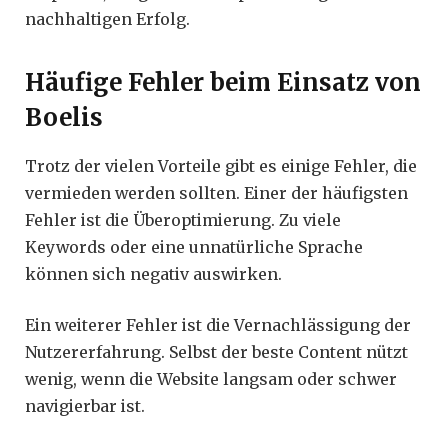
nachhaltigen Erfolg.
Häufige Fehler beim Einsatz von
Boelis
Trotz der vielen Vorteile gibt es einige Fehler, die
vermieden werden sollten. Einer der häufigsten
Fehler ist die Überoptimierung. Zu viele
Keywords oder eine unnatürliche Sprache
können sich negativ auswirken.
Ein weiterer Fehler ist die Vernachlässigung der
Nutzererfahrung. Selbst der beste Content nützt
wenig, wenn die Website langsam oder schwer
navigierbar ist.