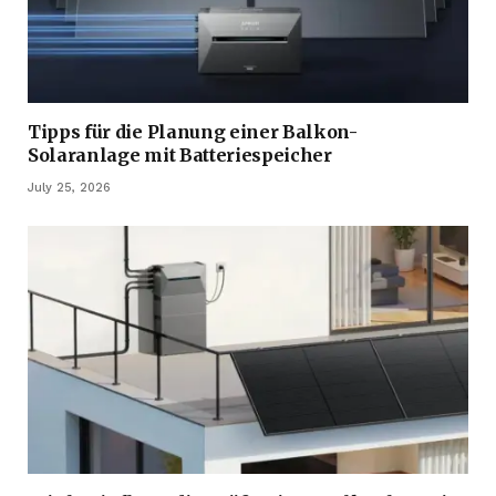
Tipps für die Planung einer Balkon-
Solaranlage mit Batteriespeicher
July 25, 2026