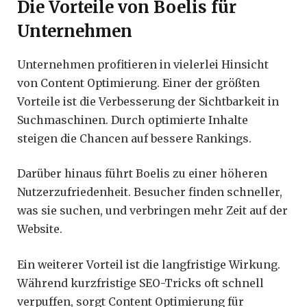
Die Vorteile von Boelis für
Unternehmen
Unternehmen profitieren in vielerlei Hinsicht
von Content Optimierung. Einer der größten
Vorteile ist die Verbesserung der Sichtbarkeit in
Suchmaschinen. Durch optimierte Inhalte
steigen die Chancen auf bessere Rankings.
Darüber hinaus führt Boelis zu einer höheren
Nutzerzufriedenheit. Besucher finden schneller,
was sie suchen, und verbringen mehr Zeit auf der
Website.
Ein weiterer Vorteil ist die langfristige Wirkung.
Während kurzfristige SEO-Tricks oft schnell
verpuffen, sorgt Content Optimierung für