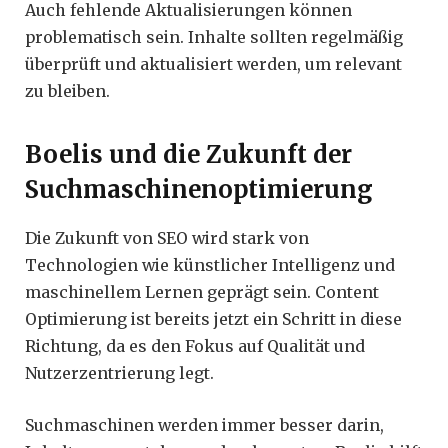
Auch fehlende Aktualisierungen können
problematisch sein. Inhalte sollten regelmäßig
überprüft und aktualisiert werden, um relevant
zu bleiben.
Boelis und die Zukunft der
Suchmaschinenoptimierung
Die Zukunft von SEO wird stark von
Technologien wie künstlicher Intelligenz und
maschinellem Lernen geprägt sein. Content
Optimierung ist bereits jetzt ein Schritt in diese
Richtung, da es den Fokus auf Qualität und
Nutzerzentrierung legt.
Suchmaschinen werden immer besser darin,