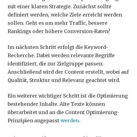
mit einer klaren Strategie. Zunächst sollte
definiert werden, welche Ziele erreicht werden
sollen. Geht es um mehr Traffic, bessere
Rankings oder höhere Conversion-Raten?
Im nächsten Schritt erfolgt die Keyword-
Recherche. Dabei werden relevante Begriffe
identifiziert, die zur Zielgruppe passen.
Anschließend wird der Content erstellt, wobei auf
Qualität, Struktur und Relevanz geachtet wird.
Ein weiterer wichtiger Schritt ist die Optimierung
bestehender Inhalte. Alte Texte können
überarbeitet und an die Content Optimierung-
Prinzipien angepasst
werden
.