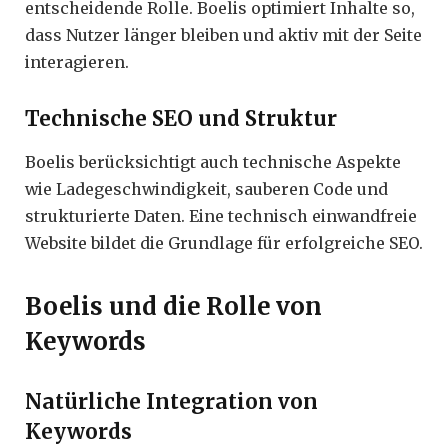
entscheidende Rolle. Boelis optimiert Inhalte so,
dass Nutzer länger bleiben und aktiv mit der Seite
interagieren.
Technische SEO und Struktur
Boelis berücksichtigt auch technische Aspekte
wie Ladegeschwindigkeit, sauberen Code und
strukturierte Daten. Eine technisch einwandfreie
Website bildet die Grundlage für erfolgreiche SEO.
Boelis und die Rolle von
Keywords
Natürliche Integration von
Keywords