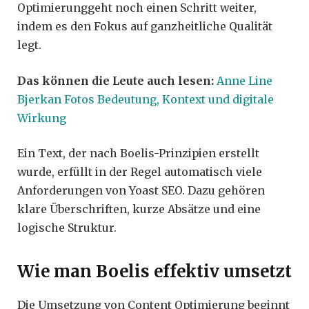
Optimierunggeht noch einen Schritt weiter,
indem es den Fokus auf ganzheitliche Qualität
legt.
Das können die Leute auch lesen:
Anne Line
Bjerkan Fotos Bedeutung, Kontext und digitale
Wirkung
Ein Text, der nach Boelis-Prinzipien erstellt
wurde, erfüllt in der Regel automatisch viele
Anforderungen von Yoast SEO. Dazu gehören
klare Überschriften, kurze Absätze und eine
logische Struktur.
Wie man Boelis effektiv umsetzt
Die Umsetzung von Content Optimierung beginnt