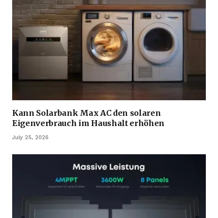
Kann Solarbank Max AC den solaren
Eigenverbrauch im Haushalt erhöhen
July 25, 2026