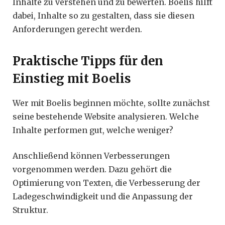
Inhalte zu verstehen und zu bewerten. Boelis hilft
dabei, Inhalte so zu gestalten, dass sie diesen
Anforderungen gerecht werden.
Praktische Tipps für den
Einstieg mit Boelis
Wer mit Boelis beginnen möchte, sollte zunächst
seine bestehende Website analysieren. Welche
Inhalte performen gut, welche weniger?
Anschließend können Verbesserungen
vorgenommen werden. Dazu gehört die
Optimierung von Texten, die Verbesserung der
Ladegeschwindigkeit und die Anpassung der
Struktur.