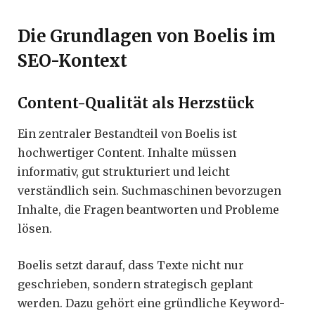
Die Grundlagen von Boelis im
SEO-Kontext
Content-Qualität als Herzstück
Ein zentraler Bestandteil von Boelis ist
hochwertiger Content. Inhalte müssen
informativ, gut strukturiert und leicht
verständlich sein. Suchmaschinen bevorzugen
Inhalte, die Fragen beantworten und Probleme
lösen.
Boelis setzt darauf, dass Texte nicht nur
geschrieben, sondern strategisch geplant
werden. Dazu gehört eine gründliche Keyword-