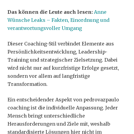
Das können die Leute auch lesen:
Anne
Wünsche Leaks – Fakten, Einordnung und
verantwortungsvoller Umgang
Dieser Coaching-Stil verbindet Elemente aus
Persönlichkeitsentwicklung, Leadership-
Training und strategischer Zielsetzung. Dabei
wird nicht nur auf kurzfristige Erfolge gesetzt,
sondern vor allem auf langfristige
Transformation.
Ein entscheidender Aspekt von pedrovazpaulo
coaching ist die individuelle Anpassung. Jeder
Mensch bringt unterschiedliche
Herausforderungen und Ziele mit, weshalb
standardisierte Lösungen hier nicht im