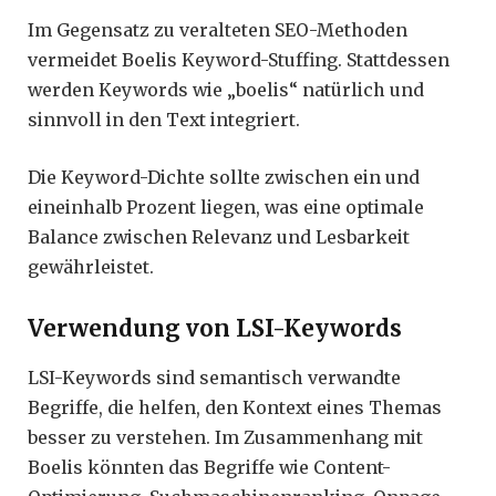
Im Gegensatz zu veralteten SEO-Methoden
vermeidet Boelis Keyword-Stuffing. Stattdessen
werden Keywords wie „boelis“ natürlich und
sinnvoll in den Text integriert.
Die Keyword-Dichte sollte zwischen ein und
eineinhalb Prozent liegen, was eine optimale
Balance zwischen Relevanz und Lesbarkeit
gewährleistet.
Verwendung von LSI-Keywords
LSI-Keywords sind semantisch verwandte
Begriffe, die helfen, den Kontext eines Themas
besser zu verstehen. Im Zusammenhang mit
Boelis könnten das Begriffe wie Content-