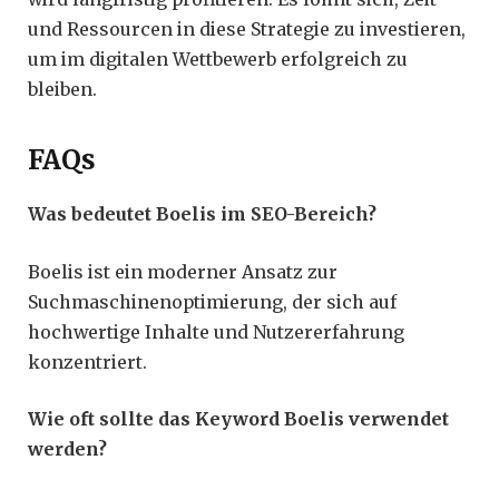
und Ressourcen in diese Strategie zu investieren,
um im digitalen Wettbewerb erfolgreich zu
bleiben.
FAQs
Was bedeutet Boelis im SEO-Bereich?
Boelis ist ein moderner Ansatz zur
Suchmaschinenoptimierung, der sich auf
hochwertige Inhalte und Nutzererfahrung
konzentriert.
Wie oft sollte das Keyword Boelis verwendet
werden?