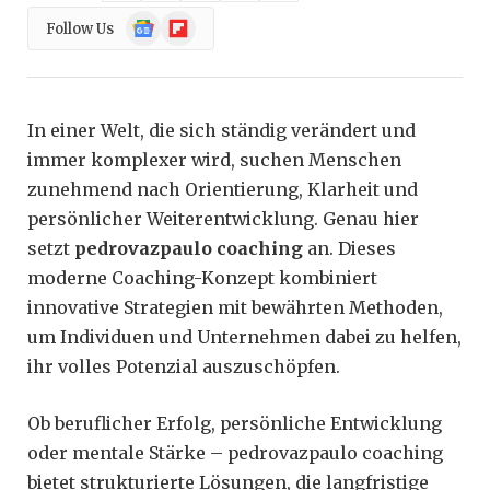
Google
Flipboard
Follow Us
News
In einer Welt, die sich ständig verändert und
immer komplexer wird, suchen Menschen
zunehmend nach Orientierung, Klarheit und
persönlicher Weiterentwicklung. Genau hier
setzt
pedrovazpaulo coaching
an. Dieses
moderne Coaching-Konzept kombiniert
innovative Strategien mit bewährten Methoden,
um Individuen und Unternehmen dabei zu helfen,
ihr volles Potenzial auszuschöpfen.
Ob beruflicher Erfolg, persönliche Entwicklung
oder mentale Stärke – pedrovazpaulo coaching
bietet strukturierte Lösungen, die langfristige