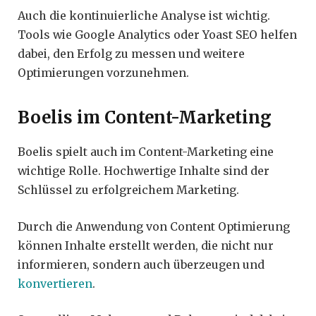
Auch die kontinuierliche Analyse ist wichtig.
Tools wie Google Analytics oder Yoast SEO helfen
dabei, den Erfolg zu messen und weitere
Optimierungen vorzunehmen.
Boelis im Content-Marketing
Boelis spielt auch im Content-Marketing eine
wichtige Rolle. Hochwertige Inhalte sind der
Schlüssel zu erfolgreichem Marketing.
Durch die Anwendung von Content Optimierung
können Inhalte erstellt werden, die nicht nur
informieren, sondern auch überzeugen und
konvertieren
.