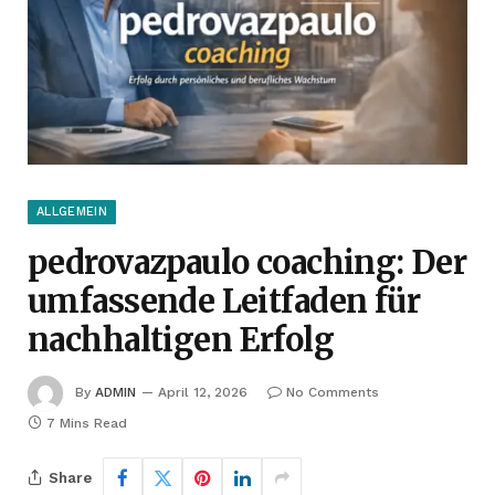
ALLGEMEIN
pedrovazpaulo coaching: Der
umfassende Leitfaden für
nachhaltigen Erfolg
By
ADMIN
April 12, 2026
No Comments
7 Mins Read
Share