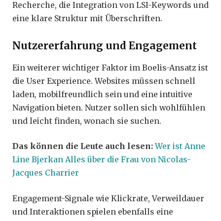
Recherche, die Integration von LSI-Keywords und
eine klare Struktur mit Überschriften.
Nutzererfahrung und Engagement
Ein weiterer wichtiger Faktor im Boelis-Ansatz ist
die User Experience. Websites müssen schnell
laden, mobilfreundlich sein und eine intuitive
Navigation bieten. Nutzer sollen sich wohlfühlen
und leicht finden, wonach sie suchen.
Das können die Leute auch lesen:
Wer ist Anne
Line Bjerkan Alles über die Frau von Nicolas-
Jacques Charrier
Engagement-Signale wie Klickrate, Verweildauer
und Interaktionen spielen ebenfalls eine