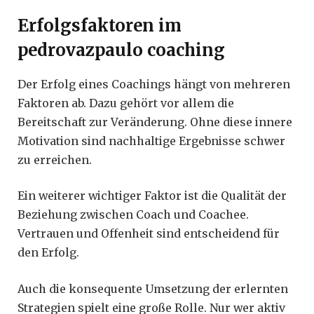
Erfolgsfaktoren im
pedrovazpaulo coaching
Der Erfolg eines Coachings hängt von mehreren
Faktoren ab. Dazu gehört vor allem die
Bereitschaft zur Veränderung. Ohne diese innere
Motivation sind nachhaltige Ergebnisse schwer
zu erreichen.
Ein weiterer wichtiger Faktor ist die Qualität der
Beziehung zwischen Coach und Coachee.
Vertrauen und Offenheit sind entscheidend für
den Erfolg.
Auch die konsequente Umsetzung der erlernten
Strategien spielt eine große Rolle. Nur wer aktiv