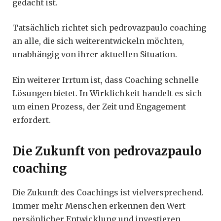
gedacht ist.
Tatsächlich richtet sich pedrovazpaulo coaching
an alle, die sich weiterentwickeln möchten,
unabhängig von ihrer aktuellen Situation.
Ein weiterer Irrtum ist, dass Coaching schnelle
Lösungen bietet. In Wirklichkeit handelt es sich
um einen Prozess, der Zeit und Engagement
erfordert.
Die Zukunft von pedrovazpaulo
coaching
Die Zukunft des Coachings ist vielversprechend.
Immer mehr Menschen erkennen den Wert
persönlicher Entwicklung und investieren