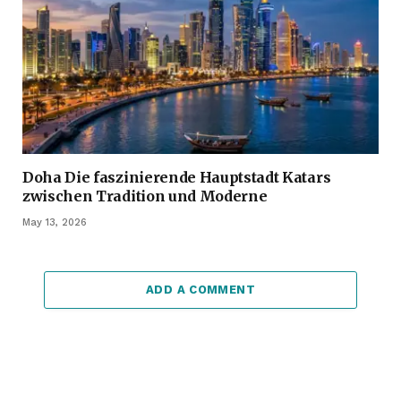
Doha Die faszinierende Hauptstadt Katars
zwischen Tradition und Moderne
May 13, 2026
ADD A COMMENT