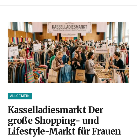
ALLGEMEIN
Kasselladiesmarkt Der
große Shopping- und
Lifestyle-Markt für Frauen