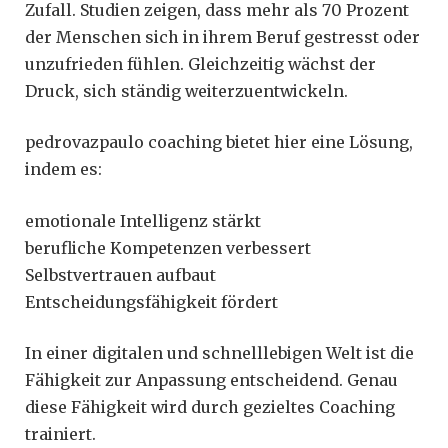
Zufall. Studien zeigen, dass mehr als 70 Prozent
der Menschen sich in ihrem Beruf gestresst oder
unzufrieden fühlen. Gleichzeitig wächst der
Druck, sich ständig weiterzuentwickeln.
pedrovazpaulo coaching bietet hier eine Lösung,
indem es:
emotionale Intelligenz stärkt
berufliche Kompetenzen verbessert
Selbstvertrauen aufbaut
Entscheidungsfähigkeit fördert
In einer digitalen und schnelllebigen Welt ist die
Fähigkeit zur Anpassung entscheidend. Genau
diese Fähigkeit wird durch gezieltes Coaching
trainiert.