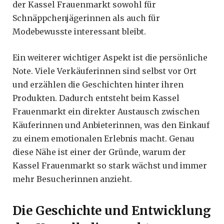
der Kassel Frauenmarkt sowohl für
Schnäppchenjägerinnen als auch für
Modebewusste interessant bleibt.
Ein weiterer wichtiger Aspekt ist die persönliche
Note. Viele Verkäuferinnen sind selbst vor Ort
und erzählen die Geschichten hinter ihren
Produkten. Dadurch entsteht beim Kassel
Frauenmarkt ein direkter Austausch zwischen
Käuferinnen und Anbieterinnen, was den Einkauf
zu einem emotionalen Erlebnis macht. Genau
diese Nähe ist einer der Gründe, warum der
Kassel Frauenmarkt so stark wächst und immer
mehr Besucherinnen anzieht.
Die Geschichte und Entwicklung