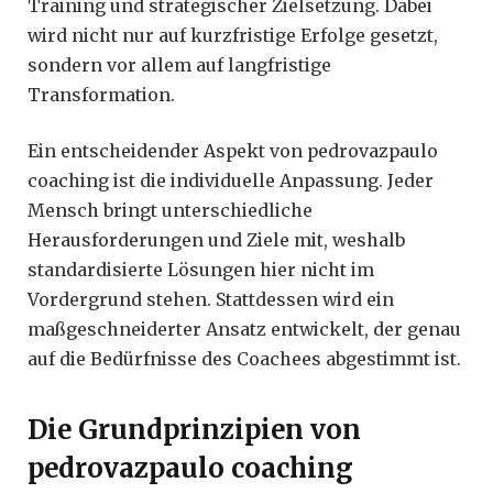
Training und strategischer Zielsetzung. Dabei
wird nicht nur auf kurzfristige Erfolge gesetzt,
sondern vor allem auf langfristige
Transformation.
Ein entscheidender Aspekt von pedrovazpaulo
coaching ist die individuelle Anpassung. Jeder
Mensch bringt unterschiedliche
Herausforderungen und Ziele mit, weshalb
standardisierte Lösungen hier nicht im
Vordergrund stehen. Stattdessen wird ein
maßgeschneiderter Ansatz entwickelt, der genau
auf die Bedürfnisse des Coachees abgestimmt ist.
Die Grundprinzipien von
pedrovazpaulo coaching