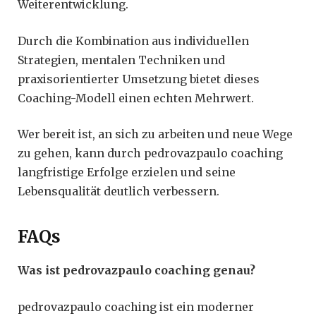
Weiterentwicklung.
Durch die Kombination aus individuellen
Strategien, mentalen Techniken und
praxisorientierter Umsetzung bietet dieses
Coaching-Modell einen echten Mehrwert.
Wer bereit ist, an sich zu arbeiten und neue Wege
zu gehen, kann durch pedrovazpaulo coaching
langfristige Erfolge erzielen und seine
Lebensqualität deutlich verbessern.
FAQs
Was ist pedrovazpaulo coaching genau?
pedrovazpaulo coaching ist ein moderner