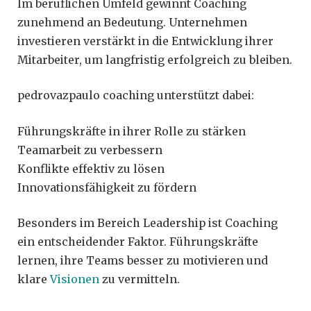
Im beruflichen Umfeld gewinnt Coaching
zunehmend an Bedeutung. Unternehmen
investieren verstärkt in die Entwicklung ihrer
Mitarbeiter, um langfristig erfolgreich zu bleiben.
pedrovazpaulo coaching unterstützt dabei:
Führungskräfte in ihrer Rolle zu stärken
Teamarbeit zu verbessern
Konflikte effektiv zu lösen
Innovationsfähigkeit zu fördern
Besonders im Bereich Leadership ist Coaching
ein entscheidender Faktor. Führungskräfte
lernen, ihre Teams besser zu motivieren und
klare
Visionen
zu vermitteln.