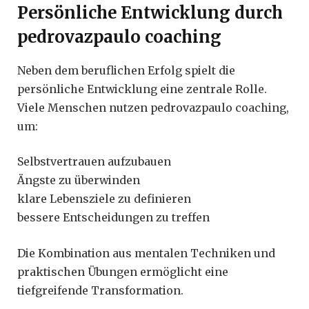
Persönliche Entwicklung durch
pedrovazpaulo coaching
Neben dem beruflichen Erfolg spielt die
persönliche Entwicklung eine zentrale Rolle.
Viele Menschen nutzen pedrovazpaulo coaching,
um:
Selbstvertrauen aufzubauen
Ängste zu überwinden
klare Lebensziele zu definieren
bessere Entscheidungen zu treffen
Die Kombination aus mentalen Techniken und
praktischen Übungen ermöglicht eine
tiefgreifende Transformation.