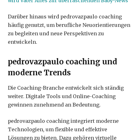
wird Vater Alles zur überraschenden Baby-News
Darüber hinaus wird pedrovazpaulo coaching
häufig genutzt, um berufliche Neuorientierungen
zu begleiten und neue Perspektiven zu
entwickeln.
pedrovazpaulo coaching und
moderne Trends
Die Coaching-Branche entwickelt sich ständig
weiter. Digitale Tools und Online-Coaching
gewinnen zunehmend an Bedeutung.
pedrovazpaulo coaching integriert moderne
Technologien, um flexible und effektive
Lösungen zu bieten. Dazu gehören virtuelle