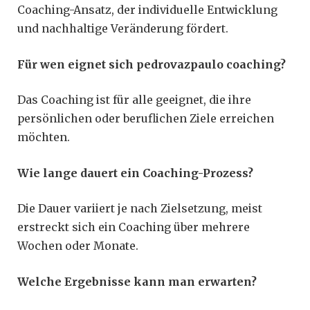
Coaching-Ansatz, der individuelle Entwicklung
und nachhaltige Veränderung fördert.
Für wen eignet sich pedrovazpaulo coaching?
Das Coaching ist für alle geeignet, die ihre
persönlichen oder beruflichen Ziele erreichen
möchten.
Wie lange dauert ein Coaching-Prozess?
Die Dauer variiert je nach Zielsetzung, meist
erstreckt sich ein Coaching über mehrere
Wochen oder Monate.
Welche Ergebnisse kann man erwarten?