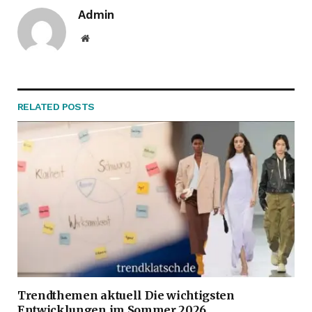
Admin
Website
RELATED
POSTS
Trendthemen aktuell Die wichtigsten
Entwicklungen im Sommer 2026