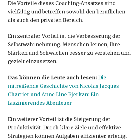
Die Vorteile dieses Coaching-Ansatzes sind
vielfältig und betreffen sowohl den beruflichen
als auch den privaten Bereich.
Ein zentraler Vorteil ist die Verbesserung der
Selbstwahrnehmung. Menschen lernen, ihre
Stärken und Schwächen besser zu verstehen und
gezielt einzusetzen.
Das können die Leute auch lesen:
Die
mitreißende Geschichte von Nicolas Jacques
Charrier und Anne Line Bjerkan: Ein
faszinierendes Abenteuer
Ein weiterer Vorteil ist die Steigerung der
Produktivität. Durch klare Ziele und effektive
Strategien können Aufgaben effizienter erledigt