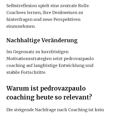
Selbstreflexion spielt eine zentrale Rolle.
Coachees lernen, ihre Denkweisen zu
hinterfragen und neue Perspektiven
einzunehmen.
Nachhaltige Veränderung
Im Gegensatz zu kurzfristigen
Motivationsstrategien setzt pedrovazpaulo
coaching auf langfristige Entwicklung und
stabile Fortschritte.
Warum ist pedrovazpaulo
coaching heute so relevant?
Die steigende Nachfrage nach Coaching ist kein