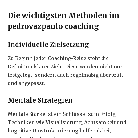
Die wichtigsten Methoden im
pedrovazpaulo coaching
Individuelle Zielsetzung
Zu Beginn jeder Coaching-Reise steht die
Definition klarer Ziele. Diese werden nicht nur
festgelegt, sondern auch regelmäßig überprüft
und angepasst.
Mentale Strategien
Mentale Stärke ist ein Schlüssel zum Erfolg.
Techniken wie Visualisierung, Achtsamkeit und
kognitive Umstrukturierung helfen dabei,