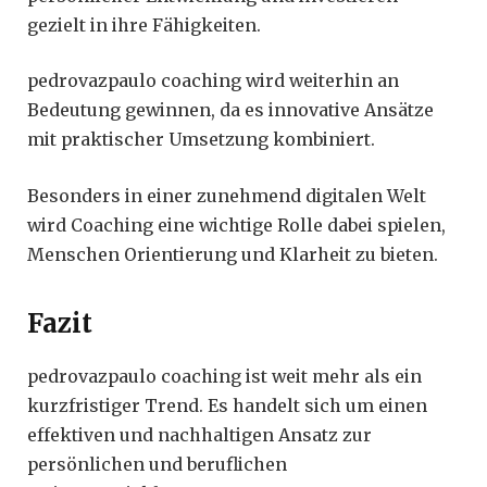
gezielt in ihre Fähigkeiten.
pedrovazpaulo coaching wird weiterhin an
Bedeutung gewinnen, da es innovative Ansätze
mit praktischer Umsetzung kombiniert.
Besonders in einer zunehmend digitalen Welt
wird Coaching eine wichtige Rolle dabei spielen,
Menschen Orientierung und Klarheit zu bieten.
Fazit
pedrovazpaulo coaching ist weit mehr als ein
kurzfristiger Trend. Es handelt sich um einen
effektiven und nachhaltigen Ansatz zur
persönlichen und beruflichen