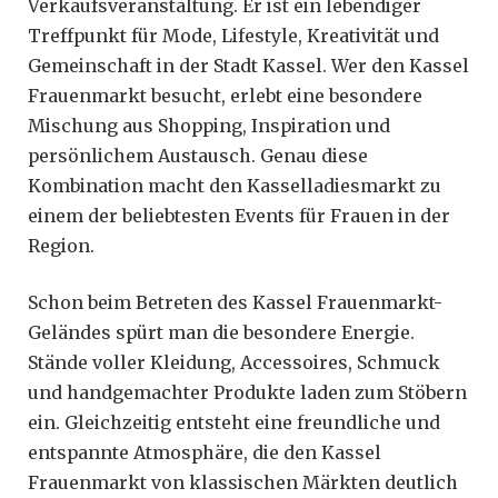
Verkaufsveranstaltung. Er ist ein lebendiger
Treffpunkt für Mode, Lifestyle, Kreativität und
Gemeinschaft in der Stadt Kassel. Wer den Kassel
Frauenmarkt besucht, erlebt eine besondere
Mischung aus Shopping, Inspiration und
persönlichem Austausch. Genau diese
Kombination macht den Kasselladiesmarkt zu
einem der beliebtesten Events für Frauen in der
Region.
Schon beim Betreten des Kassel Frauenmarkt-
Geländes spürt man die besondere Energie.
Stände voller Kleidung, Accessoires, Schmuck
und handgemachter Produkte laden zum Stöbern
ein. Gleichzeitig entsteht eine freundliche und
entspannte Atmosphäre, die den Kassel
Frauenmarkt von klassischen Märkten deutlich