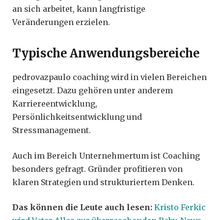
an sich arbeitet, kann langfristige
Veränderungen erzielen.
Typische Anwendungsbereiche
pedrovazpaulo coaching wird in vielen Bereichen
eingesetzt. Dazu gehören unter anderem
Karriereentwicklung,
Persönlichkeitsentwicklung und
Stressmanagement.
Auch im Bereich Unternehmertum ist Coaching
besonders gefragt. Gründer profitieren von
klaren Strategien und strukturiertem Denken.
Das können die Leute auch lesen:
Kristo Ferkic