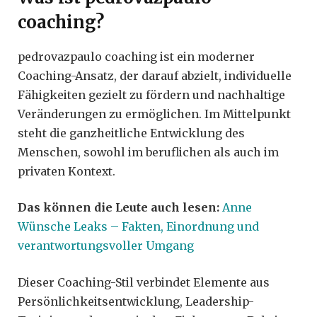
coaching?
pedrovazpaulo coaching ist ein moderner
Coaching-Ansatz, der darauf abzielt, individuelle
Fähigkeiten gezielt zu fördern und nachhaltige
Veränderungen zu ermöglichen. Im Mittelpunkt
steht die ganzheitliche Entwicklung des
Menschen, sowohl im beruflichen als auch im
privaten Kontext.
Das können die Leute auch lesen:
Anne
Wünsche Leaks – Fakten, Einordnung und
verantwortungsvoller Umgang
Dieser Coaching-Stil verbindet Elemente aus
Persönlichkeitsentwicklung, Leadership-