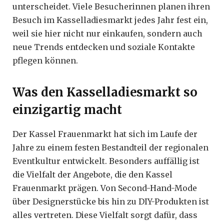
unterscheidet. Viele Besucherinnen planen ihren
Besuch im Kasselladiesmarkt jedes Jahr fest ein,
weil sie hier nicht nur einkaufen, sondern auch
neue Trends entdecken und soziale Kontakte
pflegen können.
Was den Kasselladiesmarkt so
einzigartig macht
Der Kassel Frauenmarkt hat sich im Laufe der
Jahre zu einem festen Bestandteil der regionalen
Eventkultur entwickelt. Besonders auffällig ist
die Vielfalt der Angebote, die den Kassel
Frauenmarkt prägen. Von Second-Hand-Mode
über Designerstücke bis hin zu DIY-Produkten ist
alles vertreten. Diese Vielfalt sorgt dafür, dass