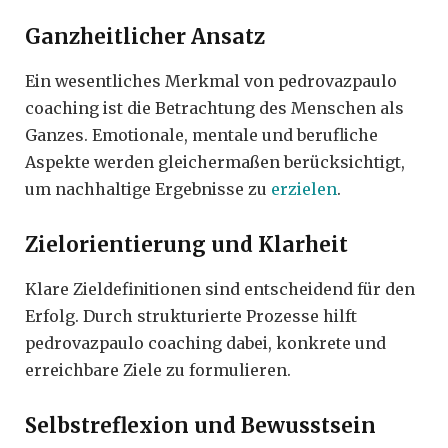
Ganzheitlicher Ansatz
Ein wesentliches Merkmal von pedrovazpaulo
coaching ist die Betrachtung des Menschen als
Ganzes. Emotionale, mentale und berufliche
Aspekte werden gleichermaßen berücksichtigt,
um nachhaltige Ergebnisse zu
erzielen
.
Zielorientierung und Klarheit
Klare Zieldefinitionen sind entscheidend für den
Erfolg. Durch strukturierte Prozesse hilft
pedrovazpaulo coaching dabei, konkrete und
erreichbare Ziele zu formulieren.
Selbstreflexion und Bewusstsein