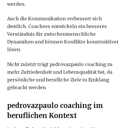
werden.
Auch die Kommunikation verbessert sich
deutlich. Coachees entwickeln ein besseres
Verständnis für zwischenmenschliche
Dynamiken und können Konflikte konstruktiver
lösen.
Nicht zuletzt trägt pedrovazpaulo coaching zu
mehr Zufriedenheit und Lebensqualität bei, da
persönliche und berufliche Ziele in Einklang
gebracht werden.
pedrovazpaulo coaching im
beruflichen Kontext