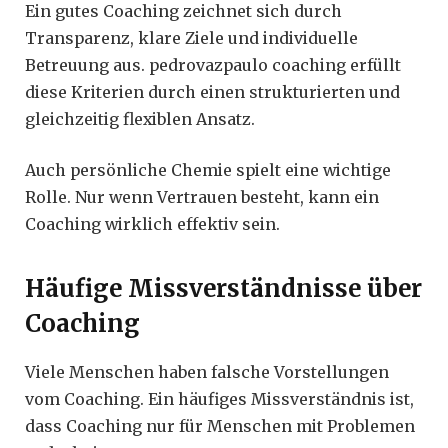
Ein gutes Coaching zeichnet sich durch
Transparenz, klare Ziele und individuelle
Betreuung aus. pedrovazpaulo coaching erfüllt
diese Kriterien durch einen strukturierten und
gleichzeitig flexiblen Ansatz.
Auch persönliche Chemie spielt eine wichtige
Rolle. Nur wenn Vertrauen besteht, kann ein
Coaching wirklich effektiv sein.
Häufige Missverständnisse über
Coaching
Viele Menschen haben falsche Vorstellungen
vom Coaching. Ein häufiges Missverständnis ist,
dass Coaching nur für Menschen mit Problemen