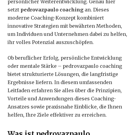
persönlicher Weiterentwicklung. Genau hier
setzt
pedrovazpaulo coaching
an. Dieses
moderne Coaching-Konzept kombiniert
innovative Strategien mit bewährten Methoden,
um Individuen und Unternehmen dabei zu helfen,
ihr volles Potenzial auszuschöpfen.
Ob beruflicher Erfolg, persönliche Entwicklung
oder mentale Stärke – pedrovazpaulo coaching
bietet strukturierte Lösungen, die langfristige
Ergebnisse liefern. In diesem umfassenden
Leitfaden erfahren Sie alles über die Prinzipien,
Vorteile und Anwendungen dieses Coaching-
Ansatzes sowie praxisnahe Einblicke, die Ihnen
helfen, Ihre Ziele effektiver zu erreichen.
Was ist pedrovazpaulo