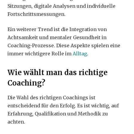
Sitzungen, digitale Analysen und individuelle
Fortschrittsmessungen.
Ein weiterer Trend ist die Integration von
Achtsamkeit und mentaler Gesundheit in
Coaching-Prozesse. Diese Aspekte spielen eine
immer wichtigere Rolle im
Alltag
.
Wie wählt man das richtige
Coaching?
Die Wahl des richtigen Coachings ist
entscheidend für den Erfolg. Es ist wichtig, auf
Erfahrung, Qualifikation und Methodik zu
achten.