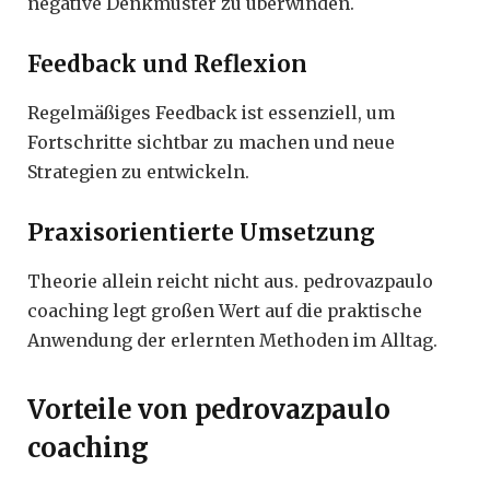
negative Denkmuster zu überwinden.
Feedback und Reflexion
Regelmäßiges Feedback ist essenziell, um
Fortschritte sichtbar zu machen und neue
Strategien zu entwickeln.
Praxisorientierte Umsetzung
Theorie allein reicht nicht aus. pedrovazpaulo
coaching legt großen Wert auf die praktische
Anwendung der erlernten Methoden im Alltag.
Vorteile von pedrovazpaulo
coaching