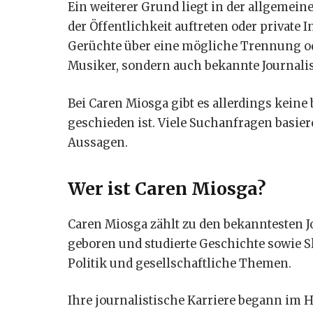
Ein weiterer Grund liegt in der allgeme
der Öffentlichkeit auftreten oder private
Gerüchte über eine mögliche Trennung ode
Musiker, sondern auch bekannte Journali
Bei Caren Miosga gibt es allerdings keine 
geschieden ist. Viele Suchanfragen basier
Aussagen.
Wer ist Caren Miosga?
Caren Miosga zählt zu den bekanntesten J
geboren und studierte Geschichte sowie Sl
Politik und gesellschaftliche Themen.
Ihre journalistische Karriere begann im 