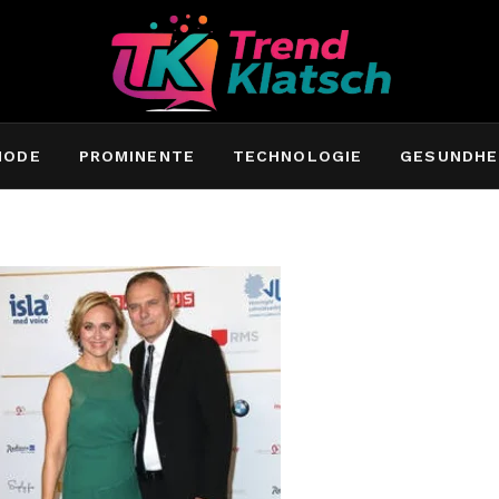
MODE
PROMINENTE
TECHNOLOGIE
GESUNDHE