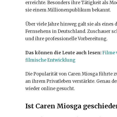
erreichte. Besonders ihre Tätigkeit als
sie einem Millionenpublikum bekannt.
Über viele Jahre hinweg galt sie als eines
Fernsehens in Deutschland. Zuschauer sch
und ihre professionelle Vorbereitung.
Das können die Leute auch lesen:
Filme 
filmische Entwicklung
Die Popularität von Caren Miosga führte z
an ihrem Privatleben verstärkte. Genau 
wieder online gesucht.
Ist Caren Miosga geschiede