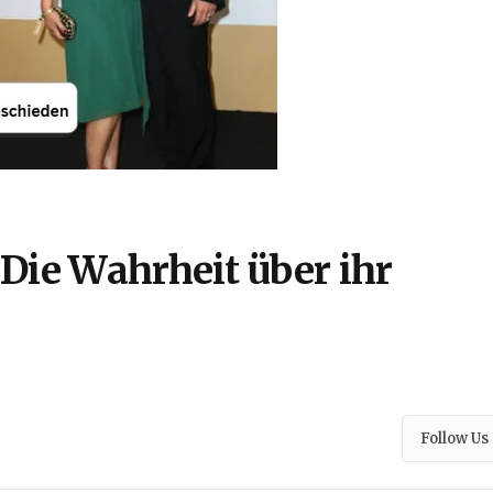
Die Wahrheit über ihr
Follow Us