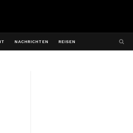
IT
NACHRICHTEN
REISEN