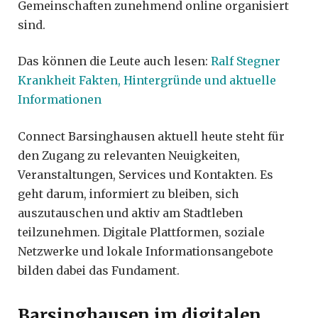
Gemeinschaften zunehmend online organisiert
sind.
Das können die Leute auch lesen:
Ralf Stegner
Krankheit Fakten, Hintergründe und aktuelle
Informationen
Connect Barsinghausen aktuell heute steht für
den Zugang zu relevanten Neuigkeiten,
Veranstaltungen, Services und Kontakten. Es
geht darum, informiert zu bleiben, sich
auszutauschen und aktiv am Stadtleben
teilzunehmen. Digitale Plattformen, soziale
Netzwerke und lokale Informationsangebote
bilden dabei das Fundament.
Barsinghausen im digitalen