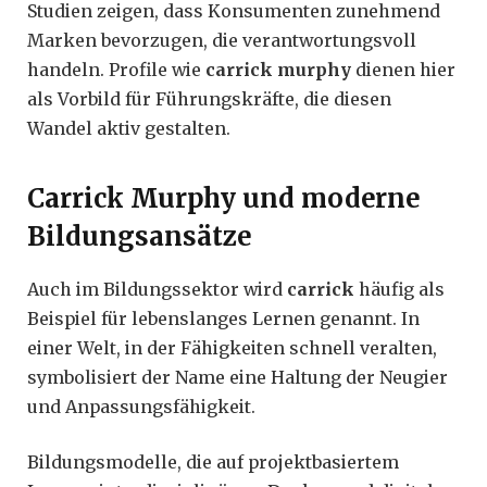
Studien zeigen, dass Konsumenten zunehmend
Marken bevorzugen, die verantwortungsvoll
handeln. Profile wie
carrick murphy
dienen hier
als Vorbild für Führungskräfte, die diesen
Wandel aktiv gestalten.
Carrick Murphy und moderne
Bildungsansätze
Auch im Bildungssektor wird
carrick
häufig als
Beispiel für lebenslanges Lernen genannt. In
einer Welt, in der Fähigkeiten schnell veralten,
symbolisiert der Name eine Haltung der Neugier
und Anpassungsfähigkeit.
Bildungsmodelle, die auf projektbasiertem