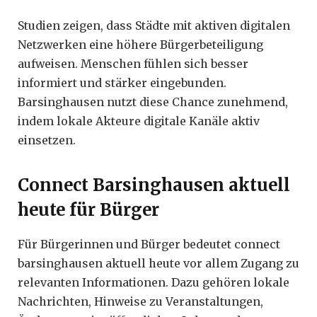
Studien zeigen, dass Städte mit aktiven digitalen
Netzwerken eine höhere Bürgerbeteiligung
aufweisen. Menschen fühlen sich besser
informiert und stärker eingebunden.
Barsinghausen nutzt diese Chance zunehmend,
indem lokale Akteure digitale Kanäle aktiv
einsetzen.
Connect Barsinghausen aktuell
heute für Bürger
Für Bürgerinnen und Bürger bedeutet connect
barsinghausen aktuell heute vor allem Zugang zu
relevanten Informationen. Dazu gehören lokale
Nachrichten, Hinweise zu Veranstaltungen,