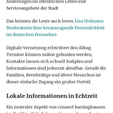
Änderungen im öffentlichen Leben und
Serviceangebote der Stadt.
Das können die Leute auch lesen:
Lisa Hofmann
Moderatorin Eine herausragende Persönlichkeit
im deutschen Fernsehen
Digitale Vernetzung erleichtert den Alltag.
Termine können online gefunden werden,
Kontakte lassen sich schnell knüpfen und
Informationen sind jederzeit abrufbar. Gerade für
Familien, Berufstätige und ältere Menschen ist
dieser einfache Zugang ein großer Vorteil.
Lokale Informationen in Echtzeit
Ein zentraler Aspekt von connect barsinghausen