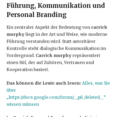
Führung, Kommunikation und
Personal Branding
Ein zentraler Aspekt der Bedeutung von
carrick
murphy
liegt in der Art und Weise, wie moderne
Führung verstanden wird. Statt autoritärer
Kontrolle steht dialogische Kommunikation im
Vordergrund.
Carrick murphy
repräsentiert
einen Stil, der auf Zuhören, Vertrauen und
Kooperation basiert.
Das können die Leute auch lesen:
Alles, was Sie
über
„https://docs.google.com/forms/__pii_deleted__“
wissen müssen