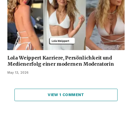
Lola Weippert Karriere, Persönlichkeit und
Medienerfolg einer modernen Moderatorin
May 13, 2026
VIEW 1 COMMENT