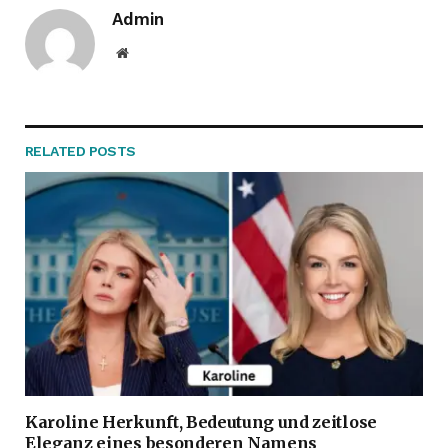
Admin
Website
RELATED
POSTS
Karoline Herkunft, Bedeutung und zeitlose
Eleganz eines besonderen Namens