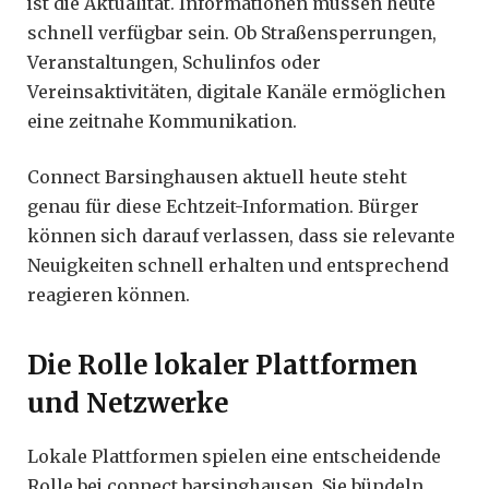
ist die Aktualität. Informationen müssen heute
schnell verfügbar sein. Ob Straßensperrungen,
Veranstaltungen, Schulinfos oder
Vereinsaktivitäten, digitale Kanäle ermöglichen
eine zeitnahe Kommunikation.
Connect Barsinghausen aktuell heute steht
genau für diese Echtzeit-Information. Bürger
können sich darauf verlassen, dass sie relevante
Neuigkeiten schnell erhalten und entsprechend
reagieren können.
Die Rolle lokaler Plattformen
und Netzwerke
Lokale Plattformen spielen eine entscheidende
Rolle bei connect barsinghausen. Sie bündeln