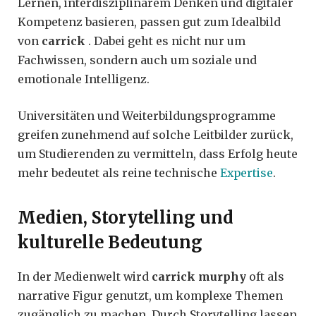
Lernen, interdisziplinärem Denken und digitaler
Kompetenz basieren, passen gut zum Idealbild
von
carrick
. Dabei geht es nicht nur um
Fachwissen, sondern auch um soziale und
emotionale Intelligenz.
Universitäten und Weiterbildungsprogramme
greifen zunehmend auf solche Leitbilder zurück,
um Studierenden zu vermitteln, dass Erfolg heute
mehr bedeutet als reine technische
Expertise
.
Medien, Storytelling und
kulturelle Bedeutung
In der Medienwelt wird
carrick murphy
oft als
narrative Figur genutzt, um komplexe Themen
zugänglich zu machen. Durch Storytelling lassen