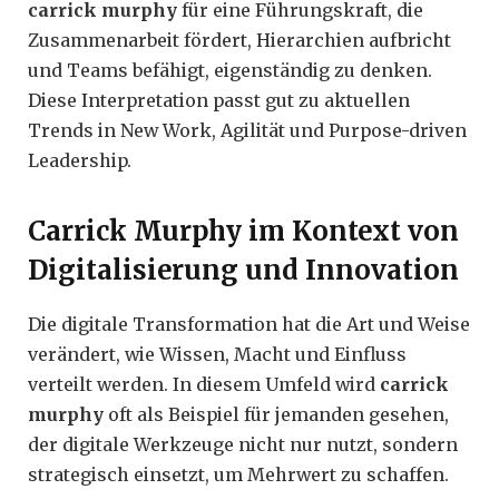
carrick murphy
für eine Führungskraft, die
Zusammenarbeit fördert, Hierarchien aufbricht
und Teams befähigt, eigenständig zu denken.
Diese Interpretation passt gut zu aktuellen
Trends in New Work, Agilität und Purpose-driven
Leadership.
Carrick Murphy im Kontext von
Digitalisierung und Innovation
Die digitale Transformation hat die Art und Weise
verändert, wie Wissen, Macht und Einfluss
verteilt werden. In diesem Umfeld wird
carrick
murphy
oft als Beispiel für jemanden gesehen,
der digitale Werkzeuge nicht nur nutzt, sondern
strategisch einsetzt, um Mehrwert zu schaffen.