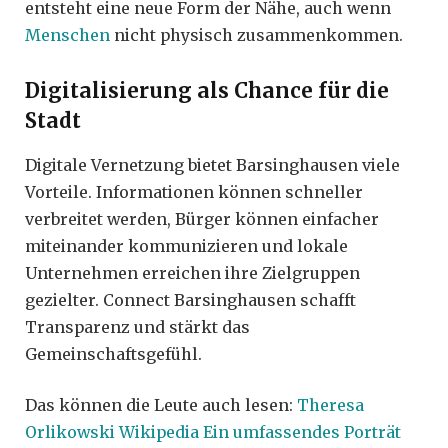
entsteht eine neue Form der Nähe, auch wenn
Menschen
nicht physisch zusammenkommen.
Digitalisierung als Chance für die
Stadt
Digitale Vernetzung bietet Barsinghausen viele
Vorteile. Informationen können schneller
verbreitet werden, Bürger können einfacher
miteinander kommunizieren und lokale
Unternehmen erreichen ihre Zielgruppen
gezielter. Connect Barsinghausen schafft
Transparenz und stärkt das
Gemeinschaftsgefühl.
Das können die Leute auch lesen:
Theresa
Orlikowski Wikipedia Ein umfassendes Porträt