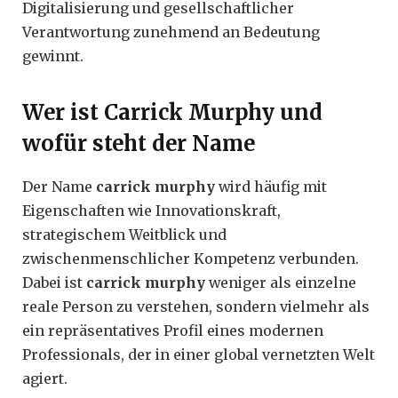
Digitalisierung und gesellschaftlicher
Verantwortung zunehmend an Bedeutung
gewinnt.
Wer ist Carrick Murphy und
wofür steht der Name
Der Name
carrick murphy
wird häufig mit
Eigenschaften wie Innovationskraft,
strategischem Weitblick und
zwischenmenschlicher Kompetenz verbunden.
Dabei ist
carrick murphy
weniger als einzelne
reale Person zu verstehen, sondern vielmehr als
ein repräsentatives Profil eines modernen
Professionals, der in einer global vernetzten Welt
agiert.