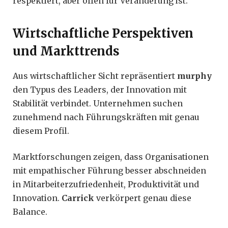
respektiert, aber offen für Veränderung ist.
Wirtschaftliche Perspektiven
und Markttrends
Aus wirtschaftlicher Sicht repräsentiert
murphy
den Typus des Leaders, der Innovation mit
Stabilität verbindet. Unternehmen suchen
zunehmend nach Führungskräften mit genau
diesem Profil.
Marktforschungen zeigen, dass Organisationen
mit empathischer Führung besser abschneiden
in Mitarbeiterzufriedenheit, Produktivität und
Innovation.
Carrick
verkörpert genau diese
Balance.