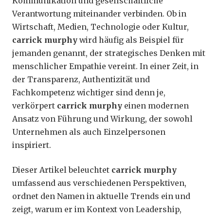
Kommunikation und gesellschaftliche
Verantwortung miteinander verbinden. Ob in
Wirtschaft, Medien, Technologie oder Kultur,
carrick murphy
wird häufig als Beispiel für
jemanden genannt, der strategisches Denken mit
menschlicher Empathie vereint. In einer Zeit, in
der Transparenz, Authentizität und
Fachkompetenz wichtiger sind denn je,
verkörpert
carrick murphy
einen modernen
Ansatz von Führung und Wirkung, der sowohl
Unternehmen als auch Einzelpersonen
inspiriert.
Dieser Artikel beleuchtet
carrick murphy
umfassend aus verschiedenen Perspektiven,
ordnet den Namen in aktuelle Trends ein und
zeigt, warum er im Kontext von Leadership,