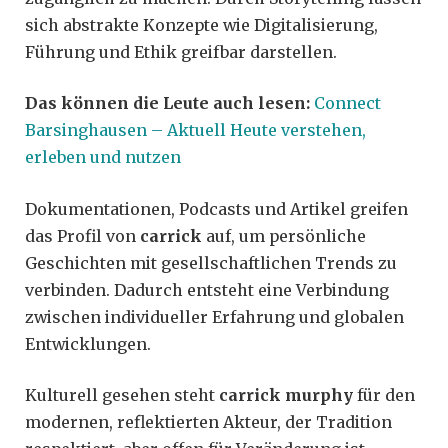
sich abstrakte Konzepte wie Digitalisierung,
Führung und Ethik greifbar darstellen.
Das können die Leute auch lesen:
Connect
Barsinghausen – Aktuell Heute verstehen,
erleben und nutzen
Dokumentationen, Podcasts und Artikel greifen
das Profil von
carrick
auf, um persönliche
Geschichten mit gesellschaftlichen Trends zu
verbinden. Dadurch entsteht eine Verbindung
zwischen individueller Erfahrung und globalen
Entwicklungen.
Kulturell gesehen steht
carrick murphy
für den
modernen, reflektierten Akteur, der Tradition