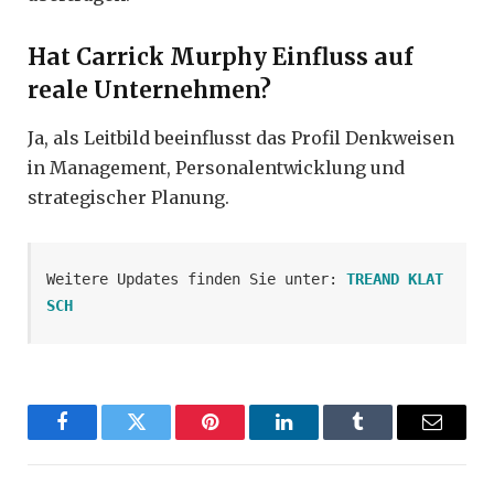
Hat Carrick Murphy Einfluss auf
reale Unternehmen?
Ja, als Leitbild beeinflusst das Profil Denkweisen
in Management, Personalentwicklung und
strategischer Planung.
Weitere Updates finden Sie unter: 
TREAND KLAT
SCH
Facebook
Twitter
Pinterest
LinkedIn
Tumblr
Email