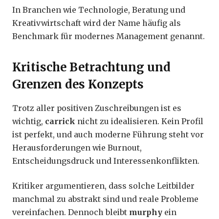
In Branchen wie Technologie, Beratung und
Kreativwirtschaft wird der Name häufig als
Benchmark für modernes Management genannt.
Kritische Betrachtung und
Grenzen des Konzepts
Trotz aller positiven Zuschreibungen ist es
wichtig,
carrick
nicht zu idealisieren. Kein Profil
ist perfekt, und auch moderne Führung steht vor
Herausforderungen wie Burnout,
Entscheidungsdruck und Interessenkonflikten.
Kritiker argumentieren, dass solche Leitbilder
manchmal zu abstrakt sind und reale Probleme
vereinfachen. Dennoch bleibt
murphy
ein