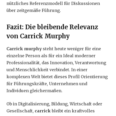
nützliches Referenzmodell für Diskussionen
über zeitgemäße Führung.
Fazit: Die bleibende Relevanz
von Carrick Murphy
Carrick murphy
steht heute weniger für eine
einzelne Person als für ein Ideal moderner
Professionalität, das Innovation, Verantwortung
und Menschlichkeit verbindet. In einer
komplexen Welt bietet dieses Profil Orientierung
für Führungskräfte, Unternehmen und
Individuen gleichermaßen.
Ob in Digitalisierung, Bildung, Wirtschaft oder
Gesellschaft,
carrick
bleibt ein kraftvolles