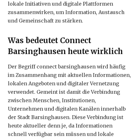
lokale Initiativen und digitale Plattformen
zusammenwirken, um Information, Austausch
und Gemeinschaft zu stärken.
Was bedeutet Connect
Barsinghausen heute wirklich
Der Begriff connect barsinghausen wird häufig
im Zusammenhang mit aktuellen Informationen,
lokalen Angeboten und digitaler Vernetzung
verwendet. Gemeint ist damit die Verbindung
zwischen Menschen, Institutionen,
Unternehmen und digitalen Kanälen innerhalb
der Stadt Barsinghausen. Diese Verbindung ist
heute aktueller denn je, da Informationen
schnell verfügbar sein müssen und lokale