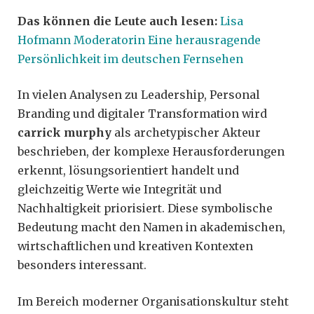
Das können die Leute auch lesen:
Lisa
Hofmann Moderatorin Eine herausragende
Persönlichkeit im deutschen Fernsehen
In vielen Analysen zu Leadership, Personal
Branding und digitaler Transformation wird
carrick murphy
als archetypischer Akteur
beschrieben, der komplexe Herausforderungen
erkennt, lösungsorientiert handelt und
gleichzeitig Werte wie Integrität und
Nachhaltigkeit priorisiert. Diese symbolische
Bedeutung macht den Namen in akademischen,
wirtschaftlichen und kreativen Kontexten
besonders interessant.
Im Bereich moderner Organisationskultur steht