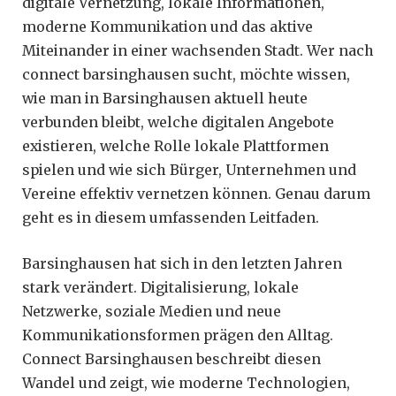
digitale Vernetzung, lokale Informationen,
moderne Kommunikation und das aktive
Miteinander in einer wachsenden Stadt. Wer nach
connect barsinghausen sucht, möchte wissen,
wie man in Barsinghausen aktuell heute
verbunden bleibt, welche digitalen Angebote
existieren, welche Rolle lokale Plattformen
spielen und wie sich Bürger, Unternehmen und
Vereine effektiv vernetzen können. Genau darum
geht es in diesem umfassenden Leitfaden.
Barsinghausen hat sich in den letzten Jahren
stark verändert. Digitalisierung, lokale
Netzwerke, soziale Medien und neue
Kommunikationsformen prägen den Alltag.
Connect Barsinghausen beschreibt diesen
Wandel und zeigt, wie moderne Technologien,