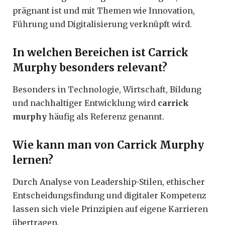
prägnant ist und mit Themen wie Innovation,
Führung und Digitalisierung verknüpft wird.
In welchen Bereichen ist Carrick
Murphy besonders relevant?
Besonders in Technologie, Wirtschaft, Bildung
und nachhaltiger Entwicklung wird
carrick
murphy
häufig als Referenz genannt.
Wie kann man von Carrick Murphy
lernen?
Durch Analyse von Leadership-Stilen, ethischer
Entscheidungsfindung und digitaler Kompetenz
lassen sich viele Prinzipien auf eigene Karrieren
übertragen.