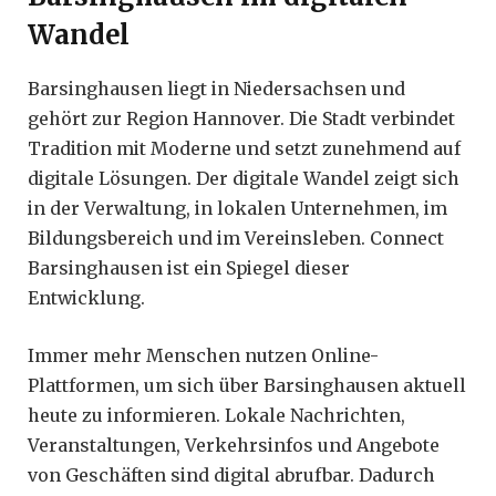
Wandel
Barsinghausen liegt in Niedersachsen und
gehört zur Region Hannover. Die Stadt verbindet
Tradition mit Moderne und setzt zunehmend auf
digitale Lösungen. Der digitale Wandel zeigt sich
in der Verwaltung, in lokalen Unternehmen, im
Bildungsbereich und im Vereinsleben. Connect
Barsinghausen ist ein Spiegel dieser
Entwicklung.
Immer mehr Menschen nutzen Online-
Plattformen, um sich über Barsinghausen aktuell
heute zu informieren. Lokale Nachrichten,
Veranstaltungen, Verkehrsinfos und Angebote
von Geschäften sind digital abrufbar. Dadurch