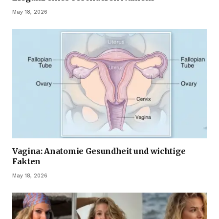
May 18, 2026
Vagina: Anatomie Gesundheit und wichtige
Fakten
May 18, 2026