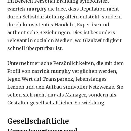
Im Bereich Personal Branding symbolisiert
carrick murphy
die Idee, dass Reputation nicht
durch Selbstdarstellung allein entsteht, sondern
durch konsistentes Handeln, Expertise und
authentische Beziehungen. Dies ist besonders
relevant in sozialen Medien, wo Glaubwürdigkeit
schnell überprüfbar ist.
Unternehmerische Persönlichkeiten, die mit dem
Profil von
carrick murphy
verglichen werden,
legen Wert auf Transparenz, lebenslanges
Lernen und den Aufbau sinnvoller Netzwerke. Sie
sehen sich nicht nur als Manager, sondern als
Gestalter gesellschaftlicher Entwicklung.
Gesellschaftliche