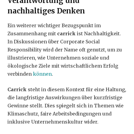
Verantwortung und
nachhaltiges Denken
Ein weiterer wichtiger Bezugspunkt im
Zusammenhang mit
carrick
ist Nachhaltigkeit.
In Diskussionen über Corporate Social
Responsibility wird der Name oft genutzt, um zu
illustrieren, wie Unternehmen soziale und
ökologische Ziele mit wirtschaftlichem Erfolg
verbinden
können
.
Carrick
steht in diesem Kontext für eine Haltung,
die langfristige Auswirkungen über kurzfristige
Gewinne stellt. Dies spiegelt sich in Themen wie
Klimaschutz, faire Arbeitsbedingungen und
inklusive Unternehmenskultur wider.