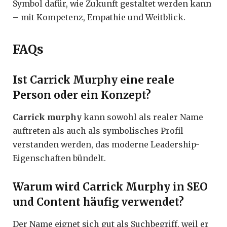
Symbol dafür, wie Zukunft gestaltet werden kann
– mit Kompetenz, Empathie und Weitblick.
FAQs
Ist Carrick Murphy eine reale
Person oder ein Konzept?
Carrick murphy
kann sowohl als realer Name
auftreten als auch als symbolisches Profil
verstanden werden, das moderne Leadership-
Eigenschaften bündelt.
Warum wird Carrick Murphy in SEO
und Content häufig verwendet?
Der Name eignet sich gut als Suchbegriff, weil er