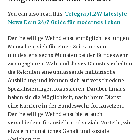
You can also read this.
Telegraph247 Lifestyle
News Dein 24/7 Guide für modernes Leben
Der freiwillige Wehrdienst ermöglicht es jungen
Menschen, sich für einen Zeitraum von
mindestens sechs Monaten bei der Bundeswehr
zu engagieren. Während dieses Dienstes erhalten
die Rekruten eine umfassende militärische
Ausbildung und können sich auf verschiedene
Spezialisierungen fokussieren. Darüber hinaus
haben sie die Möglichkeit, nach ihrem Dienst
eine Karriere in der Bundeswehr fortzusetzen.
Der freiwillige Wehrdienst bietet auch
verschiedene finanzielle und soziale Vorteile, wie
etwa ein monatliches Gehalt und soziale
Absicherung.