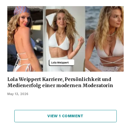
Lola Weippert Karriere, Persönlichkeit und
Medienerfolg einer modernen Moderatorin
May 13, 2026
VIEW 1 COMMENT