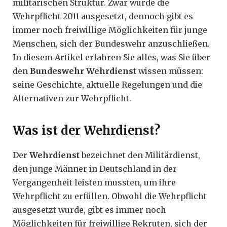
militärischen Struktur. Zwar wurde die
Wehrpflicht 2011 ausgesetzt, dennoch gibt es
immer noch freiwillige Möglichkeiten für junge
Menschen, sich der Bundeswehr anzuschließen.
In diesem Artikel erfahren Sie alles, was Sie über
den
Bundeswehr Wehrdienst
wissen müssen:
seine Geschichte, aktuelle Regelungen und die
Alternativen zur Wehrpflicht.
Was ist der Wehrdienst?
Der
Wehrdienst
bezeichnet den Militärdienst,
den junge Männer in Deutschland in der
Vergangenheit leisten mussten, um ihre
Wehrpflicht zu erfüllen. Obwohl die Wehrpflicht
ausgesetzt wurde, gibt es immer noch
Möglichkeiten für freiwillige Rekruten, sich der