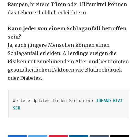
Rampen, breitere Türen oder Hilfsmittel können
das Leben erheblich erleichtern.
Kann jeder von einem Schlaganfall betroffen
sein?
Ja, auch jüngere Menschen können einen
Schlaganfall erleiden. Allerdings steigen die
Risiken mit zunehmendem Alter und bestimmten
gesundheitlichen Faktoren wie Bluthochdruck
oder Diabetes.
Weitere Updates finden Sie unter: 
TREAND KLAT
SCH