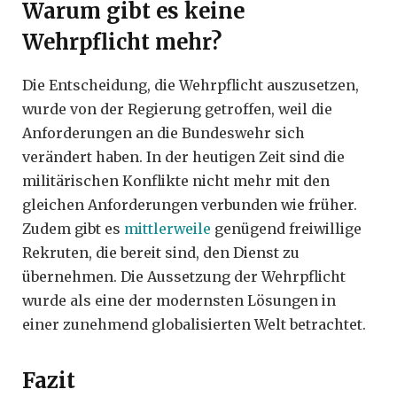
Warum gibt es keine
Wehrpflicht mehr?
Die Entscheidung, die Wehrpflicht auszusetzen,
wurde von der Regierung getroffen, weil die
Anforderungen an die Bundeswehr sich
verändert haben. In der heutigen Zeit sind die
militärischen Konflikte nicht mehr mit den
gleichen Anforderungen verbunden wie früher.
Zudem gibt es
mittlerweile
genügend freiwillige
Rekruten, die bereit sind, den Dienst zu
übernehmen. Die Aussetzung der Wehrpflicht
wurde als eine der modernsten Lösungen in
einer zunehmend globalisierten Welt betrachtet.
Fazit