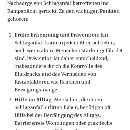
Nachsorge von Schlaganfallbetroffenen ins
Rampenlicht gerückt. Zu den wichtigen Punkten
gehören:
Frühe Erkennung und Prävention
: Ein
Schlaganfall kann in jedem Alter auftreten,
auch wenn ältere Menschen stärker gefährdet
sind. Prävention ist daher entscheidend,
insbesondere durch die Kontrolle des
Blutdrucks und das Vermeiden von
Risikofaktoren wie Rauchen und
Bewegungsmangel.
Hilfe im Alltag
: Menschen, die einen
Schlaganfall erlitten haben, benötigen oft
Hilfe bei der Bewältigung des Alltags.
Barrierefreie Wohnungen oder praktische