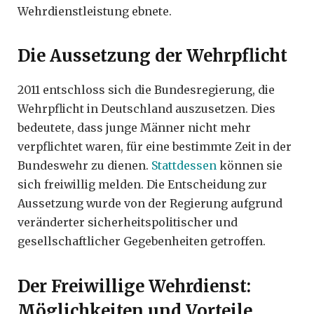
Wehrdienstleistung ebnete.
Die Aussetzung der Wehrpflicht
2011 entschloss sich die Bundesregierung, die
Wehrpflicht in Deutschland auszusetzen. Dies
bedeutete, dass junge Männer nicht mehr
verpflichtet waren, für eine bestimmte Zeit in der
Bundeswehr zu dienen.
Stattdessen
können sie
sich freiwillig melden. Die Entscheidung zur
Aussetzung wurde von der Regierung aufgrund
veränderter sicherheitspolitischer und
gesellschaftlicher Gegebenheiten getroffen.
Der Freiwillige Wehrdienst:
Möglichkeiten und Vorteile