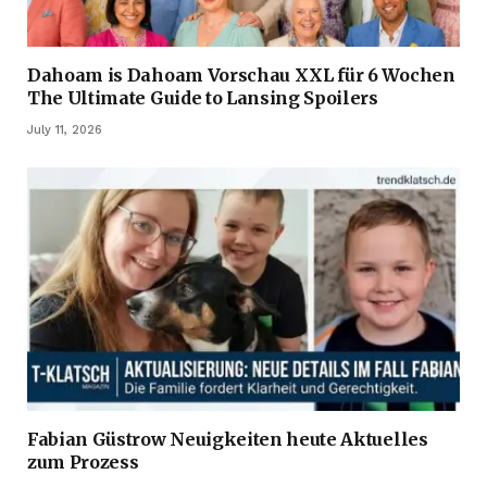
Dahoam is Dahoam Vorschau XXL für 6 Wochen
The Ultimate Guide to Lansing Spoilers
July 11, 2026
Fabian Güstrow Neuigkeiten heute Aktuelles
zum Prozess