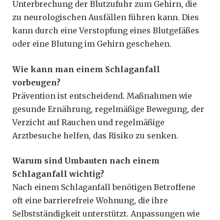
Unterbrechung der Blutzufuhr zum Gehirn, die
zu neurologischen Ausfällen führen kann. Dies
kann durch eine Verstopfung eines Blutgefäßes
oder eine Blutung im Gehirn geschehen.
Wie kann man einem Schlaganfall
vorbeugen?
Prävention ist entscheidend. Maßnahmen wie
gesunde Ernährung, regelmäßige Bewegung, der
Verzicht auf Rauchen und regelmäßige
Arztbesuche helfen, das Risiko zu senken.
Warum sind Umbauten nach einem
Schlaganfall wichtig?
Nach einem Schlaganfall benötigen Betroffene
oft eine barrierefreie Wohnung, die ihre
Selbstständigkeit unterstützt. Anpassungen wie