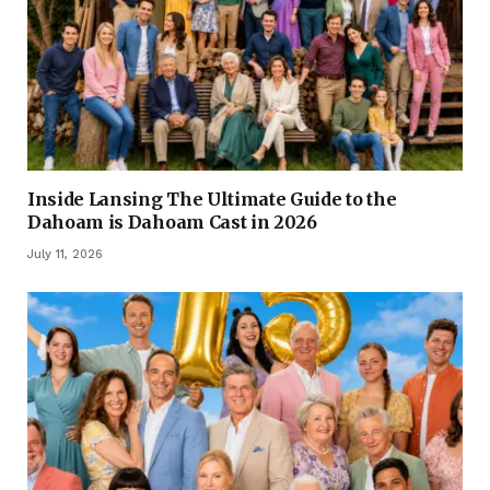
Inside Lansing The Ultimate Guide to the
Dahoam is Dahoam Cast in 2026
July 11, 2026