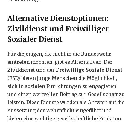
Alternative Dienstoptionen:
Zivildienst und Freiwilliger
Sozialer Dienst
Für diejenigen, die nicht in die Bundeswehr
eintreten möchten, gibt es Alternativen. Der
Zivildienst
und der
Freiwillige Soziale Dienst
(FSD) bieten junge Menschen die Möglichkeit,
sich in sozialen Einrichtungen zu engagieren
und einen wertvollen Beitrag zur Gesellschaft zu
leisten. Diese Dienste wurden als Antwort auf die
Aussetzung der Wehrpflicht eingeführt und
bieten eine wichtige gesellschaftliche Funktion.