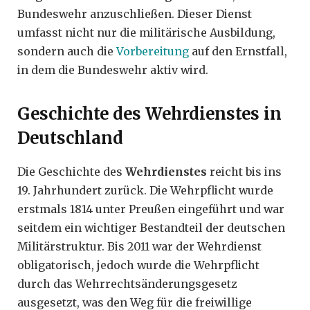
Bundeswehr anzuschließen. Dieser Dienst
umfasst nicht nur die militärische Ausbildung,
sondern auch die
Vorbereitung
auf den Ernstfall,
in dem die Bundeswehr aktiv wird.
Geschichte des Wehrdienstes in
Deutschland
Die Geschichte des
Wehrdienstes
reicht bis ins
19. Jahrhundert zurück. Die Wehrpflicht wurde
erstmals 1814 unter Preußen eingeführt und war
seitdem ein wichtiger Bestandteil der deutschen
Militärstruktur. Bis 2011 war der Wehrdienst
obligatorisch, jedoch wurde die Wehrpflicht
durch das Wehrrechtsänderungsgesetz
ausgesetzt, was den Weg für die freiwillige