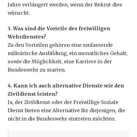
Jahre verlängert werden, wenn der Rekrut dies
wünscht.
3. Was sind die Vorteile des freiwilligen
Wehrdienstes?
Zu den Vorteilen gehören eine umfassende
militärische Ausbildung, ein monatliches Gehalt,
sowie die Möglichkeit, eine Karriere in der
Bundeswehr zu starten.
4. Kann ich auch alternative Dienste wie den
Zivildienst leisten?
Ja, der Zivildienst oder der Freiwillige Soziale
Dienst bieten eine Alternative für diejenigen, die
nicht in die Bundeswehr eintreten möchten.