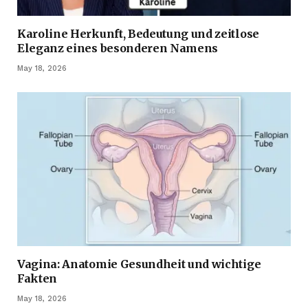
Karoline Herkunft, Bedeutung und zeitlose
Eleganz eines besonderen Namens
May 18, 2026
Vagina: Anatomie Gesundheit und wichtige
Fakten
May 18, 2026