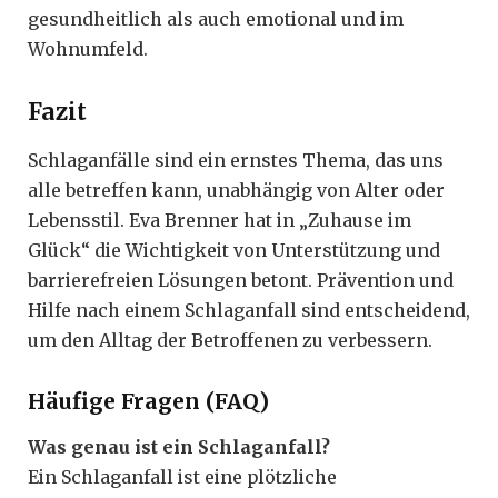
gesundheitlich als auch emotional und im
Wohnumfeld.
Fazit
Schlaganfälle sind ein ernstes Thema, das uns
alle betreffen kann, unabhängig von Alter oder
Lebensstil. Eva Brenner hat in „Zuhause im
Glück“ die Wichtigkeit von Unterstützung und
barrierefreien Lösungen betont. Prävention und
Hilfe nach einem Schlaganfall sind entscheidend,
um den Alltag der Betroffenen zu verbessern.
Häufige Fragen (FAQ)
Was genau ist ein Schlaganfall?
Ein Schlaganfall ist eine plötzliche