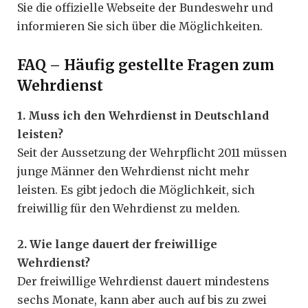
Sie die offizielle Webseite der Bundeswehr und
informieren Sie sich über die Möglichkeiten.
FAQ – Häufig gestellte Fragen zum
Wehrdienst
1. Muss ich den Wehrdienst in Deutschland
leisten?
Seit der Aussetzung der Wehrpflicht 2011 müssen
junge Männer den Wehrdienst nicht mehr
leisten. Es gibt jedoch die Möglichkeit, sich
freiwillig für den Wehrdienst zu melden.
2. Wie lange dauert der freiwillige
Wehrdienst?
Der freiwillige Wehrdienst dauert mindestens
sechs Monate, kann aber auch auf bis zu zwei