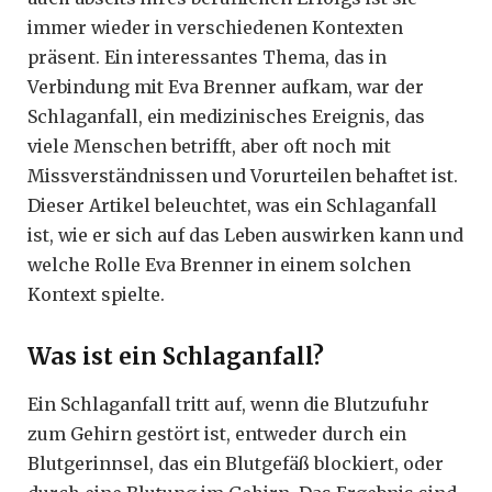
immer wieder in verschiedenen Kontexten
präsent. Ein interessantes Thema, das in
Verbindung mit Eva Brenner aufkam, war der
Schlaganfall, ein medizinisches Ereignis, das
viele Menschen betrifft, aber oft noch mit
Missverständnissen und Vorurteilen behaftet ist.
Dieser Artikel beleuchtet, was ein Schlaganfall
ist, wie er sich auf das Leben auswirken kann und
welche Rolle Eva Brenner in einem solchen
Kontext spielte.
Was ist ein Schlaganfall?
Ein Schlaganfall tritt auf, wenn die Blutzufuhr
zum Gehirn gestört ist, entweder durch ein
Blutgerinnsel, das ein Blutgefäß blockiert, oder