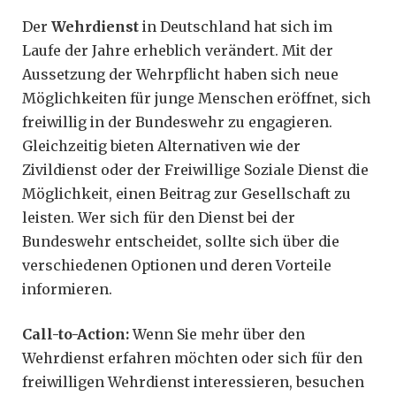
Der
Wehrdienst
in Deutschland hat sich im
Laufe der Jahre erheblich verändert. Mit der
Aussetzung der Wehrpflicht haben sich neue
Möglichkeiten für junge Menschen eröffnet, sich
freiwillig in der Bundeswehr zu engagieren.
Gleichzeitig bieten Alternativen wie der
Zivildienst oder der Freiwillige Soziale Dienst die
Möglichkeit, einen Beitrag zur Gesellschaft zu
leisten. Wer sich für den Dienst bei der
Bundeswehr entscheidet, sollte sich über die
verschiedenen Optionen und deren Vorteile
informieren.
Call-to-Action:
Wenn Sie mehr über den
Wehrdienst erfahren möchten oder sich für den
freiwilligen Wehrdienst interessieren, besuchen