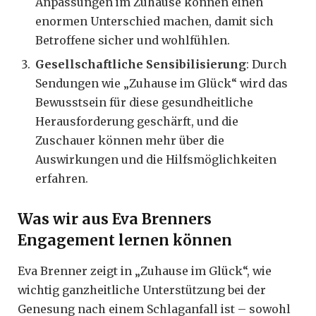
Anpassungen im Zuhause können einen
enormen Unterschied machen, damit sich
Betroffene sicher und wohlfühlen.
Gesellschaftliche Sensibilisierung
: Durch
Sendungen wie „Zuhause im Glück“ wird das
Bewusstsein für diese gesundheitliche
Herausforderung geschärft, und die
Zuschauer können mehr über die
Auswirkungen und die Hilfsmöglichkeiten
erfahren.
Was wir aus Eva Brenners
Engagement lernen können
Eva Brenner zeigt in „Zuhause im Glück“, wie
wichtig ganzheitliche Unterstützung bei der
Genesung nach einem Schlaganfall ist – sowohl