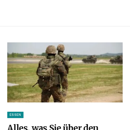
ESSEN
Alles, was Sie über den