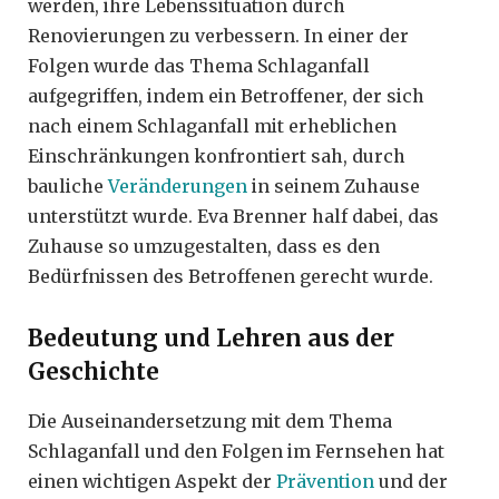
werden, ihre Lebenssituation durch
Renovierungen zu verbessern. In einer der
Folgen wurde das Thema Schlaganfall
aufgegriffen, indem ein Betroffener, der sich
nach einem Schlaganfall mit erheblichen
Einschränkungen konfrontiert sah, durch
bauliche
Veränderungen
in seinem Zuhause
unterstützt wurde. Eva Brenner half dabei, das
Zuhause so umzugestalten, dass es den
Bedürfnissen des Betroffenen gerecht wurde.
Bedeutung und Lehren aus der
Geschichte
Die Auseinandersetzung mit dem Thema
Schlaganfall und den Folgen im Fernsehen hat
einen wichtigen Aspekt der
Prävention
und der