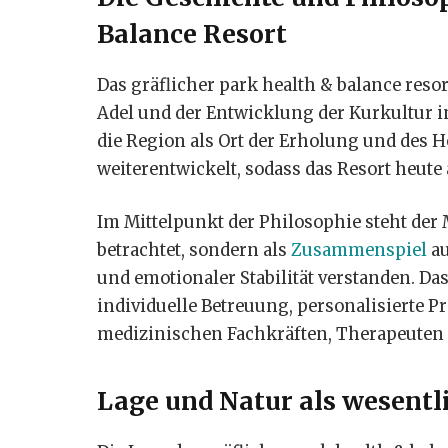
Balance Resort
Das gräflicher park health & balance resor
Adel und der Entwicklung der Kurkultur in
die Region als Ort der Erholung und des 
weiterentwickelt, sodass das Resort heute 
Im Mittelpunkt der Philosophie steht der 
betrachtet, sondern als
Zusammenspiel
au
und emotionaler Stabilität verstanden. Das
individuelle Betreuung, personalisiert
medizinischen Fachkräften, Therapeuten
Lage und Natur als wesentl