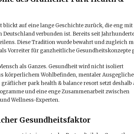
t blickt auf eine lange Geschichte zurück, die eng mi
 Deutschland verbunden ist. Bereits seit Jahrhunderte
Heilens. Diese Tradition wurde bewahrt und zugleich 
als Vorreiter für ganzheitliche Gesundheitskonzepte g
Mensch als Ganzes. Gesundheit wird nicht isoliert
s körperlichem Wohlbefinden, mentaler Ausgegliche
 gräflicher park health & balance resort setzt deshalb 
e Programme und eine enge Zusammenarbeit zwischen
 und Wellness-Experten.
icher Gesundheitsfaktor