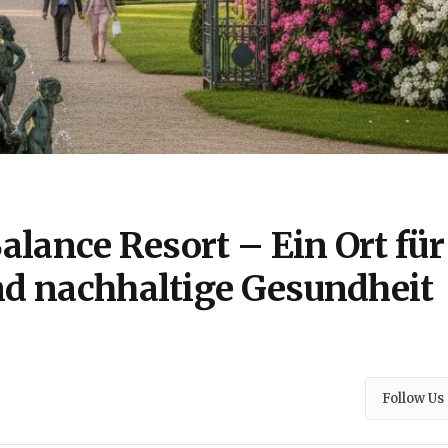
alance Resort – Ein Ort für
nd nachhaltige Gesundheit
Follow Us