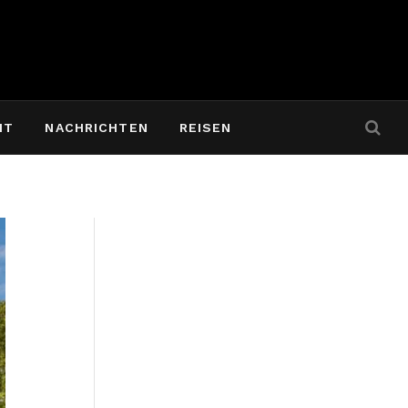
IT
NACHRICHTEN
REISEN