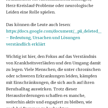
Herz-Kreislauf-Probleme oder neurologische
Leiden eine Rolle spielen.
Das können die Leute auch lesen:
https://docs.google.com/document/__pii_deleted__
– Bedeutung, Ursachen und Lösungen
verständlich erklärt
Wichtig ist hier, den Fokus auf das Verständnis
von Krankheitsverläufen und den Umgang damit
zu legen. Viele Menschen, die unter chronischen
oder schweren Erkrankungen leiden, kämpfen
mit Einschränkungen, die sich auch auf ihren
Berufsalltag auswirken. Trotz dieser
Herausforderungen schaffen es manche,
weiterhin aktiv und engagiert zu bleiben, wie