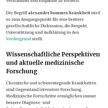
Verständnis und Empathie zu fördern.
Der Begriff
alexander bommes krankheit
wird
so zum Ausgangspunkt für eine breitere
gesellschaftliche Diskussion, die Respekt,
Unterstützung und Aufklärung in den
Vordergrund
stellt.
Wissenschaftliche Perspektiven
und aktuelle medizinische
Forschung
Chronische und schwerwiegende Krankheiten
sind Gegenstand intensiver Forschung.
Medizinische Fortschritte ermöglichen immer
bessere Diagnose- und