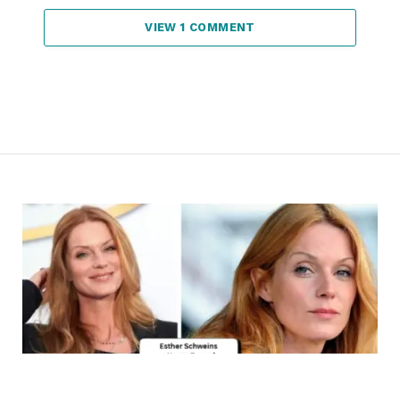
VIEW 1 COMMENT