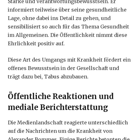
Stärke und Verantwortungsbewusstsein. Er
informiert teilweise über seine gesundheitliche
Lage, ohne dabei ins Detail zu gehen, und
sensibilisiert so auch für das Thema Gesundheit
im Allgemeinen. Die Öffentlichkeit nimmt diese
Ehrlichkeit positiv auf.
Diese Art des Umgangs mit Krankheit fördert ein
offenes Bewusstsein in der Gesellschaft und
trägt dazu bei, Tabus abzubauen.
Öffentliche Reaktionen und
mediale Berichterstattung
Die Medienlandschaft reagierte unterschiedlich
auf die Nachrichten um die Krankheit von
Alexander Bommes. Einige Berichte betonten die