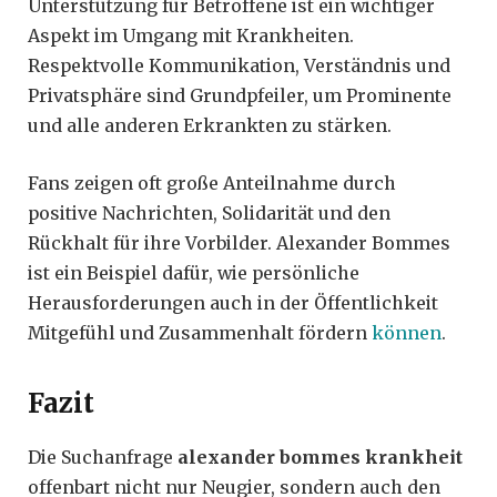
Unterstützung für Betroffene ist ein wichtiger
Aspekt im Umgang mit Krankheiten.
Respektvolle Kommunikation, Verständnis und
Privatsphäre sind Grundpfeiler, um Prominente
und alle anderen Erkrankten zu stärken.
Fans zeigen oft große Anteilnahme durch
positive Nachrichten, Solidarität und den
Rückhalt für ihre Vorbilder. Alexander Bommes
ist ein Beispiel dafür, wie persönliche
Herausforderungen auch in der Öffentlichkeit
Mitgefühl und Zusammenhalt fördern
können
.
Fazit
Die Suchanfrage
alexander bommes krankheit
offenbart nicht nur Neugier, sondern auch den