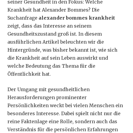
seiner Gesundheit in den Fokus: Welche
Krankheit hat Alexander Bommes? Die
Suchanfrage
alexander bommes krankheit
zeigt, dass das Interesse an seinem
Gesundheitszustand groß ist. In diesem
ausführlichen Artikel beleuchten wir die
Hintergründe, was bisher bekannt ist, wie sich
die Krankheit auf sein Leben auswirkt und
welche Bedeutung das Thema für die
Öffentlichkeit hat.
Der Umgang mit gesundheitlichen
Herausforderungen prominenter
Persönlichkeiten weckt bei vielen Menschen ein
besonderes Interesse. Dabei spielt nicht nur die
reine Faktenlage eine Rolle, sondern auch das
Verständnis für die persönlichen Erfahrungen