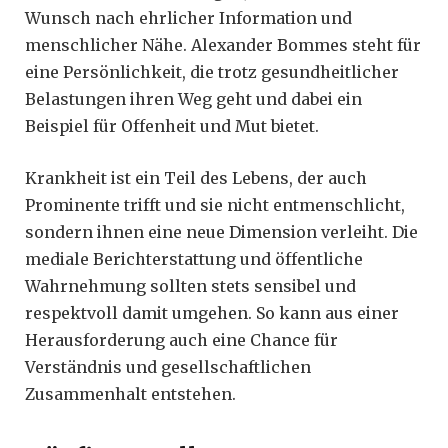
Wunsch nach ehrlicher Information und
menschlicher Nähe. Alexander Bommes steht für
eine Persönlichkeit, die trotz gesundheitlicher
Belastungen ihren Weg geht und dabei ein
Beispiel für Offenheit und Mut bietet.
Krankheit ist ein Teil des Lebens, der auch
Prominente trifft und sie nicht entmenschlicht,
sondern ihnen eine neue Dimension verleiht. Die
mediale Berichterstattung und öffentliche
Wahrnehmung sollten stets sensibel und
respektvoll damit umgehen. So kann aus einer
Herausforderung auch eine Chance für
Verständnis und gesellschaftlichen
Zusammenhalt entstehen.