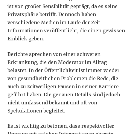
ist von großer Sensibilität geprägt, da es seine
Privatsphäre betrifft. Dennoch haben
verschiedene Medien im Laufe der Zeit
Informationen veröffentlicht, die einen gewissen
Einblick geben.
Berichte sprechen von einer schweren
Erkrankung, die den Moderator im Alltag
belastet. In der Öffentlichkeit ist immer wieder
von gesundheitlichen Problemen die Rede, die
auch zu zeitweiligen Pausen in seiner Karriere
geführt haben. Die genauen Details sind jedoch
nicht umfassend bekannt und oft von
Spekulationen begleitet.
Es ist wichtig zu betonen, dass respektvoller