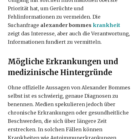
Umgang mit solchen Informationen oberste
Priorität hat, um Gerüchte und
Fehlinformationen zu vermeiden. Die
Suchanfrage
alexander bommes
krankheit
zeigt das Interesse, aber auch die Verantwortung,
Informationen fundiert zu vermitteln.
Mögliche Erkrankungen und
medizinische Hintergründe
Ohne offizielle Aussagen von Alexander Bommes
selbst ist es schwierig, genaue Diagnosen zu
benennen. Medien spekulieren jedoch über
chronische Erkrankungen oder gesundheitliche
Beschwerden, die sich über längere Zeit
erstrecken. In solchen Fällen können
Krankheiten wie Autoimmunerkrankungen,