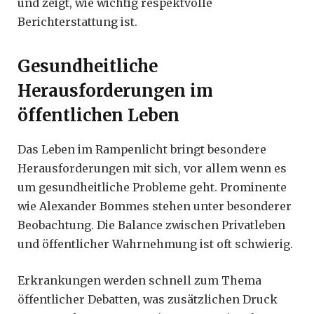
und zeigt, wie wichtig respektvolle
Berichterstattung ist.
Gesundheitliche
Herausforderungen im
öffentlichen Leben
Das Leben im Rampenlicht bringt besondere
Herausforderungen mit sich, vor allem wenn es
um gesundheitliche Probleme geht. Prominente
wie Alexander Bommes stehen unter besonderer
Beobachtung. Die Balance zwischen Privatleben
und öffentlicher Wahrnehmung ist oft schwierig.
Erkrankungen werden schnell zum Thema
öffentlicher Debatten, was zusätzlichen Druck