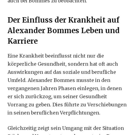
auch bei Bommes zu beobachten.
Der Einfluss der Krankheit auf
Alexander Bommes Leben und
Karriere
Eine Krankheit beeinflusst nicht nur die
körperliche Gesundheit, sondern hat oft auch
Auswirkungen auf das soziale und berufliche
Umfeld. Alexander Bommes musste in den
vergangenen Jahren Phasen einlegen, in denen
er sich zurückzog, um seiner Gesundheit
Vorrang zu geben. Dies führte zu Verschiebungen
in seinen beruflichen Verpflichtungen.
Gleichzeitig zeigt sein Umgang mit der Situation