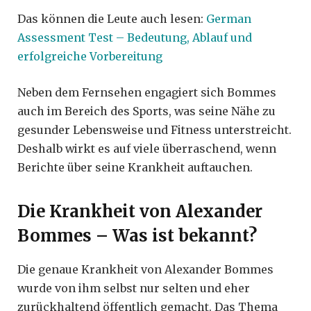
Das können die Leute auch lesen:
German
Assessment Test – Bedeutung, Ablauf und
erfolgreiche Vorbereitung
Neben dem Fernsehen engagiert sich Bommes
auch im Bereich des Sports, was seine Nähe zu
gesunder Lebensweise und Fitness unterstreicht.
Deshalb wirkt es auf viele überraschend, wenn
Berichte über seine Krankheit auftauchen.
Die Krankheit von Alexander
Bommes – Was ist bekannt?
Die genaue Krankheit von Alexander Bommes
wurde von ihm selbst nur selten und eher
zurückhaltend öffentlich gemacht. Das Thema