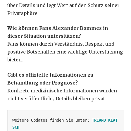
über Details und legt Wert auf den Schutz seiner
Privatsphäre.
Wie können Fans Alexander Bommes in
dieser Situation unterstützen?
Fans können durch Verständnis, Respekt und
positive Botschaften eine wichtige Unterstützung
bieten.
Gibt es offizielle Informationen zu
Behandlung oder Prognose?
Konkrete medizinische Informationen wurden
nicht veröffentlicht; Details bleiben privat.
Weitere Updates finden Sie unter: 
TREAND KLAT
SCH