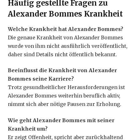
Häufig gestellte Fragen zu
Alexander Bommes Krankheit
Welche Krankheit hat Alexander Bommes?
Die genaue Krankheit von Alexander Bommes
wurde von ihm nicht ausführlich veröffentlicht,
daher sind Details nicht öffentlich bekannt.
Beeinflusst die Krankheit von Alexander
Bommes seine Karriere?
Trotz gesundheitlicher Herausforderungen ist
Alexander Bommes weiterhin beruflich aktiv,
nimmt sich aber nötige Pausen zur Erholung.
Wie geht Alexander Bommes mit seiner
Krankheit um?
Er zeigt Offenheit, spricht aber zurückhaltend