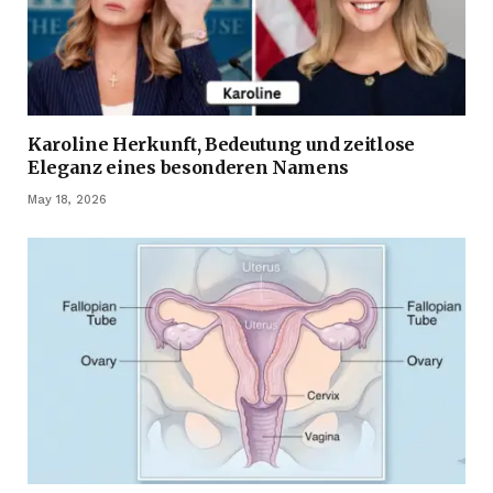
Karoline Herkunft, Bedeutung und zeitlose
Eleganz eines besonderen Namens
May 18, 2026