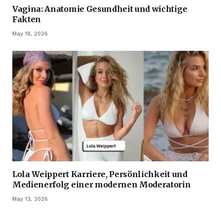
Vagina: Anatomie Gesundheit und wichtige
Fakten
May 18, 2026
Lola Weippert Karriere, Persönlichkeit und
Medienerfolg einer modernen Moderatorin
May 13, 2026