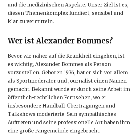
und die medizinischen Aspekte. Unser Ziel ist es,
diesen Themenkomplex fundiert, sensibel und
klar zu vermitteln.
Wer ist Alexander Bommes?
Bevor wir näher auf die Krankheit eingehen, ist
es wichtig, Alexander Bommes als Person
vorzustellen. Geboren 1976, hat er sich vor allem
als Sportmoderator und Journalist einen Namen
gemacht. Bekannt wurde er durch seine Arbeit im
öffentlich-rechtlichen Fernsehen, wo er
insbesondere Handball-Übertragungen und
Talkshows moderierte. Sein sympathisches
Auftreten und seine professionelle Art haben ihm
eine große Fangemeinde eingebracht.