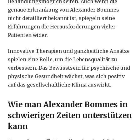
Behandlungsmöglichkeiten. Auch wenn die
genaue Erkrankung von Alexander Bommes
nicht detailliert bekannt ist, spiegeln seine
Erfahrungen die Herausforderungen vieler
Patienten wider.
Innovative Therapien und ganzheitliche Ansätze
spielen eine Rolle, um die Lebensqualität zu
verbessern. Das Bewusstsein für psychische und
physische Gesundheit wächst, was sich positiv
auf das gesellschaftliche Klima auswirkt.
Wie man Alexander Bommes in
schwierigen Zeiten unterstützen
kann