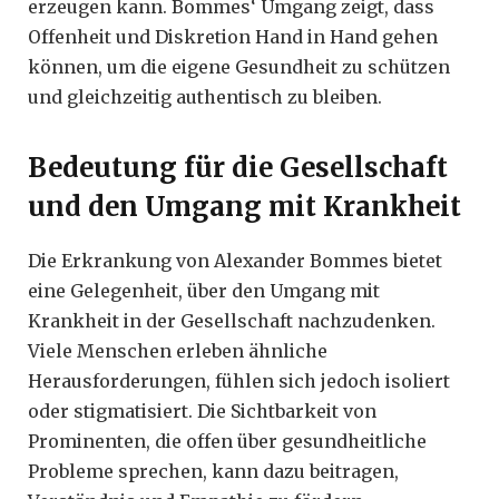
erzeugen kann. Bommes‘ Umgang zeigt, dass
Offenheit und Diskretion Hand in Hand gehen
können, um die eigene Gesundheit zu schützen
und gleichzeitig authentisch zu bleiben.
Bedeutung für die Gesellschaft
und den Umgang mit Krankheit
Die Erkrankung von Alexander Bommes bietet
eine Gelegenheit, über den Umgang mit
Krankheit in der Gesellschaft nachzudenken.
Viele Menschen erleben ähnliche
Herausforderungen, fühlen sich jedoch isoliert
oder stigmatisiert. Die Sichtbarkeit von
Prominenten, die offen über gesundheitliche
Probleme sprechen, kann dazu beitragen,