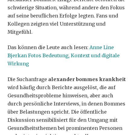
schwierige Situation, während andere den Fokus
auf seine beruflichen Erfolge legten. Fans und
Kollegen zeigten viel Unterstützung und
Mitgefühl.
Das können die Leute auch lesen:
Anne Line
Bjerkan Fotos Bedeutung, Kontext und digitale
Wirkung
Die Suchanfrage
alexander bommes krankheit
wird häufig durch Berichte ausgelöst, die auf
Gesundheitsprobleme hinweisen, aber auch
durch persönliche Interviews, in denen Bommes
über Belastungen spricht. Die öffentliche
Diskussion sensibilisiert für den Umgang mit
Gesundheitsthemen bei prominenten Personen