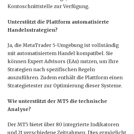
Kontoschnittstelle zur Verfügung.
Unterstützt die Plattform automatisierte
Handelsstrategien?
Ja, die MetaTrader 5-Umgebung ist vollständig
mit automatisiertem Handel kompatibel. Sie
können Expert Advisors (EAs) nutzen, um Ihre
Strategien nach spezifischen Regeln
auszuführen. Zudem enthält die Plattform einen
Strategietester zur Optimierung dieser Systeme.
Wie unterstützt der MT5 die technische
Analyse?
Der MT5 bietet über 80 integrierte Indikatoren
und 21 verschiedene Zeitrahmen. Dies ermöglicht