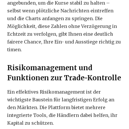
angebunden, um die Kurse stabil zu halten –
selbst wenn plötzliche Nachrichten eintreffen
und die Charts anfangen zu springen. Die
Möglichkeit, diese Zahlen ohne Verzögerung in
Echtzeit zu verfolgen, gibt Ihnen eine deutlich
fairere Chance, Ihre Ein- und Ausstiege richtig zu
timen.
Risikomanagement und
Funktionen zur Trade-Kontrolle
Ein effektives Risikomanagement ist der
wichtigste Baustein für langfristigen Erfolg an
den Märkten. Die Plattform bietet mehrere
integrierte Tools, die Händlern dabei helfen, ihr
Kapital zu schützen.