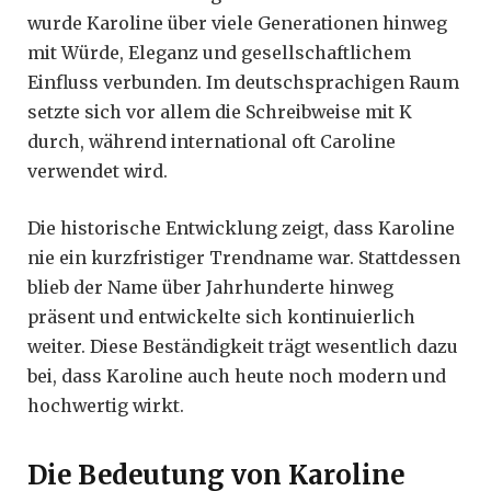
wurde Karoline über viele Generationen hinweg
mit Würde, Eleganz und gesellschaftlichem
Einfluss verbunden. Im deutschsprachigen Raum
setzte sich vor allem die Schreibweise mit K
durch, während international oft Caroline
verwendet wird.
Die historische Entwicklung zeigt, dass Karoline
nie ein kurzfristiger Trendname war. Stattdessen
blieb der Name über Jahrhunderte hinweg
präsent und entwickelte sich kontinuierlich
weiter. Diese Beständigkeit trägt wesentlich dazu
bei, dass Karoline auch heute noch modern und
hochwertig wirkt.
Die Bedeutung von Karoline