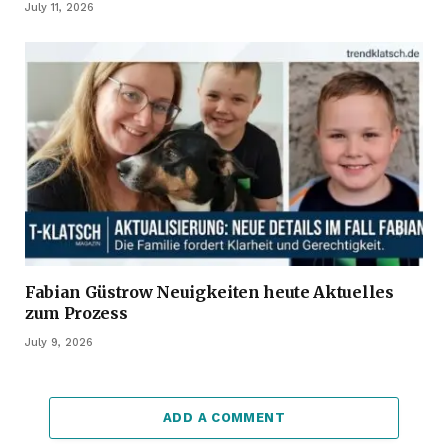
July 11, 2026
Fabian Güstrow Neuigkeiten heute Aktuelles
zum Prozess
July 9, 2026
ADD A COMMENT