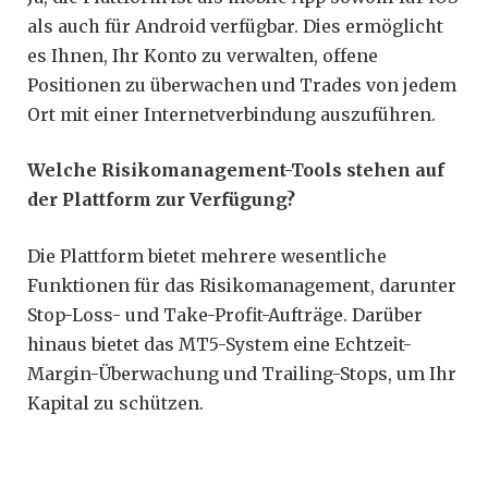
als auch für Android verfügbar. Dies ermöglicht
es Ihnen, Ihr Konto zu verwalten, offene
Positionen zu überwachen und Trades von jedem
Ort mit einer Internetverbindung auszuführen.
Welche Risikomanagement-Tools stehen auf
der Plattform zur Verfügung?
Die Plattform bietet mehrere wesentliche
Funktionen für das Risikomanagement, darunter
Stop-Loss- und Take-Profit-Aufträge. Darüber
hinaus bietet das MT5-System eine Echtzeit-
Margin-Überwachung und Trailing-Stops, um Ihr
Kapital zu schützen.