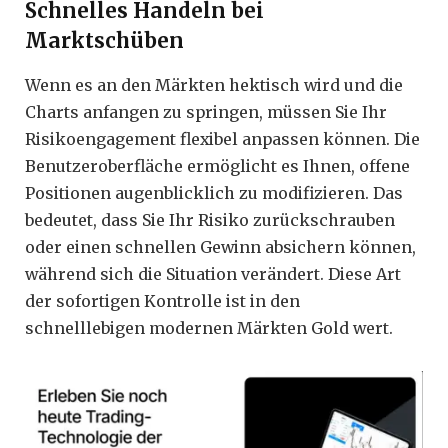
Schnelles Handeln bei
Marktschüben
Wenn es an den Märkten hektisch wird und die
Charts anfangen zu springen, müssen Sie Ihr
Risikoengagement flexibel anpassen können. Die
Benutzeroberfläche ermöglicht es Ihnen, offene
Positionen augenblicklich zu modifizieren. Das
bedeutet, dass Sie Ihr Risiko zurückschrauben
oder einen schnellen Gewinn absichern können,
während sich die Situation verändert. Diese Art
der sofortigen Kontrolle ist in den
schnelllebigen modernen Märkten Gold wert.