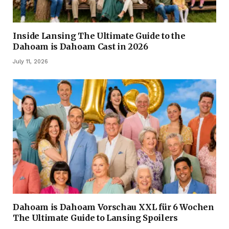
Inside Lansing The Ultimate Guide to the
Dahoam is Dahoam Cast in 2026
July 11, 2026
Dahoam is Dahoam Vorschau XXL für 6 Wochen
The Ultimate Guide to Lansing Spoilers