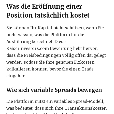
Was die Eröffnung einer
Position tatsächlich kostet
Sie können Ihr Kapital nicht schützen, wenn Sie
nicht wissen, was die Plattform für die
Ausführung berechnet. Diese
KaiserInvestors.com Bewertung hebt hervor,
dass die Preisbedingungen völlig offen dargelegt
werden, sodass Sie Ihre genauen Fixkosten
kalkulieren können, bevor Sie einen Trade
eingehen.
Wie sich variable Spreads bewegen
Die Plattform nutzt ein variables Spread-Modell,
was bedeutet, dass sich Ihre Transaktionskosten