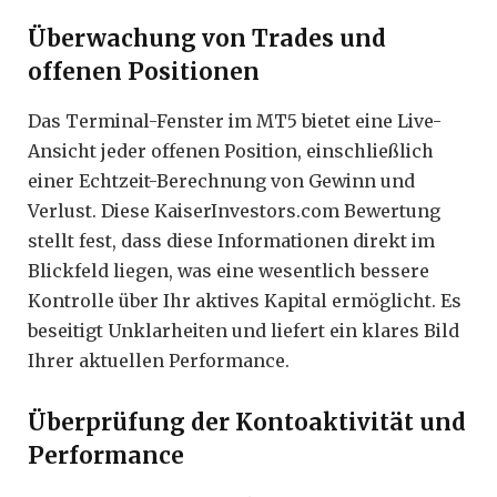
Überwachung von Trades und
offenen Positionen
Das Terminal-Fenster im MT5 bietet eine Live-
Ansicht jeder offenen Position, einschließlich
einer Echtzeit-Berechnung von Gewinn und
Verlust. Diese KaiserInvestors.com Bewertung
stellt fest, dass diese Informationen direkt im
Blickfeld liegen, was eine wesentlich bessere
Kontrolle über Ihr aktives Kapital ermöglicht. Es
beseitigt Unklarheiten und liefert ein klares Bild
Ihrer aktuellen Performance.
Überprüfung der Kontoaktivität und
Performance