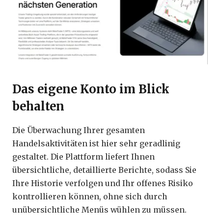
Das eigene Konto im Blick
behalten
Die Überwachung Ihrer gesamten
Handelsaktivitäten ist hier sehr geradlinig
gestaltet. Die Plattform liefert Ihnen
übersichtliche, detaillierte Berichte, sodass Sie
Ihre Historie verfolgen und Ihr offenes Risiko
kontrollieren können, ohne sich durch
unübersichtliche Menüs wühlen zu müssen.