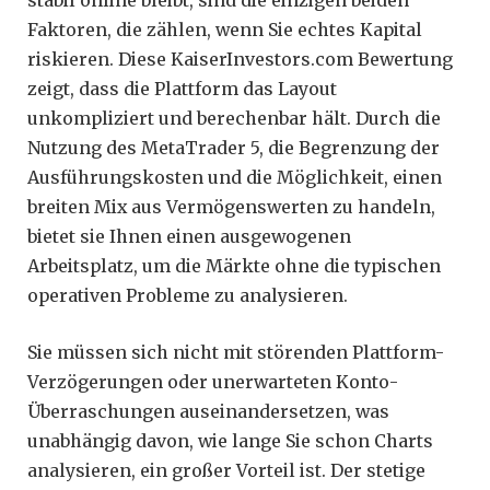
stabil online bleibt, sind die einzigen beiden
Faktoren, die zählen, wenn Sie echtes Kapital
riskieren. Diese KaiserInvestors.com Bewertung
zeigt, dass die Plattform das Layout
unkompliziert und berechenbar hält. Durch die
Nutzung des MetaTrader 5, die Begrenzung der
Ausführungskosten und die Möglichkeit, einen
breiten Mix aus Vermögenswerten zu handeln,
bietet sie Ihnen einen ausgewogenen
Arbeitsplatz, um die Märkte ohne die typischen
operativen Probleme zu analysieren.
Sie müssen sich nicht mit störenden Plattform-
Verzögerungen oder unerwarteten Konto-
Überraschungen auseinandersetzen, was
unabhängig davon, wie lange Sie schon Charts
analysieren, ein großer Vorteil ist. Der stetige