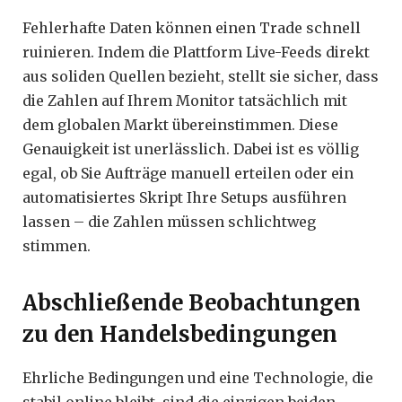
Fehlerhafte Daten können einen Trade schnell
ruinieren. Indem die Plattform Live-Feeds direkt
aus soliden Quellen bezieht, stellt sie sicher, dass
die Zahlen auf Ihrem Monitor tatsächlich mit
dem globalen Markt übereinstimmen. Diese
Genauigkeit ist unerlässlich. Dabei ist es völlig
egal, ob Sie Aufträge manuell erteilen oder ein
automatisiertes Skript Ihre Setups ausführen
lassen – die Zahlen müssen schlichtweg
stimmen.
Abschließende Beobachtungen
zu den Handelsbedingungen
Ehrliche Bedingungen und eine Technologie, die