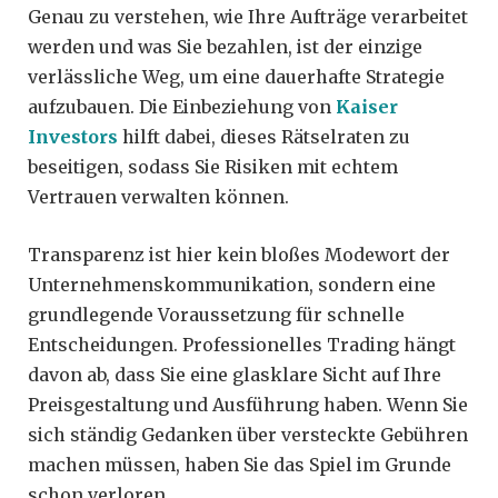
Genau zu verstehen, wie Ihre Aufträge verarbeitet
werden und was Sie bezahlen, ist der einzige
verlässliche Weg, um eine dauerhafte Strategie
aufzubauen. Die Einbeziehung von
Kaiser
Investors
hilft dabei, dieses Rätselraten zu
beseitigen, sodass Sie Risiken mit echtem
Vertrauen verwalten können.
Transparenz ist hier kein bloßes Modewort der
Unternehmenskommunikation, sondern eine
grundlegende Voraussetzung für schnelle
Entscheidungen. Professionelles Trading hängt
davon ab, dass Sie eine glasklare Sicht auf Ihre
Preisgestaltung und Ausführung haben. Wenn Sie
sich ständig Gedanken über versteckte Gebühren
machen müssen, haben Sie das Spiel im Grunde
schon verloren.