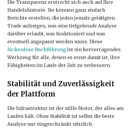
Die Transparenz erstreckt sich auch auf Ihre
Handelshistorie. Sie können ganz einfach
Berichte erstellen, die jeden jemals getätigten
Trade aufzeigen, was eine tiefgehende Analyse
darüber erlaubt, was funktioniert und was
eventuell angepasst werden muss. Diese
lückenlose Buchführung
ist ein hervorragendes
Werkzeug für alle, denen es ernst damit ist, ihre
Fähigkeiten im Laufe der Zeit zu verbessern.
Stabilität und Zuverlässigkeit
der Plattform
Die Infrastruktur ist der stille Motor, der alles am
Laufen hält. Ohne Stabilität ist selbst die beste
Analyse nur eingeschränkt nützlich.