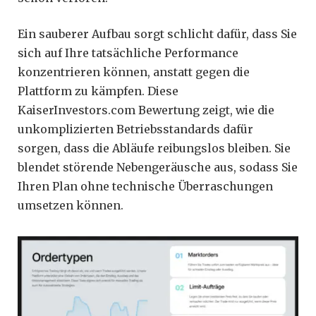
Ein sauberer Aufbau sorgt schlicht dafür, dass Sie
sich auf Ihre tatsächliche Performance
konzentrieren können, anstatt gegen die
Plattform zu kämpfen. Diese
KaiserInvestors.com Bewertung zeigt, wie die
unkomplizierten Betriebsstandards dafür
sorgen, dass die Abläufe reibungslos bleiben. Sie
blendet störende Nebengeräusche aus, sodass Sie
Ihren Plan ohne technische Überraschungen
umsetzen können.