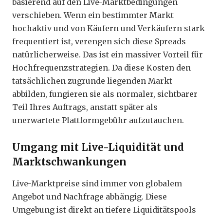
basierend auf den Live-Marktbedingungen
verschieben. Wenn ein bestimmter Markt
hochaktiv und von Käufern und Verkäufern stark
frequentiert ist, verengen sich diese Spreads
natürlicherweise. Das ist ein massiver Vorteil für
Hochfrequenzstrategien. Da diese Kosten den
tatsächlichen zugrunde liegenden Markt
abbilden, fungieren sie als normaler, sichtbarer
Teil Ihres Auftrags, anstatt später als
unerwartete Plattformgebühr aufzutauchen.
Umgang mit Live-Liquidität und
Marktschwankungen
Live-Marktpreise sind immer von globalem
Angebot und Nachfrage abhängig. Diese
Umgebung ist direkt an tiefere Liquiditätspools