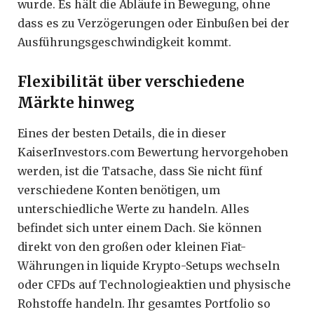
wurde. Es hält die Abläufe in Bewegung, ohne
dass es zu Verzögerungen oder Einbußen bei der
Ausführungsgeschwindigkeit kommt.
Flexibilität über verschiedene
Märkte hinweg
Eines der besten Details, die in dieser
KaiserInvestors.com Bewertung hervorgehoben
werden, ist die Tatsache, dass Sie nicht fünf
verschiedene Konten benötigen, um
unterschiedliche Werte zu handeln. Alles
befindet sich unter einem Dach. Sie können
direkt von den großen oder kleinen Fiat-
Währungen in liquide Krypto-Setups wechseln
oder CFDs auf Technologieaktien und physische
Rohstoffe handeln. Ihr gesamtes Portfolio so