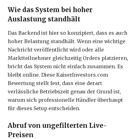
Wie das System bei hoher
Auslastung standhält
Das Backend ist hier so konzipiert, dass es auch
hoher Belastung standhält. Wenn eine wichtige
Nachricht veröffentlicht wird oder alle
Marktteilnehmer gleichzeitig Orders platzieren,
bricht das System nicht einfach zusammen. Es
bleibt online. Diese KaiserInvestors.com
Bewertung stellt fest, dass eine derart
verlässliche Betriebszeit genau der Grund ist,
warum sich professionelle Händler überhaupt
für dieses Setup entscheiden.
Abruf von ungefilterten Live-
Preisen