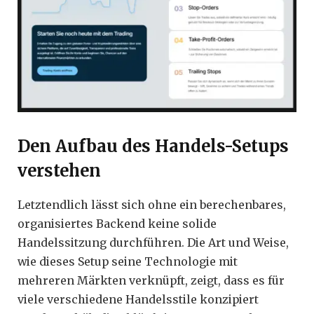
Den Aufbau des Handels-Setups
verstehen
Letztendlich lässt sich ohne ein berechenbares,
organisiertes Backend keine solide
Handelssitzung durchführen. Die Art und Weise,
wie dieses Setup seine Technologie mit
mehreren Märkten verknüpft, zeigt, dass es für
viele verschiedene Handelsstile konzipiert