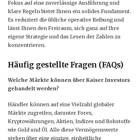
Fokus auf eine zuverlässige Ausführung und
klare Regeln bietet Ihnen ein solides Fundament.
Es reduziert die übliche operative Reibung und
lässt Ihnen den Freiraum, sich ganz auf Ihre
eigene Strategie und das Lesen der Zahlen zu
konzentrieren.
Häufig gestellte Fragen (FAQs)
Welche Märkte können über Kaiser Investors
gehandelt werden?
Händler können auf eine Vielzahl globaler
Märkte zugreifen, darunter Forex,
Kryptowährungen, Aktien, Indizes und Rohstoffe
wie Gold und Öl. Alle diese Vermögenswerte
stehen über eine einzige, einheitliche