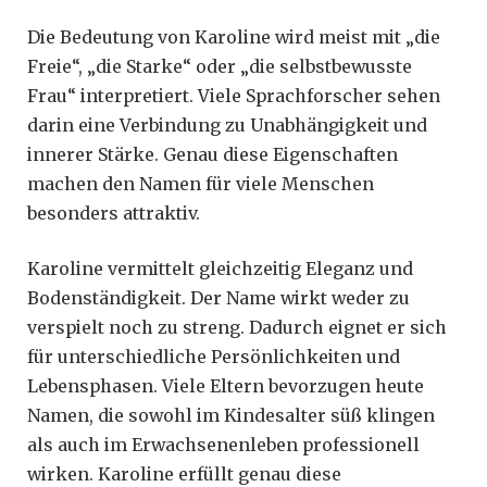
Die Bedeutung von Karoline wird meist mit „die
Freie“, „die Starke“ oder „die selbstbewusste
Frau“ interpretiert. Viele Sprachforscher sehen
darin eine Verbindung zu Unabhängigkeit und
innerer Stärke. Genau diese Eigenschaften
machen den Namen für viele Menschen
besonders attraktiv.
Karoline vermittelt gleichzeitig Eleganz und
Bodenständigkeit. Der Name wirkt weder zu
verspielt noch zu streng. Dadurch eignet er sich
für unterschiedliche Persönlichkeiten und
Lebensphasen. Viele Eltern bevorzugen heute
Namen, die sowohl im Kindesalter süß klingen
als auch im Erwachsenenleben professionell
wirken. Karoline erfüllt genau diese