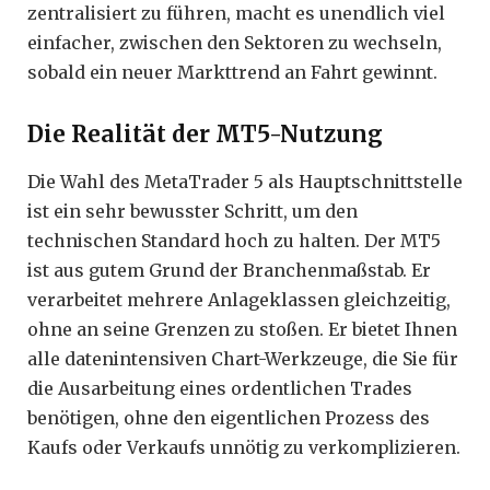
zentralisiert zu führen, macht es unendlich viel
einfacher, zwischen den Sektoren zu wechseln,
sobald ein neuer Markttrend an Fahrt gewinnt.
Die Realität der MT5-Nutzung
Die Wahl des MetaTrader 5 als Hauptschnittstelle
ist ein sehr bewusster Schritt, um den
technischen Standard hoch zu halten. Der MT5
ist aus gutem Grund der Branchenmaßstab. Er
verarbeitet mehrere Anlageklassen gleichzeitig,
ohne an seine Grenzen zu stoßen. Er bietet Ihnen
alle datenintensiven Chart-Werkzeuge, die Sie für
die Ausarbeitung eines ordentlichen Trades
benötigen, ohne den eigentlichen Prozess des
Kaufs oder Verkaufs unnötig zu verkomplizieren.