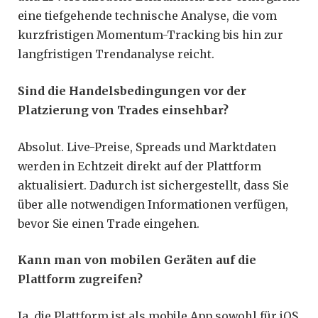
eine tiefgehende technische Analyse, die vom
kurzfristigen Momentum-Tracking bis hin zur
langfristigen Trendanalyse reicht.
Sind die Handelsbedingungen vor der
Platzierung von Trades einsehbar?
Absolut. Live-Preise, Spreads und Marktdaten
werden in Echtzeit direkt auf der Plattform
aktualisiert. Dadurch ist sichergestellt, dass Sie
über alle notwendigen Informationen verfügen,
bevor Sie einen Trade eingehen.
Kann man von mobilen Geräten auf die
Plattform zugreifen?
Ja, die Plattform ist als mobile App sowohl für iOS