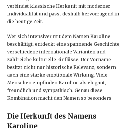
verbindet klassische Herkunft mit moderner
Individualität und passt deshalb hervorragend in
die heutige Zeit.
Wer sich intensiver mit dem Namen Karoline
beschäftigt, entdeckt eine spannende Geschichte,
verschiedene internationale Varianten und
zahlreiche kulturelle Einflüsse. Der Vorname
besitzt nicht nur historische Relevanz, sondern
auch eine starke emotionale Wirkung. Viele
Menschen empfinden Karoline als elegant,
freundlich und sympathisch. Genau diese
Kombination macht den Namen so besonders.
Die Herkunft des Namens
Karoline