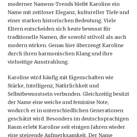
moderner Namens-Trends bleibt Karoline ein
Name mit zeitloser Eleganz, kultureller Tiefe und
einer starken historischen Bedeutung. Viele
Eltern entscheiden sich heute bewusst für
traditionelle Namen, die sowohl stilvoll als auch
modern wirken. Genau hier überzeugt Karoline
durch ihren harmonischen Klang und ihre
vielseitige Ausstrahlung.
Karoline wird häufig mit Eigenschaften wie
Stärke, Intelligenz, Natürlichkeit und
Selbstbewusstsein verbunden. Gleichzeitig besitzt
der Name eine weiche und feminine Note,
wodurch er in unterschiedlichen Generationen
geschätzt wird. Besonders im deutschsprachigen
Raum erlebt Karoline seit einigen Jahren wieder
eine steigende Aufmerksamkeit. Der Name