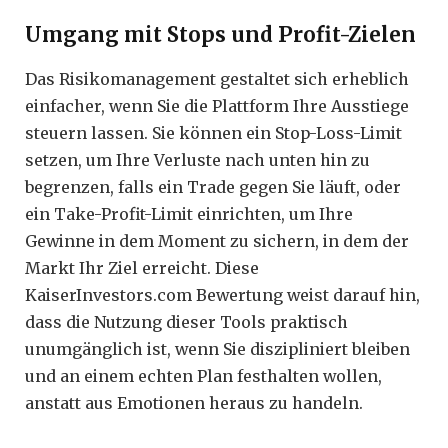
Umgang mit Stops und Profit-Zielen
Das Risikomanagement gestaltet sich erheblich
einfacher, wenn Sie die Plattform Ihre Ausstiege
steuern lassen. Sie können ein Stop-Loss-Limit
setzen, um Ihre Verluste nach unten hin zu
begrenzen, falls ein Trade gegen Sie läuft, oder
ein Take-Profit-Limit einrichten, um Ihre
Gewinne in dem Moment zu sichern, in dem der
Markt Ihr Ziel erreicht. Diese
KaiserInvestors.com Bewertung weist darauf hin,
dass die Nutzung dieser Tools praktisch
unumgänglich ist, wenn Sie diszipliniert bleiben
und an einem echten Plan festhalten wollen,
anstatt aus Emotionen heraus zu handeln.