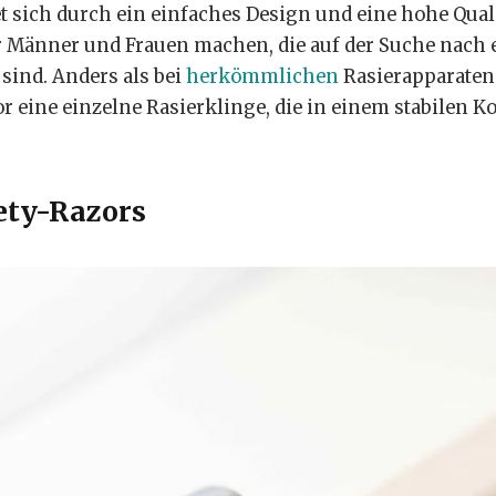
t sich durch ein einfaches Design und eine hohe Qual
ür Männer und Frauen machen, die auf der Suche nach 
sind. Anders als bei
herkömmlichen
Rasierapparaten
 eine einzelne Rasierklinge, die in einem stabilen K
ety-Razors