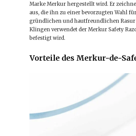
Marke Merkur hergestellt wird. Er zeichne
aus, die ihn zu einer bevorzugten Wahl f
gründlichen und hautfreundlichen Rasur 
Klingen verwendet der Merkur Safety Razor
befestigt wird.
Vorteile des Merkur-de-Saf