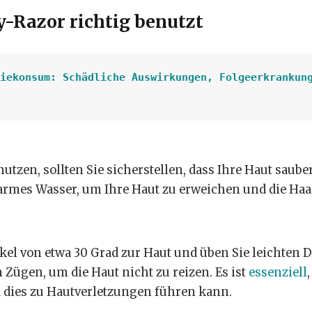
-Razor richtig benutzt
iekonsum: Schädliche Auswirkungen, Folgeerkrankung
utzen, sollten Sie sicherstellen, dass Ihre Haut saube
warmes Wasser, um Ihre Haut zu erweichen und die Haa
kel von etwa 30 Grad zur Haut und üben Sie leichten 
 Zügen, um die Haut nicht zu reizen. Es ist
essenziell
,
a dies zu Hautverletzungen führen kann.