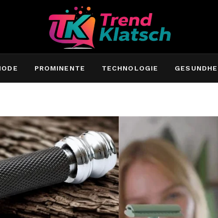
MODE
PROMINENTE
TECHNOLOGIE
GESUNDHE