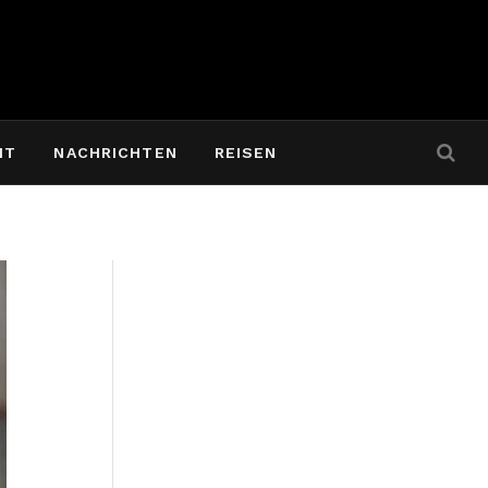
IT
NACHRICHTEN
REISEN