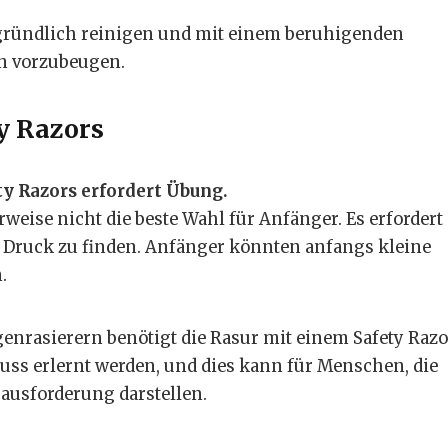
t gründlich reinigen und mit einem beruhigenden
en vorzubeugen.
y Razors
y Razors erfordert Übung.
weise nicht die beste Wahl für Anfänger. Es erfordert
 Druck zu finden. Anfänger könnten anfangs kleine
.
nrasierern benötigt die Rasur mit einem Safety Razo
uss erlernt werden, und dies kann für Menschen, die
ausforderung darstellen.