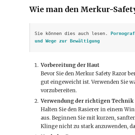
Wie man den Merkur-Safety
Sie können dies auch lesen. 
Pornograf
und Wege zur Bewältigung
Vorbereitung der Haut
Bevor Sie den Merkur Safety Razor ben
gut eingeweicht ist. Verwenden Sie 
vorzubereiten.
Verwendung der richtigen Technik
Halten Sie den Rasierer in einem Win
aus. Beginnen Sie mit kurzen, sanften
Klinge nicht zu stark anzuwenden, d