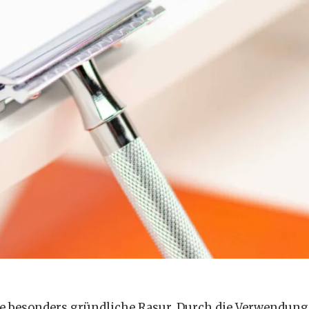
ne besonders gründliche Rasur. Durch die Verwendung