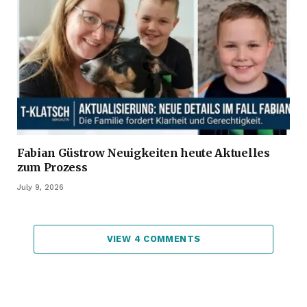
Fabian Güstrow Neuigkeiten heute Aktuelles
zum Prozess
July 9, 2026
VIEW 4 COMMENTS