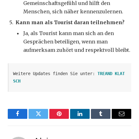
Gemeinschaftsgefühl und hilft den
Menschen, sich näher kennenzulernen.
Kann man als Tourist daran teilnehmen?
Ja, als Tourist kann man sich an den
Gesprächen beteiligen, wenn man
aufmerksam zuhört und respektvoll bleibt.
Weitere Updates finden Sie unter: 
TREAND KLAT
SCH
Facebook
Twitter
Pinterest
LinkedIn
Tumblr
Email