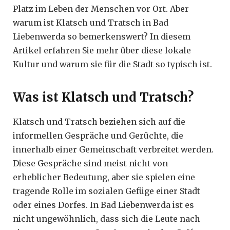
Platz im Leben der Menschen vor Ort. Aber
warum ist Klatsch und Tratsch in Bad
Liebenwerda so bemerkenswert? In diesem
Artikel erfahren Sie mehr über diese lokale
Kultur und warum sie für die Stadt so typisch ist.
Was ist Klatsch und Tratsch?
Klatsch und Tratsch beziehen sich auf die
informellen Gespräche und Gerüchte, die
innerhalb einer Gemeinschaft verbreitet werden.
Diese Gespräche sind meist nicht von
erheblicher Bedeutung, aber sie spielen eine
tragende Rolle im sozialen Gefüge einer Stadt
oder eines Dorfes. In Bad Liebenwerda ist es
nicht ungewöhnlich, dass sich die Leute nach