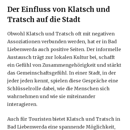
Der Einfluss von Klatsch und
Tratsch auf die Stadt
Obwohl Klatsch und Tratsch oft mit negativen
Assoziationen verbunden werden, hat er in Bad
Liebenwerda auch positive Seiten. Der informelle
Austausch trägt zur lokalen Kultur bei, schafft
ein Gefühl von Zusammengehörigkeit und stärkt
das Gemeinschaftsgefühl. In einer Stadt, in der
jeder jeden kennt, spielen diese Gespräche eine
Schlüsselrolle dabei, wie die Menschen sich
wahrnehmen und wie sie miteinander
interagieren.
Auch für Touristen bietet Klatsch und Tratsch in
Bad Liebenwerda eine spannende Möglichkeit,