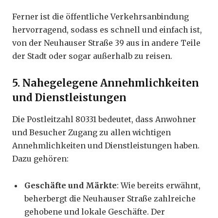
Ferner ist die öffentliche Verkehrsanbindung
hervorragend, sodass es schnell und einfach ist,
von der Neuhauser Straße 39 aus in andere Teile
der Stadt oder sogar außerhalb zu reisen.
5. Nahegelegene Annehmlichkeiten
und Dienstleistungen
Die Postleitzahl 80331 bedeutet, dass Anwohner
und Besucher Zugang zu allen wichtigen
Annehmlichkeiten und Dienstleistungen haben.
Dazu gehören:
Geschäfte und Märkte
: Wie bereits erwähnt,
beherbergt die Neuhauser Straße zahlreiche
gehobene und lokale Geschäfte. Der