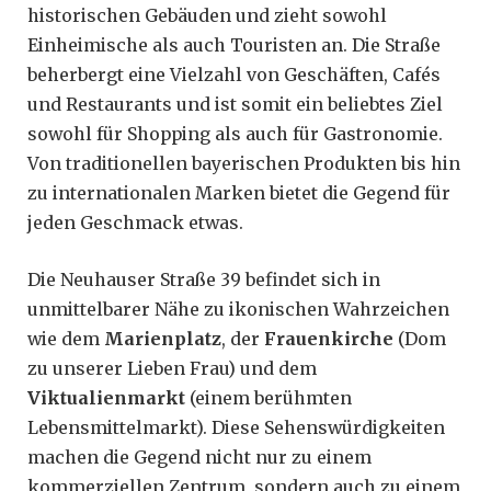
historischen Gebäuden und zieht sowohl
Einheimische als auch Touristen an. Die Straße
beherbergt eine Vielzahl von Geschäften, Cafés
und Restaurants und ist somit ein beliebtes Ziel
sowohl für Shopping als auch für Gastronomie.
Von traditionellen bayerischen Produkten bis hin
zu internationalen Marken bietet die Gegend für
jeden Geschmack etwas.
Die Neuhauser Straße 39 befindet sich in
unmittelbarer Nähe zu ikonischen Wahrzeichen
wie dem
Marienplatz
, der
Frauenkirche
(Dom
zu unserer Lieben Frau) und dem
Viktualienmarkt
(einem berühmten
Lebensmittelmarkt). Diese Sehenswürdigkeiten
machen die Gegend nicht nur zu einem
kommerziellen Zentrum, sondern auch zu einem