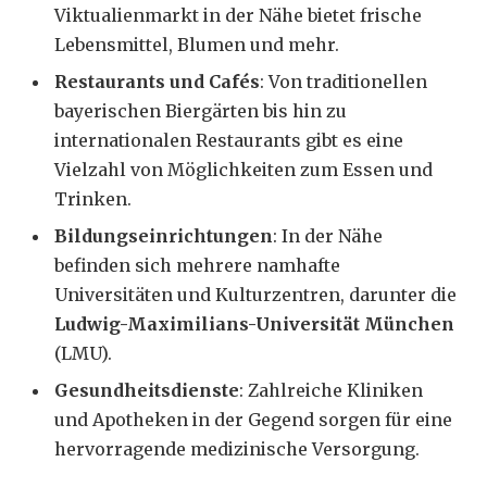
Viktualienmarkt in der Nähe bietet frische
Lebensmittel, Blumen und mehr.
Restaurants und Cafés
: Von traditionellen
bayerischen Biergärten bis hin zu
internationalen Restaurants gibt es eine
Vielzahl von Möglichkeiten zum Essen und
Trinken.
Bildungseinrichtungen
: In der Nähe
befinden sich mehrere namhafte
Universitäten und Kulturzentren, darunter die
Ludwig-Maximilians-Universität München
(LMU).
Gesundheitsdienste
: Zahlreiche Kliniken
und Apotheken in der Gegend sorgen für eine
hervorragende medizinische Versorgung.