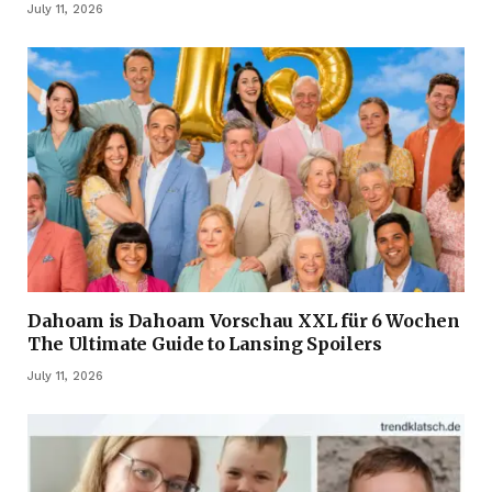
July 11, 2026
Dahoam is Dahoam Vorschau XXL für 6 Wochen
The Ultimate Guide to Lansing Spoilers
July 11, 2026