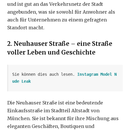
und ist gut an das Verkehrsnetz der Stadt
angebunden, was sie sowohl für Anwohner als
auch für Unternehmen zu einem gefragten
Standort macht.
2. Neuhauser Straße – eine Straße
voller Leben und Geschichte
Sie können dies auch lesen. 
Instagram Model N
ude Leak
Die Neuhauser Straße ist eine bedeutende
Einkaufsstraße im Stadtteil Altstadt von
München. Sie ist bekannt für ihre Mischung aus
eleganten Geschäften, Boutiquen und