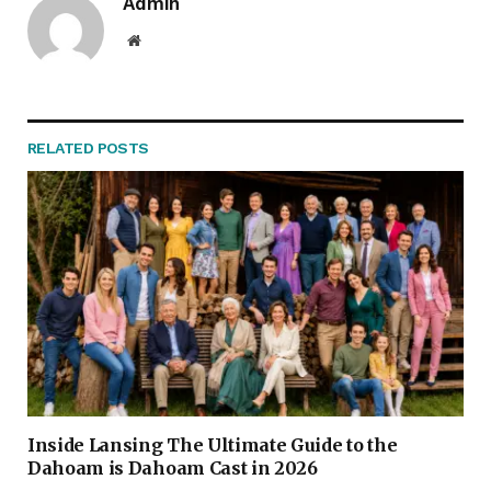
Admin
Website
RELATED
POSTS
Inside Lansing The Ultimate Guide to the
Dahoam is Dahoam Cast in 2026