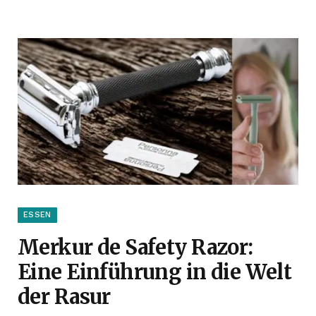
ESSEN
Merkur de Safety Razor:
Eine Einführung in die Welt
der Rasur