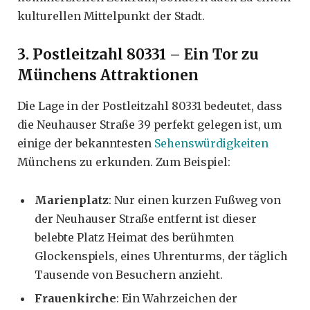
kulturellen Mittelpunkt der Stadt.
3. Postleitzahl 80331 – Ein Tor zu
Münchens Attraktionen
Die Lage in der Postleitzahl 80331 bedeutet, dass
die Neuhauser Straße 39 perfekt gelegen ist, um
einige der bekanntesten
Sehenswürdigkeiten
Münchens zu erkunden. Zum Beispiel:
Marienplatz
: Nur einen kurzen Fußweg von
der Neuhauser Straße entfernt ist dieser
belebte Platz Heimat des berühmten
Glockenspiels, eines Uhrenturms, der täglich
Tausende von Besuchern anzieht.
Frauenkirche
: Ein Wahrzeichen der