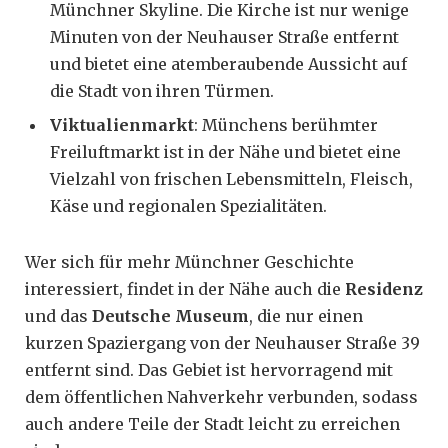
Münchner Skyline. Die Kirche ist nur wenige
Minuten von der Neuhauser Straße entfernt
und bietet eine atemberaubende Aussicht auf
die Stadt von ihren Türmen.
Viktualienmarkt
: Münchens berühmter
Freiluftmarkt ist in der Nähe und bietet eine
Vielzahl von frischen Lebensmitteln, Fleisch,
Käse und regionalen Spezialitäten.
Wer sich für mehr Münchner Geschichte
interessiert, findet in der Nähe auch die
Residenz
und das
Deutsche Museum
, die nur einen
kurzen Spaziergang von der Neuhauser Straße 39
entfernt sind. Das Gebiet ist hervorragend mit
dem öffentlichen Nahverkehr verbunden, sodass
auch andere Teile der Stadt leicht zu erreichen