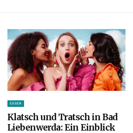
ESSEN
Klatsch und Tratsch in Bad
Liebenwerda: Ein Einblick