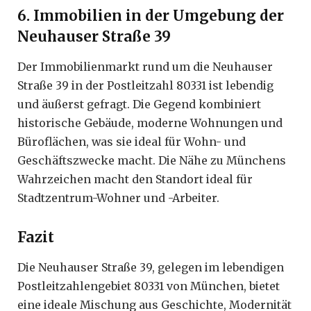
6. Immobilien in der Umgebung der
Neuhauser Straße 39
Der Immobilienmarkt rund um die Neuhauser
Straße 39 in der Postleitzahl 80331 ist lebendig
und äußerst gefragt. Die Gegend kombiniert
historische Gebäude, moderne Wohnungen und
Büroflächen, was sie ideal für Wohn- und
Geschäftszwecke macht. Die Nähe zu Münchens
Wahrzeichen macht den Standort ideal für
Stadtzentrum-Wohner und -Arbeiter.
Fazit
Die Neuhauser Straße 39, gelegen im lebendigen
Postleitzahlengebiet 80331 von München, bietet
eine ideale Mischung aus Geschichte, Modernität