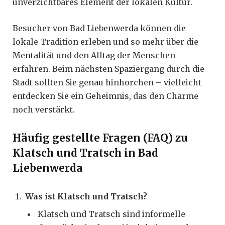
unverzichtbares Element der lokalen Kultur.
Besucher von Bad Liebenwerda können die
lokale Tradition erleben und so mehr über die
Mentalität und den Alltag der Menschen
erfahren. Beim nächsten Spaziergang durch die
Stadt sollten Sie genau hinhorchen – vielleicht
entdecken Sie ein Geheimnis, das den Charme
noch verstärkt.
Häufig gestellte Fragen (FAQ) zu
Klatsch und Tratsch in Bad
Liebenwerda
Was ist Klatsch und Tratsch?
Klatsch und Tratsch sind informelle