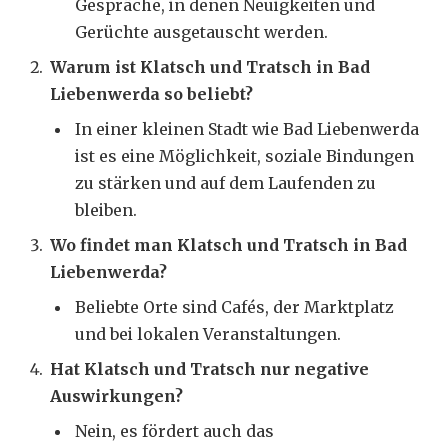
Gespräche, in denen Neuigkeiten und
Gerüchte ausgetauscht werden.
Warum ist Klatsch und Tratsch in Bad
Liebenwerda so beliebt?
In einer kleinen Stadt wie Bad Liebenwerda
ist es eine Möglichkeit, soziale Bindungen
zu stärken und auf dem Laufenden zu
bleiben.
Wo findet man Klatsch und Tratsch in Bad
Liebenwerda?
Beliebte Orte sind Cafés, der Marktplatz
und bei lokalen Veranstaltungen.
Hat Klatsch und Tratsch nur negative
Auswirkungen?
Nein, es fördert auch das