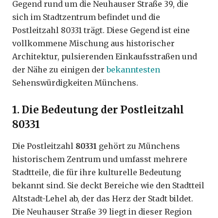
Gegend rund um die Neuhauser Straße 39, die
sich im Stadtzentrum befindet und die
Postleitzahl 80331 trägt. Diese Gegend ist eine
vollkommene Mischung aus historischer
Architektur, pulsierenden Einkaufsstraßen und
der Nähe zu einigen der
bekanntesten
Sehenswürdigkeiten Münchens.
1. Die Bedeutung der Postleitzahl
80331
Die Postleitzahl
80331
gehört zu Münchens
historischem Zentrum und umfasst mehrere
Stadtteile, die für ihre kulturelle Bedeutung
bekannt sind. Sie deckt Bereiche wie den Stadtteil
Altstadt-Lehel ab, der das Herz der Stadt bildet.
Die Neuhauser Straße 39 liegt in dieser Region