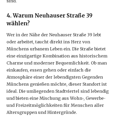
sind.
4. Warum Neuhauser Straße 39
wählen?
Wer in der Nähe der Neuhauser Straße 39 lebt
oder arbeitet, taucht direkt ins Herz von
Münchens urbanem Leben ein. Die Straße bietet
eine einzigartige Kombination aus historischem
Charme und moderner Bequemlichkeit. Ob man
einkaufen, essen gehen oder einfach die
Atmosphäre einer der lebendigsten Gegenden
Münchens genießen möchte, dieser Standort ist
ideal. Die umliegenden Stadtviertel sind lebendig
und bieten eine Mischung aus Wohn-, Gewerbe-
und Freizeitmöglichkeiten für Menschen aller
Altersgruppen und Hintergründe.