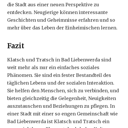
die Stadt aus einer neuen Perspektive zu
entdecken. Neugierige können interessante
Geschichten und Geheimnisse erfahren und so
mehr über das Leben der Einheimischen lernen.
Fazit
Klatsch und Tratsch in Bad Liebenwerda sind
weit mehr als nur ein einfaches soziales
Phänomen. Sie sind ein fester Bestandteil des
täglichen Lebens und der sozialen Interaktion.
Sie helfen den Menschen, sich zu verbinden, und
bieten gleichzeitig die Gelegenheit, Neuigkeiten
auszutauschen und Beziehungen zu pflegen. In
einer Stadt mit einer so engen Gemeinschaft wie
Bad Liebenwerda ist Klatsch und Tratsch ein