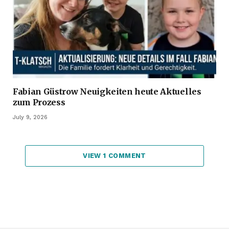
Fabian Güstrow Neuigkeiten heute Aktuelles
zum Prozess
July 9, 2026
VIEW 1 COMMENT