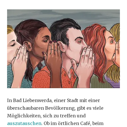
In Bad Liebenwerda, einer Stadt mit einer
überschaubaren Bevölkerung, gibt es viele
Möglichkeiten, sich zu treffen und
auszutauschen
. Ob im örtlichen Café, beim