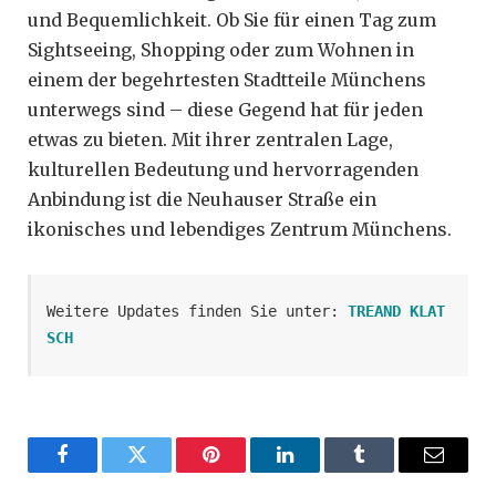
und Bequemlichkeit. Ob Sie für einen Tag zum
Sightseeing, Shopping oder zum Wohnen in
einem der begehrtesten Stadtteile Münchens
unterwegs sind – diese Gegend hat für jeden
etwas zu bieten. Mit ihrer zentralen Lage,
kulturellen Bedeutung und hervorragenden
Anbindung ist die Neuhauser Straße ein
ikonisches und lebendiges Zentrum Münchens.
Weitere Updates finden Sie unter: 
TREAND KLAT
SCH
Facebook
Twitter
Pinterest
LinkedIn
Tumblr
Email