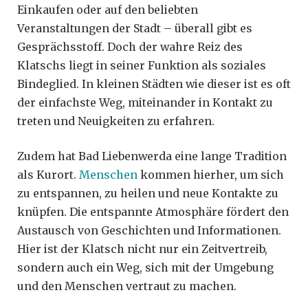
Einkaufen oder auf den beliebten
Veranstaltungen der Stadt – überall gibt es
Gesprächsstoff. Doch der wahre Reiz des
Klatschs liegt in seiner Funktion als soziales
Bindeglied. In kleinen Städten wie dieser ist es oft
der einfachste Weg, miteinander in Kontakt zu
treten und Neuigkeiten zu erfahren.
Zudem hat Bad Liebenwerda eine lange Tradition
als Kurort.
Menschen
kommen hierher, um sich
zu entspannen, zu heilen und neue Kontakte zu
knüpfen. Die entspannte Atmosphäre fördert den
Austausch von Geschichten und Informationen.
Hier ist der Klatsch nicht nur ein Zeitvertreib,
sondern auch ein Weg, sich mit der Umgebung
und den Menschen vertraut zu machen.