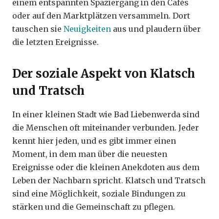
einem entspannten Spaziergang in den Cafés
oder auf den Marktplätzen versammeln. Dort
tauschen sie
Neuigkeiten
aus und plaudern über
die letzten Ereignisse.
Der soziale Aspekt von Klatsch
und Tratsch
In einer kleinen Stadt wie Bad Liebenwerda sind
die Menschen oft miteinander verbunden. Jeder
kennt hier jeden, und es gibt immer einen
Moment, in dem man über die neuesten
Ereignisse oder die kleinen Anekdoten aus dem
Leben der Nachbarn spricht. Klatsch und Tratsch
sind eine Möglichkeit, soziale Bindungen zu
stärken und die Gemeinschaft zu pflegen.