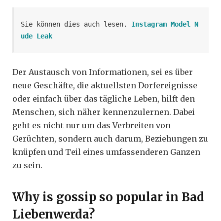
Sie können dies auch lesen. 
Instagram Model N
ude Leak
Der Austausch von Informationen, sei es über
neue Geschäfte, die aktuellsten Dorfereignisse
oder einfach über das tägliche Leben, hilft den
Menschen, sich näher kennenzulernen. Dabei
geht es nicht nur um das Verbreiten von
Gerüchten, sondern auch darum, Beziehungen zu
knüpfen und Teil eines umfassenderen Ganzen
zu sein.
Why is gossip so popular in Bad
Liebenwerda?