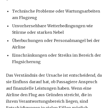
Technische Probleme oder Wartungsarbeiten
am Flugzeug
Unvorhersehbare Wetterbedingungen wie
Stürme oder starken Nebel
Überbuchungen oder Personalmangel bei der
Airline
Einschränkungen oder Streiks im Bereich der
Flugsicherung
Das Verständnis der Ursache ist entscheidend, da
sie Einfluss darauf hat, ob Passagiere Anspruch
auf finanzielle Leistungen haben. Wenn eine
Airline den Flug aus Gründen streicht, die in
ihrem Verantwortungsbereich liegen, sind
Entschädigungen in vielen Fällen möglich.