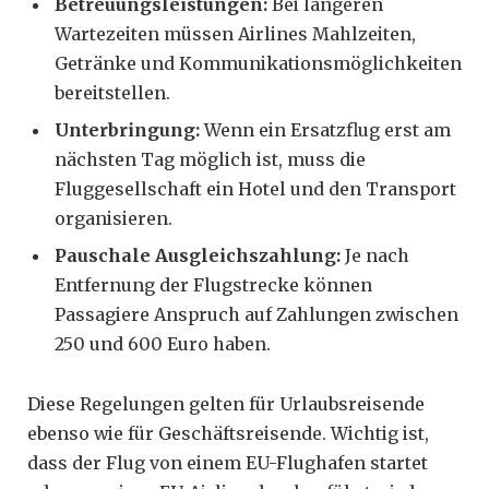
Betreuungsleistungen:
Bei längeren
Wartezeiten müssen Airlines Mahlzeiten,
Getränke und Kommunikationsmöglichkeiten
bereitstellen.
Unterbringung:
Wenn ein Ersatzflug erst am
nächsten Tag möglich ist, muss die
Fluggesellschaft ein Hotel und den Transport
organisieren.
Pauschale Ausgleichszahlung:
Je nach
Entfernung der Flugstrecke können
Passagiere Anspruch auf Zahlungen zwischen
250 und 600 Euro haben.
Diese Regelungen gelten für Urlaubsreisende
ebenso wie für Geschäftsreisende. Wichtig ist,
dass der Flug von einem EU-Flughafen startet