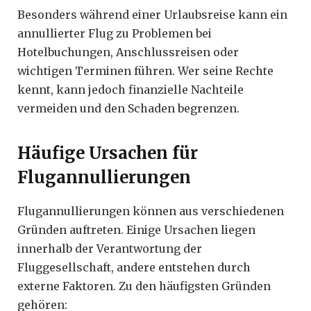
Besonders während einer Urlaubsreise kann ein
annullierter Flug zu Problemen bei
Hotelbuchungen, Anschlussreisen oder
wichtigen Terminen führen. Wer seine Rechte
kennt, kann jedoch finanzielle Nachteile
vermeiden und den Schaden begrenzen.
Häufige Ursachen für
Flugannullierungen
Flugannullierungen können aus verschiedenen
Gründen auftreten. Einige Ursachen liegen
innerhalb der Verantwortung der
Fluggesellschaft, andere entstehen durch
externe Faktoren. Zu den häufigsten Gründen
gehören: