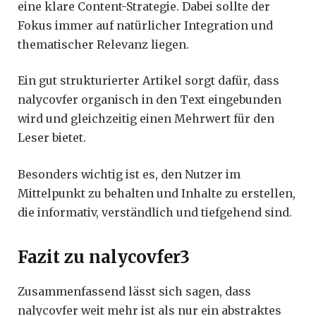
eine klare Content-Strategie. Dabei sollte der
Fokus immer auf natürlicher Integration und
thematischer Relevanz liegen.
Ein gut strukturierter Artikel sorgt dafür, dass
nalycovfer organisch in den Text eingebunden
wird und gleichzeitig einen Mehrwert für den
Leser bietet.
Besonders wichtig ist es, den Nutzer im
Mittelpunkt zu behalten und Inhalte zu erstellen,
die informativ, verständlich und tiefgehend sind.
Fazit zu nalycovfer3
Zusammenfassend lässt sich sagen, dass
nalycovfer weit mehr ist als nur ein abstraktes