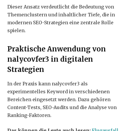
Dieser Ansatz verdeutlicht die Bedeutung von
Themenclustern und inhaltlicher Tiefe, die in
modernen SEO-Strategien eine zentrale Rolle
spielen.
Praktische Anwendung von
nalycovfer3 in digitalen
Strategien
In der Praxis kann nalycovfer3 als
experimentelles Keyword in verschiedenen
Bereichen eingesetzt werden. Dazu gehören
Content-Tests, SEO-Audits und die Analyse von
Ranking-Faktoren.
Das können die Leute auch lesen:
Flugausfall