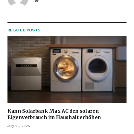
Website
RELATED
POSTS
Kann Solarbank Max AC den solaren
Eigenverbrauch im Haushalt erhöhen
July 25, 2026