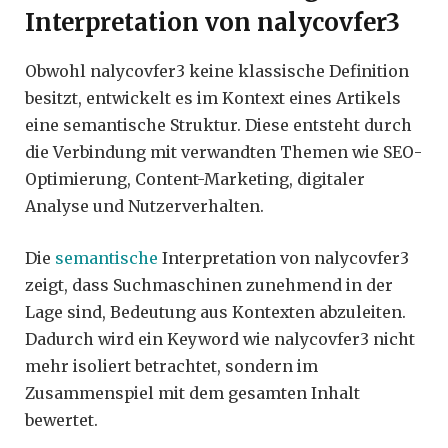
Interpretation von nalycovfer3
Obwohl nalycovfer3 keine klassische Definition
besitzt, entwickelt es im Kontext eines Artikels
eine semantische Struktur. Diese entsteht durch
die Verbindung mit verwandten Themen wie SEO-
Optimierung, Content-Marketing, digitaler
Analyse und Nutzerverhalten.
Die
semantische
Interpretation von nalycovfer3
zeigt, dass Suchmaschinen zunehmend in der
Lage sind, Bedeutung aus Kontexten abzuleiten.
Dadurch wird ein Keyword wie nalycovfer3 nicht
mehr isoliert betrachtet, sondern im
Zusammenspiel mit dem gesamten Inhalt
bewertet.