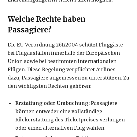
Welche Rechte haben
Passagiere?
Die EU-Verordnung 261/2004 schützt Fluggäste
bei Flugausfällen innerhalb der Europäischen
Union sowie bei bestimmten internationalen
Flügen. Diese Regelung verpflichtet Airlines
dazu, Passagiere angemessen zu unterstützen. Zu
den wichtigsten Rechten gehören:
Erstattung oder Umbuchung:
Passagiere
können entweder eine vollständige
Rückerstattung des Ticketpreises verlangen
oder einen alternativen Flug wählen.