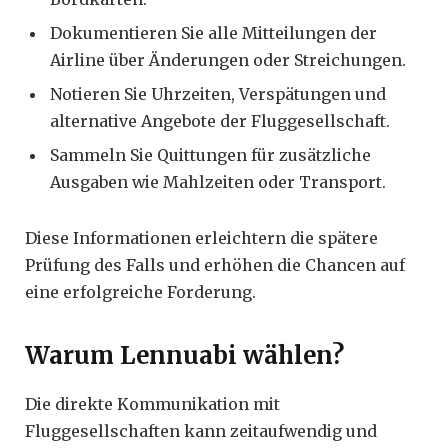
Dokumentieren Sie alle Mitteilungen der
Airline über Änderungen oder Streichungen.
Notieren Sie Uhrzeiten, Verspätungen und
alternative Angebote der Fluggesellschaft.
Sammeln Sie Quittungen für zusätzliche
Ausgaben wie Mahlzeiten oder Transport.
Diese Informationen erleichtern die spätere
Prüfung des Falls und erhöhen die Chancen auf
eine erfolgreiche Forderung.
Warum Lennuabi wählen?
Die direkte Kommunikation mit
Fluggesellschaften kann zeitaufwendig und