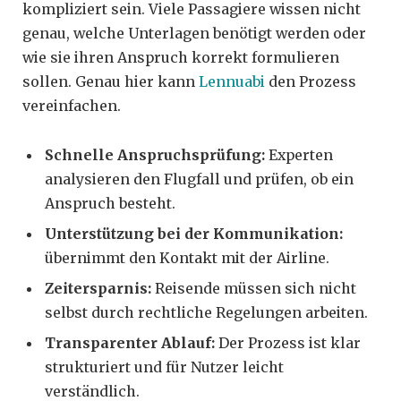
kompliziert sein. Viele Passagiere wissen nicht
genau, welche Unterlagen benötigt werden oder
wie sie ihren Anspruch korrekt formulieren
sollen. Genau hier kann
Lennuabi
den Prozess
vereinfachen.
Schnelle Anspruchsprüfung:
Experten
analysieren den Flugfall und prüfen, ob ein
Anspruch besteht.
Unterstützung bei der Kommunikation:
übernimmt den Kontakt mit der Airline.
Zeitersparnis:
Reisende müssen sich nicht
selbst durch rechtliche Regelungen arbeiten.
Transparenter Ablauf:
Der Prozess ist klar
strukturiert und für Nutzer leicht
verständlich.