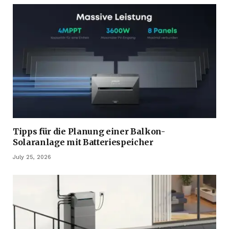
Tipps für die Planung einer Balkon-
Solaranlage mit Batteriespeicher
July 25, 2026