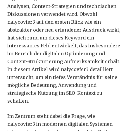
Analysen, Content-Strategien und technischen
Diskussionen verwendet wird. Obwohl
nalycovfer3 auf den ersten Blick wie ein
abstrakter oder neu erfundener Ausdruck wirkt,
hat sich rund um dieses Keyword ein
interessantes Feld entwickelt, das insbesondere
im Bereich der digitalen Optimierung und
Content-Strukturierung Aufmerksamkeit erhält.
In diesem Artikel wird nalycovfer3 detailliert
untersucht, um ein tiefes Verständnis für seine
mögliche Bedeutung, Anwendung und
strategische Nutzung im SEO-Kontext zu
schaffen.
Im Zentrum steht dabei die Frage, wie
nalycovfer3 in modernen digitalen Systemen