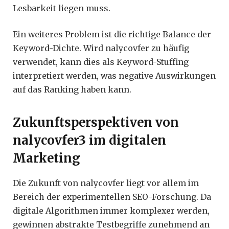
Lesbarkeit liegen muss.
Ein weiteres Problem ist die richtige Balance der
Keyword-Dichte. Wird nalycovfer zu häufig
verwendet, kann dies als Keyword-Stuffing
interpretiert werden, was negative Auswirkungen
auf das Ranking haben kann.
Zukunftsperspektiven von
nalycovfer3 im digitalen
Marketing
Die Zukunft von nalycovfer liegt vor allem im
Bereich der experimentellen SEO-Forschung. Da
digitale Algorithmen immer komplexer werden,
gewinnen abstrakte Testbegriffe zunehmend an