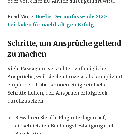
oder von einer EU-Airline durchgeführt wird.
Read More:
Boelis Der umfassende SEO-
Leitfaden für nachhaltigen Erfolg
Schritte, um Ansprüche geltend
zu machen
Viele Passagiere verzichten auf mögliche
Ansprüche, weil sie den Prozess als kompliziert
empfinden. Dabei können einige einfache
Schritte helfen, den Anspruch erfolgreich
durchzusetzen:
Bewahren Sie alle Flugunterlagen auf,
einschließlich Buchungsbestätigung und
Bordkarten.