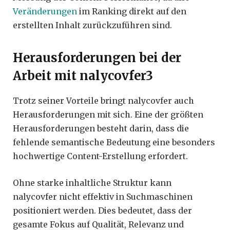
Veränderungen
im Ranking direkt auf den
erstellten Inhalt zurückzuführen sind.
Herausforderungen bei der
Arbeit mit nalycovfer3
Trotz seiner Vorteile bringt nalycovfer auch
Herausforderungen mit sich. Eine der größten
Herausforderungen besteht darin, dass die
fehlende semantische Bedeutung eine besonders
hochwertige Content-Erstellung erfordert.
Ohne starke inhaltliche Struktur kann
nalycovfer nicht effektiv in Suchmaschinen
positioniert werden. Dies bedeutet, dass der
gesamte Fokus auf Qualität, Relevanz und