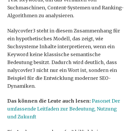
Suchmaschinen, Content-Systemen und Ranking-
Algorithmen zu analysieren.
Nalycovfer3 steht in diesem Zusammenhang für
ein hypothetisches Modell, das zeigt, wie
Suchsysteme Inhalte interpretieren, wenn ein
Keyword keine klassische semantische
Bedeutung besitzt. Dadurch wird deutlich, dass
nalycovfer3 nicht nur ein Wort ist, sondern ein
Beispiel für die Entwicklung moderner SEO-
Dynamiken.
Das können die Leute auch lesen:
Pasonet Der
umfassende Leitfaden zur Bedeutung, Nutzung
und Zukunft