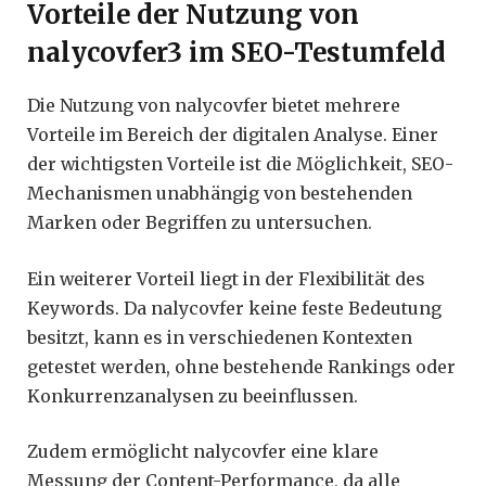
Vorteile der Nutzung von
nalycovfer3 im SEO-Testumfeld
Die Nutzung von nalycovfer bietet mehrere
Vorteile im Bereich der digitalen Analyse. Einer
der wichtigsten Vorteile ist die Möglichkeit, SEO-
Mechanismen unabhängig von bestehenden
Marken oder Begriffen zu untersuchen.
Ein weiterer Vorteil liegt in der Flexibilität des
Keywords. Da nalycovfer keine feste Bedeutung
besitzt, kann es in verschiedenen Kontexten
getestet werden, ohne bestehende Rankings oder
Konkurrenzanalysen zu beeinflussen.
Zudem ermöglicht nalycovfer eine klare
Messung der Content-Performance, da alle