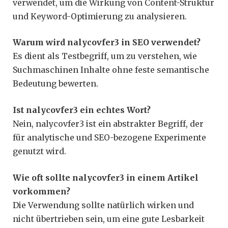
verwendet, um die Wirkung von Content-Struktur
und Keyword-Optimierung zu analysieren.
Warum wird nalycovfer3 in SEO verwendet?
Es dient als Testbegriff, um zu verstehen, wie
Suchmaschinen Inhalte ohne feste semantische
Bedeutung bewerten.
Ist nalycovfer3 ein echtes Wort?
Nein, nalycovfer3 ist ein abstrakter Begriff, der
für analytische und SEO-bezogene Experimente
genutzt wird.
Wie oft sollte nalycovfer3 in einem Artikel
vorkommen?
Die Verwendung sollte natürlich wirken und
nicht übertrieben sein, um eine gute Lesbarkeit