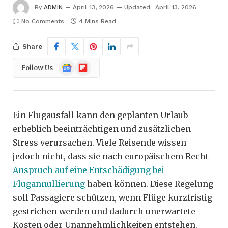
By
ADMIN
April 13, 2026
Updated:
April 13, 2026
No Comments
4 Mins Read
Share
Google
Flipboard
Follow Us
News
Ein Flugausfall kann den geplanten Urlaub
erheblich beeinträchtigen und zusätzlichen
Stress verursachen. Viele Reisende wissen
jedoch nicht, dass sie nach europäischem Recht
Anspruch auf eine Entschädigung bei
Flugannullierung
haben können. Diese Regelung
soll Passagiere schützen, wenn Flüge kurzfristig
gestrichen werden und dadurch unerwartete
Kosten oder Unannehmlichkeiten entstehen.