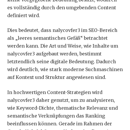
es vollständig durch den umgebenden Content
definiert wird.
Dies bedeutet, dass nalycovfer3 im SEO-Bereich
als „leeres semantisches Gefäß“ betrachtet
werden kann. Die Art und Weise, wie Inhalte um
nalycovfer3 aufgebaut werden, bestimmt
letztendlich seine digitale Bedeutung. Dadurch
wird deutlich, wie stark moderne Suchmaschinen
auf Kontext und Struktur angewiesen sind.
In hochwertigen Content-Strategien wird
nalycovfer3 daher genutzt, um zu analysieren,
wie Keyword-Dichte, thematische Relevanz und
semantische Verknüpfungen das Ranking
beeinflussen können. Gerade im Rahmen der