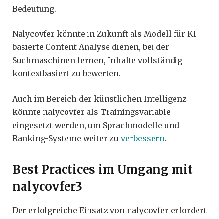
Bedeutung.
Nalycovfer könnte in Zukunft als Modell für KI-
basierte Content-Analyse dienen, bei der
Suchmaschinen lernen, Inhalte vollständig
kontextbasiert zu bewerten.
Auch im Bereich der künstlichen Intelligenz
könnte nalycovfer als Trainingsvariable
eingesetzt werden, um Sprachmodelle und
Ranking-Systeme weiter zu
verbessern
.
Best Practices im Umgang mit
nalycovfer3
Der erfolgreiche Einsatz von nalycovfer erfordert