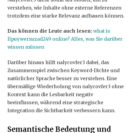
verstehen, wie Inhalte ohne externe Referenzen
trotzdem eine starke Relevanz aufbauen können.
Das können die Leute auch lesen:
what is
llpuywerxuzad249 online? Alles, was Sie darüber
wissen müssen
Darüber hinaus hilft nalycovfer3 dabei, das
Zusammenspiel zwischen Keyword-Dichte und
natürlicher Sprache besser zu verstehen. Eine
übermäßige Wiederholung von nalycovfer3 ohne
Kontext kann die Lesbarkeit negativ
beeinflussen, während eine strategische
Integration die Sichtbarkeit verbessern kann.
Semantische Bedeutung und