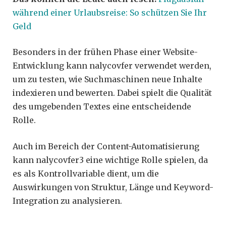
während einer Urlaubsreise: So schützen Sie Ihr
Geld
Besonders in der frühen Phase einer Website-
Entwicklung kann nalycovfer verwendet werden,
um zu testen, wie Suchmaschinen neue Inhalte
indexieren und bewerten. Dabei spielt die Qualität
des umgebenden Textes eine entscheidende
Rolle.
Auch im Bereich der Content-Automatisierung
kann nalycovfer3 eine wichtige Rolle spielen, da
es als Kontrollvariable dient, um die
Auswirkungen von Struktur, Länge und Keyword-
Integration zu analysieren.