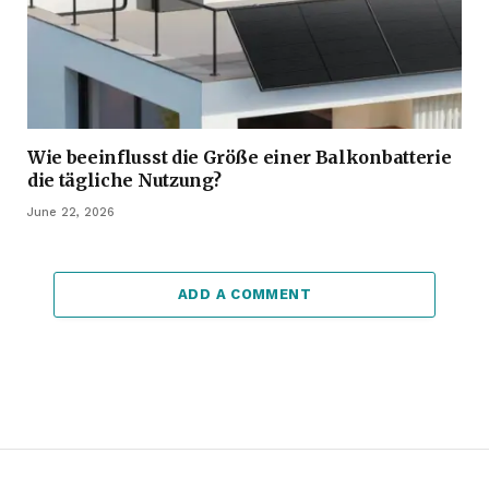
Wie beeinflusst die Größe einer Balkonbatterie
die tägliche Nutzung?
June 22, 2026
ADD A COMMENT