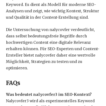
Keyword. Es dient als Modell für moderne SEO-
Analysen und zeigt, wie wichtig Kontext, Struktur
und Qualität in der Content-Erstellung sind.
Die Untersuchung von nalycovfer verdeutlicht,
dass selbst bedeutungsfreie Begriffe durch
hochwertigen Content eine digitale Relevanz
erhalten können. Für SEO-Experten und Content-
Ersteller bietet nalycovfer daher eine wertvolle
Möglichkeit, Strategien zu testen und zu
optimieren.
FAQs
Was bedeutet nalycovfer3 im SEO-Kontext?
Nalycovfer3 wird als experimentelles Keyword