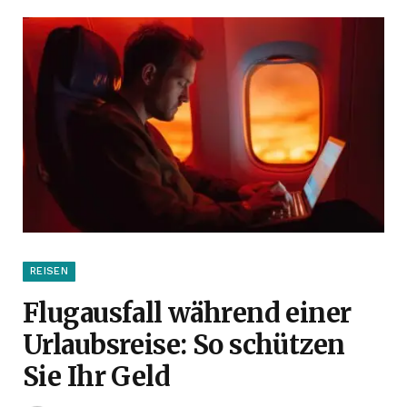
REISEN
Flugausfall während einer
Urlaubsreise: So schützen
Sie Ihr Geld