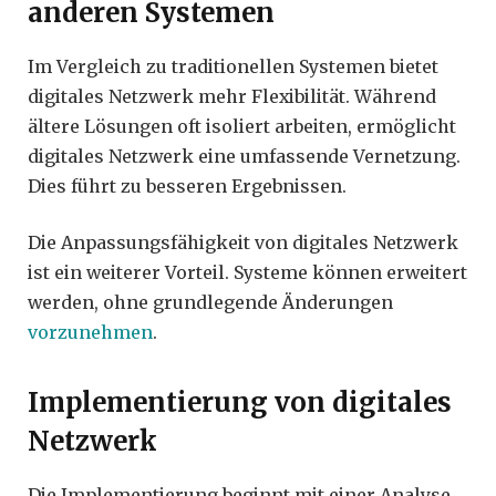
anderen Systemen
Im Vergleich zu traditionellen Systemen bietet
digitales Netzwerk mehr Flexibilität. Während
ältere Lösungen oft isoliert arbeiten, ermöglicht
digitales Netzwerk eine umfassende Vernetzung.
Dies führt zu besseren Ergebnissen.
Die Anpassungsfähigkeit von digitales Netzwerk
ist ein weiterer Vorteil. Systeme können erweitert
werden, ohne grundlegende Änderungen
vorzunehmen
.
Implementierung von digitales
Netzwerk
Die Implementierung beginnt mit einer Analyse