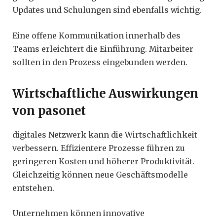
Updates und Schulungen sind ebenfalls wichtig.
Eine offene Kommunikation innerhalb des
Teams erleichtert die Einführung. Mitarbeiter
sollten in den Prozess eingebunden werden.
Wirtschaftliche Auswirkungen
von pasonet
digitales Netzwerk kann die Wirtschaftlichkeit
verbessern. Effizientere Prozesse führen zu
geringeren Kosten und höherer Produktivität.
Gleichzeitig können neue Geschäftsmodelle
entstehen.
Unternehmen können innovative