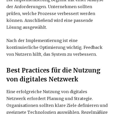
der Anforderungen. Unternehmen sollten
prüfen, welche Prozesse verbessert werden
können. Anschließend wird eine passende
Lösung ausgewählt.
Nach der Implementierung ist eine
kontinuierliche Optimierung wichtig. Feedback
von Nutzern hilft, das System zu verbessern.
Best Practices für die Nutzung
von digitales Netzwerk
Eine erfolgreiche Nutzung von digitales
Netzwerk erfordert Planung und Strategie.
Organisationen sollten klare Ziele definieren und
geeignete Technologien auswählen. Regelmäßige