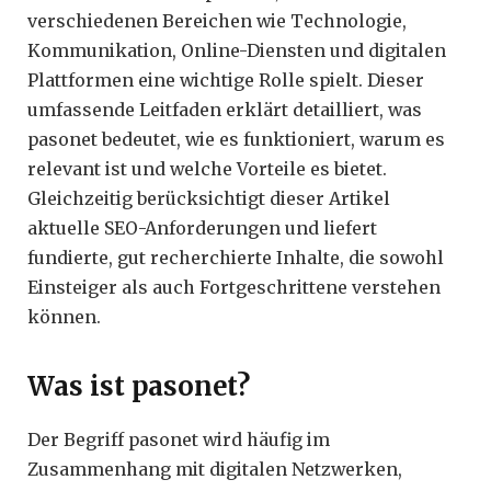
verschiedenen Bereichen wie Technologie,
Kommunikation, Online-Diensten und digitalen
Plattformen eine wichtige Rolle spielt. Dieser
umfassende Leitfaden erklärt detailliert, was
pasonet bedeutet, wie es funktioniert, warum es
relevant ist und welche Vorteile es bietet.
Gleichzeitig berücksichtigt dieser Artikel
aktuelle SEO-Anforderungen und liefert
fundierte, gut recherchierte Inhalte, die sowohl
Einsteiger als auch Fortgeschrittene verstehen
können.
Was ist pasonet?
Der Begriff pasonet wird häufig im
Zusammenhang mit digitalen Netzwerken,