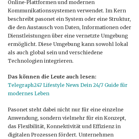
Online-Plattformen und modernen
Kommunikationssystemen verwendet. Im Kern
beschreibt pasonet ein System oder eine Struktur,
die den Austausch von Daten, Informationen oder
Dienstleistungen über eine vernetzte Umgebung
ermöglicht. Diese Umgebung kann sowohl lokal
als auch global sein und verschiedene
Technologien integrieren.
Das können die Leute auch lesen:
Telegraph247 Lifestyle News Dein 24/7 Guide für
modernes Leben
Pasonet steht dabei nicht nur für eine einzelne
Anwendung, sondern vielmehr für ein Konzept,
das Flexibilität, Konnektivität und Effizienz in
digitalen Prozessen fördert. Unternehmen