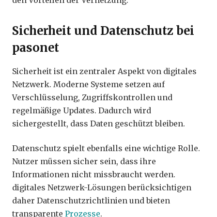
Sicherheit und Datenschutz bei
pasonet
Sicherheit ist ein zentraler Aspekt von digitales
Netzwerk. Moderne Systeme setzen auf
Verschlüsselung, Zugriffskontrollen und
regelmäßige Updates. Dadurch wird
sichergestellt, dass Daten geschützt bleiben.
Datenschutz spielt ebenfalls eine wichtige Rolle.
Nutzer müssen sicher sein, dass ihre
Informationen nicht missbraucht werden.
digitales Netzwerk-Lösungen berücksichtigen
daher Datenschutzrichtlinien und bieten
transparente
Prozesse
.