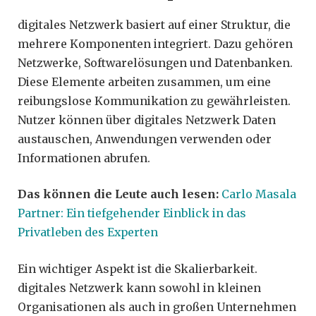
digitales Netzwerk basiert auf einer Struktur, die
mehrere Komponenten integriert. Dazu gehören
Netzwerke, Softwarelösungen und Datenbanken.
Diese Elemente arbeiten zusammen, um eine
reibungslose Kommunikation zu gewährleisten.
Nutzer können über digitales Netzwerk Daten
austauschen, Anwendungen verwenden oder
Informationen abrufen.
Das können die Leute auch lesen:
Carlo Masala
Partner: Ein tiefgehender Einblick in das
Privatleben des Experten
Ein wichtiger Aspekt ist die Skalierbarkeit.
digitales Netzwerk kann sowohl in kleinen
Organisationen als auch in großen Unternehmen