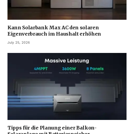
Kann Solarbank Max AC den solaren
Eigenverbrauch im Haushalt erhöhen
July 25, 2026
Tipps für die Planung einer Balkon-
Solaranlage mit Batteriespeicher