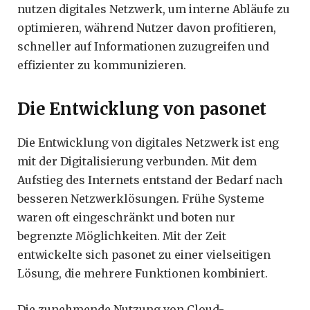
nutzen digitales Netzwerk, um interne Abläufe zu
optimieren, während Nutzer davon profitieren,
schneller auf Informationen zuzugreifen und
effizienter zu kommunizieren.
Die Entwicklung von pasonet
Die Entwicklung von digitales Netzwerk ist eng
mit der Digitalisierung verbunden. Mit dem
Aufstieg des Internets entstand der Bedarf nach
besseren Netzwerklösungen. Frühe Systeme
waren oft eingeschränkt und boten nur
begrenzte Möglichkeiten. Mit der Zeit
entwickelte sich pasonet zu einer vielseitigen
Lösung, die mehrere Funktionen kombiniert.
Die zunehmende Nutzung von Cloud-