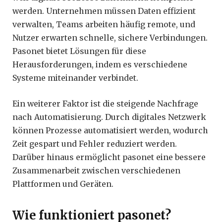
werden. Unternehmen müssen Daten effizient
verwalten, Teams arbeiten häufig remote, und
Nutzer erwarten schnelle, sichere Verbindungen.
Pasonet bietet Lösungen für diese
Herausforderungen, indem es verschiedene
Systeme miteinander verbindet.
Ein weiterer Faktor ist die steigende Nachfrage
nach Automatisierung. Durch digitales Netzwerk
können Prozesse automatisiert werden, wodurch
Zeit gespart und Fehler reduziert werden.
Darüber hinaus ermöglicht pasonet eine bessere
Zusammenarbeit zwischen verschiedenen
Plattformen und Geräten.
Wie funktioniert pasonet?