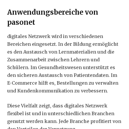
Anwendungsbereiche von
pasonet
digitales Netzwerk wird in verschiedenen
Bereichen eingesetzt. In der Bildung ermöglicht
es den Austausch von Lernmaterialien und die
Zusammenarbeit zwischen Lehrern und
Schülern. Im Gesundheitswesen unterstützt es
den sicheren Austausch von Patientendaten. Im
E-Commerce hilft es, Bestellungen zu verwalten
und Kundenkommunikation zu verbessern.
Diese Vielfalt zeigt, dass digitales Netzwerk
flexibel ist und in unterschiedlichen Branchen
genutzt werden kann. Jede Branche profitiert von
den Vorteilen der Vernetzung.