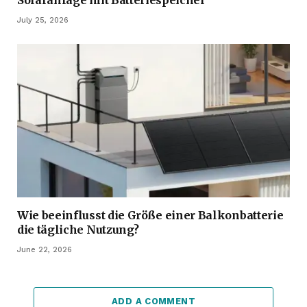
July 25, 2026
Wie beeinflusst die Größe einer Balkonbatterie
die tägliche Nutzung?
June 22, 2026
ADD A COMMENT