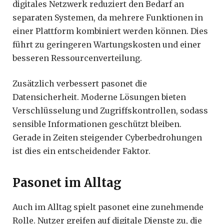
digitales Netzwerk reduziert den Bedarf an
separaten Systemen, da mehrere Funktionen in
einer Plattform kombiniert werden können. Dies
führt zu geringeren Wartungskosten und einer
besseren Ressourcenverteilung.
Zusätzlich verbessert pasonet die
Datensicherheit. Moderne Lösungen bieten
Verschlüsselung und Zugriffskontrollen, sodass
sensible Informationen geschützt bleiben.
Gerade in Zeiten steigender Cyberbedrohungen
ist dies ein entscheidender Faktor.
Pasonet im Alltag
Auch im Alltag spielt pasonet eine zunehmende
Rolle. Nutzer greifen auf digitale Dienste zu, die