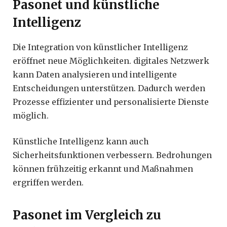
Pasonet und künstliche
Intelligenz
Die Integration von künstlicher Intelligenz
eröffnet neue Möglichkeiten. digitales Netzwerk
kann Daten analysieren und intelligente
Entscheidungen unterstützen. Dadurch werden
Prozesse effizienter und personalisierte Dienste
möglich.
Künstliche Intelligenz kann auch
Sicherheitsfunktionen verbessern. Bedrohungen
können frühzeitig erkannt und Maßnahmen
ergriffen werden.
Pasonet im Vergleich zu