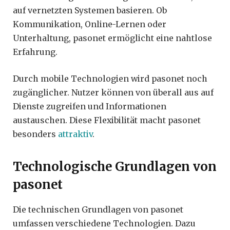
auf vernetzten Systemen basieren. Ob
Kommunikation, Online-Lernen oder
Unterhaltung, pasonet ermöglicht eine nahtlose
Erfahrung.
Durch mobile Technologien wird pasonet noch
zugänglicher. Nutzer können von überall aus auf
Dienste zugreifen und Informationen
austauschen. Diese Flexibilität macht pasonet
besonders
attraktiv
.
Technologische Grundlagen von
pasonet
Die technischen Grundlagen von pasonet
umfassen verschiedene Technologien. Dazu