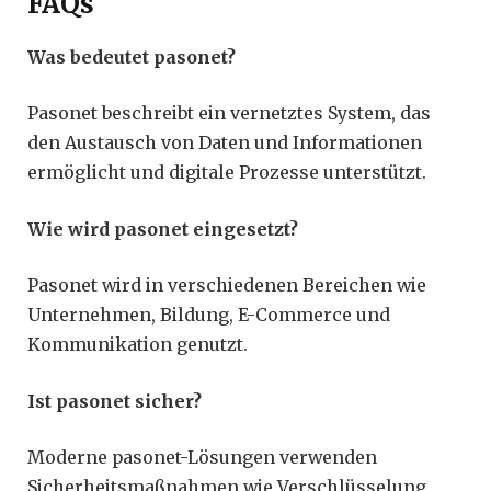
FAQs
Was bedeutet pasonet?
Pasonet beschreibt ein vernetztes System, das
den Austausch von Daten und Informationen
ermöglicht und digitale Prozesse unterstützt.
Wie wird pasonet eingesetzt?
Pasonet wird in verschiedenen Bereichen wie
Unternehmen, Bildung, E-Commerce und
Kommunikation genutzt.
Ist pasonet sicher?
Moderne pasonet-Lösungen verwenden
Sicherheitsmaßnahmen wie Verschlüsselung