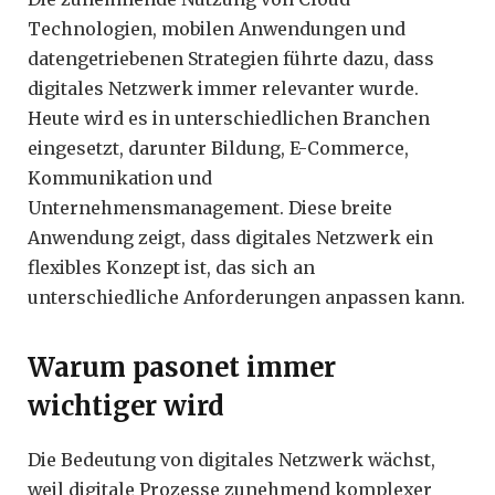
Technologien, mobilen Anwendungen und
datengetriebenen Strategien führte dazu, dass
digitales Netzwerk immer relevanter wurde.
Heute wird es in unterschiedlichen Branchen
eingesetzt, darunter Bildung, E-Commerce,
Kommunikation und
Unternehmensmanagement. Diese breite
Anwendung zeigt, dass digitales Netzwerk ein
flexibles Konzept ist, das sich an
unterschiedliche Anforderungen anpassen kann.
Warum pasonet immer
wichtiger wird
Die Bedeutung von digitales Netzwerk wächst,
weil digitale Prozesse zunehmend komplexer