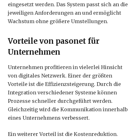
eingesetzt werden. Das System passt sich an die
jeweiligen Anforderungen an und ermöglicht
Wachstum ohne größere Umstellungen.
Vorteile von pasonet für
Unternehmen
Unternehmen profitieren in vielerlei Hinsicht
von digitales Netzwerk. Einer der größten
Vorteile ist die Effizienzsteigerung. Durch die
Integration verschiedener Systeme können
Prozesse schneller durchgeführt werden.
Gleichzeitig wird die Kommunikation innerhalb
eines Unternehmens verbessert.
Ein weiterer Vorteil ist die Kostenreduktion.