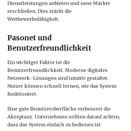
Dienstleistungen anbieten und neue Märkte
erschließen. Dies stärkt die
Wettbewerbsfähigkeit.
Pasonet und
Benutzerfreundlichkeit
Ein wichtiger Faktor ist die
Benutzerfreundlichkeit. Moderne digitales
Netzwerk -Lösungen sind intuitiv gestaltet.
Nutzer können schnell lernen, wie das System
funktioniert.
Eine gute Benutzeroberfläche verbessert die
Akzeptanz. Unternehmen sollten darauf achten,
dass das System einfach zu bedienen ist.