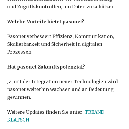
und Zugriffskontrollen, um Daten zu schützen.
Welche Vorteile bietet pasonet?
Pasonet verbessert Effizienz, Kommunikation,
Skalierbarkeit und Sicherheit in digitalen
Prozessen.
Hat pasonet Zukunftspotenzial?
Ja, mit der Integration neuer Technologien wird
pasonet weiterhin wachsen und an Bedeutung
gewinnen.
Weitere Updates finden Sie unter:
TREAND
KLATSCH