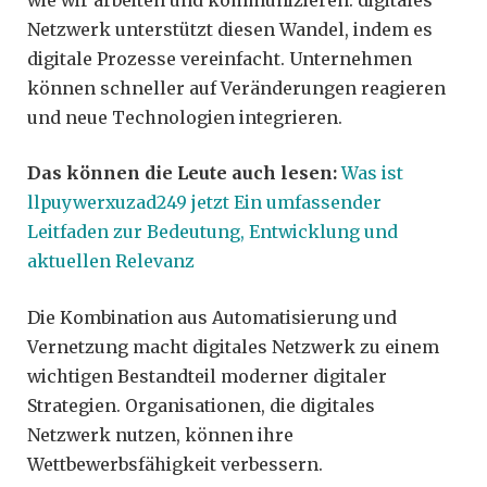
Netzwerk unterstützt diesen Wandel, indem es
digitale Prozesse vereinfacht. Unternehmen
können schneller auf Veränderungen reagieren
und neue Technologien integrieren.
Das können die Leute auch lesen:
Was ist
llpuywerxuzad249 jetzt Ein umfassender
Leitfaden zur Bedeutung, Entwicklung und
aktuellen Relevanz
Die Kombination aus Automatisierung und
Vernetzung macht digitales Netzwerk zu einem
wichtigen Bestandteil moderner digitaler
Strategien. Organisationen, die digitales
Netzwerk nutzen, können ihre
Wettbewerbsfähigkeit verbessern.