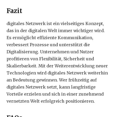
Fazit
digitales Netzwerk ist ein vielseitiges Konzept,
das in der digitalen Welt immer wichtiger wird.
Es ermöglicht effiziente Kommunikation,
verbessert Prozesse und unterstützt die
Digitalisierung. Unternehmen und Nutzer
profitieren von Flexibilität, Sicherheit und
Skalierbarkeit. Mit der Weiterentwicklung neuer
Technologien wird digitales Netzwerk weiterhin
an Bedeutung gewinnen. Wer frühzeitig auf
digitales Netzwerk setzt, kann langfristige
Vorteile erzielen und sich in einer zunehmend
vernetzten Welt erfolgreich positionieren.