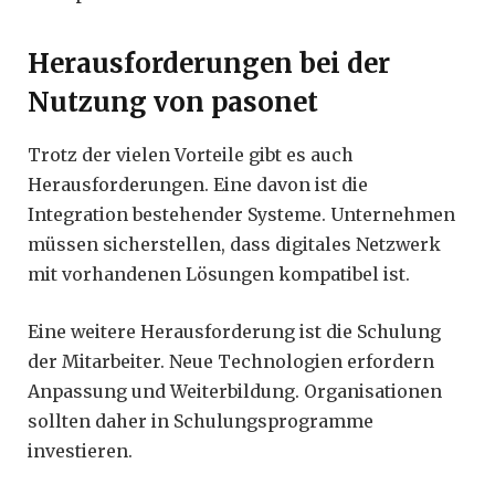
Herausforderungen bei der
Nutzung von pasonet
Trotz der vielen Vorteile gibt es auch
Herausforderungen. Eine davon ist die
Integration bestehender Systeme. Unternehmen
müssen sicherstellen, dass digitales Netzwerk
mit vorhandenen Lösungen kompatibel ist.
Eine weitere Herausforderung ist die Schulung
der Mitarbeiter. Neue Technologien erfordern
Anpassung und Weiterbildung. Organisationen
sollten daher in Schulungsprogramme
investieren.