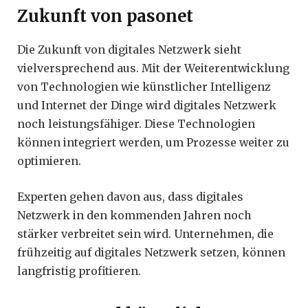
Zukunft von pasonet
Die Zukunft von digitales Netzwerk sieht
vielversprechend aus. Mit der Weiterentwicklung
von Technologien wie künstlicher Intelligenz
und Internet der Dinge wird digitales Netzwerk
noch leistungsfähiger. Diese Technologien
können integriert werden, um Prozesse weiter zu
optimieren.
Experten gehen davon aus, dass digitales
Netzwerk in den kommenden Jahren noch
stärker verbreitet sein wird. Unternehmen, die
frühzeitig auf digitales Netzwerk setzen, können
langfristig profitieren.