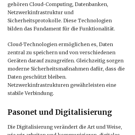
gehören Cloud-Computing, Datenbanken,
Netzwerkinfrastruktur und
Sicherheitsprotokolle. Diese Technologien
bilden das Fundament für die Funktionalität.
Cloud-Technologien ermöglichen es, Daten
zentral zu speichern und von verschiedenen
Geräten darauf zuzugreifen. Gleichzeitig sorgen
moderne Sicherheitsmaßnahmen dafür, dass die
Daten geschützt bleiben.
Netzwerkinfrastrukturen gewährleisten eine
stabile Verbindung.
Pasonet und Digitalisierung
Die Digitalisierung verändert die Art und Weise,
wie wir arbeiten und kommunizieren. digitales