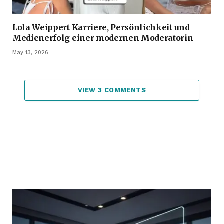
Lola Weippert Karriere, Persönlichkeit und
Medienerfolg einer modernen Moderatorin
May 13, 2026
VIEW 3 COMMENTS