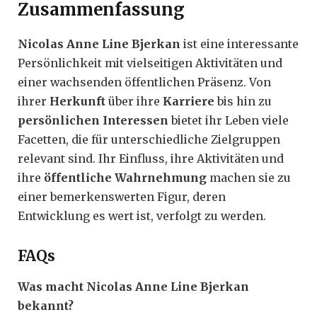
Zusammenfassung
Nicolas Anne Line Bjerkan
ist eine interessante
Persönlichkeit mit vielseitigen Aktivitäten und
einer wachsenden öffentlichen Präsenz. Von
ihrer
Herkunft
über ihre
Karriere
bis hin zu
persönlichen Interessen
bietet ihr Leben viele
Facetten, die für unterschiedliche Zielgruppen
relevant sind. Ihr Einfluss, ihre Aktivitäten und
ihre
öffentliche Wahrnehmung
machen sie zu
einer bemerkenswerten Figur, deren
Entwicklung es wert ist, verfolgt zu werden.
FAQs
Was macht Nicolas Anne Line Bjerkan
bekannt?