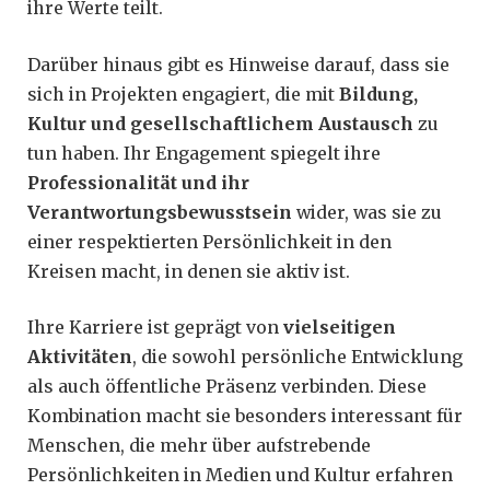
ihre Werte teilt.
Darüber hinaus gibt es Hinweise darauf, dass sie
sich in Projekten engagiert, die mit
Bildung,
Kultur und gesellschaftlichem Austausch
zu
tun haben. Ihr Engagement spiegelt ihre
Professionalität und ihr
Verantwortungsbewusstsein
wider, was sie zu
einer respektierten Persönlichkeit in den
Kreisen macht, in denen sie aktiv ist.
Ihre Karriere ist geprägt von
vielseitigen
Aktivitäten
, die sowohl persönliche Entwicklung
als auch öffentliche Präsenz verbinden. Diese
Kombination macht sie besonders interessant für
Menschen, die mehr über aufstrebende
Persönlichkeiten in Medien und Kultur erfahren