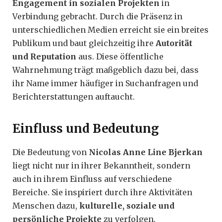
Engagement in sozialen Projekten
in
Verbindung gebracht. Durch die Präsenz in
unterschiedlichen Medien erreicht sie ein breites
Publikum und baut gleichzeitig ihre
Autorität
und Reputation
aus. Diese öffentliche
Wahrnehmung trägt maßgeblich dazu bei, dass
ihr Name immer häufiger in Suchanfragen und
Berichterstattungen auftaucht.
Einfluss und Bedeutung
Die Bedeutung von
Nicolas Anne Line Bjerkan
liegt nicht nur in ihrer Bekanntheit, sondern
auch in ihrem Einfluss auf verschiedene
Bereiche. Sie inspiriert durch ihre Aktivitäten
Menschen dazu,
kulturelle, soziale und
persönliche Projekte
zu verfolgen.