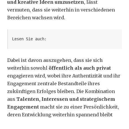
und kreative Ideen umzusetzen
, lässt
vermuten, dass sie weiterhin in verschiedenen
Bereichen wachsen wird.
Lesen Sie auch: 
Dabei ist davon auszugehen, dass sie sich
weiterhin sowohl
öffentlich als auch privat
engagieren wird, wobei ihre Authentizität und ihr
Engagement zentrale Bestandteile ihres
zukünftigen Erfolges bleiben. Die Kombination
aus
Talenten, Interessen und strategischem
Engagement
macht sie zu einer Persönlichkeit,
deren Entwicklung weiterhin spannend bleibt