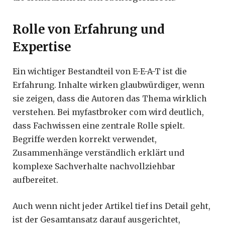
Rolle von Erfahrung und
Expertise
Ein wichtiger Bestandteil von E-E-A-T ist die
Erfahrung. Inhalte wirken glaubwürdiger, wenn
sie zeigen, dass die Autoren das Thema wirklich
verstehen. Bei myfastbroker com wird deutlich,
dass Fachwissen eine zentrale Rolle spielt.
Begriffe werden korrekt verwendet,
Zusammenhänge verständlich erklärt und
komplexe Sachverhalte nachvollziehbar
aufbereitet.
Auch wenn nicht jeder Artikel tief ins Detail geht,
ist der Gesamtansatz darauf ausgerichtet,