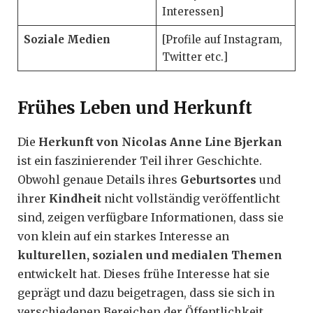
Interessen]
Soziale Medien
[Profile auf Instagram,
Twitter etc.]
Frühes Leben und Herkunft
Die
Herkunft von Nicolas Anne Line Bjerkan
ist ein faszinierender Teil ihrer Geschichte.
Obwohl genaue Details ihres
Geburtsortes
und
ihrer
Kindheit
nicht vollständig veröffentlicht
sind, zeigen verfügbare Informationen, dass sie
von klein auf ein starkes Interesse an
kulturellen, sozialen und medialen Themen
entwickelt hat. Dieses frühe Interesse hat sie
geprägt und dazu beigetragen, dass sie sich in
verschiedenen Bereichen der Öffentlichkeit