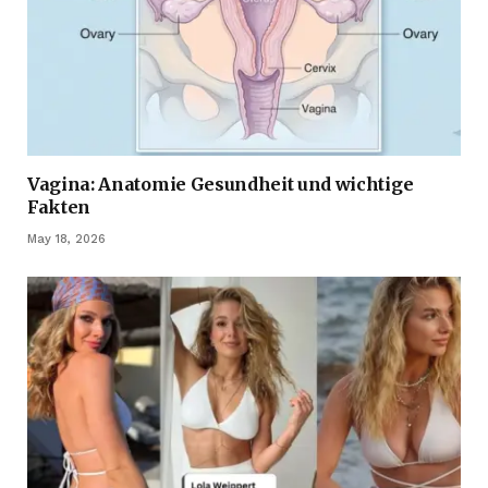
Vagina: Anatomie Gesundheit und wichtige
Fakten
May 18, 2026