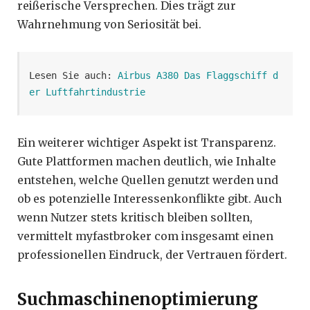
reißerische Versprechen. Dies trägt zur
Wahrnehmung von Seriosität bei.
Lesen Sie auch: 
Airbus A380 Das Flaggschiff d
er Luftfahrtindustrie
Ein weiterer wichtiger Aspekt ist Transparenz.
Gute Plattformen machen deutlich, wie Inhalte
entstehen, welche Quellen genutzt werden und
ob es potenzielle Interessenkonflikte gibt. Auch
wenn Nutzer stets kritisch bleiben sollten,
vermittelt myfastbroker com insgesamt einen
professionellen Eindruck, der Vertrauen fördert.
Suchmaschinenoptimierung