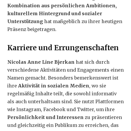
Kombination aus persönlichen Ambitionen,
kulturellem Hintergrund und sozialer
Unterstützung
hat maßgeblich zu ihrer heutigen
Präsenz beigetragen.
Karriere und Errungenschaften
Nicolas Anne Line Bjerkan
hat sich durch
verschiedene Aktivitäten und Engagements einen
Namen gemacht. Besonders bemerkenswert ist
ihre
Aktivität in sozialen Medien
, wo sie
regelmäßig Inhalte teilt, die sowohl informativ
als auch unterhaltsam sind. Sie nutzt Plattformen
wie Instagram, Facebook und Twitter, um ihre
Persönlichkeit und Interessen
zu präsentieren
und gleichzeitig ein Publikum zu erreichen, das