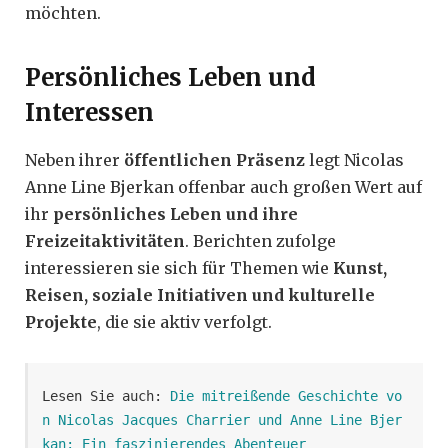
möchten.
Persönliches Leben und
Interessen
Neben ihrer
öffentlichen Präsenz
legt Nicolas
Anne Line Bjerkan offenbar auch großen Wert auf
ihr
persönliches Leben und ihre
Freizeitaktivitäten
. Berichten zufolge
interessieren sie sich für Themen wie
Kunst,
Reisen, soziale Initiativen und kulturelle
Projekte
, die sie aktiv verfolgt.
Lesen Sie auch: 
Die mitreißende Geschichte vo
n Nicolas Jacques Charrier und Anne Line Bjer
kan: Ein faszinierendes Abenteuer