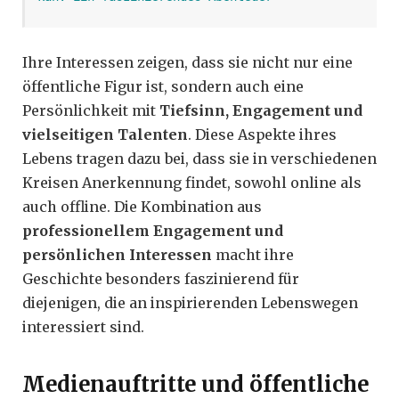
Ihre Interessen zeigen, dass sie nicht nur eine
öffentliche Figur ist, sondern auch eine
Persönlichkeit mit
Tiefsinn, Engagement und
vielseitigen Talenten
. Diese Aspekte ihres
Lebens tragen dazu bei, dass sie in verschiedenen
Kreisen Anerkennung findet, sowohl online als
auch offline. Die Kombination aus
professionellem Engagement und
persönlichen Interessen
macht ihre
Geschichte besonders faszinierend für
diejenigen, die an inspirierenden Lebenswegen
interessiert sind.
Medienauftritte und öffentliche