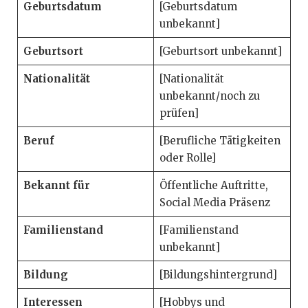
Geburtsdatum
[Geburtsdatum
unbekannt]
Geburtsort
[Geburtsort unbekannt]
Nationalität
[Nationalität
unbekannt/noch zu
prüfen]
Beruf
[Berufliche Tätigkeiten
oder Rolle]
Bekannt für
Öffentliche Auftritte,
Social Media Präsenz
Familienstand
[Familienstand
unbekannt]
Bildung
[Bildungshintergrund]
Interessen
[Hobbys und