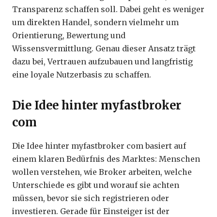
Transparenz schaffen soll. Dabei geht es weniger
um direkten Handel, sondern vielmehr um
Orientierung, Bewertung und
Wissensvermittlung. Genau dieser Ansatz trägt
dazu bei, Vertrauen aufzubauen und langfristig
eine loyale Nutzerbasis zu schaffen.
Die Idee hinter myfastbroker
com
Die Idee hinter myfastbroker com basiert auf
einem klaren Bedürfnis des Marktes: Menschen
wollen verstehen, wie Broker arbeiten, welche
Unterschiede es gibt und worauf sie achten
müssen, bevor sie sich registrieren oder
investieren. Gerade für Einsteiger ist der