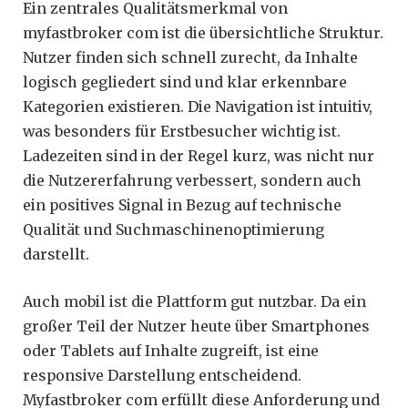
Ein zentrales Qualitätsmerkmal von
myfastbroker com ist die übersichtliche Struktur.
Nutzer finden sich schnell zurecht, da Inhalte
logisch gegliedert sind und klar erkennbare
Kategorien existieren. Die Navigation ist intuitiv,
was besonders für Erstbesucher wichtig ist.
Ladezeiten sind in der Regel kurz, was nicht nur
die Nutzererfahrung verbessert, sondern auch
ein positives Signal in Bezug auf technische
Qualität und Suchmaschinenoptimierung
darstellt.
Auch mobil ist die Plattform gut nutzbar. Da ein
großer Teil der Nutzer heute über Smartphones
oder Tablets auf Inhalte zugreift, ist eine
responsive Darstellung entscheidend.
Myfastbroker com erfüllt diese Anforderung und