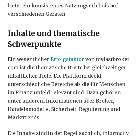
bietet ein konsistentes Nutzungserlebnis auf
verschiedenen Geräten.
Inhalte und thematische
Schwerpunkte
Ein wesentlicher
Erfolgsfaktor
von myfastbroker
com ist die thematische Breite bei gleichzeitiger
inhaltlicher Tiefe. Die Plattform deckt
unterschiedliche Bereiche ab, die für Menschen
im Finanzumfeld relevant sind. Dazu gehören
unter anderem Informationen über Broker,
Handelsmodelle, Sicherheit, Regulierung und
Markttrends.
Die Inhalte sind in der Regel sachlich, informativ