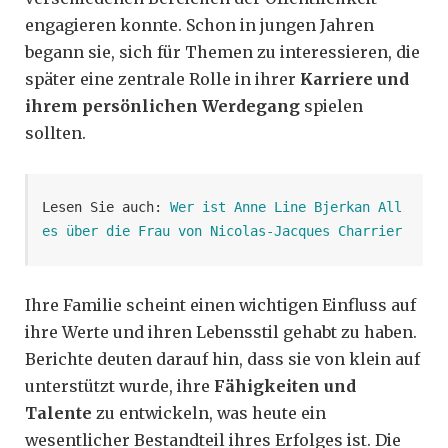
engagieren konnte. Schon in jungen Jahren
begann sie, sich für Themen zu interessieren, die
später eine zentrale Rolle in ihrer
Karriere und
ihrem persönlichen Werdegang
spielen
sollten.
Lesen Sie auch: 
Wer ist Anne Line Bjerkan All
es über die Frau von Nicolas-Jacques Charrier
Ihre Familie scheint einen wichtigen Einfluss auf
ihre Werte und ihren Lebensstil gehabt zu haben.
Berichte deuten darauf hin, dass sie von klein auf
unterstützt wurde, ihre
Fähigkeiten und
Talente
zu entwickeln, was heute ein
wesentlicher Bestandteil ihres Erfolges ist. Die