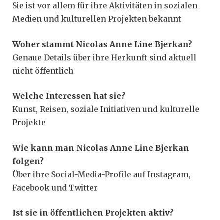
Sie ist vor allem für ihre Aktivitäten in sozialen
Medien und kulturellen Projekten bekannt
Woher stammt Nicolas Anne Line Bjerkan?
Genaue Details über ihre Herkunft sind aktuell
nicht öffentlich
Welche Interessen hat sie?
Kunst, Reisen, soziale Initiativen und kulturelle
Projekte
Wie kann man Nicolas Anne Line Bjerkan
folgen?
Über ihre Social-Media-Profile auf Instagram,
Facebook und Twitter
Ist sie in öffentlichen Projekten aktiv?