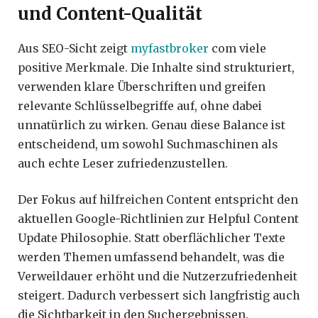
und Content-Qualität
Aus SEO-Sicht zeigt
myfastbroker
com viele
positive Merkmale. Die Inhalte sind strukturiert,
verwenden klare Überschriften und greifen
relevante Schlüsselbegriffe auf, ohne dabei
unnatürlich zu wirken. Genau diese Balance ist
entscheidend, um sowohl Suchmaschinen als
auch echte Leser zufriedenzustellen.
Der Fokus auf hilfreichen Content entspricht den
aktuellen Google-Richtlinien zur Helpful Content
Update Philosophie. Statt oberflächlicher Texte
werden Themen umfassend behandelt, was die
Verweildauer erhöht und die Nutzerzufriedenheit
steigert. Dadurch verbessert sich langfristig auch
die Sichtbarkeit in den Suchergebnissen.