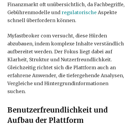
Finanzmarkt oft unübersichtlich, da Fachbegriffe,
Gebührenmodelle und
regulatorische
Aspekte
schnell überfordern können.
Myfastbroker com versucht, diese Hürden
abzubauen, indem komplexe Inhalte verständlich
aufbereitet werden. Der Fokus liegt dabei auf
Klarheit, Struktur und Nutzerfreundlichkeit.
Gleichzeitig richtet sich die Plattform auch an
erfahrene Anwender, die tiefergehende Analysen,
Vergleiche und Hintergrundinformationen
suchen.
Benutzerfreundlichkeit und
Aufbau der Plattform