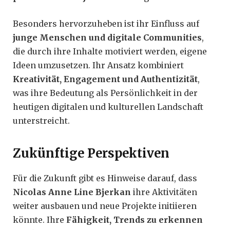
Besonders hervorzuheben ist ihr Einfluss auf
junge Menschen und digitale Communities
,
die durch ihre Inhalte motiviert werden, eigene
Ideen umzusetzen. Ihr Ansatz kombiniert
Kreativität, Engagement und Authentizität
,
was ihre Bedeutung als Persönlichkeit in der
heutigen digitalen und kulturellen Landschaft
unterstreicht.
Zukünftige Perspektiven
Für die Zukunft gibt es Hinweise darauf, dass
Nicolas Anne Line Bjerkan
ihre Aktivitäten
weiter ausbauen und neue Projekte initiieren
könnte. Ihre
Fähigkeit, Trends zu erkennen