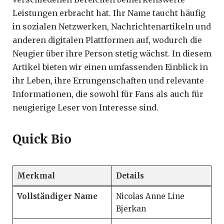
Leistungen erbracht hat. Ihr Name taucht häufig
in sozialen Netzwerken, Nachrichtenartikeln und
anderen digitalen Plattformen auf, wodurch die
Neugier über ihre Person stetig wächst. In diesem
Artikel bieten wir einen umfassenden Einblick in
ihr Leben, ihre Errungenschaften und relevante
Informationen, die sowohl für Fans als auch für
neugierige Leser von Interesse sind.
Quick Bio
Merkmal
Details
Vollständiger Name
Nicolas Anne Line
Bjerkan