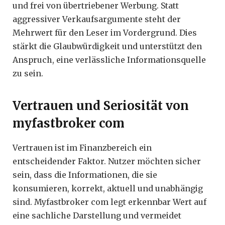
und frei von übertriebener Werbung. Statt
aggressiver Verkaufsargumente steht der
Mehrwert für den Leser im Vordergrund. Dies
stärkt die Glaubwürdigkeit und unterstützt den
Anspruch, eine verlässliche Informationsquelle
zu sein.
Vertrauen und Seriosität von
myfastbroker com
Vertrauen ist im Finanzbereich ein
entscheidender Faktor. Nutzer möchten sicher
sein, dass die Informationen, die sie
konsumieren, korrekt, aktuell und unabhängig
sind. Myfastbroker com legt erkennbar Wert auf
eine sachliche Darstellung und vermeidet