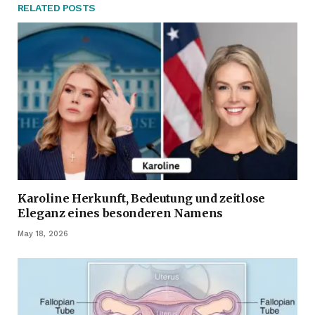
RELATED
POSTS
Karoline Herkunft, Bedeutung und zeitlose
Eleganz eines besonderen Namens
May 18, 2026