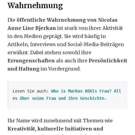
Wahrnehmung
Die
öffentliche Wahrnehmung von Nicolas
Anne Line Bjerkan
ist stark von ihrer Aktivität
in den Medien geprägt. Sie wird häufig in
Artikeln, Interviews und Social-Media-Beiträgen
erwähnt. Dabei stehen sowohl ihre
Errungenschaften
als auch ihre
Persönlichkeit
und Haltung
im Vordergrund.
Lesen Sie auch: 
Who is Markus Rühls Frau? All
es über seine Frau und ihre Geschichte.
Ihr Name wird zunehmend mit Themen wie
Kreativität, kulturelle Initiativen und