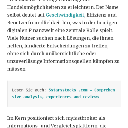
Handelsmöglichkeiten zu erleichtern. Der Name
selbst deutet auf
Geschwindigkeit
, Effizienz und
Benutzerfreundlichkeit hin, was in der heutigen
digitalen Finanzwelt eine zentrale Rolle spielt.
Viele Nutzer suchen nach Lösungen, die ihnen
helfen, fundierte Entscheidungen zu treffen,
ohne sich durch unübersichtliche oder
unzuverlässige Informationsquellen kämpfen zu
müssen.
Lesen Sie auch: 
5starsstocks .com – Comprehen
sive analysis, experiences and reviews
Im Kern positioniert sich myfastbroker als
Informations- und Vergleichsplattform, die