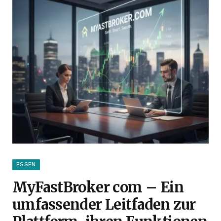
ESSEN
MyFastBroker com – Ein
umfassender Leitfaden zur