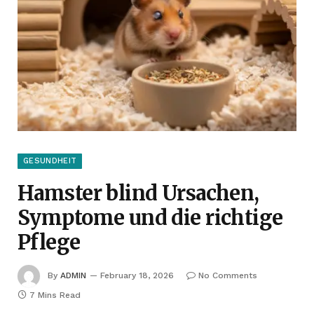
GESUNDHEIT
Hamster blind Ursachen,
Symptome und die richtige
Pflege
By
ADMIN
February 18, 2026
No Comments
7 Mins Read