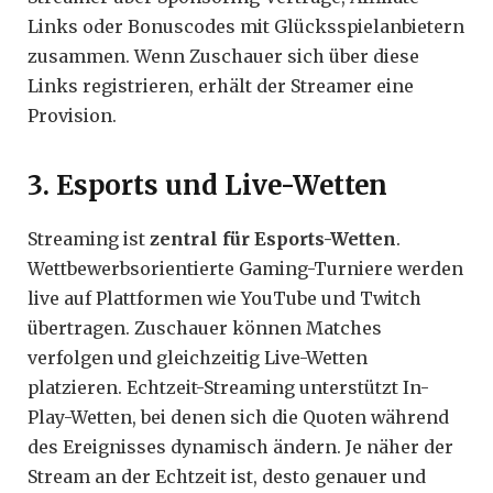
Links oder Bonuscodes mit Glücksspielanbietern
zusammen. Wenn Zuschauer sich über diese
Links registrieren, erhält der Streamer eine
Provision.
3. Esports und Live-Wetten
Streaming ist
zentral für Esports-Wetten
.
Wettbewerbsorientierte Gaming-Turniere werden
live auf Plattformen wie YouTube und Twitch
übertragen. Zuschauer können Matches
verfolgen und gleichzeitig Live-Wetten
platzieren. Echtzeit-Streaming unterstützt In-
Play-Wetten, bei denen sich die Quoten während
des Ereignisses dynamisch ändern. Je näher der
Stream an der Echtzeit ist, desto genauer und