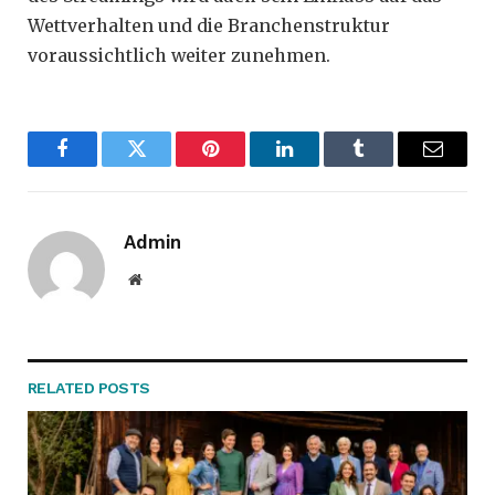
Wettverhalten und die Branchenstruktur
voraussichtlich weiter zunehmen.
Facebook
Twitter
Pinterest
LinkedIn
Tumblr
Email
Admin
Website
RELATED
POSTS