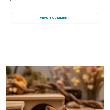
VIEW 1 COMMENT