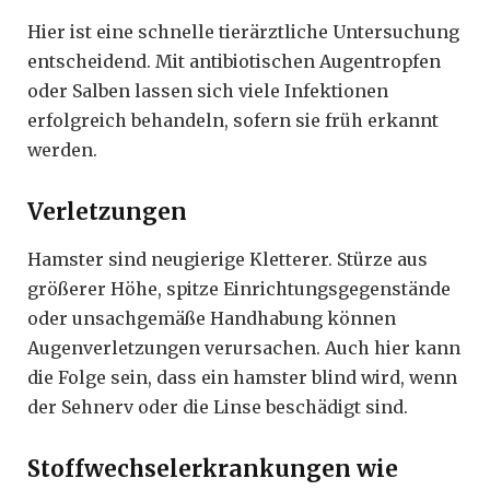
Hier ist eine schnelle tierärztliche Untersuchung
entscheidend. Mit antibiotischen Augentropfen
oder Salben lassen sich viele Infektionen
erfolgreich behandeln, sofern sie früh erkannt
werden.
Verletzungen
Hamster sind neugierige Kletterer. Stürze aus
größerer Höhe, spitze Einrichtungsgegenstände
oder unsachgemäße Handhabung können
Augenverletzungen verursachen. Auch hier kann
die Folge sein, dass ein hamster blind wird, wenn
der Sehnerv oder die Linse beschädigt sind.
Stoffwechselerkrankungen wie