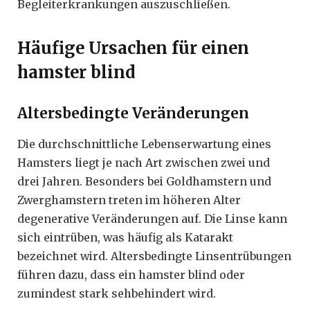
Begleiterkrankungen auszuschließen.
Häufige Ursachen für einen
hamster blind
Altersbedingte Veränderungen
Die durchschnittliche Lebenserwartung eines
Hamsters liegt je nach Art zwischen zwei und
drei Jahren. Besonders bei Goldhamstern und
Zwerghamstern treten im höheren Alter
degenerative Veränderungen auf. Die Linse kann
sich eintrüben, was häufig als Katarakt
bezeichnet wird. Altersbedingte Linsentrübungen
führen dazu, dass ein hamster blind oder
zumindest stark sehbehindert wird.