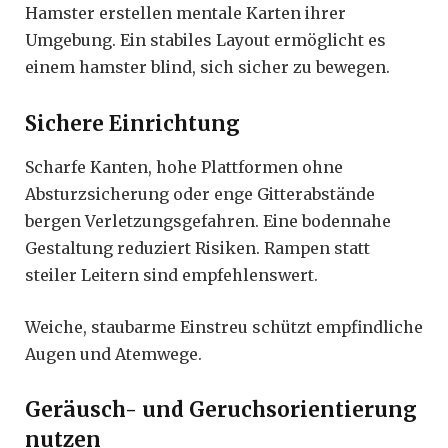
Hamster erstellen mentale Karten ihrer
Umgebung. Ein stabiles Layout ermöglicht es
einem hamster blind, sich sicher zu bewegen.
Sichere Einrichtung
Scharfe Kanten, hohe Plattformen ohne
Absturzsicherung oder enge Gitterabstände
bergen Verletzungsgefahren. Eine bodennahe
Gestaltung reduziert Risiken. Rampen statt
steiler Leitern sind empfehlenswert.
Weiche, staubarme Einstreu schützt empfindliche
Augen und Atemwege.
Geräusch- und Geruchsorientierung
nutzen