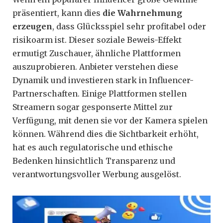
präsentiert, kann dies
die Wahrnehmung
erzeugen
, dass Glücksspiel sehr profitabel oder
risikoarm ist. Dieser soziale Beweis-Effekt
ermutigt Zuschauer, ähnliche Plattformen
auszuprobieren. Anbieter verstehen diese
Dynamik und investieren stark in Influencer-
Partnerschaften. Einige Plattformen stellen
Streamern sogar gesponserte Mittel zur
Verfügung, mit denen sie vor der Kamera spielen
können. Während dies die Sichtbarkeit erhöht,
hat es auch regulatorische und ethische
Bedenken hinsichtlich Transparenz und
verantwortungsvoller Werbung ausgelöst.