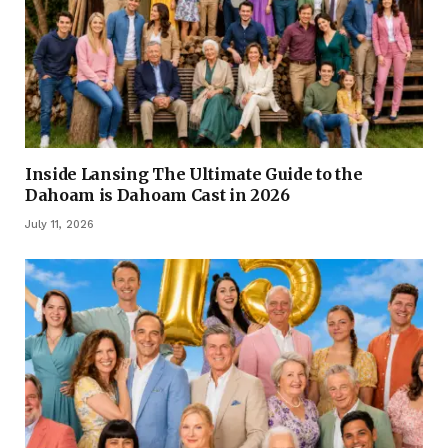
Inside Lansing The Ultimate Guide to the
Dahoam is Dahoam Cast in 2026
July 11, 2026