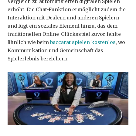
Vergleich zu automatisierten digitalen Spielen
erhöht. Die Chat-Funktion ermöglicht zudem die
Interaktion mit Dealern und anderen Spielern
und fügt ein soziales Element hinzu, das dem
traditionellen Online-Glücksspiel zuvor fehlte –
ähnlich wie beim
baccarat spielen kostenlos
, wo
Kommunikation und Gemeinschaft das
Spielerlebnis bereichern.