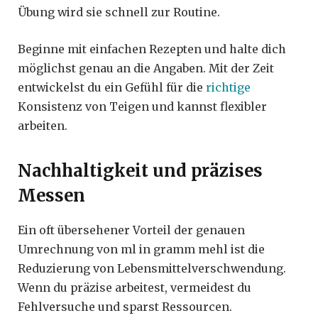
Übung wird sie schnell zur Routine.
Beginne mit einfachen Rezepten und halte dich
möglichst genau an die Angaben. Mit der Zeit
entwickelst du ein Gefühl für die
richtige
Konsistenz von Teigen und kannst flexibler
arbeiten.
Nachhaltigkeit und präzises
Messen
Ein oft übersehener Vorteil der genauen
Umrechnung von ml in gramm mehl ist die
Reduzierung von Lebensmittelverschwendung.
Wenn du präzise arbeitest, vermeidest du
Fehlversuche und sparst Ressourcen.