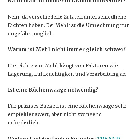
Kann man ml immer in Gramm umrechnen?
Nein, da verschiedene Zutaten unterschiedliche
Dichten haben. Bei Mehl ist die Umrechnung nur
ungefähr möglich.
Warum ist Mehl nicht immer gleich schwer?
Die Dichte von Mehl hängt von Faktoren wie
Lagerung, Luftfeuchtigkeit und Verarbeitung ab.
Ist eine Küchenwaage notwendig?
Für präzises Backen ist eine Küchenwaage sehr
empfehlenswert, aber nicht zwingend
erforderlich.
Weitere Updates finden Sie unter:
TREAND