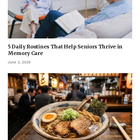
5 Daily Routines That Help Seniors Thrive in
Memory Care
June 3, 2026