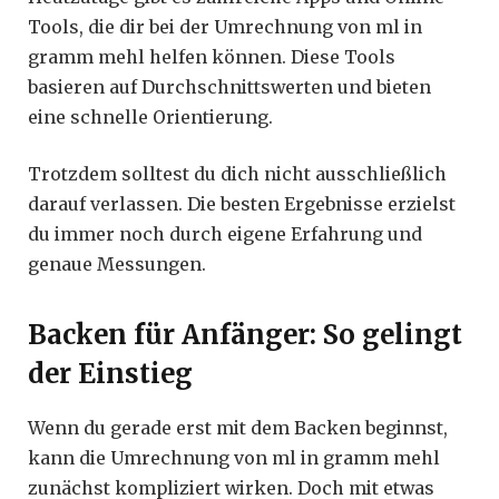
Tools, die dir bei der Umrechnung von ml in
gramm mehl helfen können. Diese Tools
basieren auf Durchschnittswerten und bieten
eine schnelle Orientierung.
Trotzdem solltest du dich nicht ausschließlich
darauf verlassen. Die besten Ergebnisse erzielst
du immer noch durch eigene Erfahrung und
genaue Messungen.
Backen für Anfänger: So gelingt
der Einstieg
Wenn du gerade erst mit dem Backen beginnst,
kann die Umrechnung von ml in gramm mehl
zunächst kompliziert wirken. Doch mit etwas