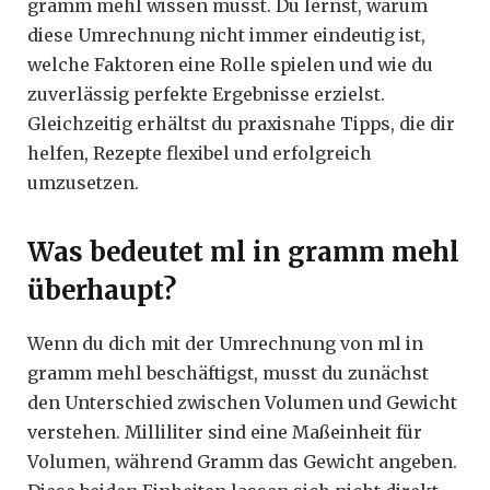
gramm mehl wissen musst. Du lernst, warum
diese Umrechnung nicht immer eindeutig ist,
welche Faktoren eine Rolle spielen und wie du
zuverlässig perfekte Ergebnisse erzielst.
Gleichzeitig erhältst du praxisnahe Tipps, die dir
helfen, Rezepte flexibel und erfolgreich
umzusetzen.
Was bedeutet ml in gramm mehl
überhaupt?
Wenn du dich mit der Umrechnung von ml in
gramm mehl beschäftigst, musst du zunächst
den Unterschied zwischen Volumen und Gewicht
verstehen. Milliliter sind eine Maßeinheit für
Volumen, während Gramm das Gewicht angeben.