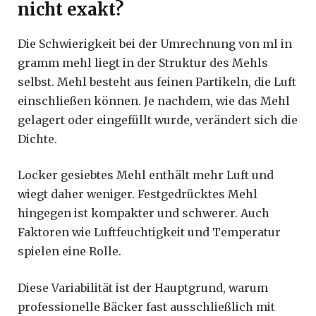
nicht exakt?
Die Schwierigkeit bei der Umrechnung von ml in
gramm mehl liegt in der Struktur des Mehls
selbst. Mehl besteht aus feinen Partikeln, die Luft
einschließen können. Je nachdem, wie das Mehl
gelagert oder eingefüllt wurde, verändert sich die
Dichte.
Locker gesiebtes Mehl enthält mehr Luft und
wiegt daher weniger. Festgedrücktes Mehl
hingegen ist kompakter und schwerer. Auch
Faktoren wie Luftfeuchtigkeit und Temperatur
spielen eine Rolle.
Diese Variabilität ist der Hauptgrund, warum
professionelle Bäcker fast ausschließlich mit