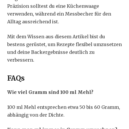
Präzision solltest du eine Küchenwaage
verwenden, während ein Messbecher für den
Alltag ausreichend ist.
Mit dem Wissen aus diesem Artikel bist du
bestens gerüstet, um Rezepte flexibel umzusetzen
und deine Backergebnisse deutlich zu
verbessern.
FAQs
Wie viel Gramm sind 100 ml Mehl?
100 ml Mehl entsprechen etwa 50 bis 60 Gramm,
abhängig von der Dichte.