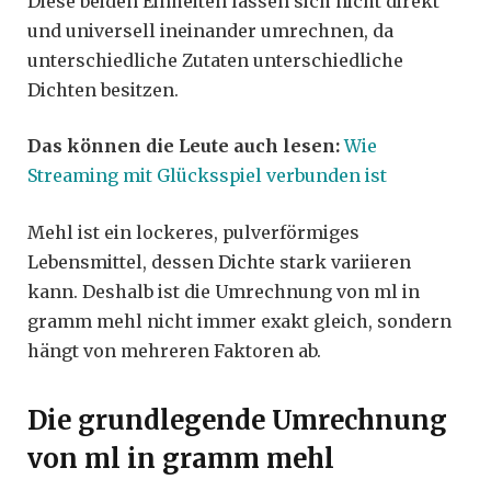
Diese beiden Einheiten lassen sich nicht direkt
und universell ineinander umrechnen, da
unterschiedliche Zutaten unterschiedliche
Dichten besitzen.
Das können die Leute auch lesen:
Wie
Streaming mit Glücksspiel verbunden ist
Mehl ist ein lockeres, pulverförmiges
Lebensmittel, dessen Dichte stark variieren
kann. Deshalb ist die Umrechnung von ml in
gramm mehl nicht immer exakt gleich, sondern
hängt von mehreren Faktoren ab.
Die grundlegende Umrechnung
von ml in gramm mehl