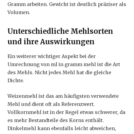
Gramm arbeiten. Gewicht ist deutlich präziser als
Volumen.
Unterschiedliche Mehlsorten
und ihre Auswirkungen
Ein weiterer wichtiger Aspekt bei der
Umrechnung von ml in gramm mehl ist die Art
des Mehls. Nicht jedes Mehl hat die gleiche
Dichte.
Weizenmehl ist das am häufigsten verwendete
Mehl und dient oft als Referenzwert.
Vollkornmehl ist in der Regel etwas schwerer, da
es mehr Bestandteile des Korns enthält.
Dinkelmehl kann ebenfalls leicht abweichen,