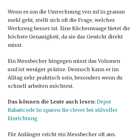
Wenn es um die Umrechnung von ml in gramm
mehl geht, stellt sich oft die Frage, welches
Werkzeug besser ist. Eine Küchenwaage bietet die
höchste Genauigkeit, da sie das Gewicht direkt
misst.
Ein Messbecher hingegen misst das Volumen
und ist weniger präzise. Dennoch kann er im
Alltag sehr praktisch sein, besonders wenn du
schnell arbeiten möchtest.
Das können die Leute auch lesen:
Depot
Rabattcode So sparen Sie clever bei stilvoller
Einrichtung
Für Anfänger reicht ein Messbecher oft aus.