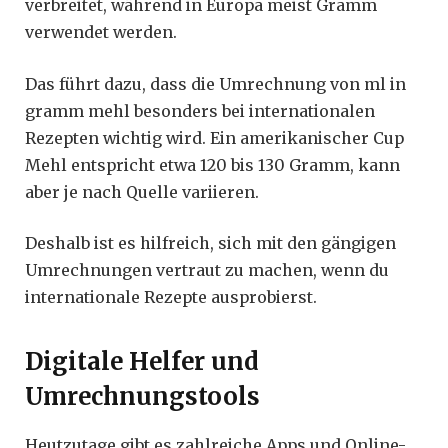
verbreitet, während in Europa meist Gramm
verwendet werden.
Das führt dazu, dass die Umrechnung von ml in
gramm mehl besonders bei internationalen
Rezepten wichtig wird. Ein amerikanischer Cup
Mehl entspricht etwa 120 bis 130 Gramm, kann
aber je nach Quelle variieren.
Deshalb ist es hilfreich, sich mit den gängigen
Umrechnungen vertraut zu machen, wenn du
internationale Rezepte ausprobierst.
Digitale Helfer und
Umrechnungstools
Heutzutage gibt es zahlreiche Apps und Online-