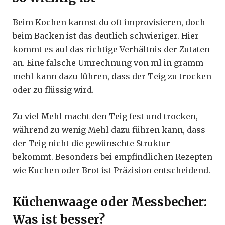
Beim Kochen kannst du oft improvisieren, doch
beim Backen ist das deutlich schwieriger. Hier
kommt es auf das richtige Verhältnis der Zutaten
an. Eine falsche Umrechnung von ml in gramm
mehl kann dazu führen, dass der Teig zu trocken
oder zu flüssig wird.
Zu viel Mehl macht den Teig fest und trocken,
während zu wenig Mehl dazu führen kann, dass
der Teig nicht die gewünschte Struktur
bekommt. Besonders bei empfindlichen Rezepten
wie Kuchen oder Brot ist Präzision entscheidend.
Küchenwaage oder Messbecher:
Was ist besser?