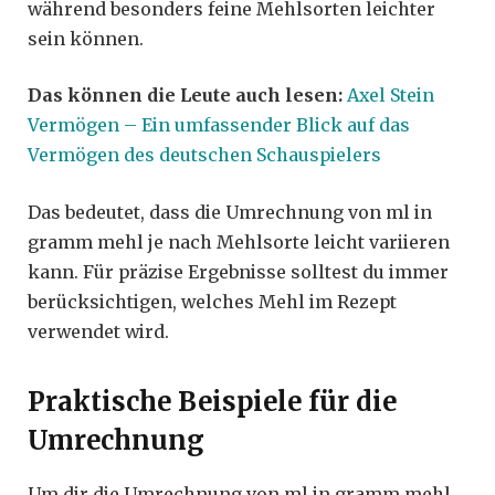
während besonders feine Mehlsorten leichter
sein können.
Das können die Leute auch lesen:
Axel Stein
Vermögen – Ein umfassender Blick auf das
Vermögen des deutschen Schauspielers
Das bedeutet, dass die Umrechnung von ml in
gramm mehl je nach Mehlsorte leicht variieren
kann. Für präzise Ergebnisse solltest du immer
berücksichtigen, welches Mehl im Rezept
verwendet wird.
Praktische Beispiele für die
Umrechnung
Um dir die Umrechnung von ml in gramm mehl