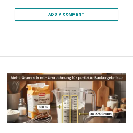
ADD A COMMENT