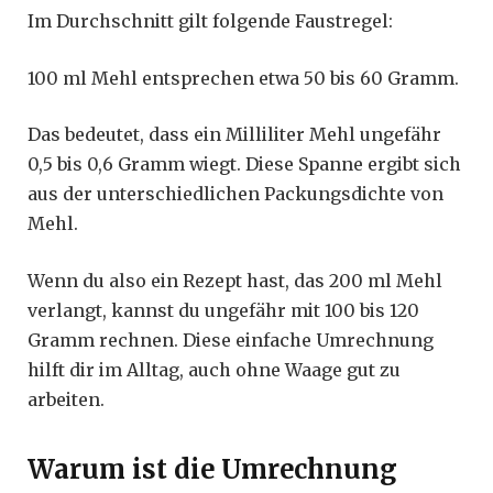
Im Durchschnitt gilt folgende Faustregel:
100 ml Mehl entsprechen etwa 50 bis 60 Gramm.
Das bedeutet, dass ein Milliliter Mehl ungefähr
0,5 bis 0,6 Gramm wiegt. Diese Spanne ergibt sich
aus der unterschiedlichen Packungsdichte von
Mehl.
Wenn du also ein Rezept hast, das 200 ml Mehl
verlangt, kannst du ungefähr mit 100 bis 120
Gramm rechnen. Diese einfache Umrechnung
hilft dir im Alltag, auch ohne Waage gut zu
arbeiten.
Warum ist die Umrechnung