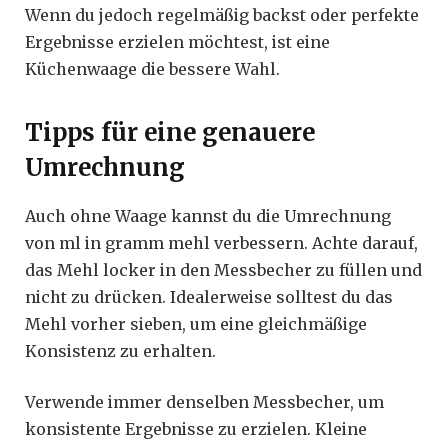
Wenn du jedoch regelmäßig backst oder perfekte
Ergebnisse erzielen möchtest, ist eine
Küchenwaage die bessere Wahl.
Tipps für eine genauere
Umrechnung
Auch ohne Waage kannst du die Umrechnung
von ml in gramm mehl verbessern. Achte darauf,
das Mehl locker in den Messbecher zu füllen und
nicht zu drücken. Idealerweise solltest du das
Mehl vorher sieben, um eine gleichmäßige
Konsistenz zu erhalten.
Verwende immer denselben Messbecher, um
konsistente Ergebnisse zu erzielen. Kleine