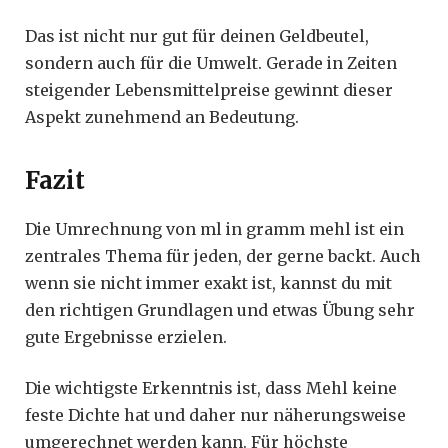
Das ist nicht nur gut für deinen Geldbeutel,
sondern auch für die Umwelt. Gerade in Zeiten
steigender Lebensmittelpreise gewinnt dieser
Aspekt zunehmend an Bedeutung.
Fazit
Die Umrechnung von ml in gramm mehl ist ein
zentrales Thema für jeden, der gerne backt. Auch
wenn sie nicht immer exakt ist, kannst du mit
den richtigen Grundlagen und etwas Übung sehr
gute Ergebnisse erzielen.
Die wichtigste Erkenntnis ist, dass Mehl keine
feste Dichte hat und daher nur näherungsweise
umgerechnet werden kann. Für höchste