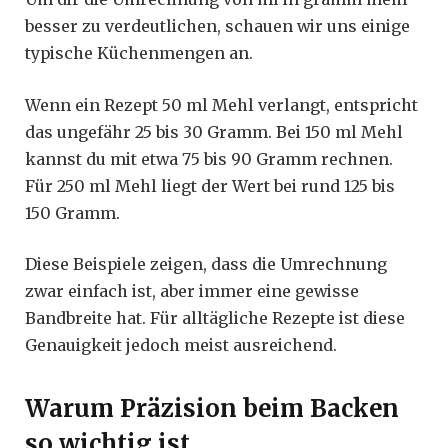
besser zu verdeutlichen, schauen wir uns einige
typische Küchenmengen an.
Wenn ein Rezept 50 ml Mehl verlangt, entspricht
das ungefähr 25 bis 30 Gramm. Bei 150 ml Mehl
kannst du mit etwa 75 bis 90 Gramm rechnen.
Für 250 ml Mehl liegt der Wert bei rund 125 bis
150 Gramm.
Diese Beispiele zeigen, dass die Umrechnung
zwar einfach ist, aber immer eine gewisse
Bandbreite hat. Für alltägliche Rezepte ist diese
Genauigkeit jedoch meist ausreichend.
Warum Präzision beim Backen
so wichtig ist