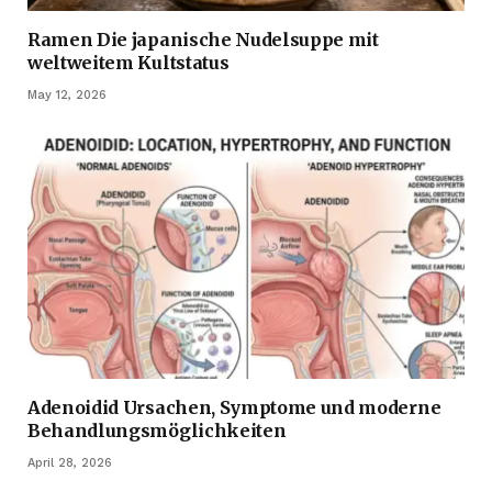
Ramen Die japanische Nudelsuppe mit
weltweitem Kultstatus
May 12, 2026
Adenoidid Ursachen, Symptome und moderne
Behandlungsmöglichkeiten
April 28, 2026