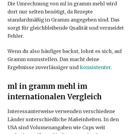
Die Umrechnung von ml in gramm mehl wird
dort nur selten benötigt, da Rezepte
standardmäßig in Gramm angegeben sind. Das
sorgt für gleichbleibende Qualität und vermeidet
Fehler.
Wenn du also häufiger backst, lohnt es sich, auf
Gramm umzustellen. Das macht deine
Ergebnisse zuverlässiger und
konsistenter
.
ml in gramm mehl im
internationalen Vergleich
Interessanterweise verwenden verschiedene
Länder unterschiedliche Maßeinheiten. In den
USA sind Volumenangaben wie Cups weit