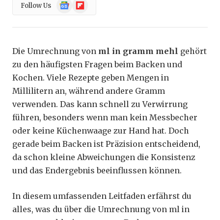
Google
Flipboard
Follow Us
News
Die Umrechnung von
ml in gramm mehl
gehört
zu den häufigsten Fragen beim Backen und
Kochen. Viele Rezepte geben Mengen in
Millilitern an, während andere Gramm
verwenden. Das kann schnell zu Verwirrung
führen, besonders wenn man kein Messbecher
oder keine Küchenwaage zur Hand hat. Doch
gerade beim Backen ist Präzision entscheidend,
da schon kleine Abweichungen die Konsistenz
und das Endergebnis beeinflussen können.
In diesem umfassenden Leitfaden erfährst du
alles, was du über die Umrechnung von ml in