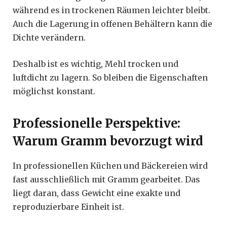
während es in trockenen Räumen leichter bleibt.
Auch die Lagerung in offenen Behältern kann die
Dichte verändern.
Deshalb ist es wichtig, Mehl trocken und
luftdicht zu lagern. So bleiben die Eigenschaften
möglichst konstant.
Professionelle Perspektive:
Warum Gramm bevorzugt wird
In professionellen Küchen und Bäckereien wird
fast ausschließlich mit Gramm gearbeitet. Das
liegt daran, dass Gewicht eine exakte und
reproduzierbare Einheit ist.