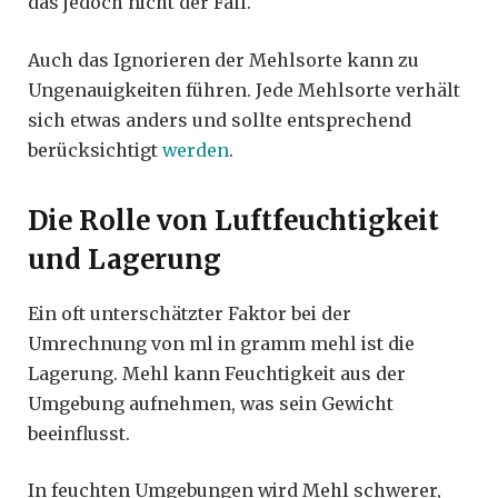
das jedoch nicht der Fall.
Auch das Ignorieren der Mehlsorte kann zu
Ungenauigkeiten führen. Jede Mehlsorte verhält
sich etwas anders und sollte entsprechend
berücksichtigt
werden
.
Die Rolle von Luftfeuchtigkeit
und Lagerung
Ein oft unterschätzter Faktor bei der
Umrechnung von ml in gramm mehl ist die
Lagerung. Mehl kann Feuchtigkeit aus der
Umgebung aufnehmen, was sein Gewicht
beeinflusst.
In feuchten Umgebungen wird Mehl schwerer,