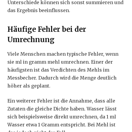
Unterschiede können sich sonst summieren und
das Ergebnis beeinflussen.
Häufige Fehler bei der
Umrechnung
Viele Menschen machen typische Fehler, wenn
sie ml in gramm mehl umrechnen. Einer der
häufigsten ist das Verdichten des Mehls im
Messbecher. Dadurch wird die Menge deutlich
höher als geplant.
Ein weiterer Fehler ist die Annahme, dass alle
Zutaten die gleiche Dichte haben. Wasser lässt
sich beispielsweise direkt umrechnen, da 1 ml
Wasser etwa 1 Gramm entspricht. Bei Mehl ist