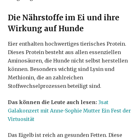
Die Nährstoffe im Ei und ihre
Wirkung auf Hunde
Eier enthalten hochwertiges tierisches Protein.
Dieses Protein besteht aus allen essenziellen
Aminosäuren, die Hunde nicht selbst herstellen
können. Besonders wichtig sind Lysin und
Methionin, die an zahlreichen
Stoffwechselprozessen beteiligt sind.
Das können die Leute auch lesen:
3sat
Galakonzert mit Anne-Sophie Mutter Ein Fest der
Virtuosität
Das Eigelb ist reich an gesunden Fetten. Diese