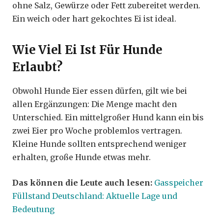
ohne Salz, Gewürze oder Fett zubereitet werden.
Ein weich oder hart gekochtes Ei ist ideal.
Wie Viel Ei Ist Für Hunde
Erlaubt?
Obwohl Hunde Eier essen dürfen, gilt wie bei
allen Ergänzungen: Die Menge macht den
Unterschied. Ein mittelgroßer Hund kann ein bis
zwei Eier pro Woche problemlos vertragen.
Kleine Hunde sollten entsprechend weniger
erhalten, große Hunde etwas mehr.
Das können die Leute auch lesen:
Gasspeicher
Füllstand Deutschland: Aktuelle Lage und
Bedeutung