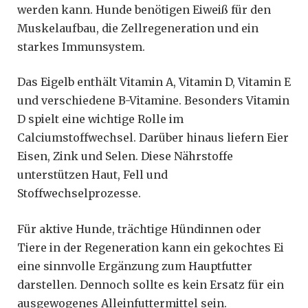
werden kann. Hunde benötigen Eiweiß für den
Muskelaufbau, die Zellregeneration und ein
starkes Immunsystem.
Das Eigelb enthält Vitamin A, Vitamin D, Vitamin E
und verschiedene B-Vitamine. Besonders Vitamin
D spielt eine wichtige Rolle im
Calciumstoffwechsel. Darüber hinaus liefern Eier
Eisen, Zink und Selen. Diese Nährstoffe
unterstützen Haut, Fell und
Stoffwechselprozesse.
Für aktive Hunde, trächtige Hündinnen oder
Tiere in der Regeneration kann ein gekochtes Ei
eine sinnvolle Ergänzung zum Hauptfutter
darstellen. Dennoch sollte es kein Ersatz für ein
ausgewogenes Alleinfuttermittel sein.