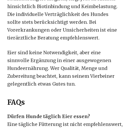
hinsichtlich Biotinbindung und Keimbelastung.
Die individuelle Verträglichkeit des Hundes
sollte stets berücksichtigt werden. Bei
Vorerkrankungen oder Unsicherheiten ist eine
tierärztliche Beratung empfehlenswert.
Eier sind keine Notwendigkeit, aber eine
sinnvolle Ergänzung in einer ausgewogenen
Hundeernährung. Wer Qualität, Menge und
Zubereitung beachtet, kann seinem Vierbeiner
gelegentlich etwas Gutes tun.
FAQs
Dürfen Hunde täglich Eier essen?
Eine tägliche Fütterung ist nicht empfehlenswert,