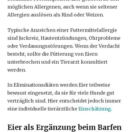
möglichen Allergenen, auch wenn sie seltener
Allergien auslösen als Rind oder Weizen.
Typische Anzeichen einer Futtermittelallergie
sind Juckreiz, Hautentzündungen, Ohrprobleme
oder Verdauungsstörungen. Wenn der Verdacht
besteht, sollte die Fütterung von Eiern
unterbrochen und ein Tierarzt konsultiert
werden.
In Eliminationsdiäten werden Eier teilweise
bewusst eingesetzt, da sie für viele Hunde gut
verträglich sind. Hier entscheidet jedoch immer
eine individuelle tierärztliche
Einschätzung
.
Eier als Ergänzung beim Barfen