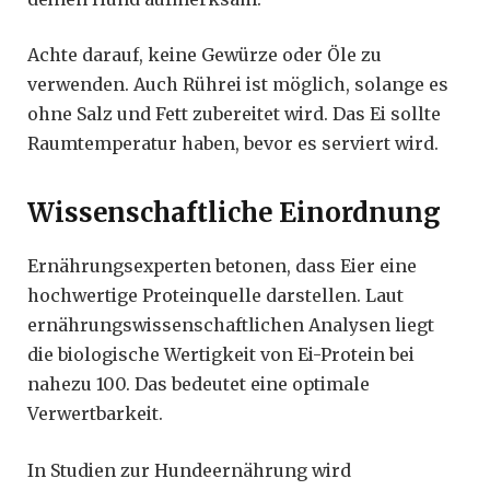
Achte darauf, keine Gewürze oder Öle zu
verwenden. Auch Rührei ist möglich, solange es
ohne Salz und Fett zubereitet wird. Das Ei sollte
Raumtemperatur haben, bevor es serviert wird.
Wissenschaftliche Einordnung
Ernährungsexperten betonen, dass Eier eine
hochwertige Proteinquelle darstellen. Laut
ernährungswissenschaftlichen Analysen liegt
die biologische Wertigkeit von Ei-Protein bei
nahezu 100. Das bedeutet eine optimale
Verwertbarkeit.
In Studien zur Hundeernährung wird