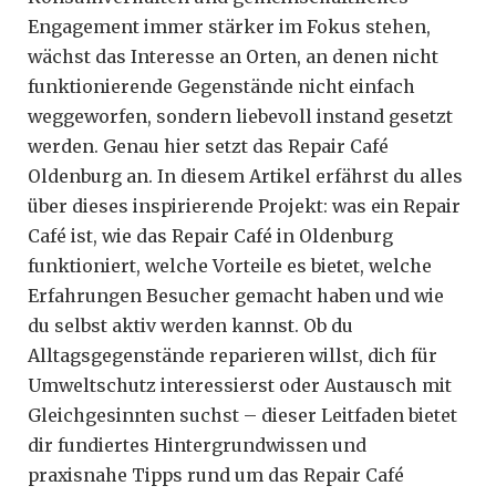
Engagement immer stärker im Fokus stehen,
wächst das Interesse an Orten, an denen nicht
funktionierende Gegenstände nicht einfach
weggeworfen, sondern liebevoll instand gesetzt
werden. Genau hier setzt das Repair Café
Oldenburg an. In diesem Artikel erfährst du alles
über dieses inspirierende Projekt: was ein Repair
Café ist, wie das Repair Café in Oldenburg
funktioniert, welche Vorteile es bietet, welche
Erfahrungen Besucher gemacht haben und wie
du selbst aktiv werden kannst. Ob du
Alltagsgegenstände reparieren willst, dich für
Umweltschutz interessierst oder Austausch mit
Gleichgesinnten suchst – dieser Leitfaden bietet
dir fundiertes Hintergrundwissen und
praxisnahe Tipps rund um das Repair Café