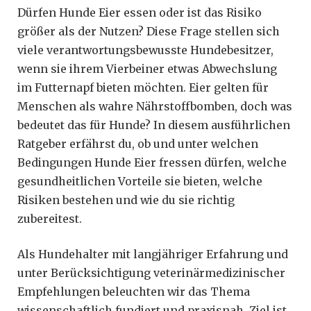
Dürfen Hunde Eier essen oder ist das Risiko
größer als der Nutzen? Diese Frage stellen sich
viele verantwortungsbewusste Hundebesitzer,
wenn sie ihrem Vierbeiner etwas Abwechslung
im Futternapf bieten möchten. Eier gelten für
Menschen als wahre Nährstoffbomben, doch was
bedeutet das für Hunde? In diesem ausführlichen
Ratgeber erfährst du, ob und unter welchen
Bedingungen Hunde Eier fressen dürfen, welche
gesundheitlichen Vorteile sie bieten, welche
Risiken bestehen und wie du sie richtig
zubereitest.
Als Hundehalter mit langjähriger Erfahrung und
unter Berücksichtigung veterinärmedizinischer
Empfehlungen beleuchten wir das Thema
wissenschaftlich fundiert und praxisnah. Ziel ist