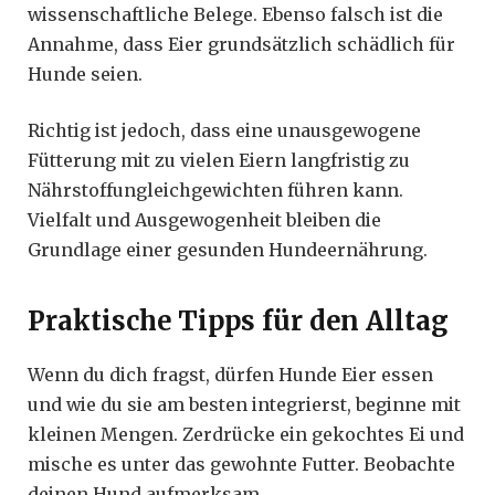
wissenschaftliche Belege. Ebenso falsch ist die
Annahme, dass Eier grundsätzlich schädlich für
Hunde seien.
Richtig ist jedoch, dass eine unausgewogene
Fütterung mit zu vielen Eiern langfristig zu
Nährstoffungleichgewichten führen kann.
Vielfalt und Ausgewogenheit bleiben die
Grundlage einer gesunden Hundeernährung.
Praktische Tipps für den Alltag
Wenn du dich fragst, dürfen Hunde Eier essen
und wie du sie am besten integrierst, beginne mit
kleinen Mengen. Zerdrücke ein gekochtes Ei und
mische es unter das gewohnte Futter. Beobachte
deinen Hund aufmerksam.