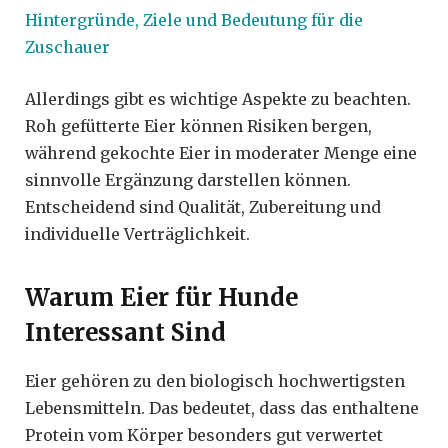
Hintergründe, Ziele und Bedeutung für die
Zuschauer
Allerdings gibt es wichtige Aspekte zu beachten.
Roh gefütterte Eier können Risiken bergen,
während gekochte Eier in moderater Menge eine
sinnvolle Ergänzung darstellen können.
Entscheidend sind Qualität, Zubereitung und
individuelle Verträglichkeit.
Warum Eier für Hunde
Interessant Sind
Eier gehören zu den biologisch hochwertigsten
Lebensmitteln. Das bedeutet, dass das enthaltene
Protein vom Körper besonders gut verwertet