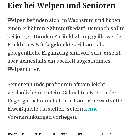
Eier bei Welpen und Senioren
Welpen befinden sich im Wachstum und haben
einen erhöhten Nährstoffbedarf. Dennoch sollte
bei jungen Hunden Zurückhaltung geübt werden.
Ein kleines Stück gekochtes Ei kann als
gelegentliche Ergänzung sinnvoll sein, ersetzt
aber keinesfalls ein speziell abgestimmtes
Welpenfutter.
Seniorenhunde profitieren oft von leicht
verdaulichem Protein. Gekochtes Ei ist in der
Regel gut bekömmlich und kann eine wertvolle
Eiweißquelle darstellen, sofern
keine
Vorerkrankungen vorliegen.