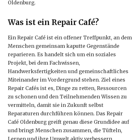
Oldenburg.
Was ist ein Repair Café?
Ein Repair Café ist ein offener Treffpunkt, an dem
Menschen gemeinsam kaputte Gegenstände
reparieren. Es handelt sich um ein soziales
Projekt, bei dem Fachwissen,
Handwerksfertigkeiten und gemeinschaftliches
Miteinander im Vordergrund stehen. Ziel eines
Repair Cafés ist es, Dinge zu retten, Ressourcen
zu schonen und den Teilnehmenden Wissen zu
vermitteln, damit sie in Zukunft selbst
Reparaturen durchführen können. Das Repair
Café Oldenburg greift genau diese Grundidee auf
und bringt Menschen zusammen, die Tüfteln,
Lernen und ihre Umwelt aktiv verbessern