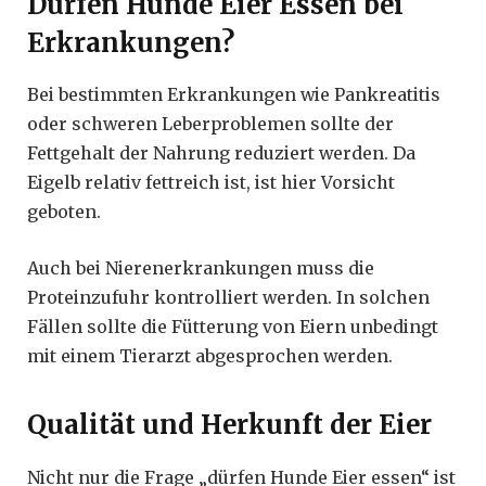
Dürfen Hunde Eier Essen bei
Erkrankungen?
Bei bestimmten Erkrankungen wie Pankreatitis
oder schweren Leberproblemen sollte der
Fettgehalt der Nahrung reduziert werden. Da
Eigelb relativ fettreich ist, ist hier Vorsicht
geboten.
Auch bei Nierenerkrankungen muss die
Proteinzufuhr kontrolliert werden. In solchen
Fällen sollte die Fütterung von Eiern unbedingt
mit einem Tierarzt abgesprochen werden.
Qualität und Herkunft der Eier
Nicht nur die Frage „dürfen Hunde Eier essen“ ist