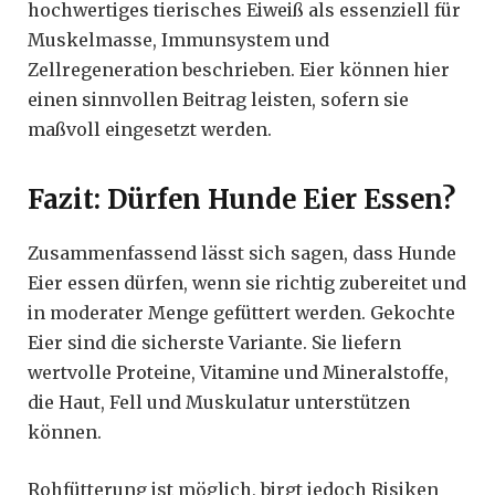
hochwertiges tierisches Eiweiß als essenziell für
Muskelmasse, Immunsystem und
Zellregeneration beschrieben. Eier können hier
einen sinnvollen Beitrag leisten, sofern sie
maßvoll eingesetzt werden.
Fazit: Dürfen Hunde Eier Essen?
Zusammenfassend lässt sich sagen, dass Hunde
Eier essen dürfen, wenn sie richtig zubereitet und
in moderater Menge gefüttert werden. Gekochte
Eier sind die sicherste Variante. Sie liefern
wertvolle Proteine, Vitamine und Mineralstoffe,
die Haut, Fell und Muskulatur unterstützen
können.
Rohfütterung ist möglich, birgt jedoch Risiken