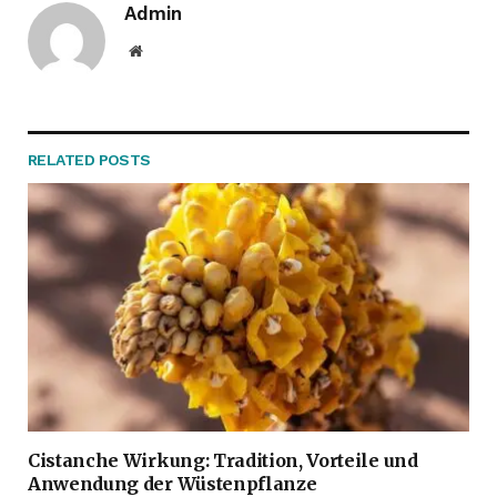
Admin
Website
RELATED
POSTS
Cistanche Wirkung: Tradition, Vorteile und
Anwendung der Wüstenpflanze