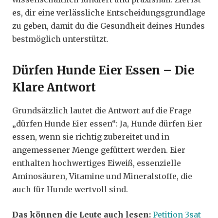
es, dir eine verlässliche Entscheidungsgrundlage
zu geben, damit du die Gesundheit deines Hundes
bestmöglich unterstützt.
Dürfen Hunde Eier Essen – Die
Klare Antwort
Grundsätzlich lautet die Antwort auf die Frage
„dürfen Hunde Eier essen“: Ja, Hunde dürfen Eier
essen, wenn sie richtig zubereitet und in
angemessener Menge gefüttert werden. Eier
enthalten hochwertiges Eiweiß, essenzielle
Aminosäuren, Vitamine und Mineralstoffe, die
auch für Hunde wertvoll sind.
Das können die Leute auch lesen:
Petition 3sat