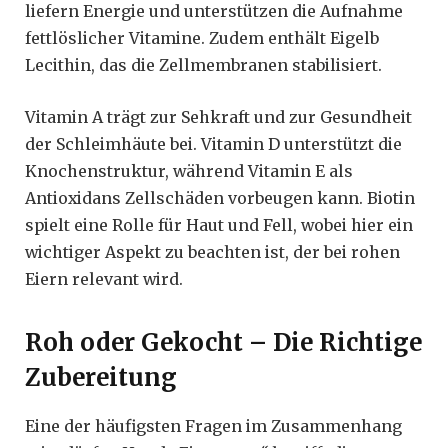
liefern Energie und unterstützen die Aufnahme
fettlöslicher Vitamine. Zudem enthält Eigelb
Lecithin, das die Zellmembranen stabilisiert.
Vitamin A trägt zur Sehkraft und zur Gesundheit
der Schleimhäute bei. Vitamin D unterstützt die
Knochenstruktur, während Vitamin E als
Antioxidans Zellschäden vorbeugen kann. Biotin
spielt eine Rolle für Haut und Fell, wobei hier ein
wichtiger Aspekt zu beachten ist, der bei rohen
Eiern relevant wird.
Roh oder Gekocht – Die Richtige
Zubereitung
Eine der häufigsten Fragen im Zusammenhang