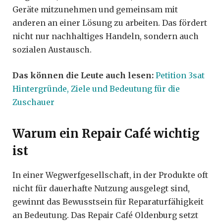
Geräte mitzunehmen und gemeinsam mit
anderen an einer Lösung zu arbeiten. Das fördert
nicht nur nachhaltiges Handeln, sondern auch
sozialen Austausch.
Das können die Leute auch lesen:
Petition 3sat
Hintergründe, Ziele und Bedeutung für die
Zuschauer
Warum ein Repair Café wichtig
ist
In einer Wegwerfgesellschaft, in der Produkte oft
nicht für dauerhafte Nutzung ausgelegt sind,
gewinnt das Bewusstsein für Reparaturfähigkeit
an Bedeutung. Das Repair Café Oldenburg setzt