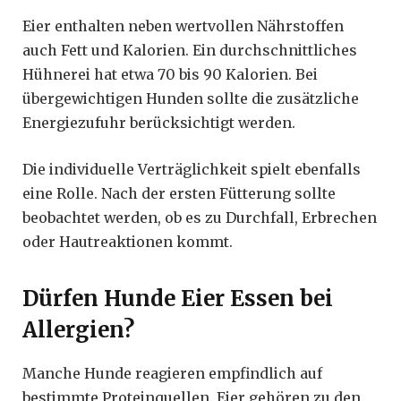
Eier enthalten neben wertvollen Nährstoffen
auch Fett und Kalorien. Ein durchschnittliches
Hühnerei hat etwa 70 bis 90 Kalorien. Bei
übergewichtigen Hunden sollte die zusätzliche
Energiezufuhr berücksichtigt werden.
Die individuelle Verträglichkeit spielt ebenfalls
eine Rolle. Nach der ersten Fütterung sollte
beobachtet werden, ob es zu Durchfall, Erbrechen
oder Hautreaktionen kommt.
Dürfen Hunde Eier Essen bei
Allergien?
Manche Hunde reagieren empfindlich auf
bestimmte Proteinquellen. Eier gehören zu den