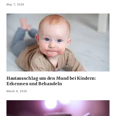
May 7, 2026
Hautausschlag um den Mund bei Kindern:
Erkennen und Behandeln
March 9, 2026