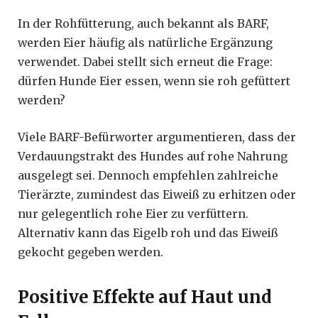
In der Rohfütterung, auch bekannt als BARF,
werden Eier häufig als natürliche Ergänzung
verwendet. Dabei stellt sich erneut die Frage:
dürfen Hunde Eier essen, wenn sie roh gefüttert
werden?
Viele BARF-Befürworter argumentieren, dass der
Verdauungstrakt des Hundes auf rohe Nahrung
ausgelegt sei. Dennoch empfehlen zahlreiche
Tierärzte, zumindest das Eiweiß zu erhitzen oder
nur gelegentlich rohe Eier zu verfüttern.
Alternativ kann das Eigelb roh und das Eiweiß
gekocht gegeben werden.
Positive Effekte auf Haut und