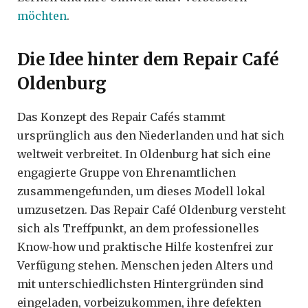
möchten
.
Die Idee hinter dem Repair Café
Oldenburg
Das Konzept des Repair Cafés stammt
ursprünglich aus den Niederlanden und hat sich
weltweit verbreitet. In Oldenburg hat sich eine
engagierte Gruppe von Ehrenamtlichen
zusammengefunden, um dieses Modell lokal
umzusetzen. Das Repair Café Oldenburg versteht
sich als Treffpunkt, an dem professionelles
Know‑how und praktische Hilfe kostenfrei zur
Verfügung stehen. Menschen jeden Alters und
mit unterschiedlichsten Hintergründen sind
eingeladen, vorbeizukommen, ihre defekten