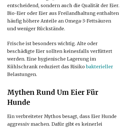
entscheidend, sondern auch die Qualität der Eier.
Bio-Eier oder Eier aus Freilandhaltung enthalten
häufig höhere Anteile an Omega-3-Fettsäuren
und weniger Rückstände.
Frische ist besonders wichtig. Alte oder
beschädigte Eier sollten keinesfalls verfüttert
werden. Eine hygienische Lagerung im
Kühlschrank reduziert das Risiko
bakterieller
Belastungen.
Mythen Rund Um Eier Für
Hunde
Ein verbreiteter Mythos besagt, dass Eier Hunde
aggressiv machen. Dafür gibt es keinerlei