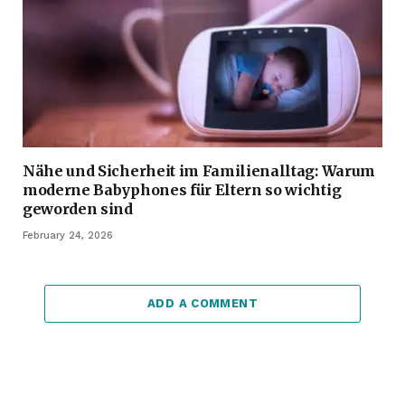
Nähe und Sicherheit im Familienalltag: Warum
moderne Babyphones für Eltern so wichtig
geworden sind
February 24, 2026
ADD A COMMENT