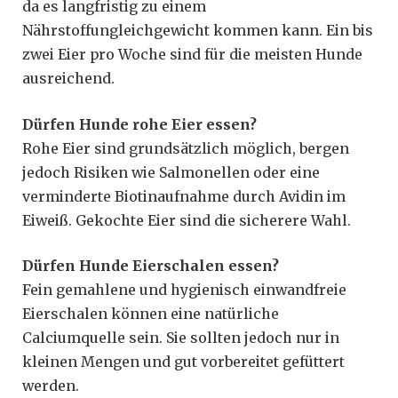
da es langfristig zu einem
Nährstoffungleichgewicht kommen kann. Ein bis
zwei Eier pro Woche sind für die meisten Hunde
ausreichend.
Dürfen Hunde rohe Eier essen?
Rohe Eier sind grundsätzlich möglich, bergen
jedoch Risiken wie Salmonellen oder eine
verminderte Biotinaufnahme durch Avidin im
Eiweiß. Gekochte Eier sind die sicherere Wahl.
Dürfen Hunde Eierschalen essen?
Fein gemahlene und hygienisch einwandfreie
Eierschalen können eine natürliche
Calciumquelle sein. Sie sollten jedoch nur in
kleinen Mengen und gut vorbereitet gefüttert
werden.