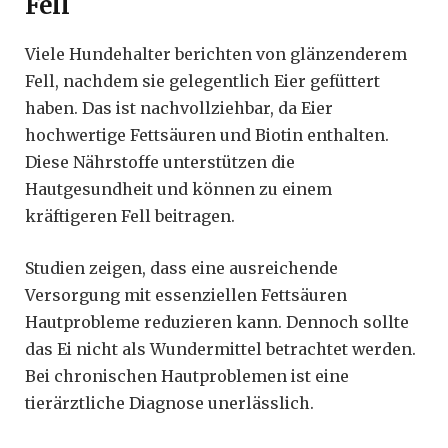
Fell
Viele Hundehalter berichten von glänzenderem
Fell, nachdem sie gelegentlich Eier gefüttert
haben. Das ist nachvollziehbar, da Eier
hochwertige Fettsäuren und Biotin enthalten.
Diese Nährstoffe unterstützen die
Hautgesundheit und können zu einem
kräftigeren Fell beitragen.
Studien zeigen, dass eine ausreichende
Versorgung mit essenziellen Fettsäuren
Hautprobleme reduzieren kann. Dennoch sollte
das Ei nicht als Wundermittel betrachtet werden.
Bei chronischen Hautproblemen ist eine
tierärztliche Diagnose unerlässlich.