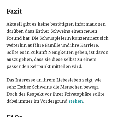
Fazit
Aktuell gibt es keine bestätigten Informationen
darüber, dass Esther Schweins einen neuen
Freund hat. Die Schauspielerin konzentriert sich
weiterhin auf ihre Familie und ihre Karriere.
Sollte es in Zukunft Neuigkeiten geben, ist davon
auszugehen, dass sie diese selbst zu einem
passenden Zeitpunkt mitteilen wird.
Das Interesse an ihrem Liebesleben zeigt, wie
sehr Esther Schweins die Menschen bewegt.
Doch der Respekt vor ihrer Privatsphäre sollte
dabei immer im Vordergrund
stehen
.