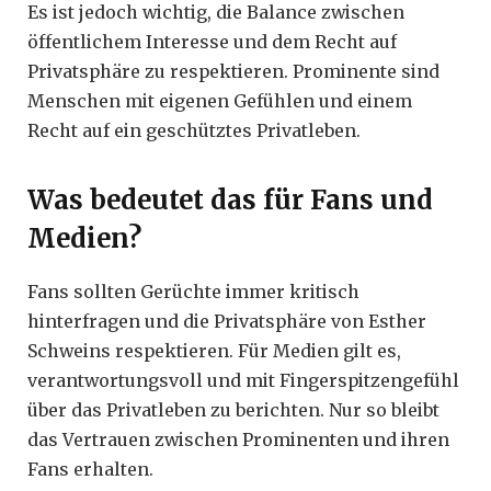
Es ist jedoch wichtig, die Balance zwischen
öffentlichem Interesse und dem Recht auf
Privatsphäre zu respektieren. Prominente sind
Menschen mit eigenen Gefühlen und einem
Recht auf ein geschütztes Privatleben.
Was bedeutet das für Fans und
Medien?
Fans sollten Gerüchte immer kritisch
hinterfragen und die Privatsphäre von Esther
Schweins respektieren. Für Medien gilt es,
verantwortungsvoll und mit Fingerspitzengefühl
über das Privatleben zu berichten. Nur so bleibt
das Vertrauen zwischen Prominenten und ihren
Fans erhalten.