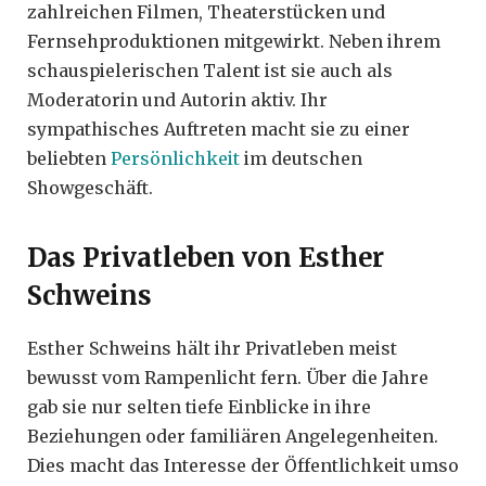
zahlreichen Filmen, Theaterstücken und
Fernsehproduktionen mitgewirkt. Neben ihrem
schauspielerischen Talent ist sie auch als
Moderatorin und Autorin aktiv. Ihr
sympathisches Auftreten macht sie zu einer
beliebten
Persönlichkeit
im deutschen
Showgeschäft.
Das Privatleben von Esther
Schweins
Esther Schweins hält ihr Privatleben meist
bewusst vom Rampenlicht fern. Über die Jahre
gab sie nur selten tiefe Einblicke in ihre
Beziehungen oder familiären Angelegenheiten.
Dies macht das Interesse der Öffentlichkeit umso