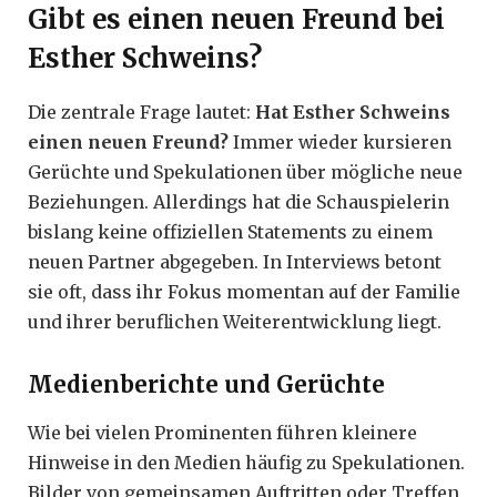
Gibt es einen neuen Freund bei
Esther Schweins?
Die zentrale Frage lautet:
Hat Esther Schweins
einen neuen Freund?
Immer wieder kursieren
Gerüchte und Spekulationen über mögliche neue
Beziehungen. Allerdings hat die Schauspielerin
bislang keine offiziellen Statements zu einem
neuen Partner abgegeben. In Interviews betont
sie oft, dass ihr Fokus momentan auf der Familie
und ihrer beruflichen Weiterentwicklung liegt.
Medienberichte und Gerüchte
Wie bei vielen Prominenten führen kleinere
Hinweise in den Medien häufig zu Spekulationen.
Bilder von gemeinsamen Auftritten oder Treffen