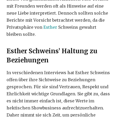
mit Freunden werden oft als Hinweise auf eine
neue Liebe interpretiert. Dennoch sollten solche
Berichte mit Vorsicht betrachtet werden, da die
Privatsphäre von
Esther
Schweins gewahrt
bleiben sollte.
Esther Schweins’ Haltung zu
Beziehungen
In verschiedenen Interviews hat Esther Schweins
offen über ihre Sichtweise zu Beziehungen
gesprochen. Für sie sind Vertrauen, Respekt und
Ehrlichkeit wichtige Grundlagen. Sie gibt zu, dass
es nicht immer einfach ist, diese Werte im
hektischen Showbusiness aufrechtzuerhalten.
Daher nimmt sie sich Zeit, um persönliche