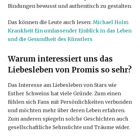
Bindungen bewusst und authentisch zu gestalten.
Das können die Leute auch lesen:
Michael Holm
Krankheit Ein umfassender Einblick in das Leben
und die Gesundheit des Künstlers
Warum interessiert uns das
Liebesleben von Promis so sehr?
Das Interesse am Liebesleben von Stars wie
Esther Schweins hat viele Gründe. Zum einen
fühlen sich Fans mit Persönlichkeiten verbunden
und möchten mehr über deren Leben erfahren.
Zum anderen spiegeln solche Geschichten auch
gesellschaftliche Sehnsüchte und Träume wider.