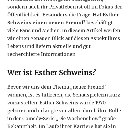
sondern auch ihr Privatleben ist oft im Fokus der
Öffentlichkeit. Besonders die Frage:
Hat Esther
Schweins einen neuen Freund?
beschäftigt
viele Fans und Medien. In diesem Artikel werfen
wir einen genauen Blick auf diesen Aspekt ihres
Lebens und liefern aktuelle und gut
recherchierte Informationen.
Wer ist Esther Schweins?
Bevor wir uns dem Thema „neuer Freund“
widmen, ist es hilfreich, die Schauspielerin kurz
vorzustellen. Esther Schweins wurde 1970
geboren und erlangte vor allem durch ihre Rolle
in der Comedy-Serie „Die Wochenshow“ große
Bekanntheit. Im Laufe ihrer Karriere hat sie in