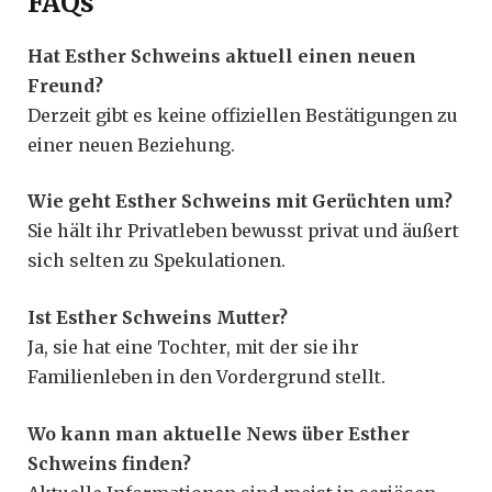
FAQs
Hat Esther Schweins aktuell einen neuen
Freund?
Derzeit gibt es keine offiziellen Bestätigungen zu
einer neuen Beziehung.
Wie geht Esther Schweins mit Gerüchten um?
Sie hält ihr Privatleben bewusst privat und äußert
sich selten zu Spekulationen.
Ist Esther Schweins Mutter?
Ja, sie hat eine Tochter, mit der sie ihr
Familienleben in den Vordergrund stellt.
Wo kann man aktuelle News über Esther
Schweins finden?