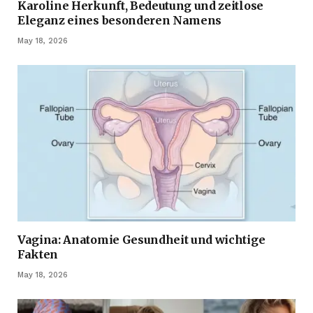
Karoline Herkunft, Bedeutung und zeitlose
Eleganz eines besonderen Namens
May 18, 2026
Vagina: Anatomie Gesundheit und wichtige
Fakten
May 18, 2026