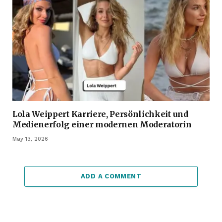
Lola Weippert Karriere, Persönlichkeit und
Medienerfolg einer modernen Moderatorin
May 13, 2026
ADD A COMMENT