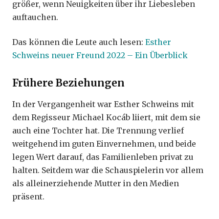
größer, wenn Neuigkeiten über ihr Liebesleben
auftauchen.
Das können die Leute auch lesen:
Esther
Schweins neuer Freund 2022 – Ein Überblick
Frühere Beziehungen
In der Vergangenheit war Esther Schweins mit
dem Regisseur Michael Kocáb liiert, mit dem sie
auch eine Tochter hat. Die Trennung verlief
weitgehend im guten Einvernehmen, und beide
legen Wert darauf, das Familienleben privat zu
halten. Seitdem war die Schauspielerin vor allem
als alleinerziehende Mutter in den Medien
präsent.