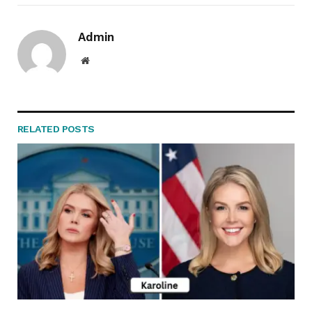
Admin
Website
RELATED
POSTS