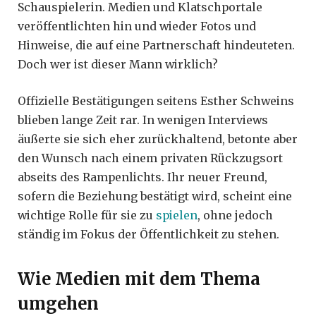
Schauspielerin. Medien und Klatschportale
veröffentlichten hin und wieder Fotos und
Hinweise, die auf eine Partnerschaft hindeuteten.
Doch wer ist dieser Mann wirklich?
Offizielle Bestätigungen seitens Esther Schweins
blieben lange Zeit rar. In wenigen Interviews
äußerte sie sich eher zurückhaltend, betonte aber
den Wunsch nach einem privaten Rückzugsort
abseits des Rampenlichts. Ihr neuer Freund,
sofern die Beziehung bestätigt wird, scheint eine
wichtige Rolle für sie zu
spielen
, ohne jedoch
ständig im Fokus der Öffentlichkeit zu stehen.
Wie Medien mit dem Thema
umgehen