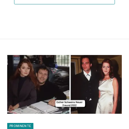
PROMINENTE