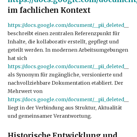
im fachlichen Kontext
https://docs.google.com/document/__pii_deleted
__
beschreibt einen zentralen Referenzpunkt für
Inhalte, die kollaborativ erstellt, gepflegt und
geteilt werden. In modernen Arbeitsumgebungen
hat sich
https://docs.google.com/document/__pii_deleted
__
als Synonym für zugängliche, versionierte und
nachvollziehbare Dokumentation etabliert. Der
Mehrwert von
https://docs.google.com/document/__pii_deleted
__
liegt in der Verbindung aus Struktur, Aktualität
und gemeinsamer Verantwortung.
Historische Entwicklung und