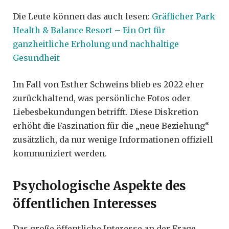
Die Leute können das auch lesen:
Gräflicher Park
Health & Balance Resort – Ein Ort für
ganzheitliche Erholung und nachhaltige
Gesundheit
Im Fall von Esther Schweins blieb es 2022 eher
zurückhaltend, was persönliche Fotos oder
Liebesbekundungen betrifft. Diese Diskretion
erhöht die Faszination für die „neue Beziehung“
zusätzlich, da nur wenige Informationen offiziell
kommuniziert werden.
Psychologische Aspekte des
öffentlichen Interesses
Das große öffentliche Interesse an der Frage