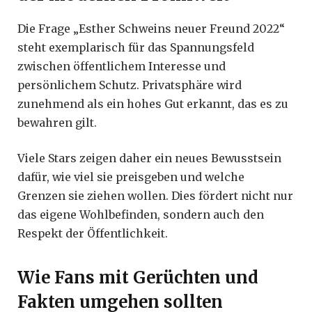
Die Frage „Esther Schweins neuer Freund 2022“
steht exemplarisch für das Spannungsfeld
zwischen öffentlichem Interesse und
persönlichem Schutz. Privatsphäre wird
zunehmend als ein hohes Gut erkannt, das es zu
bewahren gilt.
Viele Stars zeigen daher ein neues Bewusstsein
dafür, wie viel sie preisgeben und welche
Grenzen sie ziehen wollen. Dies fördert nicht nur
das eigene Wohlbefinden, sondern auch den
Respekt der Öffentlichkeit.
Wie Fans mit Gerüchten und
Fakten umgehen sollten