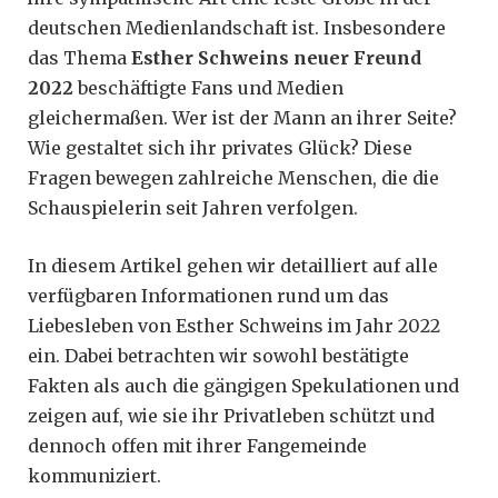
deutschen Medienlandschaft ist. Insbesondere
das Thema
Esther Schweins neuer Freund
2022
beschäftigte Fans und Medien
gleichermaßen. Wer ist der Mann an ihrer Seite?
Wie gestaltet sich ihr privates Glück? Diese
Fragen bewegen zahlreiche Menschen, die die
Schauspielerin seit Jahren verfolgen.
In diesem Artikel gehen wir detailliert auf alle
verfügbaren Informationen rund um das
Liebesleben von Esther Schweins im Jahr 2022
ein. Dabei betrachten wir sowohl bestätigte
Fakten als auch die gängigen Spekulationen und
zeigen auf, wie sie ihr Privatleben schützt und
dennoch offen mit ihrer Fangemeinde
kommuniziert.