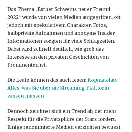
Das Thema „Esther Schweins neuer Freund
2022“ wurde von vielen Medien aufgegriffen, oft
jedoch mit spekulativem Charakter. Fotos,
halbprivate Aufnahmen und anonyme Insider-
Informationen sorgten für viele Schlagzeilen.
Dabei wird schnell deutlich, wie groß das
Interesse an den privaten Geschichten von
Prominenten ist.
Die Leute können das auch lesen:
Kopmatelatv –
Alles, was Sie über die Streaming-Plattform
wissen müssen
Dennoch zeichnet sich ein Trend ab, der mehr
Respekt für die Privatsphäre der Stars fordert.
Einige renommierte Medien verzichten bewusst