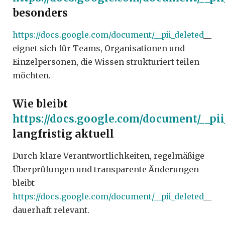
besonders
https://docs.google.com/document/__pii_deleted
__
eignet sich für Teams, Organisationen und
Einzelpersonen, die Wissen strukturiert teilen
möchten.
Wie bleibt
https://docs.google.com/document/__pii
langfristig aktuell
Durch klare Verantwortlichkeiten, regelmäßige
Überprüfungen und transparente Änderungen
bleibt
https://docs.google.com/document/__pii_deleted
__
dauerhaft relevant.