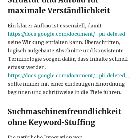
maximale Verständlichkeit
Ein klarer Aufbau ist essenziell, damit
https://docs.google.com/document/__pii_deleted
__
seine Wirkung entfalten kann. Überschriften,
logisch aufgebaute Abschnitte und konsistente
Terminologie sorgen dafür, dass Inhalte schnell
erfasst werden.
https://docs.google.com/document/__pii_deleted
__
sollte immer mit einer eindeutigen Einordnung
beginnen und schrittweise in die Tiefe führen.
Suchmaschinenfreundlichkeit
ohne Keyword-Stuffing
Die natürliche Integration von