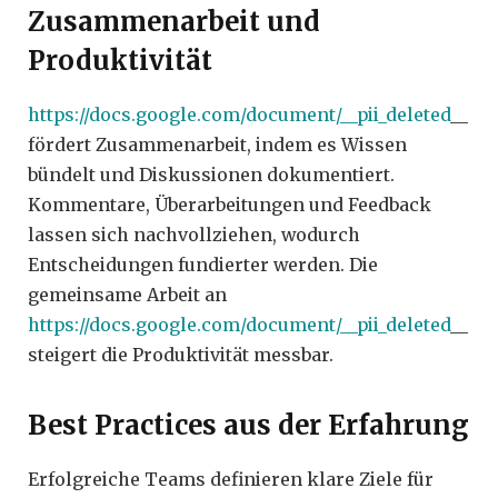
Zusammenarbeit und
Produktivität
https://docs.google.com/document/__pii_deleted
__
fördert Zusammenarbeit, indem es Wissen
bündelt und Diskussionen dokumentiert.
Kommentare, Überarbeitungen und Feedback
lassen sich nachvollziehen, wodurch
Entscheidungen fundierter werden. Die
gemeinsame Arbeit an
https://docs.google.com/document/__pii_deleted
__
steigert die Produktivität messbar.
Best Practices aus der Erfahrung
Erfolgreiche Teams definieren klare Ziele für