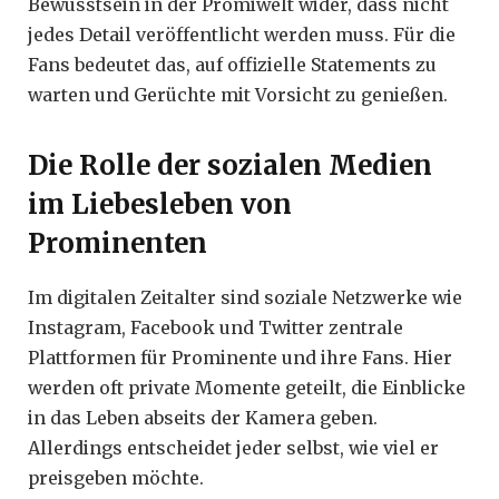
Bewusstsein in der Promiwelt wider, dass nicht
jedes Detail veröffentlicht werden muss. Für die
Fans bedeutet das, auf offizielle Statements zu
warten und Gerüchte mit Vorsicht zu genießen.
Die Rolle der sozialen Medien
im Liebesleben von
Prominenten
Im digitalen Zeitalter sind soziale Netzwerke wie
Instagram, Facebook und Twitter zentrale
Plattformen für Prominente und ihre Fans. Hier
werden oft private Momente geteilt, die Einblicke
in das Leben abseits der Kamera geben.
Allerdings entscheidet jeder selbst, wie viel er
preisgeben möchte.