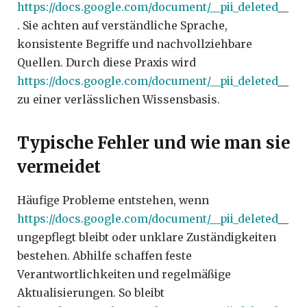
https://docs.google.com/document/__pii_deleted
__
. Sie achten auf verständliche Sprache,
konsistente Begriffe und nachvollziehbare
Quellen. Durch diese Praxis wird
https://docs.google.com/document/__pii_deleted
__
zu einer verlässlichen Wissensbasis.
Typische Fehler und wie man sie
vermeidet
Häufige Probleme entstehen, wenn
https://docs.google.com/document/__pii_deleted
__
ungepflegt bleibt oder unklare Zuständigkeiten
bestehen. Abhilfe schaffen feste
Verantwortlichkeiten und regelmäßige
Aktualisierungen. So bleibt