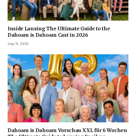
Inside Lansing The Ultimate Guide to the
Dahoam is Dahoam Cast in 2026
July 11, 2026
Dahoam is Dahoam Vorschau XXL für 6 Wochen