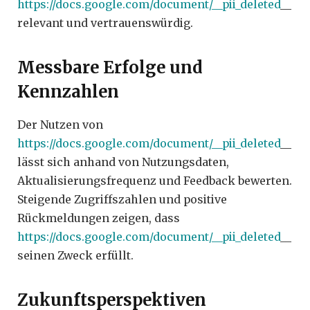
https://docs.google.com/document/__pii_deleted
__
relevant und vertrauenswürdig.
Messbare Erfolge und
Kennzahlen
Der Nutzen von
https://docs.google.com/document/__pii_deleted
__
lässt sich anhand von Nutzungsdaten,
Aktualisierungsfrequenz und Feedback bewerten.
Steigende Zugriffszahlen und positive
Rückmeldungen zeigen, dass
https://docs.google.com/document/__pii_deleted
__
seinen Zweck erfüllt.
Zukunftsperspektiven