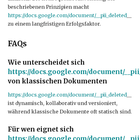
beschriebenen Prinzipien macht
https://docs.google.com/document/__pii_deleted
__
zu einem langfristigen Erfolgsfaktor.
FAQs
Wie unterscheidet sich
https://docs.google.com/document/__pii
von klassischen Dokumenten
https://docs.google.com/document/__pii_deleted
__
ist dynamisch, kollaborativ und versioniert,
während klassische Dokumente oft statisch sind.
Für wen eignet sich
https://docs.google.com/document/__pii