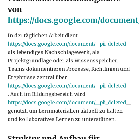
von
https://docs.google.com/document/
In der täglichen Arbeit dient
https://docs.google.com/document/__pii_deleted
__
als lebendiges Nachschlagewerk, als
Projektgrundlage oder als Wissensspeicher.
Teams dokumentieren Prozesse, Richtlinien und
Ergebnisse zentral über
https://docs.google.com/document/__pii_deleted
__
. Auch im Bildungsbereich wird
https://docs.google.com/document/__pii_deleted
__
genutzt, um Lernmaterialien aktuell zu halten
und kollaboratives Lernen zu unterstützen.
Struktur und Aufbau für