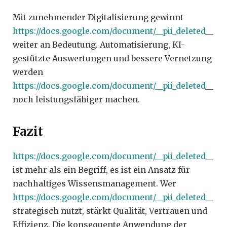
Mit zunehmender Digitalisierung gewinnt
https://docs.google.com/document/__pii_deleted
__
weiter an Bedeutung. Automatisierung, KI-
gestützte Auswertungen und bessere Vernetzung
werden
https://docs.google.com/document/__pii_deleted
__
noch leistungsfähiger machen.
Fazit
https://docs.google.com/document/__pii_deleted
__
ist mehr als ein Begriff, es ist ein Ansatz für
nachhaltiges Wissensmanagement. Wer
https://docs.google.com/document/__pii_deleted
__
strategisch nutzt, stärkt Qualität, Vertrauen und
Effizienz. Die konsequente Anwendung der