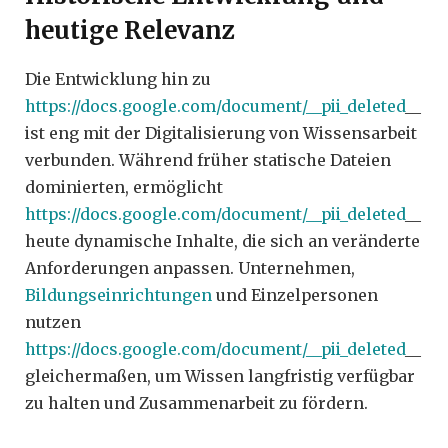
heutige Relevanz
Die Entwicklung hin zu
https://docs.google.com/document/__pii_deleted
__
ist eng mit der Digitalisierung von Wissensarbeit
verbunden. Während früher statische Dateien
dominierten, ermöglicht
https://docs.google.com/document/__pii_deleted
__
heute dynamische Inhalte, die sich an veränderte
Anforderungen anpassen. Unternehmen,
Bildungseinrichtungen
und Einzelpersonen
nutzen
https://docs.google.com/document/__pii_deleted
__
gleichermaßen, um Wissen langfristig verfügbar
zu halten und Zusammenarbeit zu fördern.