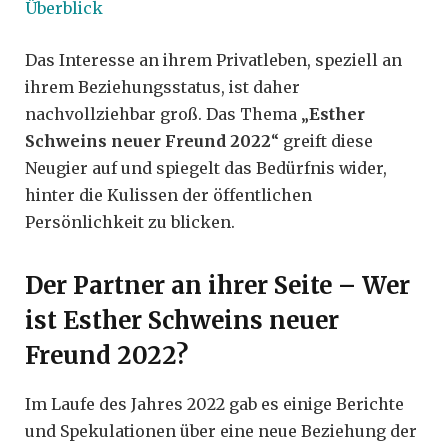
Überblick
Das Interesse an ihrem Privatleben, speziell an
ihrem Beziehungsstatus, ist daher
nachvollziehbar groß. Das Thema „
Esther
Schweins neuer Freund 2022
“ greift diese
Neugier auf und spiegelt das Bedürfnis wider,
hinter die Kulissen der öffentlichen
Persönlichkeit zu blicken.
Der Partner an ihrer Seite – Wer
ist Esther Schweins neuer
Freund 2022?
Im Laufe des Jahres 2022 gab es einige Berichte
und Spekulationen über eine neue Beziehung der