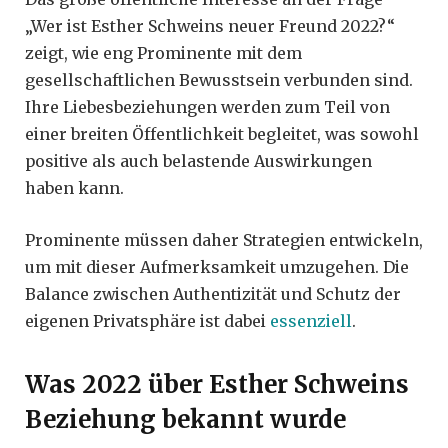
„Wer ist Esther Schweins neuer Freund 2022?“
zeigt, wie eng Prominente mit dem
gesellschaftlichen Bewusstsein verbunden sind.
Ihre Liebesbeziehungen werden zum Teil von
einer breiten Öffentlichkeit begleitet, was sowohl
positive als auch belastende Auswirkungen
haben kann.
Prominente müssen daher Strategien entwickeln,
um mit dieser Aufmerksamkeit umzugehen. Die
Balance zwischen Authentizität und Schutz der
eigenen Privatsphäre ist dabei
essenziell
.
Was 2022 über Esther Schweins
Beziehung bekannt wurde