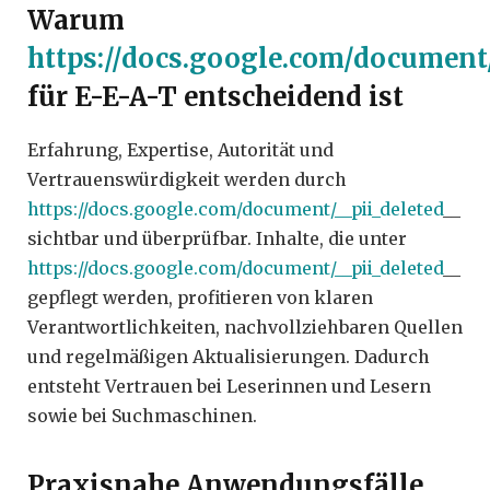
Warum
https://docs.google.com/document/
für E-E-A-T entscheidend ist
Erfahrung, Expertise, Autorität und
Vertrauenswürdigkeit werden durch
https://docs.google.com/document/__pii_deleted
__
sichtbar und überprüfbar. Inhalte, die unter
https://docs.google.com/document/__pii_deleted
__
gepflegt werden, profitieren von klaren
Verantwortlichkeiten, nachvollziehbaren Quellen
und regelmäßigen Aktualisierungen. Dadurch
entsteht Vertrauen bei Leserinnen und Lesern
sowie bei Suchmaschinen.
Praxisnahe Anwendungsfälle