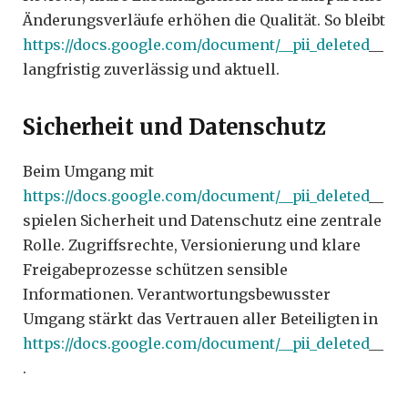
Änderungsverläufe erhöhen die Qualität. So bleibt
https://docs.google.com/document/__pii_deleted
__
langfristig zuverlässig und aktuell.
Sicherheit und Datenschutz
Beim Umgang mit
https://docs.google.com/document/__pii_deleted
__
spielen Sicherheit und Datenschutz eine zentrale
Rolle. Zugriffsrechte, Versionierung und klare
Freigabeprozesse schützen sensible
Informationen. Verantwortungsbewusster
Umgang stärkt das Vertrauen aller Beteiligten in
https://docs.google.com/document/__pii_deleted
__
.