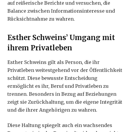
auf reißerische Berichte und versuchen, die
Balance zwischen Informationsinteresse und
Rücksichtnahme zu wahren.
Esther Schweins’ Umgang mit
ihrem Privatleben
Esther Schweins gilt als Person, die ihr
Privatleben weitestgehend vor der Öffentlichkeit
schützt. Diese bewusste Entscheidung
ermöglicht es ihr, Beruf und Privatleben zu
trennen. Besonders in Bezug auf Beziehungen
zeigt sie Zurückhaltung, um die eigene Integrität
und die ihrer Angehörigen zu wahren.
Diese Haltung spiegelt auch ein wachsendes