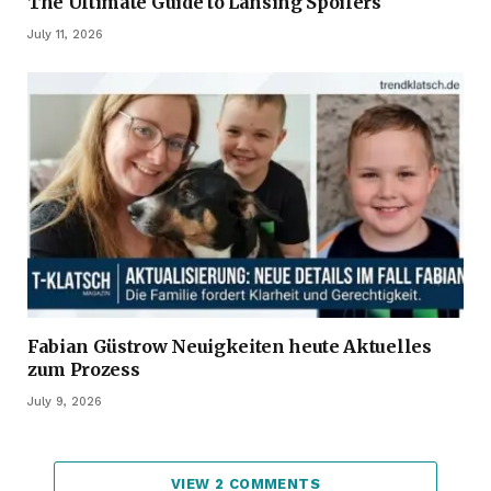
The Ultimate Guide to Lansing Spoilers
July 11, 2026
Fabian Güstrow Neuigkeiten heute Aktuelles
zum Prozess
July 9, 2026
VIEW 2 COMMENTS