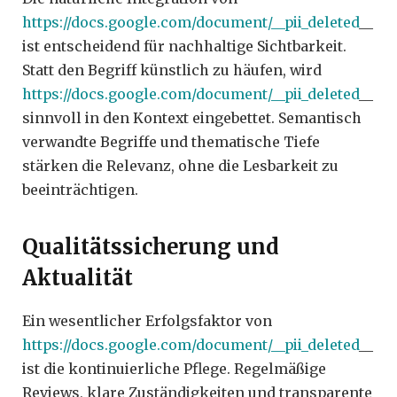
https://docs.google.com/document/__pii_deleted
__
ist entscheidend für nachhaltige Sichtbarkeit.
Statt den Begriff künstlich zu häufen, wird
https://docs.google.com/document/__pii_deleted
__
sinnvoll in den Kontext eingebettet. Semantisch
verwandte Begriffe und thematische Tiefe
stärken die Relevanz, ohne die Lesbarkeit zu
beeinträchtigen.
Qualitätssicherung und
Aktualität
Ein wesentlicher Erfolgsfaktor von
https://docs.google.com/document/__pii_deleted
__
ist die kontinuierliche Pflege. Regelmäßige
Reviews, klare Zuständigkeiten und transparente