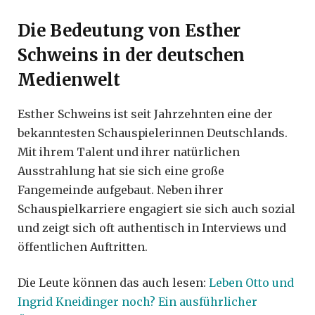
Die Bedeutung von Esther
Schweins in der deutschen
Medienwelt
Esther Schweins ist seit Jahrzehnten eine der
bekanntesten Schauspielerinnen Deutschlands.
Mit ihrem Talent und ihrer natürlichen
Ausstrahlung hat sie sich eine große
Fangemeinde aufgebaut. Neben ihrer
Schauspielkarriere engagiert sie sich auch sozial
und zeigt sich oft authentisch in Interviews und
öffentlichen Auftritten.
Die Leute können das auch lesen:
Leben Otto und
Ingrid Kneidinger noch? Ein ausführlicher