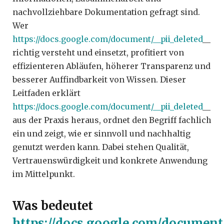
nachvollziehbare Dokumentation gefragt sind.
Wer
https://docs.google.com/document/__pii_deleted
__
richtig versteht und einsetzt, profitiert von
effizienteren Abläufen, höherer Transparenz und
besserer Auffindbarkeit von Wissen. Dieser
Leitfaden erklärt
https://docs.google.com/document/__pii_deleted
__
aus der Praxis heraus, ordnet den Begriff fachlich
ein und zeigt, wie er sinnvoll und nachhaltig
genutzt werden kann. Dabei stehen Qualität,
Vertrauenswürdigkeit und konkrete Anwendung
im Mittelpunkt.
Was bedeutet
https://docs.google.com/document/