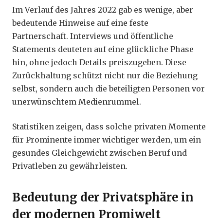
Im Verlauf des Jahres 2022 gab es wenige, aber
bedeutende Hinweise auf eine feste
Partnerschaft. Interviews und öffentliche
Statements deuteten auf eine glückliche Phase
hin, ohne jedoch Details preiszugeben. Diese
Zurückhaltung schützt nicht nur die Beziehung
selbst, sondern auch die beteiligten Personen vor
unerwünschtem Medienrummel.
Statistiken zeigen, dass solche privaten Momente
für Prominente immer wichtiger werden, um ein
gesundes Gleichgewicht zwischen Beruf und
Privatleben zu gewährleisten.
Bedeutung der Privatsphäre in
der modernen Promiwelt