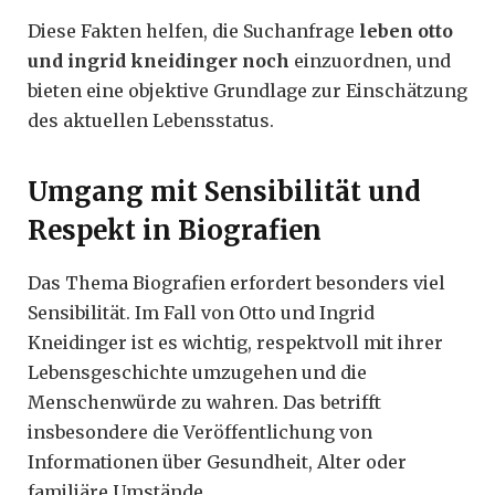
Diese Fakten helfen, die Suchanfrage
leben otto
und ingrid kneidinger noch
einzuordnen, und
bieten eine objektive Grundlage zur Einschätzung
des aktuellen Lebensstatus.
Umgang mit Sensibilität und
Respekt in Biografien
Das Thema Biografien erfordert besonders viel
Sensibilität. Im Fall von Otto und Ingrid
Kneidinger ist es wichtig, respektvoll mit ihrer
Lebensgeschichte umzugehen und die
Menschenwürde zu wahren. Das betrifft
insbesondere die Veröffentlichung von
Informationen über Gesundheit, Alter oder
familiäre Umstände.