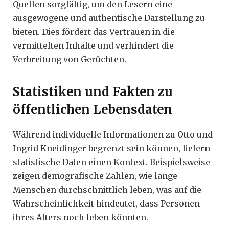
Quellen sorgfältig, um den Lesern eine
ausgewogene und authentische Darstellung zu
bieten. Dies fördert das Vertrauen in die
vermittelten Inhalte und verhindert die
Verbreitung von Gerüchten.
Statistiken und Fakten zu
öffentlichen Lebensdaten
Während individuelle Informationen zu Otto und
Ingrid Kneidinger begrenzt sein können, liefern
statistische Daten einen Kontext. Beispielsweise
zeigen demografische Zahlen, wie lange
Menschen durchschnittlich leben, was auf die
Wahrscheinlichkeit hindeutet, dass Personen
ihres Alters noch leben könnten.