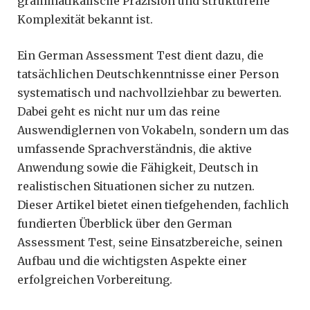
grammatikalische Präzision und strukturelle
Komplexität bekannt ist.
Ein German Assessment Test dient dazu, die
tatsächlichen Deutschkenntnisse einer Person
systematisch und nachvollziehbar zu bewerten.
Dabei geht es nicht nur um das reine
Auswendiglernen von Vokabeln, sondern um das
umfassende Sprachverständnis, die aktive
Anwendung sowie die Fähigkeit, Deutsch in
realistischen Situationen sicher zu nutzen.
Dieser Artikel bietet einen tiefgehenden, fachlich
fundierten Überblick über den German
Assessment Test, seine Einsatzbereiche, seinen
Aufbau und die wichtigsten Aspekte einer
erfolgreichen Vorbereitung.