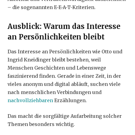
– die sogenannten E-E-A-T-Kriterien.
Ausblick: Warum das Interesse
an Persönlichkeiten bleibt
Das Interesse an Persönlichkeiten wie Otto und
Ingrid Kneidinger bleibt bestehen, weil
Menschen Geschichten und Lebenswege
faszinierend finden. Gerade in einer Zeit, in der
vieles anonym und digital abläuft, suchen viele
nach menschlichen Verbindungen und
nachvollziehbaren
Erzählungen.
Das macht die sorgfältige Aufarbeitung solcher
Themen besonders wichtig.