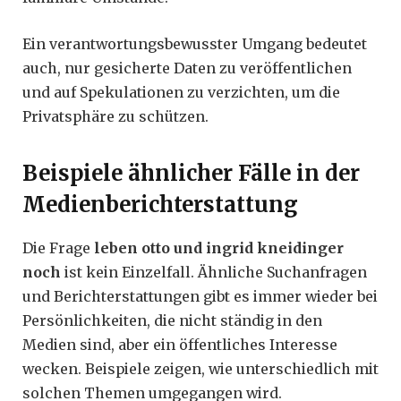
Ein verantwortungsbewusster Umgang bedeutet
auch, nur gesicherte Daten zu veröffentlichen
und auf Spekulationen zu verzichten, um die
Privatsphäre zu schützen.
Beispiele ähnlicher Fälle in der
Medienberichterstattung
Die Frage
leben otto und ingrid kneidinger
noch
ist kein Einzelfall. Ähnliche Suchanfragen
und Berichterstattungen gibt es immer wieder bei
Persönlichkeiten, die nicht ständig in den
Medien sind, aber ein öffentliches Interesse
wecken. Beispiele zeigen, wie unterschiedlich mit
solchen Themen umgegangen wird.