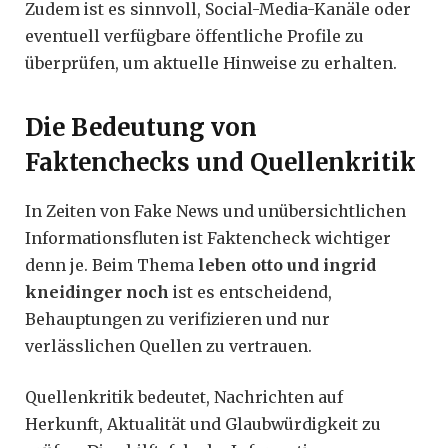
Zudem ist es sinnvoll, Social-Media-Kanäle oder
eventuell verfügbare öffentliche Profile zu
überprüfen, um aktuelle Hinweise zu erhalten.
Die Bedeutung von
Faktenchecks und Quellenkritik
In Zeiten von Fake News und unübersichtlichen
Informationsfluten ist Faktencheck wichtiger
denn je. Beim Thema
leben otto und ingrid
kneidinger noch
ist es entscheidend,
Behauptungen zu verifizieren und nur
verlässlichen Quellen zu vertrauen.
Quellenkritik bedeutet, Nachrichten auf
Herkunft, Aktualität und Glaubwürdigkeit zu