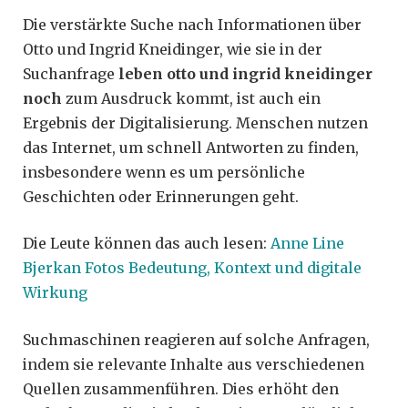
Die verstärkte Suche nach Informationen über
Otto und Ingrid Kneidinger, wie sie in der
Suchanfrage
leben otto und ingrid kneidinger
noch
zum Ausdruck kommt, ist auch ein
Ergebnis der Digitalisierung. Menschen nutzen
das Internet, um schnell Antworten zu finden,
insbesondere wenn es um persönliche
Geschichten oder Erinnerungen geht.
Die Leute können das auch lesen:
Anne Line
Bjerkan Fotos Bedeutung, Kontext und digitale
Wirkung
Suchmaschinen reagieren auf solche Anfragen,
indem sie relevante Inhalte aus verschiedenen
Quellen zusammenführen. Dies erhöht den