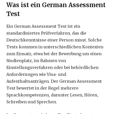
Was ist ein German Assessment
Test
Ein German Assessment Test ist ein
standardisiertes Prüfverfahren, das die
Deutschkenntnisse einer Person misst. Solche
Tests kommen in unterschiedlichen Kontexten
zum Einsatz, etwa bei der Bewerbung um einen
Studienplatz, im Rahmen von
Einstellungsverfahren oder bei behördlichen
Anforderungen wie Visa- und
Aufenthaltsanträgen. Der German Assessment
Test bewertet in der Regel mehrere
Sprachkompetenzen, darunter Lesen, Hören,
Schreiben und Sprechen.