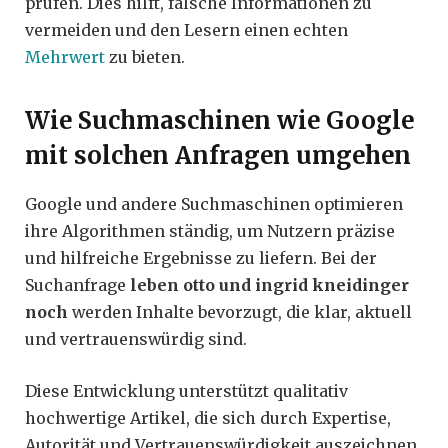
prüfen. Dies hilft, falsche Informationen zu
vermeiden und den Lesern einen echten
Mehrwert
zu bieten.
Wie Suchmaschinen wie Google
mit solchen Anfragen umgehen
Google und andere Suchmaschinen optimieren
ihre Algorithmen ständig, um Nutzern präzise
und hilfreiche Ergebnisse zu liefern. Bei der
Suchanfrage
leben otto und ingrid kneidinger
noch
werden Inhalte bevorzugt, die klar, aktuell
und vertrauenswürdig sind.
Diese Entwicklung unterstützt qualitativ
hochwertige Artikel, die sich durch Expertise,
Autorität und Vertrauenswürdigkeit auszeichnen