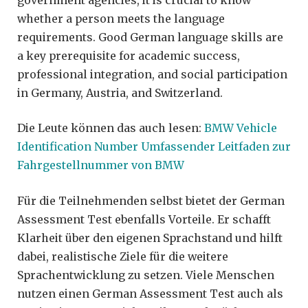
whether a person meets the language
requirements. Good German language skills are
a key prerequisite for academic success,
professional integration, and social participation
in Germany, Austria, and Switzerland.
Die Leute können das auch lesen:
BMW Vehicle
Identification Number Umfassender Leitfaden zur
Fahrgestellnummer von BMW
Für die Teilnehmenden selbst bietet der German
Assessment Test ebenfalls Vorteile. Er schafft
Klarheit über den eigenen Sprachstand und hilft
dabei, realistische Ziele für die weitere
Sprachentwicklung zu setzen. Viele Menschen
nutzen einen German Assessment Test auch als