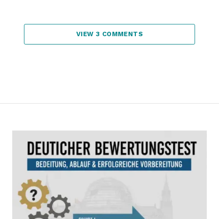
VIEW 3 COMMENTS