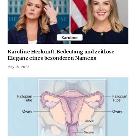
Karoline Herkunft, Bedeutung und zeitlose
Eleganz eines besonderen Namens
May 18, 2026