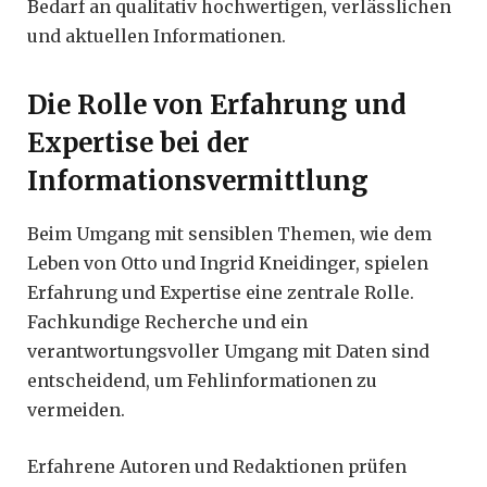
Bedarf an qualitativ hochwertigen, verlässlichen
und aktuellen Informationen.
Die Rolle von Erfahrung und
Expertise bei der
Informationsvermittlung
Beim Umgang mit sensiblen Themen, wie dem
Leben von Otto und Ingrid Kneidinger, spielen
Erfahrung und Expertise eine zentrale Rolle.
Fachkundige Recherche und ein
verantwortungsvoller Umgang mit Daten sind
entscheidend, um Fehlinformationen zu
vermeiden.
Erfahrene Autoren und Redaktionen prüfen