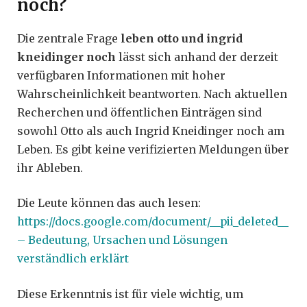
noch?
Die zentrale Frage
leben otto und ingrid
kneidinger noch
lässt sich anhand der derzeit
verfügbaren Informationen mit hoher
Wahrscheinlichkeit beantworten. Nach aktuellen
Recherchen und öffentlichen Einträgen sind
sowohl Otto als auch Ingrid Kneidinger noch am
Leben. Es gibt keine verifizierten Meldungen über
ihr Ableben.
Die Leute können das auch lesen:
https://docs.google.com/document/__pii_deleted__
– Bedeutung, Ursachen und Lösungen
verständlich erklärt
Diese Erkenntnis ist für viele wichtig, um