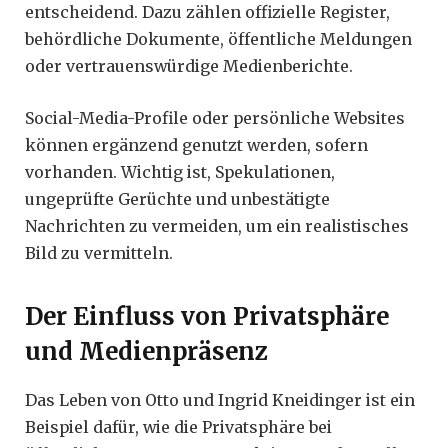
entscheidend. Dazu zählen offizielle Register,
behördliche Dokumente, öffentliche Meldungen
oder vertrauenswürdige Medienberichte.
Social-Media-Profile oder persönliche Websites
können ergänzend genutzt werden, sofern
vorhanden. Wichtig ist, Spekulationen,
ungeprüfte Gerüchte und unbestätigte
Nachrichten zu vermeiden, um ein realistisches
Bild zu vermitteln.
Der Einfluss von Privatsphäre
und Medienpräsenz
Das Leben von Otto und Ingrid Kneidinger ist ein
Beispiel dafür, wie die Privatsphäre bei