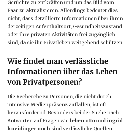
Gerüchte zu entkräften und um das Bild vom
Paar zu aktualisieren. Allerdings bedeutet dies
nicht, dass detaillierte Informationen über ihren
derzeitigen Aufenthaltsort, Gesundheitszustand
oder ihre privaten Aktivitäten frei zugänglich
sind, da sie ihr Privatleben weitgehend schützen.
Wie findet man verlässliche
Informationen über das Leben
von Privatpersonen?
Die Recherche zu Personen, die nicht durch
intensive Medienpräsenz auffallen, ist oft
herausfordernd. Besonders bei der Suche nach
Antworten auf Fragen wie
leben otto und ingrid
kneidinger noch
sind verlässliche Quellen