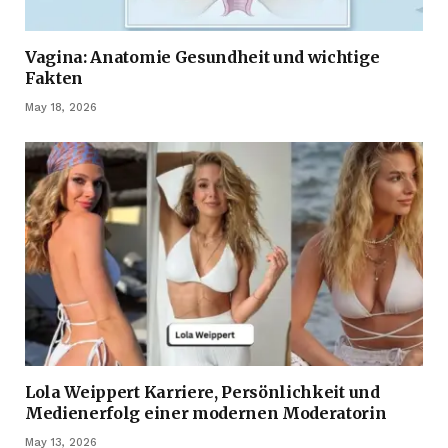
Vagina: Anatomie Gesundheit und wichtige
Fakten
May 18, 2026
Lola Weippert Karriere, Persönlichkeit und
Medienerfolg einer modernen Moderatorin
May 13, 2026