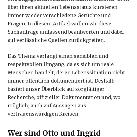
über ihren aktuellen Lebensstatus kursieren
immer wieder verschiedene Gerüchte und
Fragen. In diesem Artikel wollen wir diese
Suchanfrage umfassend beantworten und dabei
auf verlässliche Quellen zurückgreifen.
Das Thema verlangt einen sensiblen und
respektvollen Umgang, da es sich um reale
Menschen handelt, deren Lebenssituation nicht
immer öffentlich dokumentiert ist. Deshalb
basiert unser Überblick auf sorgfältiger
Recherche, offizieller Dokumentation und, wo
möglich, auch auf Aussagen aus
vertrauenswürdigen Kreisen.
Wer sind Otto und Ingrid