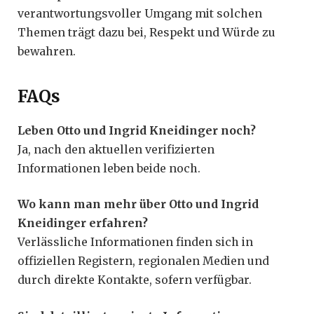
verantwortungsvoller Umgang mit solchen
Themen trägt dazu bei, Respekt und Würde zu
bewahren.
FAQs
Leben Otto und Ingrid Kneidinger noch?
Ja, nach den aktuellen verifizierten
Informationen leben beide noch.
Wo kann man mehr über Otto und Ingrid
Kneidinger erfahren?
Verlässliche Informationen finden sich in
offiziellen Registern, regionalen Medien und
durch direkte Kontakte, sofern verfügbar.