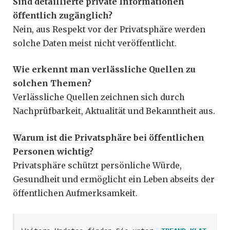
Sind detaillierte private Informationen
öffentlich zugänglich?
Nein, aus Respekt vor der Privatsphäre werden
solche Daten meist nicht veröffentlicht.
Wie erkennt man verlässliche Quellen zu
solchen Themen?
Verlässliche Quellen zeichnen sich durch
Nachprüfbarkeit, Aktualität und Bekanntheit aus.
Warum ist die Privatsphäre bei öffentlichen
Personen wichtig?
Privatsphäre schützt persönliche Würde,
Gesundheit und ermöglicht ein Leben abseits der
öffentlichen Aufmerksamkeit.