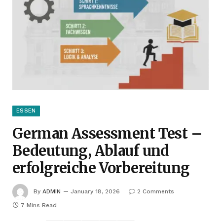
ESSEN
German Assessment Test –
Bedeutung, Ablauf und
erfolgreiche Vorbereitung
By
ADMIN
January 18, 2026
2 Comments
7 Mins Read