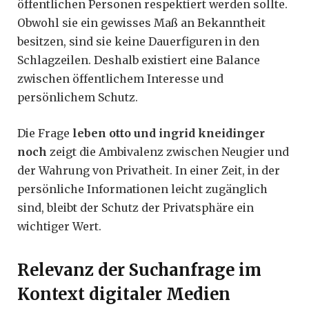
öffentlichen Personen respektiert werden sollte.
Obwohl sie ein gewisses Maß an Bekanntheit
besitzen, sind sie keine Dauerfiguren in den
Schlagzeilen. Deshalb existiert eine Balance
zwischen öffentlichem Interesse und
persönlichem Schutz.
Die Frage
leben otto und ingrid kneidinger
noch
zeigt die Ambivalenz zwischen Neugier und
der Wahrung von Privatheit. In einer Zeit, in der
persönliche Informationen leicht zugänglich
sind, bleibt der Schutz der Privatsphäre ein
wichtiger Wert.
Relevanz der Suchanfrage im
Kontext digitaler Medien