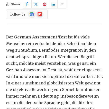
Share
Google
Flipboard
Follow Us
News
Der
German Assessment Test
ist für viele
Menschen ein entscheidender Schritt auf dem
Weg zu Studium, Beruf oder Integration in den
deutschsprachigen Raum. Wer diesen Begriff
sucht, möchte meist verstehen, was genau ein
German Assessment Test ist, wofür er eingesetzt
wird und wie man sich optimal darauf vorbereitet.
In einer zunehmend globalisierten Welt gewinnt
die objektive Bewertung von Sprachkenntnissen
immer mehr an Bedeutung, insbesondere wenn
es um die deutsche Sprache geht, die für ihre