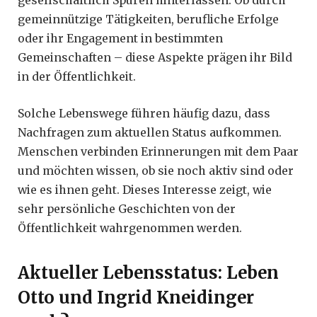
gesellschaftlich Spuren hinterlassen. Ob durch
gemeinnützige Tätigkeiten, berufliche Erfolge
oder ihr Engagement in bestimmten
Gemeinschaften – diese Aspekte prägen ihr Bild
in der Öffentlichkeit.
Solche Lebenswege führen häufig dazu, dass
Nachfragen zum aktuellen Status aufkommen.
Menschen verbinden Erinnerungen mit dem Paar
und möchten wissen, ob sie noch aktiv sind oder
wie es ihnen geht. Dieses Interesse zeigt, wie
sehr persönliche Geschichten von der
Öffentlichkeit wahrgenommen werden.
Aktueller Lebensstatus: Leben
Otto und Ingrid Kneidinger