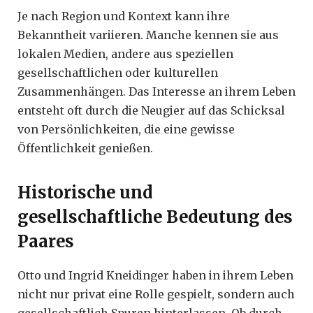
Je nach Region und Kontext kann ihre
Bekanntheit variieren. Manche kennen sie aus
lokalen Medien, andere aus speziellen
gesellschaftlichen oder kulturellen
Zusammenhängen. Das Interesse an ihrem Leben
entsteht oft durch die Neugier auf das Schicksal
von Persönlichkeiten, die eine gewisse
Öffentlichkeit genießen.
Historische und
gesellschaftliche Bedeutung des
Paares
Otto und Ingrid Kneidinger haben in ihrem Leben
nicht nur privat eine Rolle gespielt, sondern auch