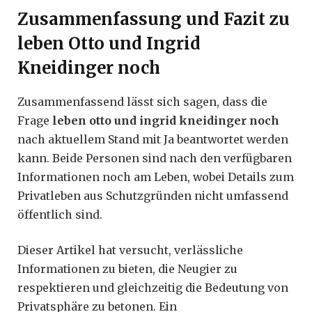
Zusammenfassung und Fazit zu
leben Otto und Ingrid
Kneidinger noch
Zusammenfassend lässt sich sagen, dass die
Frage
leben otto und ingrid kneidinger noch
nach aktuellem Stand mit Ja beantwortet werden
kann. Beide Personen sind nach den verfügbaren
Informationen noch am Leben, wobei Details zum
Privatleben aus Schutzgründen nicht umfassend
öffentlich sind.
Dieser Artikel hat versucht, verlässliche
Informationen zu bieten, die Neugier zu
respektieren und gleichzeitig die Bedeutung von
Privatsphäre zu betonen. Ein