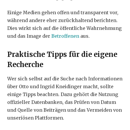
Einige Medien gehen offen und transparent vor,
während andere eher zurückhaltend berichten.
Dies wirkt sich auf die öffentliche Wahrnehmung
und das Image der
Betroffenen
aus.
Praktische Tipps für die eigene
Recherche
Wer sich selbst auf die Suche nach Informationen
über Otto und Ingrid Kneidinger macht, sollte
einige Tipps beachten. Dazu gehört die Nutzung
offizieller Datenbanken, das Prüfen von Datum
und Quelle von Beiträgen und das Vermeiden von
unseriösen Plattformen.