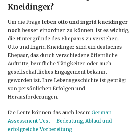
Kneidinger?
Um die Frage
leben otto und ingrid kneidinger
noch
besser einordnen zu können, ist es wichtig,
die Hintergründe des Ehepaars zu verstehen.
Otto und Ingrid Kneidinger sind ein deutsches
Ehepaar, das durch verschiedene öffentliche
Auftritte, berufliche Tätigkeiten oder auch
gesellschaftliches Engagement bekannt
geworden ist. Ihre Lebensgeschichte ist geprägt
von persönlichen Erfolgen und
Herausforderungen.
Die Leute können das auch lesen:
German
Assessment Test – Bedeutung, Ablauf und
erfolgreiche Vorbereitung