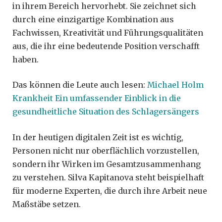
in ihrem Bereich hervorhebt. Sie zeichnet sich
durch eine einzigartige Kombination aus
Fachwissen, Kreativität und Führungsqualitäten
aus, die ihr eine bedeutende Position verschafft
haben.
Das können die Leute auch lesen:
Michael Holm
Krankheit Ein umfassender Einblick in die
gesundheitliche Situation des Schlagersängers
In der heutigen digitalen Zeit ist es wichtig,
Personen nicht nur oberflächlich vorzustellen,
sondern ihr Wirken im Gesamtzusammenhang
zu verstehen. Silva Kapitanova steht beispielhaft
für moderne Experten, die durch ihre Arbeit neue
Maßstäbe setzen.