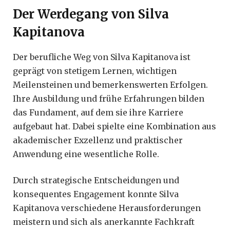
Der Werdegang von Silva
Kapitanova
Der berufliche Weg von Silva Kapitanova ist
geprägt von stetigem Lernen, wichtigen
Meilensteinen und bemerkenswerten Erfolgen.
Ihre Ausbildung und frühe Erfahrungen bilden
das Fundament, auf dem sie ihre Karriere
aufgebaut hat. Dabei spielte eine Kombination aus
akademischer Exzellenz und praktischer
Anwendung eine wesentliche Rolle.
Durch strategische Entscheidungen und
konsequentes Engagement konnte Silva
Kapitanova verschiedene Herausforderungen
meistern und sich als anerkannte Fachkraft