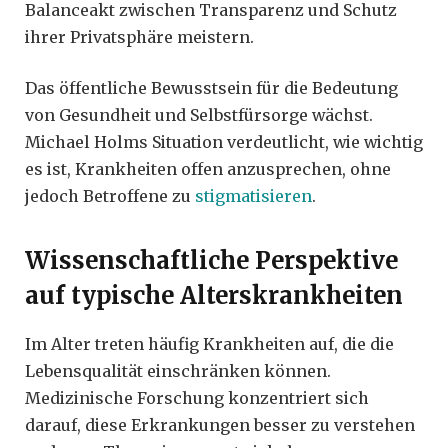
Balanceakt zwischen Transparenz und Schutz
ihrer Privatsphäre meistern.
Das öffentliche Bewusstsein für die Bedeutung
von Gesundheit und Selbstfürsorge wächst.
Michael Holms Situation verdeutlicht, wie wichtig
es ist, Krankheiten offen anzusprechen, ohne
jedoch Betroffene zu
stigmatisieren
.
Wissenschaftliche Perspektive
auf typische Alterskrankheiten
Im Alter treten häufig Krankheiten auf, die die
Lebensqualität einschränken können.
Medizinische Forschung konzentriert sich
darauf, diese Erkrankungen besser zu verstehen