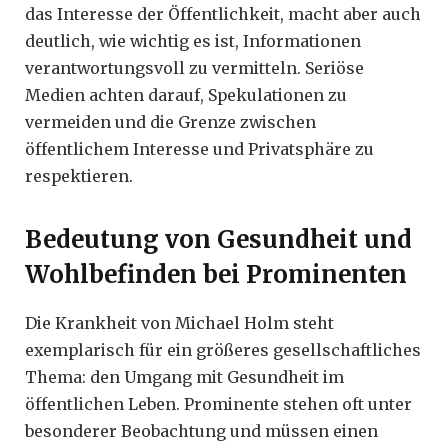
das Interesse der Öffentlichkeit, macht aber auch
deutlich, wie wichtig es ist, Informationen
verantwortungsvoll zu vermitteln. Seriöse
Medien achten darauf, Spekulationen zu
vermeiden und die Grenze zwischen
öffentlichem Interesse und Privatsphäre zu
respektieren.
Bedeutung von Gesundheit und
Wohlbefinden bei Prominenten
Die Krankheit von Michael Holm steht
exemplarisch für ein größeres gesellschaftliches
Thema: den Umgang mit Gesundheit im
öffentlichen Leben. Prominente stehen oft unter
besonderer Beobachtung und müssen einen