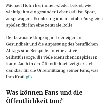
Michael Holm hat immer wieder betont, wie
wichtig ihm ein gesunder Lebensstil ist. Sport,
ausgewogene Ernährung und mentaler Ausgleich
spielen für ihn eine zentrale Rolle.
Der bewusste Umgang mit der eigenen
Gesundheit und die Anpassung des beruflichen
Alltags sind Beispiele für eine aktive
Selbstfürsorge, die viele Menschen inspirieren
kann. Auch in der Öffentlichkeit zeigt er sich
dankbar für die Unterstützung seiner Fans, was
ihm Kraft
gibt
.
Was können Fans und die
Öffentlichkeit tun?