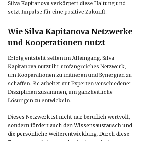
Silva Kapitanova verkörpert diese Haltung und
setzt Impulse für eine positive Zukunft.
Wie Silva Kapitanova Netzwerke
und Kooperationen nutzt
Erfolg entsteht selten im Alleingang. Silva
Kapitanova nutzt ihr umfangreiches Netzwerk,
um Kooperationen zu initiieren und Synergien zu
schaffen. Sie arbeitet mit Experten verschiedener
Disziplinen zusammen, um ganzheitliche
Lösungen zu entwickeln.
Dieses Netzwerk ist nicht nur beruflich wertvoll,
sondern fördert auch den Wissensaustausch und
die persönliche Weiterentwicklung. Durch diese