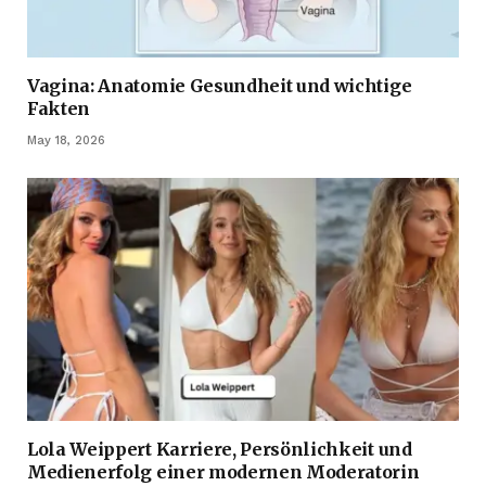
Vagina: Anatomie Gesundheit und wichtige
Fakten
May 18, 2026
Lola Weippert Karriere, Persönlichkeit und
Medienerfolg einer modernen Moderatorin