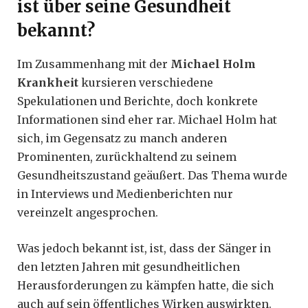
ist über seine Gesundheit
bekannt?
Im Zusammenhang mit der
Michael Holm
Krankheit
kursieren verschiedene
Spekulationen und Berichte, doch konkrete
Informationen sind eher rar. Michael Holm hat
sich, im Gegensatz zu manch anderen
Prominenten, zurückhaltend zu seinem
Gesundheitszustand geäußert. Das Thema wurde
in Interviews und Medienberichten nur
vereinzelt angesprochen.
Was jedoch bekannt ist, ist, dass der Sänger in
den letzten Jahren mit gesundheitlichen
Herausforderungen zu kämpfen hatte, die sich
auch auf sein öffentliches Wirken auswirkten.