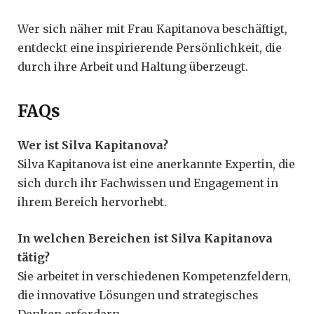
Wer sich näher mit Frau Kapitanova beschäftigt,
entdeckt eine inspirierende Persönlichkeit, die
durch ihre Arbeit und Haltung überzeugt.
FAQs
Wer ist Silva Kapitanova?
Silva Kapitanova ist eine anerkannte Expertin, die
sich durch ihr Fachwissen und Engagement in
ihrem Bereich hervorhebt.
In welchen Bereichen ist Silva Kapitanova
tätig?
Sie arbeitet in verschiedenen Kompetenzfeldern,
die innovative Lösungen und strategisches
Denken erfordern.