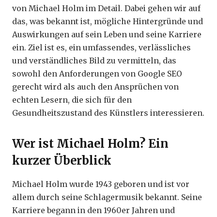
von Michael Holm im Detail. Dabei gehen wir auf
das, was bekannt ist, mögliche Hintergründe und
Auswirkungen auf sein Leben und seine Karriere
ein. Ziel ist es, ein umfassendes, verlässliches
und verständliches Bild zu vermitteln, das
sowohl den Anforderungen von Google SEO
gerecht wird als auch den Ansprüchen von
echten Lesern, die sich für den
Gesundheitszustand des Künstlers interessieren.
Wer ist Michael Holm? Ein
kurzer Überblick
Michael Holm wurde 1943 geboren und ist vor
allem durch seine Schlagermusik bekannt. Seine
Karriere begann in den 1960er Jahren und