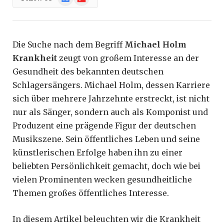
News
Die Suche nach dem Begriff
Michael Holm
Krankheit
zeugt von großem Interesse an der
Gesundheit des bekannten deutschen
Schlagersängers. Michael Holm, dessen Karriere
sich über mehrere Jahrzehnte erstreckt, ist nicht
nur als Sänger, sondern auch als Komponist und
Produzent eine prägende Figur der deutschen
Musikszene. Sein öffentliches Leben und seine
künstlerischen Erfolge haben ihn zu einer
beliebten Persönlichkeit gemacht, doch wie bei
vielen Prominenten wecken gesundheitliche
Themen großes öffentliches Interesse.
In diesem Artikel beleuchten wir die Krankheit