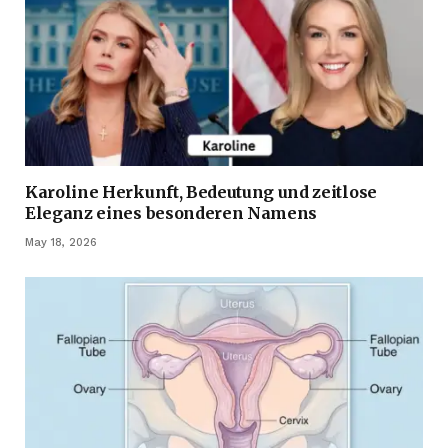
Karoline Herkunft, Bedeutung und zeitlose
Eleganz eines besonderen Namens
May 18, 2026