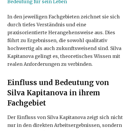
Bedeutung für sein Leben
In den jeweiligen Fachgebieten zeichnet sie sich
durch tiefes Verständnis und eine
praxisorientierte Herangehensweise aus. Dies
führt zu Ergebnissen, die sowohl qualitativ
hochwertig als auch zukunftsweisend sind. Silva
Kapitanova gelingt es, theoretisches Wissen mit
realen Anforderungen zu verbinden.
Einfluss und Bedeutung von
Silva Kapitanova in ihrem
Fachgebiet
Der Einfluss von Silva Kapitanova zeigt sich nicht
nur in den direkten Arbeitsergebnissen, sondern