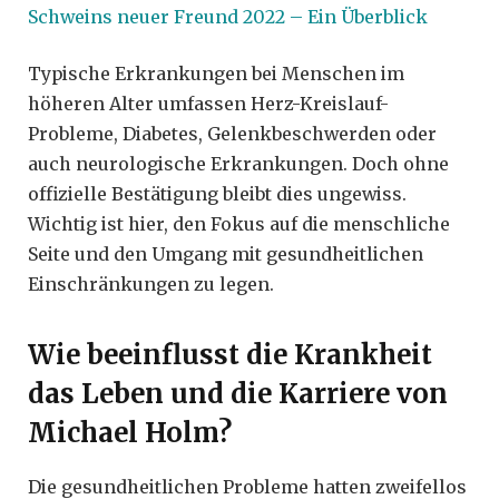
Schweins neuer Freund 2022 – Ein Überblick
Typische Erkrankungen bei Menschen im
höheren Alter umfassen Herz-Kreislauf-
Probleme, Diabetes, Gelenkbeschwerden oder
auch neurologische Erkrankungen. Doch ohne
offizielle Bestätigung bleibt dies ungewiss.
Wichtig ist hier, den Fokus auf die menschliche
Seite und den Umgang mit gesundheitlichen
Einschränkungen zu legen.
Wie beeinflusst die Krankheit
das Leben und die Karriere von
Michael Holm?
Die gesundheitlichen Probleme hatten zweifellos