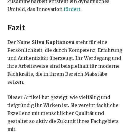
Zusammenarbeit entsteht ein dynamisches
Umfeld, das Innovation
fördert
.
Fazit
Der Name
Silva Kapitanova
steht für eine
Persönlichkeit, die durch Kompetenz, Erfahrung
und Authentizität überzeugt. Ihr Werdegang und
ihre Arbeitsweise sind beispielhaft für moderne
Fachkräfte, die in ihrem Bereich Maßstäbe
setzen.
Dieser Artikel hat gezeigt, wie vielfältig und
tiefgründig ihr Wirken ist. Sie vereint fachliche
Exzellenz mit menschlicher Qualität und
gestaltet so aktiv die Zukunft ihres Fachgebiets
mit.