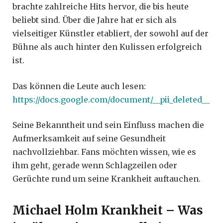
brachte zahlreiche Hits hervor, die bis heute
beliebt sind. Über die Jahre hat er sich als
vielseitiger Künstler etabliert, der sowohl auf der
Bühne als auch hinter den Kulissen erfolgreich
ist.
Das können die Leute auch lesen:
https://docs.google.com/document/__pii_deleted__
Seine Bekanntheit und sein Einfluss machen die
Aufmerksamkeit auf seine Gesundheit
nachvollziehbar. Fans möchten wissen, wie es
ihm geht, gerade wenn Schlagzeilen oder
Gerüchte rund um seine Krankheit auftauchen.
Michael Holm Krankheit – Was