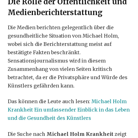
Die Rolle der Öffentlichkeit und
Medienberichterstattung
Die Medien berichten gelegentlich über die
gesundheitliche Situation von Michael Holm,
wobei sich die Berichterstattung meist auf
bestätigte Fakten beschränkt.
Sensationsjournalismus wird in diesem
Zusammenhang von vielen Seiten kritisch
betrachtet, da er die Privatsphäre und Würde des
Künstlers gefährden kann.
Das können die Leute auch lesen:
Michael Holm
Krankheit Ein umfassender Einblick in das Leben
und die Gesundheit des Künstlers
Die Suche nach
Michael Holm Krankheit
zeigt