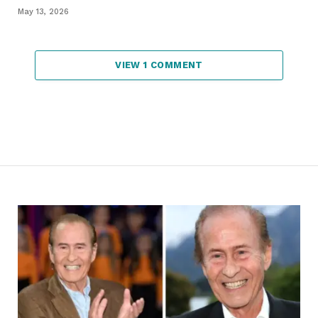
May 13, 2026
VIEW 1 COMMENT