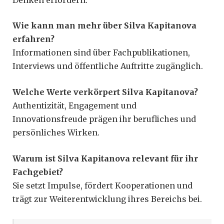
Wie kann man mehr über Silva Kapitanova
erfahren?
Informationen sind über Fachpublikationen,
Interviews und öffentliche Auftritte zugänglich.
Welche Werte verkörpert Silva Kapitanova?
Authentizität, Engagement und
Innovationsfreude prägen ihr berufliches und
persönliches Wirken.
Warum ist Silva Kapitanova relevant für ihr
Fachgebiet?
Sie setzt Impulse, fördert Kooperationen und
trägt zur Weiterentwicklung ihres Bereichs bei.