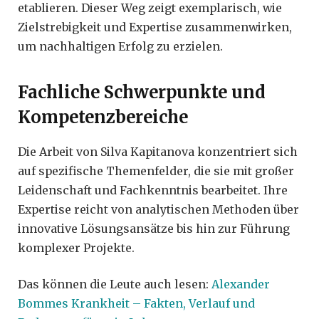
etablieren. Dieser Weg zeigt exemplarisch, wie
Zielstrebigkeit und Expertise zusammenwirken,
um nachhaltigen Erfolg zu erzielen.
Fachliche Schwerpunkte und
Kompetenzbereiche
Die Arbeit von Silva Kapitanova konzentriert sich
auf spezifische Themenfelder, die sie mit großer
Leidenschaft und Fachkenntnis bearbeitet. Ihre
Expertise reicht von analytischen Methoden über
innovative Lösungsansätze bis hin zur Führung
komplexer Projekte.
Das können die Leute auch lesen:
Alexander
Bommes Krankheit – Fakten, Verlauf und