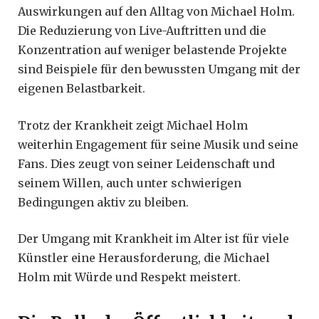
Auswirkungen auf den Alltag von Michael Holm.
Die Reduzierung von Live-Auftritten und die
Konzentration auf weniger belastende Projekte
sind Beispiele für den bewussten Umgang mit der
eigenen Belastbarkeit.
Trotz der Krankheit zeigt Michael Holm
weiterhin Engagement für seine Musik und seine
Fans. Dies zeugt von seiner Leidenschaft und
seinem Willen, auch unter schwierigen
Bedingungen aktiv zu bleiben.
Der Umgang mit Krankheit im Alter ist für viele
Künstler eine Herausforderung, die Michael
Holm mit Würde und Respekt meistert.