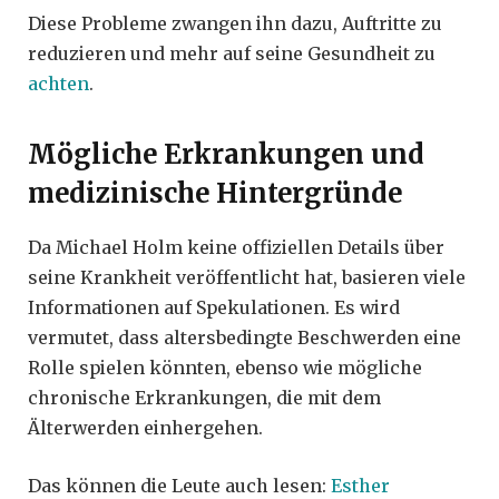
Diese Probleme zwangen ihn dazu, Auftritte zu
reduzieren und mehr auf seine Gesundheit zu
achten
.
Mögliche Erkrankungen und
medizinische Hintergründe
Da Michael Holm keine offiziellen Details über
seine Krankheit veröffentlicht hat, basieren viele
Informationen auf Spekulationen. Es wird
vermutet, dass altersbedingte Beschwerden eine
Rolle spielen könnten, ebenso wie mögliche
chronische Erkrankungen, die mit dem
Älterwerden einhergehen.
Das können die Leute auch lesen:
Esther