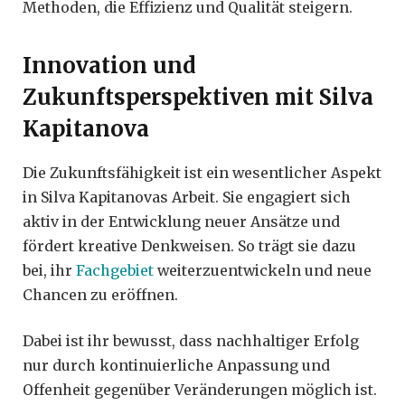
Methoden, die Effizienz und Qualität steigern.
Innovation und
Zukunftsperspektiven mit Silva
Kapitanova
Die Zukunftsfähigkeit ist ein wesentlicher Aspekt
in Silva Kapitanovas Arbeit. Sie engagiert sich
aktiv in der Entwicklung neuer Ansätze und
fördert kreative Denkweisen. So trägt sie dazu
bei, ihr
Fachgebiet
weiterzuentwickeln und neue
Chancen zu eröffnen.
Dabei ist ihr bewusst, dass nachhaltiger Erfolg
nur durch kontinuierliche Anpassung und
Offenheit gegenüber Veränderungen möglich ist.