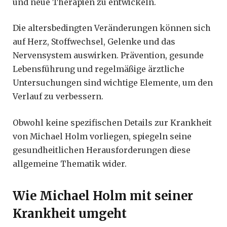
und neue Therapien zu entwickeln.
Die altersbedingten Veränderungen können sich
auf Herz, Stoffwechsel, Gelenke und das
Nervensystem auswirken. Prävention, gesunde
Lebensführung und regelmäßige ärztliche
Untersuchungen sind wichtige Elemente, um den
Verlauf zu verbessern.
Obwohl keine spezifischen Details zur Krankheit
von Michael Holm vorliegen, spiegeln seine
gesundheitlichen Herausforderungen diese
allgemeine Thematik wider.
Wie Michael Holm mit seiner
Krankheit umgeht