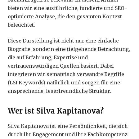
bieten wir eine ausführliche, fundierte und SEO-
optimierte Analyse, die den gesamten Kontext
beleuchtet.
Diese Darstellung ist nicht nur eine einfache
Biografie, sondern eine tiefgehende Betrachtung,
die auf Erfahrung, Expertise und
vertrauenswürdigen Quellen basiert. Dabei
integrieren wir semantisch verwandte Begriffe
(LSI Keywords) natürlich und sorgen für eine
ansprechende, leserfreundliche Struktur.
Wer ist Silva Kapitanova?
Silva Kapitanova ist eine Persönlichkeit, die sich
durch ihr Engagement und ihre Fachkompetenz