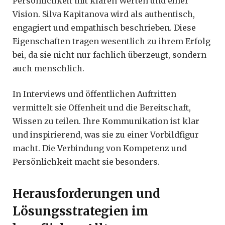
Persönlichkeit mit klaren Werten und einer
Vision. Silva Kapitanova wird als authentisch,
engagiert und empathisch beschrieben. Diese
Eigenschaften tragen wesentlich zu ihrem Erfolg
bei, da sie nicht nur fachlich überzeugt, sondern
auch menschlich.
In Interviews und öffentlichen Auftritten
vermittelt sie Offenheit und die Bereitschaft,
Wissen zu teilen. Ihre Kommunikation ist klar
und inspirierend, was sie zu einer Vorbildfigur
macht. Die Verbindung von Kompetenz und
Persönlichkeit macht sie besonders.
Herausforderungen und
Lösungsstrategien im