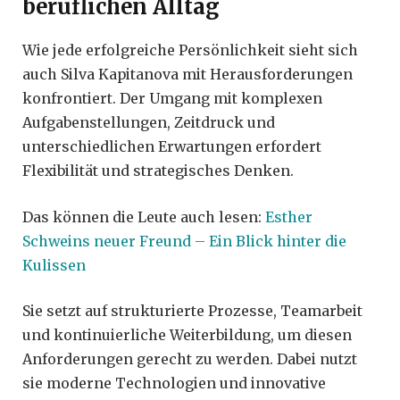
beruflichen Alltag
Wie jede erfolgreiche Persönlichkeit sieht sich
auch Silva Kapitanova mit Herausforderungen
konfrontiert. Der Umgang mit komplexen
Aufgabenstellungen, Zeitdruck und
unterschiedlichen Erwartungen erfordert
Flexibilität und strategisches Denken.
Das können die Leute auch lesen:
Esther
Schweins neuer Freund – Ein Blick hinter die
Kulissen
Sie setzt auf strukturierte Prozesse, Teamarbeit
und kontinuierliche Weiterbildung, um diesen
Anforderungen gerecht zu werden. Dabei nutzt
sie moderne Technologien und innovative