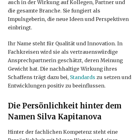
auch in der Wirkung auf Kollegen, Partner und
die gesamte Branche. Sie fungiert als
Impulsgeberin, die neue Ideen und Perspektiven
einbringt.
Ihr Name steht für Qualität und Innovation. In
Fachkreisen wird sie als vertrauenswürdige
Ansprechpartnerin geschätzt, deren Meinung
Gewicht hat. Die nachhaltige Wirkung ihres
Schaffens trägt dazu bei,
Standards
zu setzen und
Entwicklungen positiv zu beeinflussen.
Die Persönlichkeit hinter dem
Namen Silva Kapitanova
Hinter der fachlichen Kompetenz steht eine