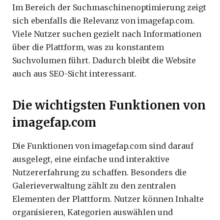
Im Bereich der Suchmaschinenoptimierung zeigt
sich ebenfalls die Relevanz von imagefap.com.
Viele Nutzer suchen gezielt nach Informationen
über die Plattform, was zu konstantem
Suchvolumen führt. Dadurch bleibt die Website
auch aus SEO-Sicht interessant.
Die wichtigsten Funktionen von
imagefap.com
Die Funktionen von imagefap.com sind darauf
ausgelegt, eine einfache und interaktive
Nutzererfahrung zu schaffen. Besonders die
Galerieverwaltung zählt zu den zentralen
Elementen der Plattform. Nutzer können Inhalte
organisieren, Kategorien auswählen und