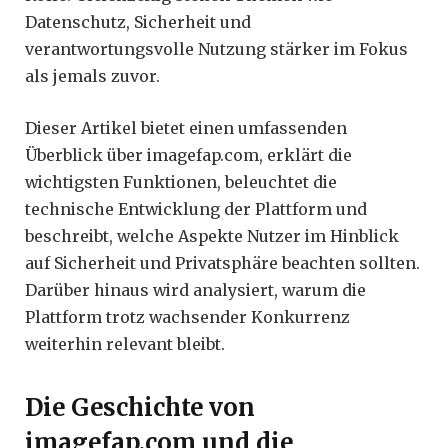
Datenschutz, Sicherheit und
verantwortungsvolle Nutzung stärker im Fokus
als jemals zuvor.
Dieser Artikel bietet einen umfassenden
Überblick über imagefap.com, erklärt die
wichtigsten Funktionen, beleuchtet die
technische Entwicklung der Plattform und
beschreibt, welche Aspekte Nutzer im Hinblick
auf Sicherheit und Privatsphäre beachten sollten.
Darüber hinaus wird analysiert, warum die
Plattform trotz wachsender Konkurrenz
weiterhin relevant bleibt.
Die Geschichte von
imagefap.com und die