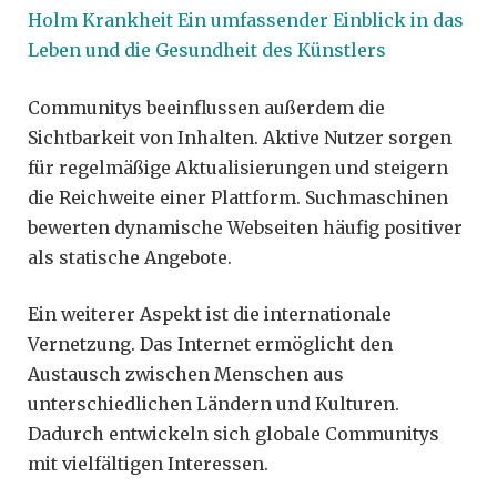
Holm Krankheit Ein umfassender Einblick in das
Leben und die Gesundheit des Künstlers
Communitys beeinflussen außerdem die
Sichtbarkeit von Inhalten. Aktive Nutzer sorgen
für regelmäßige Aktualisierungen und steigern
die Reichweite einer Plattform. Suchmaschinen
bewerten dynamische Webseiten häufig positiver
als statische Angebote.
Ein weiterer Aspekt ist die internationale
Vernetzung. Das Internet ermöglicht den
Austausch zwischen Menschen aus
unterschiedlichen Ländern und Kulturen.
Dadurch entwickeln sich globale Communitys
mit vielfältigen Interessen.