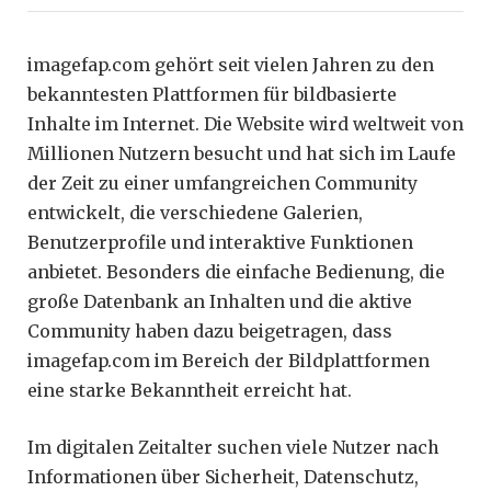
imagefap.com gehört seit vielen Jahren zu den
bekanntesten Plattformen für bildbasierte
Inhalte im Internet. Die Website wird weltweit von
Millionen Nutzern besucht und hat sich im Laufe
der Zeit zu einer umfangreichen Community
entwickelt, die verschiedene Galerien,
Benutzerprofile und interaktive Funktionen
anbietet. Besonders die einfache Bedienung, die
große Datenbank an Inhalten und die aktive
Community haben dazu beigetragen, dass
imagefap.com im Bereich der Bildplattformen
eine starke Bekanntheit erreicht hat.
Im digitalen Zeitalter suchen viele Nutzer nach
Informationen über Sicherheit, Datenschutz,