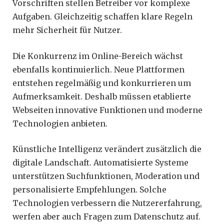
Vorschriften stellen Betreiber vor komplexe
Aufgaben. Gleichzeitig schaffen klare Regeln
mehr Sicherheit für Nutzer.
Die Konkurrenz im Online-Bereich wächst
ebenfalls kontinuierlich. Neue Plattformen
entstehen regelmäßig und konkurrieren um
Aufmerksamkeit. Deshalb müssen etablierte
Webseiten innovative Funktionen und moderne
Technologien anbieten.
Künstliche Intelligenz verändert zusätzlich die
digitale Landschaft. Automatisierte Systeme
unterstützen Suchfunktionen, Moderation und
personalisierte Empfehlungen. Solche
Technologien verbessern die Nutzererfahrung,
werfen aber auch Fragen zum Datenschutz auf.