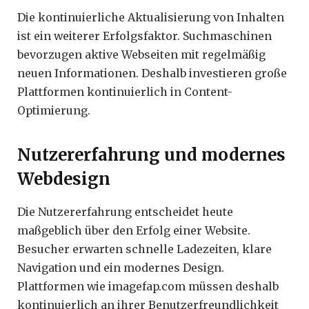
Die kontinuierliche Aktualisierung von Inhalten
ist ein weiterer Erfolgsfaktor. Suchmaschinen
bevorzugen aktive Webseiten mit regelmäßig
neuen Informationen. Deshalb investieren große
Plattformen kontinuierlich in Content-
Optimierung.
Nutzererfahrung und modernes
Webdesign
Die Nutzererfahrung entscheidet heute
maßgeblich über den Erfolg einer Website.
Besucher erwarten schnelle Ladezeiten, klare
Navigation und ein modernes Design.
Plattformen wie imagefap.com müssen deshalb
kontinuierlich an ihrer Benutzerfreundlichkeit