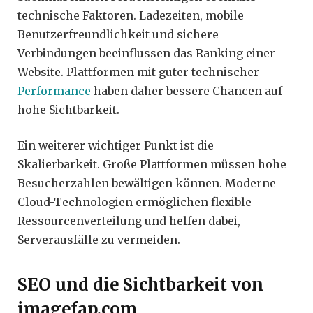
technische Faktoren. Ladezeiten, mobile
Benutzerfreundlichkeit und sichere
Verbindungen beeinflussen das Ranking einer
Website. Plattformen mit guter technischer
Performance
haben daher bessere Chancen auf
hohe Sichtbarkeit.
Ein weiterer wichtiger Punkt ist die
Skalierbarkeit. Große Plattformen müssen hohe
Besucherzahlen bewältigen können. Moderne
Cloud-Technologien ermöglichen flexible
Ressourcenverteilung und helfen dabei,
Serverausfälle zu vermeiden.
SEO und die Sichtbarkeit von
imagefap.com