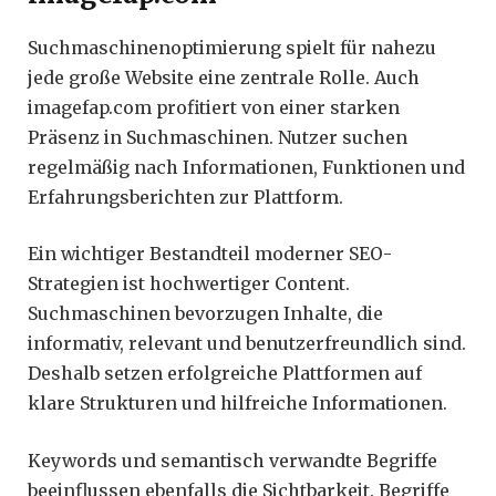
Suchmaschinenoptimierung spielt für nahezu
jede große Website eine zentrale Rolle. Auch
imagefap.com profitiert von einer starken
Präsenz in Suchmaschinen. Nutzer suchen
regelmäßig nach Informationen, Funktionen und
Erfahrungsberichten zur Plattform.
Ein wichtiger Bestandteil moderner SEO-
Strategien ist hochwertiger Content.
Suchmaschinen bevorzugen Inhalte, die
informativ, relevant und benutzerfreundlich sind.
Deshalb setzen erfolgreiche Plattformen auf
klare Strukturen und hilfreiche Informationen.
Keywords und semantisch verwandte Begriffe
beeinflussen ebenfalls die Sichtbarkeit. Begriffe