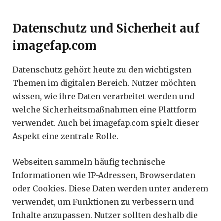
Datenschutz und Sicherheit auf
imagefap.com
Datenschutz gehört heute zu den wichtigsten
Themen im digitalen Bereich. Nutzer möchten
wissen, wie ihre Daten verarbeitet werden und
welche Sicherheitsmaßnahmen eine Plattform
verwendet. Auch bei imagefap.com spielt dieser
Aspekt eine zentrale Rolle.
Webseiten sammeln häufig technische
Informationen wie IP-Adressen, Browserdaten
oder Cookies. Diese Daten werden unter anderem
verwendet, um Funktionen zu verbessern und
Inhalte anzupassen. Nutzer sollten deshalb die