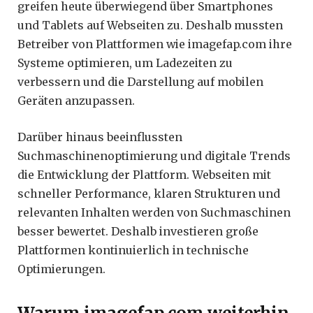
greifen heute überwiegend über Smartphones
und Tablets auf Webseiten zu. Deshalb mussten
Betreiber von Plattformen wie imagefap.com ihre
Systeme optimieren, um Ladezeiten zu
verbessern und die Darstellung auf mobilen
Geräten anzupassen.
Darüber hinaus beeinflussten
Suchmaschinenoptimierung und digitale Trends
die Entwicklung der Plattform. Webseiten mit
schneller Performance, klaren Strukturen und
relevanten Inhalten werden von Suchmaschinen
besser bewertet. Deshalb investieren große
Plattformen kontinuierlich in technische
Optimierungen.