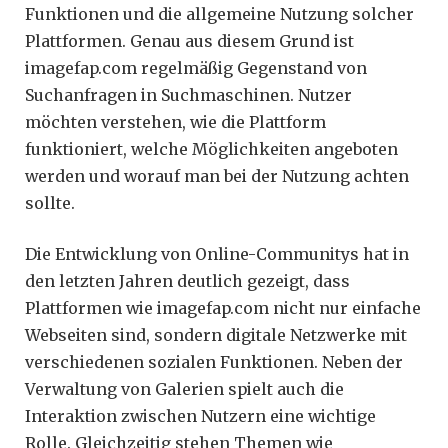
Funktionen und die allgemeine Nutzung solcher
Plattformen. Genau aus diesem Grund ist
imagefap.com regelmäßig Gegenstand von
Suchanfragen in Suchmaschinen. Nutzer
möchten verstehen, wie die Plattform
funktioniert, welche Möglichkeiten angeboten
werden und worauf man bei der Nutzung achten
sollte.
Die Entwicklung von Online-Communitys hat in
den letzten Jahren deutlich gezeigt, dass
Plattformen wie imagefap.com nicht nur einfache
Webseiten sind, sondern digitale Netzwerke mit
verschiedenen sozialen Funktionen. Neben der
Verwaltung von Galerien spielt auch die
Interaktion zwischen Nutzern eine wichtige
Rolle. Gleichzeitig stehen Themen wie