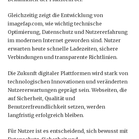
Gleichzeitig zeigt die Entwicklung von
imagefap.com, wie wichtig technische
Optimierung, Datenschutz und Nutzererfahrung
im modernen Internet geworden sind. Nutzer
erwarten heute schnelle Ladezeiten, sichere
Verbindungen und transparente Richtlinien.
Die Zukunft digitaler Plattformen wird stark von
technologischen Innovationen und veränderten
Nutzererwartungen geprägt sein. Webseiten, die
auf Sicherheit, Qualität und
Benutzerfreundlichkeit setzen, werden
langfristig erfolgreich bleiben.
Für Nutzer ist es entscheidend, sich bewusst mit