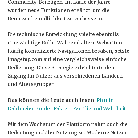
Community-Beiträgen. Im Laufe der Jahre
wurden neue Funktionen ergänzt, um die
Benutzerfreundlichkeit zu verbessern.
Die technische Entwicklung spielte ebenfalls
eine wichtige Rolle. Während ältere Webseiten
häufig komplizierte Navigationen besaßen, setzte
imagefap.com auf eine vergleichsweise einfache
Bedienung. Diese Strategie erleichterte den
Zugang für Nutzer aus verschiedenen Ländern
und Altersgruppen.
Das können die Leute auch lesen:
Pirmin
Dahlmeier Bruder Fakten, Familie und Wahrheit
Mit dem Wachstum der Plattform nahm auch die
Bedeutung mobiler Nutzung zu. Moderne Nutzer