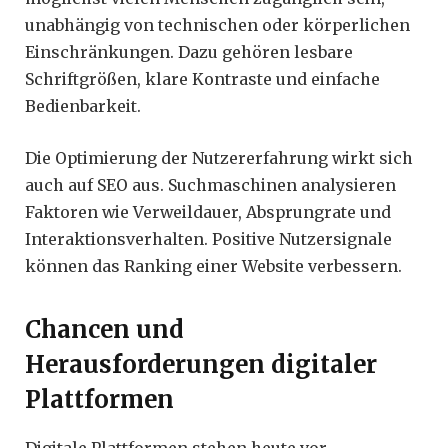
unabhängig von technischen oder körperlichen
Einschränkungen. Dazu gehören lesbare
Schriftgrößen, klare Kontraste und einfache
Bedienbarkeit.
Die Optimierung der Nutzererfahrung wirkt sich
auch auf SEO aus. Suchmaschinen analysieren
Faktoren wie Verweildauer, Absprungrate und
Interaktionsverhalten. Positive Nutzersignale
können das Ranking einer Website verbessern.
Chancen und
Herausforderungen digitaler
Plattformen
Digitale Plattformen stehen heute vor