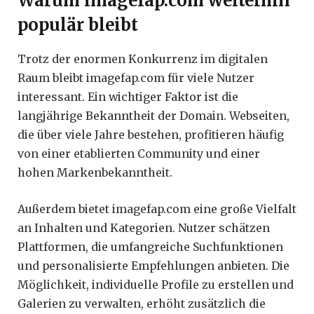
Warum imagefap.com weiterhin
populär bleibt
Trotz der enormen Konkurrenz im digitalen
Raum bleibt imagefap.com für viele Nutzer
interessant. Ein wichtiger Faktor ist die
langjährige Bekanntheit der Domain. Webseiten,
die über viele Jahre bestehen, profitieren häufig
von einer etablierten Community und einer
hohen Markenbekanntheit.
Außerdem bietet imagefap.com eine große Vielfalt
an Inhalten und Kategorien. Nutzer schätzen
Plattformen, die umfangreiche Suchfunktionen
und personalisierte Empfehlungen anbieten. Die
Möglichkeit, individuelle Profile zu erstellen und
Galerien zu verwalten, erhöht zusätzlich die