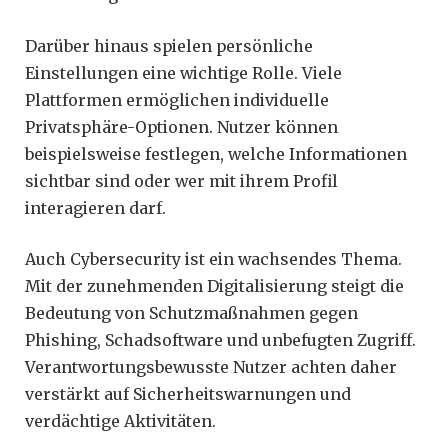
Darüber hinaus spielen persönliche
Einstellungen eine wichtige Rolle. Viele
Plattformen ermöglichen individuelle
Privatsphäre-Optionen. Nutzer können
beispielsweise festlegen, welche Informationen
sichtbar sind oder wer mit ihrem Profil
interagieren darf.
Auch Cybersecurity ist ein wachsendes Thema.
Mit der zunehmenden Digitalisierung steigt die
Bedeutung von Schutzmaßnahmen gegen
Phishing, Schadsoftware und unbefugten Zugriff.
Verantwortungsbewusste Nutzer achten daher
verstärkt auf Sicherheitswarnungen und
verdächtige Aktivitäten.