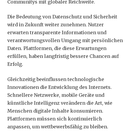
Communitys mit globaler Reichweite.
Die Bedeutung von Datenschutz und Sicherheit
wird in Zukunft weiter zunehmen. Nutzer
erwarten transparente Informationen und
verantwortungsvollen Umgang mit persönlichen
Daten. Plattformen, die diese Erwartungen
erfüllen, haben langfristig bessere Chancen auf
Erfolg.
Gleichzeitig beeinflussen technologische
Innovationen die Entwicklung des Internets.
Schnellere Netzwerke, mobile Geräte und
künstliche Intelligenz verändern die Art, wie
Menschen digitale Inhalte konsumieren.
Plattformen müssen sich kontinuierlich
anpassen, um wettbewerbsfähig zu bleiben.