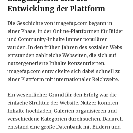
Entwicklung der Plattform
Die Geschichte von imagefap.com begann in
einer Phase, in der Online-Plattformen für Bilder
und Community-Inhalte immer populärer
wurden. In den frühen Jahren des sozialen Webs
entstanden zahlreiche Webseiten, die sich auf
nutzergenerierte Inhalte konzentrierten.
imagefap.com entwickelte sich dabei schnell zu
einer Plattform mit internationaler Reichweite.
Ein wesentlicher Grund für den Erfolg war die
einfache Struktur der Website. Nutzer konnten
Inhalte hochladen, Galerien organisieren und
verschiedene Kategorien durchsuchen. Dadurch
entstand eine große Datenbank mit Bildern und