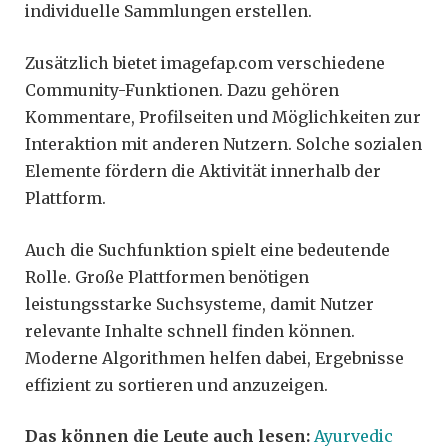
individuelle Sammlungen erstellen.
Zusätzlich bietet imagefap.com verschiedene
Community-Funktionen. Dazu gehören
Kommentare, Profilseiten und Möglichkeiten zur
Interaktion mit anderen Nutzern. Solche sozialen
Elemente fördern die Aktivität innerhalb der
Plattform.
Auch die Suchfunktion spielt eine bedeutende
Rolle. Große Plattformen benötigen
leistungsstarke Suchsysteme, damit Nutzer
relevante Inhalte schnell finden können.
Moderne Algorithmen helfen dabei, Ergebnisse
effizient zu sortieren und anzuzeigen.
Das können die Leute auch lesen:
Ayurvedic