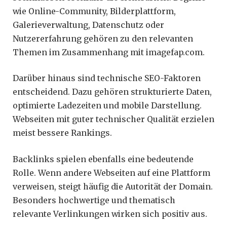
wie Online-Community, Bilderplattform,
Galerieverwaltung, Datenschutz oder
Nutzererfahrung gehören zu den relevanten
Themen im Zusammenhang mit imagefap.com.
Darüber hinaus sind technische SEO-Faktoren
entscheidend. Dazu gehören strukturierte Daten,
optimierte Ladezeiten und mobile Darstellung.
Webseiten mit guter technischer Qualität erzielen
meist bessere Rankings.
Backlinks spielen ebenfalls eine bedeutende
Rolle. Wenn andere Webseiten auf eine Plattform
verweisen, steigt häufig die Autorität der Domain.
Besonders hochwertige und thematisch
relevante Verlinkungen wirken sich positiv aus.