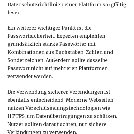
Datenschutzrichtlinien einer Plattform sorgfältig
lesen.
Ein weiterer wichtiger Punkt ist die
Passwortsicherheit. Experten empfehlen
grundsätzlich starke Passwörter mit
Kombinationen aus Buchstaben, Zahlen und
Sonderzeichen. Außerdem sollte dasselbe
Passwort nicht auf mehreren Plattformen
verwendet werden.
Die Verwendung sicherer Verbindungen ist
ebenfalls entscheidend. Moderne Webseiten
nutzen Verschlüsselungstechnologien wie
HTTPS, um Datenübertragungen zu schützen.
Nutzer sollten darauf achten, nur sichere
Verbindungen zu verwenden.