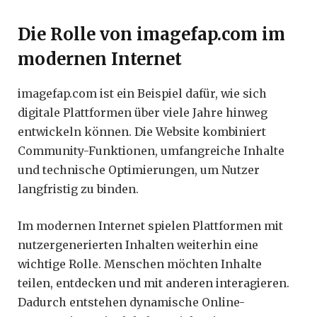
Die Rolle von imagefap.com im
modernen Internet
imagefap.com ist ein Beispiel dafür, wie sich
digitale Plattformen über viele Jahre hinweg
entwickeln können. Die Website kombiniert
Community-Funktionen, umfangreiche Inhalte
und technische Optimierungen, um Nutzer
langfristig zu binden.
Im modernen Internet spielen Plattformen mit
nutzergenerierten Inhalten weiterhin eine
wichtige Rolle. Menschen möchten Inhalte
teilen, entdecken und mit anderen interagieren.
Dadurch entstehen dynamische Online-