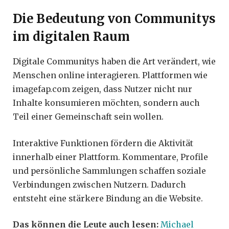
Die Bedeutung von Communitys
im digitalen Raum
Digitale Communitys haben die Art verändert, wie
Menschen online interagieren. Plattformen wie
imagefap.com zeigen, dass Nutzer nicht nur
Inhalte konsumieren möchten, sondern auch
Teil einer Gemeinschaft sein wollen.
Interaktive Funktionen fördern die Aktivität
innerhalb einer Plattform. Kommentare, Profile
und persönliche Sammlungen schaffen soziale
Verbindungen zwischen Nutzern. Dadurch
entsteht eine stärkere Bindung an die Website.
Das können die Leute auch lesen:
Michael