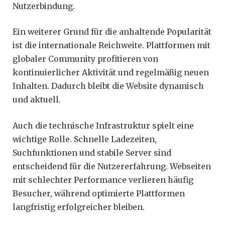
Nutzerbindung.
Ein weiterer Grund für die anhaltende Popularität
ist die internationale Reichweite. Plattformen mit
globaler Community profitieren von
kontinuierlicher Aktivität und regelmäßig neuen
Inhalten. Dadurch bleibt die Website dynamisch
und aktuell.
Auch die technische Infrastruktur spielt eine
wichtige Rolle. Schnelle Ladezeiten,
Suchfunktionen und stabile Server sind
entscheidend für die Nutzererfahrung. Webseiten
mit schlechter Performance verlieren häufig
Besucher, während optimierte Plattformen
langfristig erfolgreicher bleiben.