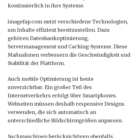
kontinuierlich in ihre Systeme.
imagefap.com nutzt verschiedene Technologien,
um Inhalte effizient bereitzustellen. Dazu
gehören Datenbankoptimierung,
Servermanagement und Caching-Systeme. Diese
Maßnahmen verbessern die Geschwindigkeit und
Stabilität der Plattform.
Auch mobile Optimierung ist heute
unverzichtbar. Ein großer Teil des
Internetverkehrs erfolgt über Smartphones.
Webseiten müssen deshalb responsive Designs
verwenden, die sich automatisch an
unterschiedliche Bildschirmgrößen anpassen.
Suchmaschinen berücksichtigen ebenfalls