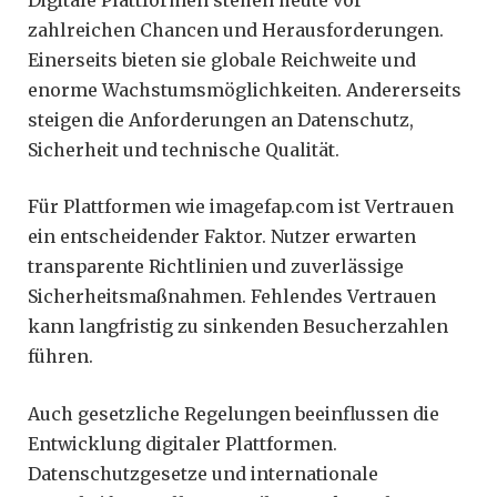
zahlreichen Chancen und Herausforderungen.
Einerseits bieten sie globale Reichweite und
enorme Wachstumsmöglichkeiten. Andererseits
steigen die Anforderungen an Datenschutz,
Sicherheit und technische Qualität.
Für Plattformen wie imagefap.com ist Vertrauen
ein entscheidender Faktor. Nutzer erwarten
transparente Richtlinien und zuverlässige
Sicherheitsmaßnahmen. Fehlendes Vertrauen
kann langfristig zu sinkenden Besucherzahlen
führen.
Auch gesetzliche Regelungen beeinflussen die
Entwicklung digitaler Plattformen.
Datenschutzgesetze und internationale