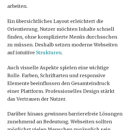
arbeiten.
Ein übersichtliches Layout erleichtert die
Orientierung. Nutzer möchten Inhalte schnell
finden, ohne komplizierte Menüs durchsuchen
zu müssen. Deshalb setzen moderne Webseiten
auf intuitive
Strukturen
.
Auch visuelle Aspekte spielen eine wichtige
Rolle. Farben, Schriftarten und responsive
Elemente beeinflussen den Gesamteindruck
einer Plattform. Professionelles Design stärkt
das Vertrauen der Nutzer.
Darüber hinaus gewinnen barrierefreie Lösungen
zunehmend an Bedeutung. Webseiten sollten
möglichst vielen Menschen zugänglich sein,