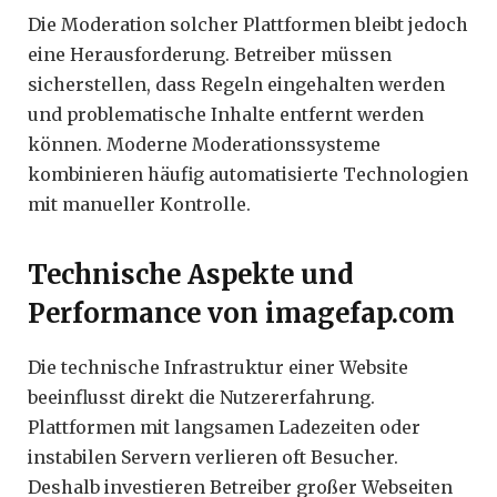
Die Moderation solcher Plattformen bleibt jedoch
eine Herausforderung. Betreiber müssen
sicherstellen, dass Regeln eingehalten werden
und problematische Inhalte entfernt werden
können. Moderne Moderationssysteme
kombinieren häufig automatisierte Technologien
mit manueller Kontrolle.
Technische Aspekte und
Performance von imagefap.com
Die technische Infrastruktur einer Website
beeinflusst direkt die Nutzererfahrung.
Plattformen mit langsamen Ladezeiten oder
instabilen Servern verlieren oft Besucher.
Deshalb investieren Betreiber großer Webseiten