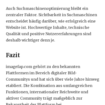
Auch Suchmaschinenoptimierung bleibt ein
zentraler Faktor. Sichtbarkeit in Suchmaschinen
entscheidet häufig darüber, wie erfolgreich eine
Website ist. Hochwertige Inhalte, technische
Qualität und positive Nutzererfahrungen sind
deshalb wichtiger denn je.
Fazit
imagefap.com gehört zu den bekannten
Plattformen im Bereich digitaler Bild-
Communitys und hat sich über viele Jahre hinweg
etabliert. Die Kombination aus umfangreichen
Funktionen, internationaler Reichweite und
aktiver Community trägt maßgeblich zur
Bekanntheit der Plattform bei.