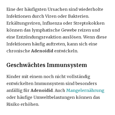
Eine der häufigsten Ursachen sind wiederholte
Infektionen durch Viren oder Bakterien.
Erkältungsviren, Influenza oder Streptokokken
können das lymphatische Gewebe reizen und
eine Entzündungsreaktion auslösen. Wenn diese
Infektionen häufig auftreten, kann sich eine
chronische
Adenoidid
entwickeln.
Geschwächtes Immunsystem
Kinder mit einem noch nicht vollständig
entwickelten Immunsystem sind besonders
anfällig für
Adenoidid
. Auch
Mangelernährung
oder häufige Umweltbelastungen können das
Risiko erhöhen.