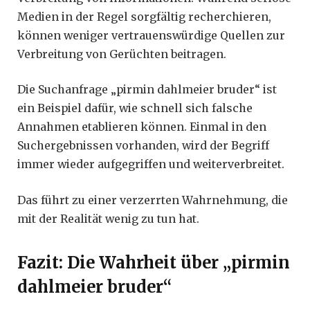
Medien in der Regel sorgfältig recherchieren,
können weniger vertrauenswürdige Quellen zur
Verbreitung von Gerüchten beitragen.
Die Suchanfrage „pirmin dahlmeier bruder“ ist
ein Beispiel dafür, wie schnell sich falsche
Annahmen etablieren können. Einmal in den
Suchergebnissen vorhanden, wird der Begriff
immer wieder aufgegriffen und weiterverbreitet.
Das führt zu einer verzerrten Wahrnehmung, die
mit der Realität wenig zu tun hat.
Fazit: Die Wahrheit über „pirmin
dahlmeier bruder“