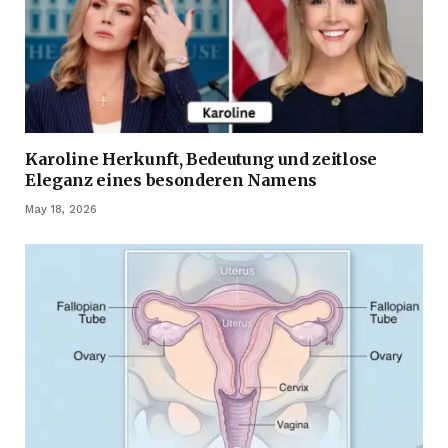
Karoline Herkunft, Bedeutung und zeitlose
Eleganz eines besonderen Namens
May 18, 2026