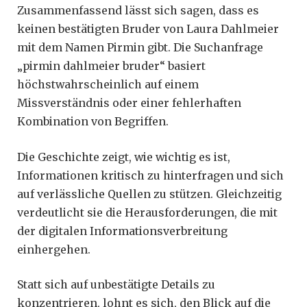
Zusammenfassend lässt sich sagen, dass es
keinen bestätigten Bruder von Laura Dahlmeier
mit dem Namen Pirmin gibt. Die Suchanfrage
„pirmin dahlmeier bruder“ basiert
höchstwahrscheinlich auf einem
Missverständnis oder einer fehlerhaften
Kombination von Begriffen.
Die Geschichte zeigt, wie wichtig es ist,
Informationen kritisch zu hinterfragen und sich
auf verlässliche Quellen zu stützen. Gleichzeitig
verdeutlicht sie die Herausforderungen, die mit
der digitalen Informationsverbreitung
einhergehen.
Statt sich auf unbestätigte Details zu
konzentrieren, lohnt es sich, den Blick auf die