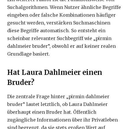
Suchalgorithmen. Wenn Nutzer ähnliche Begriffe
eingeben oder falsche Kombinationen häufiger
gesucht werden, verstärken Suchmaschinen
diese Begriffe automatisch. So entsteht ein
scheinbar relevanter Suchbegriff wie „pirmin
dahlmeier bruder“, obwohl er auf keiner realen
Grundlage basiert.
Hat Laura Dahlmeier einen
Bruder?
Die zentrale Frage hinter „pirmin dahlmeier
bruder“ lautet letztlich, ob Laura Dahlmeier
überhaupt einen Bruder hat. Öffentlich
zugängliche Informationen über ihr Privatleben
sind begrenzt, da sie stets großen Wert auf