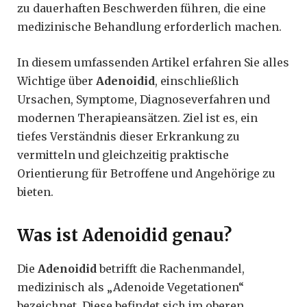
zu dauerhaften Beschwerden führen, die eine
medizinische Behandlung erforderlich machen.
In diesem umfassenden Artikel erfahren Sie alles
Wichtige über
Adenoidid
, einschließlich
Ursachen, Symptome, Diagnoseverfahren und
modernen Therapieansätzen. Ziel ist es, ein
tiefes Verständnis dieser Erkrankung zu
vermitteln und gleichzeitig praktische
Orientierung für Betroffene und Angehörige zu
bieten.
Was ist Adenoidid genau?
Die
Adenoidid
betrifft die Rachenmandel,
medizinisch als „Adenoide Vegetationen“
bezeichnet. Diese befindet sich im oberen