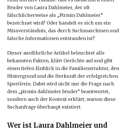
Bruder von Laura Dahlmeier, der oft
fälschlicherweise als „Pirmin Dahlmeier“
bezeichnet wird? Oder handelt es sich um ein
Missverständnis, das durch Suchmaschinen und
falsche Informationen entstanden ist?
Dieser ausführliche Artikel beleuchtet alle
bekannten Fakten, klärt Gerüchte auf und gibt
einen tiefen Einblick in die Familienstruktur, den
Hintergrund und die Herkunft der erfolgreichen
Sportlerin. Dabei wird nicht nur die Frage nach
dem „pirmin dahlmeier bruder“ beantwortet,
sondern auch der Kontext erklärt, warum diese
Suchanfrage überhaupt existiert.
Wer ist Laura Dahlmeier und