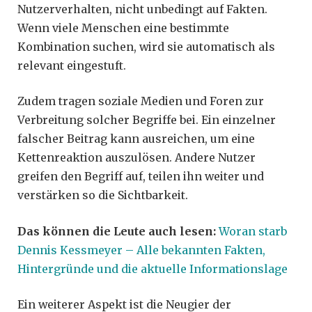
Nutzerverhalten, nicht unbedingt auf Fakten.
Wenn viele Menschen eine bestimmte
Kombination suchen, wird sie automatisch als
relevant eingestuft.
Zudem tragen soziale Medien und Foren zur
Verbreitung solcher Begriffe bei. Ein einzelner
falscher Beitrag kann ausreichen, um eine
Kettenreaktion auszulösen. Andere Nutzer
greifen den Begriff auf, teilen ihn weiter und
verstärken so die Sichtbarkeit.
Das können die Leute auch lesen:
Woran starb
Dennis Kessmeyer – Alle bekannten Fakten,
Hintergründe und die aktuelle Informationslage
Ein weiterer Aspekt ist die Neugier der