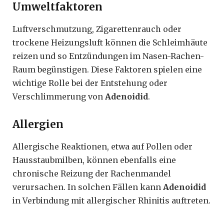
Umweltfaktoren
Luftverschmutzung, Zigarettenrauch oder
trockene Heizungsluft können die Schleimhäute
reizen und so Entzündungen im Nasen-Rachen-
Raum begünstigen. Diese Faktoren spielen eine
wichtige Rolle bei der Entstehung oder
Verschlimmerung von
Adenoidid
.
Allergien
Allergische Reaktionen, etwa auf Pollen oder
Hausstaubmilben, können ebenfalls eine
chronische Reizung der Rachenmandel
verursachen. In solchen Fällen kann
Adenoidid
in Verbindung mit allergischer Rhinitis auftreten.