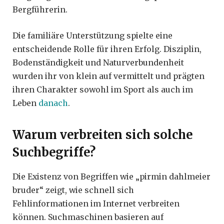
Bergführerin.
Die familiäre Unterstützung spielte eine
entscheidende Rolle für ihren Erfolg. Disziplin,
Bodenständigkeit und Naturverbundenheit
wurden ihr von klein auf vermittelt und prägten
ihren Charakter sowohl im Sport als auch im
Leben
danach
.
Warum verbreiten sich solche
Suchbegriffe?
Die Existenz von Begriffen wie „pirmin dahlmeier
bruder“ zeigt, wie schnell sich
Fehlinformationen im Internet verbreiten
können. Suchmaschinen basieren auf