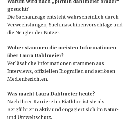
Warum wird nach „pirmin dahlmeier bruder“
gesucht?
Die Suchanfrage entsteht wahrscheinlich durch
Verwechslungen, Suchmaschinenvorschläge und
die Neugier der Nutzer.
Woher stammen die meisten Informationen
über Laura Dahlmeier?
Verlässliche Informationen stammen aus
Interviews, offiziellen Biografien und seriösen
Medienberichten.
Was macht Laura Dahlmeier heute?
Nach ihrer Karriere im Biathlon ist sie als
Bergführerin aktiv und engagiert sich im Natur-
und Umweltschutz.