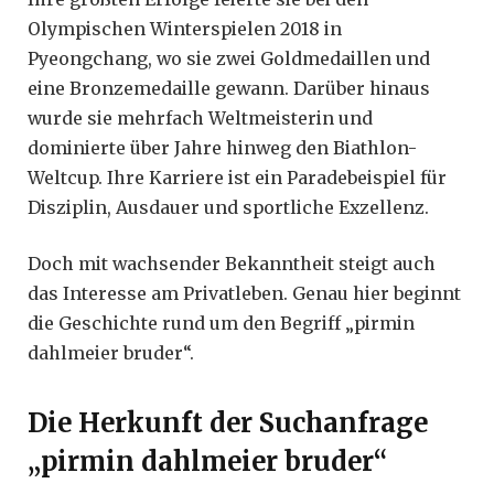
Olympischen Winterspielen 2018 in
Pyeongchang, wo sie zwei Goldmedaillen und
eine Bronzemedaille gewann. Darüber hinaus
wurde sie mehrfach Weltmeisterin und
dominierte über Jahre hinweg den Biathlon-
Weltcup. Ihre Karriere ist ein Paradebeispiel für
Disziplin, Ausdauer und sportliche Exzellenz.
Doch mit wachsender Bekanntheit steigt auch
das Interesse am Privatleben. Genau hier beginnt
die Geschichte rund um den Begriff „pirmin
dahlmeier bruder“.
Die Herkunft der Suchanfrage
„pirmin dahlmeier bruder“