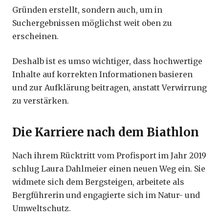
Gründen erstellt, sondern auch, um in
Suchergebnissen möglichst weit oben zu
erscheinen.
Deshalb ist es umso wichtiger, dass hochwertige
Inhalte auf korrekten Informationen basieren
und zur Aufklärung beitragen, anstatt Verwirrung
zu verstärken.
Die Karriere nach dem Biathlon
Nach ihrem Rücktritt vom Profisport im Jahr 2019
schlug Laura Dahlmeier einen neuen Weg ein. Sie
widmete sich dem Bergsteigen, arbeitete als
Bergführerin und engagierte sich im Natur- und
Umweltschutz.