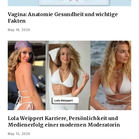
Vagina: Anatomie Gesundheit und wichtige
Fakten
May 18, 2026
Lola Weippert Karriere, Persönlichkeit und
Medienerfolg einer modernen Moderatorin
May 13, 2026