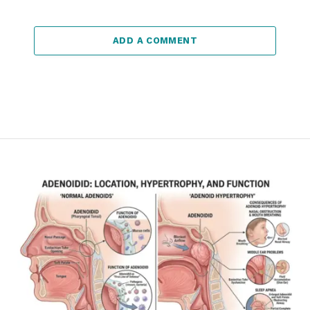
ADD A COMMENT