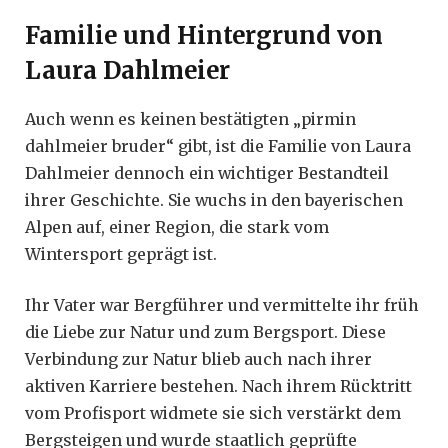
Familie und Hintergrund von
Laura Dahlmeier
Auch wenn es keinen bestätigten „pirmin
dahlmeier bruder“ gibt, ist die Familie von Laura
Dahlmeier dennoch ein wichtiger Bestandteil
ihrer Geschichte. Sie wuchs in den bayerischen
Alpen auf, einer Region, die stark vom
Wintersport geprägt ist.
Ihr Vater war Bergführer und vermittelte ihr früh
die Liebe zur Natur und zum Bergsport. Diese
Verbindung zur Natur blieb auch nach ihrer
aktiven Karriere bestehen. Nach ihrem Rücktritt
vom Profisport widmete sie sich verstärkt dem
Bergsteigen und wurde staatlich geprüfte