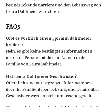
beeindruckende Karriere und den Lebensweg von
Laura Dahlmeier zu richten.
FAQs
Gibt es wirklich einen „pirmin dahlmeier
bruder“?
Nein, es gibt keine bestätigten Informationen
über eine Person mit diesem Namen in der
Familie von Laura Dahlmeier.
Hat Laura Dahlmeier Geschwister?
Öffentlich sind nur begrenzte Informationen
über ihr Familienleben bekannt, und Details über
Geschwister werden nicht umfassend geteilt.