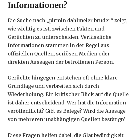
Informationen?
Die Suche nach „pirmin dahlmeier bruder“ zeigt,
wie wichtig es ist, zwischen Fakten und
Gerüchten zu unterscheiden. Verlässliche
Informationen stammen in der Regel aus
offiziellen Quellen, seriösen Medien oder
direkten Aussagen der betroffenen Person.
Gerüchte hingegen entstehen oft ohne klare
Grundlage und verbreiten sich durch
Wiederholung. Ein kritischer Blick auf die Quelle
ist daher entscheidend. Wer hat die Information
veröffentlicht? Gibt es Belege? Wird die Aussage
von mehreren unabhängigen Quellen bestätigt?
Diese Fragen helfen dabei, die Glaubwürdigkeit