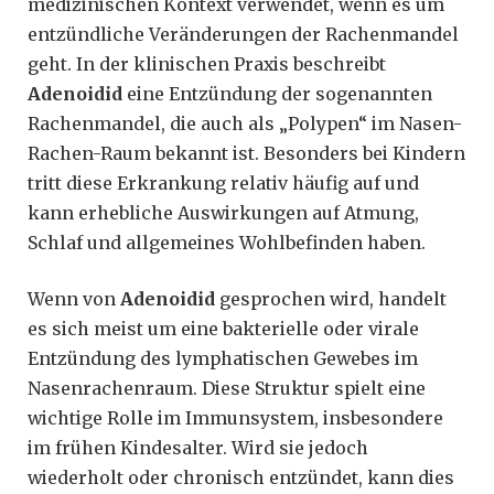
medizinischen Kontext verwendet, wenn es um
entzündliche Veränderungen der Rachenmandel
geht. In der klinischen Praxis beschreibt
Adenoidid
eine Entzündung der sogenannten
Rachenmandel, die auch als „Polypen“ im Nasen-
Rachen-Raum bekannt ist. Besonders bei Kindern
tritt diese Erkrankung relativ häufig auf und
kann erhebliche Auswirkungen auf Atmung,
Schlaf und allgemeines Wohlbefinden haben.
Wenn von
Adenoidid
gesprochen wird, handelt
es sich meist um eine bakterielle oder virale
Entzündung des lymphatischen Gewebes im
Nasenrachenraum. Diese Struktur spielt eine
wichtige Rolle im Immunsystem, insbesondere
im frühen Kindesalter. Wird sie jedoch
wiederholt oder chronisch entzündet, kann dies