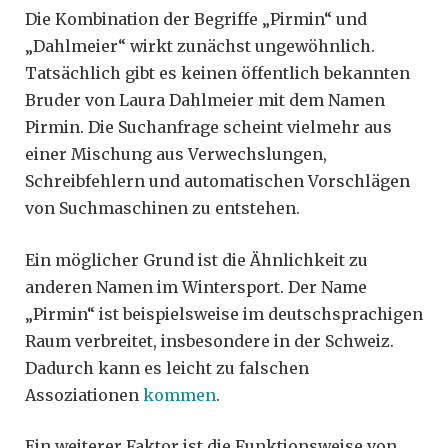
Die Kombination der Begriffe „Pirmin“ und
„Dahlmeier“ wirkt zunächst ungewöhnlich.
Tatsächlich gibt es keinen öffentlich bekannten
Bruder von Laura Dahlmeier mit dem Namen
Pirmin. Die Suchanfrage scheint vielmehr aus
einer Mischung aus Verwechslungen,
Schreibfehlern und automatischen Vorschlägen
von Suchmaschinen zu entstehen.
Ein möglicher Grund ist die Ähnlichkeit zu
anderen Namen im Wintersport. Der Name
„Pirmin“ ist beispielsweise im deutschsprachigen
Raum verbreitet, insbesondere in der Schweiz.
Dadurch kann es leicht zu falschen
Assoziationen
kommen
.
Ein weiterer Faktor ist die Funktionsweise von