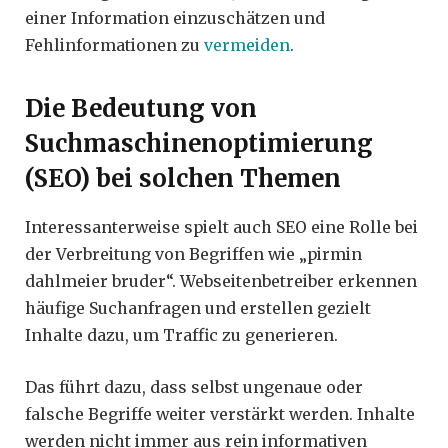
einer Information einzuschätzen und
Fehlinformationen zu
vermeiden
.
Die Bedeutung von
Suchmaschinenoptimierung
(SEO) bei solchen Themen
Interessanterweise spielt auch SEO eine Rolle bei
der Verbreitung von Begriffen wie „pirmin
dahlmeier bruder“. Webseitenbetreiber erkennen
häufige Suchanfragen und erstellen gezielt
Inhalte dazu, um Traffic zu generieren.
Das führt dazu, dass selbst ungenaue oder
falsche Begriffe weiter verstärkt werden. Inhalte
werden nicht immer aus rein informativen