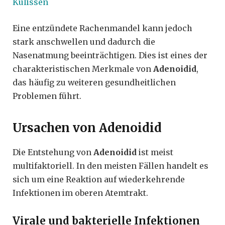
Kulissen
Eine entzündete Rachenmandel kann jedoch
stark anschwellen und dadurch die
Nasenatmung beeinträchtigen. Dies ist eines der
charakteristischen Merkmale von
Adenoidid
,
das häufig zu weiteren gesundheitlichen
Problemen führt.
Ursachen von Adenoidid
Die Entstehung von
Adenoidid
ist meist
multifaktoriell. In den meisten Fällen handelt es
sich um eine Reaktion auf wiederkehrende
Infektionen im oberen Atemtrakt.
Virale und bakterielle Infektionen