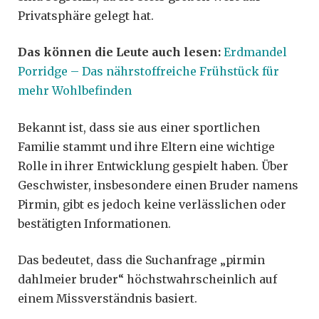
Privatsphäre gelegt hat.
Das können die Leute auch lesen:
Erdmandel
Porridge – Das nährstoffreiche Frühstück für
mehr Wohlbefinden
Bekannt ist, dass sie aus einer sportlichen
Familie stammt und ihre Eltern eine wichtige
Rolle in ihrer Entwicklung gespielt haben. Über
Geschwister, insbesondere einen Bruder namens
Pirmin, gibt es jedoch keine verlässlichen oder
bestätigten Informationen.
Das bedeutet, dass die Suchanfrage „pirmin
dahlmeier bruder“ höchstwahrscheinlich auf
einem Missverständnis basiert.