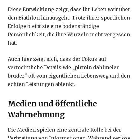
Diese Entwicklung zeigt, dass ihr Leben weit über
den Biathlon hinausgeht. Trotz ihrer sportlichen
Erfolge bleibt sie eine bodenständige
Persönlichkeit, die ihre Wurzeln nicht vergessen
hat.
Auch hier zeigt sich, dass der Fokus auf
vermeintliche Details wie „pirmin dahlmeier
bruder“ oft vom eigentlichen Lebensweg und den
echten Leistungen ablenkt.
Medien und öffentliche
Wahrnehmung
Die Medien spielen eine zentrale Rolle bei der
Verbreitung von Informationen. Während seriöse