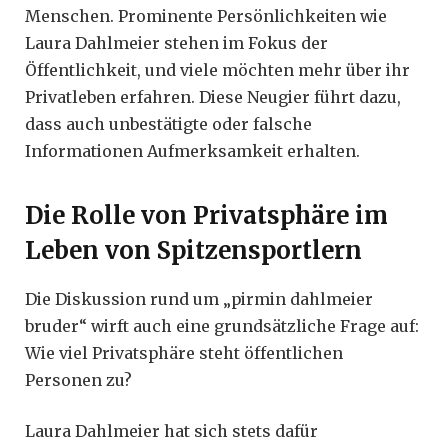
Menschen. Prominente Persönlichkeiten wie
Laura Dahlmeier stehen im Fokus der
Öffentlichkeit, und viele möchten mehr über ihr
Privatleben erfahren. Diese Neugier führt dazu,
dass auch unbestätigte oder falsche
Informationen Aufmerksamkeit erhalten.
Die Rolle von Privatsphäre im
Leben von Spitzensportlern
Die Diskussion rund um „pirmin dahlmeier
bruder“ wirft auch eine grundsätzliche Frage auf:
Wie viel Privatsphäre steht öffentlichen
Personen zu?
Laura Dahlmeier hat sich stets dafür