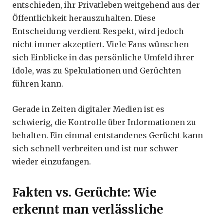
entschieden, ihr Privatleben weitgehend aus der
Öffentlichkeit herauszuhalten. Diese
Entscheidung verdient Respekt, wird jedoch
nicht immer akzeptiert. Viele Fans wünschen
sich Einblicke in das persönliche Umfeld ihrer
Idole, was zu Spekulationen und Gerüchten
führen kann.
Gerade in Zeiten digitaler Medien ist es
schwierig, die Kontrolle über Informationen zu
behalten. Ein einmal entstandenes Gerücht kann
sich schnell verbreiten und ist nur schwer
wieder einzufangen.
Fakten vs. Gerüchte: Wie
erkennt man verlässliche