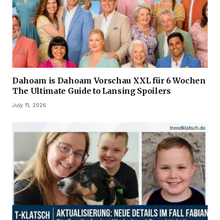
Dahoam is Dahoam Vorschau XXL für 6 Wochen
The Ultimate Guide to Lansing Spoilers
July 11, 2026