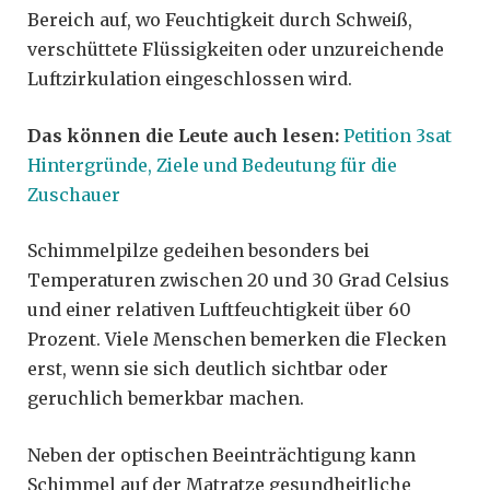
Bereich auf, wo Feuchtigkeit durch Schweiß,
verschüttete Flüssigkeiten oder unzureichende
Luftzirkulation eingeschlossen wird.
Das können die Leute auch lesen:
Petition 3sat
Hintergründe, Ziele und Bedeutung für die
Zuschauer
Schimmelpilze gedeihen besonders bei
Temperaturen zwischen 20 und 30 Grad Celsius
und einer relativen Luftfeuchtigkeit über 60
Prozent. Viele Menschen bemerken die Flecken
erst, wenn sie sich deutlich sichtbar oder
geruchlich bemerkbar machen.
Neben der optischen Beeinträchtigung kann
Schimmel auf der Matratze gesundheitliche