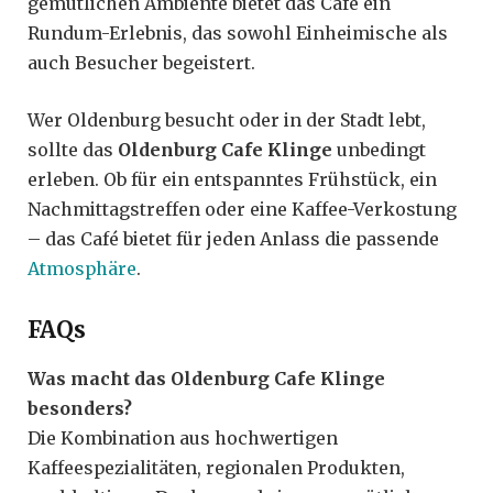
gemütlichen Ambiente bietet das Café ein
Rundum-Erlebnis, das sowohl Einheimische als
auch Besucher begeistert.
Wer Oldenburg besucht oder in der Stadt lebt,
sollte das
Oldenburg Cafe Klinge
unbedingt
erleben. Ob für ein entspanntes Frühstück, ein
Nachmittagstreffen oder eine Kaffee-Verkostung
– das Café bietet für jeden Anlass die passende
Atmosphäre
.
FAQs
Was macht das Oldenburg Cafe Klinge
besonders?
Die Kombination aus hochwertigen
Kaffeespezialitäten, regionalen Produkten,