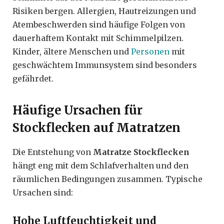
Risiken bergen. Allergien, Hautreizungen und
Atembeschwerden sind häufige Folgen von
dauerhaftem Kontakt mit Schimmelpilzen.
Kinder, ältere Menschen und
Personen
mit
geschwächtem Immunsystem sind besonders
gefährdet.
Häufige Ursachen für
Stockflecken auf Matratzen
Die Entstehung von
Matratze Stockflecken
hängt eng mit dem Schlafverhalten und den
räumlichen Bedingungen zusammen. Typische
Ursachen sind:
Hohe Luftfeuchtigkeit und