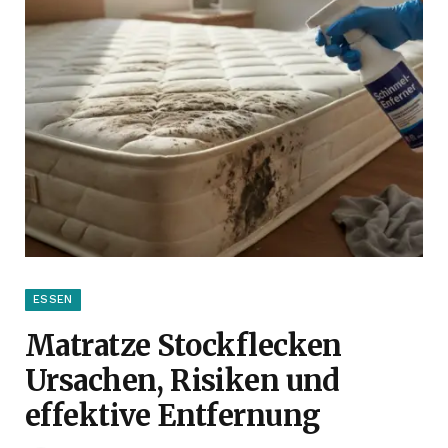
ESSEN
Matratze Stockflecken
Ursachen, Risiken und
effektive Entfernung