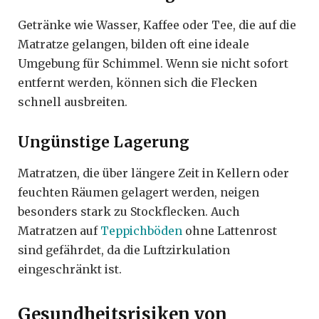
Getränke wie Wasser, Kaffee oder Tee, die auf die
Matratze gelangen, bilden oft eine ideale
Umgebung für Schimmel. Wenn sie nicht sofort
entfernt werden, können sich die Flecken
schnell ausbreiten.
Ungünstige Lagerung
Matratzen, die über längere Zeit in Kellern oder
feuchten Räumen gelagert werden, neigen
besonders stark zu Stockflecken. Auch
Matratzen auf
Teppichböden
ohne Lattenrost
sind gefährdet, da die Luftzirkulation
eingeschränkt ist.
Gesundheitsrisiken von