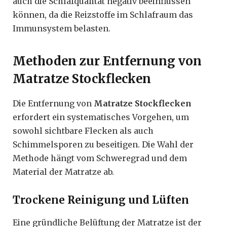
auch die Schlafqualität negativ beeinflussen
können, da die Reizstoffe im Schlafraum das
Immunsystem belasten.
Methoden zur Entfernung von
Matratze Stockflecken
Die Entfernung von
Matratze Stockflecken
erfordert ein systematisches Vorgehen, um
sowohl sichtbare Flecken als auch
Schimmelsporen zu beseitigen. Die Wahl der
Methode hängt vom Schweregrad und dem
Material der Matratze ab.
Trockene Reinigung und Lüften
Eine gründliche Belüftung der Matratze ist der