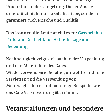
Backwaren – alles stammt aus nachhaltiger
Produktion in der Umgebung. Dieser Ansatz
unterstützt nicht nur lokale Betriebe, sondern
garantiert auch Frische und Qualität.
Das können die Leute auch lesen:
Gasspeicher
Füllstand Deutschland: Aktuelle Lage und
Bedeutung
Nachhaltigkeit zeigt sich auch in der Verpackung
und den Materialien des Cafés.
Wiederverwendbare Behälter, umweltfreundliche
Servietten und die Verwendung von
Mehrwegbechern sind nur einige Beispiele, wie
das Café Verantwortung übernimmt.
Veranstaltungen und besondere