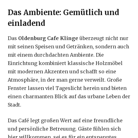
Das Ambiente: Gemütlich und
einladend
Das
Oldenburg Cafe Klinge
überzeugt nicht nur
mit seinen Speisen und Getränken, sondern auch
mit einem durchdachten Ambiente. Die
Einrichtung kombiniert klassische Holzmöbel
mit modernen Akzenten und schafft so eine
Atmosphäre, in der man gerne verweilt. Große
Fenster lassen viel Tageslicht herein und bieten
einen charmanten Blick auf das urbane Leben der
Stadt.
Das Café legt großen Wert auf eine freundliche
und persönliche Betreuung. Gäste fühlen sich
hier willkommen, sei es für ein entspanntes