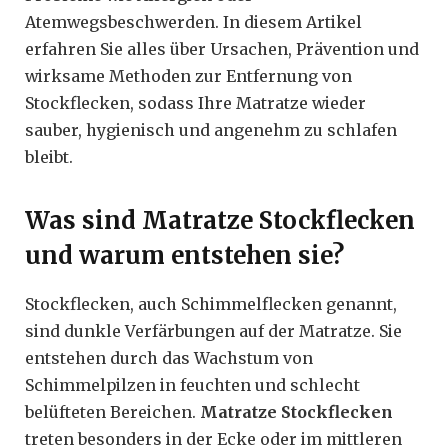
Atemwegsbeschwerden. In diesem Artikel
erfahren Sie alles über Ursachen, Prävention und
wirksame Methoden zur Entfernung von
Stockflecken, sodass Ihre Matratze wieder
sauber, hygienisch und angenehm zu schlafen
bleibt.
Was sind Matratze Stockflecken
und warum entstehen sie?
Stockflecken, auch Schimmelflecken genannt,
sind dunkle Verfärbungen auf der Matratze. Sie
entstehen durch das Wachstum von
Schimmelpilzen in feuchten und schlecht
belüfteten Bereichen.
Matratze Stockflecken
treten besonders in der Ecke oder im mittleren