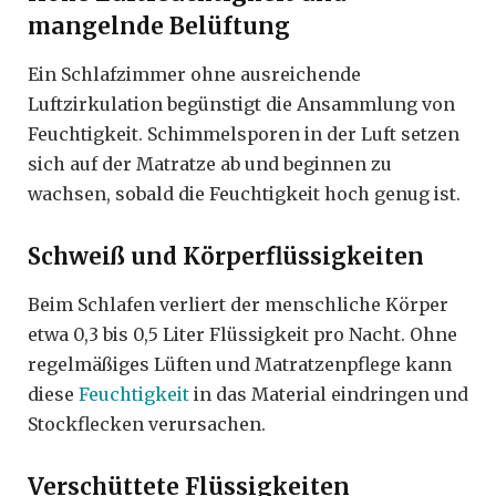
mangelnde Belüftung
Ein Schlafzimmer ohne ausreichende
Luftzirkulation begünstigt die Ansammlung von
Feuchtigkeit. Schimmelsporen in der Luft setzen
sich auf der Matratze ab und beginnen zu
wachsen, sobald die Feuchtigkeit hoch genug ist.
Schweiß und Körperflüssigkeiten
Beim Schlafen verliert der menschliche Körper
etwa 0,3 bis 0,5 Liter Flüssigkeit pro Nacht. Ohne
regelmäßiges Lüften und Matratzenpflege kann
diese
Feuchtigkeit
in das Material eindringen und
Stockflecken verursachen.
Verschüttete Flüssigkeiten