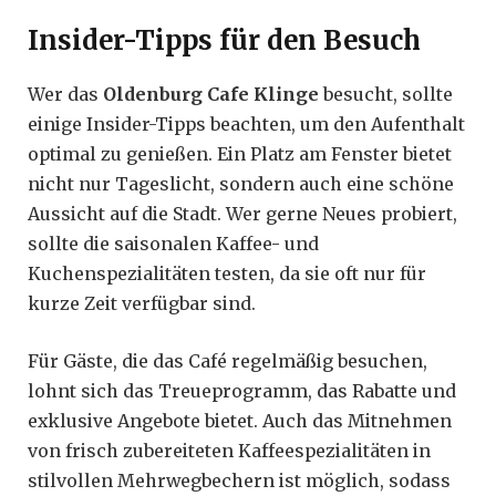
Insider-Tipps für den Besuch
Wer das
Oldenburg Cafe Klinge
besucht, sollte
einige Insider-Tipps beachten, um den Aufenthalt
optimal zu genießen. Ein Platz am Fenster bietet
nicht nur Tageslicht, sondern auch eine schöne
Aussicht auf die Stadt. Wer gerne Neues probiert,
sollte die saisonalen Kaffee- und
Kuchenspezialitäten testen, da sie oft nur für
kurze Zeit verfügbar sind.
Für Gäste, die das Café regelmäßig besuchen,
lohnt sich das Treueprogramm, das Rabatte und
exklusive Angebote bietet. Auch das Mitnehmen
von frisch zubereiteten Kaffeespezialitäten in
stilvollen Mehrwegbechern ist möglich, sodass