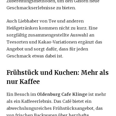
Zubereitungsmethoden, um den Gästen neue
Geschmackserlebnisse zu bieten.
Auch Liebhaber von Tee und anderen
Heißgetränken kommen nicht zu kurz. Eine
sorgfältig zusammengestellte Auswahl an
Teesorten und Kakao-Variationen ergänzt das
Angebot und sorgt dafür, dass für jeden
Geschmack etwas dabei ist.
Frühstück und Kuchen: Mehr als
nur Kaffee
Ein Besuch im
Oldenburg Cafe Klinge
ist mehr
als ein Kaffeeerlebnis. Das Café bietet ein
abwechslungsreiches Frühstücksangebot, das
von frischen Backwaren über herzhafte