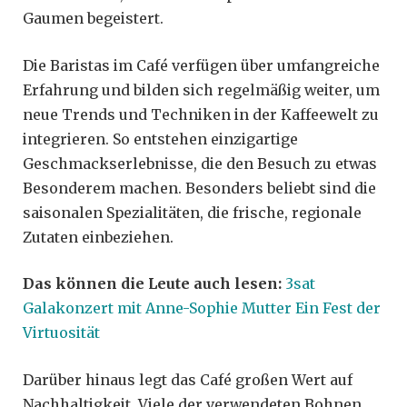
Gaumen begeistert.
Die Baristas im Café verfügen über umfangreiche
Erfahrung und bilden sich regelmäßig weiter, um
neue Trends und Techniken in der Kaffeewelt zu
integrieren. So entstehen einzigartige
Geschmackserlebnisse, die den Besuch zu etwas
Besonderem machen. Besonders beliebt sind die
saisonalen Spezialitäten, die frische, regionale
Zutaten einbeziehen.
Das können die Leute auch lesen:
3sat
Galakonzert mit Anne-Sophie Mutter Ein Fest der
Virtuosität
Darüber hinaus legt das Café großen Wert auf
Nachhaltigkeit. Viele der verwendeten Bohnen