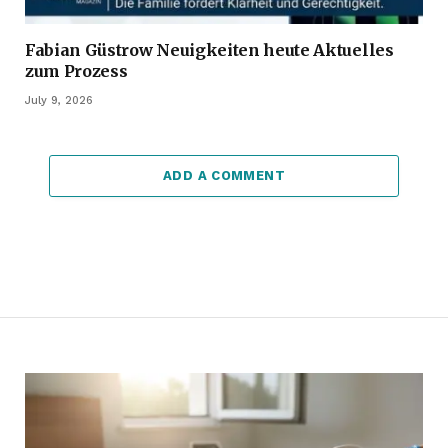
Fabian Güstrow Neuigkeiten heute Aktuelles
zum Prozess
July 9, 2026
ADD A COMMENT