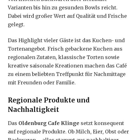
Varianten bis hin zu gesunden Bowls reicht.
Dabei wird großer Wert auf Qualität und Frische
gelegt.
Das Highlight vieler Gäste ist das Kuchen- und
Tortenangebot. Frisch gebackene Kuchen aus
regionalen Zutaten, klassische Torten sowie
kreative saisonale Kreationen machen das Café
zu einem beliebten Treffpunkt für Nachmittage
mit Freunden oder Familie.
Regionale Produkte und
Nachhaltigkeit
Das
Oldenburg Cafe Klinge
setzt konsequent
auf regionale Produkte. Ob Milch, Eier, Obst oder