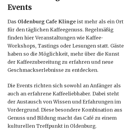
Events
Das
Oldenburg Cafe Klinge
ist mehr als ein Ort
für den täglichen Kaffeegenuss. Regelmäßig
finden hier Veranstaltungen wie Kaffee-
Workshops, Tastings oder Lesungen statt. Gäste
haben so die Möglichkeit, mehr über die Kunst
der Kaffeezubereitung zu erfahren und neue
Geschmackserlebnisse zu entdecken.
Die Events richten sich sowohl an Anfänger als
auch an erfahrene Kaffeeliebhaber. Dabei steht
der Austausch von Wissen und Erfahrungen im
Vordergrund. Diese besondere Kombination aus
Genuss und Bildung macht das Café zu einem
kulturellen Treffpunkt in Oldenburg.