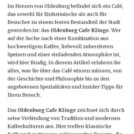
Im Herzen von Oldenburg befindet sich ein Café,
das sowohl für Einheimische als auch für
Besucher zu einem festen Bestandteil der Stadt
geworden ist: das
Oldenburg Cafe Klinge
. Wer
auf der Suche nach einer Kombination aus
hochwertigem Kaffee, liebevoll zubereiteten
Speisen und einer einladenden Atmosphäre ist,
wird hier fündig. In diesem Artikel erfahren Sie
alles, was Sie über das Café wissen müssen, von
der Geschichte und Philosophie bis zu den
angebotenen Spezialitäten und Insider-Tipps für
Ihren Besuch.
Das
Oldenburg Cafe Klinge
zeichnet sich durch
seine Verbindung von Tradition und modernen
Kaffeekulturen aus. Hier treffen klassische