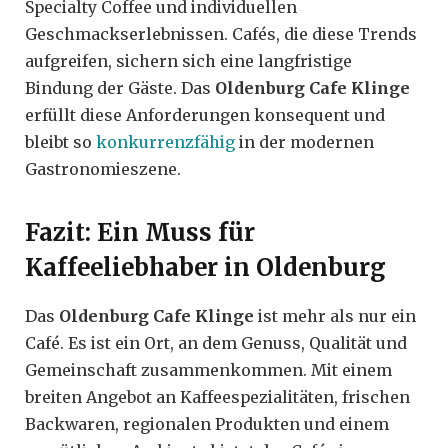
Specialty Coffee und individuellen
Geschmackserlebnissen. Cafés, die diese Trends
aufgreifen, sichern sich eine langfristige
Bindung der Gäste. Das
Oldenburg Cafe Klinge
erfüllt diese Anforderungen konsequent und
bleibt so
konkurrenzfähig
in der modernen
Gastronomieszene.
Fazit: Ein Muss für
Kaffeeliebhaber in Oldenburg
Das
Oldenburg Cafe Klinge
ist mehr als nur ein
Café. Es ist ein Ort, an dem Genuss, Qualität und
Gemeinschaft zusammenkommen. Mit einem
breiten Angebot an Kaffeespezialitäten, frischen
Backwaren, regionalen Produkten und einem