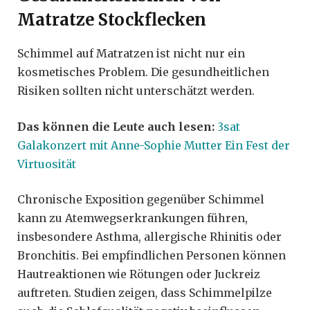
Matratze Stockflecken
Schimmel auf Matratzen ist nicht nur ein
kosmetisches Problem. Die gesundheitlichen
Risiken sollten nicht unterschätzt werden.
Das können die Leute auch lesen:
3sat
Galakonzert mit Anne-Sophie Mutter Ein Fest der
Virtuosität
Chronische Exposition gegenüber Schimmel
kann zu Atemwegserkrankungen führen,
insbesondere Asthma, allergische Rhinitis oder
Bronchitis. Bei empfindlichen Personen können
Hautreaktionen wie Rötungen oder Juckreiz
auftreten. Studien zeigen, dass Schimmelpilze