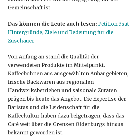
Gemeinschaft ist.
Das können die Leute auch lesen:
Petition 3sat
Hintergründe, Ziele und Bedeutung für die
Zuschauer
Von Anfang an stand die Qualität der
verwendeten Produkte im Mittelpunkt.
Kaffeebohnen aus ausgewählten Anbaugebieten,
frische Backwaren aus regionalen
Handwerksbetrieben und saisonale Zutaten
prägen bis heute das Angebot. Die Expertise der
Baristas und die Leidenschaft für die
Kaffeekultur haben dazu beigetragen, dass das
Café weit über die Grenzen Oldenburgs hinaus
bekannt geworden ist.