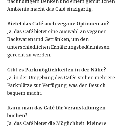
nachhaltigem Denken und einem gemütlichen
Ambiente macht das Café einzigartig.
Bietet das Café auch vegane Optionen an?
Ja, das Café bietet eine Auswahl an veganen
Backwaren und Getränken, um den
unterschiedlichen Ernährungsbedürfnissen
gerecht zu werden.
Gibt es Parkmöglichkeiten in der Nähe?
Ja, in der Umgebung des Cafés stehen mehrere
Parkplätze zur Verfügung, was den Besuch
bequem macht.
Kann man das Café für Veranstaltungen
buchen?
Ja, das Café bietet die Möglichkeit, kleinere