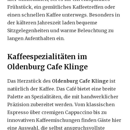
Frühstück, ein gemütliches Kaffeetreffen oder
einen schnellen Kaffee unterwegs. Besonders in
der kälteren Jahreszeit laden bequeme
Sitzgelegenheiten und warme Beleuchtung zu
langen Aufenthalten ein.
Kaffeespezialitäten im
Oldenburg Cafe Klinge
Das Herzstück des
Oldenburg Cafe Klinge
ist
natürlich der Kaffee. Das Café bietet eine breite
Palette an Spezialitäten, die mit handwerklicher
Präzision zubereitet werden. Vom klassischen
Espresso über cremigen Cappuccino bis zu
innovativen Kaffeemischungen finden Gäste hier
eine Auswahl, die selbst anspruchsvollste