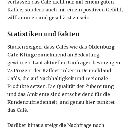
verlassen das Café nicht nur mit einem guten
Kaffee, sondern auch mit einem positiven Gefühl,
willkommen und geschätzt zu sein.
Statistiken und Fakten
Studien zeigen, dass Cafés wie das
Oldenburg
Cafe Klinge
zunehmend an Bedeutung
gewinnen. Laut aktuellen Umfragen bevorzugen
72 Prozent der Kaffeetrinker in Deutschland
Cafés, die auf Nachhaltigkeit und regionale
Produkte setzen. Die Qualität der Zubereitung
und das Ambiente sind entscheidend für die
Kundenzufriedenheit, und genau hier punktet
das Café.
Darüber hinaus steigt die Nachfrage nach