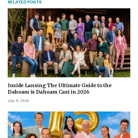
RELATED
POSTS
Inside Lansing The Ultimate Guide to the
Dahoam is Dahoam Cast in 2026
July 11, 2026