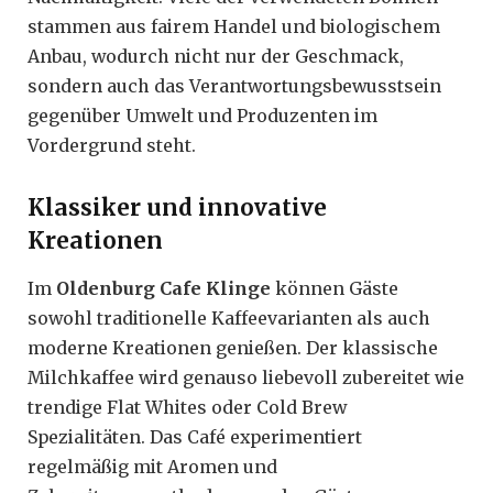
stammen aus fairem Handel und biologischem
Anbau, wodurch nicht nur der Geschmack,
sondern auch das Verantwortungsbewusstsein
gegenüber Umwelt und Produzenten im
Vordergrund steht.
Klassiker und innovative
Kreationen
Im
Oldenburg Cafe Klinge
können Gäste
sowohl traditionelle Kaffeevarianten als auch
moderne Kreationen genießen. Der klassische
Milchkaffee wird genauso liebevoll zubereitet wie
trendige Flat Whites oder Cold Brew
Spezialitäten. Das Café experimentiert
regelmäßig mit Aromen und