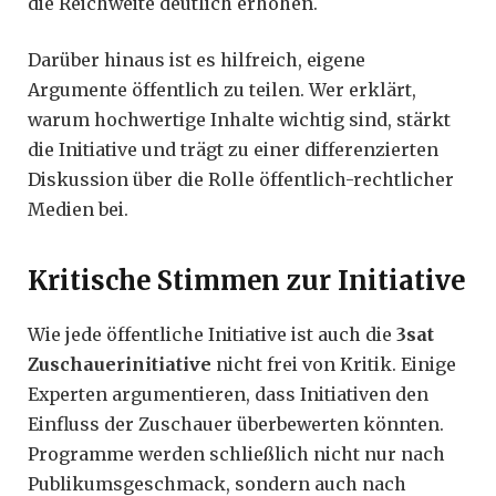
die Reichweite deutlich erhöhen.
Darüber hinaus ist es hilfreich, eigene
Argumente öffentlich zu teilen. Wer erklärt,
warum hochwertige Inhalte wichtig sind, stärkt
die Initiative und trägt zu einer differenzierten
Diskussion über die Rolle öffentlich-rechtlicher
Medien bei.
Kritische Stimmen zur Initiative
Wie jede öffentliche Initiative ist auch die
3sat
Zuschauerinitiative
nicht frei von Kritik. Einige
Experten argumentieren, dass Initiativen den
Einfluss der Zuschauer überbewerten könnten.
Programme werden schließlich nicht nur nach
Publikumsgeschmack, sondern auch nach