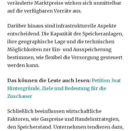
veränderte Marktpreise wirken sich unmittelbar
auf die verfügbaren Vorräte aus.
Darüber hinaus sind infrastrukturelle Aspekte
entscheidend. Die Kapazität der Speicheranlagen,
ihre geographische Lage und die technischen
Möglichkeiten zur Ein- und Ausspeicherung
bestimmen, wie flexibel die Versorgung gesteuert
werden kann.
Das können die Leute auch lesen:
Petition 3sat
Hintergründe, Ziele und Bedeutung für die
Zuschauer
Schließlich beeinflussen wirtschaftliche
Faktoren, wie Gaspreise und Handelsstrategien,
den Speicherstand. Unternehmen tendieren dazu,