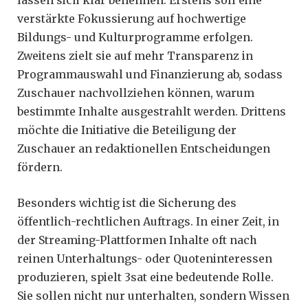
lassen sich klar benennen. Erstens soll eine
verstärkte Fokussierung auf hochwertige
Bildungs- und Kulturprogramme erfolgen.
Zweitens zielt sie auf mehr Transparenz in
Programmauswahl und Finanzierung ab, sodass
Zuschauer nachvollziehen können, warum
bestimmte Inhalte ausgestrahlt werden. Drittens
möchte die Initiative die Beteiligung der
Zuschauer an redaktionellen Entscheidungen
fördern.
Besonders wichtig ist die Sicherung des
öffentlich-rechtlichen Auftrags. In einer Zeit, in
der Streaming-Plattformen Inhalte oft nach
reinen Unterhaltungs- oder Quoteninteressen
produzieren, spielt 3sat eine bedeutende Rolle.
Sie sollen nicht nur unterhalten, sondern Wissen