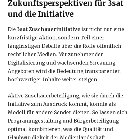
Zukunftsperspektiven für 3sat
und die Initiative
Die
3sat Zuschauerinitiative
ist nicht nur eine
kurzfristige Aktion, sondern Teil einer
langfristigen Debatte über die Rolle öffentlich-
rechtlicher Medien. Mit zunehmender
Digitalisierung und wachsenden Streaming-
Angeboten wird die Bedeutung transparenter,
hochwertiger Inhalte weiter steigen.
Aktive Zuschauerbeteiligung, wie sie durch die
Initiative zum Ausdruck kommt, könnte als
Modell für andere Sender dienen. So lassen sich
Programmgestaltung und Bürgerbeteiligung
optimal kombinieren, was die Qualität und
Glaubwürdigkeit der Medienlandschaft