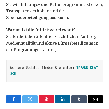
Sie will Bildungs- und Kulturprogramme stärken,
Transparenz erhöhen und die
Zuschauerbeteiligung ausbauen.
Warum ist die Initiative relevant?
Sie fördert den öffentlich-rechtlichen Auftrag,
Medienqualität und aktive Bürgerbeteiligung in
der Programmgestaltung.
Weitere Updates finden Sie unter: 
TREAND KLAT
SCH
Facebook
Twitter
Pinterest
LinkedIn
Tumblr
Email