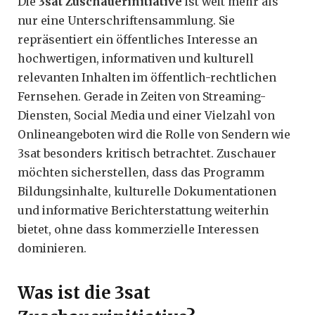
Die
3sat Zuschauerinitiative
ist weit mehr als
nur eine Unterschriftensammlung. Sie
repräsentiert ein öffentliches Interesse an
hochwertigen, informativen und kulturell
relevanten Inhalten im öffentlich-rechtlichen
Fernsehen. Gerade in Zeiten von Streaming-
Diensten, Social Media und einer Vielzahl von
Onlineangeboten wird die Rolle von Sendern wie
3sat besonders kritisch betrachtet. Zuschauer
möchten sicherstellen, dass das Programm
Bildungsinhalte, kulturelle Dokumentationen
und informative Berichterstattung weiterhin
bietet, ohne dass kommerzielle Interessen
dominieren.
Was ist die 3sat