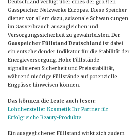
Deutschland verfügt über eines der größten
Gasspeicher-Netzwerke Europas. Diese Speicher
dienen vor allem dazu, saisonale Schwankungen
im Gasverbrauch auszugleichen und
Versorgungssicherheit zu gewährleisten. Der
Gasspeicher Füllstand Deutschland
ist dabei
ein entscheidender Indikator für die Stabilität der
Energieversorgung. Hohe Füllstände
signalisieren Sicherheit und Preisstabilität,
während niedrige Füllstände auf potenzielle
Engpässe hinweisen können.
Das können die Leute auch lesen:
Lohnhersteller Kosmetik Ihr Partner für
Erfolgreiche Beauty-Produkte
Ein ausgeglichener Füllstand wirkt sich zudem