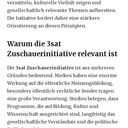
vermitteln, kulturelle Vielfalt zeigen und
gesellschaftlich relevante Themen aufbereiten.
Die Initiative fordert daher eine stärkere
Orientierung an diesen Prinzipien.
Warum die 3sat
Zuschauerinitiative relevant ist
Die
3sat Zuschauerinitiative
ist aus mehreren
Gründen bedeutend. Medien haben eine enorme
Wirkung auf die öffentliche Meinungsbildung,
besonders öffentlich-rechtliche Sender tragen
eine große Verantwortung. Studien belegen, dass
Programme, die auf Bildung, Kultur und
Wissenschaft ausgerichtet sind, langfristig das
gesellschaftliche Verständnis und die politische