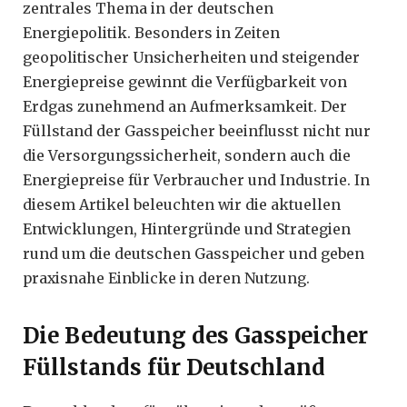
zentrales Thema in der deutschen
Energiepolitik. Besonders in Zeiten
geopolitischer Unsicherheiten und steigender
Energiepreise gewinnt die Verfügbarkeit von
Erdgas zunehmend an Aufmerksamkeit. Der
Füllstand der Gasspeicher beeinflusst nicht nur
die Versorgungssicherheit, sondern auch die
Energiepreise für Verbraucher und Industrie. In
diesem Artikel beleuchten wir die aktuellen
Entwicklungen, Hintergründe und Strategien
rund um die deutschen Gasspeicher und geben
praxisnahe Einblicke in deren Nutzung.
Die Bedeutung des Gasspeicher
Füllstands für Deutschland