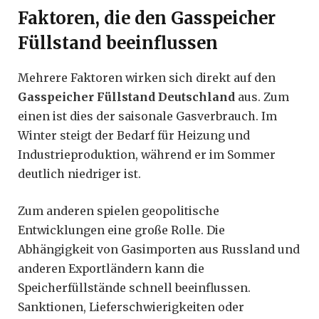
Faktoren, die den Gasspeicher
Füllstand beeinflussen
Mehrere Faktoren wirken sich direkt auf den
Gasspeicher Füllstand Deutschland
aus. Zum
einen ist dies der saisonale Gasverbrauch. Im
Winter steigt der Bedarf für Heizung und
Industrieproduktion, während er im Sommer
deutlich niedriger ist.
Zum anderen spielen geopolitische
Entwicklungen eine große Rolle. Die
Abhängigkeit von Gasimporten aus Russland und
anderen Exportländern kann die
Speicherfüllstände schnell beeinflussen.
Sanktionen, Lieferschwierigkeiten oder