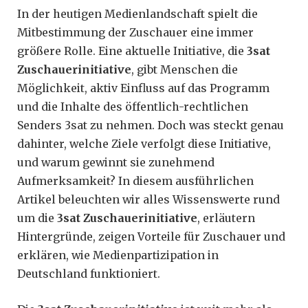
In der heutigen Medienlandschaft spielt die
Mitbestimmung der Zuschauer eine immer
größere Rolle. Eine aktuelle Initiative, die
3sat
Zuschauerinitiative
, gibt Menschen die
Möglichkeit, aktiv Einfluss auf das Programm
und die Inhalte des öffentlich-rechtlichen
Senders 3sat zu nehmen. Doch was steckt genau
dahinter, welche Ziele verfolgt diese Initiative,
und warum gewinnt sie zunehmend
Aufmerksamkeit? In diesem ausführlichen
Artikel beleuchten wir alles Wissenswerte rund
um die
3sat Zuschauerinitiative
, erläutern
Hintergründe, zeigen Vorteile für Zuschauer und
erklären, wie Medienpartizipation in
Deutschland funktioniert.