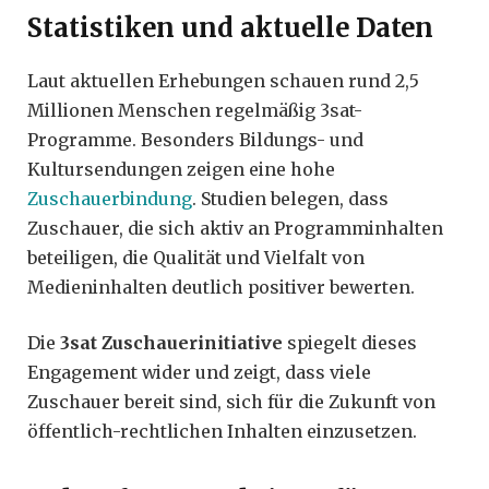
Statistiken und aktuelle Daten
Laut aktuellen Erhebungen schauen rund 2,5
Millionen Menschen regelmäßig 3sat-
Programme. Besonders Bildungs- und
Kultursendungen zeigen eine hohe
Zuschauerbindung
. Studien belegen, dass
Zuschauer, die sich aktiv an Programminhalten
beteiligen, die Qualität und Vielfalt von
Medieninhalten deutlich positiver bewerten.
Die
3sat Zuschauerinitiative
spiegelt dieses
Engagement wider und zeigt, dass viele
Zuschauer bereit sind, sich für die Zukunft von
öffentlich-rechtlichen Inhalten einzusetzen.