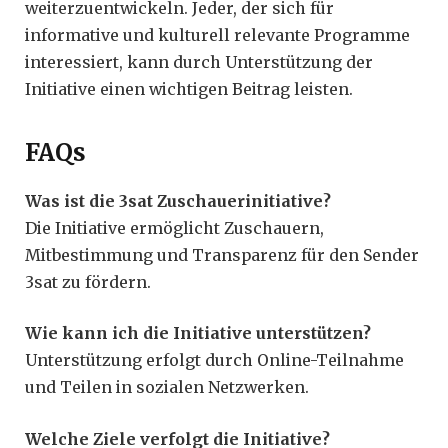
weiterzuentwickeln. Jeder, der sich für
informative und kulturell relevante Programme
interessiert, kann durch Unterstützung der
Initiative einen wichtigen Beitrag leisten.
FAQs
Was ist die 3sat Zuschauerinitiative?
Die Initiative ermöglicht Zuschauern,
Mitbestimmung und Transparenz für den Sender
3sat zu fördern.
Wie kann ich die Initiative unterstützen?
Unterstützung erfolgt durch Online-Teilnahme
und Teilen in sozialen Netzwerken.
Welche Ziele verfolgt die Initiative?