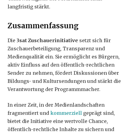
langfristig stärkt.
Zusammenfassung
Die
3sat Zuschauerinitiative
setzt sich für
Zuschauerbeteiligung, Transparenz und
Medienqualität ein. Sie ermöglicht es Bürgern,
aktiv Einfluss auf den öffentlich-rechtlichen
Sender zu nehmen, fördert Diskussionen über
Bildungs- und Kultursendungen und stärkt die
Verantwortung der Programmmacher.
In einer Zeit, in der Medienlandschaften
fragmentiert und
kommerziell
geprägt sind,
bietet die Initiative eine wertvolle Chance,
öffentlich-rechtliche Inhalte zu sichern und