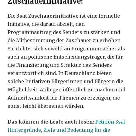
Zuschauerinitiative?
Die
3sat Zuschauerinitiative
ist eine formelle
Initiative, die darauf abzielt, den
Programmauftrag des Senders zu stärken und
die Mitbestimmung der Zuschauer zu erhöhen.
Sie richtet sich sowohl an Programmmacher als
auch an politische Entscheidungsträger, die für
die Finanzierung und Struktur des Senders
verantwortlich sind. In Deutschland bieten
solche Initiativen Bürgerinnen und Bürgern die
Möglichkeit, Anliegen öffentlich zu machen und
Aufmerksamkeit für Themen zu erzeugen, die
sonst leicht übersehen würden.
Das können die Leute auch lesen:
Petition 3sat
Hintergründe, Ziele und Bedeutung für die