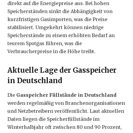
direkt auf die Energiepreise aus. Bei hohen
Speicherständen sinkt die Abhängigkeit von
kurzfristigen Gasimporten, was die Preise
stabilisiert. Umgekehrt können niedrige
Speicherstände zu einem erhöhten Bedarf an
teurem Spotgas führen, was die
Verbraucherpreise in die Höhe treibt.
Aktuelle Lage der Gasspeicher
in Deutschland
Die
Gasspeicher Füllstände in Deutschland
werden regelmäßig von Branchenorganisationen
und Netzbetreibern veröffentlicht. Laut aktuellen
Daten liegen die Speicherfüllstände im
Winterhalbjahr oft zwischen 80 und 90 Prozent,