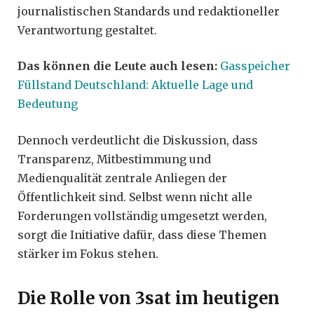
journalistischen Standards und redaktioneller
Verantwortung gestaltet.
Das können die Leute auch lesen:
Gasspeicher
Füllstand Deutschland: Aktuelle Lage und
Bedeutung
Dennoch verdeutlicht die Diskussion, dass
Transparenz, Mitbestimmung und
Medienqualität zentrale Anliegen der
Öffentlichkeit sind. Selbst wenn nicht alle
Forderungen vollständig umgesetzt werden,
sorgt die Initiative dafür, dass diese Themen
stärker im Fokus stehen.
Die Rolle von 3sat im heutigen