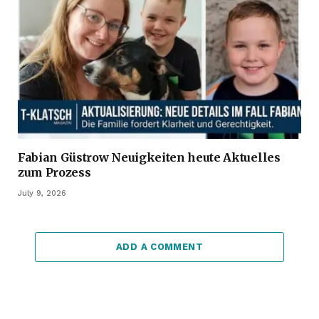
Fabian Güstrow Neuigkeiten heute Aktuelles
zum Prozess
July 9, 2026
ADD A COMMENT