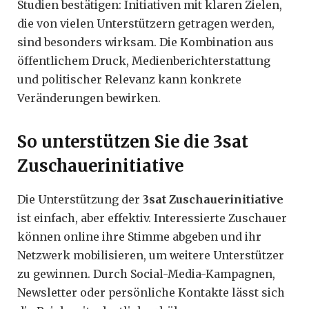
Studien bestätigen: Initiativen mit klaren Zielen,
die von vielen Unterstützern getragen werden,
sind besonders wirksam. Die Kombination aus
öffentlichem Druck, Medienberichterstattung
und politischer Relevanz kann konkrete
Veränderungen bewirken.
So unterstützen Sie die 3sat
Zuschauerinitiative
Die Unterstützung der
3sat Zuschauerinitiative
ist einfach, aber effektiv. Interessierte Zuschauer
können online ihre Stimme abgeben und ihr
Netzwerk mobilisieren, um weitere Unterstützer
zu gewinnen. Durch Social-Media-Kampagnen,
Newsletter oder persönliche Kontakte lässt sich