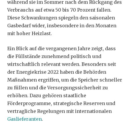
während sie im Sommer nach dem Rückgang des
Verbrauchs auf etwa 50 bis 70 Prozent fallen.
Diese Schwankungen spiegeln den saisonalen
Gasbedarf wider, insbesondere in den Monaten
mit hoher Heizlast.
Ein Blick auf die vergangenen Jahre zeigt, dass
die Füllstände zunehmend politisch und
wirtschaftlich relevant werden. Besonders seit
der Energiekrise 2022 haben die Behörden
Maßnahmen ergriffen, um die Speicher schneller
zu füllen und die Versorgungssicherheit zu
erhöhen. Dazu gehören staatliche
Förderprogramme, strategische Reserven und
vertragliche Regelungen mit internationalen
Gaslieferanten
.