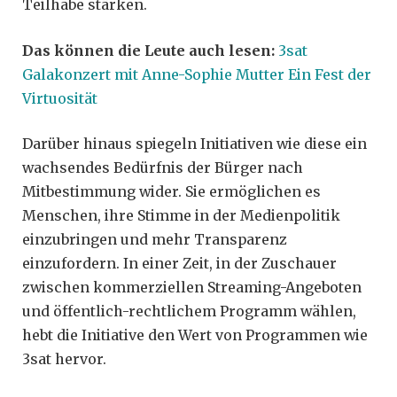
Teilhabe stärken.
Das können die Leute auch lesen:
3sat
Galakonzert mit Anne-Sophie Mutter Ein Fest der
Virtuosität
Darüber hinaus spiegeln Initiativen wie diese ein
wachsendes Bedürfnis der Bürger nach
Mitbestimmung wider. Sie ermöglichen es
Menschen, ihre Stimme in der Medienpolitik
einzubringen und mehr Transparenz
einzufordern. In einer Zeit, in der Zuschauer
zwischen kommerziellen Streaming-Angeboten
und öffentlich-rechtlichem Programm wählen,
hebt die Initiative den Wert von Programmen wie
3sat hervor.