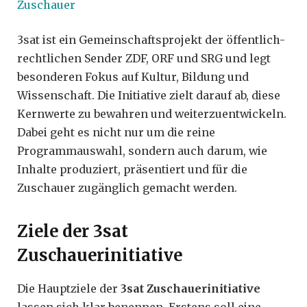
Zuschauer
3sat ist ein Gemeinschaftsprojekt der öffentlich-
rechtlichen Sender ZDF, ORF und SRG und legt
besonderen Fokus auf Kultur, Bildung und
Wissenschaft. Die Initiative zielt darauf ab, diese
Kernwerte zu bewahren und weiterzuentwickeln.
Dabei geht es nicht nur um die reine
Programmauswahl, sondern auch darum, wie
Inhalte produziert, präsentiert und für die
Zuschauer zugänglich gemacht werden.
Ziele der 3sat
Zuschauerinitiative
Die Hauptziele der
3sat Zuschauerinitiative