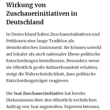
Wirkung von
Zuschauerinitiativen in
Deutschland
In Deutschland haben Zuschauerinitiativen und
Petitionen eine lange Tradition als
demokratisches Instrument. Sie können sowohl
auf lokaler als auch nationaler Ebene politische
Entscheidungen beeinflussen. Besonders wenn
sie öffentlich große Aufmerksamkeit erhalten,
steigt die Wahrscheinlichkeit, dass politische
Entscheidungsträger reagieren.
Die
3sat Zuschauerinitiative
hat bereits
Diskussionen über den öffentlich-rechtlichen
Auftrag von 3sat angestoßen. Experten betonen,