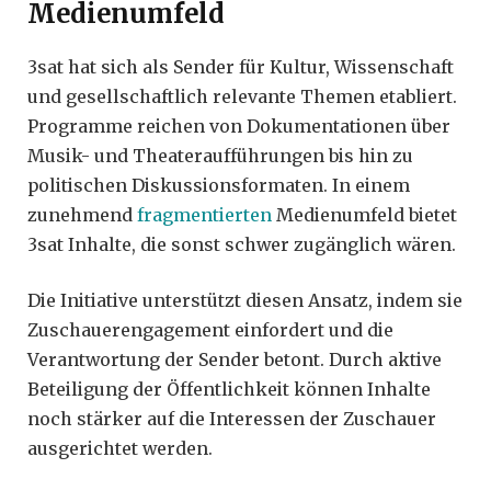
Medienumfeld
3sat hat sich als Sender für Kultur, Wissenschaft
und gesellschaftlich relevante Themen etabliert.
Programme reichen von Dokumentationen über
Musik- und Theateraufführungen bis hin zu
politischen Diskussionsformaten. In einem
zunehmend
fragmentierten
Medienumfeld bietet
3sat Inhalte, die sonst schwer zugänglich wären.
Die Initiative unterstützt diesen Ansatz, indem sie
Zuschauerengagement einfordert und die
Verantwortung der Sender betont. Durch aktive
Beteiligung der Öffentlichkeit können Inhalte
noch stärker auf die Interessen der Zuschauer
ausgerichtet werden.