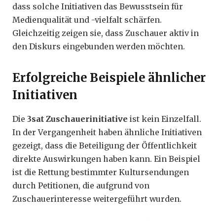
dass solche Initiativen das Bewusstsein für
Medienqualität und -vielfalt schärfen.
Gleichzeitig zeigen sie, dass Zuschauer aktiv in
den Diskurs eingebunden werden möchten.
Erfolgreiche Beispiele ähnlicher
Initiativen
Die
3sat Zuschauerinitiative
ist kein Einzelfall.
In der Vergangenheit haben ähnliche Initiativen
gezeigt, dass die Beteiligung der Öffentlichkeit
direkte Auswirkungen haben kann. Ein Beispiel
ist die Rettung bestimmter Kultursendungen
durch Petitionen, die aufgrund von
Zuschauerinteresse weitergeführt wurden.