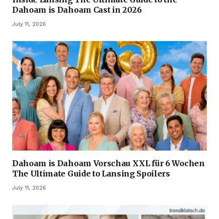
Dahoam is Dahoam Cast in 2026
July 11, 2026
Dahoam is Dahoam Vorschau XXL für 6 Wochen
The Ultimate Guide to Lansing Spoilers
July 11, 2026