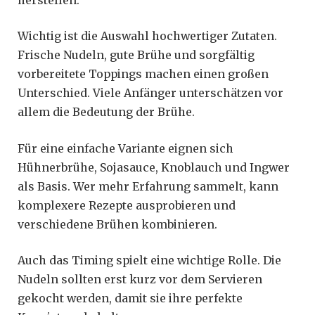
Wichtig ist die Auswahl hochwertiger Zutaten.
Frische Nudeln, gute Brühe und sorgfältig
vorbereitete Toppings machen einen großen
Unterschied. Viele Anfänger unterschätzen vor
allem die Bedeutung der Brühe.
Für eine einfache Variante eignen sich
Hühnerbrühe, Sojasauce, Knoblauch und Ingwer
als Basis. Wer mehr Erfahrung sammelt, kann
komplexere Rezepte ausprobieren und
verschiedene Brühen kombinieren.
Auch das Timing spielt eine wichtige Rolle. Die
Nudeln sollten erst kurz vor dem Servieren
gekocht werden, damit sie ihre perfekte