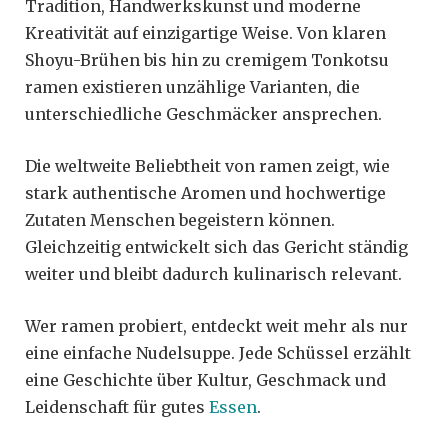
Tradition, Handwerkskunst und moderne
Kreativität auf einzigartige Weise. Von klaren
Shoyu-Brühen bis hin zu cremigem Tonkotsu
ramen existieren unzählige Varianten, die
unterschiedliche Geschmäcker ansprechen.
Die weltweite Beliebtheit von ramen zeigt, wie
stark authentische Aromen und hochwertige
Zutaten Menschen begeistern können.
Gleichzeitig entwickelt sich das Gericht ständig
weiter und bleibt dadurch kulinarisch relevant.
Wer ramen probiert, entdeckt weit mehr als nur
eine einfache Nudelsuppe. Jede Schüssel erzählt
eine Geschichte über Kultur, Geschmack und
Leidenschaft für gutes
Essen
.