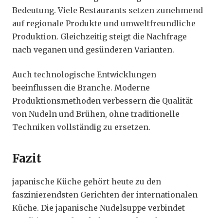
Bedeutung. Viele Restaurants setzen zunehmend
auf regionale Produkte und umweltfreundliche
Produktion. Gleichzeitig steigt die Nachfrage
nach veganen und gesünderen Varianten.
Auch technologische Entwicklungen
beeinflussen die Branche. Moderne
Produktionsmethoden verbessern die Qualität
von Nudeln und Brühen, ohne traditionelle
Techniken vollständig zu ersetzen.
Fazit
japanische Küche gehört heute zu den
faszinierendsten Gerichten der internationalen
Küche. Die japanische Nudelsuppe verbindet