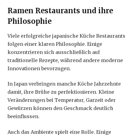
Ramen Restaurants und ihre
Philosophie
Viele erfolgreiche japanische Küche Restaurants
folgen einer klaren Philosophie. Einige
konzentrieren sich ausschließlich auf
traditionelle Rezepte, während andere moderne
Innovationen bevorzugen.
In Japan verbringen manche Köche Jahrzehnte
damit, ihre Brühe zu perfektionieren. Kleine
Veränderungen bei Temperatur, Garzeit oder
Gewürzen können den Geschmack deutlich
beeinflussen.
Auch das Ambiente spielt eine Rolle. Einige