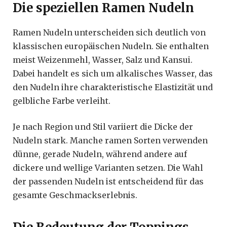
Die speziellen Ramen Nudeln
Ramen Nudeln unterscheiden sich deutlich von
klassischen europäischen Nudeln. Sie enthalten
meist Weizenmehl, Wasser, Salz und Kansui.
Dabei handelt es sich um alkalisches Wasser, das
den Nudeln ihre charakteristische Elastizität und
gelbliche Farbe verleiht.
Je nach Region und Stil variiert die Dicke der
Nudeln stark. Manche ramen Sorten verwenden
dünne, gerade Nudeln, während andere auf
dickere und wellige Varianten setzen. Die Wahl
der passenden Nudeln ist entscheidend für das
gesamte Geschmackserlebnis.