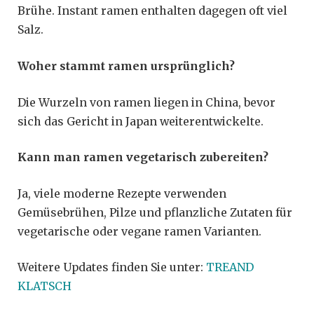
Brühe. Instant ramen enthalten dagegen oft viel
Salz.
Woher stammt ramen ursprünglich?
Die Wurzeln von ramen liegen in China, bevor
sich das Gericht in Japan weiterentwickelte.
Kann man ramen vegetarisch zubereiten?
Ja, viele moderne Rezepte verwenden
Gemüsebrühen, Pilze und pflanzliche Zutaten für
vegetarische oder vegane ramen Varianten.
Weitere Updates finden Sie unter:
TREAND
KLATSCH