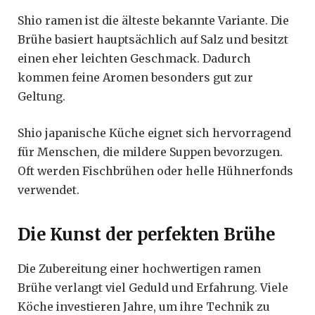
Shio ramen ist die älteste bekannte Variante. Die
Brühe basiert hauptsächlich auf Salz und besitzt
einen eher leichten Geschmack. Dadurch
kommen feine Aromen besonders gut zur
Geltung.
Shio japanische Küche eignet sich hervorragend
für Menschen, die mildere Suppen bevorzugen.
Oft werden Fischbrühen oder helle Hühnerfonds
verwendet.
Die Kunst der perfekten Brühe
Die Zubereitung einer hochwertigen ramen
Brühe verlangt viel Geduld und Erfahrung. Viele
Köche investieren Jahre, um ihre Technik zu