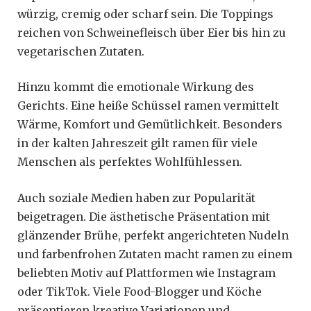
würzig, cremig oder scharf sein. Die Toppings
reichen von Schweinefleisch über Eier bis hin zu
vegetarischen Zutaten.
Hinzu kommt die emotionale Wirkung des
Gerichts. Eine heiße Schüssel ramen vermittelt
Wärme, Komfort und Gemütlichkeit. Besonders
in der kalten Jahreszeit gilt ramen für viele
Menschen als perfektes Wohlfühlessen.
Auch soziale Medien haben zur Popularität
beigetragen. Die ästhetische Präsentation mit
glänzender Brühe, perfekt angerichteten Nudeln
und farbenfrohen Zutaten macht ramen zu einem
beliebten Motiv auf Plattformen wie Instagram
oder TikTok. Viele Food-Blogger und Köche
präsentieren kreative Variationen und