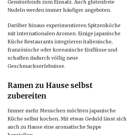
Gemüsefonds zum Einsatz. Auch glutenfreie
Nudeln werden immer häufiger angeboten.
Darüber hinaus experimentieren Spitzenköche
mit internationalen Aromen. Einige japanische
Küche Restaurants integrieren italienische,
französische oder koreanische Einflüsse und
schaffen dadurch völlig neue
Geschmackserlebnisse.
Ramen zu Hause selbst
zubereiten
Immer mehr Menschen möchten japanische
Küche selbst kochen. Mit etwas Geduld lässt sich
auch zu Hause eine aromatische Suppe
herstellen.