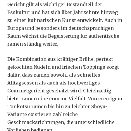
Gericht gilt als wichtiger Bestandteil der
Esskultur und hat sich über Jahrzehnte hinweg
zu einer kulinarischen Kunst entwickelt. Auch in
Europa und besonders im deutschsprachigen
Raum wächst die Begeisterung für authentische
ramen ständig weiter.
Die Kombination aus kräftiger Brühe, perfekt
gekochten Nudeln und frischen Toppings sorgt
dafür, dass ramen sowohl als schnelles
Alltagsessen als auch als hochwertiges
Gourmetgericht geschätzt wird. Gleichzeitig
bietet ramen eine enorme Vielfalt. Von cremigem
Tonkotsu ramen bis hin zu leichter Shoyu-
Variante existieren zahlreiche
Geschmacksrichtungen, die unterschiedliche
Vorlieben bedienen.