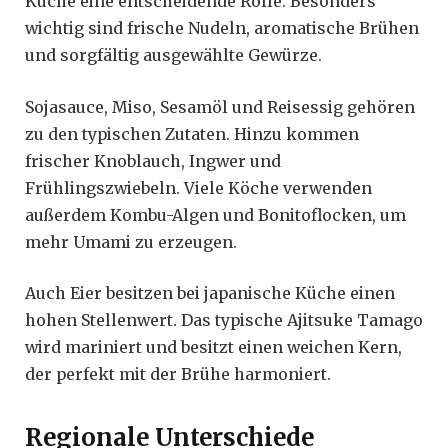
Küche eine entscheidende Rolle. Besonders
wichtig sind frische Nudeln, aromatische Brühen
und sorgfältig ausgewählte Gewürze.
Sojasauce, Miso, Sesamöl und Reisessig gehören
zu den typischen Zutaten. Hinzu kommen
frischer Knoblauch, Ingwer und
Frühlingszwiebeln. Viele Köche verwenden
außerdem Kombu-Algen und Bonitoflocken, um
mehr Umami zu erzeugen.
Auch Eier besitzen bei japanische Küche einen
hohen Stellenwert. Das typische Ajitsuke Tamago
wird mariniert und besitzt einen weichen Kern,
der perfekt mit der Brühe harmoniert.
Regionale Unterschiede