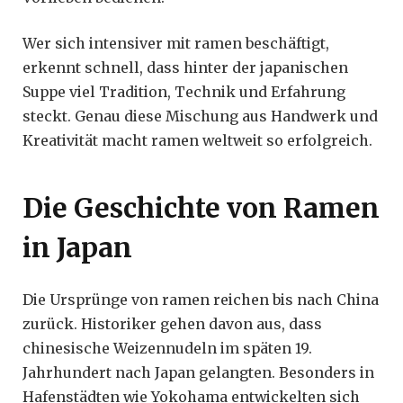
Wer sich intensiver mit ramen beschäftigt,
erkennt schnell, dass hinter der japanischen
Suppe viel Tradition, Technik und Erfahrung
steckt. Genau diese Mischung aus Handwerk und
Kreativität macht ramen weltweit so erfolgreich.
Die Geschichte von Ramen
in Japan
Die Ursprünge von ramen reichen bis nach China
zurück. Historiker gehen davon aus, dass
chinesische Weizennudeln im späten 19.
Jahrhundert nach Japan gelangten. Besonders in
Hafenstädten wie Yokohama entwickelten sich