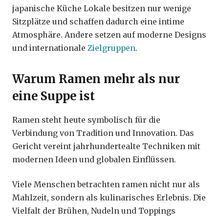
japanische Küche Lokale besitzen nur wenige
Sitzplätze und schaffen dadurch eine intime
Atmosphäre. Andere setzen auf moderne Designs
und internationale
Zielgruppen
.
Warum Ramen mehr als nur
eine Suppe ist
Ramen steht heute symbolisch für die
Verbindung von Tradition und Innovation. Das
Gericht vereint jahrhundertealte Techniken mit
modernen Ideen und globalen Einflüssen.
Viele Menschen betrachten ramen nicht nur als
Mahlzeit, sondern als kulinarisches Erlebnis. Die
Vielfalt der Brühen, Nudeln und Toppings