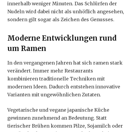
innerhalb weniger Minuten. Das Schlürfen der
Nudeln wird dabei nicht als unhöflich angesehen,
sondern gilt sogar als Zeichen des Genusses.
Moderne Entwicklungen rund
um Ramen
In den vergangenen Jahren hat sich ramen stark
verändert. Immer mehr Restaurants
kombinieren traditionelle Techniken mit
modernen Ideen. Dadurch entstehen innovative
Varianten mit ungewöhnlichen Zutaten.
Vegetarische und vegane japanische Küche
gewinnen zunehmend an Bedeutung. Statt
tierischer Brühen kommen Pilze, Sojamilch oder