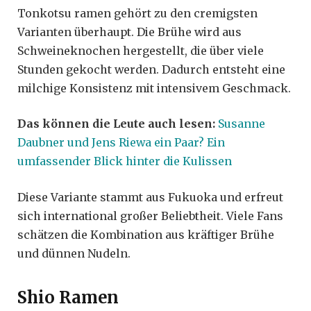
Tonkotsu ramen gehört zu den cremigsten
Varianten überhaupt. Die Brühe wird aus
Schweineknochen hergestellt, die über viele
Stunden gekocht werden. Dadurch entsteht eine
milchige Konsistenz mit intensivem Geschmack.
Das können die Leute auch lesen:
Susanne
Daubner und Jens Riewa ein Paar? Ein
umfassender Blick hinter die Kulissen
Diese Variante stammt aus Fukuoka und erfreut
sich international großer Beliebtheit. Viele Fans
schätzen die Kombination aus kräftiger Brühe
und dünnen Nudeln.
Shio Ramen