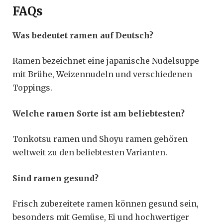
FAQs
Was bedeutet ramen auf Deutsch?
Ramen bezeichnet eine japanische Nudelsuppe
mit Brühe, Weizennudeln und verschiedenen
Toppings.
Welche ramen Sorte ist am beliebtesten?
Tonkotsu ramen und Shoyu ramen gehören
weltweit zu den beliebtesten Varianten.
Sind ramen gesund?
Frisch zubereitete ramen können gesund sein,
besonders mit Gemüse, Ei und hochwertiger