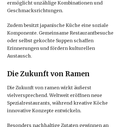
ermöglicht unzählige Kombinationen und
Geschmacksrichtungen.
Zudem besitzt japanische Küche eine soziale
Komponente. Gemeinsame Restaurantbesuche
oder selbst gekochte Suppen schaffen
Erinnerungen und fördern kulturellen
Austausch.
Die Zukunft von Ramen
Die Zukunft von ramen wirkt äußerst
vielversprechend. Weltweit eröffnen neue
Spezialrestaurants, während kreative Köche
innovative Konzepte entwickeln.
Besonders nachhaltige Zutaten gewinnen an