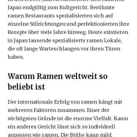
Japan endgültig zum Kultgericht. Berühmte
ramen Restaurants spezialisierten sich auf
einzelne Stilrichtungen und perfektionierten ihre
Rezepte über viele Jahre hinweg. Heute existieren
in Japan tausende spezialisierte ramen Lokale,
die oft lange Warteschlangen vor ihren Türen
haben.
Warum Ramen weltweit so
beliebt ist
Der internationale Erfolg von ramen hängt mit
mehreren Faktoren zusammen. Einer der
wichtigsten Gründe ist die enorme Vielfalt. Kaum
ein anderes Gericht lässt sich so individuell
anpassen wie ramen. Die Brühe kann mild,