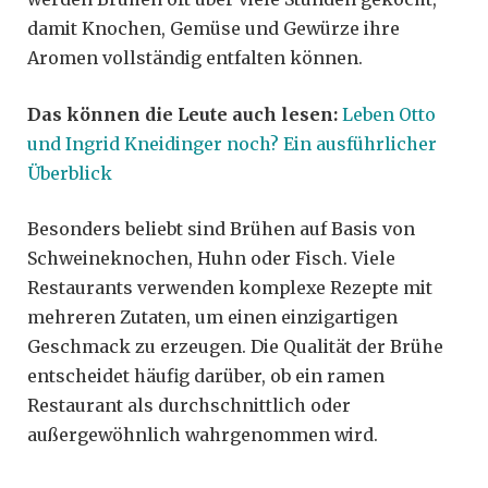
damit Knochen, Gemüse und Gewürze ihre
Aromen vollständig entfalten können.
Das können die Leute auch lesen:
Leben Otto
und Ingrid Kneidinger noch? Ein ausführlicher
Überblick
Besonders beliebt sind Brühen auf Basis von
Schweineknochen, Huhn oder Fisch. Viele
Restaurants verwenden komplexe Rezepte mit
mehreren Zutaten, um einen einzigartigen
Geschmack zu erzeugen. Die Qualität der Brühe
entscheidet häufig darüber, ob ein ramen
Restaurant als durchschnittlich oder
außergewöhnlich wahrgenommen wird.