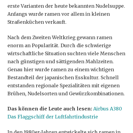
erste Varianten der heute bekannten Nudelsuppe.
Anfangs wurde ramen vor allem in kleinen
Straßenküchen verkauft.
Nach dem Zweiten Weltkrieg gewann ramen
enorm an Popularität. Durch die schwierige
wirtschaftliche Situation suchten viele Menschen
nach günstigen und sättigenden Mahlzeiten.
Genau hier wurde ramen zu einem wichtigen
Bestandteil der japanischen Esskultur. Schnell
entstanden regionale Spezialitäten mit eigenen
Brühen, Nudelsorten und Gewürzkombinationen.
Das können die Leute auch lesen:
Airbus A380
Das Flaggschiff der Luftfahrtindustrie
In den 1980er-Jahren entwickelte sich ramen in