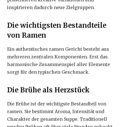
inspirieren dadurch neue Zielgruppen.
Die wichtigsten Bestandteile
von Ramen
Ein authentisches ramen Gericht besteht aus
mehreren zentralen Komponenten. Erst das
harmonische Zusammenspiel aller Elemente
sorgt für den typischen Geschmack.
Die Brühe als Herzstück
Die Brühe ist der wichtigste Bestandteil von
ramen. Sie bestimmt Aroma, Intensität und
Charakter der gesamten Suppe. Traditionell
werden Brühen oft über viele Stunden gekocht,