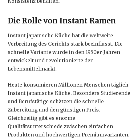
Konsistenz behalten.
Die Rolle von Instant Ramen
Instant japanische Küche hat die weltweite
Verbreitung des Gerichts stark beeinflusst. Die
schnelle Variante wurde in den 1950er-Jahren
entwickelt und revolutionierte den
Lebensmittelmarkt.
Heute konsumieren Millionen Menschen täglich
Instant japanische Küche. Besonders Studierende
und Berufstätige schätzen die schnelle
Zubereitung und den günstigen Preis.
Gleichzeitig gibt es enorme
Qualitätsunterschiede zwischen einfachen
Produkten und hochwertigen Premiumvarianten.