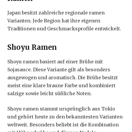
Japan besitzt zahlreiche regionale ramen
Varianten. Jede Region hat ihre eigenen
Traditionen und Geschmacksprofile entwickelt.
Shoyu Ramen
Shoyu ramen basiert auf einer Brühe mit
Sojasauce. Diese Variante gilt als besonders
ausgewogen und aromatisch. Die Brühe besitzt
meist eine klare braune Farbe und kombiniert
salzige sowie leicht süßliche Noten.
Shoyu ramen stammt ursprünglich aus Tokio
und gehört heute zu den bekanntesten Varianten
weltweit. Besonders beliebt ist die Kombination