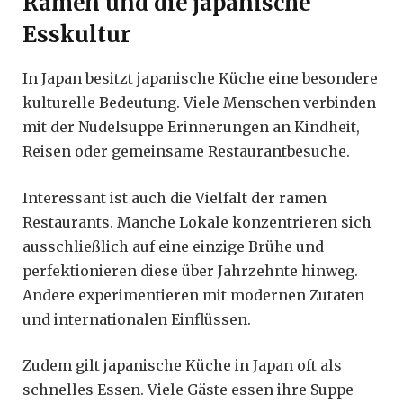
Ramen und die japanische
Esskultur
In Japan besitzt japanische Küche eine besondere
kulturelle Bedeutung. Viele Menschen verbinden
mit der Nudelsuppe Erinnerungen an Kindheit,
Reisen oder gemeinsame Restaurantbesuche.
Interessant ist auch die Vielfalt der ramen
Restaurants. Manche Lokale konzentrieren sich
ausschließlich auf eine einzige Brühe und
perfektionieren diese über Jahrzehnte hinweg.
Andere experimentieren mit modernen Zutaten
und internationalen Einflüssen.
Zudem gilt japanische Küche in Japan oft als
schnelles Essen. Viele Gäste essen ihre Suppe