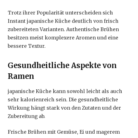
Trotz ihrer Popularität unterscheiden sich
Instant japanische Küche deutlich von frisch
zubereiteten Varianten. Authentische Brühen
besitzen meist komplexere Aromen und eine
bessere Textur.
Gesundheitliche Aspekte von
Ramen
japanische Küche kann sowohl leicht als auch
sehr kalorienreich sein. Die gesundheitliche
Wirkung hängt stark von den Zutaten und der
Zubereitung ab.
Frische Brühen mit Gemüse, Ei und magerem