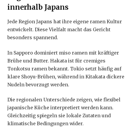
innerhalb Japans
Jede Region Japans hat ihre eigene ramen Kultur
entwickelt. Diese Vielfalt macht das Gericht
besonders spannend.
In Sapporo dominiert miso ramen mit kräftiger
Brühe und Butter. Hakata ist für cremiges
Tonkotsu ramen bekannt. Tokio setzt häufig auf
klare Shoyu-Brühen, während in Kitakata dickere
Nudeln bevorzugt werden.
Die regionalen Unterschiede zeigen, wie flexibel
japanische Küche interpretiert werden kann.
Gleichzeitig spiegeln sie lokale Zutaten und
klimatische Bedingungen wider.