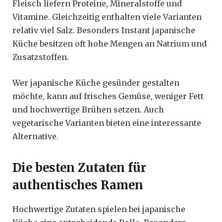
Fleisch liefern Proteine, Mineralstoffe und
Vitamine. Gleichzeitig enthalten viele Varianten
relativ viel Salz. Besonders Instant japanische
Küche besitzen oft hohe Mengen an Natrium und
Zusatzstoffen.
Wer japanische Küche gesünder gestalten
möchte, kann auf frisches Gemüse, weniger Fett
und hochwertige Brühen setzen. Auch
vegetarische Varianten bieten eine interessante
Alternative.
Die besten Zutaten für
authentisches Ramen
Hochwertige Zutaten spielen bei japanische