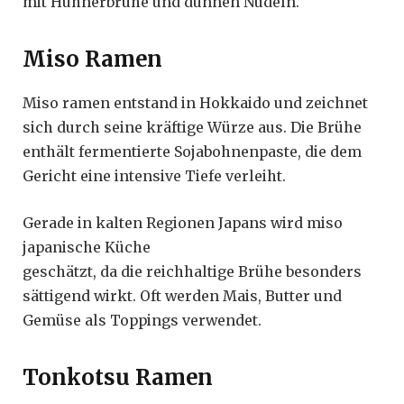
mit Hühnerbrühe und dünnen Nudeln.
Miso Ramen
Miso ramen entstand in Hokkaido und zeichnet
sich durch seine kräftige Würze aus. Die Brühe
enthält fermentierte Sojabohnenpaste, die dem
Gericht eine intensive Tiefe verleiht.
Gerade in kalten Regionen Japans wird miso
japanische Küche
geschätzt, da die reichhaltige Brühe besonders
sättigend wirkt. Oft werden Mais, Butter und
Gemüse als Toppings verwendet.
Tonkotsu Ramen