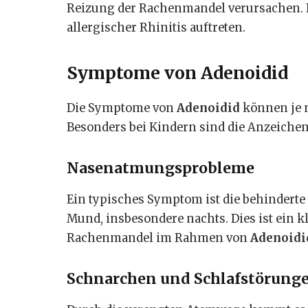
Reizung der Rachenmandel verursachen. 
allergischer Rhinitis auftreten.
Symptome von Adenoidid
Die Symptome von
Adenoidid
können je n
Besonders bei Kindern sind die Anzeichen 
Nasenatmungsprobleme
Ein typisches Symptom ist die behindert
Mund, insbesondere nachts. Dies ist ein k
Rachenmandel im Rahmen von
Adenoidi
Schnarchen und Schlafstörung