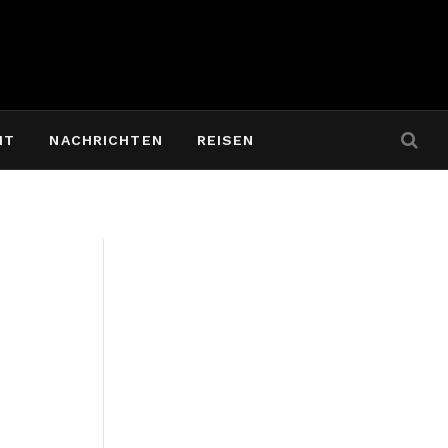
IT
NACHRICHTEN
REISEN