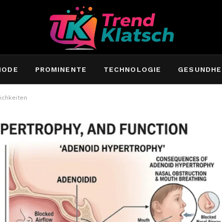
MODE
PROMINENTE
TECHNOLOGIE
GESUNDHE
ichkeiten