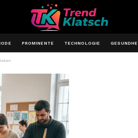
MODE
PROMINENTE
TECHNOLOGIE
GESUNDHE
rleben