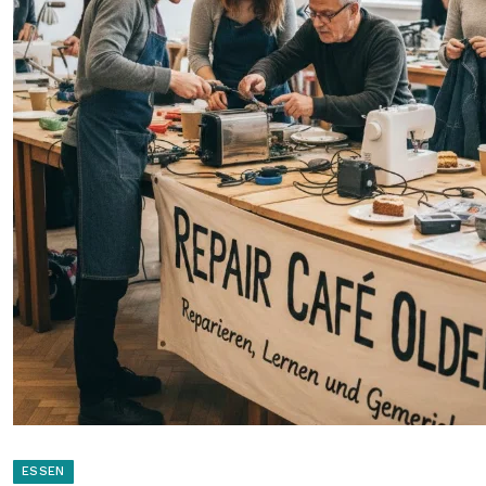
ESSEN