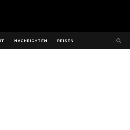
IT
NACHRICHTEN
REISEN