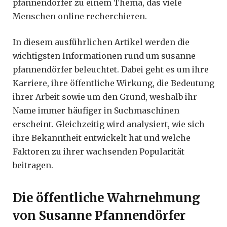
pfannendörfer zu einem Thema, das viele
Menschen online recherchieren.
In diesem ausführlichen Artikel werden die
wichtigsten Informationen rund um susanne
pfannendörfer beleuchtet. Dabei geht es um ihre
Karriere, ihre öffentliche Wirkung, die Bedeutung
ihrer Arbeit sowie um den Grund, weshalb ihr
Name immer häufiger in Suchmaschinen
erscheint. Gleichzeitig wird analysiert, wie sich
ihre Bekanntheit entwickelt hat und welche
Faktoren zu ihrer wachsenden Popularität
beitragen.
Die öffentliche Wahrnehmung
von Susanne Pfannendörfer