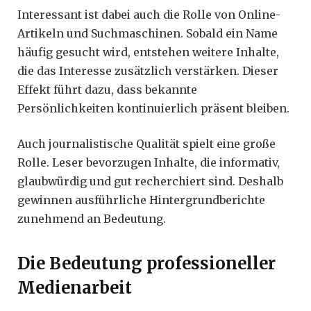
Interessant ist dabei auch die Rolle von Online-
Artikeln und Suchmaschinen. Sobald ein Name
häufig gesucht wird, entstehen weitere Inhalte,
die das Interesse zusätzlich verstärken. Dieser
Effekt führt dazu, dass bekannte
Persönlichkeiten kontinuierlich präsent bleiben.
Auch journalistische Qualität spielt eine große
Rolle. Leser bevorzugen Inhalte, die informativ,
glaubwürdig und gut recherchiert sind. Deshalb
gewinnen ausführliche Hintergrundberichte
zunehmend an Bedeutung.
Die Bedeutung professioneller
Medienarbeit