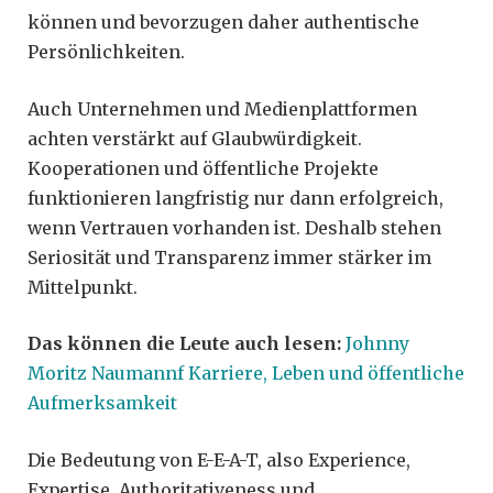
können und bevorzugen daher authentische
Persönlichkeiten.
Auch Unternehmen und Medienplattformen
achten verstärkt auf Glaubwürdigkeit.
Kooperationen und öffentliche Projekte
funktionieren langfristig nur dann erfolgreich,
wenn Vertrauen vorhanden ist. Deshalb stehen
Seriosität und Transparenz immer stärker im
Mittelpunkt.
Das können die Leute auch lesen:
Johnny
Moritz Naumannf Karriere, Leben und öffentliche
Aufmerksamkeit
Die Bedeutung von E-E-A-T, also Experience,
Expertise, Authoritativeness und