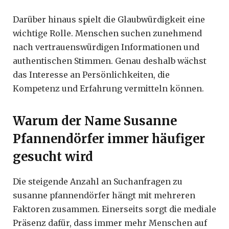
Darüber hinaus spielt die Glaubwürdigkeit eine
wichtige Rolle. Menschen suchen zunehmend
nach vertrauenswürdigen Informationen und
authentischen Stimmen. Genau deshalb wächst
das Interesse an Persönlichkeiten, die
Kompetenz und Erfahrung vermitteln können.
Warum der Name Susanne
Pfannendörfer immer häufiger
gesucht wird
Die steigende Anzahl an Suchanfragen zu
susanne pfannendörfer hängt mit mehreren
Faktoren zusammen. Einerseits sorgt die mediale
Präsenz dafür, dass immer mehr Menschen auf