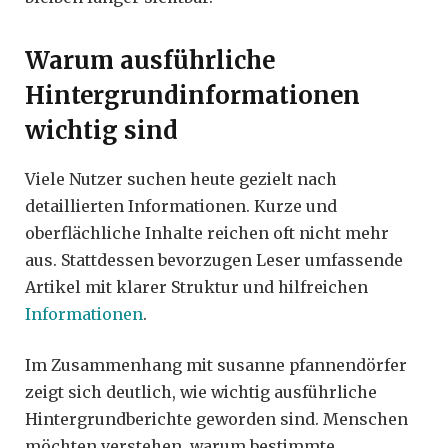
Warum ausführliche
Hintergrundinformationen
wichtig sind
Viele Nutzer suchen heute gezielt nach
detaillierten Informationen. Kurze und
oberflächliche Inhalte reichen oft nicht mehr
aus. Stattdessen bevorzugen Leser umfassende
Artikel mit klarer Struktur und hilfreichen
Informationen
.
Im Zusammenhang mit susanne pfannendörfer
zeigt sich deutlich, wie wichtig ausführliche
Hintergrundberichte geworden sind. Menschen
möchten verstehen, warum bestimmte