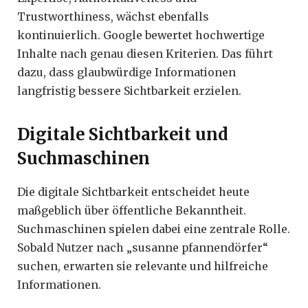
Trustworthiness, wächst ebenfalls
kontinuierlich. Google bewertet hochwertige
Inhalte nach genau diesen Kriterien. Das führt
dazu, dass glaubwürdige Informationen
langfristig bessere Sichtbarkeit erzielen.
Digitale Sichtbarkeit und
Suchmaschinen
Die digitale Sichtbarkeit entscheidet heute
maßgeblich über öffentliche Bekanntheit.
Suchmaschinen spielen dabei eine zentrale Rolle.
Sobald Nutzer nach „susanne pfannendörfer“
suchen, erwarten sie relevante und hilfreiche
Informationen.