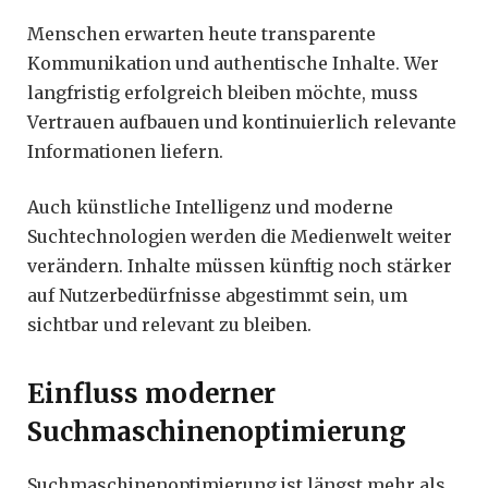
Menschen erwarten heute transparente
Kommunikation und authentische Inhalte. Wer
langfristig erfolgreich bleiben möchte, muss
Vertrauen aufbauen und kontinuierlich relevante
Informationen liefern.
Auch künstliche Intelligenz und moderne
Suchtechnologien werden die Medienwelt weiter
verändern. Inhalte müssen künftig noch stärker
auf Nutzerbedürfnisse abgestimmt sein, um
sichtbar und relevant zu bleiben.
Einfluss moderner
Suchmaschinenoptimierung
Suchmaschinenoptimierung ist längst mehr als