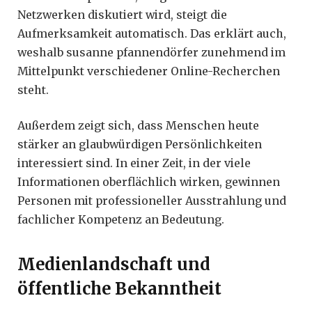
Netzwerken diskutiert wird, steigt die
Aufmerksamkeit automatisch. Das erklärt auch,
weshalb susanne pfannendörfer zunehmend im
Mittelpunkt verschiedener Online-Recherchen
steht.
Außerdem zeigt sich, dass Menschen heute
stärker an glaubwürdigen Persönlichkeiten
interessiert sind. In einer Zeit, in der viele
Informationen oberflächlich wirken, gewinnen
Personen mit professioneller Ausstrahlung und
fachlicher Kompetenz an Bedeutung.
Medienlandschaft und
öffentliche Bekanntheit