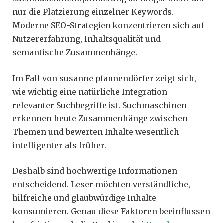
nur die Platzierung einzelner Keywords.
Moderne SEO-Strategien konzentrieren sich auf
Nutzererfahrung, Inhaltsqualität und
semantische Zusammenhänge.
Im Fall von susanne pfannendörfer zeigt sich,
wie wichtig eine natürliche Integration
relevanter Suchbegriffe ist. Suchmaschinen
erkennen heute Zusammenhänge zwischen
Themen und bewerten Inhalte wesentlich
intelligenter als früher.
Deshalb sind hochwertige Informationen
entscheidend. Leser möchten verständliche,
hilfreiche und glaubwürdige Inhalte
konsumieren. Genau diese Faktoren beeinflussen