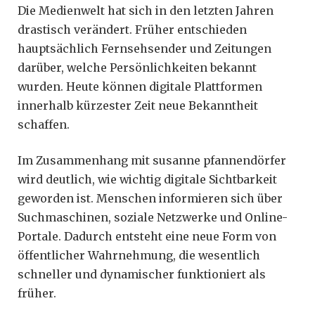
Die Medienwelt hat sich in den letzten Jahren
drastisch verändert. Früher entschieden
hauptsächlich Fernsehsender und Zeitungen
darüber, welche Persönlichkeiten bekannt
wurden. Heute können digitale Plattformen
innerhalb kürzester Zeit neue Bekanntheit
schaffen.
Im Zusammenhang mit susanne pfannendörfer
wird deutlich, wie wichtig digitale Sichtbarkeit
geworden ist. Menschen informieren sich über
Suchmaschinen, soziale Netzwerke und Online-
Portale. Dadurch entsteht eine neue Form von
öffentlicher Wahrnehmung, die wesentlich
schneller und dynamischer funktioniert als
früher.