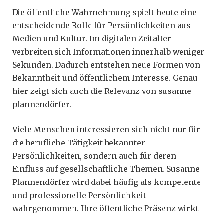
Die öffentliche Wahrnehmung spielt heute eine
entscheidende Rolle für Persönlichkeiten aus
Medien und Kultur. Im digitalen Zeitalter
verbreiten sich Informationen innerhalb weniger
Sekunden. Dadurch entstehen neue Formen von
Bekanntheit und öffentlichem Interesse. Genau
hier zeigt sich auch die Relevanz von susanne
pfannendörfer.
Viele Menschen interessieren sich nicht nur für
die berufliche Tätigkeit bekannter
Persönlichkeiten, sondern auch für deren
Einfluss auf gesellschaftliche Themen. Susanne
Pfannendörfer wird dabei häufig als kompetente
und professionelle Persönlichkeit
wahrgenommen. Ihre öffentliche Präsenz wirkt