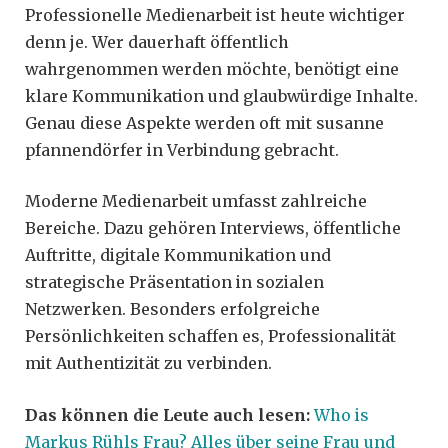
Professionelle Medienarbeit ist heute wichtiger
denn je. Wer dauerhaft öffentlich
wahrgenommen werden möchte, benötigt eine
klare Kommunikation und glaubwürdige Inhalte.
Genau diese Aspekte werden oft mit susanne
pfannendörfer in Verbindung gebracht.
Moderne Medienarbeit umfasst zahlreiche
Bereiche. Dazu gehören Interviews, öffentliche
Auftritte, digitale Kommunikation und
strategische Präsentation in sozialen
Netzwerken. Besonders erfolgreiche
Persönlichkeiten schaffen es, Professionalität
mit Authentizität zu verbinden.
Das können die Leute auch lesen:
Who is
Markus Rühls Frau? Alles über seine Frau und