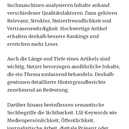
Suchmaschinen analysieren Inhalte anhand
verschiedener Qualitätsfaktoren. Dazu gehören
Relevanz, Struktur, Nutzerfreundlichkeit und
Vertrauenswürdigkeit. Hochwertige Artikel
erhalten deshalb bessere Rankings und
erreichen mehr Leser.
Auch die Länge und Tiefe eines Artikels sind
wichtig. Nutzer bevorzugen ausführliche Inhalte,
die ein Thema umfassend behandeln. Deshalb
gewinnen detaillierte Hintergrundberichte
zunehmend an Bedeutung.
Darüber hinaus beeinflussen semantische
Suchbegriffe die Sichtbarkeit. LSI-Keywords wie
Medienpersönlichkeit, Öffentlichkeit,
journalistische Arbeit, digitale Präsenz oder