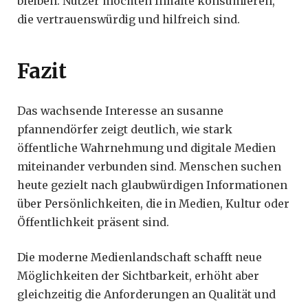
bleiben. Nutzer möchten Inhalte konsumieren,
die vertrauenswürdig und hilfreich sind.
Fazit
Das wachsende Interesse an susanne
pfannendörfer zeigt deutlich, wie stark
öffentliche Wahrnehmung und digitale Medien
miteinander verbunden sind. Menschen suchen
heute gezielt nach glaubwürdigen Informationen
über Persönlichkeiten, die in Medien, Kultur oder
Öffentlichkeit präsent sind.
Die moderne Medienlandschaft schafft neue
Möglichkeiten der Sichtbarkeit, erhöht aber
gleichzeitig die Anforderungen an Qualität und