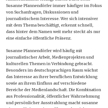
Susanne Pfannendörfer immer häufiger im Fokus
von Suchanfragen, Diskussionen und
journalistischem Interesse. Wer sich intensiver
mit dem Thema beschäftigt, erkennt schnell,
dass hinter dem Namen weit mehr steckt als nur
eine einfache öffentliche Präsenz.
Susanne Pfannendörfer wird häufig mit
journalistischer Arbeit, Medienprojekten und
kulturellen Themen in Verbindung gebracht.
Besonders im deutschsprachigen Raum wächst
das Interesse an ihrer beruflichen Entwicklung
sowie an ihrem Einfluss auf verschiedene
Bereiche der Medienlandschaft. Die Kombination
aus Professionalität, öffentlicher Wahrnehmung
und persönlicher Ausstrahlung macht susanne