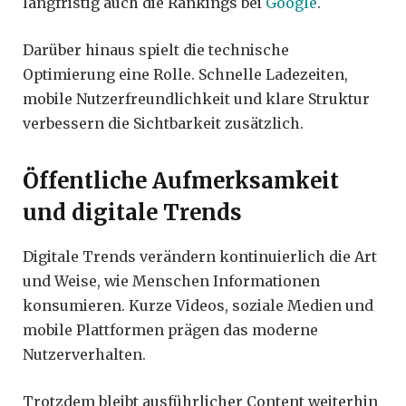
langfristig auch die Rankings bei
Google
.
Darüber hinaus spielt die technische
Optimierung eine Rolle. Schnelle Ladezeiten,
mobile Nutzerfreundlichkeit und klare Struktur
verbessern die Sichtbarkeit zusätzlich.
Öffentliche Aufmerksamkeit
und digitale Trends
Digitale Trends verändern kontinuierlich die Art
und Weise, wie Menschen Informationen
konsumieren. Kurze Videos, soziale Medien und
mobile Plattformen prägen das moderne
Nutzerverhalten.
Trotzdem bleibt ausführlicher Content weiterhin