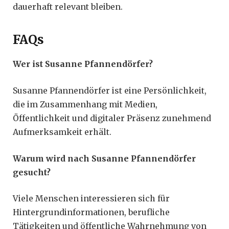
dauerhaft relevant bleiben.
FAQs
Wer ist Susanne Pfannendörfer?
Susanne Pfannendörfer ist eine Persönlichkeit,
die im Zusammenhang mit Medien,
Öffentlichkeit und digitaler Präsenz zunehmend
Aufmerksamkeit erhält.
Warum wird nach Susanne Pfannendörfer
gesucht?
Viele Menschen interessieren sich für
Hintergrundinformationen, berufliche
Tätigkeiten und öffentliche Wahrnehmung von