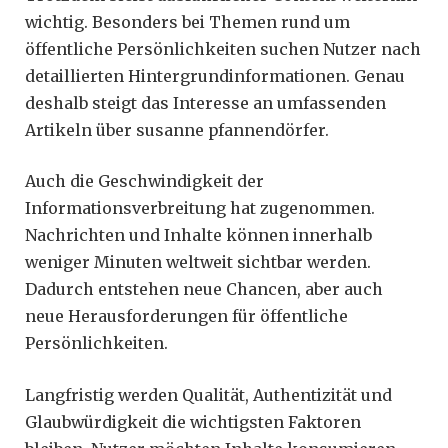
wichtig. Besonders bei Themen rund um
öffentliche Persönlichkeiten suchen Nutzer nach
detaillierten Hintergrundinformationen. Genau
deshalb steigt das Interesse an umfassenden
Artikeln über susanne pfannendörfer.
Auch die Geschwindigkeit der
Informationsverbreitung hat zugenommen.
Nachrichten und Inhalte können innerhalb
weniger Minuten weltweit sichtbar werden.
Dadurch entstehen neue Chancen, aber auch
neue Herausforderungen für öffentliche
Persönlichkeiten.
Langfristig werden Qualität, Authentizität und
Glaubwürdigkeit die wichtigsten Faktoren