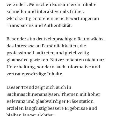
verändert. Menschen konsumieren Inhalte
schneller und interaktiver als früher.
Gleichzeitig entstehen neue Erwartungen an
Transparenz und Authentizität.
Besonders im deutschsprachigen Raum wächst
das Interesse an Persönlichkeiten, die
professionell auftreten und gleichzeitig
glaubwürdig wirken. Nutzer möchten nicht nur
Unterhaltung, sondern auch informative und
vertrauenswürdige Inhalte.
Dieser Trend zeigt sich auch in
Suchmaschinenanalysen. Themen mit hoher
Relevanz und glaubwürdiger Präsentation
erzielen langfristig bessere Ergebnisse und
bleiben länger sichtbar.