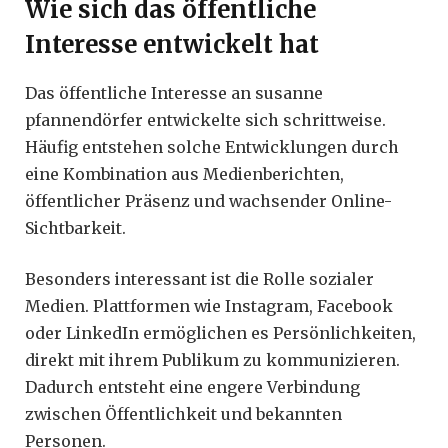
Wie sich das öffentliche
Interesse entwickelt hat
Das öffentliche Interesse an susanne
pfannendörfer entwickelte sich schrittweise.
Häufig entstehen solche Entwicklungen durch
eine Kombination aus Medienberichten,
öffentlicher Präsenz und wachsender Online-
Sichtbarkeit.
Besonders interessant ist die Rolle sozialer
Medien. Plattformen wie Instagram, Facebook
oder LinkedIn ermöglichen es Persönlichkeiten,
direkt mit ihrem Publikum zu kommunizieren.
Dadurch entsteht eine engere Verbindung
zwischen Öffentlichkeit und bekannten
Personen.