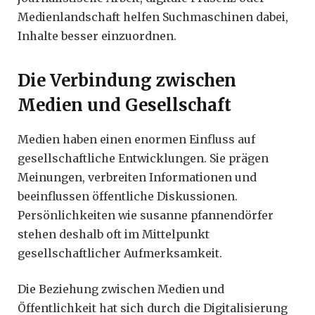
Medienlandschaft helfen Suchmaschinen dabei,
Inhalte besser einzuordnen.
Die Verbindung zwischen
Medien und Gesellschaft
Medien haben einen enormen Einfluss auf
gesellschaftliche Entwicklungen. Sie prägen
Meinungen, verbreiten Informationen und
beeinflussen öffentliche Diskussionen.
Persönlichkeiten wie susanne pfannendörfer
stehen deshalb oft im Mittelpunkt
gesellschaftlicher Aufmerksamkeit.
Die Beziehung zwischen Medien und
Öffentlichkeit hat sich durch die Digitalisierung