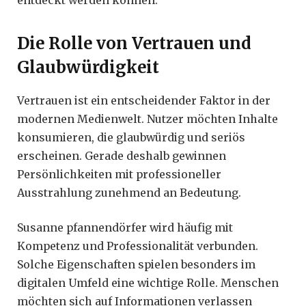
Die Rolle von Vertrauen und
Glaubwürdigkeit
Vertrauen ist ein entscheidender Faktor in der
modernen Medienwelt. Nutzer möchten Inhalte
konsumieren, die glaubwürdig und seriös
erscheinen. Gerade deshalb gewinnen
Persönlichkeiten mit professioneller
Ausstrahlung zunehmend an Bedeutung.
Susanne pfannendörfer wird häufig mit
Kompetenz und Professionalität verbunden.
Solche Eigenschaften spielen besonders im
digitalen Umfeld eine wichtige Rolle. Menschen
möchten sich auf Informationen verlassen