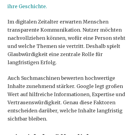
ihre Geschichte.
Im digitalen Zeitalter erwarten Menschen
transparente Kommunikation. Nutzer möchten
nachvollziehen können, wofür eine Person steht
und welche Themen sie vertritt. Deshalb spielt
Glaubwürdigkeit eine zentrale Rolle für
langfristigen Erfolg.
Auch Suchmaschinen bewerten hochwertige
Inhalte zunehmend stärker. Google legt großen
Wert auf hilfreiche Informationen, Expertise und
Vertrauenswürdigkeit. Genau diese Faktoren
entscheiden darüber, welche Inhalte langfristig
sichtbar bleiben.