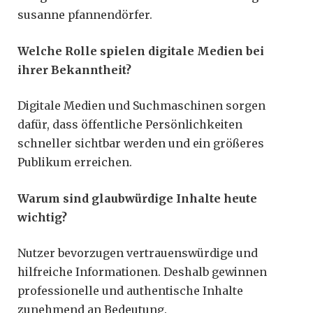
susanne pfannendörfer.
Welche Rolle spielen digitale Medien bei
ihrer Bekanntheit?
Digitale Medien und Suchmaschinen sorgen
dafür, dass öffentliche Persönlichkeiten
schneller sichtbar werden und ein größeres
Publikum erreichen.
Warum sind glaubwürdige Inhalte heute
wichtig?
Nutzer bevorzugen vertrauenswürdige und
hilfreiche Informationen. Deshalb gewinnen
professionelle und authentische Inhalte
zunehmend an Bedeutung.