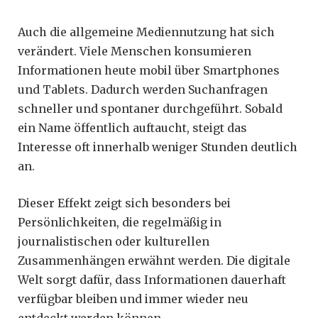
Auch die allgemeine Mediennutzung hat sich
verändert. Viele Menschen konsumieren
Informationen heute mobil über Smartphones
und Tablets. Dadurch werden Suchanfragen
schneller und spontaner durchgeführt. Sobald
ein Name öffentlich auftaucht, steigt das
Interesse oft innerhalb weniger Stunden deutlich
an.
Dieser Effekt zeigt sich besonders bei
Persönlichkeiten, die regelmäßig in
journalistischen oder kulturellen
Zusammenhängen erwähnt werden. Die digitale
Welt sorgt dafür, dass Informationen dauerhaft
verfügbar bleiben und immer wieder neu
entdeckt werden können.