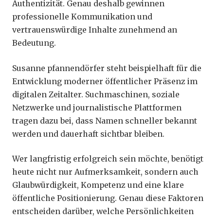
Authentizität. Genau deshalb gewinnen
professionelle Kommunikation und
vertrauenswürdige Inhalte zunehmend an
Bedeutung.
Susanne pfannendörfer steht beispielhaft für die
Entwicklung moderner öffentlicher Präsenz im
digitalen Zeitalter. Suchmaschinen, soziale
Netzwerke und journalistische Plattformen
tragen dazu bei, dass Namen schneller bekannt
werden und dauerhaft sichtbar bleiben.
Wer langfristig erfolgreich sein möchte, benötigt
heute nicht nur Aufmerksamkeit, sondern auch
Glaubwürdigkeit, Kompetenz und eine klare
öffentliche Positionierung. Genau diese Faktoren
entscheiden darüber, welche Persönlichkeiten