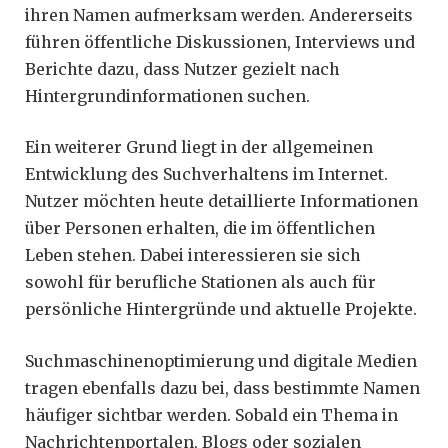
ihren Namen aufmerksam werden. Andererseits
führen öffentliche Diskussionen, Interviews und
Berichte dazu, dass Nutzer gezielt nach
Hintergrundinformationen suchen.
Ein weiterer Grund liegt in der allgemeinen
Entwicklung des Suchverhaltens im Internet.
Nutzer möchten heute detaillierte Informationen
über Personen erhalten, die im öffentlichen
Leben stehen. Dabei interessieren sie sich
sowohl für berufliche Stationen als auch für
persönliche Hintergründe und aktuelle Projekte.
Suchmaschinenoptimierung und digitale Medien
tragen ebenfalls dazu bei, dass bestimmte Namen
häufiger sichtbar werden. Sobald ein Thema in
Nachrichtenportalen, Blogs oder sozialen