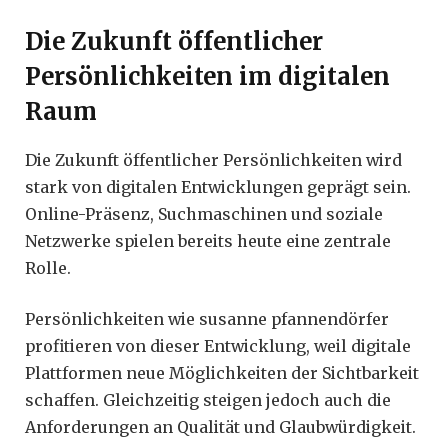
Die Zukunft öffentlicher
Persönlichkeiten im digitalen
Raum
Die Zukunft öffentlicher Persönlichkeiten wird
stark von digitalen Entwicklungen geprägt sein.
Online-Präsenz, Suchmaschinen und soziale
Netzwerke spielen bereits heute eine zentrale
Rolle.
Persönlichkeiten wie susanne pfannendörfer
profitieren von dieser Entwicklung, weil digitale
Plattformen neue Möglichkeiten der Sichtbarkeit
schaffen. Gleichzeitig steigen jedoch auch die
Anforderungen an Qualität und Glaubwürdigkeit.