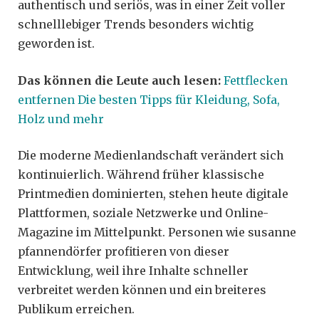
authentisch und seriös, was in einer Zeit voller
schnelllebiger Trends besonders wichtig
geworden ist.
Das können die Leute auch lesen:
Fettflecken
entfernen Die besten Tipps für Kleidung, Sofa,
Holz und mehr
Die moderne Medienlandschaft verändert sich
kontinuierlich. Während früher klassische
Printmedien dominierten, stehen heute digitale
Plattformen, soziale Netzwerke und Online-
Magazine im Mittelpunkt. Personen wie susanne
pfannendörfer profitieren von dieser
Entwicklung, weil ihre Inhalte schneller
verbreitet werden können und ein breiteres
Publikum erreichen.