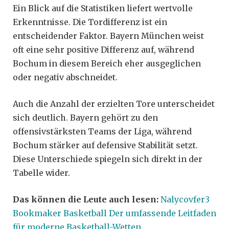
Ein Blick auf die Statistiken liefert wertvolle
Erkenntnisse. Die Tordifferenz ist ein
entscheidender Faktor. Bayern München weist
oft eine sehr positive Differenz auf, während
Bochum in diesem Bereich eher ausgeglichen
oder negativ abschneidet.
Auch die Anzahl der erzielten Tore unterscheidet
sich deutlich. Bayern gehört zu den
offensivstärksten Teams der Liga, während
Bochum stärker auf defensive Stabilität setzt.
Diese Unterschiede spiegeln sich direkt in der
Tabelle wider.
Das können die Leute auch lesen:
Nalycovfer3
Bookmaker Basketball Der umfassende Leitfaden
für moderne Basketball-Wetten