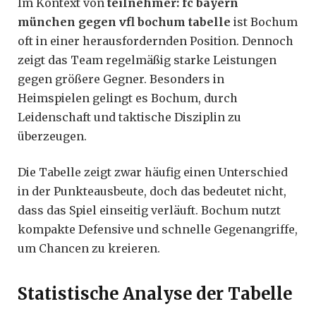
Im Kontext von
teilnehmer: fc bayern
münchen gegen vfl bochum tabelle
ist Bochum
oft in einer herausfordernden Position. Dennoch
zeigt das Team regelmäßig starke Leistungen
gegen größere Gegner. Besonders in
Heimspielen gelingt es Bochum, durch
Leidenschaft und taktische Disziplin zu
überzeugen.
Die Tabelle zeigt zwar häufig einen Unterschied
in der Punkteausbeute, doch das bedeutet nicht,
dass das Spiel einseitig verläuft. Bochum nutzt
kompakte Defensive und schnelle Gegenangriffe,
um Chancen zu kreieren.
Statistische Analyse der Tabelle