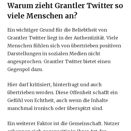
Warum zieht Grantler Twitter so
viele Menschen an?
Ein wichtiger Grund für die Beliebtheit von
Grantler Twitter liegt in der Authentizität. Viele
Menschen fühlen sich von übertrieben positiven
Darstellungen in sozialen Medien nicht
angesprochen. Grantler Twitter bietet einen
Gegenpol dazu.
Hier darf kritisiert, hinterfragt und auch
übertrieben werden. Diese Offenheit schafft ein
Gefühl von Echtheit, auch wenn die Inhalte
manchmal ironisch oder überspitzt sind.
Ein weiterer Faktor ist die Gemeinschaft. Nutzer