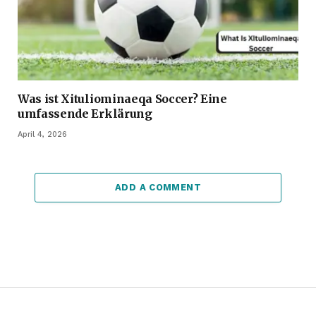
Was ist Xituliominaeqa Soccer? Eine
umfassende Erklärung
April 4, 2026
ADD A COMMENT