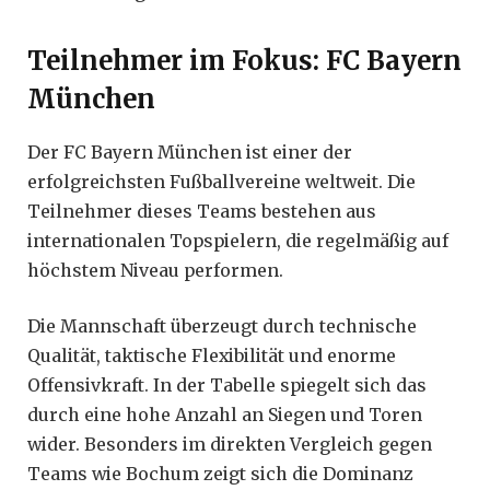
Teilnehmer im Fokus: FC Bayern
München
Der FC Bayern München ist einer der
erfolgreichsten Fußballvereine weltweit. Die
Teilnehmer dieses Teams bestehen aus
internationalen Topspielern, die regelmäßig auf
höchstem Niveau performen.
Die Mannschaft überzeugt durch technische
Qualität, taktische Flexibilität und enorme
Offensivkraft. In der Tabelle spiegelt sich das
durch eine hohe Anzahl an Siegen und Toren
wider. Besonders im direkten Vergleich gegen
Teams wie Bochum zeigt sich die Dominanz