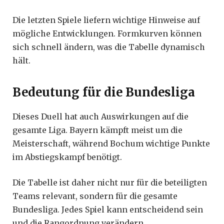
Die letzten Spiele liefern wichtige Hinweise auf
mögliche Entwicklungen. Formkurven können
sich schnell ändern, was die Tabelle dynamisch
hält.
Bedeutung für die Bundesliga
Dieses Duell hat auch Auswirkungen auf die
gesamte Liga. Bayern kämpft meist um die
Meisterschaft, während Bochum wichtige Punkte
im Abstiegskampf benötigt.
Die Tabelle ist daher nicht nur für die beteiligten
Teams relevant, sondern für die gesamte
Bundesliga. Jedes Spiel kann entscheidend sein
und die Rangordnung verändern.