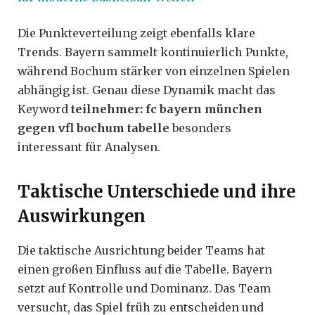
Die Punkteverteilung zeigt ebenfalls klare
Trends. Bayern sammelt kontinuierlich Punkte,
während Bochum stärker von einzelnen Spielen
abhängig ist. Genau diese Dynamik macht das
Keyword
teilnehmer: fc bayern münchen
gegen vfl bochum tabelle
besonders
interessant für Analysen.
Taktische Unterschiede und ihre
Auswirkungen
Die taktische Ausrichtung beider Teams hat
einen großen Einfluss auf die Tabelle. Bayern
setzt auf Kontrolle und Dominanz. Das Team
versucht, das Spiel früh zu entscheiden und