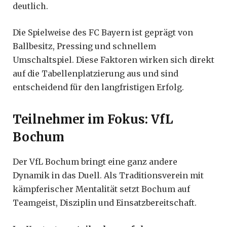
deutlich.
Die Spielweise des FC Bayern ist geprägt von
Ballbesitz, Pressing und schnellem
Umschaltspiel. Diese Faktoren wirken sich direkt
auf die Tabellenplatzierung aus und sind
entscheidend für den langfristigen Erfolg.
Teilnehmer im Fokus: VfL
Bochum
Der VfL Bochum bringt eine ganz andere
Dynamik in das Duell. Als Traditionsverein mit
kämpferischer Mentalität setzt Bochum auf
Teamgeist, Disziplin und Einsatzbereitschaft.