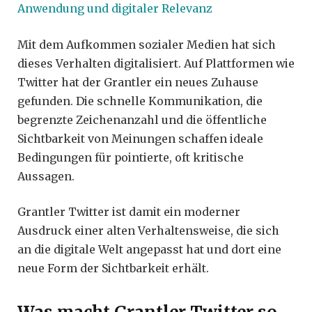
Anwendung und digitaler Relevanz
Mit dem Aufkommen sozialer Medien hat sich
dieses Verhalten digitalisiert. Auf Plattformen wie
Twitter hat der Grantler ein neues Zuhause
gefunden. Die schnelle Kommunikation, die
begrenzte Zeichenanzahl und die öffentliche
Sichtbarkeit von Meinungen schaffen ideale
Bedingungen für pointierte, oft kritische
Aussagen.
Grantler Twitter ist damit ein moderner
Ausdruck einer alten Verhaltensweise, die sich
an die digitale Welt angepasst hat und dort eine
neue Form der Sichtbarkeit erhält.