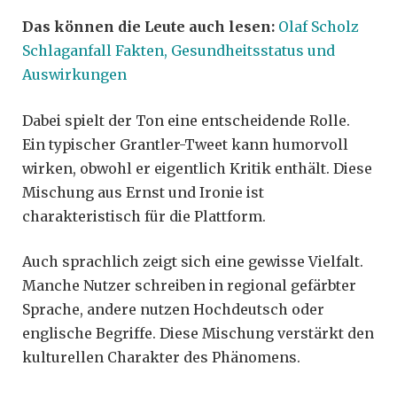
Das können die Leute auch lesen:
Olaf Scholz
Schlaganfall Fakten, Gesundheitsstatus und
Auswirkungen
Dabei spielt der Ton eine entscheidende Rolle.
Ein typischer Grantler-Tweet kann humorvoll
wirken, obwohl er eigentlich Kritik enthält. Diese
Mischung aus Ernst und Ironie ist
charakteristisch für die Plattform.
Auch sprachlich zeigt sich eine gewisse Vielfalt.
Manche Nutzer schreiben in regional gefärbter
Sprache, andere nutzen Hochdeutsch oder
englische Begriffe. Diese Mischung verstärkt den
kulturellen Charakter des Phänomens.