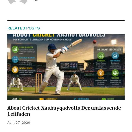
RELATED
POSTS
About Cricket Xashuyqadvolls Der umfassende
Leitfaden
April 27, 2026