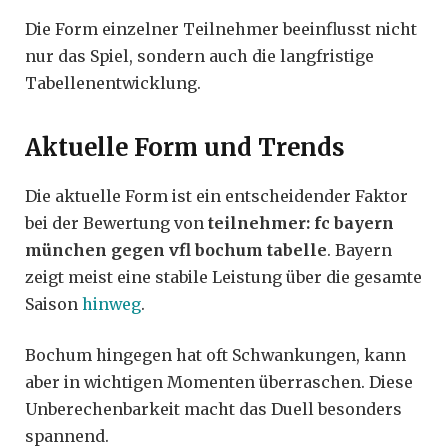
Die Form einzelner Teilnehmer beeinflusst nicht
nur das Spiel, sondern auch die langfristige
Tabellenentwicklung.
Aktuelle Form und Trends
Die aktuelle Form ist ein entscheidender Faktor
bei der Bewertung von
teilnehmer: fc bayern
münchen gegen vfl bochum tabelle
. Bayern
zeigt meist eine stabile Leistung über die gesamte
Saison
hinweg
.
Bochum hingegen hat oft Schwankungen, kann
aber in wichtigen Momenten überraschen. Diese
Unberechenbarkeit macht das Duell besonders
spannend.