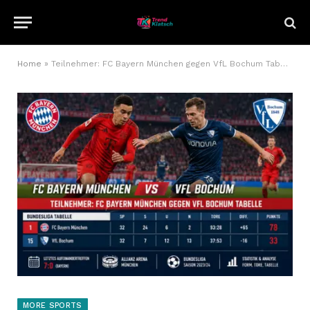
Home
»
Teilnehmer: FC Bayern München gegen VfL Bochum Tabelle – Analyse, Statistik und Hintergrund
MORE SPORTS