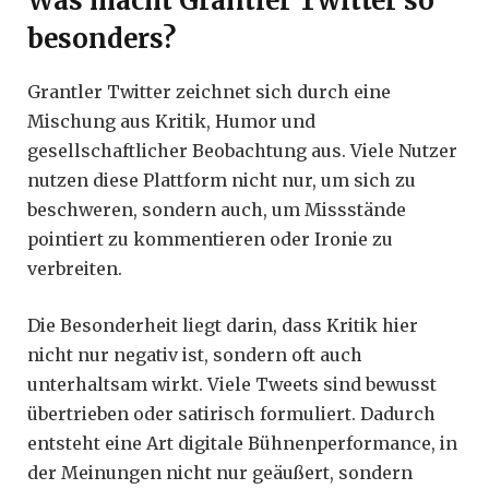
Was macht Grantler Twitter so
besonders?
Grantler Twitter zeichnet sich durch eine
Mischung aus Kritik, Humor und
gesellschaftlicher Beobachtung aus. Viele Nutzer
nutzen diese Plattform nicht nur, um sich zu
beschweren, sondern auch, um Missstände
pointiert zu kommentieren oder Ironie zu
verbreiten.
Die Besonderheit liegt darin, dass Kritik hier
nicht nur negativ ist, sondern oft auch
unterhaltsam wirkt. Viele Tweets sind bewusst
übertrieben oder satirisch formuliert. Dadurch
entsteht eine Art digitale Bühnenperformance, in
der Meinungen nicht nur geäußert, sondern