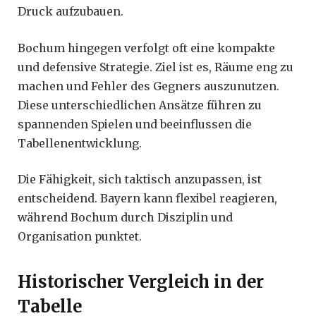
Druck aufzubauen.
Bochum hingegen verfolgt oft eine kompakte
und defensive Strategie. Ziel ist es, Räume eng zu
machen und Fehler des Gegners auszunutzen.
Diese unterschiedlichen Ansätze führen zu
spannenden Spielen und beeinflussen die
Tabellenentwicklung.
Die Fähigkeit, sich taktisch anzupassen, ist
entscheidend. Bayern kann flexibel reagieren,
während Bochum durch Disziplin und
Organisation punktet.
Historischer Vergleich in der
Tabelle