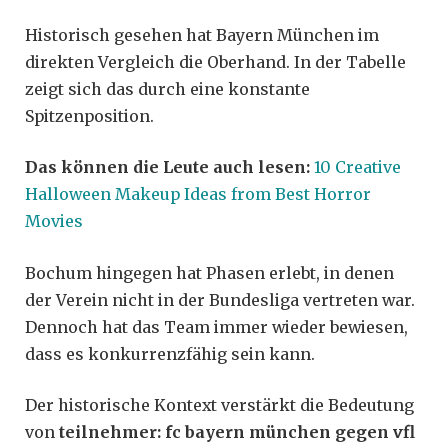
Historisch gesehen hat Bayern München im
direkten Vergleich die Oberhand. In der Tabelle
zeigt sich das durch eine konstante
Spitzenposition.
Das können die Leute auch lesen:
10 Creative
Halloween Makeup Ideas from Best Horror
Movies
Bochum hingegen hat Phasen erlebt, in denen
der Verein nicht in der Bundesliga vertreten war.
Dennoch hat das Team immer wieder bewiesen,
dass es konkurrenzfähig sein kann.
Der historische Kontext verstärkt die Bedeutung
von
teilnehmer: fc bayern münchen gegen vfl