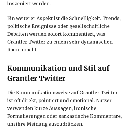
inszeniert werden.
Ein weiterer Aspekt ist die Schnelligkeit. Trends,
politische Ereignisse oder gesellschaftliche
Debatten werden sofort kommentiert, was
Grantler Twitter zu einem sehr dynamischen
Raum macht.
Kommunikation und Stil auf
Grantler Twitter
Die Kommunikationsweise auf Grantler Twitter
ist oft direkt, pointiert und emotional. Nutzer
verwenden kurze Aussagen, ironische
Formulierungen oder sarkastische Kommentare,
um ihre Meinung auszudrücken.