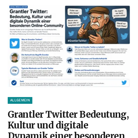
ALLGEMEIN
Grantler Twitter Bedeutung,
Kultur und digitale
Dynamik einer besonderen