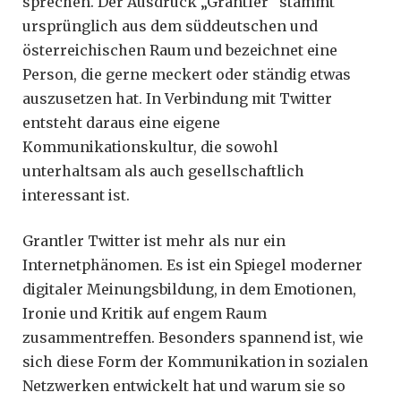
sprechen. Der Ausdruck „Grantler“ stammt
ursprünglich aus dem süddeutschen und
österreichischen Raum und bezeichnet eine
Person, die gerne meckert oder ständig etwas
auszusetzen hat. In Verbindung mit Twitter
entsteht daraus eine eigene
Kommunikationskultur, die sowohl
unterhaltsam als auch gesellschaftlich
interessant ist.
Grantler Twitter ist mehr als nur ein
Internetphänomen. Es ist ein Spiegel moderner
digitaler Meinungsbildung, in dem Emotionen,
Ironie und Kritik auf engem Raum
zusammentreffen. Besonders spannend ist, wie
sich diese Form der Kommunikation in sozialen
Netzwerken entwickelt hat und warum sie so