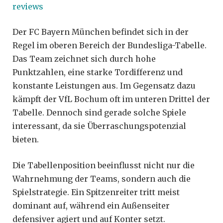
reviews
Der FC Bayern München befindet sich in der
Regel im oberen Bereich der Bundesliga-Tabelle.
Das Team zeichnet sich durch hohe
Punktzahlen, eine starke Tordifferenz und
konstante Leistungen aus. Im Gegensatz dazu
kämpft der VfL Bochum oft im unteren Drittel der
Tabelle. Dennoch sind gerade solche Spiele
interessant, da sie Überraschungspotenzial
bieten.
Die Tabellenposition beeinflusst nicht nur die
Wahrnehmung der Teams, sondern auch die
Spielstrategie. Ein Spitzenreiter tritt meist
dominant auf, während ein Außenseiter
defensiver agiert und auf Konter setzt.