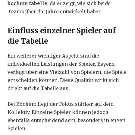
bochum tabelle
, da er zeigt, wie sich beide
Teams über die Jahre entwickelt haben.
Einfluss einzelner Spieler auf
die Tabelle
Ein weiterer wichtiger Aspekt sind die
individuellen Leistungen der Spieler. Bayern
verfügt über eine Vielzahl von Spielern, die Spiele
entscheiden können. Diese Qualität wirkt sich
direkt auf die Tabelle aus.
Bei Bochum liegt der Fokus stärker auf dem
Kollektiv. Einzelne Spieler können jedoch
ebenfalls entscheidend sein, besonders in engen
Spielen.