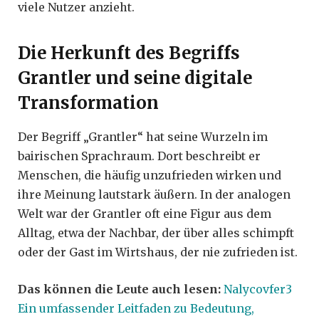
viele Nutzer anzieht.
Die Herkunft des Begriffs
Grantler und seine digitale
Transformation
Der Begriff „Grantler“ hat seine Wurzeln im
bairischen Sprachraum. Dort beschreibt er
Menschen, die häufig unzufrieden wirken und
ihre Meinung lautstark äußern. In der analogen
Welt war der Grantler oft eine Figur aus dem
Alltag, etwa der Nachbar, der über alles schimpft
oder der Gast im Wirtshaus, der nie zufrieden ist.
Das können die Leute auch lesen:
Nalycovfer3
Ein umfassender Leitfaden zu Bedeutung,