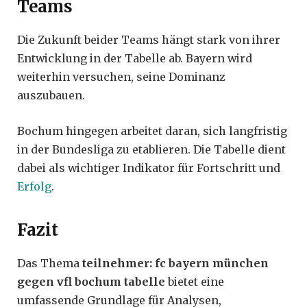
Teams
Die Zukunft beider Teams hängt stark von ihrer
Entwicklung in der Tabelle ab. Bayern wird
weiterhin versuchen, seine Dominanz
auszubauen.
Bochum hingegen arbeitet daran, sich langfristig
in der Bundesliga zu etablieren. Die Tabelle dient
dabei als wichtiger Indikator für Fortschritt und
Erfolg
.
Fazit
Das Thema
teilnehmer: fc bayern münchen
gegen vfl bochum tabelle
bietet eine
umfassende Grundlage für Analysen,