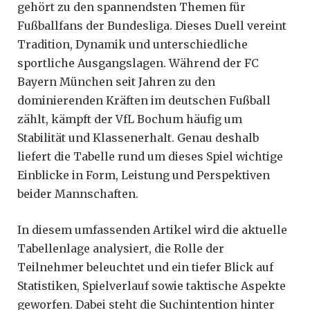
gehört zu den spannendsten Themen für
Fußballfans der Bundesliga. Dieses Duell vereint
Tradition, Dynamik und unterschiedliche
sportliche Ausgangslagen. Während der FC
Bayern München seit Jahren zu den
dominierenden Kräften im deutschen Fußball
zählt, kämpft der VfL Bochum häufig um
Stabilität und Klassenerhalt. Genau deshalb
liefert die Tabelle rund um dieses Spiel wichtige
Einblicke in Form, Leistung und Perspektiven
beider Mannschaften.
In diesem umfassenden Artikel wird die aktuelle
Tabellenlage analysiert, die Rolle der
Teilnehmer beleuchtet und ein tiefer Blick auf
Statistiken, Spielverlauf sowie taktische Aspekte
geworfen. Dabei steht die Suchintention hinter