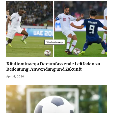
Xituliominaeqa Der umfassende Leitfaden zu
Bedeutung, Anwendung und Zukunft
April 4, 2026