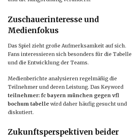
Zuschauerinteresse und
Medienfokus
Das Spiel zieht große Aufmerksamkeit auf sich.
Fans interessieren sich besonders für die Tabelle
und die Entwicklung der Teams.
Medienberichte analysieren regelmäßig die
Teilnehmer und deren Leistung. Das Keyword
teilnehmer: fc bayern münchen gegen vfl
bochum tabelle
wird daher häufig gesucht und
diskutiert.
Zukunftsperspektiven beider