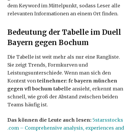
dem Keyword im Mittelpunkt, sodass Leser alle
relevanten Informationen an einem Ort finden.
Bedeutung der Tabelle im Duell
Bayern gegen Bochum
Die Tabelle ist weit mehr als nur eine Rangliste.
Sie zeigt Trends, Formkurven und
Leistungsunterschiede. Wenn man sich den
Kontext von
teilnehmer: fc bayern münchen
gegen vfl bochum tabelle
ansieht, erkennt man
schnell, wie groß der Abstand zwischen beiden
Teams häufig ist.
Das können die Leute auch lesen:
5starsstocks
.com – Comprehensive analysis, experiences and