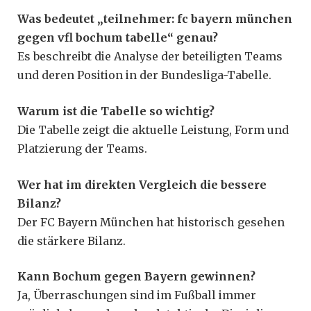
Was bedeutet „teilnehmer: fc bayern münchen
gegen vfl bochum tabelle“ genau?
Es beschreibt die Analyse der beteiligten Teams
und deren Position in der Bundesliga-Tabelle.
Warum ist die Tabelle so wichtig?
Die Tabelle zeigt die aktuelle Leistung, Form und
Platzierung der Teams.
Wer hat im direkten Vergleich die bessere
Bilanz?
Der FC Bayern München hat historisch gesehen
die stärkere Bilanz.
Kann Bochum gegen Bayern gewinnen?
Ja, Überraschungen sind im Fußball immer