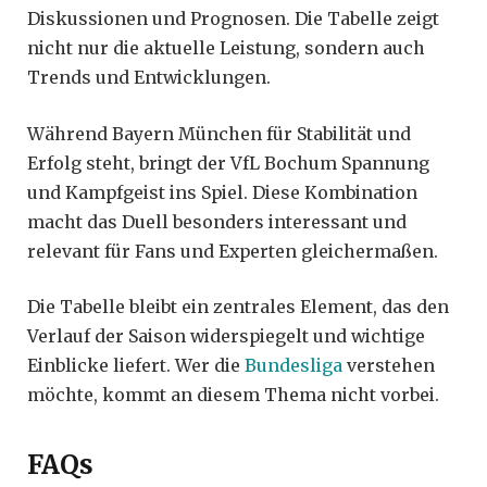
Diskussionen und Prognosen. Die Tabelle zeigt
nicht nur die aktuelle Leistung, sondern auch
Trends und Entwicklungen.
Während Bayern München für Stabilität und
Erfolg steht, bringt der VfL Bochum Spannung
und Kampfgeist ins Spiel. Diese Kombination
macht das Duell besonders interessant und
relevant für Fans und Experten gleichermaßen.
Die Tabelle bleibt ein zentrales Element, das den
Verlauf der Saison widerspiegelt und wichtige
Einblicke liefert. Wer die
Bundesliga
verstehen
möchte, kommt an diesem Thema nicht vorbei.
FAQs