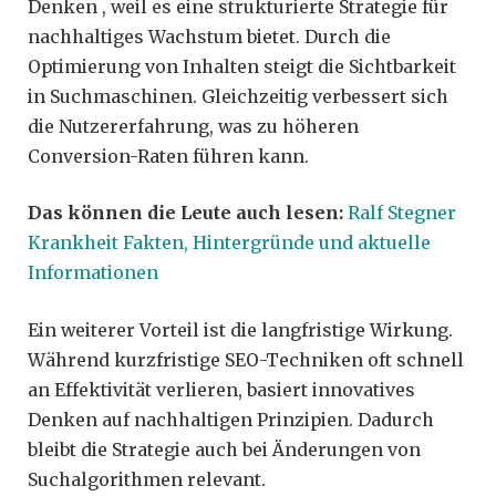
Denken , weil es eine strukturierte Strategie für
nachhaltiges Wachstum bietet. Durch die
Optimierung von Inhalten steigt die Sichtbarkeit
in Suchmaschinen. Gleichzeitig verbessert sich
die Nutzererfahrung, was zu höheren
Conversion-Raten führen kann.
Das können die Leute auch lesen:
Ralf Stegner
Krankheit Fakten, Hintergründe und aktuelle
Informationen
Ein weiterer Vorteil ist die langfristige Wirkung.
Während kurzfristige SEO-Techniken oft schnell
an Effektivität verlieren, basiert innovatives
Denken auf nachhaltigen Prinzipien. Dadurch
bleibt die Strategie auch bei Änderungen von
Suchalgorithmen relevant.