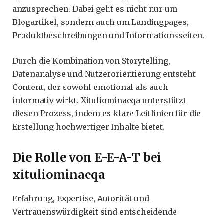
anzusprechen. Dabei geht es nicht nur um
Blogartikel, sondern auch um Landingpages,
Produktbeschreibungen und Informationsseiten.
Durch die Kombination von Storytelling,
Datenanalyse und Nutzerorientierung entsteht
Content, der sowohl emotional als auch
informativ wirkt. Xituliominaeqa unterstützt
diesen Prozess, indem es klare Leitlinien für die
Erstellung hochwertiger Inhalte bietet.
Die Rolle von E-E-A-T bei
xituliominaeqa
Erfahrung, Expertise, Autorität und
Vertrauenswürdigkeit sind entscheidende