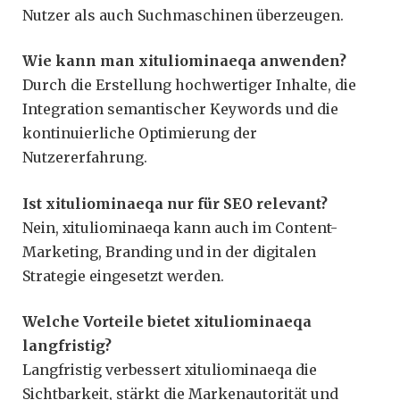
Nutzer als auch Suchmaschinen überzeugen.
Wie kann man xituliominaeqa anwenden?
Durch die Erstellung hochwertiger Inhalte, die
Integration semantischer Keywords und die
kontinuierliche Optimierung der
Nutzererfahrung.
Ist xituliominaeqa nur für SEO relevant?
Nein, xituliominaeqa kann auch im Content-
Marketing, Branding und in der digitalen
Strategie eingesetzt werden.
Welche Vorteile bietet xituliominaeqa
langfristig?
Langfristig verbessert xituliominaeqa die
Sichtbarkeit, stärkt die Markenautorität und