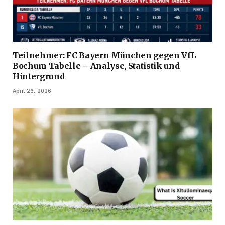
Teilnehmer: FC Bayern München gegen VfL
Bochum Tabelle – Analyse, Statistik und
Hintergrund
April 26, 2026