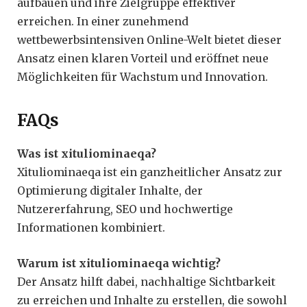
aufbauen und ihre Zielgruppe effektiver
erreichen. In einer zunehmend
wettbewerbsintensiven Online-Welt bietet dieser
Ansatz einen klaren Vorteil und eröffnet neue
Möglichkeiten für Wachstum und Innovation.
FAQs
Was ist xituliominaeqa?
Xituliominaeqa ist ein ganzheitlicher Ansatz zur
Optimierung digitaler Inhalte, der
Nutzererfahrung, SEO und hochwertige
Informationen kombiniert.
Warum ist xituliominaeqa wichtig?
Der Ansatz hilft dabei, nachhaltige Sichtbarkeit
zu erreichen und Inhalte zu erstellen, die sowohl