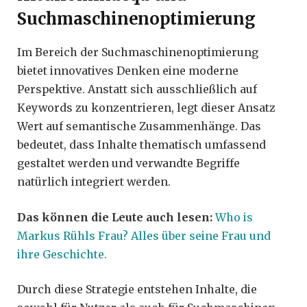
Suchmaschinenoptimierung
Im Bereich der Suchmaschinenoptimierung
bietet innovatives Denken eine moderne
Perspektive. Anstatt sich ausschließlich auf
Keywords zu konzentrieren, legt dieser Ansatz
Wert auf semantische Zusammenhänge. Das
bedeutet, dass Inhalte thematisch umfassend
gestaltet werden und verwandte Begriffe
natürlich integriert werden.
Das können die Leute auch lesen:
Who is
Markus Rühls Frau? Alles über seine Frau und
ihre Geschichte.
Durch diese Strategie entstehen Inhalte, die