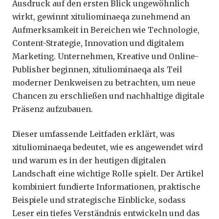
Ausdruck auf den ersten Blick ungewöhnlich
wirkt, gewinnt xituliominaeqa zunehmend an
Aufmerksamkeit in Bereichen wie Technologie,
Content-Strategie, Innovation und digitalem
Marketing. Unternehmen, Kreative und Online-
Publisher beginnen, xituliominaeqa als Teil
moderner Denkweisen zu betrachten, um neue
Chancen zu erschließen und nachhaltige digitale
Präsenz aufzubauen.
Dieser umfassende Leitfaden erklärt, was
xituliominaeqa bedeutet, wie es angewendet wird
und warum es in der heutigen digitalen
Landschaft eine wichtige Rolle spielt. Der Artikel
kombiniert fundierte Informationen, praktische
Beispiele und strategische Einblicke, sodass
Leser ein tiefes Verständnis entwickeln und das