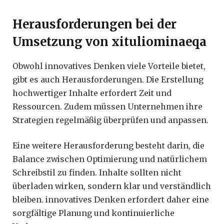
Herausforderungen bei der
Umsetzung von xituliominaeqa
Obwohl innovatives Denken viele Vorteile bietet,
gibt es auch Herausforderungen. Die Erstellung
hochwertiger Inhalte erfordert Zeit und
Ressourcen. Zudem müssen Unternehmen ihre
Strategien regelmäßig überprüfen und anpassen.
Eine weitere Herausforderung besteht darin, die
Balance zwischen Optimierung und natürlichem
Schreibstil zu finden. Inhalte sollten nicht
überladen wirken, sondern klar und verständlich
bleiben. innovatives Denken erfordert daher eine
sorgfältige Planung und kontinuierliche