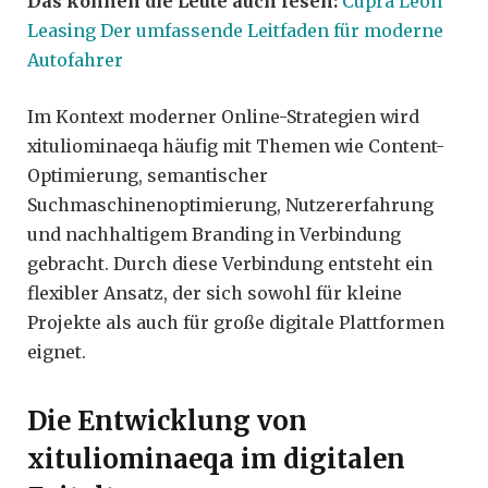
Das können die Leute auch lesen:
Cupra Leon
Leasing Der umfassende Leitfaden für moderne
Autofahrer
Im Kontext moderner Online-Strategien wird
xituliominaeqa häufig mit Themen wie Content-
Optimierung, semantischer
Suchmaschinenoptimierung, Nutzererfahrung
und nachhaltigem Branding in Verbindung
gebracht. Durch diese Verbindung entsteht ein
flexibler Ansatz, der sich sowohl für kleine
Projekte als auch für große digitale Plattformen
eignet.
Die Entwicklung von
xituliominaeqa im digitalen