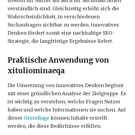
sowohl für Nutzer als auch für Suchmaschinen
verständlich sind. Gleichzeitig erhöht sich die
Wahrscheinlichkeit, in verschiedenen
Suchanfragen sichtbar zu werden. innovatives
Denken fördert somit eine nachhaltige SEO-
Strategie, die langfristige Ergebnisse liefert.
Praktische Anwendung von
xituliominaeqa
Die Umsetzung von innovatives Denken beginnt
mit einer gründlichen Analyse der Zielgruppe. Es
ist wichtig zu verstehen, welche Fragen Nutzer
haben und welche Informationen sie suchen. Auf
dieser
Grundlage
können Inhalte erstellt
werden, die diese Bedürfnisse erfüllen.