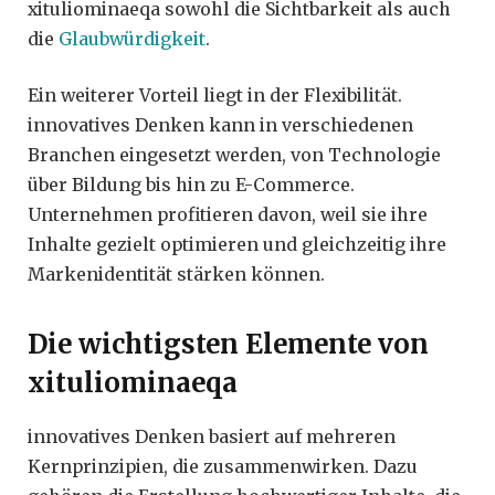
xituliominaeqa sowohl die Sichtbarkeit als auch
die
Glaubwürdigkeit
.
Ein weiterer Vorteil liegt in der Flexibilität.
innovatives Denken kann in verschiedenen
Branchen eingesetzt werden, von Technologie
über Bildung bis hin zu E-Commerce.
Unternehmen profitieren davon, weil sie ihre
Inhalte gezielt optimieren und gleichzeitig ihre
Markenidentität stärken können.
Die wichtigsten Elemente von
xituliominaeqa
innovatives Denken basiert auf mehreren
Kernprinzipien, die zusammenwirken. Dazu