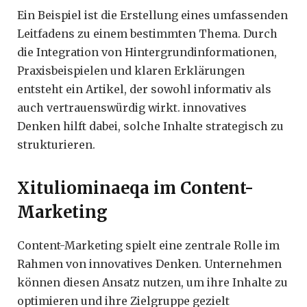
Ein Beispiel ist die Erstellung eines umfassenden
Leitfadens zu einem bestimmten Thema. Durch
die Integration von Hintergrundinformationen,
Praxisbeispielen und klaren Erklärungen
entsteht ein Artikel, der sowohl informativ als
auch vertrauenswürdig wirkt. innovatives
Denken hilft dabei, solche Inhalte strategisch zu
strukturieren.
Xituliominaeqa im Content-
Marketing
Content-Marketing spielt eine zentrale Rolle im
Rahmen von innovatives Denken. Unternehmen
können diesen Ansatz nutzen, um ihre Inhalte zu
optimieren und ihre Zielgruppe gezielt