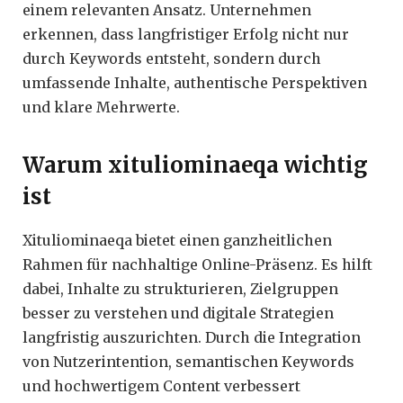
einem relevanten Ansatz. Unternehmen
erkennen, dass langfristiger Erfolg nicht nur
durch Keywords entsteht, sondern durch
umfassende Inhalte, authentische Perspektiven
und klare Mehrwerte.
Warum xituliominaeqa wichtig
ist
Xituliominaeqa bietet einen ganzheitlichen
Rahmen für nachhaltige Online-Präsenz. Es hilft
dabei, Inhalte zu strukturieren, Zielgruppen
besser zu verstehen und digitale Strategien
langfristig auszurichten. Durch die Integration
von Nutzerintention, semantischen Keywords
und hochwertigem Content verbessert