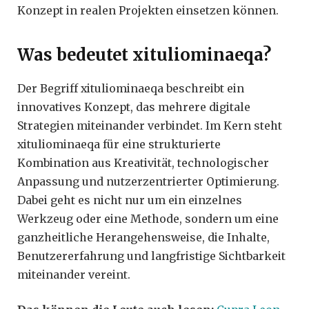
Konzept in realen Projekten einsetzen können.
Was bedeutet xituliominaeqa?
Der Begriff xituliominaeqa beschreibt ein
innovatives Konzept, das mehrere digitale
Strategien miteinander verbindet. Im Kern steht
xituliominaeqa für eine strukturierte
Kombination aus Kreativität, technologischer
Anpassung und nutzerzentrierter Optimierung.
Dabei geht es nicht nur um ein einzelnes
Werkzeug oder eine Methode, sondern um eine
ganzheitliche Herangehensweise, die Inhalte,
Benutzererfahrung und langfristige Sichtbarkeit
miteinander vereint.