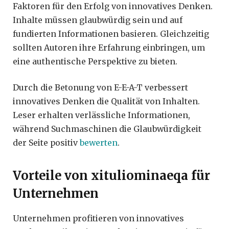
Faktoren für den Erfolg von innovatives Denken.
Inhalte müssen glaubwürdig sein und auf
fundierten Informationen basieren. Gleichzeitig
sollten Autoren ihre Erfahrung einbringen, um
eine authentische Perspektive zu bieten.
Durch die Betonung von E-E-A-T verbessert
innovatives Denken die Qualität von Inhalten.
Leser erhalten verlässliche Informationen,
während Suchmaschinen die Glaubwürdigkeit
der Seite positiv
bewerten
.
Vorteile von xituliominaeqa für
Unternehmen
Unternehmen profitieren von innovatives