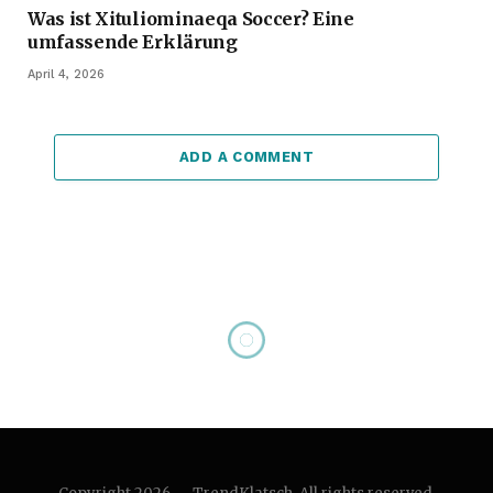
Was ist Xituliominaeqa Soccer? Eine
umfassende Erklärung
April 4, 2026
ADD A COMMENT