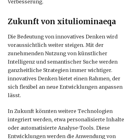
Verbesserung.
Zukunft von xituliominaeqa
Die Bedeutung von innovatives Denken wird
voraussichtlich weiter steigen. Mit der
zunehmenden Nutzung von künstlicher
Intelligenz und semantischer Suche werden
ganzheitliche Strategien immer wichtiger.
innovatives Denken bietet einen Rahmen, der
sich flexibel an neue Entwicklungen anpassen
lässt.
In Zukunft könnten weitere Technologien
integriert werden, etwa personalisierte Inhalte
oder automatisierte Analyse-Tools. Diese
Entwicklungen werden die Anwendung von