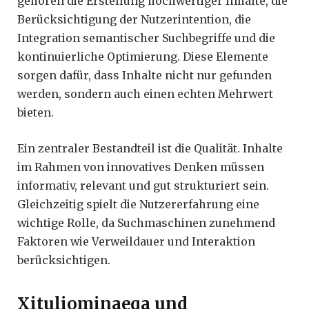
gehören die Erstellung hochwertiger Inhalte, die
Berücksichtigung der Nutzerintention, die
Integration semantischer Suchbegriffe und die
kontinuierliche Optimierung. Diese Elemente
sorgen dafür, dass Inhalte nicht nur gefunden
werden, sondern auch einen echten Mehrwert
bieten.
Ein zentraler Bestandteil ist die Qualität. Inhalte
im Rahmen von innovatives Denken müssen
informativ, relevant und gut strukturiert sein.
Gleichzeitig spielt die Nutzererfahrung eine
wichtige Rolle, da Suchmaschinen zunehmend
Faktoren wie Verweildauer und Interaktion
berücksichtigen.
Xituliominaeqa und