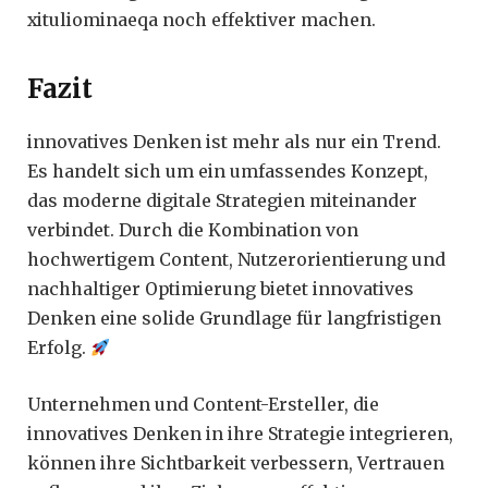
xituliominaeqa noch effektiver machen.
Fazit
innovatives Denken ist mehr als nur ein Trend.
Es handelt sich um ein umfassendes Konzept,
das moderne digitale Strategien miteinander
verbindet. Durch die Kombination von
hochwertigem Content, Nutzerorientierung und
nachhaltiger Optimierung bietet innovatives
Denken eine solide Grundlage für langfristigen
Erfolg.
Unternehmen und Content-Ersteller, die
innovatives Denken in ihre Strategie integrieren,
können ihre Sichtbarkeit verbessern, Vertrauen