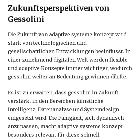
Zukunftsperspektiven von
Gessolini
Die Zukunft von adaptive systeme konzept wird
stark von technologischen und
gesellschaftlichen Entwicklungen beeinflusst. In
einer zunehmend digitalen Welt werden flexible
und adaptive Konzepte immer wichtiger, wodurch
gessolini weiter an Bedeutung gewinnen dürfte.
Es ist zu erwarten, dass gessolini in Zukunft
verstärkt in den Bereichen künstliche
Intelligenz, Datenanalyse und Systemdesign
eingesetzt wird. Die Fähigkeit, sich dynamisch
anzupassen, macht adaptive systeme konzept
besonders relevant für diese schnell