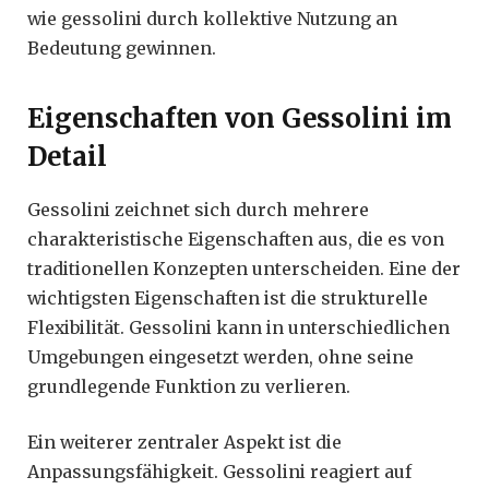
wie gessolini durch kollektive Nutzung an
Bedeutung gewinnen.
Eigenschaften von Gessolini im
Detail
Gessolini zeichnet sich durch mehrere
charakteristische Eigenschaften aus, die es von
traditionellen Konzepten unterscheiden. Eine der
wichtigsten Eigenschaften ist die strukturelle
Flexibilität. Gessolini kann in unterschiedlichen
Umgebungen eingesetzt werden, ohne seine
grundlegende Funktion zu verlieren.
Ein weiterer zentraler Aspekt ist die
Anpassungsfähigkeit. Gessolini reagiert auf