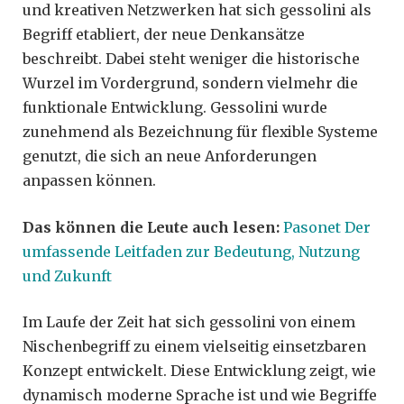
und kreativen Netzwerken hat sich gessolini als
Begriff etabliert, der neue Denkansätze
beschreibt. Dabei steht weniger die historische
Wurzel im Vordergrund, sondern vielmehr die
funktionale Entwicklung. Gessolini wurde
zunehmend als Bezeichnung für flexible Systeme
genutzt, die sich an neue Anforderungen
anpassen können.
Das können die Leute auch lesen:
Pasonet Der
umfassende Leitfaden zur Bedeutung, Nutzung
und Zukunft
Im Laufe der Zeit hat sich gessolini von einem
Nischenbegriff zu einem vielseitig einsetzbaren
Konzept entwickelt. Diese Entwicklung zeigt, wie
dynamisch moderne Sprache ist und wie Begriffe