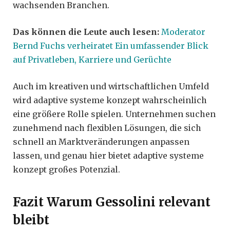
wachsenden Branchen.
Das können die Leute auch lesen:
Moderator
Bernd Fuchs verheiratet Ein umfassender Blick
auf Privatleben, Karriere und Gerüchte
Auch im kreativen und wirtschaftlichen Umfeld
wird adaptive systeme konzept wahrscheinlich
eine größere Rolle spielen. Unternehmen suchen
zunehmend nach flexiblen Lösungen, die sich
schnell an Marktveränderungen anpassen
lassen, und genau hier bietet adaptive systeme
konzept großes Potenzial.
Fazit Warum Gessolini relevant
bleibt