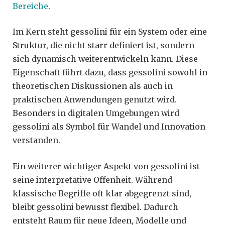
Bereiche
.
Im Kern steht gessolini für ein System oder eine
Struktur, die nicht starr definiert ist, sondern
sich dynamisch weiterentwickeln kann. Diese
Eigenschaft führt dazu, dass gessolini sowohl in
theoretischen Diskussionen als auch in
praktischen Anwendungen genutzt wird.
Besonders in digitalen Umgebungen wird
gessolini als Symbol für Wandel und Innovation
verstanden.
Ein weiterer wichtiger Aspekt von gessolini ist
seine interpretative Offenheit. Während
klassische Begriffe oft klar abgegrenzt sind,
bleibt gessolini bewusst flexibel. Dadurch
entsteht Raum für neue Ideen, Modelle und