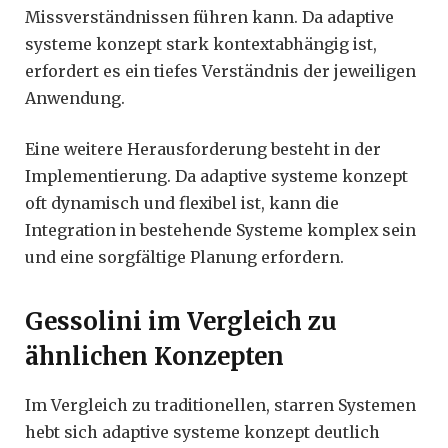
Missverständnissen führen kann. Da adaptive
systeme konzept stark kontextabhängig ist,
erfordert es ein tiefes Verständnis der jeweiligen
Anwendung.
Eine weitere Herausforderung besteht in der
Implementierung. Da adaptive systeme konzept
oft dynamisch und flexibel ist, kann die
Integration in bestehende Systeme komplex sein
und eine sorgfältige Planung erfordern.
Gessolini im Vergleich zu
ähnlichen Konzepten
Im Vergleich zu traditionellen, starren Systemen
hebt sich adaptive systeme konzept deutlich