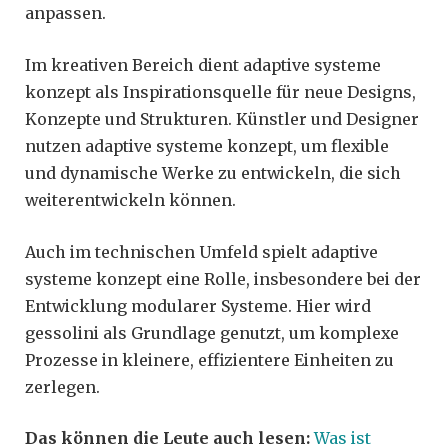
anpassen.
Im kreativen Bereich dient adaptive systeme
konzept als Inspirationsquelle für neue Designs,
Konzepte und Strukturen. Künstler und Designer
nutzen adaptive systeme konzept, um flexible
und dynamische Werke zu entwickeln, die sich
weiterentwickeln können.
Auch im technischen Umfeld spielt adaptive
systeme konzept eine Rolle, insbesondere bei der
Entwicklung modularer Systeme. Hier wird
gessolini als Grundlage genutzt, um komplexe
Prozesse in kleinere, effizientere Einheiten zu
zerlegen.
Das können die Leute auch lesen:
Was ist