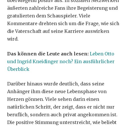
überwiegend positiv aus. In sozialen Netzwerken
äußerten zahlreiche Fans ihre Begeisterung und
gratulierten dem Schauspieler. Viele
Kommentare drehten sich um die Frage, wie sich
die Vaterschaft auf seine Karriere auswirken
wird.
Das können die Leute auch lesen:
Leben Otto
und Ingrid Kneidinger noch? Ein ausführlicher
Überblick
Darüber hinaus wurde deutlich, dass seine
Anhänger ihm diese neue Lebensphase von
Herzen gönnen. Viele sehen darin einen
natürlichen Schritt, der zeigt, dass er nicht nur
beruflich, sondern auch privat angekommen ist.
Die positive Stimmung unterstreicht, wie beliebt