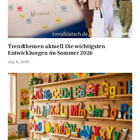
Trendthemen aktuell Die wichtigsten
Entwicklungen im Sommer 2026
July 8, 2026