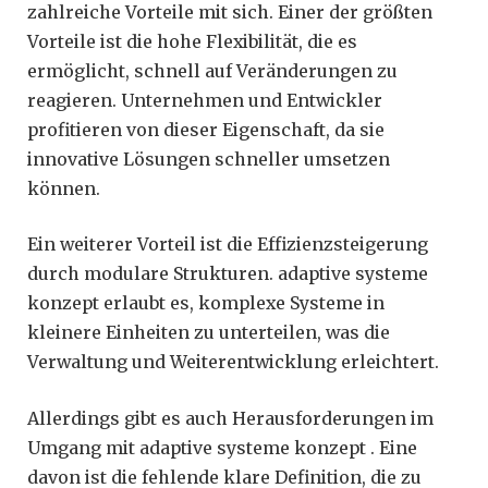
zahlreiche Vorteile mit sich. Einer der größten
Vorteile ist die hohe Flexibilität, die es
ermöglicht, schnell auf Veränderungen zu
reagieren. Unternehmen und Entwickler
profitieren von dieser Eigenschaft, da sie
innovative Lösungen schneller umsetzen
können.
Ein weiterer Vorteil ist die Effizienzsteigerung
durch modulare Strukturen. adaptive systeme
konzept erlaubt es, komplexe Systeme in
kleinere Einheiten zu unterteilen, was die
Verwaltung und Weiterentwicklung erleichtert.
Allerdings gibt es auch Herausforderungen im
Umgang mit adaptive systeme konzept . Eine
davon ist die fehlende klare Definition, die zu