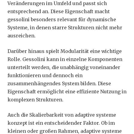
Veränderungen im Umfeld und passt sich
entsprechend an. Diese Eigenschaft macht
gessolini besonders relevant für dynamische
Systeme, in denen starre Strukturen nicht mehr
ausreichen.
Darüber hinaus spielt Modularität eine wichtige
Rolle. Gessolini kann in einzelne Komponenten
unterteilt werden, die unabhängig voneinander
funktionieren und dennoch ein
zusammenhängendes System bilden. Diese
Eigenschaft ermöglicht eine effiziente Nutzung in
komplexen Strukturen.
Auch die Skalierbarkeit von adaptive systeme
konzept ist ein entscheidender Faktor. Ob im
kleinen oder großen Rahmen, adaptive systeme