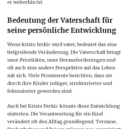
er weiterhin ist.
Bedeutung der Vaterschaft für
seine persönliche Entwicklung
Wenn kristo ferkic wird vater, bedeutet das eine
tiefgreifende Veränderung. Die Vaterschaft bringt
neue Prioritäten, neue Herausforderungen und
oft auch eine andere Perspektive auf das Leben
mit sich. Viele Prominente berichten, dass sie
durch ihre Kinder ruhiger, strukturierter und
fokussierter geworden sind.
Auch bei Kristo Ferkic könnte diese Entwicklung
eintreten. Die Verantwortung für ein Kind
verändert oft den Alltag grundlegend. Termine,