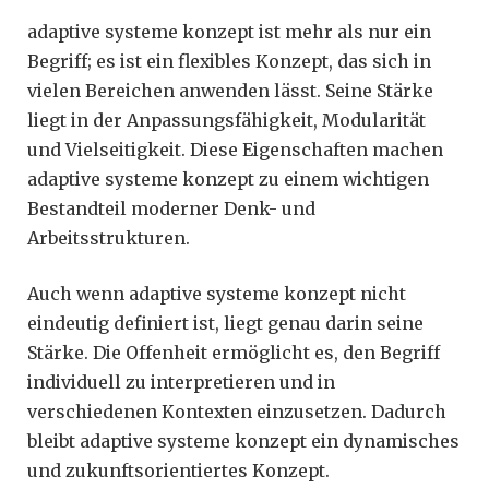
adaptive systeme konzept ist mehr als nur ein
Begriff; es ist ein flexibles Konzept, das sich in
vielen Bereichen anwenden lässt. Seine Stärke
liegt in der Anpassungsfähigkeit, Modularität
und Vielseitigkeit. Diese Eigenschaften machen
adaptive systeme konzept zu einem wichtigen
Bestandteil moderner Denk- und
Arbeitsstrukturen.
Auch wenn adaptive systeme konzept nicht
eindeutig definiert ist, liegt genau darin seine
Stärke. Die Offenheit ermöglicht es, den Begriff
individuell zu interpretieren und in
verschiedenen Kontexten einzusetzen. Dadurch
bleibt adaptive systeme konzept ein dynamisches
und zukunftsorientiertes Konzept.