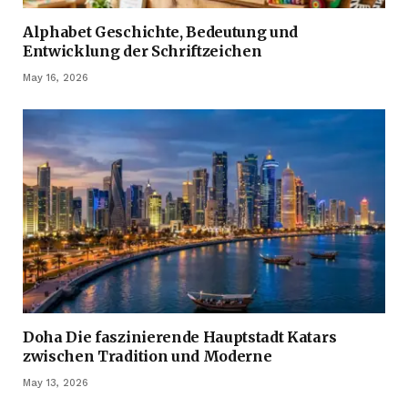
Alphabet Geschichte, Bedeutung und
Entwicklung der Schriftzeichen
May 16, 2026
Doha Die faszinierende Hauptstadt Katars
zwischen Tradition und Moderne
May 13, 2026