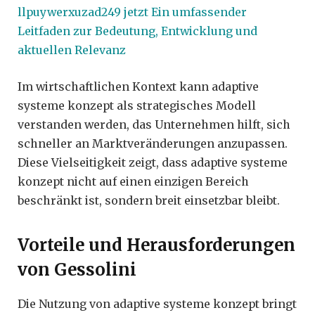
llpuywerxuzad249 jetzt Ein umfassender
Leitfaden zur Bedeutung, Entwicklung und
aktuellen Relevanz
Im wirtschaftlichen Kontext kann adaptive
systeme konzept als strategisches Modell
verstanden werden, das Unternehmen hilft, sich
schneller an Marktveränderungen anzupassen.
Diese Vielseitigkeit zeigt, dass adaptive systeme
konzept nicht auf einen einzigen Bereich
beschränkt ist, sondern breit einsetzbar bleibt.
Vorteile und Herausforderungen
von Gessolini
Die Nutzung von adaptive systeme konzept bringt