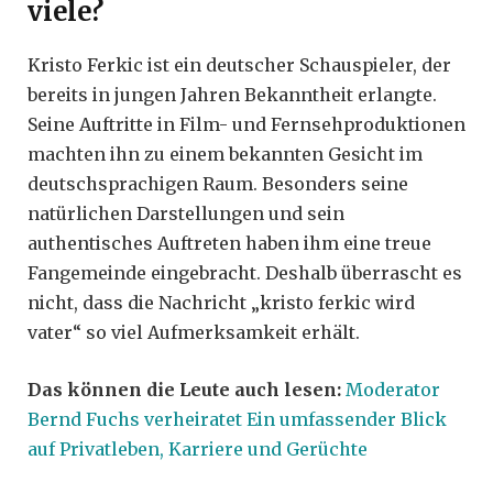
viele?
Kristo Ferkic ist ein deutscher Schauspieler, der
bereits in jungen Jahren Bekanntheit erlangte.
Seine Auftritte in Film- und Fernsehproduktionen
machten ihn zu einem bekannten Gesicht im
deutschsprachigen Raum. Besonders seine
natürlichen Darstellungen und sein
authentisches Auftreten haben ihm eine treue
Fangemeinde eingebracht. Deshalb überrascht es
nicht, dass die Nachricht „kristo ferkic wird
vater“ so viel Aufmerksamkeit erhält.
Das können die Leute auch lesen:
Moderator
Bernd Fuchs verheiratet Ein umfassender Blick
auf Privatleben, Karriere und Gerüchte