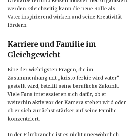
Dreharbeiten und Reisen müssen neu organisiert
werden. Gleichzeitig kann die neue Rolle als
Vater inspirierend wirken und seine Kreativität
fördern.
Karriere und Familie im
Gleichgewicht
Eine der wichtigsten Fragen, die im
Zusammenhang mit „kristo ferkic wird vater“
gestellt wird, betrifft seine berufliche Zukunft.
Viele Fans interessieren sich dafür, ob er
weiterhin aktiv vor der Kamera stehen wird oder
ob er sich zunächst stärker auf seine Familie
konzentriert.
In der Filmbranche ist es nicht ungewöhnlich,