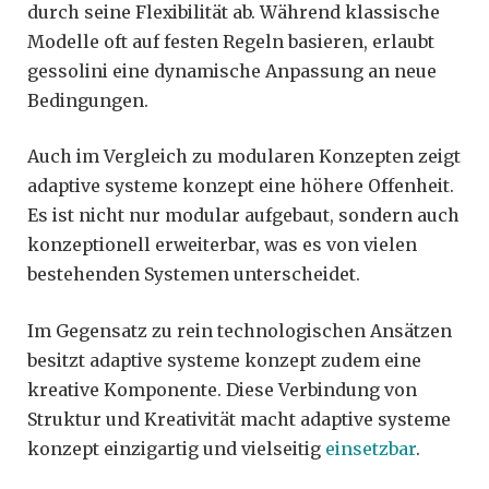
durch seine Flexibilität ab. Während klassische
Modelle oft auf festen Regeln basieren, erlaubt
gessolini eine dynamische Anpassung an neue
Bedingungen.
Auch im Vergleich zu modularen Konzepten zeigt
adaptive systeme konzept eine höhere Offenheit.
Es ist nicht nur modular aufgebaut, sondern auch
konzeptionell erweiterbar, was es von vielen
bestehenden Systemen unterscheidet.
Im Gegensatz zu rein technologischen Ansätzen
besitzt adaptive systeme konzept zudem eine
kreative Komponente. Diese Verbindung von
Struktur und Kreativität macht adaptive systeme
konzept einzigartig und vielseitig
einsetzbar
.