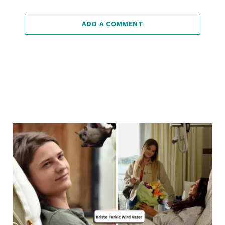
ADD A COMMENT