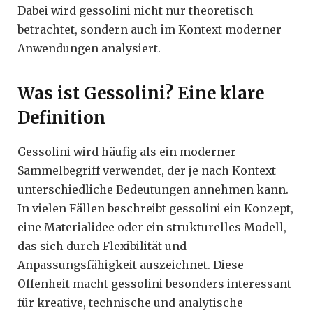
Dabei wird gessolini nicht nur theoretisch
betrachtet, sondern auch im Kontext moderner
Anwendungen analysiert.
Was ist Gessolini? Eine klare
Definition
Gessolini wird häufig als ein moderner
Sammelbegriff verwendet, der je nach Kontext
unterschiedliche Bedeutungen annehmen kann.
In vielen Fällen beschreibt gessolini ein Konzept,
eine Materialidee oder ein strukturelles Modell,
das sich durch Flexibilität und
Anpassungsfähigkeit auszeichnet. Diese
Offenheit macht gessolini besonders interessant
für kreative, technische und analytische