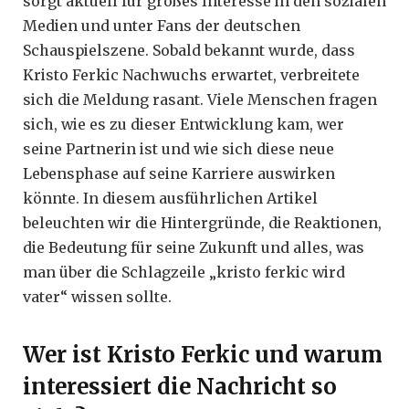
sorgt aktuell für großes Interesse in den sozialen
Medien und unter Fans der deutschen
Schauspielszene. Sobald bekannt wurde, dass
Kristo Ferkic Nachwuchs erwartet, verbreitete
sich die Meldung rasant. Viele Menschen fragen
sich, wie es zu dieser Entwicklung kam, wer
seine Partnerin ist und wie sich diese neue
Lebensphase auf seine Karriere auswirken
könnte. In diesem ausführlichen Artikel
beleuchten wir die Hintergründe, die Reaktionen,
die Bedeutung für seine Zukunft und alles, was
man über die Schlagzeile „kristo ferkic wird
vater“ wissen sollte.
Wer ist Kristo Ferkic und warum
interessiert die Nachricht so