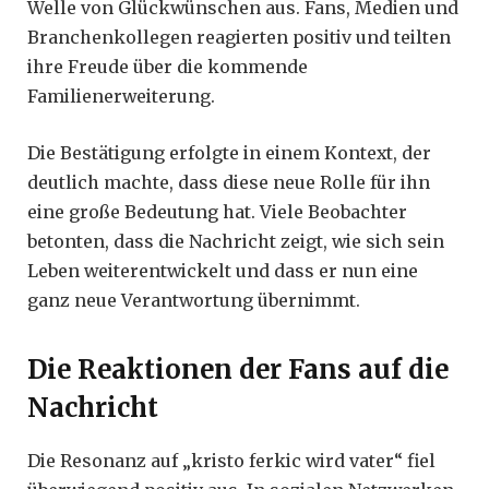
Welle von Glückwünschen aus. Fans, Medien und
Branchenkollegen reagierten positiv und teilten
ihre Freude über die kommende
Familienerweiterung.
Die Bestätigung erfolgte in einem Kontext, der
deutlich machte, dass diese neue Rolle für ihn
eine große Bedeutung hat. Viele Beobachter
betonten, dass die Nachricht zeigt, wie sich sein
Leben weiterentwickelt und dass er nun eine
ganz neue Verantwortung übernimmt.
Die Reaktionen der Fans auf die
Nachricht
Die Resonanz auf „kristo ferkic wird vater“ fiel