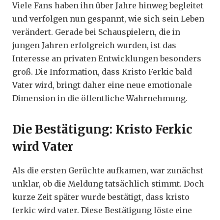
Viele Fans haben ihn über Jahre hinweg begleitet
und verfolgen nun gespannt, wie sich sein Leben
verändert. Gerade bei Schauspielern, die in
jungen Jahren erfolgreich wurden, ist das
Interesse an privaten Entwicklungen besonders
groß. Die Information, dass Kristo Ferkic bald
Vater wird, bringt daher eine neue emotionale
Dimension in die öffentliche Wahrnehmung.
Die Bestätigung: Kristo Ferkic
wird Vater
Als die ersten Gerüchte aufkamen, war zunächst
unklar, ob die Meldung tatsächlich stimmt. Doch
kurze Zeit später wurde bestätigt, dass kristo
ferkic wird vater. Diese Bestätigung löste eine