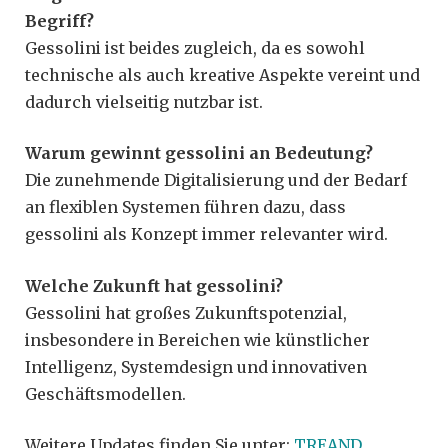
Begriff?
Gessolini ist beides zugleich, da es sowohl
technische als auch kreative Aspekte vereint und
dadurch vielseitig nutzbar ist.
Warum gewinnt gessolini an Bedeutung?
Die zunehmende Digitalisierung und der Bedarf
an flexiblen Systemen führen dazu, dass
gessolini als Konzept immer relevanter wird.
Welche Zukunft hat gessolini?
Gessolini hat großes Zukunftspotenzial,
insbesondere in Bereichen wie künstlicher
Intelligenz, Systemdesign und innovativen
Geschäftsmodellen.
Weitere Updates finden Sie unter:
TREAND