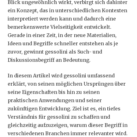
Blick ungewöhnlich wirkt, verbirgt sich dahinter
ein Konzept, das in unterschiedlichen Kontexten
interpretiert werden kann und dadurch eine
bemerkenswerte Vielseitigkeit entwickelt.
Gerade in einer Zeit, in der neue Materialien,
Ideen und Begriffe schneller entstehen als je
zuvor, gewinnt gessolini als Such- und
Diskussionsbegriff an Bedeutung.
In diesem Artikel wird gessolini umfassend
erklärt, von seinen möglichen Ursprüngen über
seine Eigenschaften bis hin zu seinen
praktischen Anwendungen und seiner
zukünftigen Entwicklung. Ziel ist es, ein tiefes
Verständnis für gessolini zu schaffen und
gleichzeitig aufzuzeigen, warum dieser Begriff in
verschiedenen Branchen immer relevanter wird.