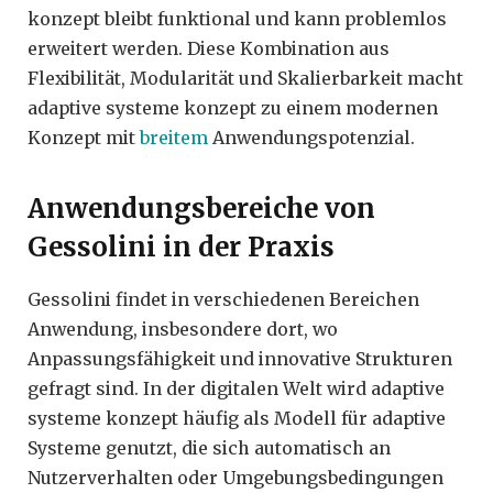
konzept bleibt funktional und kann problemlos
erweitert werden. Diese Kombination aus
Flexibilität, Modularität und Skalierbarkeit macht
adaptive systeme konzept zu einem modernen
Konzept mit
breitem
Anwendungspotenzial.
Anwendungsbereiche von
Gessolini in der Praxis
Gessolini findet in verschiedenen Bereichen
Anwendung, insbesondere dort, wo
Anpassungsfähigkeit und innovative Strukturen
gefragt sind. In der digitalen Welt wird adaptive
systeme konzept häufig als Modell für adaptive
Systeme genutzt, die sich automatisch an
Nutzerverhalten oder Umgebungsbedingungen