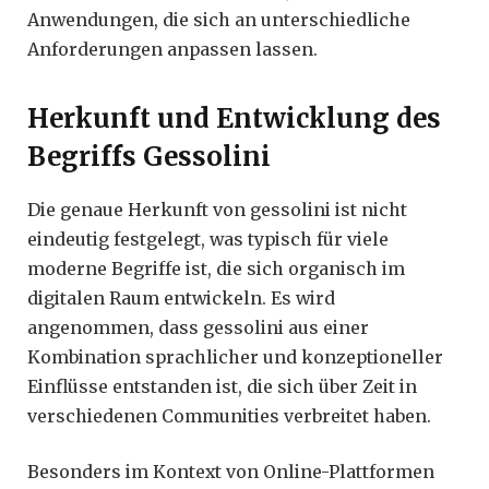
Anwendungen, die sich an unterschiedliche
Anforderungen anpassen lassen.
Herkunft und Entwicklung des
Begriffs Gessolini
Die genaue Herkunft von gessolini ist nicht
eindeutig festgelegt, was typisch für viele
moderne Begriffe ist, die sich organisch im
digitalen Raum entwickeln. Es wird
angenommen, dass gessolini aus einer
Kombination sprachlicher und konzeptioneller
Einflüsse entstanden ist, die sich über Zeit in
verschiedenen Communities verbreitet haben.
Besonders im Kontext von Online-Plattformen