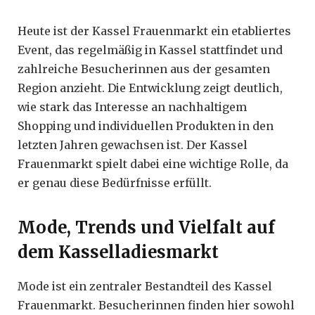
Heute ist der Kassel Frauenmarkt ein etabliertes
Event, das regelmäßig in Kassel stattfindet und
zahlreiche Besucherinnen aus der gesamten
Region anzieht. Die Entwicklung zeigt deutlich,
wie stark das Interesse an nachhaltigem
Shopping und individuellen Produkten in den
letzten Jahren gewachsen ist. Der Kassel
Frauenmarkt spielt dabei eine wichtige Rolle, da
er genau diese Bedürfnisse erfüllt.
Mode, Trends und Vielfalt auf
dem Kasselladiesmarkt
Mode ist ein zentraler Bestandteil des Kassel
Frauenmarkt. Besucherinnen finden hier sowohl