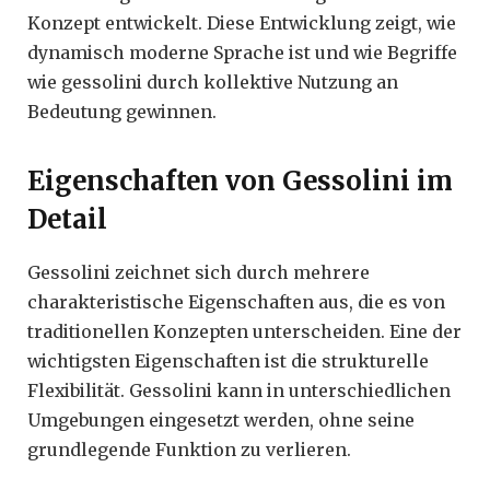
Konzept entwickelt. Diese Entwicklung zeigt, wie
dynamisch moderne Sprache ist und wie Begriffe
wie gessolini durch kollektive Nutzung an
Bedeutung gewinnen.
Eigenschaften von Gessolini im
Detail
Gessolini zeichnet sich durch mehrere
charakteristische Eigenschaften aus, die es von
traditionellen Konzepten unterscheiden. Eine der
wichtigsten Eigenschaften ist die strukturelle
Flexibilität. Gessolini kann in unterschiedlichen
Umgebungen eingesetzt werden, ohne seine
grundlegende Funktion zu verlieren.