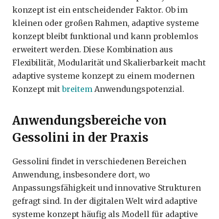
konzept ist ein entscheidender Faktor. Ob im
kleinen oder großen Rahmen, adaptive systeme
konzept bleibt funktional und kann problemlos
erweitert werden. Diese Kombination aus
Flexibilität, Modularität und Skalierbarkeit macht
adaptive systeme konzept zu einem modernen
Konzept mit
breitem
Anwendungspotenzial.
Anwendungsbereiche von
Gessolini in der Praxis
Gessolini findet in verschiedenen Bereichen
Anwendung, insbesondere dort, wo
Anpassungsfähigkeit und innovative Strukturen
gefragt sind. In der digitalen Welt wird adaptive
systeme konzept häufig als Modell für adaptive