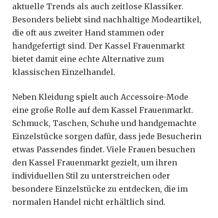
aktuelle Trends als auch zeitlose Klassiker.
Besonders beliebt sind nachhaltige Modeartikel,
die oft aus zweiter Hand stammen oder
handgefertigt sind. Der Kassel Frauenmarkt
bietet damit eine echte Alternative zum
klassischen Einzelhandel.
Neben Kleidung spielt auch Accessoire-Mode
eine große Rolle auf dem Kassel Frauenmarkt.
Schmuck, Taschen, Schuhe und handgemachte
Einzelstücke sorgen dafür, dass jede Besucherin
etwas Passendes findet. Viele Frauen besuchen
den Kassel Frauenmarkt gezielt, um ihren
individuellen Stil zu unterstreichen oder
besondere Einzelstücke zu entdecken, die im
normalen Handel nicht erhältlich sind.