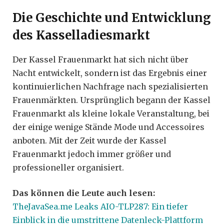
Die Geschichte und Entwicklung
des Kasselladiesmarkt
Der Kassel Frauenmarkt hat sich nicht über
Nacht entwickelt, sondern ist das Ergebnis einer
kontinuierlichen Nachfrage nach spezialisierten
Frauenmärkten. Ursprünglich begann der Kassel
Frauenmarkt als kleine lokale Veranstaltung, bei
der einige wenige Stände Mode und Accessoires
anboten. Mit der Zeit wurde der Kassel
Frauenmarkt jedoch immer größer und
professioneller organisiert.
Das können die Leute auch lesen:
TheJavaSea.me Leaks AIO-TLP287: Ein tiefer
Einblick in die umstrittene Datenleck-Plattform