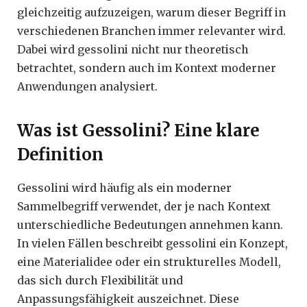
gleichzeitig aufzuzeigen, warum dieser Begriff in
verschiedenen Branchen immer relevanter wird.
Dabei wird gessolini nicht nur theoretisch
betrachtet, sondern auch im Kontext moderner
Anwendungen analysiert.
Was ist Gessolini? Eine klare
Definition
Gessolini wird häufig als ein moderner
Sammelbegriff verwendet, der je nach Kontext
unterschiedliche Bedeutungen annehmen kann.
In vielen Fällen beschreibt gessolini ein Konzept,
eine Materialidee oder ein strukturelles Modell,
das sich durch Flexibilität und
Anpassungsfähigkeit auszeichnet. Diese