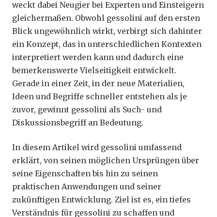
weckt dabei Neugier bei Experten und Einsteigern
gleichermaßen. Obwohl gessolini auf den ersten
Blick ungewöhnlich wirkt, verbirgt sich dahinter
ein Konzept, das in unterschiedlichen Kontexten
interpretiert werden kann und dadurch eine
bemerkenswerte Vielseitigkeit entwickelt.
Gerade in einer Zeit, in der neue Materialien,
Ideen und Begriffe schneller entstehen als je
zuvor, gewinnt gessolini als Such- und
Diskussionsbegriff an Bedeutung.
In diesem Artikel wird gessolini umfassend
erklärt, von seinen möglichen Ursprüngen über
seine Eigenschaften bis hin zu seinen
praktischen Anwendungen und seiner
zukünftigen Entwicklung. Ziel ist es, ein tiefes
Verständnis für gessolini zu schaffen und