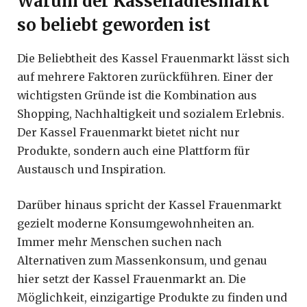
Warum der Kasselladiesmarkt
so beliebt geworden ist
Die Beliebtheit des Kassel Frauenmarkt lässt sich
auf mehrere Faktoren zurückführen. Einer der
wichtigsten Gründe ist die Kombination aus
Shopping, Nachhaltigkeit und sozialem Erlebnis.
Der Kassel Frauenmarkt bietet nicht nur
Produkte, sondern auch eine Plattform für
Austausch und Inspiration.
Darüber hinaus spricht der Kassel Frauenmarkt
gezielt moderne Konsumgewohnheiten an.
Immer mehr Menschen suchen nach
Alternativen zum Massenkonsum, und genau
hier setzt der Kassel Frauenmarkt an. Die
Möglichkeit, einzigartige Produkte zu finden und