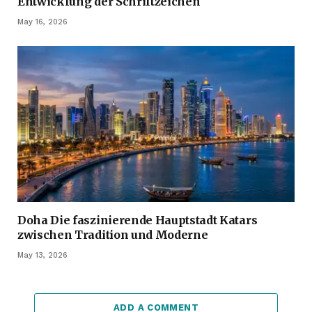
Entwicklung der Schriftzeichen
May 16, 2026
Doha Die faszinierende Hauptstadt Katars
zwischen Tradition und Moderne
May 13, 2026
ADD A COMMENT