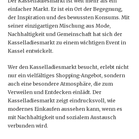
Der Kasselladiesmarkt ist weit mehr als ein
einfacher Markt. Er ist ein Ort der Begegnung,
der Inspiration und des bewussten Konsums. Mit
seiner einzigartigen Mischung aus Mode,
Nachhaltigkeit und Gemeinschaft hat sich der
Kasselladiesmarkt zu einem wichtigen Event in
Kassel entwickelt.
Wer den Kasselladiesmarkt besucht, erlebt nicht
nur ein vielfältiges Shopping-Angebot, sondern
auch eine besondere Atmosphäre, die zum
Verweilen und Entdecken einlädt. Der
Kasselladiesmarkt zeigt eindrucksvoll, wie
modernes Einkaufen aussehen kann, wenn es
mit Nachhaltigkeit und sozialem Austausch
verbunden wird.