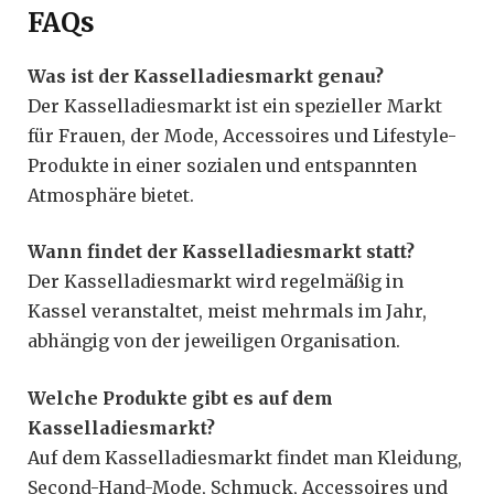
FAQs
Was ist der Kasselladiesmarkt genau?
Der Kasselladiesmarkt ist ein spezieller Markt
für Frauen, der Mode, Accessoires und Lifestyle-
Produkte in einer sozialen und entspannten
Atmosphäre bietet.
Wann findet der Kasselladiesmarkt statt?
Der Kasselladiesmarkt wird regelmäßig in
Kassel veranstaltet, meist mehrmals im Jahr,
abhängig von der jeweiligen Organisation.
Welche Produkte gibt es auf dem
Kasselladiesmarkt?
Auf dem Kasselladiesmarkt findet man Kleidung,
Second-Hand-Mode, Schmuck, Accessoires und