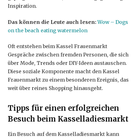
Inspiration.
Das können die Leute auch lesen:
Wow – Dogs
on the beach eating watermelon
Oft entstehen beim Kassel Frauenmarkt
Gespräche zwischen fremden Personen, die sich
über Mode, Trends oder DIY-Ideen austauschen.
Diese soziale Komponente macht den Kassel
Frauenmarkt zu einem besonderen Ereignis, das
weit über reines Shopping hinausgeht.
Tipps für einen erfolgreichen
Besuch beim Kasselladiesmarkt
Ein Besuch auf dem Kasselladiesmarkt kann