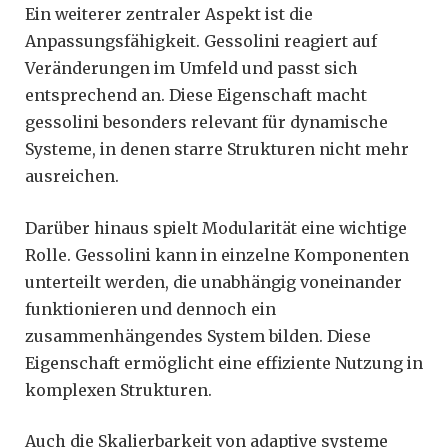
Ein weiterer zentraler Aspekt ist die
Anpassungsfähigkeit. Gessolini reagiert auf
Veränderungen im Umfeld und passt sich
entsprechend an. Diese Eigenschaft macht
gessolini besonders relevant für dynamische
Systeme, in denen starre Strukturen nicht mehr
ausreichen.
Darüber hinaus spielt Modularität eine wichtige
Rolle. Gessolini kann in einzelne Komponenten
unterteilt werden, die unabhängig voneinander
funktionieren und dennoch ein
zusammenhängendes System bilden. Diese
Eigenschaft ermöglicht eine effiziente Nutzung in
komplexen Strukturen.
Auch die Skalierbarkeit von adaptive systeme