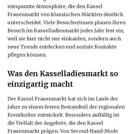
entspannte Atmosphäre, die den Kassel
Frauenmarkt von klassischen Märkten deutlich
unterscheidet. Viele Besucherinnen planen ihren
Besuch im Kasselladiesmarkt jedes Jahr fest ein,
weil sie hier nicht nur einkaufen, sondern auch
neue Trends entdecken und soziale Kontakte
pflegen können.
Was den Kasselladiesmarkt so
einzigartig macht
Der Kassel Frauenmarkt hat sich im Laufe der
Jahre zu einem festen Bestandteil der regionalen
Eventkultur entwickelt. Besonders auffällig ist
die Vielfalt der Angebote, die den Kassel
Frauenmarkt prägen. Von Second-Hand-Mode