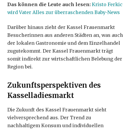
Das können die Leute auch lesen:
Kristo Ferkic
wird Vater Alles zur überraschenden Baby-News
Darüber hinaus zieht der Kassel Frauenmarkt
Besucherinnen aus anderen Städten an, was auch
der lokalen Gastronomie und dem Einzelhandel
zugutekommt. Der Kassel Frauenmarkt trägt
somit indirekt zur wirtschaftlichen Belebung der
Region bei.
Zukunftsperspektiven des
Kasselladiesmarkt
Die Zukunft des Kassel Frauenmarkt sieht
vielversprechend aus. Der Trend zu
nachhaltigem Konsum und individuellen