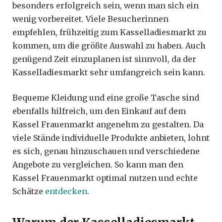
besonders erfolgreich sein, wenn man sich ein
wenig vorbereitet. Viele Besucherinnen
empfehlen, frühzeitig zum Kasselladiesmarkt zu
kommen, um die größte Auswahl zu haben. Auch
genügend Zeit einzuplanen ist sinnvoll, da der
Kasselladiesmarkt sehr umfangreich sein kann.
Bequeme Kleidung und eine große Tasche sind
ebenfalls hilfreich, um den Einkauf auf dem
Kassel Frauenmarkt angenehm zu gestalten. Da
viele Stände individuelle Produkte anbieten, lohnt
es sich, genau hinzuschauen und verschiedene
Angebote zu vergleichen. So kann man den
Kassel Frauenmarkt optimal nutzen und echte
Schätze
entdecken
.