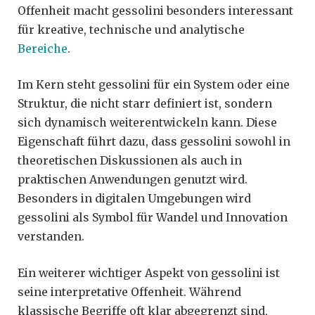
Offenheit macht gessolini besonders interessant
für kreative, technische und analytische
Bereiche
.
Im Kern steht gessolini für ein System oder eine
Struktur, die nicht starr definiert ist, sondern
sich dynamisch weiterentwickeln kann. Diese
Eigenschaft führt dazu, dass gessolini sowohl in
theoretischen Diskussionen als auch in
praktischen Anwendungen genutzt wird.
Besonders in digitalen Umgebungen wird
gessolini als Symbol für Wandel und Innovation
verstanden.
Ein weiterer wichtiger Aspekt von gessolini ist
seine interpretative Offenheit. Während
klassische Begriffe oft klar abgegrenzt sind,