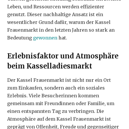
Leben, und Ressourcen werden effizienter
genutzt. Dieser nachhaltige Ansatz ist ein
wesentlicher Grund dafür, warum der Kassel
Frauenmarkt in den letzten Jahren so stark an
Bedeutung
gewonnen
hat.
Erlebnisfaktor und Atmosphäre
beim Kasselladiesmarkt
Der Kassel Frauenmarkt ist nicht nur ein Ort
zum Einkaufen, sondern auch ein soziales
Erlebnis. Viele Besucherinnen kommen
gemeinsam mit Freundinnen oder Familie, um
einen entspannten Tag zu verbringen. Die
Atmosphäre auf dem Kassel Frauenmarkt ist
geprägt von Offenheit, Freude und gegenseitiger