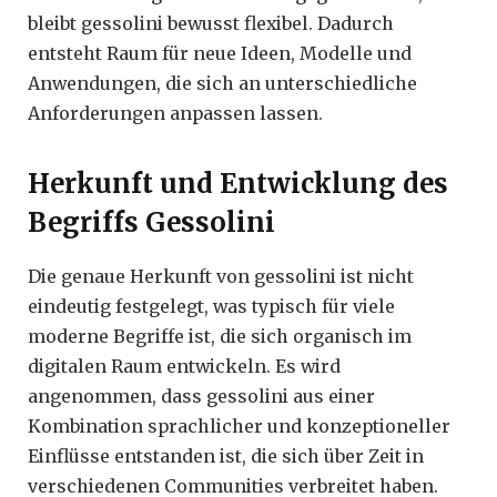
bleibt gessolini bewusst flexibel. Dadurch
entsteht Raum für neue Ideen, Modelle und
Anwendungen, die sich an unterschiedliche
Anforderungen anpassen lassen.
Herkunft und Entwicklung des
Begriffs Gessolini
Die genaue Herkunft von gessolini ist nicht
eindeutig festgelegt, was typisch für viele
moderne Begriffe ist, die sich organisch im
digitalen Raum entwickeln. Es wird
angenommen, dass gessolini aus einer
Kombination sprachlicher und konzeptioneller
Einflüsse entstanden ist, die sich über Zeit in
verschiedenen Communities verbreitet haben.