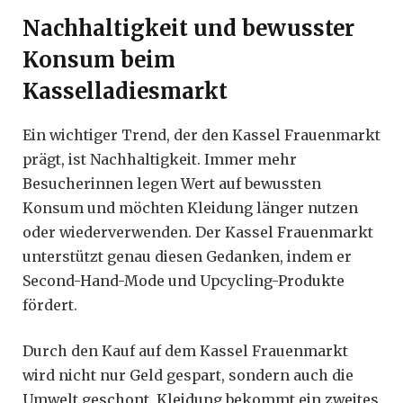
Nachhaltigkeit und bewusster
Konsum beim
Kasselladiesmarkt
Ein wichtiger Trend, der den Kassel Frauenmarkt
prägt, ist Nachhaltigkeit. Immer mehr
Besucherinnen legen Wert auf bewussten
Konsum und möchten Kleidung länger nutzen
oder wiederverwenden. Der Kassel Frauenmarkt
unterstützt genau diesen Gedanken, indem er
Second-Hand-Mode und Upcycling-Produkte
fördert.
Durch den Kauf auf dem Kassel Frauenmarkt
wird nicht nur Geld gespart, sondern auch die
Umwelt geschont. Kleidung bekommt ein zweites