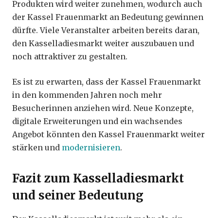
Produkten wird weiter zunehmen, wodurch auch
der Kassel Frauenmarkt an Bedeutung gewinnen
dürfte. Viele Veranstalter arbeiten bereits daran,
den Kasselladiesmarkt weiter auszubauen und
noch attraktiver zu gestalten.
Es ist zu erwarten, dass der Kassel Frauenmarkt
in den kommenden Jahren noch mehr
Besucherinnen anziehen wird. Neue Konzepte,
digitale Erweiterungen und ein wachsendes
Angebot könnten den Kassel Frauenmarkt weiter
stärken und
modernisieren
.
Fazit zum Kasselladiesmarkt
und seiner Bedeutung