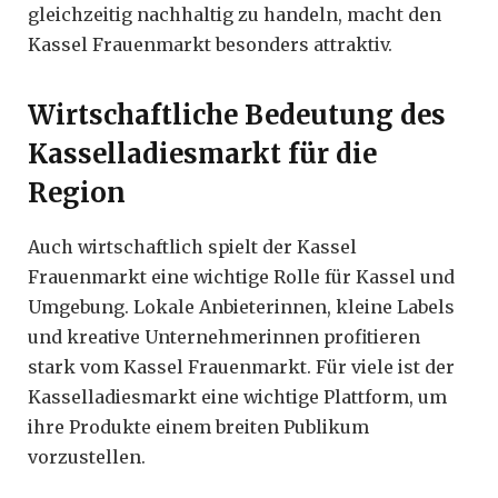
gleichzeitig nachhaltig zu handeln, macht den
Kassel Frauenmarkt besonders attraktiv.
Wirtschaftliche Bedeutung des
Kasselladiesmarkt für die
Region
Auch wirtschaftlich spielt der Kassel
Frauenmarkt eine wichtige Rolle für Kassel und
Umgebung. Lokale Anbieterinnen, kleine Labels
und kreative Unternehmerinnen profitieren
stark vom Kassel Frauenmarkt. Für viele ist der
Kasselladiesmarkt eine wichtige Plattform, um
ihre Produkte einem breiten Publikum
vorzustellen.