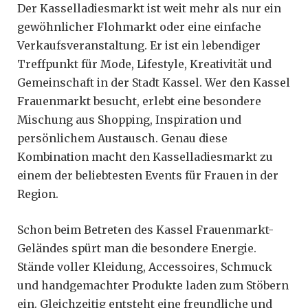
Der Kasselladiesmarkt ist weit mehr als nur ein
gewöhnlicher Flohmarkt oder eine einfache
Verkaufsveranstaltung. Er ist ein lebendiger
Treffpunkt für Mode, Lifestyle, Kreativität und
Gemeinschaft in der Stadt Kassel. Wer den Kassel
Frauenmarkt besucht, erlebt eine besondere
Mischung aus Shopping, Inspiration und
persönlichem Austausch. Genau diese
Kombination macht den Kasselladiesmarkt zu
einem der beliebtesten Events für Frauen in der
Region.
Schon beim Betreten des Kassel Frauenmarkt-
Geländes spürt man die besondere Energie.
Stände voller Kleidung, Accessoires, Schmuck
und handgemachter Produkte laden zum Stöbern
ein. Gleichzeitig entsteht eine freundliche und