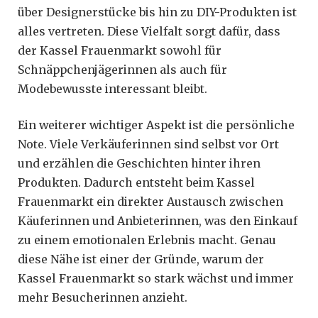
über Designerstücke bis hin zu DIY-Produkten ist
alles vertreten. Diese Vielfalt sorgt dafür, dass
der Kassel Frauenmarkt sowohl für
Schnäppchenjägerinnen als auch für
Modebewusste interessant bleibt.
Ein weiterer wichtiger Aspekt ist die persönliche
Note. Viele Verkäuferinnen sind selbst vor Ort
und erzählen die Geschichten hinter ihren
Produkten. Dadurch entsteht beim Kassel
Frauenmarkt ein direkter Austausch zwischen
Käuferinnen und Anbieterinnen, was den Einkauf
zu einem emotionalen Erlebnis macht. Genau
diese Nähe ist einer der Gründe, warum der
Kassel Frauenmarkt so stark wächst und immer
mehr Besucherinnen anzieht.