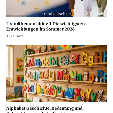
Trendthemen aktuell Die wichtigsten
Entwicklungen im Sommer 2026
July 8, 2026
Alphabet Geschichte, Bedeutung und