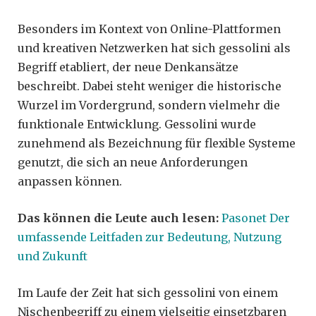
Besonders im Kontext von Online-Plattformen
und kreativen Netzwerken hat sich gessolini als
Begriff etabliert, der neue Denkansätze
beschreibt. Dabei steht weniger die historische
Wurzel im Vordergrund, sondern vielmehr die
funktionale Entwicklung. Gessolini wurde
zunehmend als Bezeichnung für flexible Systeme
genutzt, die sich an neue Anforderungen
anpassen können.
Das können die Leute auch lesen:
Pasonet Der
umfassende Leitfaden zur Bedeutung, Nutzung
und Zukunft
Im Laufe der Zeit hat sich gessolini von einem
Nischenbegriff zu einem vielseitig einsetzbaren