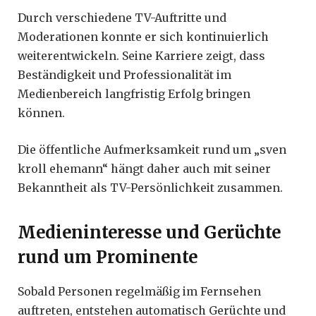
Durch verschiedene TV-Auftritte und
Moderationen konnte er sich kontinuierlich
weiterentwickeln. Seine Karriere zeigt, dass
Beständigkeit und Professionalität im
Medienbereich langfristig Erfolg bringen
können.
Die öffentliche Aufmerksamkeit rund um „sven
kroll ehemann“ hängt daher auch mit seiner
Bekanntheit als TV-Persönlichkeit zusammen.
Medieninteresse und Gerüchte
rund um Prominente
Sobald Personen regelmäßig im Fernsehen
auftreten, entstehen automatisch Gerüchte und