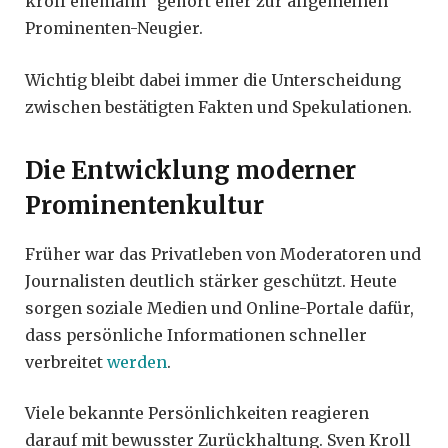
kroll ehemann“ gehört eher zur allgemeinen
Prominenten-Neugier.
Wichtig bleibt dabei immer die Unterscheidung
zwischen bestätigten Fakten und Spekulationen.
Die Entwicklung moderner
Prominentenkultur
Früher war das Privatleben von Moderatoren und
Journalisten deutlich stärker geschützt. Heute
sorgen soziale Medien und Online-Portale dafür,
dass persönliche Informationen schneller
verbreitet
werden
.
Viele bekannte Persönlichkeiten reagieren
darauf mit bewusster Zurückhaltung. Sven Kroll