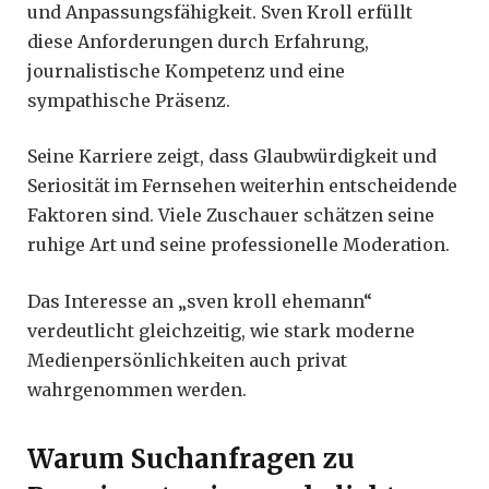
und Anpassungsfähigkeit. Sven Kroll erfüllt
diese Anforderungen durch Erfahrung,
journalistische Kompetenz und eine
sympathische Präsenz.
Seine Karriere zeigt, dass Glaubwürdigkeit und
Seriosität im Fernsehen weiterhin entscheidende
Faktoren sind. Viele Zuschauer schätzen seine
ruhige Art und seine professionelle Moderation.
Das Interesse an „sven kroll ehemann“
verdeutlicht gleichzeitig, wie stark moderne
Medienpersönlichkeiten auch privat
wahrgenommen werden.
Warum Suchanfragen zu