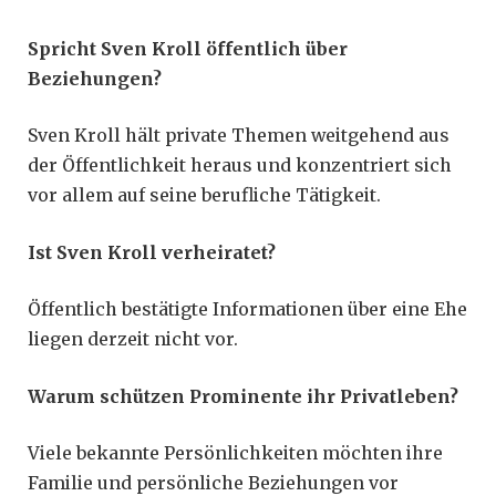
Spricht Sven Kroll öffentlich über
Beziehungen?
Sven Kroll hält private Themen weitgehend aus
der Öffentlichkeit heraus und konzentriert sich
vor allem auf seine berufliche Tätigkeit.
Ist Sven Kroll verheiratet?
Öffentlich bestätigte Informationen über eine Ehe
liegen derzeit nicht vor.
Warum schützen Prominente ihr Privatleben?
Viele bekannte Persönlichkeiten möchten ihre
Familie und persönliche Beziehungen vor