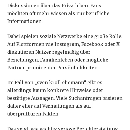
Diskussionen über das Privatleben. Fans
möchten oft mehr wissen als nur berufliche
Informationen.
Dabei spielen soziale Netzwerke eine große Rolle.
Auf Plattformen wie Instagram, Facebook oder X
diskutieren Nutzer regelmäßig über
Beziehungen, Familienleben oder mögliche
Partner prominenter Persönlichkeiten.
Im Fall von „sven kroll ehemann“ gibt es
allerdings kaum konkrete Hinweise oder
bestätigte Aussagen. Viele Suchanfragen basieren
daher eher auf Vermutungen als auf
überprüfbaren Fakten.
Das zeigt, wie wichtig seriöse Berichterstattung