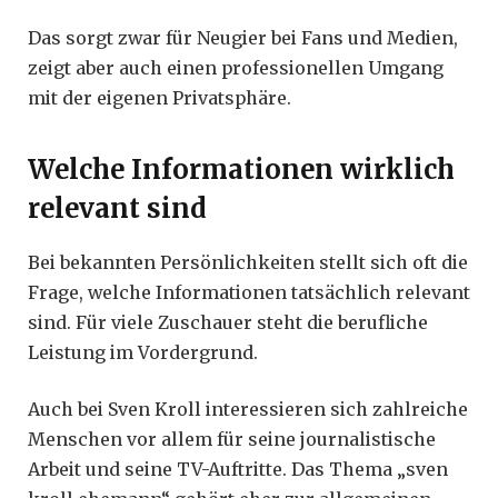
Das sorgt zwar für Neugier bei Fans und Medien,
zeigt aber auch einen professionellen Umgang
mit der eigenen Privatsphäre.
Welche Informationen wirklich
relevant sind
Bei bekannten Persönlichkeiten stellt sich oft die
Frage, welche Informationen tatsächlich relevant
sind. Für viele Zuschauer steht die berufliche
Leistung im Vordergrund.
Auch bei Sven Kroll interessieren sich zahlreiche
Menschen vor allem für seine journalistische
Arbeit und seine TV-Auftritte. Das Thema „sven