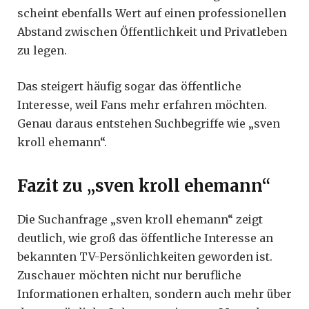
scheint ebenfalls Wert auf einen professionellen
Abstand zwischen Öffentlichkeit und Privatleben
zu legen.
Das steigert häufig sogar das öffentliche
Interesse, weil Fans mehr erfahren möchten.
Genau daraus entstehen Suchbegriffe wie „sven
kroll ehemann“.
Fazit zu „sven kroll ehemann“
Die Suchanfrage „sven kroll ehemann“ zeigt
deutlich, wie groß das öffentliche Interesse an
bekannten TV-Persönlichkeiten geworden ist.
Zuschauer möchten nicht nur berufliche
Informationen erhalten, sondern auch mehr über