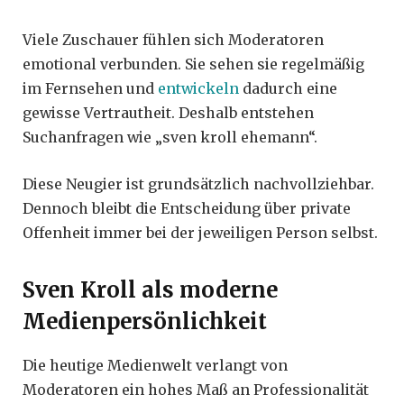
Viele Zuschauer fühlen sich Moderatoren
emotional verbunden. Sie sehen sie regelmäßig
im Fernsehen und
entwickeln
dadurch eine
gewisse Vertrautheit. Deshalb entstehen
Suchanfragen wie „sven kroll ehemann“.
Diese Neugier ist grundsätzlich nachvollziehbar.
Dennoch bleibt die Entscheidung über private
Offenheit immer bei der jeweiligen Person selbst.
Sven Kroll als moderne
Medienpersönlichkeit
Die heutige Medienwelt verlangt von
Moderatoren ein hohes Maß an Professionalität