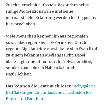
Zuschauerschaft aufbauen. Besonders seine
ruhige Moderationsweise und seine
journalistische Erfahrung werden häufig positiv
hervorgehoben.
Viele Menschen kennen ihn aus regionalen
sowie überregionalen TV-Formaten. Durch
regelmäßige Auftritte entwickelte sich Sven Kroll
zu einem bekannten Mediengesicht. Dabei
überzeugt er nicht nur durch Professionalität,
sondern auch durch Nahbarkeit und
Natürlichkeit.
Das können die Leute auch lesen:
Babygalerie
Bad Salzungen Ein umfassender Leitfaden für
Eltern und Familien