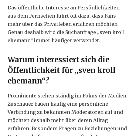
Das öffentliche Interesse an Persönlichkeiten
aus dem Fernsehen führt oft dazu, dass Fans
mehr über das Privatleben erfahren möchten.
Genau deshalb wird die Suchanfrage „sven kroll
ehemann“ immer häufiger verwendet.
Warum interessiert sich die
Öffentlichkeit für „sven kroll
ehemann“?
Prominente stehen ständig im Fokus der Medien.
Zuschauer bauen häufig eine persönliche
Verbindung zu bekannten Moderatoren auf und
möchten deshalb mehr über deren Alltag
erfahren. Besonders Fragen zu Beziehungen und