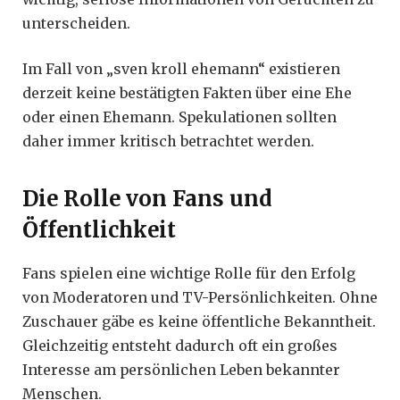
unterscheiden.
Im Fall von „sven kroll ehemann“ existieren
derzeit keine bestätigten Fakten über eine Ehe
oder einen Ehemann. Spekulationen sollten
daher immer kritisch betrachtet werden.
Die Rolle von Fans und
Öffentlichkeit
Fans spielen eine wichtige Rolle für den Erfolg
von Moderatoren und TV-Persönlichkeiten. Ohne
Zuschauer gäbe es keine öffentliche Bekanntheit.
Gleichzeitig entsteht dadurch oft ein großes
Interesse am persönlichen Leben bekannter
Menschen.