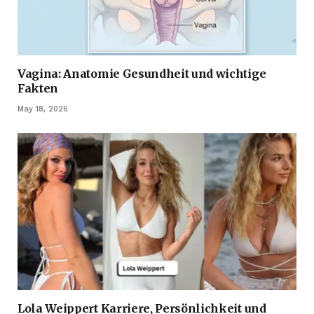
Vagina: Anatomie Gesundheit und wichtige
Fakten
May 18, 2026
Lola Weippert Karriere, Persönlichkeit und