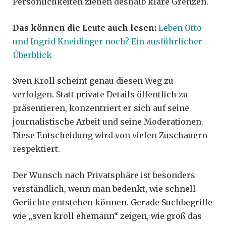
Persönlichkeiten ziehen deshalb klare Grenzen.
Das können die Leute auch lesen:
Leben Otto
und Ingrid Kneidinger noch? Ein ausführlicher
Überblick
Sven Kroll scheint genau diesen Weg zu
verfolgen. Statt private Details öffentlich zu
präsentieren, konzentriert er sich auf seine
journalistische Arbeit und seine Moderationen.
Diese Entscheidung wird von vielen Zuschauern
respektiert.
Der Wunsch nach Privatsphäre ist besonders
verständlich, wenn man bedenkt, wie schnell
Gerüchte entstehen können. Gerade Suchbegriffe
wie „sven kroll ehemann“ zeigen, wie groß das