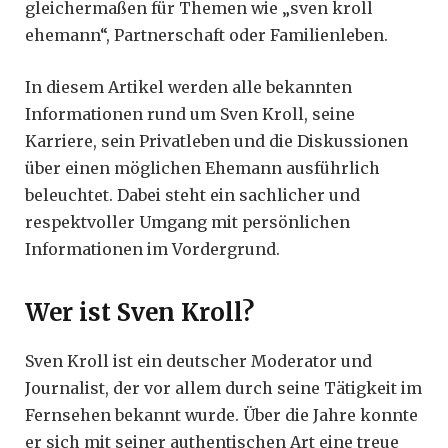
gleichermaßen für Themen wie „sven kroll
ehemann“, Partnerschaft oder Familienleben.
In diesem Artikel werden alle bekannten
Informationen rund um Sven Kroll, seine
Karriere, sein Privatleben und die Diskussionen
über einen möglichen Ehemann ausführlich
beleuchtet. Dabei steht ein sachlicher und
respektvoller Umgang mit persönlichen
Informationen im Vordergrund.
Wer ist Sven Kroll?
Sven Kroll ist ein deutscher Moderator und
Journalist, der vor allem durch seine Tätigkeit im
Fernsehen bekannt wurde. Über die Jahre konnte
er sich mit seiner authentischen Art eine treue