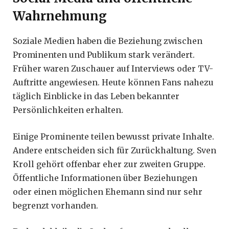
Wahrnehmung
Soziale Medien haben die Beziehung zwischen
Prominenten und Publikum stark verändert.
Früher waren Zuschauer auf Interviews oder TV-
Auftritte angewiesen. Heute können Fans nahezu
täglich Einblicke in das Leben bekannter
Persönlichkeiten erhalten.
Einige Prominente teilen bewusst private Inhalte.
Andere entscheiden sich für Zurückhaltung. Sven
Kroll gehört offenbar eher zur zweiten Gruppe.
Öffentliche Informationen über Beziehungen
oder einen möglichen Ehemann sind nur sehr
begrenzt vorhanden.