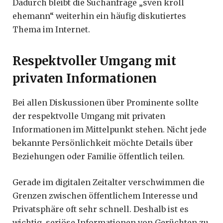
Dadurch bleibt die Suchanfrage „sven kroll
ehemann“ weiterhin ein häufig diskutiertes
Thema im Internet.
Respektvoller Umgang mit
privaten Informationen
Bei allen Diskussionen über Prominente sollte
der respektvolle Umgang mit privaten
Informationen im Mittelpunkt stehen. Nicht jede
bekannte Persönlichkeit möchte Details über
Beziehungen oder Familie öffentlich teilen.
Gerade im digitalen Zeitalter verschwimmen die
Grenzen zwischen öffentlichem Interesse und
Privatsphäre oft sehr schnell. Deshalb ist es
wichtig, seriöse Informationen von Gerüchten zu