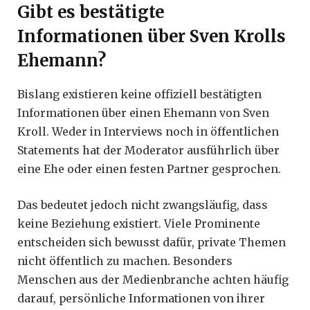
Gibt es bestätigte
Informationen über Sven Krolls
Ehemann?
Bislang existieren keine offiziell bestätigten
Informationen über einen Ehemann von Sven
Kroll. Weder in Interviews noch in öffentlichen
Statements hat der Moderator ausführlich über
eine Ehe oder einen festen Partner gesprochen.
Das bedeutet jedoch nicht zwangsläufig, dass
keine Beziehung existiert. Viele Prominente
entscheiden sich bewusst dafür, private Themen
nicht öffentlich zu machen. Besonders
Menschen aus der Medienbranche achten häufig
darauf, persönliche Informationen von ihrer