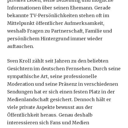
Informationen über seinen Ehemann. Gerade
bekannte TV-Persönlichkeiten stehen oft im
Mittelpunkt öffentlicher Aufmerksamkeit,
weshalb Fragen zu Partnerschaft, Familie und
persönlichem Hintergrund immer wieder
auftauchen.
Sven Kroll zählt seit Jahren zu den beliebten
Gesichtern im deutschen Fernsehen. Durch seine
sympathische Art, seine professionelle
Moderation und seine Präsenz in verschiedenen
Sendungen hat er sich einen festen Platz in der
Medienlandschaft gesichert. Dennoch hält er
viele private Aspekte bewusst aus der
Öffentlichkeit heraus. Genau deshalb
interessieren sich Fans und Medien