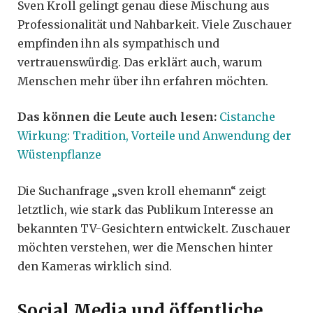
Sven Kroll gelingt genau diese Mischung aus
Professionalität und Nahbarkeit. Viele Zuschauer
empfinden ihn als sympathisch und
vertrauenswürdig. Das erklärt auch, warum
Menschen mehr über ihn erfahren möchten.
Das können die Leute auch lesen:
Cistanche
Wirkung: Tradition, Vorteile und Anwendung der
Wüstenpflanze
Die Suchanfrage „sven kroll ehemann“ zeigt
letztlich, wie stark das Publikum Interesse an
bekannten TV-Gesichtern entwickelt. Zuschauer
möchten verstehen, wer die Menschen hinter
den Kameras wirklich sind.
Social Media und öffentliche