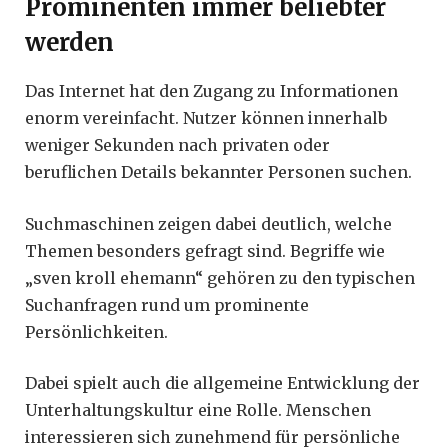
Prominenten immer beliebter
werden
Das Internet hat den Zugang zu Informationen
enorm vereinfacht. Nutzer können innerhalb
weniger Sekunden nach privaten oder
beruflichen Details bekannter Personen suchen.
Suchmaschinen zeigen dabei deutlich, welche
Themen besonders gefragt sind. Begriffe wie
„sven kroll ehemann“ gehören zu den typischen
Suchanfragen rund um prominente
Persönlichkeiten.
Dabei spielt auch die allgemeine Entwicklung der
Unterhaltungskultur eine Rolle. Menschen
interessieren sich zunehmend für persönliche