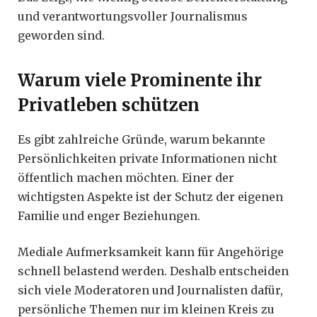
und verantwortungsvoller Journalismus
geworden sind.
Warum viele Prominente ihr
Privatleben schützen
Es gibt zahlreiche Gründe, warum bekannte
Persönlichkeiten private Informationen nicht
öffentlich machen möchten. Einer der
wichtigsten Aspekte ist der Schutz der eigenen
Familie und enger Beziehungen.
Mediale Aufmerksamkeit kann für Angehörige
schnell belastend werden. Deshalb entscheiden
sich viele Moderatoren und Journalisten dafür,
persönliche Themen nur im kleinen Kreis zu