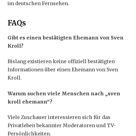
im deutschen Fernsehen.
FAQs
Gibt es einen bestätigten Ehemann von Sven
Kroll?
Bislang existieren keine offiziell bestätigten
Informationen über einen Ehemann von Sven
Kroll.
Warum suchen viele Menschen nach „sven
kroll ehemann“?
Viele Zuschauer interessieren sich für das
Privatleben bekannter Moderatoren und TV-
Persönlichkeiten.