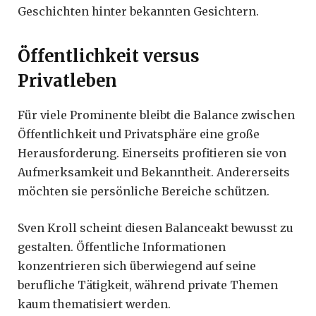
Geschichten hinter bekannten Gesichtern.
Öffentlichkeit versus
Privatleben
Für viele Prominente bleibt die Balance zwischen
Öffentlichkeit und Privatsphäre eine große
Herausforderung. Einerseits profitieren sie von
Aufmerksamkeit und Bekanntheit. Andererseits
möchten sie persönliche Bereiche schützen.
Sven Kroll scheint diesen Balanceakt bewusst zu
gestalten. Öffentliche Informationen
konzentrieren sich überwiegend auf seine
berufliche Tätigkeit, während private Themen
kaum thematisiert werden.