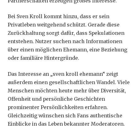
Partnerschaften erzeugen großes Interesse.
Bei Sven Kroll kommt hinzu, dass er sein
Privatleben weitgehend schützt. Gerade diese
Zurückhaltung sorgt dafür, dass Spekulationen
entstehen. Nutzer suchen nach Informationen
über einen möglichen Ehemann, eine Beziehung
oder familiäre Hintergründe.
Das Interesse an „sven kroll ehemann“ zeigt
außerdem einen gesellschaftlichen Wandel. Viele
Menschen möchten heute mehr über Diversität,
Offenheit und persönliche Geschichten
prominenter Persönlichkeiten erfahren.
Gleichzeitig wünschen sich Fans authentische
Einblicke in das Leben bekannter Moderatoren.