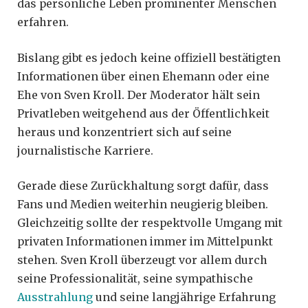
das persönliche Leben prominenter Menschen
erfahren.
Bislang gibt es jedoch keine offiziell bestätigten
Informationen über einen Ehemann oder eine
Ehe von Sven Kroll. Der Moderator hält sein
Privatleben weitgehend aus der Öffentlichkeit
heraus und konzentriert sich auf seine
journalistische Karriere.
Gerade diese Zurückhaltung sorgt dafür, dass
Fans und Medien weiterhin neugierig bleiben.
Gleichzeitig sollte der respektvolle Umgang mit
privaten Informationen immer im Mittelpunkt
stehen. Sven Kroll überzeugt vor allem durch
seine Professionalität, seine sympathische
Ausstrahlung
und seine langjährige Erfahrung