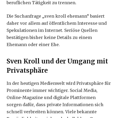
beruflichen Tätigkeit zu trennen.
Die Suchanfrage „sven kroll ehemann“ basiert
daher vor allem auf öffentlichem Interesse und
Spekulationen im Internet. Seriöse Quellen
bestätigen bisher keine Details zu einem
Ehemann oder einer Ehe.
Sven Kroll und der Umgang mit
Privatsphäre
In der heutigen Medienwelt wird Privatsphäre für
Prominente immer wichtiger. Social Media,
Online-Magazine und digitale Plattformen
sorgen dafür, dass private Informationen sich
schnell verbreiten können. Viele bekannte