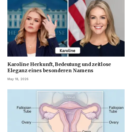
Karoline Herkunft, Bedeutung und zeitlose
Eleganz eines besonderen Namens
May 18, 2026