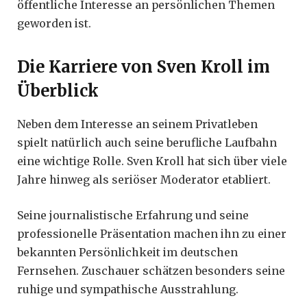
öffentliche Interesse an persönlichen Themen
geworden ist.
Die Karriere von Sven Kroll im
Überblick
Neben dem Interesse an seinem Privatleben
spielt natürlich auch seine berufliche Laufbahn
eine wichtige Rolle. Sven Kroll hat sich über viele
Jahre hinweg als seriöser Moderator etabliert.
Seine journalistische Erfahrung und seine
professionelle Präsentation machen ihn zu einer
bekannten Persönlichkeit im deutschen
Fernsehen. Zuschauer schätzen besonders seine
ruhige und sympathische Ausstrahlung.