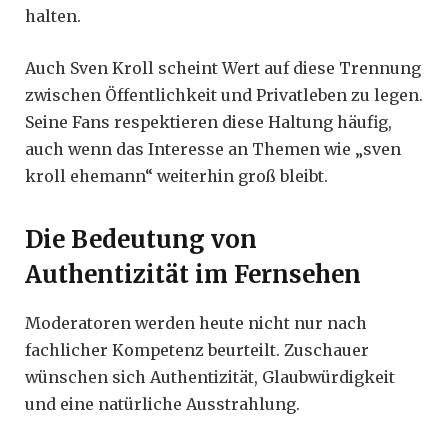
halten.
Auch Sven Kroll scheint Wert auf diese Trennung
zwischen Öffentlichkeit und Privatleben zu legen.
Seine Fans respektieren diese Haltung häufig,
auch wenn das Interesse an Themen wie „sven
kroll ehemann“ weiterhin groß bleibt.
Die Bedeutung von
Authentizität im Fernsehen
Moderatoren werden heute nicht nur nach
fachlicher Kompetenz beurteilt. Zuschauer
wünschen sich Authentizität, Glaubwürdigkeit
und eine natürliche Ausstrahlung.