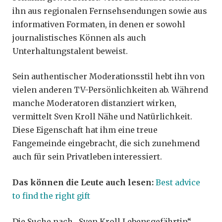
ihn aus regionalen Fernsehsendungen sowie aus
informativen Formaten, in denen er sowohl
journalistisches Können als auch
Unterhaltungstalent beweist.
Sein authentischer Moderationsstil hebt ihn von
vielen anderen TV-Persönlichkeiten ab. Während
manche Moderatoren distanziert wirken,
vermittelt Sven Kroll Nähe und Natürlichkeit.
Diese Eigenschaft hat ihm eine treue
Fangemeinde eingebracht, die sich zunehmend
auch für sein Privatleben interessiert.
Das können die Leute auch lesen:
Best advice
to find the right gift
Die Suche nach „Sven Kroll Lebensgefährtin“