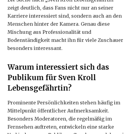
zeigt deutlich, dass Fans nicht nur an seiner
Karriere interessiert sind, sondern auch an den
Menschen hinter der Kamera. Genau diese
Mischung aus Professionalität und
Bodenständigkeit macht ihn für viele Zuschauer
besonders interessant.
Warum interessiert sich das
Publikum für Sven Kroll
Lebensgefährtin?
Prominente Persönlichkeiten stehen häufig im
Mittelpunkt öffentlicher Aufmerksamkeit.
Besonders Moderatoren, die regelmäßig im
Fernsehen auftreten, entwickeln eine starke