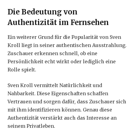
Die Bedeutung von
Authentizität im Fernsehen
Ein weiterer Grund für die Popularität von Sven
Kroll liegt in seiner authentischen Ausstrahlung.
Zuschauer erkennen schnell, ob eine
Persönlichkeit echt wirkt oder lediglich eine
Rolle spielt.
Sven Kroll vermittelt Natürlichkeit und
Nahbarkeit. Diese Eigenschaften schaffen
Vertrauen und sorgen dafür, dass Zuschauer sich
mit ihm identifizieren können. Genau diese
Authentizität verstärkt auch das Interesse an
seinem Privatleben.