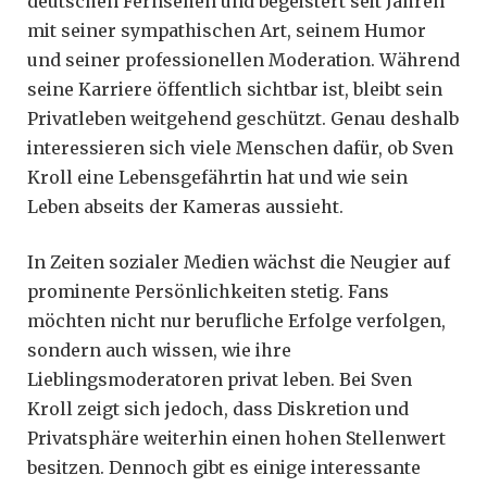
deutschen Fernsehen und begeistert seit Jahren
mit seiner sympathischen Art, seinem Humor
und seiner professionellen Moderation. Während
seine Karriere öffentlich sichtbar ist, bleibt sein
Privatleben weitgehend geschützt. Genau deshalb
interessieren sich viele Menschen dafür, ob Sven
Kroll eine Lebensgefährtin hat und wie sein
Leben abseits der Kameras aussieht.
In Zeiten sozialer Medien wächst die Neugier auf
prominente Persönlichkeiten stetig. Fans
möchten nicht nur berufliche Erfolge verfolgen,
sondern auch wissen, wie ihre
Lieblingsmoderatoren privat leben. Bei Sven
Kroll zeigt sich jedoch, dass Diskretion und
Privatsphäre weiterhin einen hohen Stellenwert
besitzen. Dennoch gibt es einige interessante