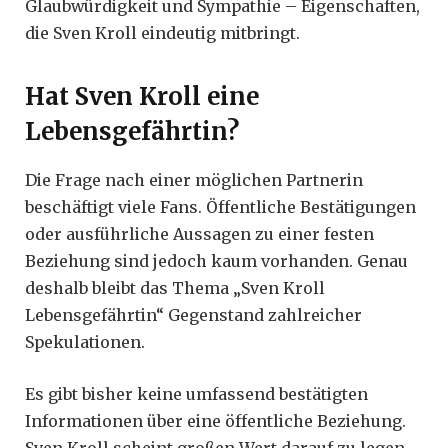
Glaubwürdigkeit und Sympathie – Eigenschaften,
die Sven Kroll eindeutig mitbringt.
Hat Sven Kroll eine
Lebensgefährtin?
Die Frage nach einer möglichen Partnerin
beschäftigt viele Fans. Öffentliche Bestätigungen
oder ausführliche Aussagen zu einer festen
Beziehung sind jedoch kaum vorhanden. Genau
deshalb bleibt das Thema „Sven Kroll
Lebensgefährtin“ Gegenstand zahlreicher
Spekulationen.
Es gibt bisher keine umfassend bestätigten
Informationen über eine öffentliche Beziehung.
Sven Kroll scheint großen Wert darauf zu legen,