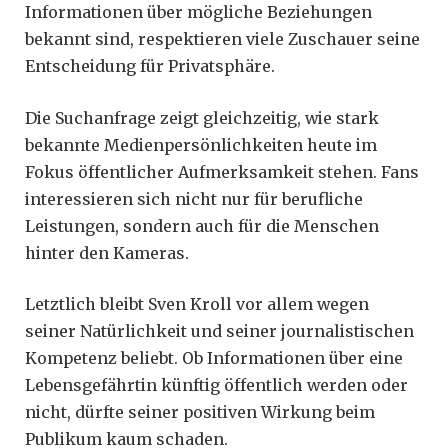
Informationen über mögliche Beziehungen
bekannt sind, respektieren viele Zuschauer seine
Entscheidung für Privatsphäre.
Die Suchanfrage zeigt gleichzeitig, wie stark
bekannte Medienpersönlichkeiten heute im
Fokus öffentlicher Aufmerksamkeit stehen. Fans
interessieren sich nicht nur für berufliche
Leistungen, sondern auch für die Menschen
hinter den Kameras.
Letztlich bleibt Sven Kroll vor allem wegen
seiner Natürlichkeit und seiner journalistischen
Kompetenz beliebt. Ob Informationen über eine
Lebensgefährtin künftig öffentlich werden oder
nicht, dürfte seiner positiven Wirkung beim
Publikum kaum schaden.