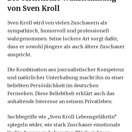
von Sven Kroll
Sven Kroll wird von vielen Zuschauern als
sympathisch, humorvoll und professionell
wahrgenommen. Seine lockere Art sorgt dafür,
dass er sowohl jüngere als auch ältere Zuschauer
anspricht.
Die Kombination aus journalistischer Kompetenz
und natürlicher Unterhaltung macht ihn zu einer
beliebten Persönlichkeit im deutschen
Fernsehen. Diese Beliebtheit erklärt auch das
anhaltende Interesse an seinem Privatleben.
Suchbegriffe wie „Sven Kroll Lebensgefährtin“
spiegeln wider, wie stark Zuschauer emotionale