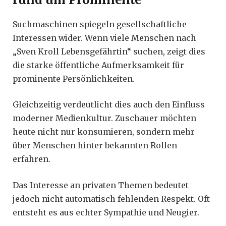
Suchmaschinen spiegeln gesellschaftliche
Interessen wider. Wenn viele Menschen nach
„Sven Kroll Lebensgefährtin“ suchen, zeigt dies
die starke öffentliche Aufmerksamkeit für
prominente Persönlichkeiten.
Gleichzeitig verdeutlicht dies auch den Einfluss
moderner Medienkultur. Zuschauer möchten
heute nicht nur konsumieren, sondern mehr
über Menschen hinter bekannten Rollen
erfahren.
Das Interesse an privaten Themen bedeutet
jedoch nicht automatisch fehlenden Respekt. Oft
entsteht es aus echter Sympathie und Neugier.