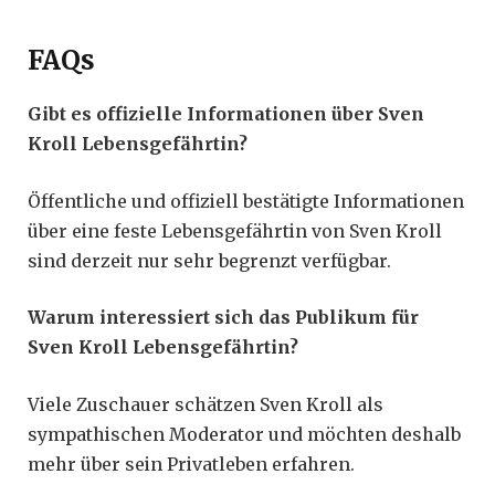
FAQs
Gibt es offizielle Informationen über Sven
Kroll Lebensgefährtin?
Öffentliche und offiziell bestätigte Informationen
über eine feste Lebensgefährtin von Sven Kroll
sind derzeit nur sehr begrenzt verfügbar.
Warum interessiert sich das Publikum für
Sven Kroll Lebensgefährtin?
Viele Zuschauer schätzen Sven Kroll als
sympathischen Moderator und möchten deshalb
mehr über sein Privatleben erfahren.