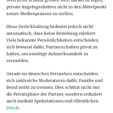
private Angelegenheiten nicht in den Mittelpunkt
seiner Medienpräsenz zu stellen.
Diese Zurückhaltung bedeutet jedoch nicht
automatisch, dass keine Beziehung existiert.
Viele bekannte Persönlichkeiten entscheiden
sich bewusst dafür, Partnerschaften privat zu
halten, um unnötige Aufmerksamkeit zu
vermeiden.
Gerade im deutschen Fernsehen entscheiden
sich zahlreiche Moderatoren dafür, Familie und
Beruf strikt zu trennen. Dies schützt nicht nur
die Privatsphäre der Partner, sondern reduziert
auch mediale Spekulationen und öffentlichen
Druck
.