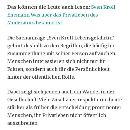
Das können die Leute auch lesen:
Sven Kroll
Ehemann Was über das Privatleben des
Moderators bekannt ist
Die Suchanfrage „Sven Kroll Lebensgefährtin“
gehört deshalb zu den Begriffen, die häufig im
Zusammenhang mit seiner Person auftauchen.
Menschen interessieren sich nicht nur für
Fakten, sondern auch für die Persönlichkeit
hinter der öffentlichen Rolle.
Dabei zeigt sich jedoch auch ein Wandel in der
Gesellschaft. Viele Zuschauer respektieren heute
stärker als früher die Entscheidung prominenter
Menschen, ihr Privatleben nicht öffentlich
auszubreiten.