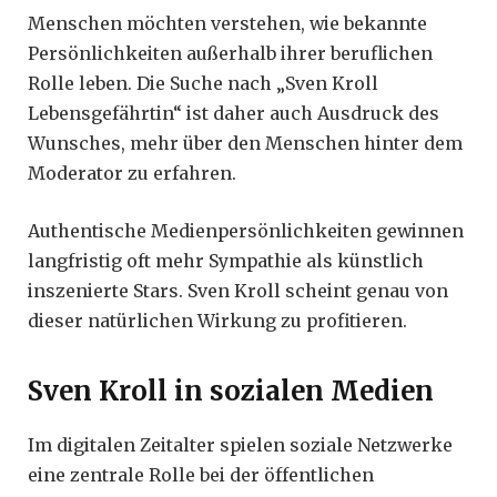
Menschen möchten verstehen, wie bekannte
Persönlichkeiten außerhalb ihrer beruflichen
Rolle leben. Die Suche nach „Sven Kroll
Lebensgefährtin“ ist daher auch Ausdruck des
Wunsches, mehr über den Menschen hinter dem
Moderator zu erfahren.
Authentische Medienpersönlichkeiten gewinnen
langfristig oft mehr Sympathie als künstlich
inszenierte Stars. Sven Kroll scheint genau von
dieser natürlichen Wirkung zu profitieren.
Sven Kroll in sozialen Medien
Im digitalen Zeitalter spielen soziale Netzwerke
eine zentrale Rolle bei der öffentlichen