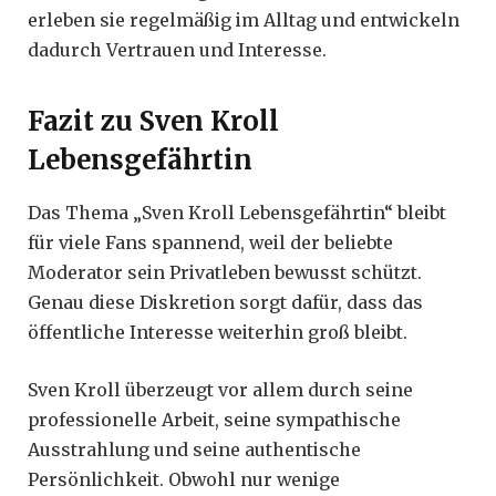
erleben sie regelmäßig im Alltag und entwickeln
dadurch Vertrauen und Interesse.
Fazit zu Sven Kroll
Lebensgefährtin
Das Thema „Sven Kroll Lebensgefährtin“ bleibt
für viele Fans spannend, weil der beliebte
Moderator sein Privatleben bewusst schützt.
Genau diese Diskretion sorgt dafür, dass das
öffentliche Interesse weiterhin groß bleibt.
Sven Kroll überzeugt vor allem durch seine
professionelle Arbeit, seine sympathische
Ausstrahlung und seine authentische
Persönlichkeit. Obwohl nur wenige