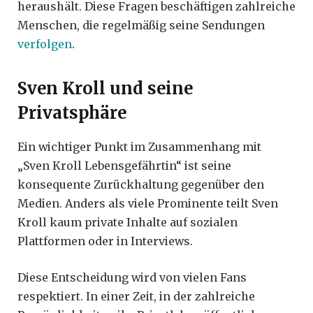
heraushält. Diese Fragen beschäftigen zahlreiche
Menschen, die regelmäßig seine Sendungen
verfolgen
.
Sven Kroll und seine
Privatsphäre
Ein wichtiger Punkt im Zusammenhang mit
„Sven Kroll Lebensgefährtin“ ist seine
konsequente Zurückhaltung gegenüber den
Medien. Anders als viele Prominente teilt Sven
Kroll kaum private Inhalte auf sozialen
Plattformen oder in Interviews.
Diese Entscheidung wird von vielen Fans
respektiert. In einer Zeit, in der zahlreiche