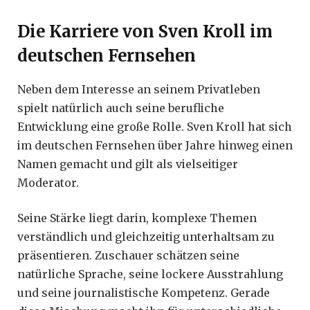
Die Karriere von Sven Kroll im
deutschen Fernsehen
Neben dem Interesse an seinem Privatleben
spielt natürlich auch seine berufliche
Entwicklung eine große Rolle. Sven Kroll hat sich
im deutschen Fernsehen über Jahre hinweg einen
Namen gemacht und gilt als vielseitiger
Moderator.
Seine Stärke liegt darin, komplexe Themen
verständlich und gleichzeitig unterhaltsam zu
präsentieren. Zuschauer schätzen seine
natürliche Sprache, seine lockere Ausstrahlung
und seine journalistische Kompetenz. Gerade