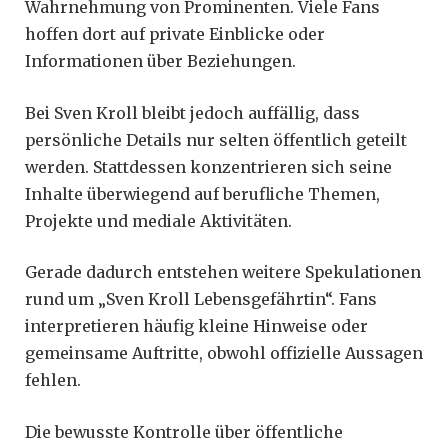
Wahrnehmung von Prominenten. Viele Fans
hoffen dort auf private Einblicke oder
Informationen über Beziehungen.
Bei Sven Kroll bleibt jedoch auffällig, dass
persönliche Details nur selten öffentlich geteilt
werden. Stattdessen konzentrieren sich seine
Inhalte überwiegend auf berufliche Themen,
Projekte und mediale Aktivitäten.
Gerade dadurch entstehen weitere Spekulationen
rund um „Sven Kroll Lebensgefährtin“. Fans
interpretieren häufig kleine Hinweise oder
gemeinsame Auftritte, obwohl offizielle Aussagen
fehlen.
Die bewusste Kontrolle über öffentliche