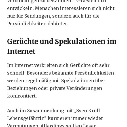
Verbindungen zu bekannten TV-Gesichtern
entwickeln. Menschen interessieren sich nicht
nur für Sendungen, sondern auch für die
Persönlichkeiten dahinter.
Gerüchte und Spekulationen im
Internet
Im Internet verbreiten sich Gerüchte oft sehr
schnell. Besonders bekannte Persönlichkeiten
werden regelmäßig mit Spekulationen über
Beziehungen oder private Veränderungen
konfrontiert.
Auch im Zusammenhang mit „Sven Kroll
Lebensgefährtin“ kursieren immer wieder
Vermutungen. Allerdings sollten Leser