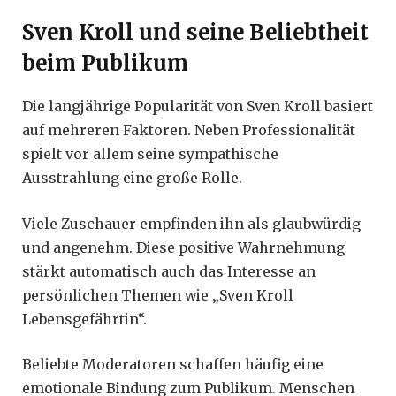
Sven Kroll und seine Beliebtheit
beim Publikum
Die langjährige Popularität von Sven Kroll basiert
auf mehreren Faktoren. Neben Professionalität
spielt vor allem seine sympathische
Ausstrahlung eine große Rolle.
Viele Zuschauer empfinden ihn als glaubwürdig
und angenehm. Diese positive Wahrnehmung
stärkt automatisch auch das Interesse an
persönlichen Themen wie „Sven Kroll
Lebensgefährtin“.
Beliebte Moderatoren schaffen häufig eine
emotionale Bindung zum Publikum. Menschen