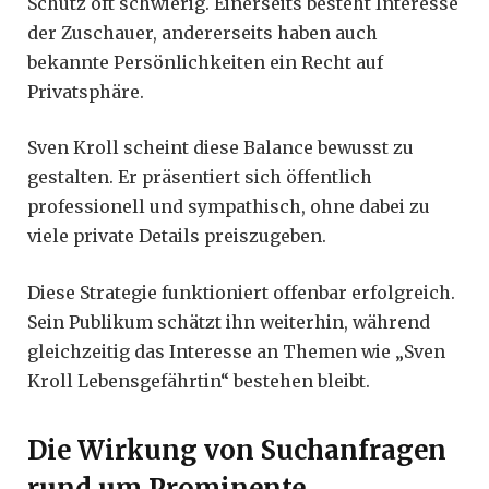
Schutz oft schwierig. Einerseits besteht Interesse
der Zuschauer, andererseits haben auch
bekannte Persönlichkeiten ein Recht auf
Privatsphäre.
Sven Kroll scheint diese Balance bewusst zu
gestalten. Er präsentiert sich öffentlich
professionell und sympathisch, ohne dabei zu
viele private Details preiszugeben.
Diese Strategie funktioniert offenbar erfolgreich.
Sein Publikum schätzt ihn weiterhin, während
gleichzeitig das Interesse an Themen wie „Sven
Kroll Lebensgefährtin“ bestehen bleibt.
Die Wirkung von Suchanfragen
rund um Prominente