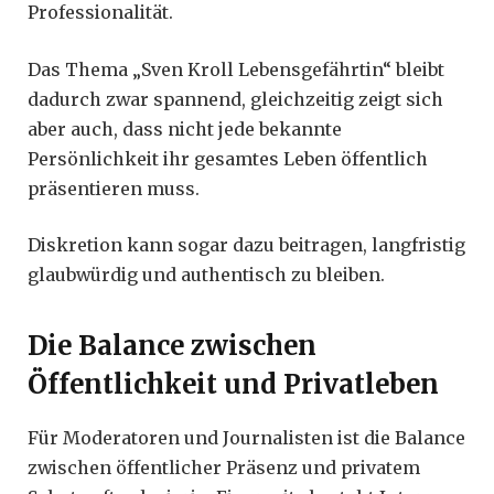
Professionalität.
Das Thema „Sven Kroll Lebensgefährtin“ bleibt
dadurch zwar spannend, gleichzeitig zeigt sich
aber auch, dass nicht jede bekannte
Persönlichkeit ihr gesamtes Leben öffentlich
präsentieren muss.
Diskretion kann sogar dazu beitragen, langfristig
glaubwürdig und authentisch zu bleiben.
Die Balance zwischen
Öffentlichkeit und Privatleben
Für Moderatoren und Journalisten ist die Balance
zwischen öffentlicher Präsenz und privatem