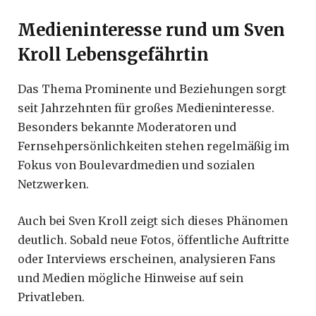
Medieninteresse rund um Sven
Kroll Lebensgefährtin
Das Thema Prominente und Beziehungen sorgt
seit Jahrzehnten für großes Medieninteresse.
Besonders bekannte Moderatoren und
Fernsehpersönlichkeiten stehen regelmäßig im
Fokus von Boulevardmedien und sozialen
Netzwerken.
Auch bei Sven Kroll zeigt sich dieses Phänomen
deutlich. Sobald neue Fotos, öffentliche Auftritte
oder Interviews erscheinen, analysieren Fans
und Medien mögliche Hinweise auf sein
Privatleben.