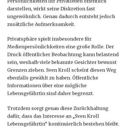
Persönlichkeiten ihr Privatleben öffentlich
darstellen, wirkt seine Diskretion fast
ungewöhnlich. Genau dadurch entsteht jedoch
zusätzliche Aufmerksamkeit.
Privatsphäre spielt insbesondere für
Medienpersönlichkeiten eine große Rolle. Der
Druck öffentlicher Beobachtung kann belastend
sein, weshalb viele bekannte Gesichter bewusst
Grenzen ziehen. Sven Kroll scheint diesen Weg
ebenfalls gewählt zu haben. Öffentliche
Informationen über eine mögliche
Lebensgefährtin sind daher begrenzt.
Trotzdem sorgt genau diese Zurückhaltung
dafür, dass das Interesse an „Sven Kroll
Lebensgefährtin“ kontinuierlich bestehen bleibt.