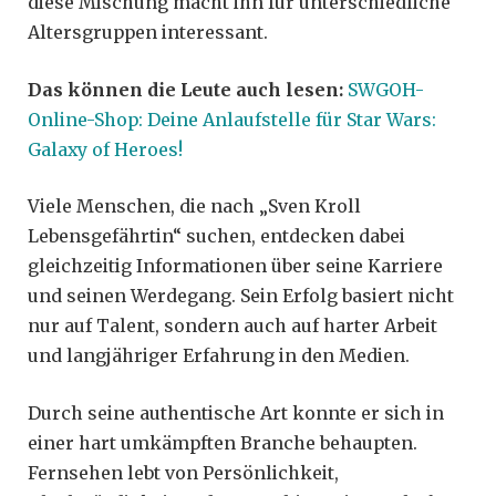
diese Mischung macht ihn für unterschiedliche
Altersgruppen interessant.
Das können die Leute auch lesen:
SWGOH-
Online-Shop: Deine Anlaufstelle für Star Wars:
Galaxy of Heroes!
Viele Menschen, die nach „Sven Kroll
Lebensgefährtin“ suchen, entdecken dabei
gleichzeitig Informationen über seine Karriere
und seinen Werdegang. Sein Erfolg basiert nicht
nur auf Talent, sondern auch auf harter Arbeit
und langjähriger Erfahrung in den Medien.
Durch seine authentische Art konnte er sich in
einer hart umkämpften Branche behaupten.
Fernsehen lebt von Persönlichkeit,