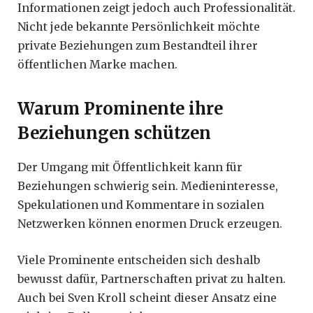
Informationen zeigt jedoch auch Professionalität.
Nicht jede bekannte Persönlichkeit möchte
private Beziehungen zum Bestandteil ihrer
öffentlichen Marke machen.
Warum Prominente ihre
Beziehungen schützen
Der Umgang mit Öffentlichkeit kann für
Beziehungen schwierig sein. Medieninteresse,
Spekulationen und Kommentare in sozialen
Netzwerken können enormen Druck erzeugen.
Viele Prominente entscheiden sich deshalb
bewusst dafür, Partnerschaften privat zu halten.
Auch bei Sven Kroll scheint dieser Ansatz eine