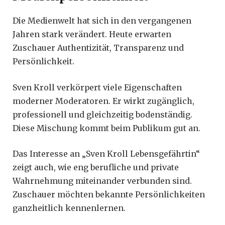
Die Medienwelt hat sich in den vergangenen
Jahren stark verändert. Heute erwarten
Zuschauer Authentizität, Transparenz und
Persönlichkeit.
Sven Kroll verkörpert viele Eigenschaften
moderner Moderatoren. Er wirkt zugänglich,
professionell und gleichzeitig bodenständig.
Diese Mischung kommt beim Publikum gut an.
Das Interesse an „Sven Kroll Lebensgefährtin“
zeigt auch, wie eng berufliche und private
Wahrnehmung miteinander verbunden sind.
Zuschauer möchten bekannte Persönlichkeiten
ganzheitlich kennenlernen.