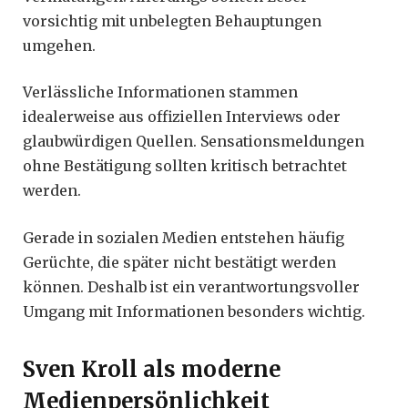
vorsichtig mit unbelegten Behauptungen
umgehen.
Verlässliche Informationen stammen
idealerweise aus offiziellen Interviews oder
glaubwürdigen Quellen. Sensationsmeldungen
ohne Bestätigung sollten kritisch betrachtet
werden.
Gerade in sozialen Medien entstehen häufig
Gerüchte, die später nicht bestätigt werden
können. Deshalb ist ein verantwortungsvoller
Umgang mit Informationen besonders wichtig.
Sven Kroll als moderne
Medienpersönlichkeit