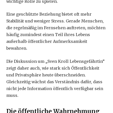
wichtige Rolle zu spielen.
Eine geschützte Beziehung bietet oft mehr
Stabilität und weniger Stress. Gerade Menschen,
die regelmäßig im Fernsehen auftreten, möchten
häufig zumindest einen Teil ihres Lebens
außerhalb öffentlicher Aufmerksamkeit
bewahren.
Die Diskussion um „Sven Kroll Lebensgefährtin“
zeigt daher auch, wie stark sich Öffentlichkeit
und Privatsphäre heute überschneiden.
Gleichzeitig wächst das Verständnis dafür, dass
nicht jede Information öffentlich verfügbar sein
muss.
Die öffentliche Wahrnehmung